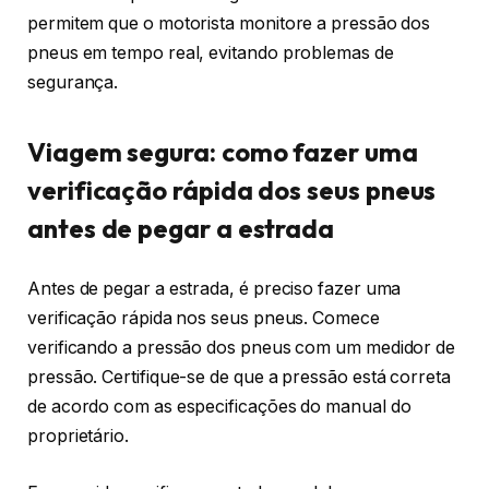
permitem que o motorista monitore a pressão dos
pneus em tempo real, evitando problemas de
segurança.
Viagem segura: como fazer uma
verificação rápida dos seus pneus
antes de pegar a estrada
Antes de pegar a estrada, é preciso fazer uma
verificação rápida nos seus pneus. Comece
verificando a pressão dos pneus com um medidor de
pressão. Certifique-se de que a pressão está correta
de acordo com as especificações do manual do
proprietário.