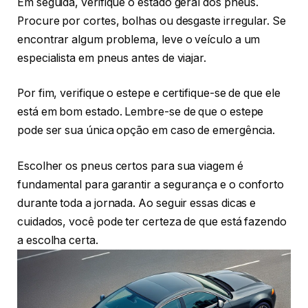
Em seguida, verifique o estado geral dos pneus.
Procure por cortes, bolhas ou desgaste irregular. Se
encontrar algum problema, leve o veículo a um
especialista em pneus antes de viajar.
Por fim, verifique o estepe e certifique-se de que ele
está em bom estado. Lembre-se de que o estepe
pode ser sua única opção em caso de emergência.
Escolher os pneus certos para sua viagem é
fundamental para garantir a segurança e o conforto
durante toda a jornada. Ao seguir essas dicas e
cuidados, você pode ter certeza de que está fazendo
a escolha certa.