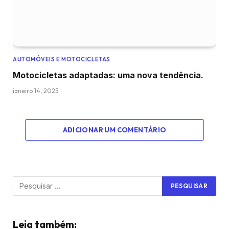
AUTOMÓVEIS E MOTOCICLETAS
Motocicletas adaptadas: uma nova tendência.
janeiro 14, 2025
ADICIONAR UM COMENTÁRIO
Leia também: