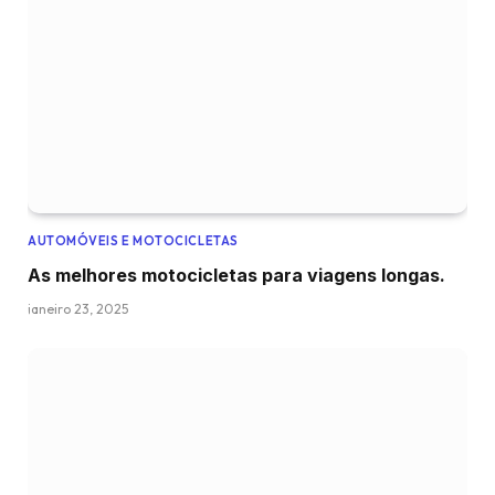
AUTOMÓVEIS E MOTOCICLETAS
As melhores motocicletas para viagens longas.
janeiro 23, 2025