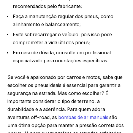
recomendados pelo fabricante;
Faça a manutenção regular dos pneus, como
alinhamento e balanceamento;
Evite sobrecarregar o veículo, pois isso pode
comprometer a vida útil dos pneus;
Em caso de dúvida, consulte um profissional
especializado para orientações específicas.
Se você é apaixonado por carros e motos, sabe que
escolher os pneus ideais é essencial para garantir a
segurança na estrada. Mas como escolher? É
importante considerar o tipo de terreno, a
durabilidade e a aderência. Para quem adora
aventuras off-road, as
bombas de ar manuais
são
uma ótima opção para manter a pressão correta dos