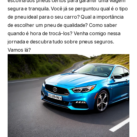
escolha dos pneus certos para garantir uma viagem
segura e tranquila. Você já se perguntou qual é o tipo
de pneu ideal para o seu carro? Qual a importância
de escolher um pneu de qualidade? Como saber
quando é hora de trocá-los? Venha comigo nessa
jornada e descubra tudo sobre pneus seguros.
Vamos lá?