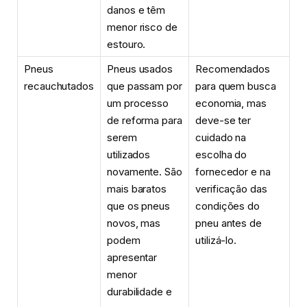
danos e têm
menor risco de
estouro.
Pneus
Pneus usados
Recomendados
recauchutados
que passam por
para quem busca
um processo
economia, mas
de reforma para
deve-se ter
serem
cuidado na
utilizados
escolha do
novamente. São
fornecedor e na
mais baratos
verificação das
que os pneus
condições do
novos, mas
pneu antes de
podem
utilizá-lo.
apresentar
menor
durabilidade e