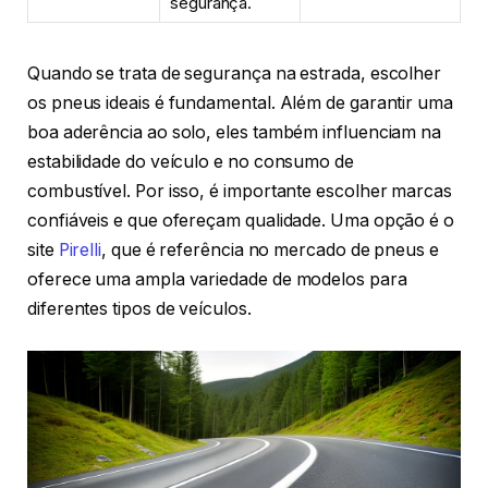
segurança.
Quando se trata de segurança na estrada, escolher
os pneus ideais é fundamental. Além de garantir uma
boa aderência ao solo, eles também influenciam na
estabilidade do veículo e no consumo de
combustível. Por isso, é importante escolher marcas
confiáveis e que ofereçam qualidade. Uma opção é o
site
Pirelli
, que é referência no mercado de pneus e
oferece uma ampla variedade de modelos para
diferentes tipos de veículos.