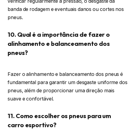
verificar regularmente a pressão, o desgaste da
banda de rodagem e eventuais danos ou cortes nos
pneus.
10. Qual é a importância de fazer o
alinhamento e balanceamento dos
pneus?
Fazer o alinhamento e balanceamento dos pneus é
fundamental para garantir um desgaste uniforme dos
pneus, além de proporcionar uma direção mais
suave e confortável.
11. Como escolher os pneus para um
carro esportivo?