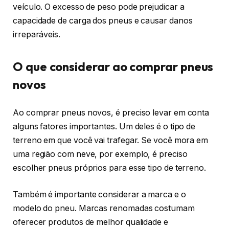
veículo. O excesso de peso pode prejudicar a
capacidade de carga dos pneus e causar danos
irreparáveis.
O que considerar ao comprar pneus
novos
Ao comprar pneus novos, é preciso levar em conta
alguns fatores importantes. Um deles é o tipo de
terreno em que você vai trafegar. Se você mora em
uma região com neve, por exemplo, é preciso
escolher pneus próprios para esse tipo de terreno.
Também é importante considerar a marca e o
modelo do pneu. Marcas renomadas costumam
oferecer produtos de melhor qualidade e