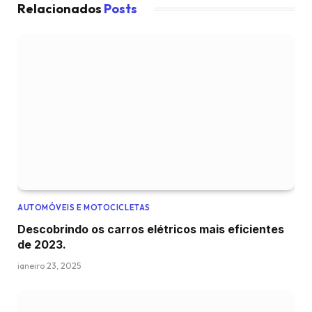
Relacionados
Posts
AUTOMÓVEIS E MOTOCICLETAS
Descobrindo os carros elétricos mais eficientes
de 2023.
janeiro 23, 2025