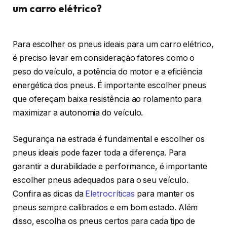
um carro elétrico?
Para escolher os pneus ideais para um carro elétrico,
é preciso levar em consideração fatores como o
peso do veículo, a potência do motor e a eficiência
energética dos pneus. É importante escolher pneus
que ofereçam baixa resistência ao rolamento para
maximizar a autonomia do veículo.
Segurança na estrada é fundamental e escolher os
pneus ideais pode fazer toda a diferença. Para
garantir a durabilidade e performance, é importante
escolher pneus adequados para o seu veículo.
Confira as dicas da
Eletrocríticas
para manter os
pneus sempre calibrados e em bom estado. Além
disso, escolha os pneus certos para cada tipo de