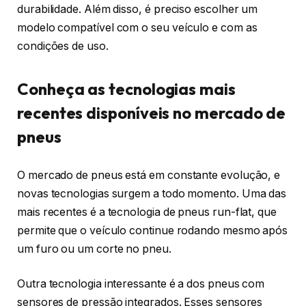
durabilidade. Além disso, é preciso escolher um
modelo compatível com o seu veículo e com as
condições de uso.
Conheça as tecnologias mais
recentes disponíveis no mercado de
pneus
O mercado de pneus está em constante evolução, e
novas tecnologias surgem a todo momento. Uma das
mais recentes é a tecnologia de pneus run-flat, que
permite que o veículo continue rodando mesmo após
um furo ou um corte no pneu.
Outra tecnologia interessante é a dos pneus com
sensores de pressão integrados. Esses sensores