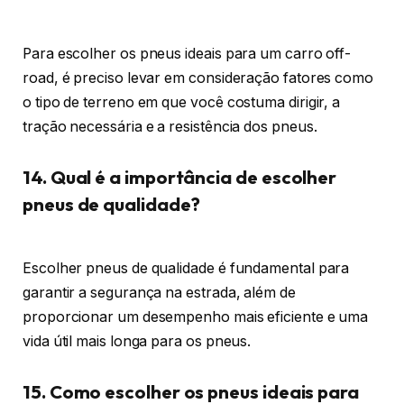
Para escolher os pneus ideais para um carro off-
road, é preciso levar em consideração fatores como
o tipo de terreno em que você costuma dirigir, a
tração necessária e a resistência dos pneus.
14. Qual é a importância de escolher
pneus de qualidade?
Escolher pneus de qualidade é fundamental para
garantir a segurança na estrada, além de
proporcionar um desempenho mais eficiente e uma
vida útil mais longa para os pneus.
15. Como escolher os pneus ideais para