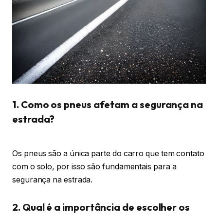
1. Como os pneus afetam a segurança na
estrada?
Os pneus são a única parte do carro que tem contato
com o solo, por isso são fundamentais para a
segurança na estrada.
2. Qual é a importância de escolher os