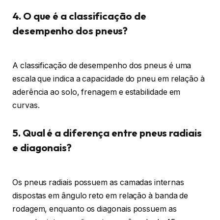
4. O que é a classificação de
desempenho dos pneus?
A classificação de desempenho dos pneus é uma
escala que indica a capacidade do pneu em relação à
aderência ao solo, frenagem e estabilidade em
curvas.
5. Qual é a diferença entre pneus radiais
e diagonais?
Os pneus radiais possuem as camadas internas
dispostas em ângulo reto em relação à banda de
rodagem, enquanto os diagonais possuem as