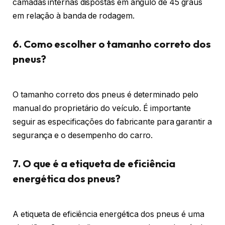
camadas internas dispostas em ângulo de 45 graus
em relação à banda de rodagem.
6. Como escolher o tamanho correto dos
pneus?
O tamanho correto dos pneus é determinado pelo
manual do proprietário do veículo. É importante
seguir as especificações do fabricante para garantir a
segurança e o desempenho do carro.
7. O que é a etiqueta de eficiência
energética dos pneus?
A etiqueta de eficiência energética dos pneus é uma