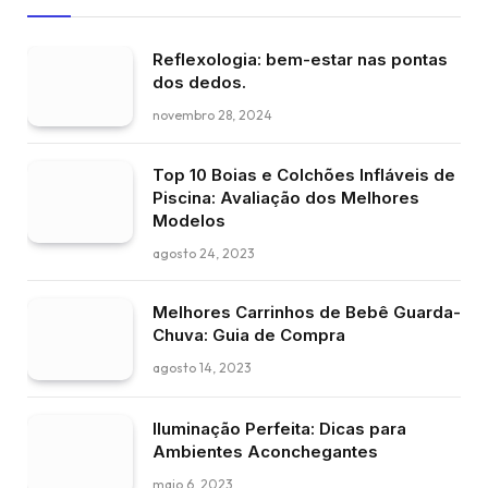
Reflexologia: bem-estar nas pontas
dos dedos.
novembro 28, 2024
Top 10 Boias e Colchões Infláveis de
Piscina: Avaliação dos Melhores
Modelos
agosto 24, 2023
Melhores Carrinhos de Bebê Guarda-
Chuva: Guia de Compra
agosto 14, 2023
Iluminação Perfeita: Dicas para
Ambientes Aconchegantes
maio 6, 2023