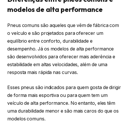
modelos de alta performance
Pneus comuns são aqueles que vêm de fábrica com
o veículo e são projetados para oferecer um
equilíbrio entre conforto, durabilidade e
desempenho. Já os modelos de alta performance
são desenvolvidos para oferecer mais aderência e
estabilidade em altas velocidades, além de uma
resposta mais rápida nas curvas.
Esses pneus são indicados para quem gosta de dirigir
de forma mais esportiva ou para quem tem um
veículo de alta performance. No entanto, eles têm
uma durabilidade menor e são mais caros do que os
modelos comuns.