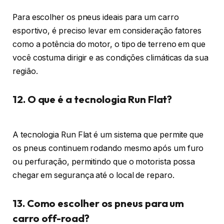
Para escolher os pneus ideais para um carro
esportivo, é preciso levar em consideração fatores
como a potência do motor, o tipo de terreno em que
você costuma dirigir e as condições climáticas da sua
região.
12. O que é a tecnologia Run Flat?
A tecnologia Run Flat é um sistema que permite que
os pneus continuem rodando mesmo após um furo
ou perfuração, permitindo que o motorista possa
chegar em segurança até o local de reparo.
13. Como escolher os pneus para um
carro off-road?