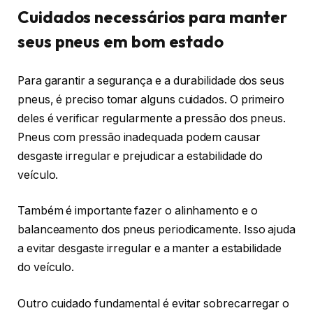
Cuidados necessários para manter
seus pneus em bom estado
Para garantir a segurança e a durabilidade dos seus
pneus, é preciso tomar alguns cuidados. O primeiro
deles é verificar regularmente a pressão dos pneus.
Pneus com pressão inadequada podem causar
desgaste irregular e prejudicar a estabilidade do
veículo.
Também é importante fazer o alinhamento e o
balanceamento dos pneus periodicamente. Isso ajuda
a evitar desgaste irregular e a manter a estabilidade
do veículo.
Outro cuidado fundamental é evitar sobrecarregar o