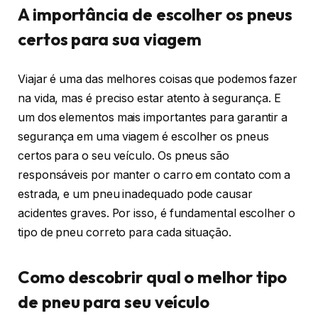
A importância de escolher os pneus
certos para sua viagem
Viajar é uma das melhores coisas que podemos fazer
na vida, mas é preciso estar atento à segurança. E
um dos elementos mais importantes para garantir a
segurança em uma viagem é escolher os pneus
certos para o seu veículo. Os pneus são
responsáveis por manter o carro em contato com a
estrada, e um pneu inadequado pode causar
acidentes graves. Por isso, é fundamental escolher o
tipo de pneu correto para cada situação.
Como descobrir qual o melhor tipo
de pneu para seu veículo