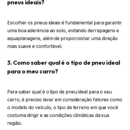
pneus ideais?
Escolher os pneus ideais é fundamental para garantir
uma boa aderência ao solo, evitando derrapagens e
aquaplanagens, além de proporcionar uma direção
mais suave e confortável.
3. Como saber qual é o tipo de pneu ideal
para o meu carro?
Para saber qual é o tipo de pneu ideal para o seu
carro, é preciso levar em consideração fatores como
o modelo do veículo, o tipo de terreno em que você
costuma dirigir e as condições climáticas da sua
região.