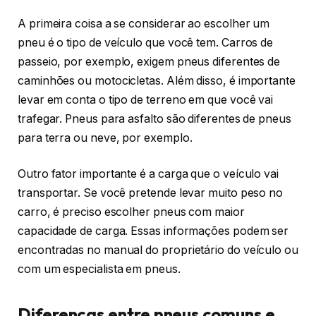
A primeira coisa a se considerar ao escolher um
pneu é o tipo de veículo que você tem. Carros de
passeio, por exemplo, exigem pneus diferentes de
caminhões ou motocicletas. Além disso, é importante
levar em conta o tipo de terreno em que você vai
trafegar. Pneus para asfalto são diferentes de pneus
para terra ou neve, por exemplo.
Outro fator importante é a carga que o veículo vai
transportar. Se você pretende levar muito peso no
carro, é preciso escolher pneus com maior
capacidade de carga. Essas informações podem ser
encontradas no manual do proprietário do veículo ou
com um especialista em pneus.
Diferenças entre pneus comuns e