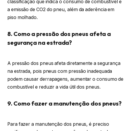
classificação que indica o consumo de combustível e
a emissão de CO2 do pneu, além da aderência em
piso molhado.
8. Como a pressão dos pneus afeta a
segurança na estrada?
A pressão dos pneus afeta diretamente a segurança
na estrada, pois pneus com pressão inadequada
podem causar derrapagens, aumentar o consumo de
combustível e reduzir a vida útil dos pneus.
9. Como fazer a manutenção dos pneus?
Para fazer a manutenção dos pneus, é preciso