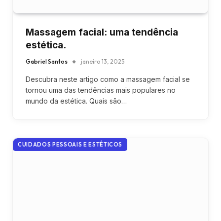
Massagem facial: uma tendência
estética.
Gabriel Santos
janeiro 13, 2025
Descubra neste artigo como a massagem facial se
tornou uma das tendências mais populares no
mundo da estética. Quais são…
CUIDADOS PESSOAIS E ESTÉTICOS