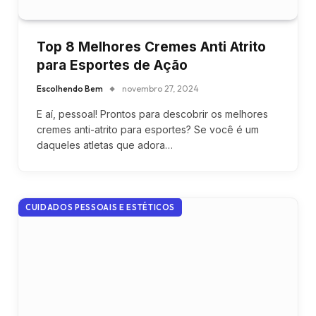
Top 8 Melhores Cremes Anti Atrito
para Esportes de Ação
Escolhendo Bem
novembro 27, 2024
E aí, pessoal! Prontos para descobrir os melhores
cremes anti-atrito para esportes? Se você é um
daqueles atletas que adora…
CUIDADOS PESSOAIS E ESTÉTICOS