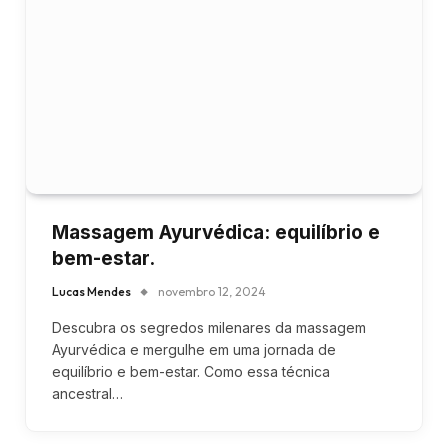
Massagem Ayurvédica: equilíbrio e
bem-estar.
Lucas Mendes
novembro 12, 2024
Descubra os segredos milenares da massagem
Ayurvédica e mergulhe em uma jornada de
equilíbrio e bem-estar. Como essa técnica
ancestral…