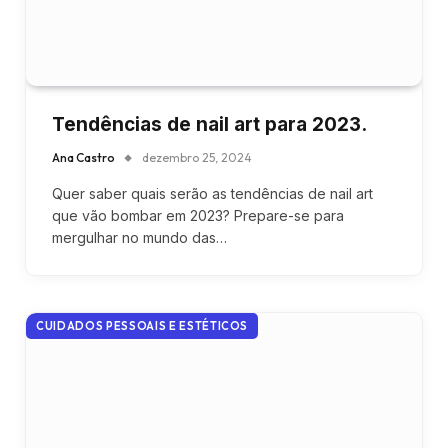
Tendências de nail art para 2023.
Ana Castro
dezembro 25, 2024
Quer saber quais serão as tendências de nail art
que vão bombar em 2023? Prepare-se para
mergulhar no mundo das…
CUIDADOS PESSOAIS E ESTÉTICOS