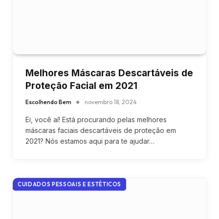
Melhores Máscaras Descartáveis de
Proteção Facial em 2021
Escolhendo Bem
novembro 18, 2024
Ei, você aí! Está procurando pelas melhores
máscaras faciais descartáveis de proteção em
2021? Nós estamos aqui para te ajudar…
CUIDADOS PESSOAIS E ESTÉTICOS