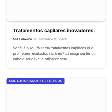
Tratamentos capilares inovadores.
Sofia Oliveira
dezembro 30, 2024
Você já ouviu falar em tratamentos capilares que
prometem resultados incríveis? Já imaginou ter um
cabelo saudável e brilhante sem…
CUIDADOS PESSOAIS E ESTÉTICOS