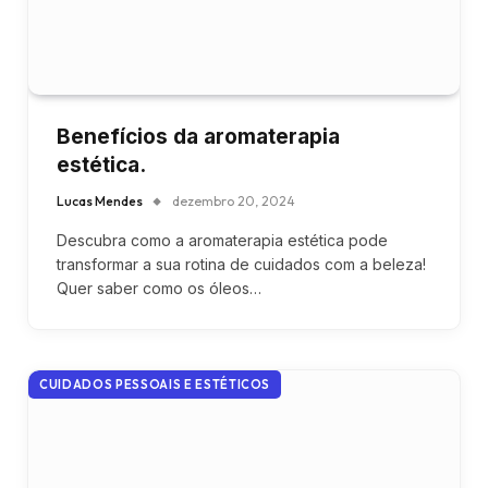
Benefícios da aromaterapia
estética.
Lucas Mendes
dezembro 20, 2024
Descubra como a aromaterapia estética pode
transformar a sua rotina de cuidados com a beleza!
Quer saber como os óleos…
CUIDADOS PESSOAIS E ESTÉTICOS