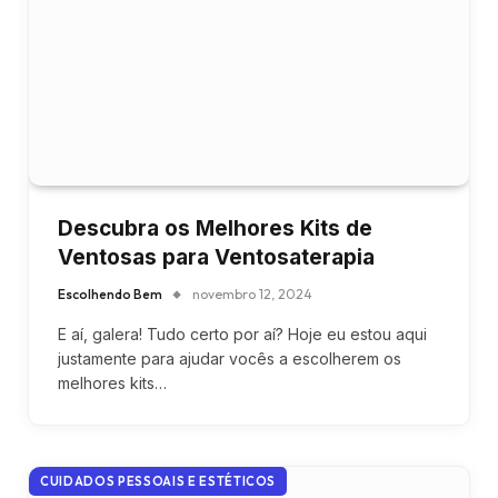
Descubra os Melhores Kits de
Ventosas para Ventosaterapia
Escolhendo Bem
novembro 12, 2024
E aí, galera! Tudo certo por aí? Hoje eu estou aqui
justamente para ajudar vocês a escolherem os
melhores kits…
CUIDADOS PESSOAIS E ESTÉTICOS