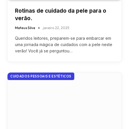
Rotinas de cuidado da pele para o
verão.
Mateus Silva
janeiro 22, 2025
Queridos leitores, preparem-se para embarcar em
uma jornada mágica de cuidados com a pele neste
verão! Você já se perguntou…
CUIDADOS PESSOAIS E ESTÉTICOS