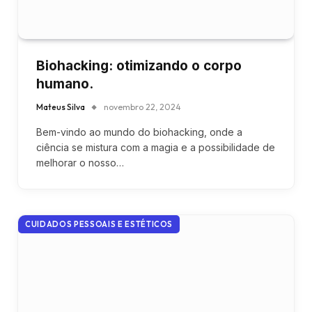
Biohacking: otimizando o corpo
humano.
Mateus Silva
novembro 22, 2024
Bem-vindo ao mundo do biohacking, onde a
ciência se mistura com a magia e a possibilidade de
melhorar o nosso…
CUIDADOS PESSOAIS E ESTÉTICOS