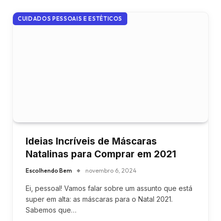
CUIDADOS PESSOAIS E ESTÉTICOS
Ideias Incríveis de Máscaras
Natalinas para Comprar em 2021
Escolhendo Bem
novembro 6, 2024
Ei, pessoal! Vamos falar sobre um assunto que está
super em alta: as máscaras para o Natal 2021.
Sabemos que…