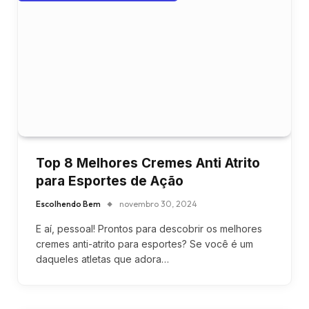
Top 8 Melhores Cremes Anti Atrito
para Esportes de Ação
Escolhendo Bem
novembro 30, 2024
E aí, pessoal! Prontos para descobrir os melhores
cremes anti-atrito para esportes? Se você é um
daqueles atletas que adora…