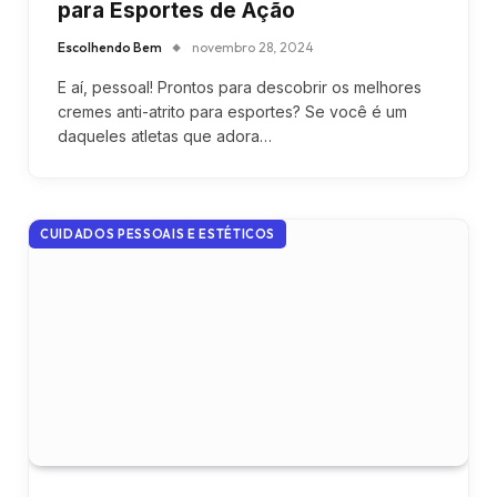
para Esportes de Ação
Escolhendo Bem
novembro 28, 2024
E aí, pessoal! Prontos para descobrir os melhores
cremes anti-atrito para esportes? Se você é um
daqueles atletas que adora…
CUIDADOS PESSOAIS E ESTÉTICOS