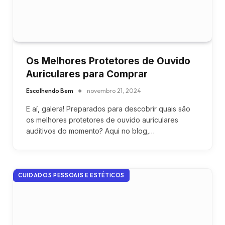
Os Melhores Protetores de Ouvido
Auriculares para Comprar
Escolhendo Bem
novembro 21, 2024
E aí, galera! Preparados para descobrir quais são
os melhores protetores de ouvido auriculares
auditivos do momento? Aqui no blog,…
CUIDADOS PESSOAIS E ESTÉTICOS