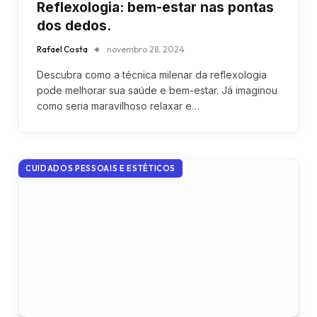
Reflexologia: bem-estar nas pontas
dos dedos.
Rafael Costa
novembro 28, 2024
Descubra como a técnica milenar da reflexologia
pode melhorar sua saúde e bem-estar. Já imaginou
como seria maravilhoso relaxar e…
CUIDADOS PESSOAIS E ESTÉTICOS