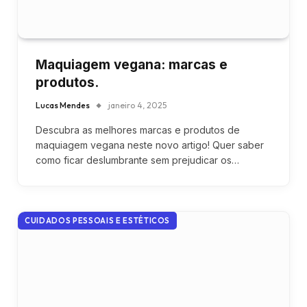
Maquiagem vegana: marcas e
produtos.
Lucas Mendes
janeiro 4, 2025
Descubra as melhores marcas e produtos de
maquiagem vegana neste novo artigo! Quer saber
como ficar deslumbrante sem prejudicar os…
CUIDADOS PESSOAIS E ESTÉTICOS