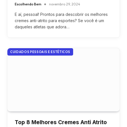
Escolhendo Bem
novembro 29, 2024
E aí, pessoal! Prontos para descobrir os melhores
cremes anti-atrito para esportes? Se você é um
daqueles atletas que adora…
CUIDADOS PESSOAIS E ESTÉTICOS
Top 8 Melhores Cremes Anti Atrito