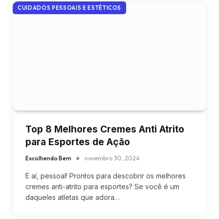
CUIDADOS PESSOAIS E ESTÉTICOS
Top 8 Melhores Cremes Anti Atrito
para Esportes de Ação
Escolhendo Bem
novembro 30, 2024
E aí, pessoal! Prontos para descobrir os melhores
cremes anti-atrito para esportes? Se você é um
daqueles atletas que adora…