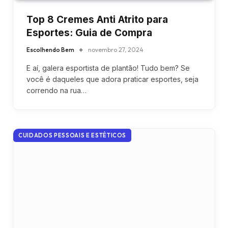
Top 8 Cremes Anti Atrito para
Esportes: Guia de Compra
Escolhendo Bem
novembro 27, 2024
E aí, galera esportista de plantão! Tudo bem? Se
você é daqueles que adora praticar esportes, seja
correndo na rua…
CUIDADOS PESSOAIS E ESTÉTICOS