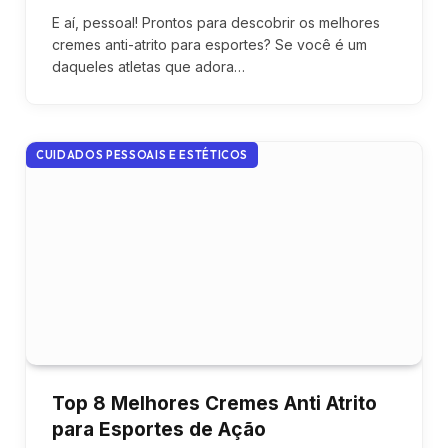
E aí, pessoal! Prontos para descobrir os melhores
cremes anti-atrito para esportes? Se você é um
daqueles atletas que adora…
CUIDADOS PESSOAIS E ESTÉTICOS
Top 8 Melhores Cremes Anti Atrito
para Esportes de Ação