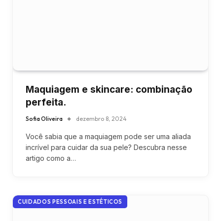
Maquiagem e skincare: combinação
perfeita.
Sofia Oliveira
dezembro 8, 2024
Você sabia que a maquiagem pode ser uma aliada
incrível para cuidar da sua pele? Descubra nesse
artigo como a…
CUIDADOS PESSOAIS E ESTÉTICOS