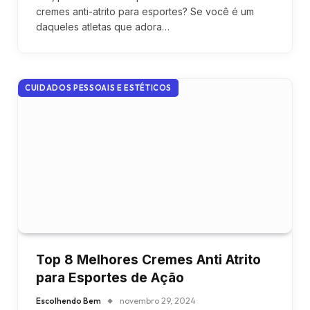
cremes anti-atrito para esportes? Se você é um
daqueles atletas que adora…
CUIDADOS PESSOAIS E ESTÉTICOS
Top 8 Melhores Cremes Anti Atrito
para Esportes de Ação
Escolhendo Bem
novembro 29, 2024