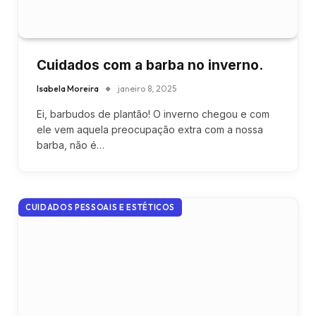
Cuidados com a barba no inverno.
Isabela Moreira
janeiro 8, 2025
Ei, barbudos de plantão! O inverno chegou e com
ele vem aquela preocupação extra com a nossa
barba, não é…
CUIDADOS PESSOAIS E ESTÉTICOS