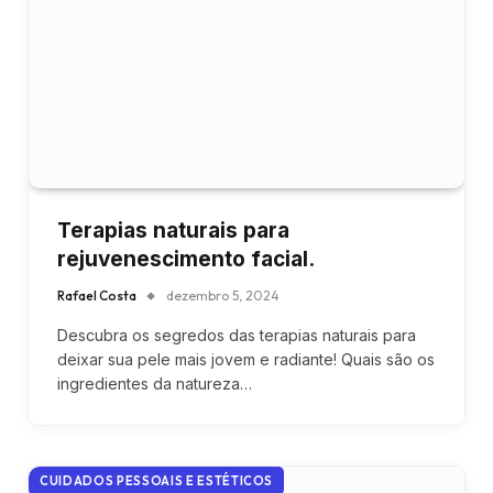
Terapias naturais para
rejuvenescimento facial.
Rafael Costa
dezembro 5, 2024
Descubra os segredos das terapias naturais para
deixar sua pele mais jovem e radiante! Quais são os
ingredientes da natureza…
CUIDADOS PESSOAIS E ESTÉTICOS