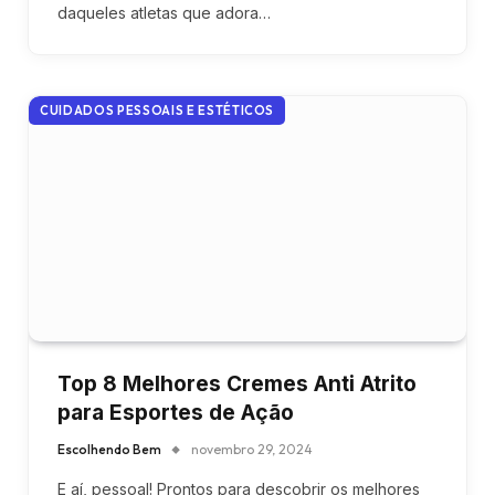
daqueles atletas que adora…
CUIDADOS PESSOAIS E ESTÉTICOS
Top 8 Melhores Cremes Anti Atrito
para Esportes de Ação
Escolhendo Bem
novembro 29, 2024
E aí, pessoal! Prontos para descobrir os melhores