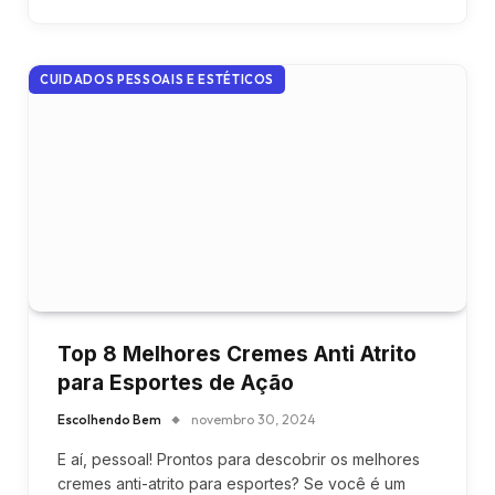
CUIDADOS PESSOAIS E ESTÉTICOS
Top 8 Melhores Cremes Anti Atrito
para Esportes de Ação
Escolhendo Bem
novembro 30, 2024
E aí, pessoal! Prontos para descobrir os melhores
cremes anti-atrito para esportes? Se você é um