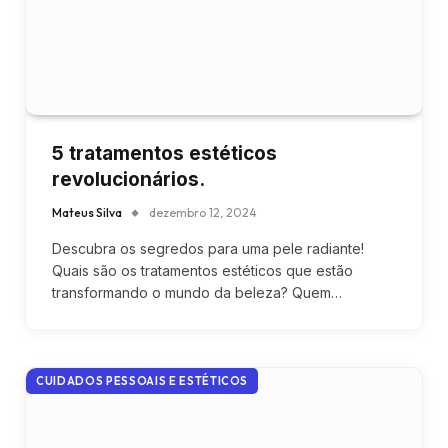
5 tratamentos estéticos
revolucionários.
Mateus Silva
dezembro 12, 2024
Descubra os segredos para uma pele radiante!
Quais são os tratamentos estéticos que estão
transformando o mundo da beleza? Quem…
CUIDADOS PESSOAIS E ESTÉTICOS