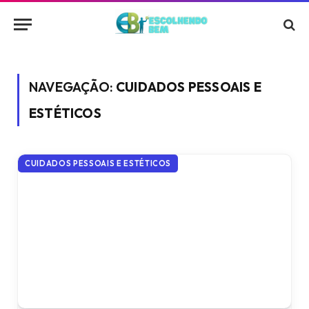
NAVEGAÇÃO:
CUIDADOS PESSOAIS E
ESTÉTICOS
CUIDADOS PESSOAIS E ESTÉTICOS