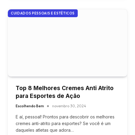
CUIDADOS PESSOAIS E ESTÉTICOS
Top 8 Melhores Cremes Anti Atrito
para Esportes de Ação
Escolhendo Bem
novembro 30, 2024
E aí, pessoal! Prontos para descobrir os melhores
cremes anti-atrito para esportes? Se você é um
daqueles atletas que adora…