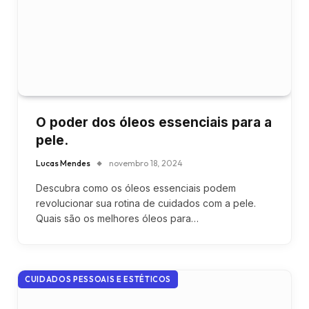
O poder dos óleos essenciais para a
pele.
Lucas Mendes
novembro 18, 2024
Descubra como os óleos essenciais podem
revolucionar sua rotina de cuidados com a pele.
Quais são os melhores óleos para…
CUIDADOS PESSOAIS E ESTÉTICOS