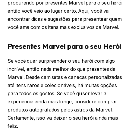
procurando por presentes Marvel para o seu herói,
então você veio ao lugar certo. Aqui, você vai
encontrar dicas e sugestões para presentear quem
você ama com os itens mais exclusivos da Marvel.
Presentes Marvel para o seu Herói
Se você quer surpreender o seu herói com algo
incrível, então nada melhor do que presentes da
Marvel. Desde camisetas e canecas personalizadas
até itens raros e colecionáveis, há muitas opções
para todos os gostos. Se você quiser levar a
experiência ainda mais longe, considere comprar
produtos autografados pelos astros da Marvel.
Certamente, isso vai deixar o seu herói ainda mais
feliz.