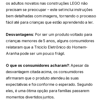
os adultos novatos nas construções LEGO não
precisam se preocupar – este set inclui instruções
bem detalhadas com imagens, tornando o processo
fácil até para crianças que estão aprendendo a ler.
Desvantagens
: Por ser um produto voltado para
crianças menores de 5 anos, alguns consumidores
relataram que a Triciclo Eletrônico do Homem-
Aranha pode ser um pouco frágil.
O que os consumidores acharam?
: Apesar da
desvantagem citada acima, os consumidores
afirmaram que o produto atendeu às suas
expectativas e foi conforme o esperado. Segundo
eles, é uma ótima opção para famílias passarem
momentos divertidos juntos.