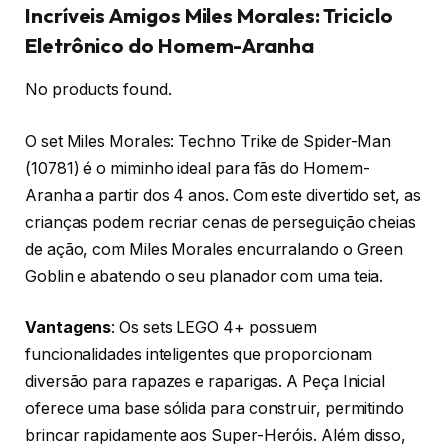
Incríveis Amigos Miles Morales: Triciclo
Eletrônico do Homem-Aranha
No products found.
O set Miles Morales: Techno Trike de Spider-Man
(10781) é o miminho ideal para fãs do Homem-
Aranha a partir dos 4 anos. Com este divertido set, as
crianças podem recriar cenas de perseguição cheias
de ação, com Miles Morales encurralando o Green
Goblin e abatendo o seu planador com uma teia.
Vantagens
: Os sets LEGO 4+ possuem
funcionalidades inteligentes que proporcionam
diversão para rapazes e raparigas. A Peça Inicial
oferece uma base sólida para construir, permitindo
brincar rapidamente aos Super-Heróis. Além disso,