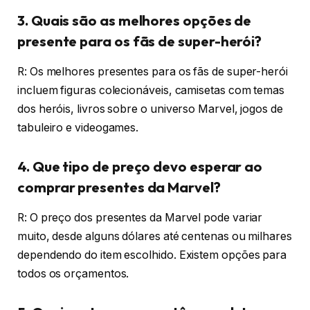
3. Quais são as melhores opções de
presente para os fãs de super-herói?
R: Os melhores presentes para os fãs de super-herói
incluem figuras colecionáveis, camisetas com temas
dos heróis, livros sobre o universo Marvel, jogos de
tabuleiro e videogames.
4. Que tipo de preço devo esperar ao
comprar presentes da Marvel?
R: O preço dos presentes da Marvel pode variar
muito, desde alguns dólares até centenas ou milhares
dependendo do item escolhido. Existem opções para
todos os orçamentos.