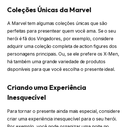
Coleções Únicas da Marvel
A Marvel tem algumas coleções únicas que são
perfeitas para presentear quem você ama. Se o seu
herói é fã dos Vingadores, por exemplo, considere
adquirir uma coleção completa de action figures dos
personagens principais. Ou, se ele prefere os X-Men,
há também uma grande variedade de produtos
disponíveis para que você escolha o presente ideal.
Criando uma Experiência
Inesquecível
Para tornar o presente ainda mais especial, considere
criar uma experiência inesquecível para o seu herói.
Por exemplo, você pode organizar uma noite no