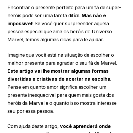
Encontrar o presente perfeito para um fã de super-
heróis pode ser uma tarefa difícil.
Mas não é
impossível
! Se você quer surpreender aquela
pessoa especial que ama os heróis do Universo
Marvel, temos algumas dicas para te ajudar.
Imagine que você está na situação de escolher o
melhor presente para agradar o seu fã de Marvel.
Este artigo vai lhe mostrar algumas formas
divertidas e criativas de acertar na escolha.
Pense em quanto amor significa escolher um
presente inesquecível para quem mais gosta dos
heróis da Marvel e o quanto isso mostra interesse
seu por essa pessoa.
Com ajuda deste artigo,
você aprenderá onde