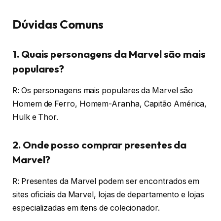
Dúvidas Comuns
1. Quais personagens da Marvel são mais
populares?
R: Os personagens mais populares da Marvel são
Homem de Ferro, Homem-Aranha, Capitão América,
Hulk e Thor.
2. Onde posso comprar presentes da
Marvel?
R: Presentes da Marvel podem ser encontrados em
sites oficiais da Marvel, lojas de departamento e lojas
especializadas em itens de colecionador.