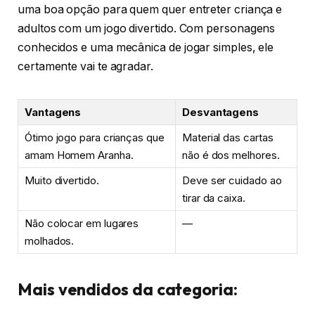
uma boa opção para quem quer entreter criança e
adultos com um jogo divertido. Com personagens
conhecidos e uma mecânica de jogar simples, ele
certamente vai te agradar.
Vantagens
Desvantagens
Ótimo jogo para crianças que
Material das cartas
amam Homem Aranha.
não é dos melhores.
Muito divertido.
Deve ser cuidado ao
tirar da caixa.
Não colocar em lugares
—
molhados.
Mais vendidos da categoria: