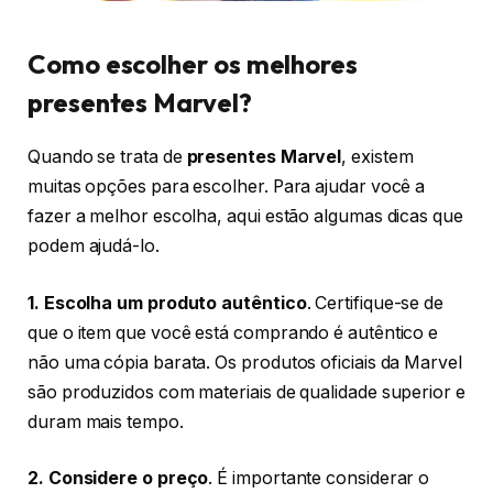
Como escolher os melhores
presentes Marvel?
Quando se trata de
presentes Marvel
, existem
muitas opções para escolher. Para ajudar você a
fazer a melhor escolha, aqui estão algumas dicas que
podem ajudá-lo.
1. Escolha um produto autêntico
. Certifique-se de
que o item que você está comprando é autêntico e
não uma cópia barata. Os produtos oficiais da Marvel
são produzidos com materiais de qualidade superior e
duram mais tempo.
2. Considere o preço
. É importante considerar o