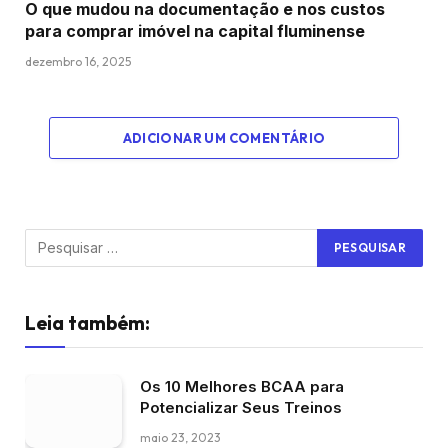
O que mudou na documentação e nos custos
para comprar imóvel na capital fluminense
dezembro 16, 2025
ADICIONAR UM COMENTÁRIO
Leia também:
Os 10 Melhores BCAA para
Potencializar Seus Treinos
maio 23, 2023