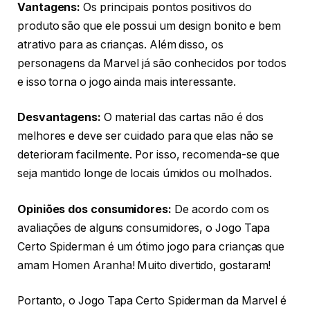
Vantagens:
Os principais pontos positivos do
produto são que ele possui um design bonito e bem
atrativo para as crianças. Além disso, os
personagens da Marvel já são conhecidos por todos
e isso torna o jogo ainda mais interessante.
Desvantagens:
O material das cartas não é dos
melhores e deve ser cuidado para que elas não se
deterioram facilmente. Por isso, recomenda-se que
seja mantido longe de locais úmidos ou molhados.
Opiniões dos consumidores:
De acordo com os
avaliações de alguns consumidores, o Jogo Tapa
Certo Spiderman é um ótimo jogo para crianças que
amam Homen Aranha! Muito divertido, gostaram!
Portanto, o Jogo Tapa Certo Spiderman da Marvel é