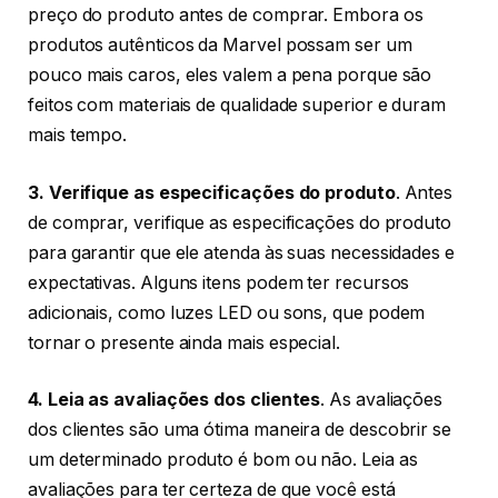
preço do produto antes de comprar. Embora os
produtos autênticos da Marvel possam ser um
pouco mais caros, eles valem a pena porque são
feitos com materiais de qualidade superior e duram
mais tempo.
3. Verifique as especificações do produto
. Antes
de comprar, verifique as especificações do produto
para garantir que ele atenda às suas necessidades e
expectativas. Alguns itens podem ter recursos
adicionais, como luzes LED ou sons, que podem
tornar o presente ainda mais especial.
4. Leia as avaliações dos clientes
. As avaliações
dos clientes são uma ótima maneira de descobrir se
um determinado produto é bom ou não. Leia as
avaliações para ter certeza de que você está