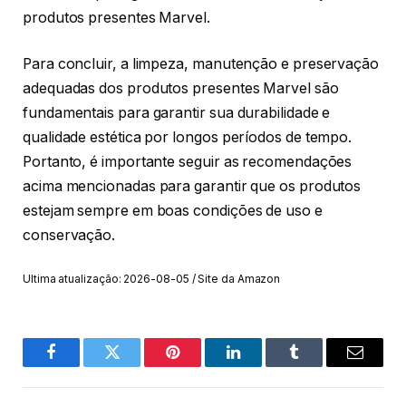
produtos presentes Marvel.
Para concluir, a limpeza, manutenção e preservação
adequadas dos produtos presentes Marvel são
fundamentais para garantir sua durabilidade e
qualidade estética por longos períodos de tempo.
Portanto, é importante seguir as recomendações
acima mencionadas para garantir que os produtos
estejam sempre em boas condições de uso e
conservação.
Ultima atualização: 2026-08-05 / Site da Amazon
Facebook
Twitter
Pinterest
O
Tumblr
E-
LinkedIn
mail