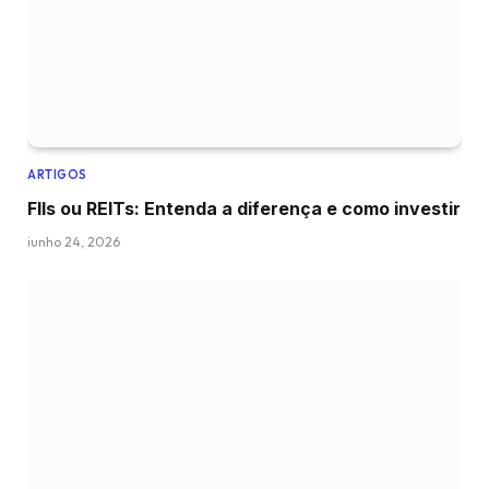
ARTIGOS
FIIs ou REITs: Entenda a diferença e como investir
junho 24, 2026