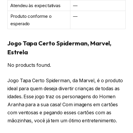
Atendeu às expectativas
—
Produto conforme o
—
esperado
Jogo Tapa Certo Spiderman, Marvel,
Estrela
No products found.
Jogo Tapa Certo Spiderman, da Marvel, é o produto
ideal para quem deseja divertir crianças de todas as
idades. Esse jogo traz os personagens do Homen
Aranha para a sua casa! Com imagens em cartões
com ventosas e pegando esses cartões com as
mãozinhas, você já tem um ótimo entretenimento.