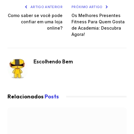
ARTIGO ANTERIOR
PRÓXIMO ARTIGO
Como saber se você pode
Os Melhores Presentes
confiar em uma loja
Fitness Para Quem Gosta
online?
de Academia: Descubra
Agora!
Escolhendo Bem
Relacionados
Posts