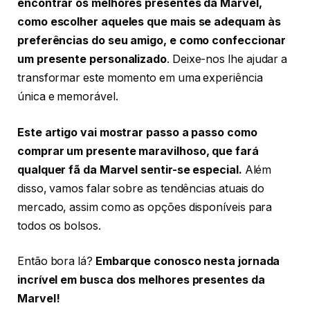
encontrar os melhores presentes da Marvel,
como escolher aqueles que mais se adequam às
preferências do seu amigo, e como confeccionar
um presente personalizado
. Deixe-nos lhe ajudar a
transformar este momento em uma experiência
única e memorável.
Este artigo vai mostrar passo a passo como
comprar um presente maravilhoso, que fará
qualquer fã da Marvel sentir-se especial.
Além
disso, vamos falar sobre as tendências atuais do
mercado, assim como as opções disponíveis para
todos os bolsos.
Então bora lá?
Embarque conosco nesta jornada
incrível em busca dos melhores presentes da
Marvel!