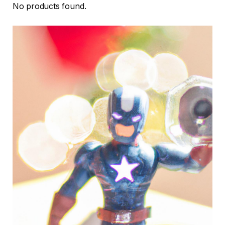
No products found.