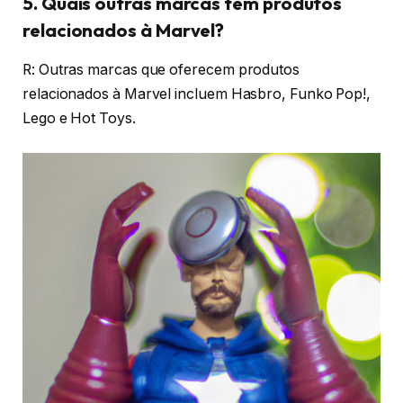
5. Quais outras marcas têm produtos
relacionados à Marvel?
R: Outras marcas que oferecem produtos
relacionados à Marvel incluem Hasbro, Funko Pop!,
Lego e Hot Toys.