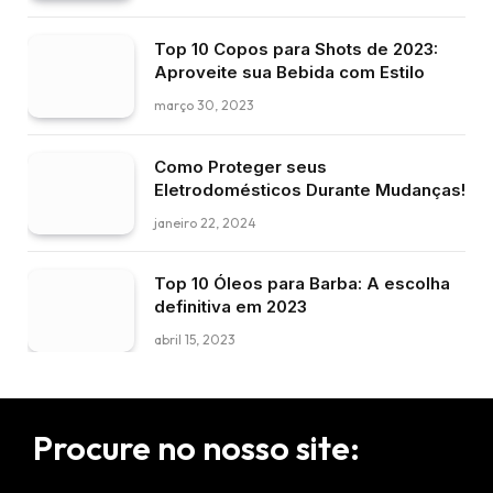
Top 10 Copos para Shots de 2023:
Aproveite sua Bebida com Estilo
março 30, 2023
Como Proteger seus
Eletrodomésticos Durante Mudanças!
janeiro 22, 2024
Top 10 Óleos para Barba: A escolha
definitiva em 2023
abril 15, 2023
Procure no nosso site: