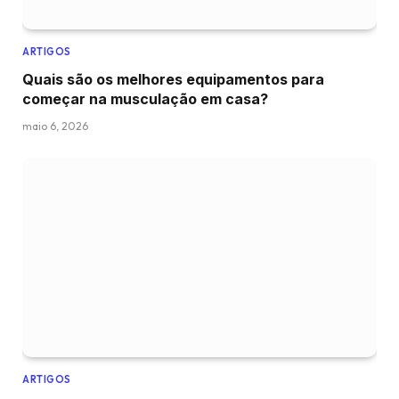
ARTIGOS
Quais são os melhores equipamentos para
começar na musculação em casa?
maio 6, 2026
ARTIGOS