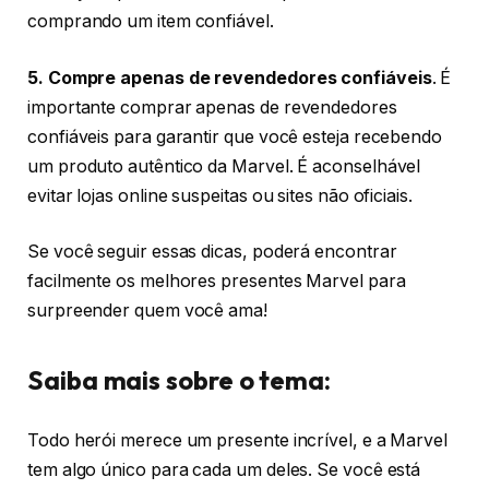
comprando um item confiável.
5. Compre apenas de revendedores confiáveis
. É
importante comprar apenas de revendedores
confiáveis para garantir que você esteja recebendo
um produto autêntico da Marvel. É aconselhável
evitar lojas online suspeitas ou sites não oficiais.
Se você seguir essas dicas, poderá encontrar
facilmente os melhores presentes Marvel para
surpreender quem você ama!
Saiba mais sobre o tema:
Todo herói merece um presente incrível, e a Marvel
tem algo único para cada um deles. Se você está