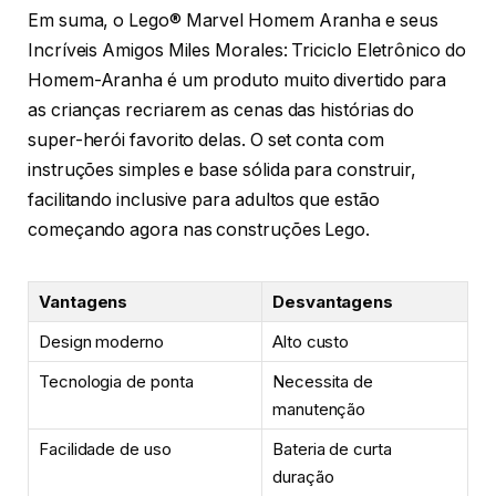
Em suma, o Lego® Marvel Homem Aranha e seus
Incríveis Amigos Miles Morales: Triciclo Eletrônico do
Homem-Aranha é um produto muito divertido para
as crianças recriarem as cenas das histórias do
super-herói favorito delas. O set conta com
instruções simples e base sólida para construir,
facilitando inclusive para adultos que estão
começando agora nas construções Lego.
Vantagens
Desvantagens
Design moderno
Alto custo
Tecnologia de ponta
Necessita de
manutenção
Facilidade de uso
Bateria de curta
duração