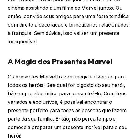
cinema assistindo a um filme da Marvel juntos. Ou
então, convide seus amigos para uma festa temática
com direito a decoração e brincadeiras relacionadas
à franquia. Sem dúvida, isso vai ser um presente
inesquecível.
A Magia dos Presentes Marvel
Os presentes Marvel trazem magia e diversão para
todos os heróis. Seja qual for o gosto do seu herói,
há sempre algo único para presenteá-lo. Com itens
variados e exclusivos, é possível encontrar o
presente perfeito para todas as pessoas que fazem
parte da sua família. Então, não perca tempo e
comece a preparar um presente incrível para o seu
herói!