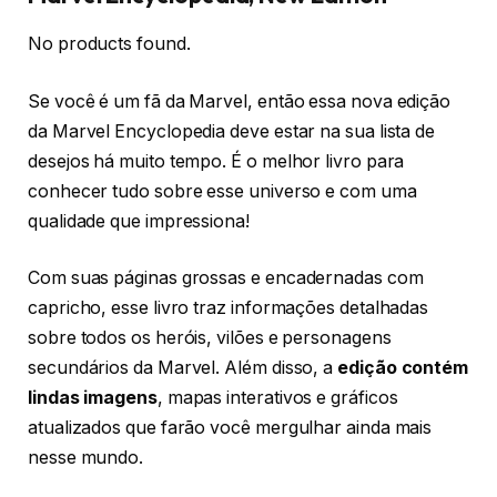
No products found.
Se você é um fã da Marvel, então essa nova edição
da Marvel Encyclopedia deve estar na sua lista de
desejos há muito tempo. É o melhor livro para
conhecer tudo sobre esse universo e com uma
qualidade que impressiona!
Com suas páginas grossas e encadernadas com
capricho, esse livro traz informações detalhadas
sobre todos os heróis, vilões e personagens
secundários da Marvel. Além disso, a
edição contém
lindas imagens
, mapas interativos e gráficos
atualizados que farão você mergulhar ainda mais
nesse mundo.