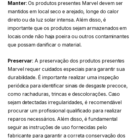
Manter
: Os produtos presentes Marvel devem ser
mantidos em local seco e arejado, longe do calor
direto ou da luz solar intensa. Além disso, é
importante que os produtos sejam armazenados em
locais onde não haja poeira ou outros contaminantes
que possam danificar o material.
Preservar
: A preservação dos produtos presentes
Marvel requer cuidados especiais para garantir sua
durabilidade. É importante realizar uma inspeção
periódica para identificar sinais de desgaste precoce,
como rachaduras, trincas e descolorações. Caso
sejam detectadas irregularidades, é recomendável
procurar um profissional qualificado para realizar
reparos necessários. Além disso, é fundamental
seguir as instruções de uso fornecidas pelo
fabricante para garantir a correta conservação dos