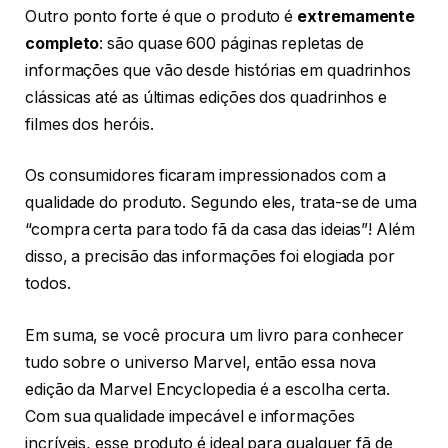
Outro ponto forte é que o produto é
extremamente
completo
: são quase 600 páginas repletas de
informações que vão desde histórias em quadrinhos
clássicas até as últimas edições dos quadrinhos e
filmes dos heróis.
Os consumidores ficaram impressionados com a
qualidade do produto. Segundo eles, trata-se de uma
“compra certa para todo fã da casa das ideias”! Além
disso, a precisão das informações foi elogiada por
todos.
Em suma, se você procura um livro para conhecer
tudo sobre o universo Marvel, então essa nova
edição da Marvel Encyclopedia é a escolha certa.
Com sua qualidade impecável e informações
incríveis, esse produto é ideal para qualquer fã de