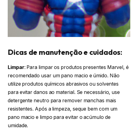
Dicas de manutenção e cuidados:
Limpar
: Para limpar os produtos presentes Marvel, é
recomendado usar um pano macio e úmido. Não
utilize produtos químicos abrasivos ou solventes
para evitar danos ao material. Se necessário, use
detergente neutro para remover manchas mais
resistentes. Após a limpeza, seque bem com um
pano macio e limpo para evitar o acúmulo de
umidade.