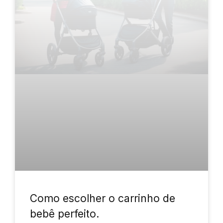
Como escolher o carrinho de
bebê perfeito.