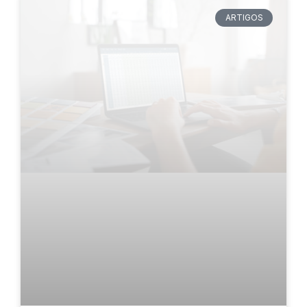
ARTIGOS