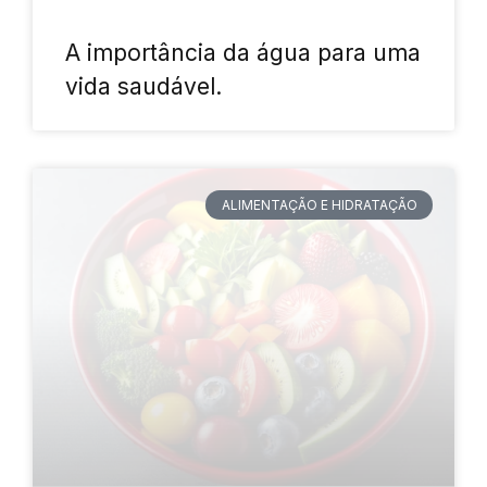
A importância da água para uma
vida saudável.
ALIMENTAÇÃO E HIDRATAÇÃO