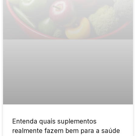
Entenda quais suplementos
realmente fazem bem para a saúde