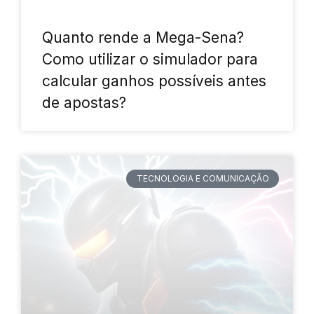
Quanto rende a Mega-Sena?
Como utilizar o simulador para
calcular ganhos possíveis antes
de apostas?
TECNOLOGIA E COMUNICAÇÃO