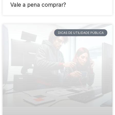
Vale a pena comprar?
DICAS DE UTILIDADE PÚBLICA