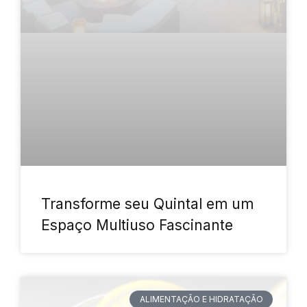
Transforme seu Quintal em um
Espaço Multiuso Fascinante
ALIMENTAÇÃO E HIDRATAÇÃO