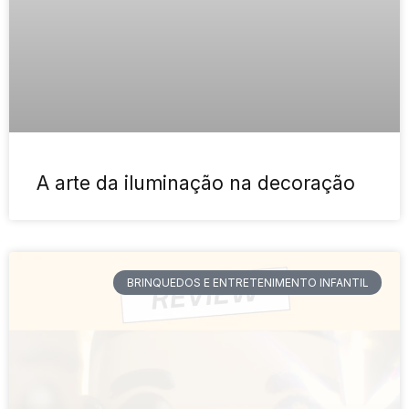
A arte da iluminação na decoração
BRINQUEDOS E ENTRETENIMENTO INFANTIL