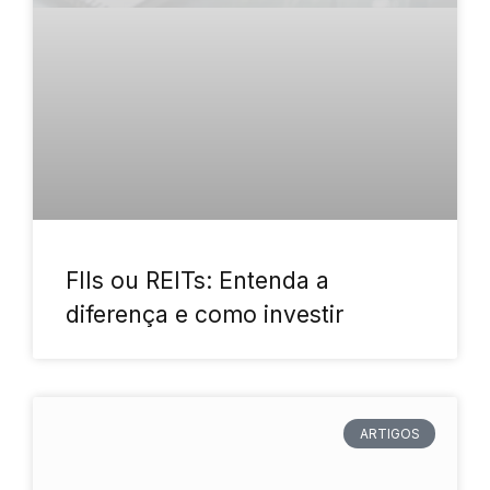
FIIs ou REITs: Entenda a
diferença e como investir
ARTIGOS