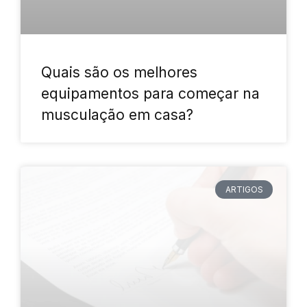
Quais são os melhores
equipamentos para começar na
musculação em casa?
ARTIGOS