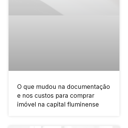
O que mudou na documentação
e nos custos para comprar
imóvel na capital fluminense