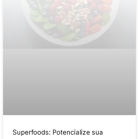
Superfoods: Potencialize sua