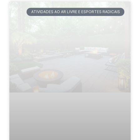
ATIVIDADES AO AR LIVRE E ESPORTES RADICAIS