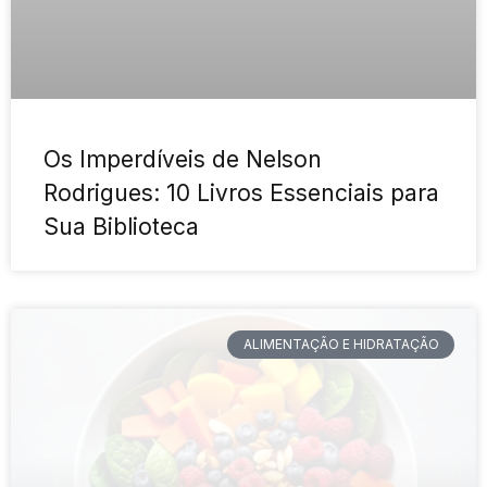
Os Imperdíveis de Nelson
Rodrigues: 10 Livros Essenciais para
Sua Biblioteca
ALIMENTAÇÃO E HIDRATAÇÃO