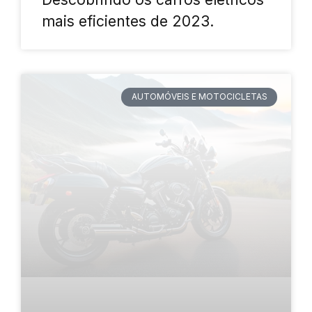
mais eficientes de 2023.
AUTOMÓVEIS E MOTOCICLETAS