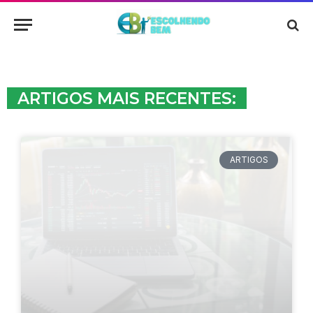
ARTIGOS MAIS RECENTES:
ARTIGOS