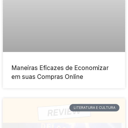
Maneiras Eficazes de Economizar
em suas Compras Online
LITERATURA E CULTURA