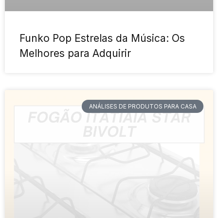
Funko Pop Estrelas da Música: Os
Melhores para Adquirir
ANÁLISES DE PRODUTOS PARA CASA