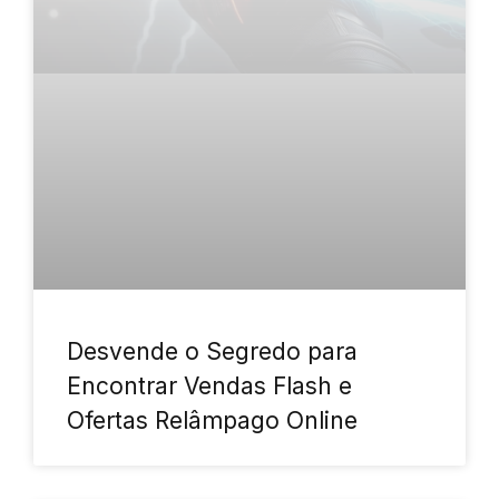
Desvende o Segredo para
Encontrar Vendas Flash e
Ofertas Relâmpago Online