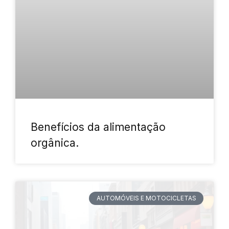
Benefícios da alimentação
orgânica.
AUTOMÓVEIS E MOTOCICLETAS