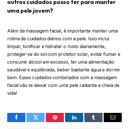
outros cuidados posso ter para manter
uma pele jovem?
Além da massagem facial, é importante manter uma
rotina de cuidados diários com a pele. Isso inclui
limpar, tonificar e hidratar o rosto diariamente,
proteger-se do sol com protetor solar, evitar fumar e
consumir álcool em excesso, ter uma alimentação
saudável e equilibrada, beber bastante água e dormir
bem. Esses cuidados combinados com a massagem
facial vão te deixar com uma pele radiante e cheia de
vida!
Facebook
Twitter
Pinterest
O
Tumblr
E-