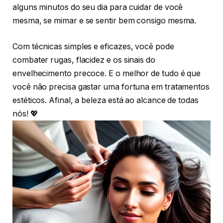
alguns minutos do seu dia para cuidar de você
mesma, se mimar e se sentir bem consigo mesma.
Com técnicas simples e eficazes, você pode
combater rugas, flacidez e os sinais do
envelhecimento precoce. E o melhor de tudo é que
você não precisa gastar uma fortuna em tratamentos
estéticos. Afinal, a beleza está ao alcance de todas
nós! 💖