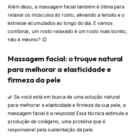
Além disso, a massagem facial também é ótima para
relaxar os músculos do rosto, aliviando a tensão e o
estresse acumulados ao longo do dia. E vamos
combinar, um rosto relaxado é um rosto mais bonito,
não é mesmo? 😌
Massagem facial: o truque natural
para melhorar a elasticidade e
firmeza da pele
🌿 Se você está em busca de uma solução natural
para melhorar a elasticidade e firmeza da sua pele, a
massagem facial é a resposta! Essa técnica estimula a
produção de colágeno, uma proteína que é
responsável pela sustentação da pele.