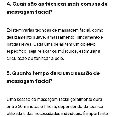
4. Quais são as técnicas mais comuns de
massagem facial?
Existem várias técnicas de massagem facial, como
deslizamento suave, amassamento, pinçamento e
batidas leves. Cada uma delas tem um objetivo
específico, seja relaxar os músculos, estimular a
circulação ou tonificar a pele.
5. Quanto tempo dura uma sessão de
massagem facial?
Uma sessão de massagem facial geralmente dura
entre 30 minutos e 1 hora, dependendo da técnica
utilizada e das necessidades individuais. É importante