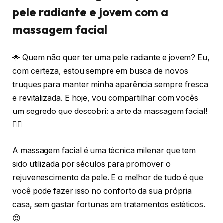
pele radiante e jovem com a
massagem facial
🌟 Quem não quer ter uma pele radiante e jovem? Eu,
com certeza, estou sempre em busca de novos
truques para manter minha aparência sempre fresca
e revitalizada. E hoje, vou compartilhar com vocês
um segredo que descobri: a arte da massagem facial!
💆‍♀️
A massagem facial é uma técnica milenar que tem
sido utilizada por séculos para promover o
rejuvenescimento da pele. E o melhor de tudo é que
você pode fazer isso no conforto da sua própria
casa, sem gastar fortunas em tratamentos estéticos.
😍