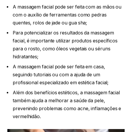
A massagem facial pode ser feita com as mãos ou
com o auxílio de ferramentas como pedras
quentes, rolos de jade ou gua sha;
Para potencializar os resultados da massagem
facial, é importante utilizar produtos específicos
para o rosto, como óleos vegetais ou séruns
hidratantes;
A massagem facial pode ser feita em casa,
seguindo tutoriais ou com a ajuda de um
profissional especializado em estética facial;
Além dos benefícios estéticos, a massagem facial
também ajuda a melhorar a saúde da pele,
prevenindo problemas como acne, inflamações e
vermelhidão.