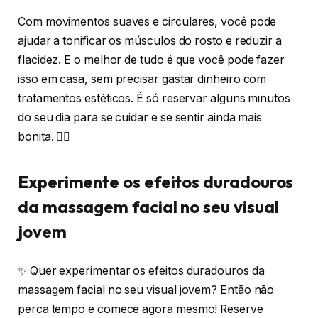
Com movimentos suaves e circulares, você pode
ajudar a tonificar os músculos do rosto e reduzir a
flacidez. E o melhor de tudo é que você pode fazer
isso em casa, sem precisar gastar dinheiro com
tratamentos estéticos. É só reservar alguns minutos
do seu dia para se cuidar e se sentir ainda mais
bonita. 💁‍♀️
Experimente os efeitos duradouros
da massagem facial no seu visual
jovem
✨ Quer experimentar os efeitos duradouros da
massagem facial no seu visual jovem? Então não
perca tempo e comece agora mesmo! Reserve