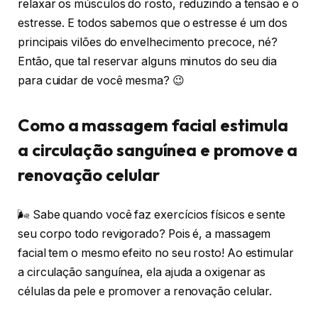
relaxar os músculos do rosto, reduzindo a tensão e o
estresse. E todos sabemos que o estresse é um dos
principais vilões do envelhecimento precoce, né?
Então, que tal reservar alguns minutos do seu dia
para cuidar de você mesma? 😉
Como a massagem facial estimula
a circulação sanguínea e promove a
renovação celular
🌬️ Sabe quando você faz exercícios físicos e sente
seu corpo todo revigorado? Pois é, a massagem
facial tem o mesmo efeito no seu rosto! Ao estimular
a circulação sanguínea, ela ajuda a oxigenar as
células da pele e promover a renovação celular.