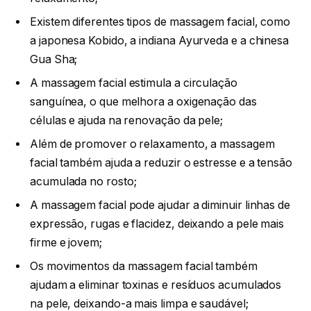
Existem diferentes tipos de massagem facial, como
a japonesa Kobido, a indiana Ayurveda e a chinesa
Gua Sha;
A massagem facial estimula a circulação
sanguínea, o que melhora a oxigenação das
células e ajuda na renovação da pele;
Além de promover o relaxamento, a massagem
facial também ajuda a reduzir o estresse e a tensão
acumulada no rosto;
A massagem facial pode ajudar a diminuir linhas de
expressão, rugas e flacidez, deixando a pele mais
firme e jovem;
Os movimentos da massagem facial também
ajudam a eliminar toxinas e resíduos acumulados
na pele, deixando-a mais limpa e saudável;