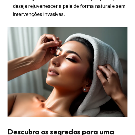
deseja rejuvenescer a pele de forma natural e sem
intervenções invasivas.
Descubra os segredos para uma