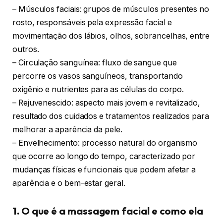
– Músculos faciais: grupos de músculos presentes no
rosto, responsáveis pela expressão facial e
movimentação dos lábios, olhos, sobrancelhas, entre
outros.
– Circulação sanguínea: fluxo de sangue que
percorre os vasos sanguíneos, transportando
oxigênio e nutrientes para as células do corpo.
– Rejuvenescido: aspecto mais jovem e revitalizado,
resultado dos cuidados e tratamentos realizados para
melhorar a aparência da pele.
– Envelhecimento: processo natural do organismo
que ocorre ao longo do tempo, caracterizado por
mudanças físicas e funcionais que podem afetar a
aparência e o bem-estar geral.
1. O que é a massagem facial e como ela