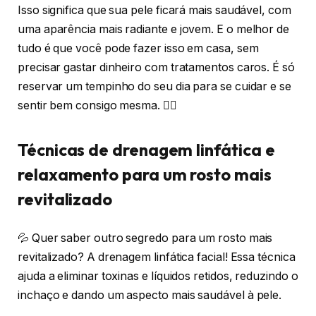
Isso significa que sua pele ficará mais saudável, com
uma aparência mais radiante e jovem. E o melhor de
tudo é que você pode fazer isso em casa, sem
precisar gastar dinheiro com tratamentos caros. É só
reservar um tempinho do seu dia para se cuidar e se
sentir bem consigo mesma. 💆‍♀️
Técnicas de drenagem linfática e
relaxamento para um rosto mais
revitalizado
💦 Quer saber outro segredo para um rosto mais
revitalizado? A drenagem linfática facial! Essa técnica
ajuda a eliminar toxinas e líquidos retidos, reduzindo o
inchaço e dando um aspecto mais saudável à pele.