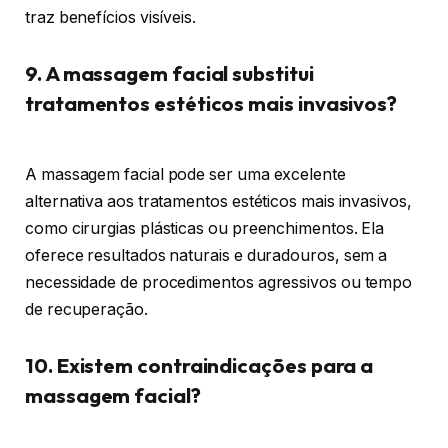
traz benefícios visíveis.
9. A massagem facial substitui
tratamentos estéticos mais invasivos?
A massagem facial pode ser uma excelente
alternativa aos tratamentos estéticos mais invasivos,
como cirurgias plásticas ou preenchimentos. Ela
oferece resultados naturais e duradouros, sem a
necessidade de procedimentos agressivos ou tempo
de recuperação.
10. Existem contraindicações para a
massagem facial?