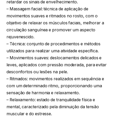
retardar os sinais de envelhecimento.
– Massagem facial: técnica de aplicação de
movimentos suaves e ritmados no rosto, com o
objetivo de relaxar os músculos faciais, melhorar a
circulação sanguínea e promover um aspecto
rejuvenescido.
– Técnica: conjunto de procedimentos e métodos
utilizados para realizar uma atividade específica.
– Movimentos suaves: deslocamentos delicados e
leves, aplicados com pressão moderada, para evitar
desconfortos ou lesões na pele.
– Ritmados: movimentos realizados em sequência e
com um determinado ritmo, proporcionando uma
sensação de harmonia e relaxamento.
– Relaxamento: estado de tranquilidade física e
mental, caracterizado pela diminuição da tensão
muscular e do estresse.