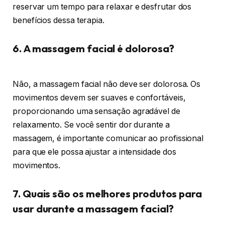
reservar um tempo para relaxar e desfrutar dos
benefícios dessa terapia.
6. A massagem facial é dolorosa?
Não, a massagem facial não deve ser dolorosa. Os
movimentos devem ser suaves e confortáveis,
proporcionando uma sensação agradável de
relaxamento. Se você sentir dor durante a
massagem, é importante comunicar ao profissional
para que ele possa ajustar a intensidade dos
movimentos.
7. Quais são os melhores produtos para
usar durante a massagem facial?