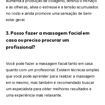
aumenta a produção de colágeno, diminui o inchaço
e as olheiras, alivia o estresse e a tensão acumulados
no rosto e ainda promove uma sensação de bem-
estar geral.
3. Posso fazer a massagem facial em
casa ou preciso procurar um
profissional?
Você pode fazer a massagem facial tanto em casa
quanto com um profissional. Existem técnicas simples
que você pode aprender para realizar a massagem
em si mesmo, mas também é recomendado buscar
um especialista para obter melhores resultados e
uma experiência mais relaxante.