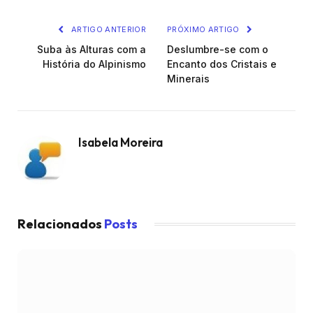
LinkedIn
mail
ARTIGO ANTERIOR
PRÓXIMO ARTIGO
Suba às Alturas com a
Deslumbre-se com o
História do Alpinismo
Encanto dos Cristais e
Minerais
Isabela Moreira
Relacionados
Posts