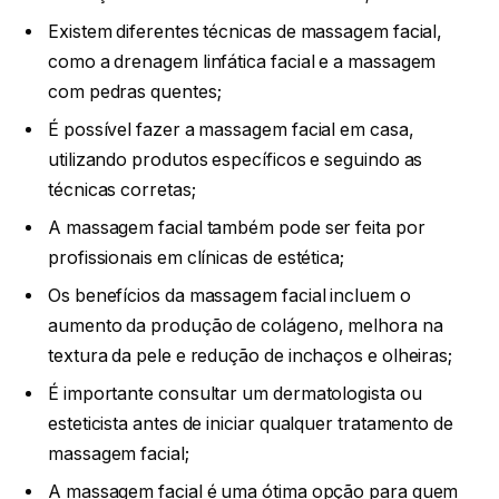
Existem diferentes técnicas de massagem facial,
como a drenagem linfática facial e a massagem
com pedras quentes;
É possível fazer a massagem facial em casa,
utilizando produtos específicos e seguindo as
técnicas corretas;
A massagem facial também pode ser feita por
profissionais em clínicas de estética;
Os benefícios da massagem facial incluem o
aumento da produção de colágeno, melhora na
textura da pele e redução de inchaços e olheiras;
É importante consultar um dermatologista ou
esteticista antes de iniciar qualquer tratamento de
massagem facial;
A massagem facial é uma ótima opção para quem