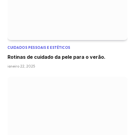
CUIDADOS PESSOAIS E ESTÉTICOS
Rotinas de cuidado da pele para o verão.
janeiro 22, 2025