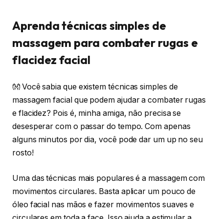
Aprenda técnicas simples de
massagem para combater rugas e
flacidez facial
👐 Você sabia que existem técnicas simples de
massagem facial que podem ajudar a combater rugas
e flacidez? Pois é, minha amiga, não precisa se
desesperar com o passar do tempo. Com apenas
alguns minutos por dia, você pode dar um up no seu
rosto!
Uma das técnicas mais populares é a massagem com
movimentos circulares. Basta aplicar um pouco de
óleo facial nas mãos e fazer movimentos suaves e
circulares em toda a face. Isso ajuda a estimular a