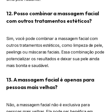
12. Posso combinar a massagem facial
com outros tratamentos estéticos?
Sim, você pode combinar a massagem facial com
outros tratamentos estéticos, como limpeza de pele,
peelings ou máscaras faciais. Essa combinação pode
potencializar os resultados e deixar sua pele ainda
mais bonita e saudável.
13. A massagem facial é apenas para
pessoas mais velhas?
Não, a massagem facial não é exclusiva para
pessoas mais velhas. Ela pode ser benéfica em