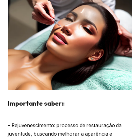
Importante saber::
– Rejuvenescimento: processo de restauração da
juventude, buscando melhorar a aparência e