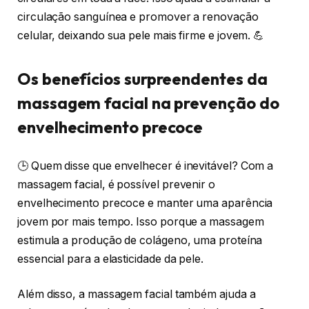
circulação sanguínea e promover a renovação
celular, deixando sua pele mais firme e jovem. 💪
Os benefícios surpreendentes da
massagem facial na prevenção do
envelhecimento precoce
🕒 Quem disse que envelhecer é inevitável? Com a
massagem facial, é possível prevenir o
envelhecimento precoce e manter uma aparência
jovem por mais tempo. Isso porque a massagem
estimula a produção de colágeno, uma proteína
essencial para a elasticidade da pele.
Além disso, a massagem facial também ajuda a