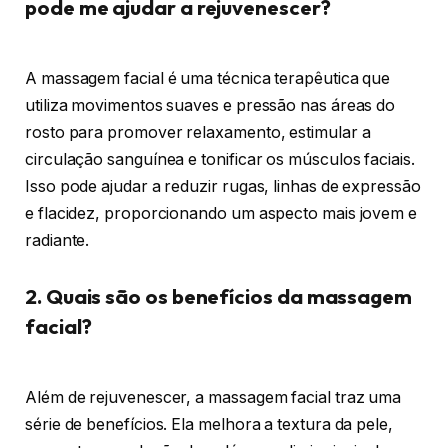
pode me ajudar a rejuvenescer?
A massagem facial é uma técnica terapêutica que
utiliza movimentos suaves e pressão nas áreas do
rosto para promover relaxamento, estimular a
circulação sanguínea e tonificar os músculos faciais.
Isso pode ajudar a reduzir rugas, linhas de expressão
e flacidez, proporcionando um aspecto mais jovem e
radiante.
2. Quais são os benefícios da massagem
facial?
Além de rejuvenescer, a massagem facial traz uma
série de benefícios. Ela melhora a textura da pele,