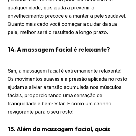
qualquer idade, pois ajuda a prevenir o
envelhecimento precoce e a manter a pele saudável.
Quanto mais cedo você começar a cuidar da sua
pele, melhor será o resultado a longo prazo.
14. A massagem facial é relaxante?
Sim, a massagem facial é extremamente relaxante!
Os movimentos suaves e a pressão aplicada no rosto
ajudam a aliviar a tensão acumulada nos músculos
faciais, proporcionando uma sensação de
tranquilidade e bem-estar. É como um carinho
revigorante para o seu rosto!
15. Além da massagem facial, quais