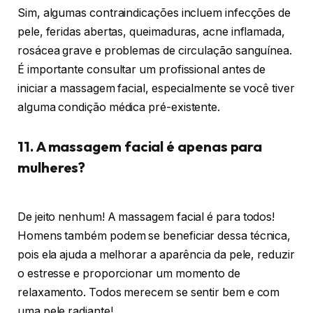
Sim, algumas contraindicações incluem infecções de
pele, feridas abertas, queimaduras, acne inflamada,
rosácea grave e problemas de circulação sanguínea.
É importante consultar um profissional antes de
iniciar a massagem facial, especialmente se você tiver
alguma condição médica pré-existente.
11. A massagem facial é apenas para
mulheres?
De jeito nenhum! A massagem facial é para todos!
Homens também podem se beneficiar dessa técnica,
pois ela ajuda a melhorar a aparência da pele, reduzir
o estresse e proporcionar um momento de
relaxamento. Todos merecem se sentir bem e com
uma pele radiante!