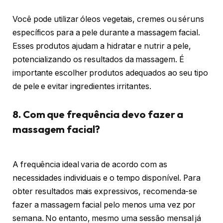
Você pode utilizar óleos vegetais, cremes ou séruns
específicos para a pele durante a massagem facial.
Esses produtos ajudam a hidratar e nutrir a pele,
potencializando os resultados da massagem. É
importante escolher produtos adequados ao seu tipo
de pele e evitar ingredientes irritantes.
8. Com que frequência devo fazer a
massagem facial?
A frequência ideal varia de acordo com as
necessidades individuais e o tempo disponível. Para
obter resultados mais expressivos, recomenda-se
fazer a massagem facial pelo menos uma vez por
semana. No entanto, mesmo uma sessão mensal já