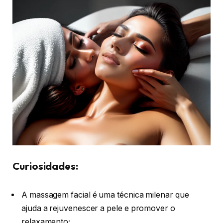
Curiosidades:
A massagem facial é uma técnica milenar que
ajuda a rejuvenescer a pele e promover o
relaxamento;