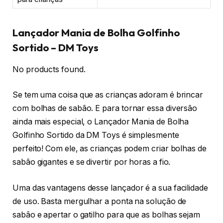
Lançador Mania de Bolha Golfinho
Sortido – DM Toys
No products found.
Se tem uma coisa que as crianças adoram é brincar
com bolhas de sabão. E para tornar essa diversão
ainda mais especial, o Lançador Mania de Bolha
Golfinho Sortido da DM Toys é simplesmente
perfeito! Com ele, as crianças podem criar bolhas de
sabão gigantes e se divertir por horas a fio.
Uma das vantagens desse lançador é a sua facilidade
de uso. Basta mergulhar a ponta na solução de
sabão e apertar o gatilho para que as bolhas sejam