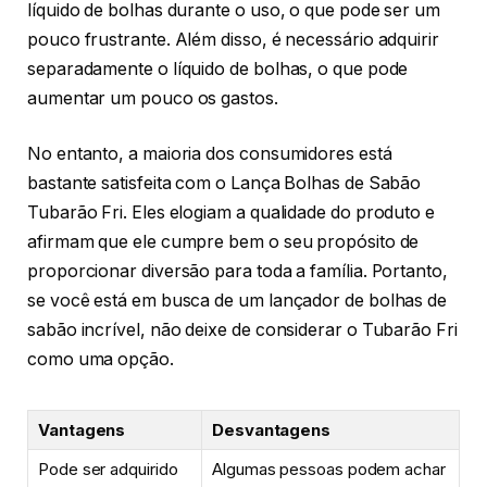
líquido de bolhas durante o uso, o que pode ser um
pouco frustrante. Além disso, é necessário adquirir
separadamente o líquido de bolhas, o que pode
aumentar um pouco os gastos.
No entanto, a maioria dos consumidores está
bastante satisfeita com o Lança Bolhas de Sabão
Tubarão Fri. Eles elogiam a qualidade do produto e
afirmam que ele cumpre bem o seu propósito de
proporcionar diversão para toda a família. Portanto,
se você está em busca de um lançador de bolhas de
sabão incrível, não deixe de considerar o Tubarão Fri
como uma opção.
Vantagens
Desvantagens
Pode ser adquirido
Algumas pessoas podem achar