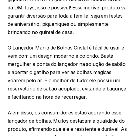
da DM Toys, isso é possível! Esse incrível produto vai
garantir diversão para toda a família, seja em festas
de aniversário, piqueniques ou simplesmente
brincando no quintal de casa.
O Lançador Mania de Bolhas Cristal é fácil de usar e
vem com um design moderno e colorido. Basta
mergulhar a ponta do lançador na solução de sabão
e apertar o gatilho para ver as bolhas mágicas
voarem pelo ar. E o melhor de tudo: ele possui um
reservatório de sabão acoplado, evitando a bagunça
e facilitando na hora de recarregar.
Além disso, os consumidores estão adorando esse
lançador de bolhas. Muitos destacam a qualidade do
produto, afirmando que ele é resistente e durável. As