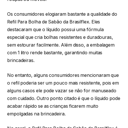
Os consumidores elogiaram bastante a qualidade do
Refil Para Bolha de Sabão da Brasilflex. Eles
destacaram que o líquido possui uma fórmula
especial que cria bolhas resistentes e duradouras,
sem estourar facilmente. Além disso, a embalagem
com 1 litro rende bastante, garantindo muitas
brincadeiras.
No entanto, alguns consumidores mencionaram que
o refil poderia ser um pouco mais resistente, pois em
alguns casos ele pode vazar se não for manuseado
com cuidado. Outro ponto citado é que o líquido pode
acabar rápido se as crianças ficarem muito
empolgadas na brincadeira.