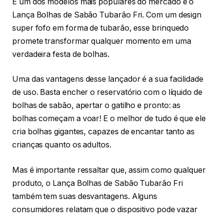
E um dos modelos mais populares do mercado é o
Lança Bolhas de Sabão Tubarão Fri. Com um design
super fofo em forma de tubarão, esse brinquedo
promete transformar qualquer momento em uma
verdadeira festa de bolhas.
Uma das vantagens desse lançador é a sua facilidade
de uso. Basta encher o reservatório com o líquido de
bolhas de sabão, apertar o gatilho e pronto: as
bolhas começam a voar! E o melhor de tudo é que ele
cria bolhas gigantes, capazes de encantar tanto as
crianças quanto os adultos.
Mas é importante ressaltar que, assim como qualquer
produto, o Lança Bolhas de Sabão Tubarão Fri
também tem suas desvantagens. Alguns
consumidores relatam que o dispositivo pode vazar