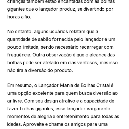
crianças também estão encantadas com as bolhas
gigantes que o lançador produz, se divertindo por
horas a fio.
No entanto, alguns usuários relatam que a
quantidade de sabão fornecida pelo lançador é um
pouco limitada, sendo necessário recarregar com
frequência. Outra observação é que o alcance das
bolhas pode ser afetado em dias ventosos, mas isso
não tira a diversão do produto.
Em resumo, o Lançador Mania de Bolhas Cristal é
uma opção excelente para quem busca diversão ao
ar livre. Com seu design atrativo e a capacidade de
fazer bolhas gigantes, esse lançador vai garantir
momentos de alegria e entretenimento para todas as
idades. Aproveite e chame os amigos para uma