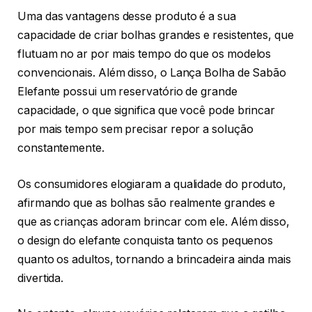
Uma das vantagens desse produto é a sua
capacidade de criar bolhas grandes e resistentes, que
flutuam no ar por mais tempo do que os modelos
convencionais. Além disso, o Lança Bolha de Sabão
Elefante possui um reservatório de grande
capacidade, o que significa que você pode brincar
por mais tempo sem precisar repor a solução
constantemente.
Os consumidores elogiaram a qualidade do produto,
afirmando que as bolhas são realmente grandes e
que as crianças adoram brincar com ele. Além disso,
o design do elefante conquista tanto os pequenos
quanto os adultos, tornando a brincadeira ainda mais
divertida.