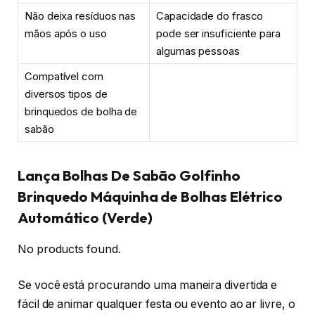
Não deixa resíduos nas
Capacidade do frasco
mãos após o uso
pode ser insuficiente para
algumas pessoas
Compatível com
diversos tipos de
brinquedos de bolha de
sabão
Lança Bolhas De Sabão Golfinho
Brinquedo Máquinha de Bolhas Elétrico
Automático (Verde)
No products found.
Se você está procurando uma maneira divertida e
fácil de animar qualquer festa ou evento ao ar livre, o