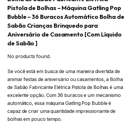
Pistola de Bolhas – Máquina Gatling Pop
Bubble – 36 Buracos Automático Bolha de
Sabão Crianças Brinquedo para
Aniversário de Casamento [Com Líquido
de Sabão ]
No products found.
Se você está em busca de uma maneira divertida de
animar festas de aniversário ou casamentos, a Bolha
de Sabão Fabricante Elétrica Pistola de Bolhas é uma
excelente opção. Com 36 buracos e um mecanismo
automático, essa máquina Gatling Pop Bubble é
capaz de criar uma quantidade impressionante de
bolhas em pouco tempo.