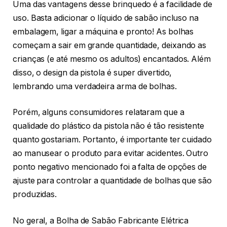
Uma das vantagens desse brinquedo é a facilidade de
uso. Basta adicionar o líquido de sabão incluso na
embalagem, ligar a máquina e pronto! As bolhas
começam a sair em grande quantidade, deixando as
crianças (e até mesmo os adultos) encantados. Além
disso, o design da pistola é super divertido,
lembrando uma verdadeira arma de bolhas.
Porém, alguns consumidores relataram que a
qualidade do plástico da pistola não é tão resistente
quanto gostariam. Portanto, é importante ter cuidado
ao manusear o produto para evitar acidentes. Outro
ponto negativo mencionado foi a falta de opções de
ajuste para controlar a quantidade de bolhas que são
produzidas.
No geral, a Bolha de Sabão Fabricante Elétrica