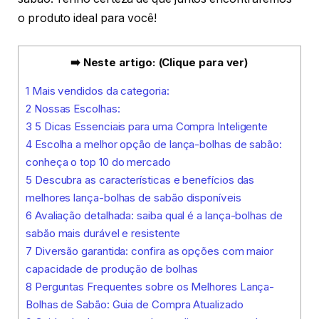
o produto ideal para você!
➡️ Neste artigo: (Clique para ver)
1
Mais vendidos da categoria:
2
Nossas Escolhas:
3
5 Dicas Essenciais para uma Compra Inteligente
4
Escolha a melhor opção de lança-bolhas de sabão:
conheça o top 10 do mercado
5
Descubra as características e benefícios das
melhores lança-bolhas de sabão disponíveis
6
Avaliação detalhada: saiba qual é a lança-bolhas de
sabão mais durável e resistente
7
Diversão garantida: confira as opções com maior
capacidade de produção de bolhas
8
Perguntas Frequentes sobre os Melhores Lança-
Bolhas de Sabão: Guia de Compra Atualizado