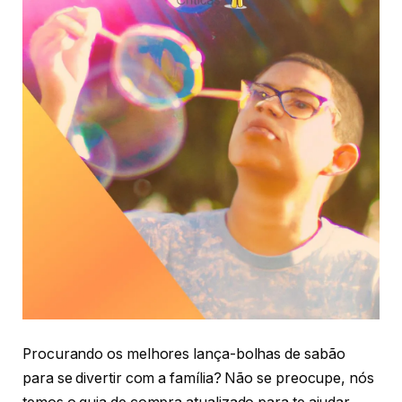
Procurando os melhores lança-bolhas de sabão
para se divertir com a família? Não se preocupe, nós