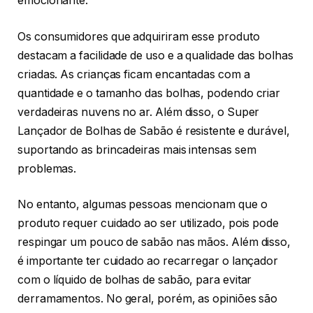
emocionante.
Os consumidores que adquiriram esse produto
destacam a facilidade de uso e a qualidade das bolhas
criadas. As crianças ficam encantadas com a
quantidade e o tamanho das bolhas, podendo criar
verdadeiras nuvens no ar. Além disso, o Super
Lançador de Bolhas de Sabão é resistente e durável,
suportando as brincadeiras mais intensas sem
problemas.
No entanto, algumas pessoas mencionam que o
produto requer cuidado ao ser utilizado, pois pode
respingar um pouco de sabão nas mãos. Além disso,
é importante ter cuidado ao recarregar o lançador
com o líquido de bolhas de sabão, para evitar
derramamentos. No geral, porém, as opiniões são