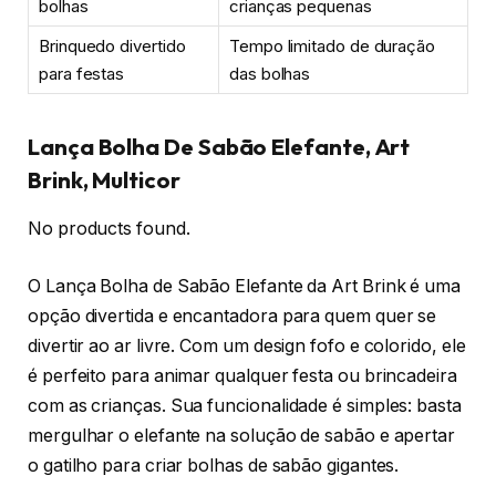
bolhas
crianças pequenas
Brinquedo divertido
Tempo limitado de duração
para festas
das bolhas
Lança Bolha De Sabão Elefante, Art
Brink, Multicor
No products found.
O Lança Bolha de Sabão Elefante da Art Brink é uma
opção divertida e encantadora para quem quer se
divertir ao ar livre. Com um design fofo e colorido, ele
é perfeito para animar qualquer festa ou brincadeira
com as crianças. Sua funcionalidade é simples: basta
mergulhar o elefante na solução de sabão e apertar
o gatilho para criar bolhas de sabão gigantes.