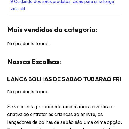
9
Cuidando dos seus produtos: dicas para uma longa
vida útil
Mais vendidos da categoria:
No products found.
Nossas Escolhas:
LANCA BOLHAS DE SABAO TUBARAO FRI
No products found.
Se você está procurando uma maneira divertida e
criativa de entreter as crianças ao ar livre, os
lançadores de bolhas de sabão são uma ótima opção.