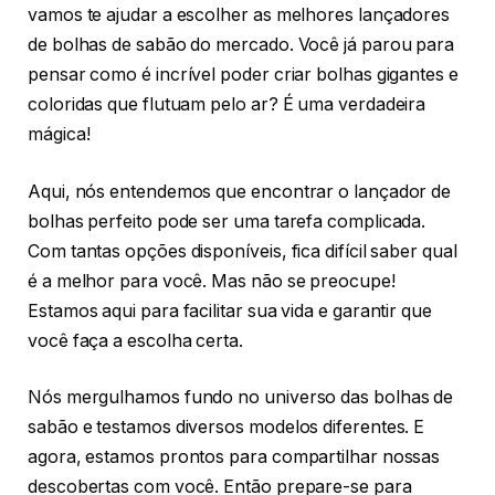
vamos te ajudar a escolher as melhores lançadores
de bolhas de sabão do mercado. Você já parou para
pensar como é incrível poder criar bolhas gigantes e
coloridas que flutuam pelo ar? É uma verdadeira
mágica!
Aqui, nós entendemos que encontrar o lançador de
bolhas perfeito pode ser uma tarefa complicada.
Com tantas opções disponíveis, fica difícil saber qual
é a melhor para você. Mas não se preocupe!
Estamos aqui para facilitar sua vida e garantir que
você faça a escolha certa.
Nós mergulhamos fundo no universo das bolhas de
sabão e testamos diversos modelos diferentes. E
agora, estamos prontos para compartilhar nossas
descobertas com você. Então prepare-se para