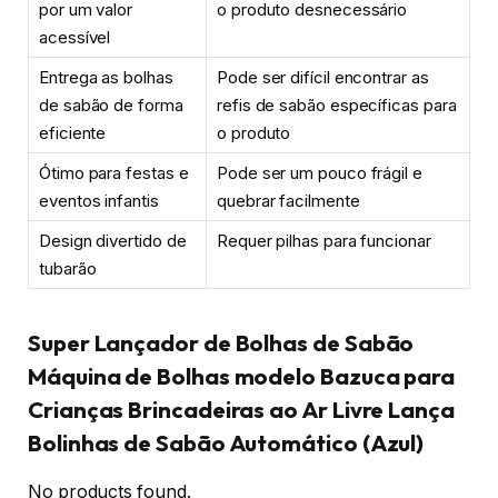
por um valor
o produto desnecessário
acessível
Entrega as bolhas
Pode ser difícil encontrar as
de sabão de forma
refis de sabão específicas para
eficiente
o produto
Ótimo para festas e
Pode ser um pouco frágil e
eventos infantis
quebrar facilmente
Design divertido de
Requer pilhas para funcionar
tubarão
Super Lançador de Bolhas de Sabão
Máquina de Bolhas modelo Bazuca para
Crianças Brincadeiras ao Ar Livre Lança
Bolinhas de Sabão Automático (Azul)
No products found.