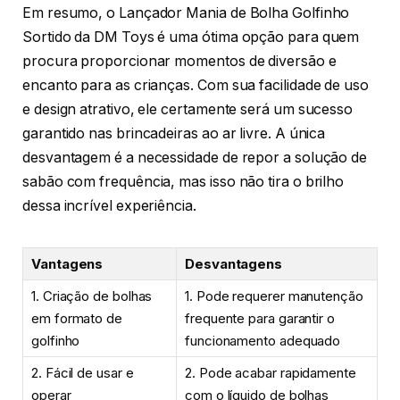
Em resumo, o Lançador Mania de Bolha Golfinho
Sortido da DM Toys é uma ótima opção para quem
procura proporcionar momentos de diversão e
encanto para as crianças. Com sua facilidade de uso
e design atrativo, ele certamente será um sucesso
garantido nas brincadeiras ao ar livre. A única
desvantagem é a necessidade de repor a solução de
sabão com frequência, mas isso não tira o brilho
dessa incrível experiência.
Vantagens
Desvantagens
1. Criação de bolhas
1. Pode requerer manutenção
em formato de
frequente para garantir o
golfinho
funcionamento adequado
2. Fácil de usar e
2. Pode acabar rapidamente
operar
com o líquido de bolhas