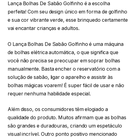
Lança Bolhas De Sabão Golfinho é a escolha
perfeita! Com seu design único em forma de golfinho
e sua cor vibrante verde, esse brinquedo certamente
vai encantar crianças e adultos.
O Lança Bolhas De Sabão Golfinho é uma máquina
de bolhas elétrica automática, o que significa que
você não precisa se preocupar em soprar bolhas
manualmente. Basta encher o reservatório com a
solução de sabão, ligar o aparelho e assistir às
bolhas mágicas voarem! É super fácil de usar e não
requer nenhuma habilidade especial.
Além disso, os consumidores têm elogiado a
qualidade do produto. Muitos afirmam que as bolhas
são grandes e duradouras, criando um espetáculo
visual incrível. Outro ponto positivo mencionado