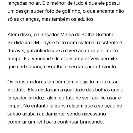
lançadas no ar. E o melhor de tudo é que ele possui
um design super fofo de golfinho, o que encanta não
só as crianças, mas também os adultos.
Além disso, o Lançador Mania de Bolha Golfinho
Sortido da DM Toys é feito com material resistente e
durável, garantindo que a diversão dure por muito
tempo. E a variedade de cores disponíveis permite
que cada criança escolha o seu lançador favorito.
Os consumidores também têm elogiado muito esse
produto. Eles destacam a qualidade das bolhas que o
lançador produz, além do fato de ser fácil de usar e
limpar. No entanto, alguns relatam que a solução de
sabão acaba rapidamente, sendo necessário
comprar um refil para continuar brincando.