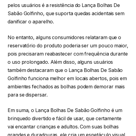
pelos usuários é a resistência do Lança Bolhas De
Sabão Golfinho, que suporta quedas acidentais sem
danificar o aparelho.
No entanto, alguns consumidores relataram que o
reservatório do produto poderia ser um pouco maior,
pois precisaram reabastecer com frequência durante
o uso prolongado. Além disso, alguns usuários
também destacaram que o Lança Bolhas De Sabão
Golfinho funciona melhor em locais abertos, pois em
ambientes fechados as bolhas podem demorar mais
para se dispersar.
Em suma, o Lança Bolhas De Sabão Golfinho é um
brinquedo divertido e fácil de usar, que certamente
vai encantar crianças e adultos. Com suas bolhas
grandes e duradouras, ele cria um espetáculo visual