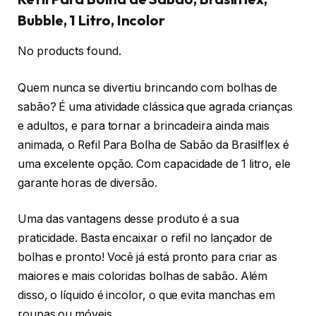
Bubble, 1 Litro, Incolor
No products found.
Quem nunca se divertiu brincando com bolhas de
sabão? É uma atividade clássica que agrada crianças
e adultos, e para tornar a brincadeira ainda mais
animada, o Refil Para Bolha de Sabão da Brasilflex é
uma excelente opção. Com capacidade de 1 litro, ele
garante horas de diversão.
Uma das vantagens desse produto é a sua
praticidade. Basta encaixar o refil no lançador de
bolhas e pronto! Você já está pronto para criar as
maiores e mais coloridas bolhas de sabão. Além
disso, o líquido é incolor, o que evita manchas em
roupas ou móveis.