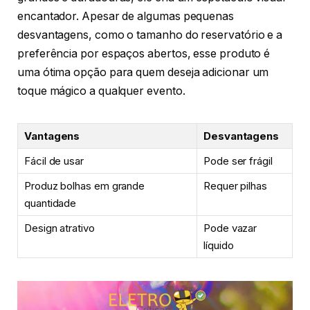
encantador. Apesar de algumas pequenas
desvantagens, como o tamanho do reservatório e a
preferência por espaços abertos, esse produto é
uma ótima opção para quem deseja adicionar um
toque mágico a qualquer evento.
Vantagens
Desvantagens
Fácil de usar
Pode ser frágil
Produz bolhas em grande
Requer pilhas
quantidade
Design atrativo
Pode vazar
líquido