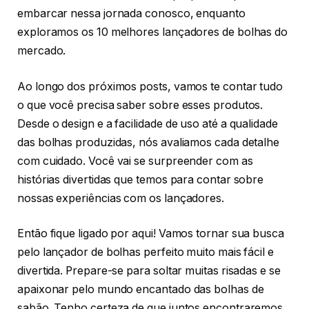
embarcar nessa jornada conosco, enquanto
exploramos os 10 melhores lançadores de bolhas do
mercado.
Ao longo dos próximos posts, vamos te contar tudo
o que você precisa saber sobre esses produtos.
Desde o design e a facilidade de uso até a qualidade
das bolhas produzidas, nós avaliamos cada detalhe
com cuidado. Você vai se surpreender com as
histórias divertidas que temos para contar sobre
nossas experiências com os lançadores.
Então fique ligado por aqui! Vamos tornar sua busca
pelo lançador de bolhas perfeito muito mais fácil e
divertida. Prepare-se para soltar muitas risadas e se
apaixonar pelo mundo encantado das bolhas de
sabão. Tenho certeza de que juntos encontraremos