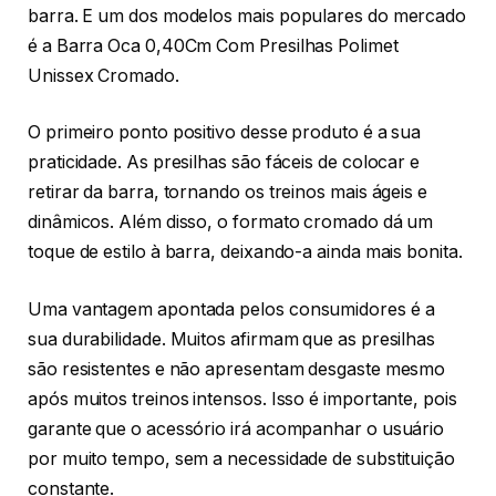
barra. E um dos modelos mais populares do mercado
é a Barra Oca 0,40Cm Com Presilhas Polimet
Unissex Cromado.
O primeiro ponto positivo desse produto é a sua
praticidade. As presilhas são fáceis de colocar e
retirar da barra, tornando os treinos mais ágeis e
dinâmicos. Além disso, o formato cromado dá um
toque de estilo à barra, deixando-a ainda mais bonita.
Uma vantagem apontada pelos consumidores é a
sua durabilidade. Muitos afirmam que as presilhas
são resistentes e não apresentam desgaste mesmo
após muitos treinos intensos. Isso é importante, pois
garante que o acessório irá acompanhar o usuário
por muito tempo, sem a necessidade de substituição
constante.