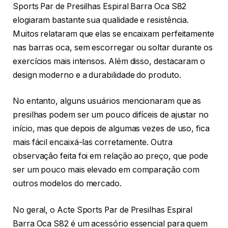
Sports Par de Presilhas Espiral Barra Oca S82
elogiaram bastante sua qualidade e resistência.
Muitos relataram que elas se encaixam perfeitamente
nas barras oca, sem escorregar ou soltar durante os
exercícios mais intensos. Além disso, destacaram o
design moderno e a durabilidade do produto.
No entanto, alguns usuários mencionaram que as
presilhas podem ser um pouco difíceis de ajustar no
início, mas que depois de algumas vezes de uso, fica
mais fácil encaixá-las corretamente. Outra
observação feita foi em relação ao preço, que pode
ser um pouco mais elevado em comparação com
outros modelos do mercado.
No geral, o Acte Sports Par de Presilhas Espiral
Barra Oca S82 é um acessório essencial para quem