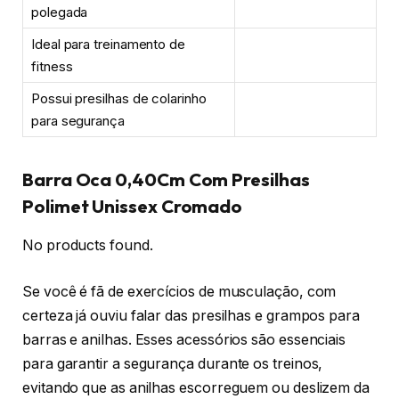
polegada
Ideal para treinamento de
fitness
Possui presilhas de colarinho
para segurança
Barra Oca 0,40Cm Com Presilhas
Polimet Unissex Cromado
No products found.
Se você é fã de exercícios de musculação, com
certeza já ouviu falar das presilhas e grampos para
barras e anilhas. Esses acessórios são essenciais
para garantir a segurança durante os treinos,
evitando que as anilhas escorreguem ou deslizem da