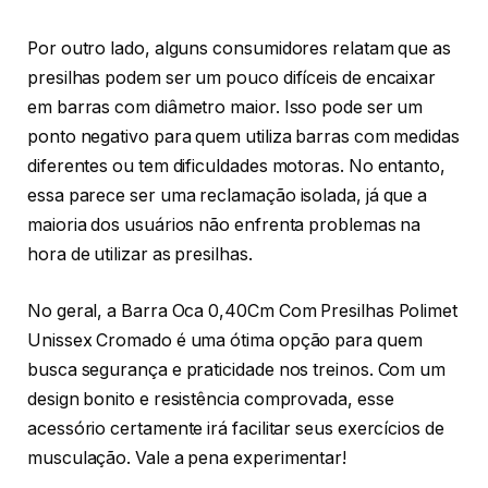
Por outro lado, alguns consumidores relatam que as
presilhas podem ser um pouco difíceis de encaixar
em barras com diâmetro maior. Isso pode ser um
ponto negativo para quem utiliza barras com medidas
diferentes ou tem dificuldades motoras. No entanto,
essa parece ser uma reclamação isolada, já que a
maioria dos usuários não enfrenta problemas na
hora de utilizar as presilhas.
No geral, a Barra Oca 0,40Cm Com Presilhas Polimet
Unissex Cromado é uma ótima opção para quem
busca segurança e praticidade nos treinos. Com um
design bonito e resistência comprovada, esse
acessório certamente irá facilitar seus exercícios de
musculação. Vale a pena experimentar!