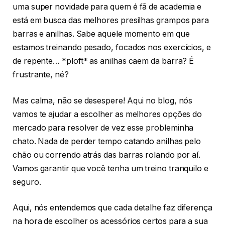
uma super novidade para quem é fã de academia e
está em busca das melhores presilhas grampos para
barras e anilhas. Sabe aquele momento em que
estamos treinando pesado, focados nos exercícios, e
de repente… *ploft* as anilhas caem da barra? É
frustrante, né?
Mas calma, não se desespere! Aqui no blog, nós
vamos te ajudar a escolher as melhores opções do
mercado para resolver de vez esse probleminha
chato. Nada de perder tempo catando anilhas pelo
chão ou correndo atrás das barras rolando por aí.
Vamos garantir que você tenha um treino tranquilo e
seguro.
Aqui, nós entendemos que cada detalhe faz diferença
na hora de escolher os acessórios certos para a sua