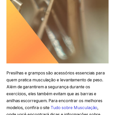
Presilhas e grampos são acessórios essenciais para
quem pratica musculação e levantamento de peso.
Além de garantirem a segurança durante os
exercícios, eles também evitam que as barras e
anilhas escorreguem. Para encontrar os melhores
modelos, confira o site
Tudo sobre Musculação
,
onde você encontrará dicas e informações sobre