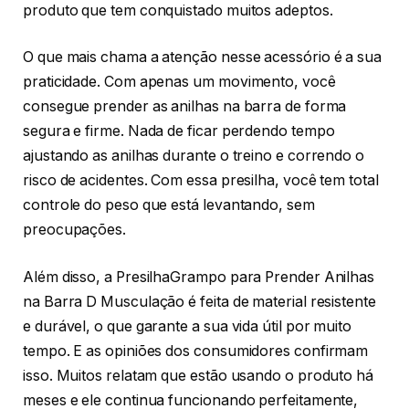
produto que tem conquistado muitos adeptos.
O que mais chama a atenção nesse acessório é a sua
praticidade. Com apenas um movimento, você
consegue prender as anilhas na barra de forma
segura e firme. Nada de ficar perdendo tempo
ajustando as anilhas durante o treino e correndo o
risco de acidentes. Com essa presilha, você tem total
controle do peso que está levantando, sem
preocupações.
Além disso, a PresilhaGrampo para Prender Anilhas
na Barra D Musculação é feita de material resistente
e durável, o que garante a sua vida útil por muito
tempo. E as opiniões dos consumidores confirmam
isso. Muitos relatam que estão usando o produto há
meses e ele continua funcionando perfeitamente,