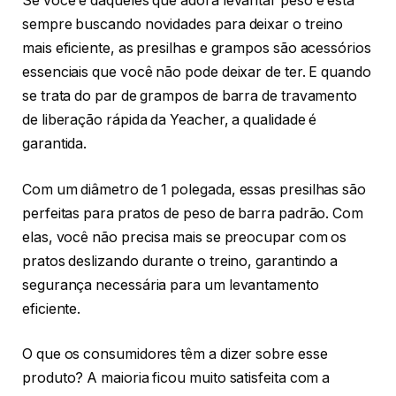
Se você é daqueles que adora levantar peso e está
sempre buscando novidades para deixar o treino
mais eficiente, as presilhas e grampos são acessórios
essenciais que você não pode deixar de ter. E quando
se trata do par de grampos de barra de travamento
de liberação rápida da Yeacher, a qualidade é
garantida.
Com um diâmetro de 1 polegada, essas presilhas são
perfeitas para pratos de peso de barra padrão. Com
elas, você não precisa mais se preocupar com os
pratos deslizando durante o treino, garantindo a
segurança necessária para um levantamento
eficiente.
O que os consumidores têm a dizer sobre esse
produto? A maioria ficou muito satisfeita com a