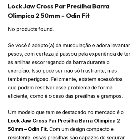
Lock Jaw Cross Par Presilha Barra
Olimpica 2 50mm – Odin Fit
No products found.
Se você é adepto(a) da musculação e adora levantar
pesos, com certeza já passou pela experiência de ter
as anilhas escorregando da barra durante o
exercício. Isso pode ser não só frustrante, mas
também perigoso. Felizmente, existem acessórios
que podem resolver esse problema de forma
eficiente, como é o caso das presilhas e grampos.
Um modelo que tem se destacado no mercado é o
Lock Jaw Cross Par Presilha Barra Olímpica 2
50mm – Odin Fit
. Com um design compacto e
resistente, essas presilhas são capazes de segurar