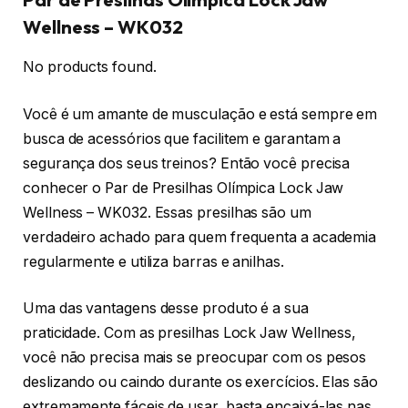
Wellness – WK032
No products found.
Você é um amante de musculação e está sempre em
busca de acessórios que facilitem e garantam a
segurança dos seus treinos? Então você precisa
conhecer o Par de Presilhas Olímpica Lock Jaw
Wellness – WK032. Essas presilhas são um
verdadeiro achado para quem frequenta a academia
regularmente e utiliza barras e anilhas.
Uma das vantagens desse produto é a sua
praticidade. Com as presilhas Lock Jaw Wellness,
você não precisa mais se preocupar com os pesos
deslizando ou caindo durante os exercícios. Elas são
extremamente fáceis de usar, basta encaixá-las nas