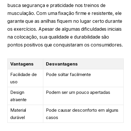
busca segurança e praticidade nos treinos de
musculação. Com uma fixação firme e resistente, ele
garante que as anilhas fiquem no lugar certo durante
os exercícios. Apesar de algumas dificuldades iniciais
na colocação, sua qualidade e durabilidade são
pontos positivos que conquistaram os consumidores.
Vantagens
Desvantagens
Facilidade de
Pode soltar facilmente
uso
Design
Podem ser um pouco apertadas
atraente
Material
Pode causar desconforto em alguns
durável
casos