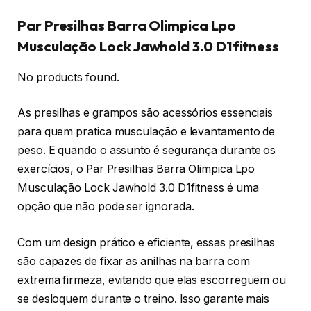
Par Presilhas Barra Olimpica Lpo
Musculação Lock Jawhold 3.0 D1fitness
No products found.
As presilhas e grampos são acessórios essenciais
para quem pratica musculação e levantamento de
peso. E quando o assunto é segurança durante os
exercícios, o Par Presilhas Barra Olimpica Lpo
Musculação Lock Jawhold 3.0 D1fitness é uma
opção que não pode ser ignorada.
Com um design prático e eficiente, essas presilhas
são capazes de fixar as anilhas na barra com
extrema firmeza, evitando que elas escorreguem ou
se desloquem durante o treino. Isso garante mais