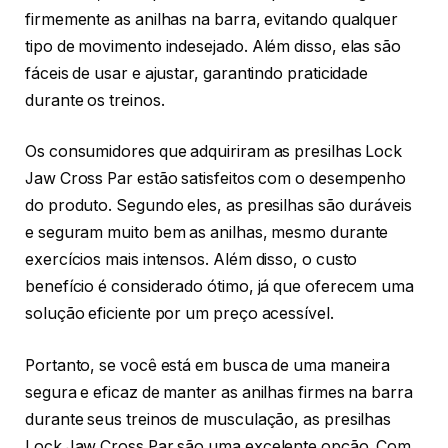
firmemente as anilhas na barra, evitando qualquer
tipo de movimento indesejado. Além disso, elas são
fáceis de usar e ajustar, garantindo praticidade
durante os treinos.
Os consumidores que adquiriram as presilhas Lock
Jaw Cross Par estão satisfeitos com o desempenho
do produto. Segundo eles, as presilhas são duráveis
e seguram muito bem as anilhas, mesmo durante
exercícios mais intensos. Além disso, o custo
benefício é considerado ótimo, já que oferecem uma
solução eficiente por um preço acessível.
Portanto, se você está em busca de uma maneira
segura e eficaz de manter as anilhas firmes na barra
durante seus treinos de musculação, as presilhas
Lock Jaw Cross Par são uma excelente opção. Com