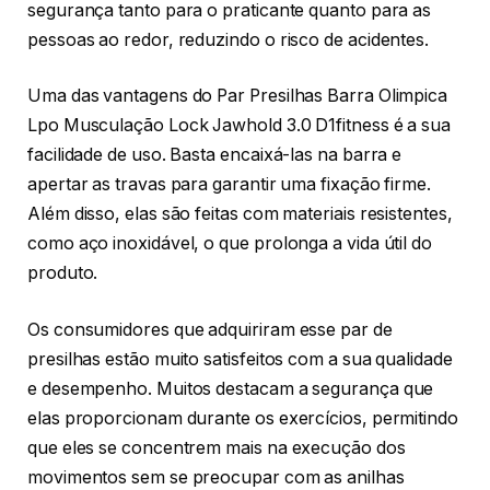
segurança tanto para o praticante quanto para as
pessoas ao redor, reduzindo o risco de acidentes.
Uma das vantagens do Par Presilhas Barra Olimpica
Lpo Musculação Lock Jawhold 3.0 D1fitness é a sua
facilidade de uso. Basta encaixá-las na barra e
apertar as travas para garantir uma fixação firme.
Além disso, elas são feitas com materiais resistentes,
como aço inoxidável, o que prolonga a vida útil do
produto.
Os consumidores que adquiriram esse par de
presilhas estão muito satisfeitos com a sua qualidade
e desempenho. Muitos destacam a segurança que
elas proporcionam durante os exercícios, permitindo
que eles se concentrem mais na execução dos
movimentos sem se preocupar com as anilhas