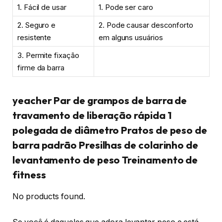
1. Fácil de usar
1. Pode ser caro
2. Seguro e
2. Pode causar desconforto
resistente
em alguns usuários
3. Permite fixação
firme da barra
yeacher Par de grampos de barra de
travamento de liberação rápida 1
polegada de diâmetro Pratos de peso de
barra padrão Presilhas de colarinho de
levantamento de peso Treinamento de
fitness
No products found.