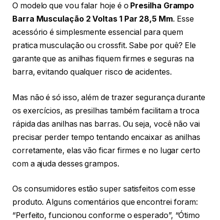
O modelo que vou falar hoje é o
Presilha Grampo
Barra Musculação 2 Voltas 1 Par 28,5 Mm
. Esse
acessório é simplesmente essencial para quem
pratica musculação ou crossfit. Sabe por quê? Ele
garante que as anilhas fiquem firmes e seguras na
barra, evitando qualquer risco de acidentes.
Mas não é só isso, além de trazer segurança durante
os exercícios, as presilhas também facilitam a troca
rápida das anilhas nas barras. Ou seja, você não vai
precisar perder tempo tentando encaixar as anilhas
corretamente, elas vão ficar firmes e no lugar certo
com a ajuda desses grampos.
Os consumidores estão super satisfeitos com esse
produto. Alguns comentários que encontrei foram:
“Perfeito, funcionou conforme o esperado”, “Ótimo