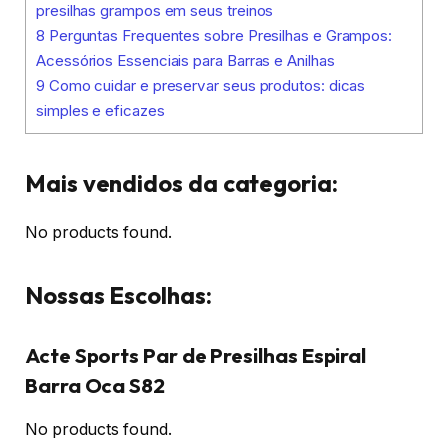
presilhas grampos em seus treinos
8
Perguntas Frequentes sobre Presilhas e Grampos:
Acessórios Essenciais para Barras e Anilhas
9
Como cuidar e preservar seus produtos: dicas
simples e eficazes
Mais vendidos da categoria:
No products found.
Nossas Escolhas:
Acte Sports Par de Presilhas Espiral
Barra Oca S82
No products found.