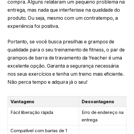
compra. Alguns relataram um pequeno problema na
entrega, mas nada que interferisse na qualidade do
produto. Ou seja, mesmo com um contratempo, a
experiência foi positiva.
Portanto, se você busca presilhas e grampos de
qualidade para o seu treinamento de fitness, o par de
grampos de barra de travamento da Yeacher é uma
excelente opção. Garanta a segurança necessária
nos seus exercícios e tenha um treino mais eficiente.
Não perca tempo e adquira já o seu!
Vantagens
Desvantagens
Fácil liberação rápida
Erro de endereço na
entrega
Compatível com barras de 1