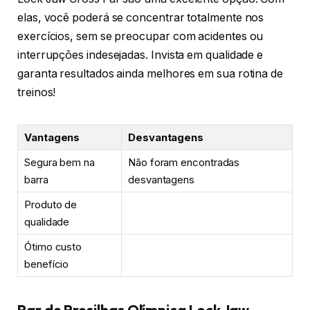
elas, você poderá se concentrar totalmente nos
exercícios, sem se preocupar com acidentes ou
interrupções indesejadas. Invista em qualidade e
garanta resultados ainda melhores em sua rotina de
treinos!
Vantagens
Desvantagens
Segura bem na
Não foram encontradas
barra
desvantagens
Produto de
qualidade
Ótimo custo
benefício
Par de Presilhas Olímpica Lock Jaw