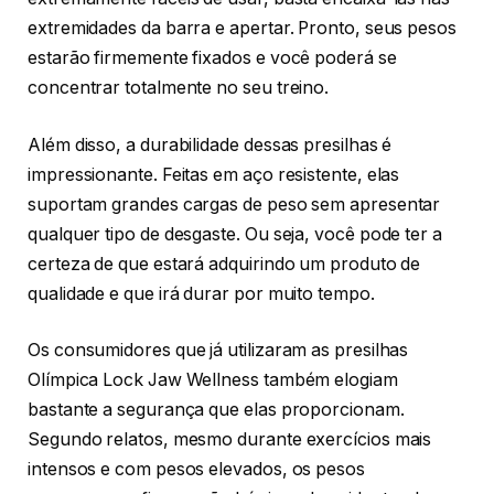
extremidades da barra e apertar. Pronto, seus pesos
estarão firmemente fixados e você poderá se
concentrar totalmente no seu treino.
Além disso, a durabilidade dessas presilhas é
impressionante. Feitas em aço resistente, elas
suportam grandes cargas de peso sem apresentar
qualquer tipo de desgaste. Ou seja, você pode ter a
certeza de que estará adquirindo um produto de
qualidade e que irá durar por muito tempo.
Os consumidores que já utilizaram as presilhas
Olímpica Lock Jaw Wellness também elogiam
bastante a segurança que elas proporcionam.
Segundo relatos, mesmo durante exercícios mais
intensos e com pesos elevados, os pesos