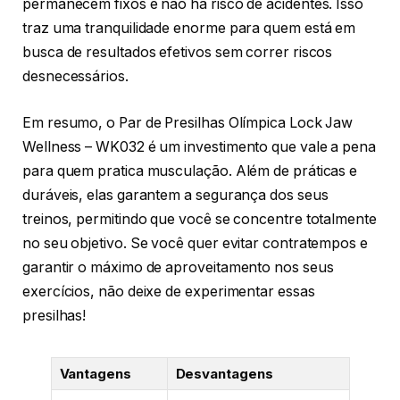
permanecem fixos e não há risco de acidentes. Isso
traz uma tranquilidade enorme para quem está em
busca de resultados efetivos sem correr riscos
desnecessários.
Em resumo, o Par de Presilhas Olímpica Lock Jaw
Wellness – WK032 é um investimento que vale a pena
para quem pratica musculação. Além de práticas e
duráveis, elas garantem a segurança dos seus
treinos, permitindo que você se concentre totalmente
no seu objetivo. Se você quer evitar contratempos e
garantir o máximo de aproveitamento nos seus
exercícios, não deixe de experimentar essas
presilhas!
Vantagens
Desvantagens