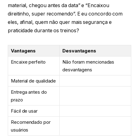
material, chegou antes da data” e “Encaixou
direitinho, super recomendo”. E eu concordo com
eles, afinal, quem não quer mais segurança e
praticidade durante os treinos?
Vantagens
Desvantagens
Encaixe perfeito
Não foram mencionadas
desvantagens
Material de qualidade
Entrega antes do
prazo
Fácil de usar
Recomendado por
usuários