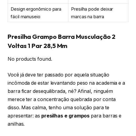
Design ergonômico para
Presilha pode deixar
fácil manuseio
marcas na barra
Presilha Grampo Barra Musculação 2
Voltas 1 Par 28,5 Mm
No products found.
Você já deve ter passado por aquela situação
incômoda de estar levantando peso na academia e a
barra ficar desequilibrada, né? Afinal, ninguém
merece ter a concentração quebrada por conta
disso. Mas calma, tenho uma solução para te
apresentar: as
presilhas e grampos
para barras e
anilhas.