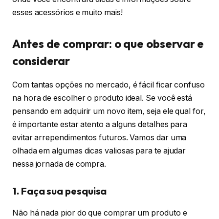
esses acessórios e muito mais!
Antes de comprar: o que observar e
considerar
Com tantas opções no mercado, é fácil ficar confuso
na hora de escolher o produto ideal. Se você está
pensando em adquirir um novo item, seja ele qual for,
é importante estar atento a alguns detalhes para
evitar arrependimentos futuros. Vamos dar uma
olhada em algumas dicas valiosas para te ajudar
nessa jornada de compra.
1. Faça sua pesquisa
Não há nada pior do que comprar um produto e