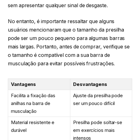
sem apresentar qualquer sinal de desgaste.
No entanto, é importante ressaltar que alguns
usuários mencionaram que o tamanho da presilha
pode ser um pouco pequeno para algumas barras
mais largas. Portanto, antes de comprar, verifique se
o tamanho é compatível com a sua barra de
musculação para evitar possíveis frustrações.
Vantagens
Desvantagens
Facilita a fixação das
Ajuste da presilha pode
anilhas na barra de
ser um pouco difícil
musculação
Material resistente e
Presilha pode soltar-se
durável
em exercícios mais
intensos