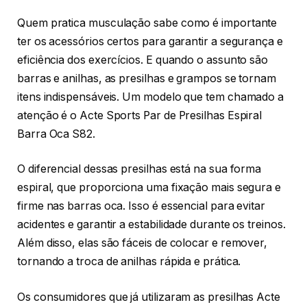
Quem pratica musculação sabe como é importante
ter os acessórios certos para garantir a segurança e
eficiência dos exercícios. E quando o assunto são
barras e anilhas, as presilhas e grampos se tornam
itens indispensáveis. Um modelo que tem chamado a
atenção é o Acte Sports Par de Presilhas Espiral
Barra Oca S82.
O diferencial dessas presilhas está na sua forma
espiral, que proporciona uma fixação mais segura e
firme nas barras oca. Isso é essencial para evitar
acidentes e garantir a estabilidade durante os treinos.
Além disso, elas são fáceis de colocar e remover,
tornando a troca de anilhas rápida e prática.
Os consumidores que já utilizaram as presilhas Acte