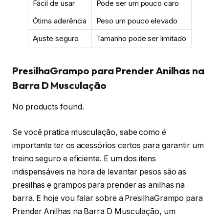
Fácil de usar
Pode ser um pouco caro
Ótima aderência
Peso um pouco elevado
Ajuste seguro
Tamanho pode ser limitado
PresilhaGrampo para Prender Anilhas na
Barra D Musculação
No products found.
Se você pratica musculação, sabe como é
importante ter os acessórios certos para garantir um
treino seguro e eficiente. E um dos itens
indispensáveis na hora de levantar pesos são as
presilhas e grampos para prender as anilhas na
barra. E hoje vou falar sobre a PresilhaGrampo para
Prender Anilhas na Barra D Musculação, um