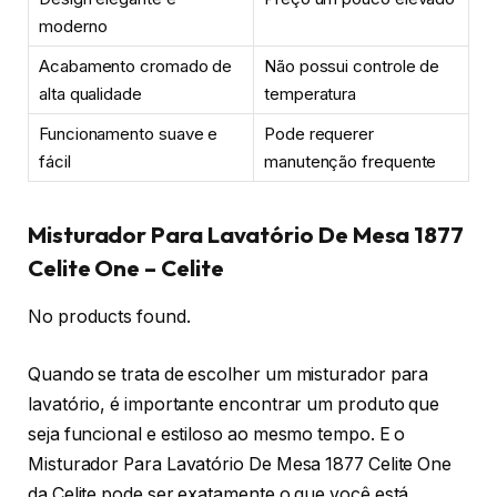
moderno
Acabamento cromado de
Não possui controle de
alta qualidade
temperatura
Funcionamento suave e
Pode requerer
fácil
manutenção frequente
Misturador Para Lavatório De Mesa 1877
Celite One – Celite
No products found.
Quando se trata de escolher um misturador para
lavatório, é importante encontrar um produto que
seja funcional e estiloso ao mesmo tempo. E o
Misturador Para Lavatório De Mesa 1877 Celite One
da Celite pode ser exatamente o que você está