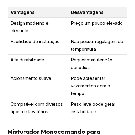
Vantagens
Desvantagens
Design moderno e
Preço um pouco elevado
elegante
Facilidade de instalação
Não possui regulagem de
temperatura
Alta durabilidade
Requer manutenção
periódica
Acionamento suave
Pode apresentar
vazamentos com o
tempo
Compatível com diversos
Peso leve pode gerar
tipos de lavatórios
instabilidade
Misturador Monocomando para