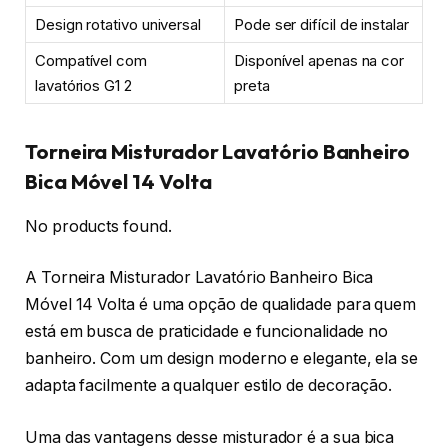
Design rotativo universal
Pode ser difícil de instalar
Compatível com
Disponível apenas na cor
lavatórios G1 2
preta
Torneira Misturador Lavatório Banheiro
Bica Móvel 14 Volta
No products found.
A Torneira Misturador Lavatório Banheiro Bica
Móvel 14 Volta é uma opção de qualidade para quem
está em busca de praticidade e funcionalidade no
banheiro. Com um design moderno e elegante, ela se
adapta facilmente a qualquer estilo de decoração.
Uma das vantagens desse misturador é a sua bica