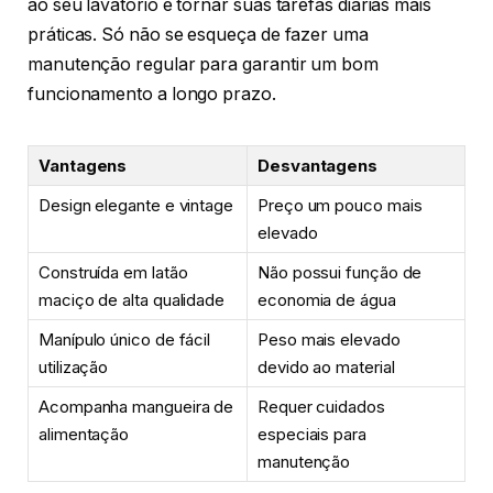
ao seu lavatório e tornar suas tarefas diárias mais
práticas. Só não se esqueça de fazer uma
manutenção regular para garantir um bom
funcionamento a longo prazo.
Vantagens
Desvantagens
Design elegante e vintage
Preço um pouco mais
elevado
Construída em latão
Não possui função de
maciço de alta qualidade
economia de água
Manípulo único de fácil
Peso mais elevado
utilização
devido ao material
Acompanha mangueira de
Requer cuidados
alimentação
especiais para
manutenção