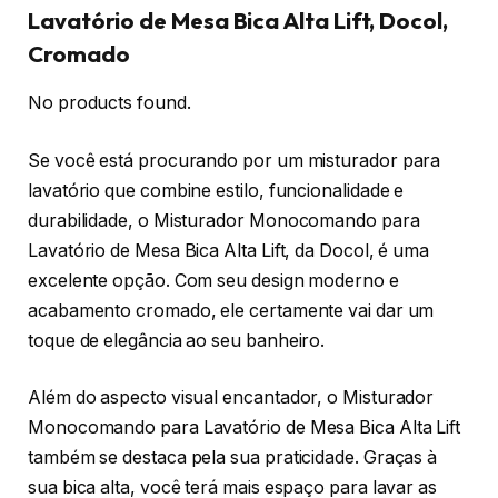
Lavatório de Mesa Bica Alta Lift, Docol,
Cromado
No products found.
Se você está procurando por um misturador para
lavatório que combine estilo, funcionalidade e
durabilidade, o Misturador Monocomando para
Lavatório de Mesa Bica Alta Lift, da Docol, é uma
excelente opção. Com seu design moderno e
acabamento cromado, ele certamente vai dar um
toque de elegância ao seu banheiro.
Além do aspecto visual encantador, o Misturador
Monocomando para Lavatório de Mesa Bica Alta Lift
também se destaca pela sua praticidade. Graças à
sua bica alta, você terá mais espaço para lavar as