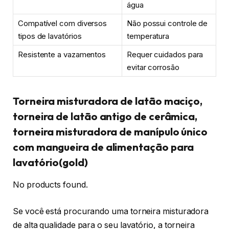
água
Compatível com diversos
Não possui controle de
tipos de lavatórios
temperatura
Resistente a vazamentos
Requer cuidados para
evitar corrosão
Torneira misturadora de latão maciço,
torneira de latão antigo de cerâmica,
torneira misturadora de manípulo único
com mangueira de alimentação para
lavatório(gold)
No products found.
Se você está procurando uma torneira misturadora
de alta qualidade para o seu lavatório, a torneira