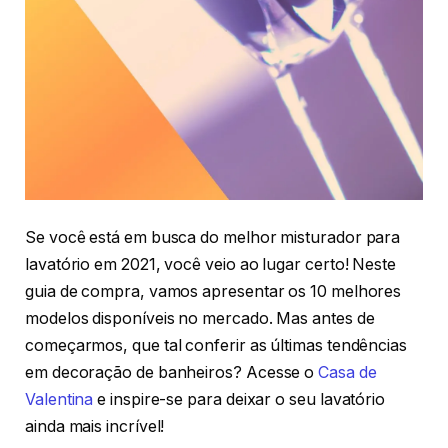
Se você está em busca do melhor misturador para
lavatório em 2021, você veio ao lugar certo! Neste
guia de compra, vamos apresentar os 10 melhores
modelos disponíveis no mercado. Mas antes de
começarmos, que tal conferir as últimas tendências
em decoração de banheiros? Acesse o
Casa de
Valentina
e inspire-se para deixar o seu lavatório
ainda mais incrível!