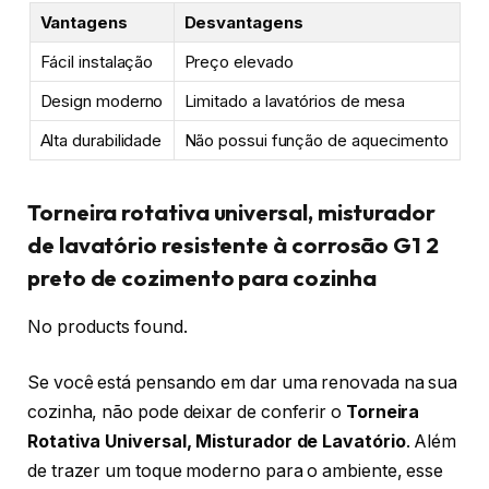
Vantagens
Desvantagens
Fácil instalação
Preço elevado
Design moderno
Limitado a lavatórios de mesa
Alta durabilidade
Não possui função de aquecimento
Torneira rotativa universal, misturador
de lavatório resistente à corrosão G1 2
preto de cozimento para cozinha
No products found.
Se você está pensando em dar uma renovada na sua
cozinha, não pode deixar de conferir o
Torneira
Rotativa Universal, Misturador de Lavatório
. Além
de trazer um toque moderno para o ambiente, esse