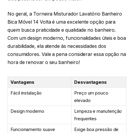
No geral, a Torneira Misturador Lavatório Banheiro
Bica Móvel 14 Volta é uma excelente opção para
quem busca praticidade e qualidade no banheiro.
Com um design moderno, funcionalidades úteis e boa
durabilidade, ela atende às necessidades dos
consumidores. Vale a pena considerar essa opção na
hora de renovar o seu banheiro!
Vantagens
Desvantagens
Fácil instalação
Preço um pouco
elevado
Design moderno
Limpeza e manutenção
frequentes
Funcionamento suave
Exige boa pressão de