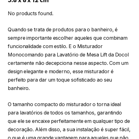
No products found.
Quando se trata de produtos para o banheiro, é
sempre importante escolher aqueles que combinam
funcionalidade com estilo. E o Misturador
Monocomando para Lavatório de Mesa Lift da Docol
certamente não decepciona nesse aspecto. Com um
design elegante e moderno, esse misturador é
perfeito para dar um toque sofisticado ao seu
banheiro.
O tamanho compacto do misturador o torna ideal
para lavatórios de todos os tamanhos, garantindo
que ele se encaixe perfeitamente em qualquer tipo de
decoração. Além disso, a sua instalação é super fácil,
o que é uma grande vantagem para aqueles que não