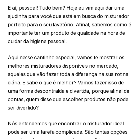
E aí, pessoal! Tudo bem? Hoje eu vim aqui dar uma
ajudinha para você que está em busca do misturador
perfeito para o seu lavatório. Afinal, sabemos como é
importante ter um produto de qualidade na hora de
cuidar da higiene pessoal.
Aqui nesse cantinho especial, vamos te mostrar os
melhores misturadores disponíveis no mercado,
aqueles que vão fazer toda a diferença na sua rotina
diária. E sabe o que é melhor? Vamos fazer isso de
uma forma descontraída e divertida, porque afinal de
contas, quem disse que escolher produtos não pode
ser divertido?
Nós entendemos que encontrar o misturador ideal
pode ser uma tarefa complicada. São tantas opções