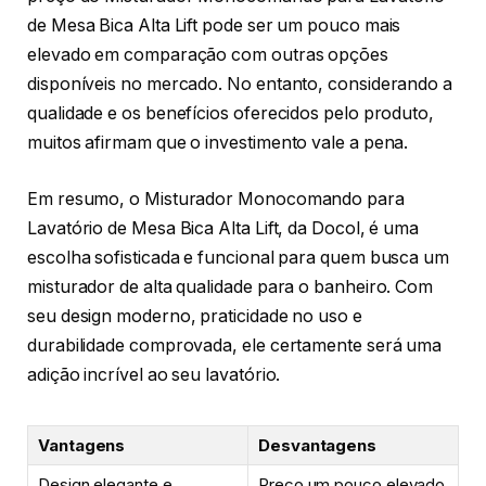
de Mesa Bica Alta Lift pode ser um pouco mais
elevado em comparação com outras opções
disponíveis no mercado. No entanto, considerando a
qualidade e os benefícios oferecidos pelo produto,
muitos afirmam que o investimento vale a pena.
Em resumo, o Misturador Monocomando para
Lavatório de Mesa Bica Alta Lift, da Docol, é uma
escolha sofisticada e funcional para quem busca um
misturador de alta qualidade para o banheiro. Com
seu design moderno, praticidade no uso e
durabilidade comprovada, ele certamente será uma
adição incrível ao seu lavatório.
Vantagens
Desvantagens
Design elegante e
Preço um pouco elevado