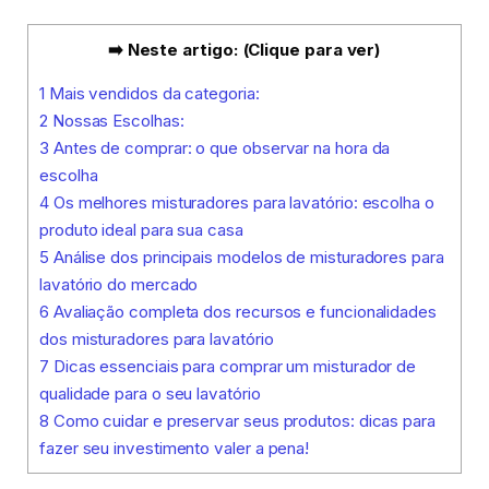
➡️ Neste artigo: (Clique para ver)
1
Mais vendidos da categoria:
2
Nossas Escolhas:
3
Antes de comprar: o que observar na hora da
escolha
4
Os melhores misturadores para lavatório: escolha o
produto ideal para sua casa
5
Análise dos principais modelos de misturadores para
lavatório do mercado
6
Avaliação completa dos recursos e funcionalidades
dos misturadores para lavatório
7
Dicas essenciais para comprar um misturador de
qualidade para o seu lavatório
8
Como cuidar e preservar seus produtos: dicas para
fazer seu investimento valer a pena!