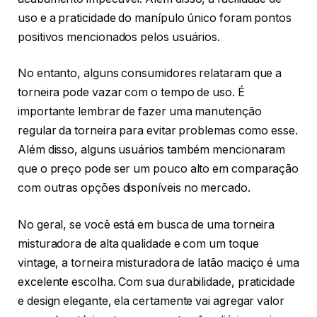
uso e a praticidade do manípulo único foram pontos
positivos mencionados pelos usuários.
No entanto, alguns consumidores relataram que a
torneira pode vazar com o tempo de uso. É
importante lembrar de fazer uma manutenção
regular da torneira para evitar problemas como esse.
Além disso, alguns usuários também mencionaram
que o preço pode ser um pouco alto em comparação
com outras opções disponíveis no mercado.
No geral, se você está em busca de uma torneira
misturadora de alta qualidade e com um toque
vintage, a torneira misturadora de latão maciço é uma
excelente escolha. Com sua durabilidade, praticidade
e design elegante, ela certamente vai agregar valor