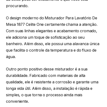
procurando.
O design moderno do Misturador Para Lavatório De
Mesa 1877 Celite One certamente chama a atenção.
Com suas linhas elegantes e acabamento cromado,
ele adiciona um toque de sofisticação ao seu
banheiro. Além disso, ele possui uma alavanca única
que facilita o controle da temperatura e do fluxo de
água.
Outro ponto positivo desse misturador é a sua
durabilidade. Fabricado com materiais de alta
qualidade, ele é resistente a corrosão e garante uma
longa vida útil. Além disso, a instalação é rápida e
simples, o que torna o processo ainda mais
conveniente.