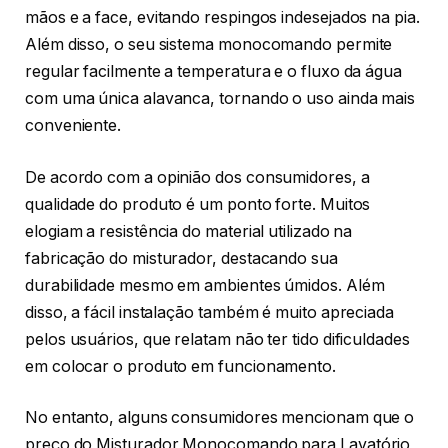
mãos e a face, evitando respingos indesejados na pia.
Além disso, o seu sistema monocomando permite
regular facilmente a temperatura e o fluxo da água
com uma única alavanca, tornando o uso ainda mais
conveniente.
De acordo com a opinião dos consumidores, a
qualidade do produto é um ponto forte. Muitos
elogiam a resistência do material utilizado na
fabricação do misturador, destacando sua
durabilidade mesmo em ambientes úmidos. Além
disso, a fácil instalação também é muito apreciada
pelos usuários, que relatam não ter tido dificuldades
em colocar o produto em funcionamento.
No entanto, alguns consumidores mencionam que o
preço do Misturador Monocomando para Lavatório