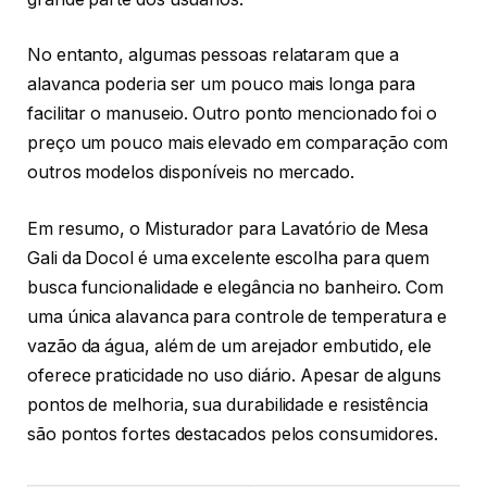
No entanto, algumas pessoas relataram que a
alavanca poderia ser um pouco mais longa para
facilitar o manuseio. Outro ponto mencionado foi o
preço um pouco mais elevado em comparação com
outros modelos disponíveis no mercado.
Em resumo, o Misturador para Lavatório de Mesa
Gali da Docol é uma excelente escolha para quem
busca funcionalidade e elegância no banheiro. Com
uma única alavanca para controle de temperatura e
vazão da água, além de um arejador embutido, ele
oferece praticidade no uso diário. Apesar de alguns
pontos de melhoria, sua durabilidade e resistência
são pontos fortes destacados pelos consumidores.