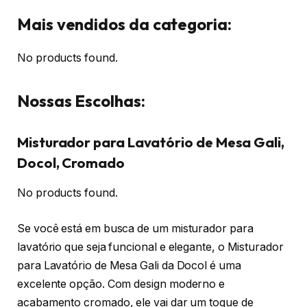
Mais vendidos da categoria:
No products found.
Nossas Escolhas:
Misturador para Lavatório de Mesa Gali,
Docol, Cromado
No products found.
Se você está em busca de um misturador para
lavatório que seja funcional e elegante, o Misturador
para Lavatório de Mesa Gali da Docol é uma
excelente opção. Com design moderno e
acabamento cromado, ele vai dar um toque de