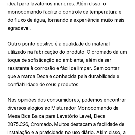
ideal para lavatórios menores. Além disso, o
monocomando facilita o controle da temperatura e
do fluxo de água, tornando a experiência muito mais
agradável.
Outro ponto positivo é a qualidade do material
utilizado na fabricação do produto. O cromado dá um
toque de sofisticação ao ambiente, além de ser
resistente à corrosão e fácil de limpar. Sem contar
que a marca Deca é conhecida pela durabilidade e
confiabilidade de seus produtos.
Nas opiniões dos consumidores, podemos encontrar
diversos elogios ao Misturador Monocomando de
Mesa Bica Baixa para Lavatório Level, Deca
2875.C26, Cromado. Muitos destacam a facilidade de
instalação e a praticidade no uso diário. Além disso, a