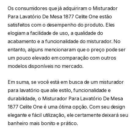
Os consumidores que já adquiriram o Misturador
Para Lavatório De Mesa 1877 Celite One estão
satisfeitos com o desempenho do produto. Eles
elogiam a facilidade de uso, a qualidade do
acabamento e a funcionalidade do misturador. No
entanto, alguns mencionaram que o preço pode ser
um pouco elevado em comparação com outros
modelos disponíveis no mercado.
Em suma, se você está em busca de um misturador
para lavatório que alie estilo, funcionalidade e
durabilidade, o Misturador Para Lavatório De Mesa
1877 Celite One é uma ótima opção. Com seu design
elegante e fácil utilização, ele certamente deixará seu
banheiro mais bonito e prático.