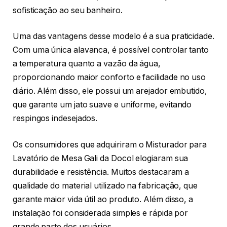
sofisticação ao seu banheiro.
Uma das vantagens desse modelo é a sua praticidade.
Com uma única alavanca, é possível controlar tanto
a temperatura quanto a vazão da água,
proporcionando maior conforto e facilidade no uso
diário. Além disso, ele possui um arejador embutido,
que garante um jato suave e uniforme, evitando
respingos indesejados.
Os consumidores que adquiriram o Misturador para
Lavatório de Mesa Gali da Docol elogiaram sua
durabilidade e resistência. Muitos destacaram a
qualidade do material utilizado na fabricação, que
garante maior vida útil ao produto. Além disso, a
instalação foi considerada simples e rápida por
grande parte dos usuários.