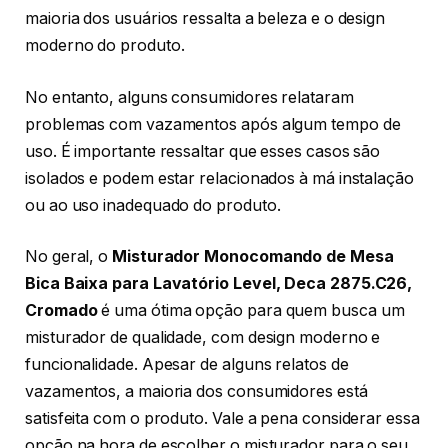
maioria dos usuários ressalta a beleza e o design
moderno do produto.
No entanto, alguns consumidores relataram
problemas com vazamentos após algum tempo de
uso. É importante ressaltar que esses casos são
isolados e podem estar relacionados à má instalação
ou ao uso inadequado do produto.
No geral, o
Misturador Monocomando de Mesa
Bica Baixa para Lavatório Level, Deca 2875.C26,
Cromado
é uma ótima opção para quem busca um
misturador de qualidade, com design moderno e
funcionalidade. Apesar de alguns relatos de
vazamentos, a maioria dos consumidores está
satisfeita com o produto. Vale a pena considerar essa
opção na hora de escolher o misturador para o seu