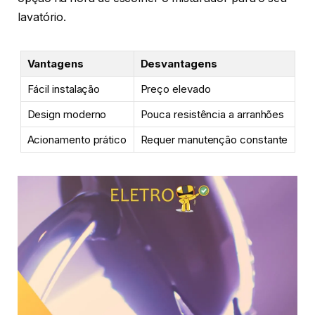
lavatório.
Vantagens
Desvantagens
Fácil instalação
Preço elevado
Design moderno
Pouca resistência a arranhões
Acionamento prático
Requer manutenção constante