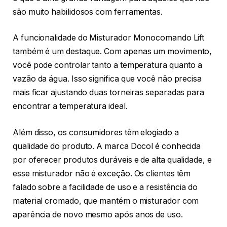
são muito habilidosos com ferramentas.
A funcionalidade do Misturador Monocomando Lift
também é um destaque. Com apenas um movimento,
você pode controlar tanto a temperatura quanto a
vazão da água. Isso significa que você não precisa
mais ficar ajustando duas torneiras separadas para
encontrar a temperatura ideal.
Além disso, os consumidores têm elogiado a
qualidade do produto. A marca Docol é conhecida
por oferecer produtos duráveis e de alta qualidade, e
esse misturador não é exceção. Os clientes têm
falado sobre a facilidade de uso e a resistência do
material cromado, que mantém o misturador com
aparência de novo mesmo após anos de uso.