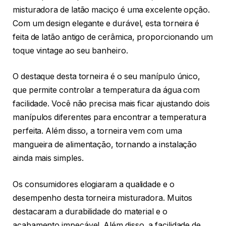
misturadora de latão maciço é uma excelente opção.
Com um design elegante e durável, esta torneira é
feita de latão antigo de cerâmica, proporcionando um
toque vintage ao seu banheiro.
O destaque desta torneira é o seu manípulo único,
que permite controlar a temperatura da água com
facilidade. Você não precisa mais ficar ajustando dois
manípulos diferentes para encontrar a temperatura
perfeita. Além disso, a torneira vem com uma
mangueira de alimentação, tornando a instalação
ainda mais simples.
Os consumidores elogiaram a qualidade e o
desempenho desta torneira misturadora. Muitos
destacaram a durabilidade do material e o
acabamento impecável. Além disso, a facilidade de