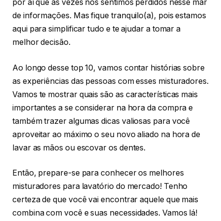
por aí que às vezes nos sentimos perdidos nesse mar
de informações. Mas fique tranquilo(a), pois estamos
aqui para simplificar tudo e te ajudar a tomar a
melhor decisão.
Ao longo desse top 10, vamos contar histórias sobre
as experiências das pessoas com esses misturadores.
Vamos te mostrar quais são as características mais
importantes a se considerar na hora da compra e
também trazer algumas dicas valiosas para você
aproveitar ao máximo o seu novo aliado na hora de
lavar as mãos ou escovar os dentes.
Então, prepare-se para conhecer os melhores
misturadores para lavatório do mercado! Tenho
certeza de que você vai encontrar aquele que mais
combina com você e suas necessidades. Vamos lá!