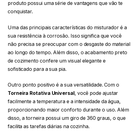
produto possui uma série de vantagens que vão te
conquistar.
Uma das principais características do misturador é a
sua resistência à corrosão. Isso significa que você
não precisa se preocupar com o desgaste do material
ao longo do tempo. Além disso, o acabamento preto
de cozimento confere um visual elegante e
sofisticado para a sua pia.
Outro ponto positivo é a sua versatilidade. Com o
Torneira Rotativa Universal
, você pode ajustar
facilmente a temperatura e a intensidade da água,
proporcionando maior conforto durante o uso. Além
disso, a torneira possui um giro de 360 graus, o que
facilita as tarefas diárias na cozinha.