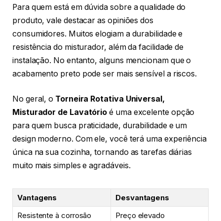
Para quem está em dúvida sobre a qualidade do
produto, vale destacar as opiniões dos
consumidores. Muitos elogiam a durabilidade e
resistência do misturador, além da facilidade de
instalação. No entanto, alguns mencionam que o
acabamento preto pode ser mais sensível a riscos.
No geral, o
Torneira Rotativa Universal,
Misturador de Lavatório
é uma excelente opção
para quem busca praticidade, durabilidade e um
design moderno. Com ele, você terá uma experiência
única na sua cozinha, tornando as tarefas diárias
muito mais simples e agradáveis.
Vantagens
Desvantagens
Resistente à corrosão
Preço elevado