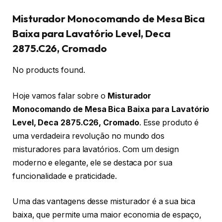
Misturador Monocomando de Mesa Bica
Baixa para Lavatório Level, Deca
2875.C26, Cromado
No products found.
Hoje vamos falar sobre o
Misturador
Monocomando de Mesa Bica Baixa para Lavatório
Level, Deca 2875.C26, Cromado
. Esse produto é
uma verdadeira revolução no mundo dos
misturadores para lavatórios. Com um design
moderno e elegante, ele se destaca por sua
funcionalidade e praticidade.
Uma das vantagens desse misturador é a sua bica
baixa, que permite uma maior economia de espaço,