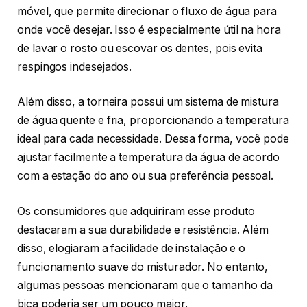
móvel, que permite direcionar o fluxo de água para
onde você desejar. Isso é especialmente útil na hora
de lavar o rosto ou escovar os dentes, pois evita
respingos indesejados.
Além disso, a torneira possui um sistema de mistura
de água quente e fria, proporcionando a temperatura
ideal para cada necessidade. Dessa forma, você pode
ajustar facilmente a temperatura da água de acordo
com a estação do ano ou sua preferência pessoal.
Os consumidores que adquiriram esse produto
destacaram a sua durabilidade e resistência. Além
disso, elogiaram a facilidade de instalação e o
funcionamento suave do misturador. No entanto,
algumas pessoas mencionaram que o tamanho da
bica poderia ser um pouco maior.