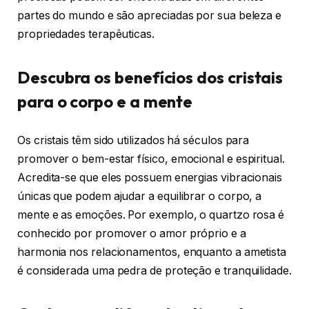
partes do mundo e são apreciadas por sua beleza e
propriedades terapêuticas.
Descubra os benefícios dos cristais
para o corpo e a mente
Os cristais têm sido utilizados há séculos para
promover o bem-estar físico, emocional e espiritual.
Acredita-se que eles possuem energias vibracionais
únicas que podem ajudar a equilibrar o corpo, a
mente e as emoções. Por exemplo, o quartzo rosa é
conhecido por promover o amor próprio e a
harmonia nos relacionamentos, enquanto a ametista
é considerada uma pedra de proteção e tranquilidade.