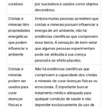
curativos
por sua beleza e usados como objetos
decorativos.
Cristais e
Embora muitas pessoas acreditem que
minerais têm
cristais e minerais possam influenciar a
propriedades
energia de um ambiente, não há
energéticas
evidências científicas que comprovem
que podem
essa teoria. A sensação de bem-estar
influenciar o
que algumas pessoas experimentam
ambiente
pode ser atribuída à sua crença
pessoal e ao efeito placebo.
Cristais e
Não há evidências científicas que
minerais
comprovem a capacidade dos cristais
podem ser
e minerais de curar doenças físicas ou
usados para
emocionais. É importante buscar
curar
tratamento médico adequado para
doenças
qualquer condição de saúde e não
físicas e
depender exclusivamente do uso de