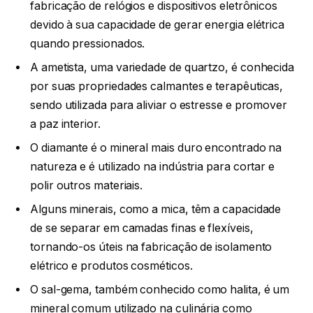
fabricação de relógios e dispositivos eletrônicos
devido à sua capacidade de gerar energia elétrica
quando pressionados.
A ametista, uma variedade de quartzo, é conhecida
por suas propriedades calmantes e terapêuticas,
sendo utilizada para aliviar o estresse e promover
a paz interior.
O diamante é o mineral mais duro encontrado na
natureza e é utilizado na indústria para cortar e
polir outros materiais.
Alguns minerais, como a mica, têm a capacidade
de se separar em camadas finas e flexíveis,
tornando-os úteis na fabricação de isolamento
elétrico e produtos cosméticos.
O sal-gema, também conhecido como halita, é um
mineral comum utilizado na culinária como