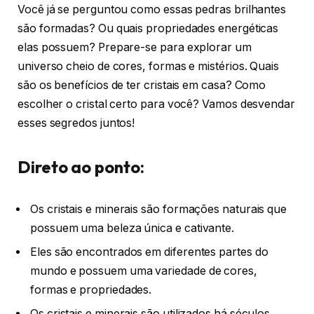
Você já se perguntou como essas pedras brilhantes
são formadas? Ou quais propriedades energéticas
elas possuem? Prepare-se para explorar um
universo cheio de cores, formas e mistérios. Quais
são os benefícios de ter cristais em casa? Como
escolher o cristal certo para você? Vamos desvendar
esses segredos juntos!
Direto ao ponto:
Os cristais e minerais são formações naturais que
possuem uma beleza única e cativante.
Eles são encontrados em diferentes partes do
mundo e possuem uma variedade de cores,
formas e propriedades.
Os cristais e minerais são utilizados há séculos