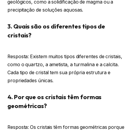
geológicos, como a solidificação de magma ou a
precipitação de soluções aquosas.
3. Quais são os diferentes tipos de
cristais?
Resposta: Existem muitos tipos diferentes de cristais,
como o quartzo, a ametista, a turmalina e a calcita.
Cada tipo de cristal tem sua própria estrutura e
propriedades únicas.
4. Por que os cristais têm formas
geométricas?
Resposta: Os cristais têm formas geométricas porque