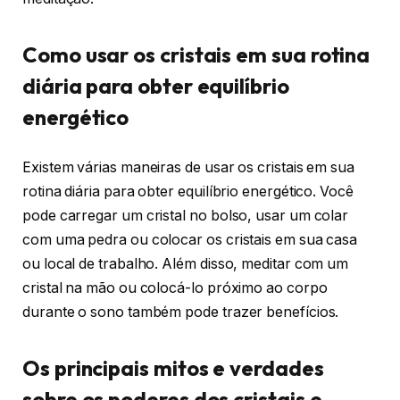
Como usar os cristais em sua rotina
diária para obter equilíbrio
energético
Existem várias maneiras de usar os cristais em sua
rotina diária para obter equilíbrio energético. Você
pode carregar um cristal no bolso, usar um colar
com uma pedra ou colocar os cristais em sua casa
ou local de trabalho. Além disso, meditar com um
cristal na mão ou colocá-lo próximo ao corpo
durante o sono também pode trazer benefícios.
Os principais mitos e verdades
sobre os poderes dos cristais e