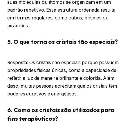
suas moléculas ou átomos se organizam em um
padrão repetitivo. Essa estrutura ordenada resulta
em formas regulares, como cubos, prismas ou
pirâmides.
5. O que torna os cristais tão especiais?
Resposta: Os cristais são especiais porque possuem
propriedades físicas únicas, como a capacidade de
refletir a luz de maneira brilhante e colorida. Além
disso, muitas pessoas acreditam que os cristais têm
poderes curativos e energéticos.
6. Como os cristais são utilizados para
fins terapêuticos?