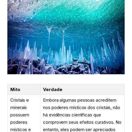
Mito
Verdade
Cristais e
Embora algumas pessoas acreditem
minerais
nos poderes místicos dos cristais, não
possuem
há evidências científicas que
poderes
comprovem seus efeitos curativos. No
místicos e
entanto, eles podem ser apreciados