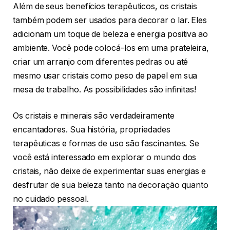
Além de seus benefícios terapêuticos, os cristais
também podem ser usados para decorar o lar. Eles
adicionam um toque de beleza e energia positiva ao
ambiente. Você pode colocá-los em uma prateleira,
criar um arranjo com diferentes pedras ou até
mesmo usar cristais como peso de papel em sua
mesa de trabalho. As possibilidades são infinitas!
Os cristais e minerais são verdadeiramente
encantadores. Sua história, propriedades
terapêuticas e formas de uso são fascinantes. Se
você está interessado em explorar o mundo dos
cristais, não deixe de experimentar suas energias e
desfrutar de sua beleza tanto na decoração quanto
no cuidado pessoal.