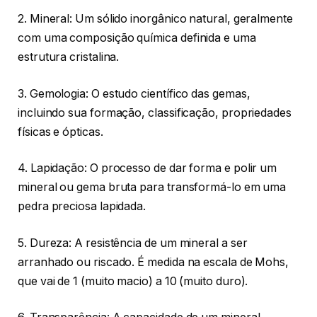
2. Mineral: Um sólido inorgânico natural, geralmente
com uma composição química definida e uma
estrutura cristalina.
3. Gemologia: O estudo científico das gemas,
incluindo sua formação, classificação, propriedades
físicas e ópticas.
4. Lapidação: O processo de dar forma e polir um
mineral ou gema bruta para transformá-lo em uma
pedra preciosa lapidada.
5. Dureza: A resistência de um mineral a ser
arranhado ou riscado. É medida na escala de Mohs,
que vai de 1 (muito macio) a 10 (muito duro).