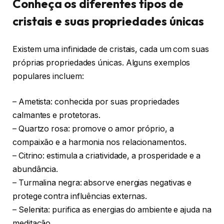
Conheça os diferentes tipos de
cristais e suas propriedades únicas
Existem uma infinidade de cristais, cada um com suas
próprias propriedades únicas. Alguns exemplos
populares incluem:
– Ametista: conhecida por suas propriedades
calmantes e protetoras.
– Quartzo rosa: promove o amor próprio, a
compaixão e a harmonia nos relacionamentos.
– Citrino: estimula a criatividade, a prosperidade e a
abundância.
– Turmalina negra: absorve energias negativas e
protege contra influências externas.
– Selenita: purifica as energias do ambiente e ajuda na
meditação.