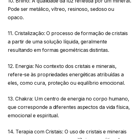
10. Brilho: A qualidade da luz refletida por um mineral.
Pode ser metálico, vítreo, resinoso, sedoso ou
opaco.
11. Cristalização: O processo de formação de cristais
a partir de uma solução líquida, geralmente
resultando em formas geométricas distintas.
12. Energia: No contexto dos cristais e minerais,
refere-se às propriedades energéticas atribuídas a
eles, como cura, proteção ou equilíbrio emocional.
13. Chakra: Um centro de energia no corpo humano,
que corresponde a diferentes aspectos da vida física,
emocional e espiritual.
14. Terapia com Cristais: O uso de cristais e minerais