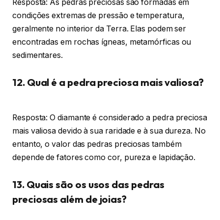
Resposta: As pedras preciosas são formadas em
condições extremas de pressão e temperatura,
geralmente no interior da Terra. Elas podem ser
encontradas em rochas ígneas, metamórficas ou
sedimentares.
12. Qual é a pedra preciosa mais valiosa?
Resposta: O diamante é considerado a pedra preciosa
mais valiosa devido à sua raridade e à sua dureza. No
entanto, o valor das pedras preciosas também
depende de fatores como cor, pureza e lapidação.
13. Quais são os usos das pedras
preciosas além de joias?