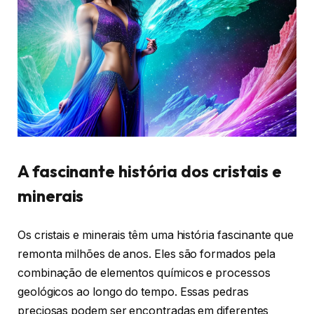
A fascinante história dos cristais e
minerais
Os cristais e minerais têm uma história fascinante que
remonta milhões de anos. Eles são formados pela
combinação de elementos químicos e processos
geológicos ao longo do tempo. Essas pedras
preciosas podem ser encontradas em diferentes