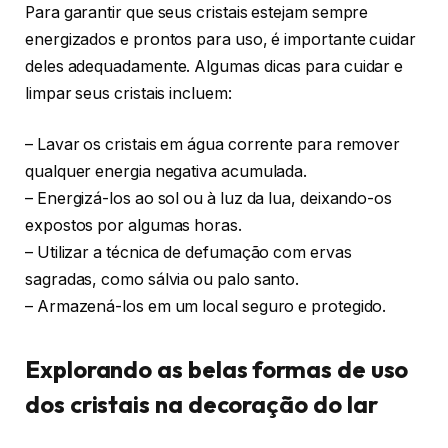
Para garantir que seus cristais estejam sempre
energizados e prontos para uso, é importante cuidar
deles adequadamente. Algumas dicas para cuidar e
limpar seus cristais incluem:
– Lavar os cristais em água corrente para remover
qualquer energia negativa acumulada.
– Energizá-los ao sol ou à luz da lua, deixando-os
expostos por algumas horas.
– Utilizar a técnica de defumação com ervas
sagradas, como sálvia ou palo santo.
– Armazená-los em um local seguro e protegido.
Explorando as belas formas de uso
dos cristais na decoração do lar