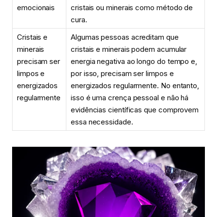
emocionais
cristais ou minerais como método de
cura.
Cristais e
Algumas pessoas acreditam que
minerais
cristais e minerais podem acumular
precisam ser
energia negativa ao longo do tempo e,
limpos e
por isso, precisam ser limpos e
energizados
energizados regularmente. No entanto,
regularmente
isso é uma crença pessoal e não há
evidências científicas que comprovem
essa necessidade.