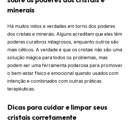
minerais
Há muitos mitos e verdades em torno dos poderes
dos cristais e minerais. Alguns acreditam que eles têm
poderes curativos milagrosos, enquanto outros são
mais céticos. A verdade é que os cristais não são uma
solução mágica para todos os problemas, mas
podem ser uma ferramenta poderosa para promover
o bem-estar físico e emocional quando usados com
intenção e combinados com outras práticas
terapêuticas.
Dicas para cuidar e limpar seus
cristais corretamente