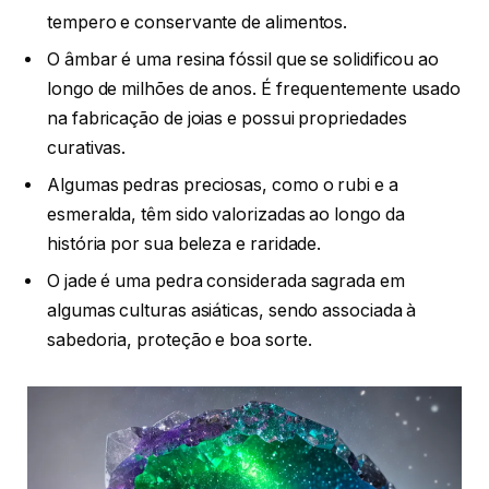
tempero e conservante de alimentos.
O âmbar é uma resina fóssil que se solidificou ao
longo de milhões de anos. É frequentemente usado
na fabricação de joias e possui propriedades
curativas.
Algumas pedras preciosas, como o rubi e a
esmeralda, têm sido valorizadas ao longo da
história por sua beleza e raridade.
O jade é uma pedra considerada sagrada em
algumas culturas asiáticas, sendo associada à
sabedoria, proteção e boa sorte.