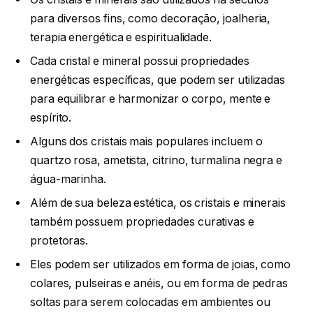
para diversos fins, como decoração, joalheria,
terapia energética e espiritualidade.
Cada cristal e mineral possui propriedades
energéticas específicas, que podem ser utilizadas
para equilibrar e harmonizar o corpo, mente e
espírito.
Alguns dos cristais mais populares incluem o
quartzo rosa, ametista, citrino, turmalina negra e
água-marinha.
Além de sua beleza estética, os cristais e minerais
também possuem propriedades curativas e
protetoras.
Eles podem ser utilizados em forma de joias, como
colares, pulseiras e anéis, ou em forma de pedras
soltas para serem colocadas em ambientes ou