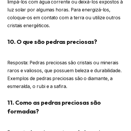
limpá-los com água corrente ou deixá-los expostos à
luz solar por algumas horas. Para energizá-los,
coloque-os em contato com a terra ou utilize outros
cristais energéticos.
10. O que são pedras preciosas?
Resposta: Pedras preciosas são cristais ou minerais
raros e valiosos, que possuem beleza e durabilidade.
Exemplos de pedras preciosas são o diamante, a
esmeralda, o rubi e a safira.
11. Como as pedras preciosas são
formadas?