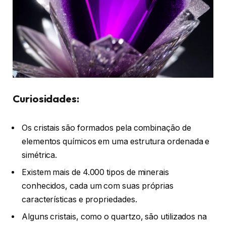
Curiosidades:
Os cristais são formados pela combinação de
elementos químicos em uma estrutura ordenada e
simétrica.
Existem mais de 4.000 tipos de minerais
conhecidos, cada um com suas próprias
características e propriedades.
Alguns cristais, como o quartzo, são utilizados na