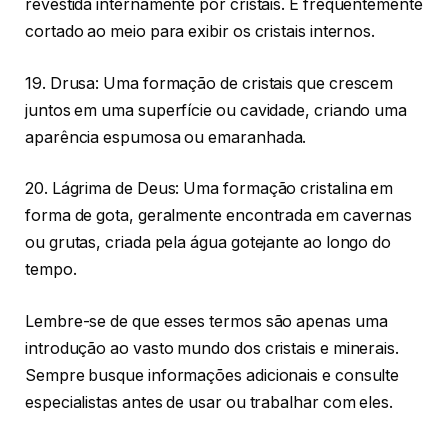
revestida internamente por cristais. É frequentemente
cortado ao meio para exibir os cristais internos.
19. Drusa: Uma formação de cristais que crescem
juntos em uma superfície ou cavidade, criando uma
aparência espumosa ou emaranhada.
20. Lágrima de Deus: Uma formação cristalina em
forma de gota, geralmente encontrada em cavernas
ou grutas, criada pela água gotejante ao longo do
tempo.
Lembre-se de que esses termos são apenas uma
introdução ao vasto mundo dos cristais e minerais.
Sempre busque informações adicionais e consulte
especialistas antes de usar ou trabalhar com eles.