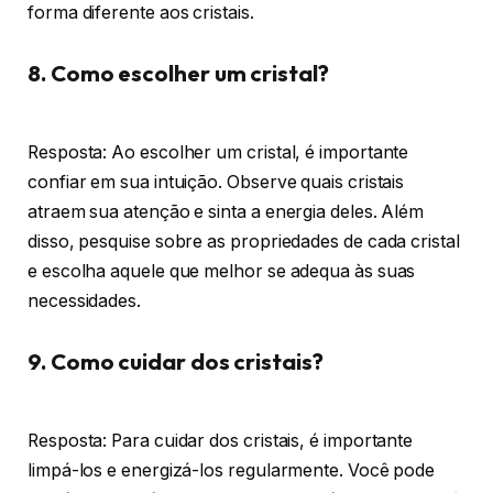
forma diferente aos cristais.
8. Como escolher um cristal?
Resposta: Ao escolher um cristal, é importante
confiar em sua intuição. Observe quais cristais
atraem sua atenção e sinta a energia deles. Além
disso, pesquise sobre as propriedades de cada cristal
e escolha aquele que melhor se adequa às suas
necessidades.
9. Como cuidar dos cristais?
Resposta: Para cuidar dos cristais, é importante
limpá-los e energizá-los regularmente. Você pode