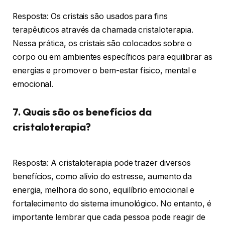
Resposta: Os cristais são usados para fins
terapêuticos através da chamada cristaloterapia.
Nessa prática, os cristais são colocados sobre o
corpo ou em ambientes específicos para equilibrar as
energias e promover o bem-estar físico, mental e
emocional.
7. Quais são os benefícios da
cristaloterapia?
Resposta: A cristaloterapia pode trazer diversos
benefícios, como alívio do estresse, aumento da
energia, melhora do sono, equilíbrio emocional e
fortalecimento do sistema imunológico. No entanto, é
importante lembrar que cada pessoa pode reagir de