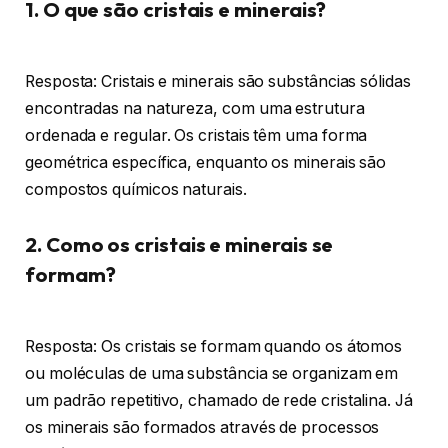
1. O que são cristais e minerais?
Resposta: Cristais e minerais são substâncias sólidas
encontradas na natureza, com uma estrutura
ordenada e regular. Os cristais têm uma forma
geométrica específica, enquanto os minerais são
compostos químicos naturais.
2. Como os cristais e minerais se
formam?
Resposta: Os cristais se formam quando os átomos
ou moléculas de uma substância se organizam em
um padrão repetitivo, chamado de rede cristalina. Já
os minerais são formados através de processos