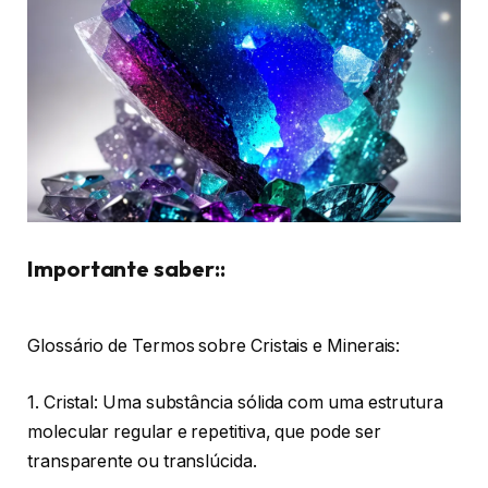
Importante saber::
Glossário de Termos sobre Cristais e Minerais:
1. Cristal: Uma substância sólida com uma estrutura
molecular regular e repetitiva, que pode ser
transparente ou translúcida.