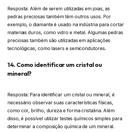
Resposta: Além de serem utilizadas em joias, as
pedras preciosas também têm outros usos. Por
exemplo, o diamante é usado na indústria para cortar
materiais duros, como vidro e metal. Algumas pedras
preciosas também são utilizadas em aplicações
tecnológicas, como lasers e semicondutores.
14. Como identificar um cristal ou
mineral?
Resposta: Para identificar um cristal ou mineral, é
necessário observar suas características físicas,
como cor, brilho, dureza e forma cristalina. Além
disso, é possível utilizar testes químicos simples para
determinar a composição química de um mineral.