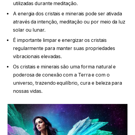
utilizadas durante meditação.
A energia dos cristais e minerais pode ser ativada
através da intenção, meditação ou por meio da luz
solar ou lunar.
É importante limpar e energizar os cristais
regularmente para manter suas propriedades
vibracionais elevadas.
Os cristais e minerais são uma forma natural e
poderosa de conexão com a Terra e com o
universo, trazendo equilíbrio, cura e beleza para
nossas vidas.