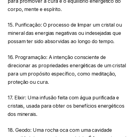
para promover a cura e o equilíbrio energético do
corpo, mente e espírito.
15. Purificação: O processo de limpar um cristal ou
mineral das energias negativas ou indesejadas que
possam ter sido absorvidas ao longo do tempo.
16. Programação: A intenção consciente de
direcionar as propriedades energéticas de um cristal
para um propósito específico, como meditação,
proteção ou cura.
17. Elixir: Uma infusão feita com água purificada e
cristais, usada para obter os benefícios energéticos
dos minerais.
18. Geodo: Uma rocha oca com uma cavidade