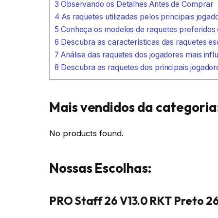
3
Observando os Detalhes Antes de Comprar
4
As raquetes utilizadas pelos principais jogad
5
Conheça os modelos de raquetes preferidos d
6
Descubra as características das raquetes esc
7
Análise das raquetes dos jogadores mais influe
8
Descubra as raquetes dos principais jogador
Mais vendidos da categoria
No products found.
Nossas Escolhas:
PRO Staff 26 V13.0 RKT Preto 2