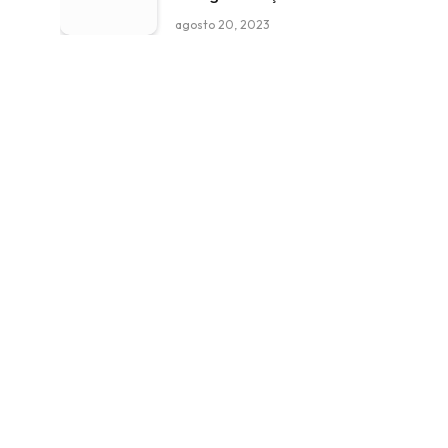
agosto 20, 2023