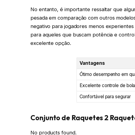
No entanto, é importante ressaltar que al
pesada em comparação com outros modelos 
negativo para jogadores menos experientes 
para aqueles que buscam potência e contro
excelente opção.
Vantagens
Ótimo desempenho em qu
Excelente controle de bol
Confortável para segurar
Conjunto de Raquetes 2 Raquete
No products found.