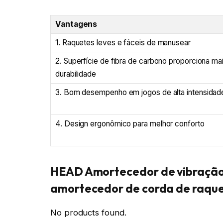
Vantagens
1. Raquetes leves e fáceis de manusear
2. Superfície de fibra de carbono proporciona ma
durabilidade
3. Bom desempenho em jogos de alta intensidad
4. Design ergonômico para melhor conforto
HEAD Amortecedor de vibração
amortecedor de corda de raque
No products found.