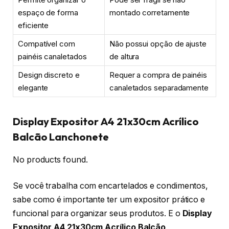
espaço de forma
montado corretamente
eficiente
Compatível com
Não possui opção de ajuste
painéis canaletados
de altura
Design discreto e
Requer a compra de painéis
elegante
canaletados separadamente
Display Expositor A4 21x30cm Acrílico
Balcão Lanchonete
No products found.
Se você trabalha com encartelados e condimentos,
sabe como é importante ter um expositor prático e
funcional para organizar seus produtos. E o
Display
Expositor A4 21x30cm Acrílico Balcão