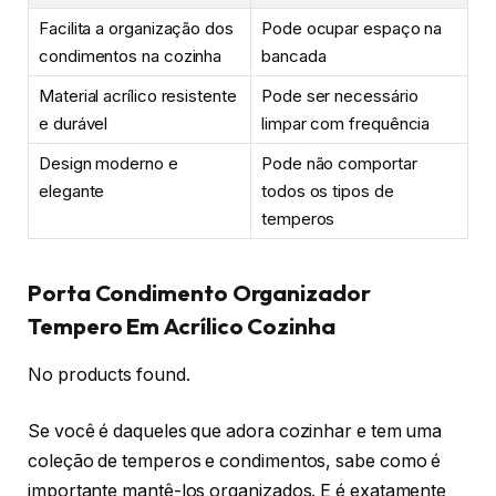
Facilita a organização dos
Pode ocupar espaço na
condimentos na cozinha
bancada
Material acrílico resistente
Pode ser necessário
e durável
limpar com frequência
Design moderno e
Pode não comportar
elegante
todos os tipos de
temperos
Porta Condimento Organizador
Tempero Em Acrílico Cozinha
No products found.
Se você é daqueles que adora cozinhar e tem uma
coleção de temperos e condimentos, sabe como é
importante mantê-los organizados. E é exatamente