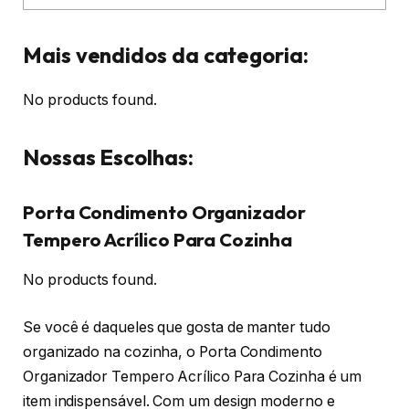
Mais vendidos da categoria:
No products found.
Nossas Escolhas:
Porta Condimento Organizador
Tempero Acrílico Para Cozinha
No products found.
Se você é daqueles que gosta de manter tudo
organizado na cozinha, o Porta Condimento
Organizador Tempero Acrílico Para Cozinha é um
item indispensável. Com um design moderno e