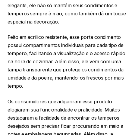
elegante, ele não só mantém seus condimentos e
temperos sempre à mão, como também dá um toque
especial na decoração.
Feito em acrílico resistente, esse porta condimento
possui compartimentos individuais para cada tipo de
tempero, facilitando a visualização e o acesso rápido
na hora de cozinhar. Além disso, ele vem com uma
tampa transparente que protege os condimentos da
umidade e da poeira, mantendo-os frescos por mais
tempo.
Os consumidores que adquiriram esse produto
elogiaram sua funcionalidade e praticidade. Muitos
destacaram a facilidade de encontrar os temperos
desejados sem precisar ficar procurando em meio a
potes e embalagens bagunçadas. Além disso, a