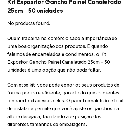
Kit Expositor Gancho Painel Canaletado
25cm – 50 unidades
No products found.
Quem trabalha no comércio sabe a importância de
uma boa organização dos produtos. E quando
falamos de encartelados e condimentos, o Kit
Expositor Gancho Painel Canaletado 25cm – 50
unidades é uma opção que não pode faltar.
Com esse kit, você pode expor os seus produtos de
forma prática e eficiente, garantindo que os clientes
tenham fácil acesso a eles. O painel canaletado é fácil
de instalar e permite que você ajuste os ganchos na
altura desejada, facilitando a exposição dos
diferentes tamanhos de embalagens.