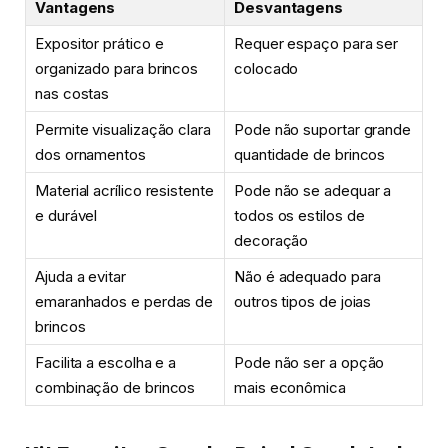
Vantagens
Desvantagens
Expositor prático e
Requer espaço para ser
organizado para brincos
colocado
nas costas
Permite visualização clara
Pode não suportar grande
dos ornamentos
quantidade de brincos
Material acrílico resistente
Pode não se adequar a
e durável
todos os estilos de
decoração
Ajuda a evitar
Não é adequado para
emaranhados e perdas de
outros tipos de joias
brincos
Facilita a escolha e a
Pode não ser a opção
combinação de brincos
mais econômica