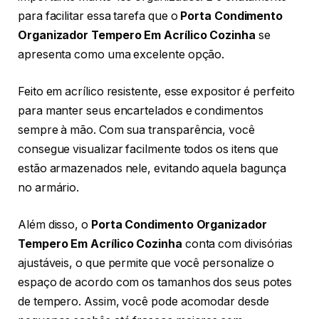
para facilitar essa tarefa que o
Porta Condimento
Organizador Tempero Em Acrílico Cozinha
se
apresenta como uma excelente opção.
Feito em acrílico resistente, esse expositor é perfeito
para manter seus encartelados e condimentos
sempre à mão. Com sua transparência, você
consegue visualizar facilmente todos os itens que
estão armazenados nele, evitando aquela bagunça
no armário.
Além disso, o
Porta Condimento Organizador
Tempero Em Acrílico Cozinha
conta com divisórias
ajustáveis, o que permite que você personalize o
espaço de acordo com os tamanhos dos seus potes
de tempero. Assim, você pode acomodar desde