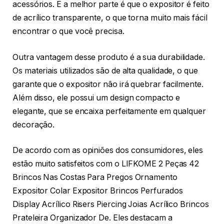
acessórios. E a melhor parte é que o expositor é feito
de acrílico transparente, o que torna muito mais fácil
encontrar o que você precisa.
Outra vantagem desse produto é a sua durabilidade.
Os materiais utilizados são de alta qualidade, o que
garante que o expositor não irá quebrar facilmente.
Além disso, ele possui um design compacto e
elegante, que se encaixa perfeitamente em qualquer
decoração.
De acordo com as opiniões dos consumidores, eles
estão muito satisfeitos com o LIFKOME 2 Peças 42
Brincos Nas Costas Para Pregos Ornamento
Expositor Colar Expositor Brincos Perfurados
Display Acrílico Risers Piercing Joias Acrílico Brincos
Prateleira Organizador De. Eles destacam a