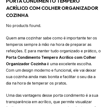
PORTA CONDIMENTO TEMPERO
ACRÍLICO COM COLHER ORGANIZADOR
COZINHA
No products found.
Quem ama cozinhar sabe como é importante ter os
temperos sempre à mão na hora de preparar as
refeições. E para manter tudo organizado e prático, o
Porta Condimento Tempero Acrílico com Colher
Organizador Cozinha
é uma excelente escolha.
Com um design moderno e funcional, ele vai deixar
sua cozinha ainda mais bonita e facilitar o seu dia a
dia na hora de temperar os pratos.
Uma das vantagens desse porta condimento é a sua
transparência em acrílico, que permite visualizar