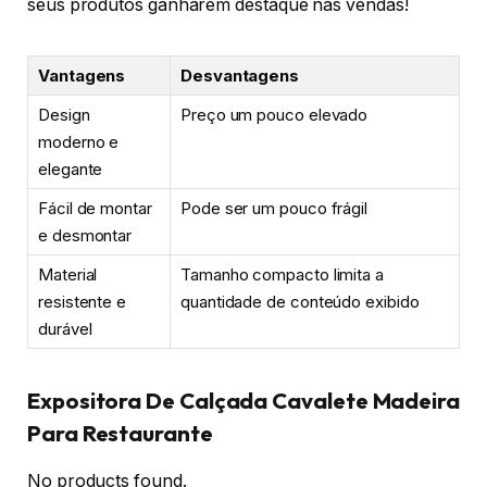
seus produtos ganharem destaque nas vendas!
Vantagens
Desvantagens
Design
Preço um pouco elevado
moderno e
elegante
Fácil de montar
Pode ser um pouco frágil
e desmontar
Material
Tamanho compacto limita a
resistente e
quantidade de conteúdo exibido
durável
Expositora De Calçada Cavalete Madeira
Para Restaurante
No products found.