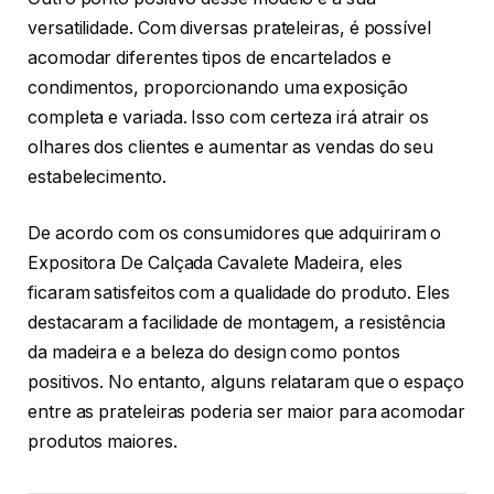
versatilidade. Com diversas prateleiras, é possível
acomodar diferentes tipos de encartelados e
condimentos, proporcionando uma exposição
completa e variada. Isso com certeza irá atrair os
olhares dos clientes e aumentar as vendas do seu
estabelecimento.
De acordo com os consumidores que adquiriram o
Expositora De Calçada Cavalete Madeira, eles
ficaram satisfeitos com a qualidade do produto. Eles
destacaram a facilidade de montagem, a resistência
da madeira e a beleza do design como pontos
positivos. No entanto, alguns relataram que o espaço
entre as prateleiras poderia ser maior para acomodar
produtos maiores.