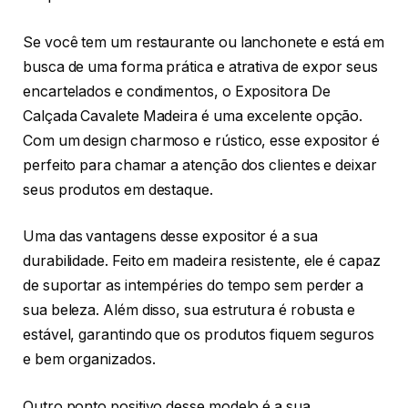
Se você tem um restaurante ou lanchonete e está em
busca de uma forma prática e atrativa de expor seus
encartelados e condimentos, o Expositora De
Calçada Cavalete Madeira é uma excelente opção.
Com um design charmoso e rústico, esse expositor é
perfeito para chamar a atenção dos clientes e deixar
seus produtos em destaque.
Uma das vantagens desse expositor é a sua
durabilidade. Feito em madeira resistente, ele é capaz
de suportar as intempéries do tempo sem perder a
sua beleza. Além disso, sua estrutura é robusta e
estável, garantindo que os produtos fiquem seguros
e bem organizados.
Outro ponto positivo desse modelo é a sua