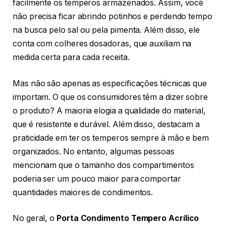
facilmente os temperos armazenados. Assim, você
não precisa ficar abrindo potinhos e perdendo tempo
na busca pelo sal ou pela pimenta. Além disso, ele
conta com colheres dosadoras, que auxiliam na
medida certa para cada receita.
Mas não são apenas as especificações técnicas que
importam. O que os consumidores têm a dizer sobre
o produto? A maioria elogia a qualidade do material,
que é resistente e durável. Além disso, destacam a
praticidade em ter os temperos sempre à mão e bem
organizados. No entanto, algumas pessoas
mencionam que o tamanho dos compartimentos
poderia ser um pouco maior para comportar
quantidades maiores de condimentos.
No geral, o
Porta Condimento Tempero Acrílico