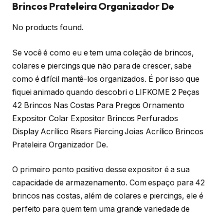
Brincos Prateleira Organizador De
No products found.
Se você é como eu e tem uma coleção de brincos,
colares e piercings que não para de crescer, sabe
como é difícil mantê-los organizados. É por isso que
fiquei animado quando descobri o LIFKOME 2 Peças
42 Brincos Nas Costas Para Pregos Ornamento
Expositor Colar Expositor Brincos Perfurados
Display Acrílico Risers Piercing Joias Acrílico Brincos
Prateleira Organizador De.
O primeiro ponto positivo desse expositor é a sua
capacidade de armazenamento. Com espaço para 42
brincos nas costas, além de colares e piercings, ele é
perfeito para quem tem uma grande variedade de