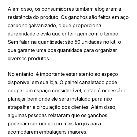
Além disso, os consumidores também elogiaram a
resistência do produto. Os ganchos são feitos em aço
carbono galvanizado, o que proporciona
durabilidade e evita que enferrujem com o tempo.
Sem falar na quantidade: são 50 unidades no kit, o
que garante uma boa quantidade para organizar
diversos produtos.
No entanto, é importante estar atento ao espaço
disponível em sua loja. O painel canaletado pode
ocupar um espaço considerável, então é necessário
planejar bem onde ele será instalado para não
atrapalhar a circulação dos clientes. Além disso,
algumas pessoas relataram que os ganchos
poderiam ser um pouco mais largos para
acomodarem embalagens maiores.