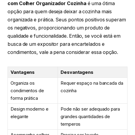
com Colher Organizador Cozinha
é uma ótima
opção para quem deseja deixar a cozinha mais
organizada e prática. Seus pontos positivos superam
os negativos, proporcionando um produto de
qualidade e funcionalidade. Então, se você está em
busca de um expositor para encartelados e
condimentos, vale a pena considerar essa opção.
Vantagens
Desvantagens
Organiza os
Requer espaço na bancada da
condimentos de
cozinha
forma prática
Design moderno e
Pode não ser adequado para
elegante
grandes quantidades de
temperos
Acompanha colher
Precisa ser lavado