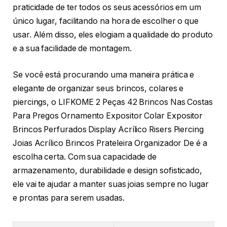
praticidade de ter todos os seus acessórios em um
único lugar, facilitando na hora de escolher o que
usar. Além disso, eles elogiam a qualidade do produto
e a sua facilidade de montagem.
Se você está procurando uma maneira prática e
elegante de organizar seus brincos, colares e
piercings, o LIFKOME 2 Peças 42 Brincos Nas Costas
Para Pregos Ornamento Expositor Colar Expositor
Brincos Perfurados Display Acrílico Risers Piercing
Joias Acrílico Brincos Prateleira Organizador De é a
escolha certa. Com sua capacidade de
armazenamento, durabilidade e design sofisticado,
ele vai te ajudar a manter suas joias sempre no lugar
e prontas para serem usadas.