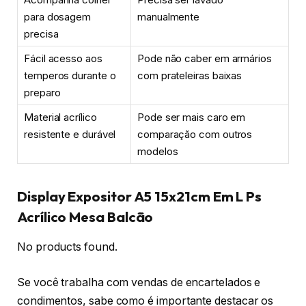
para dosagem
manualmente
precisa
Fácil acesso aos
Pode não caber em armários
temperos durante o
com prateleiras baixas
preparo
Material acrílico
Pode ser mais caro em
resistente e durável
comparação com outros
modelos
Display Expositor A5 15x21cm Em L Ps
Acrílico Mesa Balcão
No products found.
Se você trabalha com vendas de encartelados e
condimentos, sabe como é importante destacar os