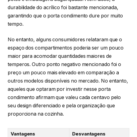
durabilidade do acrílico foi bastante mencionada,
garantindo que o porta condimento dure por muito
tempo.
No entanto, alguns consumidores relataram que o
espaço dos compartimentos poderia ser um pouco
maior para acomodar quantidades maiores de
temperos. Outro ponto negativo mencionado foi o
preço um pouco mais elevado em comparação a
outros modelos disponíveis no mercado. No entanto,
aqueles que optaram por investir nesse porta
condimento afirmam que valeu cada centavo pelo
seu design diferenciado e pela organização que
proporciona na cozinha.
Vantagens
Desvantagens