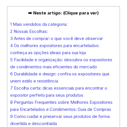
➡️ Neste artigo: (Clique para ver)
1
Mais vendidos da categoria:
2
Nossas Escolhas:
3
Antes de comprar: o que você deve observar
4
Os melhores expositores para encartelados:
conheça as opções ideais para sua loja
5
Facilidade e organização: descubra os expositores
de condimentos mais eficientes do mercado
6
Durabilidade e design: confira os expositores que
unem estilo e resistência
7
Escolha certa: dicas essenciais para encontrar o
expositor perfeito para seus produtos
8
Perguntas Frequentes sobre Melhores Expositores
para Encartelados e Condimentos: Guia de Compras
9
Como cuidar e preservar seus produtos de forma
divertida e descontraída