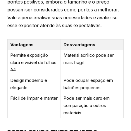
pontos positivos, embora o tamanho e o preço
possam ser considerados como pontos a melhorar.
Vale a pena analisar suas necessidades e avaliar se
esse expositor atende às suas expectativas.
Vantagens
Desvantagens
Permite exposição
Material acrílico pode ser
clara e visível de folhas
mais frágil
A4
Design moderno e
Pode ocupar espaço em
elegante
balcões pequenos
Fácil de limpar e manter
Pode ser mais caro em
comparação a outros
materiais