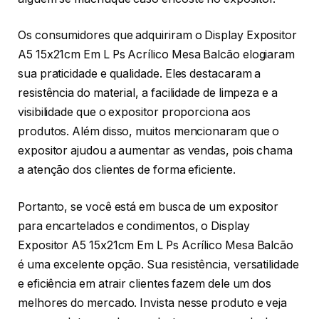
Os consumidores que adquiriram o Display Expositor
A5 15x21cm Em L Ps Acrílico Mesa Balcão elogiaram
sua praticidade e qualidade. Eles destacaram a
resistência do material, a facilidade de limpeza e a
visibilidade que o expositor proporciona aos
produtos. Além disso, muitos mencionaram que o
expositor ajudou a aumentar as vendas, pois chama
a atenção dos clientes de forma eficiente.
Portanto, se você está em busca de um expositor
para encartelados e condimentos, o Display
Expositor A5 15x21cm Em L Ps Acrílico Mesa Balcão
é uma excelente opção. Sua resistência, versatilidade
e eficiência em atrair clientes fazem dele um dos
melhores do mercado. Invista nesse produto e veja