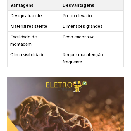
Vantagens
Desvantagens
Design atraente
Preço elevado
Material resistente
Dimensões grandes
Facilidade de
Peso excessivo
montagem
Ótima visibilidade
Requer manutenção
frequente