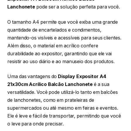
Lanchonete
pode ser a solução perfeita para você.
O tamanho A4 permite que você exiba uma grande
quantidade de encartelados e condimentos,
mantendo-os visíveis e acessíveis para seus clientes.
Além disso, o material em acrílico confere
durabilidade ao expositor, garantindo que ele vai
resistir ao uso diário e ao manuseio dos produtos.
Uma das vantagens do
Display Expositor A4
21x30cm Acrílico Balcão Lanchonete
é a sua
versatilidade. Você pode utilizá-lo tanto em balcões
de lanchonetes, como em prateleiras de
supermercados ou até mesmo em feiras e eventos.
Ele é leve e fácil de transportar, permitindo que você
o leve para onde precisar.