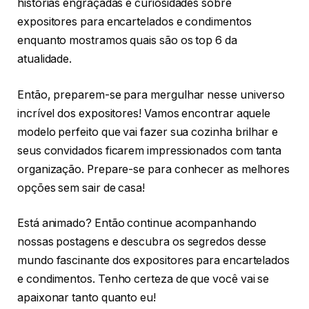
histórias engraçadas e curiosidades sobre
expositores para encartelados e condimentos
enquanto mostramos quais são os top 6 da
atualidade.
Então, preparem-se para mergulhar nesse universo
incrível dos expositores! Vamos encontrar aquele
modelo perfeito que vai fazer sua cozinha brilhar e
seus convidados ficarem impressionados com tanta
organização. Prepare-se para conhecer as melhores
opções sem sair de casa!
Está animado? Então continue acompanhando
nossas postagens e descubra os segredos desse
mundo fascinante dos expositores para encartelados
e condimentos. Tenho certeza de que você vai se
apaixonar tanto quanto eu!