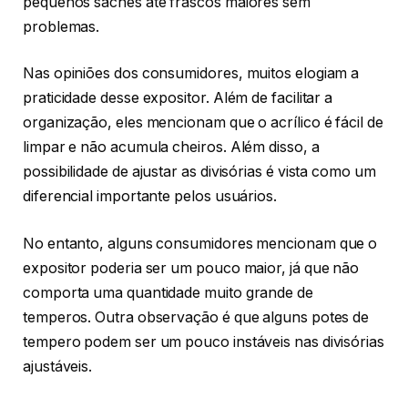
pequenos sachês até frascos maiores sem
problemas.
Nas opiniões dos consumidores, muitos elogiam a
praticidade desse expositor. Além de facilitar a
organização, eles mencionam que o acrílico é fácil de
limpar e não acumula cheiros. Além disso, a
possibilidade de ajustar as divisórias é vista como um
diferencial importante pelos usuários.
No entanto, alguns consumidores mencionam que o
expositor poderia ser um pouco maior, já que não
comporta uma quantidade muito grande de
temperos. Outra observação é que alguns potes de
tempero podem ser um pouco instáveis nas divisórias
ajustáveis.