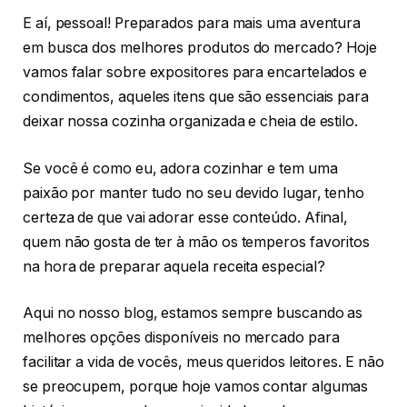
E aí, pessoal! Preparados para mais uma aventura
em busca dos melhores produtos do mercado? Hoje
vamos falar sobre expositores para encartelados e
condimentos, aqueles itens que são essenciais para
deixar nossa cozinha organizada e cheia de estilo.
Se você é como eu, adora cozinhar e tem uma
paixão por manter tudo no seu devido lugar, tenho
certeza de que vai adorar esse conteúdo. Afinal,
quem não gosta de ter à mão os temperos favoritos
na hora de preparar aquela receita especial?
Aqui no nosso blog, estamos sempre buscando as
melhores opções disponíveis no mercado para
facilitar a vida de vocês, meus queridos leitores. E não
se preocupem, porque hoje vamos contar algumas