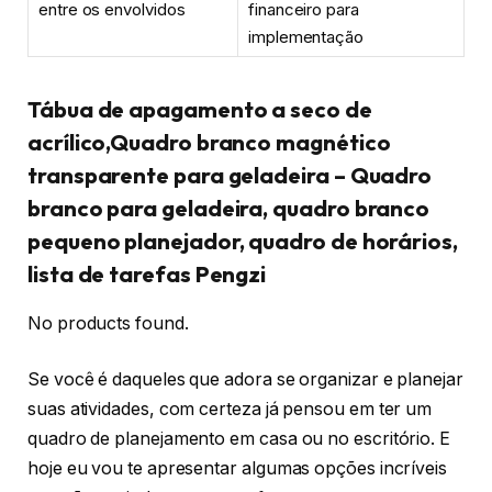
entre os envolvidos
financeiro para
implementação
Tábua de apagamento a seco de
acrílico,Quadro branco magnético
transparente para geladeira – Quadro
branco para geladeira, quadro branco
pequeno planejador, quadro de horários,
lista de tarefas Pengzi
No products found.
Se você é daqueles que adora se organizar e planejar
suas atividades, com certeza já pensou em ter um
quadro de planejamento em casa ou no escritório. E
hoje eu vou te apresentar algumas opções incríveis