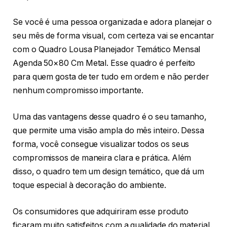
Se você é uma pessoa organizada e adora planejar o
seu mês de forma visual, com certeza vai se encantar
com o Quadro Lousa Planejador Temático Mensal
Agenda 50×80 Cm Metal. Esse quadro é perfeito
para quem gosta de ter tudo em ordem e não perder
nenhum compromisso importante.
Uma das vantagens desse quadro é o seu tamanho,
que permite uma visão ampla do mês inteiro. Dessa
forma, você consegue visualizar todos os seus
compromissos de maneira clara e prática. Além
disso, o quadro tem um design temático, que dá um
toque especial à decoração do ambiente.
Os consumidores que adquiriram esse produto
ficaram muito satisfeitos com a qualidade do material.