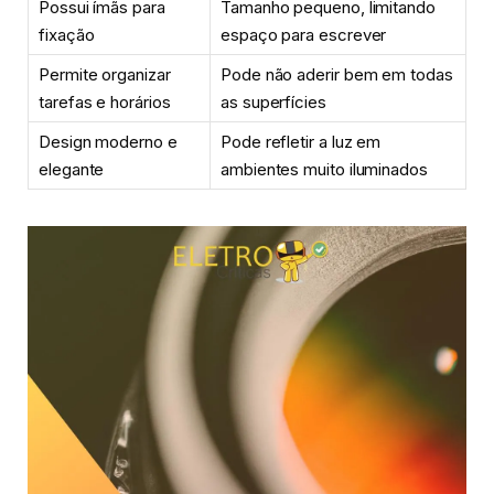
Possui ímãs para
Tamanho pequeno, limitando
fixação
espaço para escrever
Permite organizar
Pode não aderir bem em todas
tarefas e horários
as superfícies
Design moderno e
Pode refletir a luz em
elegante
ambientes muito iluminados