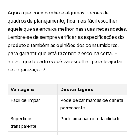
Agora que você conhece algumas opções de
quadros de planejamento, fica mais fácil escolher
aquele que se encaixa melhor nas suas necessidades.
Lembre-se de sempre verificar as especificações do
produto e também as opiniões dos consumidores,
para garantir que está fazendo a escolha certa. E
então, qual quadro você vai escolher para te ajudar
na organização?
Vantagens
Desvantagens
Fácil de limpar
Pode deixar marcas de caneta
permanente
Superfície
Pode arranhar com facilidade
transparente