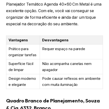
Planejador Temático Agenda 40×60 Cm Metal é uma
excelente opção. Com ele, você vai conseguir se
organizar de forma eficiente e ainda dar um toque
especial na decoração do seu ambiente.
Vantagens
Desvantagens
Prático para
Requer espaço na parede
organizar tarefas
Superfície fácil
Não acompanha canetas nem
de limpar
apagador
Design moderno
Pode causar reflexos em ambiente
e elegante
com muita iluminação
Quadro Branco de Planejamento, Souza
& Cia, 6332, Branco