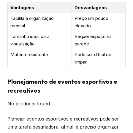
Vantagens
Desvantagens
Facilita a organização
Preço um pouco
mensal
elevado
Tamanho ideal para
Requer espaço na
visualização
parede
Material resistente
Pode ser difícil de
limpar
Planejamento de eventos esportivos e
recreativos
No products found.
Planejar eventos esportivos e recreativos pode ser
uma tarefa desafiadora, afinal, é preciso organizar