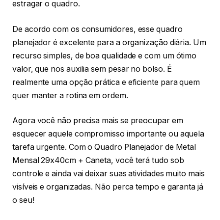
estragar o quadro.
De acordo com os consumidores, esse quadro
planejador é excelente para a organização diária. Um
recurso simples, de boa qualidade e com um ótimo
valor, que nos auxilia sem pesar no bolso. É
realmente uma opção prática e eficiente para quem
quer manter a rotina em ordem.
Agora você não precisa mais se preocupar em
esquecer aquele compromisso importante ou aquela
tarefa urgente. Com o Quadro Planejador de Metal
Mensal 29x40cm + Caneta, você terá tudo sob
controle e ainda vai deixar suas atividades muito mais
visíveis e organizadas. Não perca tempo e garanta já
o seu!