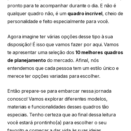
pronto para te acompanhar durante o dia. E não é
qualquer quadro não, é um
quadro incrível
, cheio de
personalidade e feito especialmente para você.
Agora imagine ter várias opções desse tipo à sua
disposição! É isso que vamos fazer por aqui. Vamos
te apresentar uma seleção dos
10 melhores quadros
de planejamento
do mercado. Afinal, nós
entendemos que cada pessoa tem um estilo único e
merece ter opções variadas para escolher.
Então prepare-se para embarcar nessa jornada
conosco! Vamos explorar diferentes modelos,
materiais e funcionalidades desses quadros tão
especiais. Tenho certeza que ao final dessa leitura
você estará prontinho(a) para escolher o seu
favorito e começar a dar vida às suas ideias.