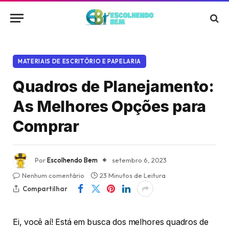
MATERIAIS DE ESCRITÓRIO E PAPELARIA
Quadros de Planejamento:
As Melhores Opções para
Comprar
Por
Escolhendo Bem
setembro 6, 2023
Nenhum comentário
23 Minutos de Leitura
Compartilhar
Ei, você aí! Está em busca dos melhores quadros de