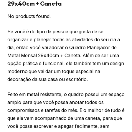
29x40cm + Caneta
No products found.
Se você é do tipo de pessoa que gosta de se
organizar e planejar todas as atividades do seu dia a
dia, então você vai adorar o Quadro Planejador de
Metal Mensal 29x40cm + Caneta. Além de ser uma
opção prática e funcional, ele também tem um design
moderno que vai dar um toque especial na
decoração da sua casa ou escritório.
Feito em metal resistente, o quadro possui um espaço
amplo para que você possa anotar todos os
compromissos e tarefas do mês. E o melhor de tudo é
que ele vem acompanhado de uma caneta, para que
você possa escrever e apagar facilmente, sem