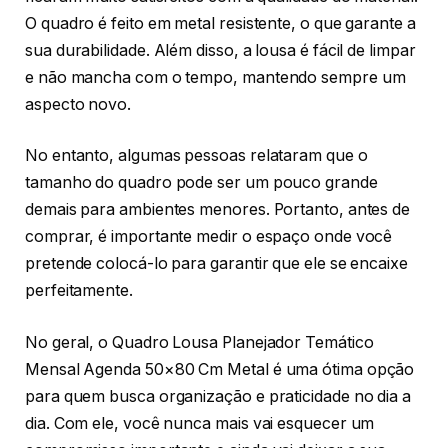
O quadro é feito em metal resistente, o que garante a
sua durabilidade. Além disso, a lousa é fácil de limpar
e não mancha com o tempo, mantendo sempre um
aspecto novo.
No entanto, algumas pessoas relataram que o
tamanho do quadro pode ser um pouco grande
demais para ambientes menores. Portanto, antes de
comprar, é importante medir o espaço onde você
pretende colocá-lo para garantir que ele se encaixe
perfeitamente.
No geral, o Quadro Lousa Planejador Temático
Mensal Agenda 50×80 Cm Metal é uma ótima opção
para quem busca organização e praticidade no dia a
dia. Com ele, você nunca mais vai esquecer um