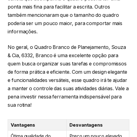
ponta mais fina para facilitar a escrita. Outros
também mencionaram que o tamanho do quadro
poderia ser um pouco maior, para comportar mais
informações.
No geral, o Quadro Branco de Planejamento, Souza
& Cia, 6332, Branco é uma excelente opção para
quem busca organizar suas tarefas e compromissos
de forma prática e eficiente. Com um design elegante
e funcionalidades versáteis, esse quadro irá te ajudar
a manter o controle das suas atividades diárias. Vale a
pena investir nessa ferramenta indispensável para
sua rotina!
Vantagens
Desvantagens
Ótima qualidade do
Preço um pouco elevado