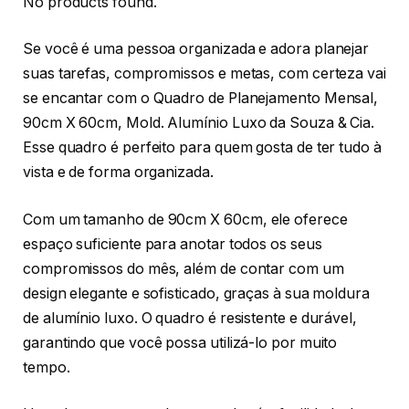
No products found.
Se você é uma pessoa organizada e adora planejar
suas tarefas, compromissos e metas, com certeza vai
se encantar com o Quadro de Planejamento Mensal,
90cm X 60cm, Mold. Alumínio Luxo da Souza & Cia.
Esse quadro é perfeito para quem gosta de ter tudo à
vista e de forma organizada.
Com um tamanho de 90cm X 60cm, ele oferece
espaço suficiente para anotar todos os seus
compromissos do mês, além de contar com um
design elegante e sofisticado, graças à sua moldura
de alumínio luxo. O quadro é resistente e durável,
garantindo que você possa utilizá-lo por muito
tempo.