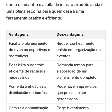
como o tamanho e a falta de ímãs, o produto ainda é
uma ótima escolha para quem deseja uma
ferramenta prática e eficiente.
Vantagens
Desvantagens
Facilita o planejamento
Requer conhecimento
de eventos esportivos e
prévio em organização de
recreativos
eventos
Possibilita o controle
Demanda tempo para
eficiente de recursos
elaboração de um
necessários
planejamento completo
Aumenta a eficácia na
Pode haver imprevistos
distribuição de tarefas
que precisam ser
gerenciados
Otimiza a comunicação
Exige investimento