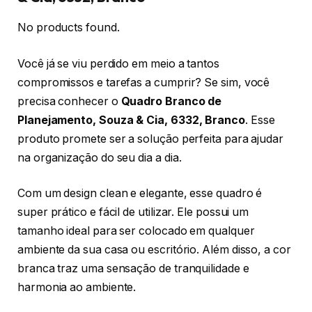
No products found.
Você já se viu perdido em meio a tantos
compromissos e tarefas a cumprir? Se sim, você
precisa conhecer o
Quadro Branco de
Planejamento, Souza & Cia, 6332, Branco
. Esse
produto promete ser a solução perfeita para ajudar
na organização do seu dia a dia.
Com um design clean e elegante, esse quadro é
super prático e fácil de utilizar. Ele possui um
tamanho ideal para ser colocado em qualquer
ambiente da sua casa ou escritório. Além disso, a cor
branca traz uma sensação de tranquilidade e
harmonia ao ambiente.