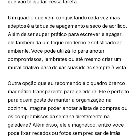
que vão te ajudar nessa tarefa.
Um quadro que vem conquistando cada vez mais
adeptos é a tábua de apagamento a seco de acrílico.
Além de ser super prático para escrever e apagar,
ele também dá um toque moderno e sofisticado ao
ambiente. Você pode utilizá-lo para anotar
compromissos, lembretes ou até mesmo criar um
mural criativo para deixar suas ideias sempre à vista.
Outra opção que eu recomendo é o quadro branco
magnético transparente para geladeira. Ele é perfeito
para quem gosta de manter a organização na
cozinha. Imagine poder anotar a lista de compras ou
os compromissos da semana diretamente na
geladeira? Além disso, ele é magnético, então você
pode fixar recados ou fotos sem precisar de ímãs