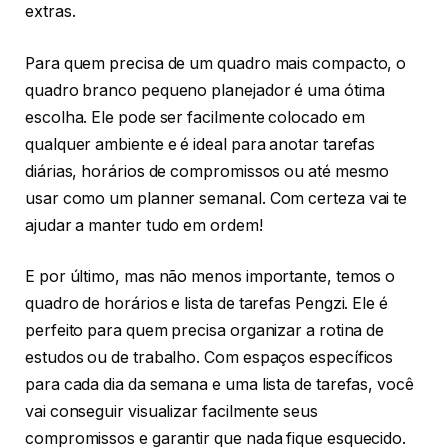
extras.
Para quem precisa de um quadro mais compacto, o
quadro branco pequeno planejador é uma ótima
escolha. Ele pode ser facilmente colocado em
qualquer ambiente e é ideal para anotar tarefas
diárias, horários de compromissos ou até mesmo
usar como um planner semanal. Com certeza vai te
ajudar a manter tudo em ordem!
E por último, mas não menos importante, temos o
quadro de horários e lista de tarefas Pengzi. Ele é
perfeito para quem precisa organizar a rotina de
estudos ou de trabalho. Com espaços específicos
para cada dia da semana e uma lista de tarefas, você
vai conseguir visualizar facilmente seus
compromissos e garantir que nada fique esquecido.