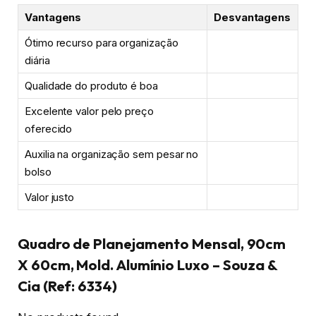
Vantagens
Desvantagens
Ótimo recurso para organização
diária
Qualidade do produto é boa
Excelente valor pelo preço
oferecido
Auxilia na organização sem pesar no
bolso
Valor justo
Quadro de Planejamento Mensal, 90cm
X 60cm, Mold. Alumínio Luxo – Souza &
Cia (Ref: 6334)