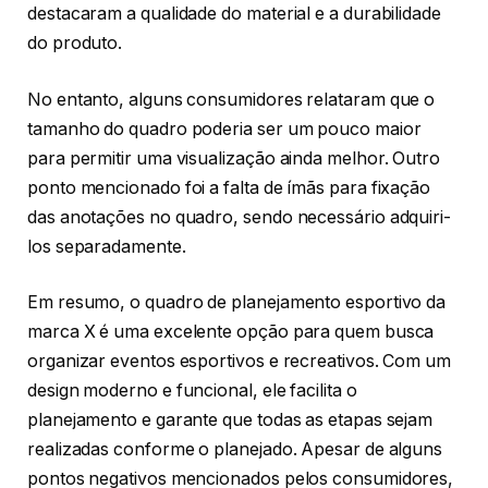
destacaram a qualidade do material e a durabilidade
do produto.
No entanto, alguns consumidores relataram que o
tamanho do quadro poderia ser um pouco maior
para permitir uma visualização ainda melhor. Outro
ponto mencionado foi a falta de ímãs para fixação
das anotações no quadro, sendo necessário adquiri-
los separadamente.
Em resumo, o quadro de planejamento esportivo da
marca X é uma excelente opção para quem busca
organizar eventos esportivos e recreativos. Com um
design moderno e funcional, ele facilita o
planejamento e garante que todas as etapas sejam
realizadas conforme o planejado. Apesar de alguns
pontos negativos mencionados pelos consumidores,