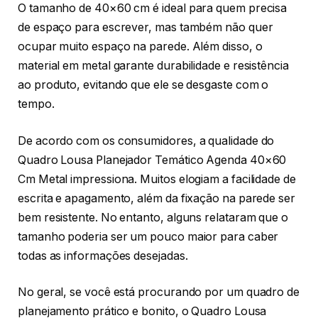
O tamanho de 40×60 cm é ideal para quem precisa
de espaço para escrever, mas também não quer
ocupar muito espaço na parede. Além disso, o
material em metal garante durabilidade e resistência
ao produto, evitando que ele se desgaste com o
tempo.
De acordo com os consumidores, a qualidade do
Quadro Lousa Planejador Temático Agenda 40×60
Cm Metal impressiona. Muitos elogiam a facilidade de
escrita e apagamento, além da fixação na parede ser
bem resistente. No entanto, alguns relataram que o
tamanho poderia ser um pouco maior para caber
todas as informações desejadas.
No geral, se você está procurando por um quadro de
planejamento prático e bonito, o Quadro Lousa