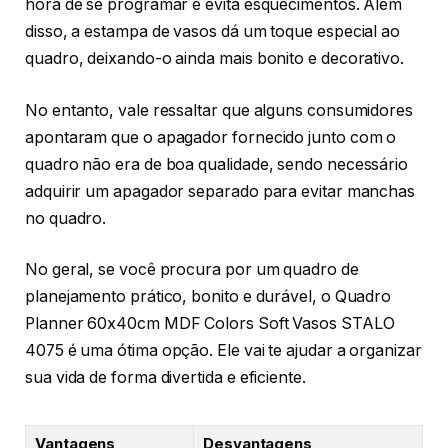
hora de se programar e evita esquecimentos. Além
disso, a estampa de vasos dá um toque especial ao
quadro, deixando-o ainda mais bonito e decorativo.
No entanto, vale ressaltar que alguns consumidores
apontaram que o apagador fornecido junto com o
quadro não era de boa qualidade, sendo necessário
adquirir um apagador separado para evitar manchas
no quadro.
No geral, se você procura por um quadro de
planejamento prático, bonito e durável, o Quadro
Planner 60x40cm MDF Colors Soft Vasos STALO
4075 é uma ótima opção. Ele vai te ajudar a organizar
sua vida de forma divertida e eficiente.
Vantagens
Desvantagens