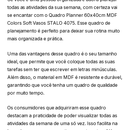
todas as atividades da sua semana, com certeza vai
se encantar com o Quadro Planner 60x40cm MDF
Colors Soft Vasos STALO 4075. Esse quadro de
planejamento é perfeito para deixar sua rotina muito
mais organizada e prática.
Uma das vantagens desse quadro é o seu tamanho
ideal, que permite que você coloque todas as suas
tarefas sem ter que escrever em letras minúsculas.
Além disso, o material em MDF é resistente e durável,
garantindo que você tenha um quadro de qualidade
por muito tempo.
Os consumidores que adquiriram esse quadro
destacam a praticidade de poder visualizar todas as
atividades da semana de uma só vez. Isso facilita na