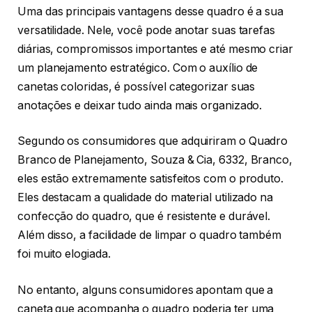
Uma das principais vantagens desse quadro é a sua
versatilidade. Nele, você pode anotar suas tarefas
diárias, compromissos importantes e até mesmo criar
um planejamento estratégico. Com o auxílio de
canetas coloridas, é possível categorizar suas
anotações e deixar tudo ainda mais organizado.
Segundo os consumidores que adquiriram o Quadro
Branco de Planejamento, Souza & Cia, 6332, Branco,
eles estão extremamente satisfeitos com o produto.
Eles destacam a qualidade do material utilizado na
confecção do quadro, que é resistente e durável.
Além disso, a facilidade de limpar o quadro também
foi muito elogiada.
No entanto, alguns consumidores apontam que a
caneta que acompanha o quadro poderia ter uma