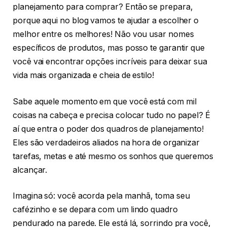
planejamento para comprar? Então se prepara,
porque aqui no blog vamos te ajudar a escolher o
melhor entre os melhores! Não vou usar nomes
específicos de produtos, mas posso te garantir que
você vai encontrar opções incríveis para deixar sua
vida mais organizada e cheia de estilo!
Sabe aquele momento em que você está com mil
coisas na cabeça e precisa colocar tudo no papel? É
aí que entra o poder dos quadros de planejamento!
Eles são verdadeiros aliados na hora de organizar
tarefas, metas e até mesmo os sonhos que queremos
alcançar.
Imagina só: você acorda pela manhã, toma seu
cafézinho e se depara com um lindo quadro
pendurado na parede. Ele está lá, sorrindo pra você,