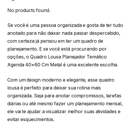
No products found.
Se você é uma pessoa organizada e gosta de ter tudo
anotado para não deixar nada passar despercebido,
com certeza já pensou em ter um quadro de
planejamento. E se você está procurando por
opções, o Quadro Lousa Planejador Temático
Agenda 40×60 Cm Metal é uma excelente escolha.
Com um design moderno e elegante, esse quadro
lousa é perfeito para deixar sua rotina mais
organizada. Seja para anotar compromissos, tarefas
diárias ou até mesmo fazer um planejamento mensal,
ele vai te ajudar a visualizar melhor suas atividades e
evitar esquecimentos.