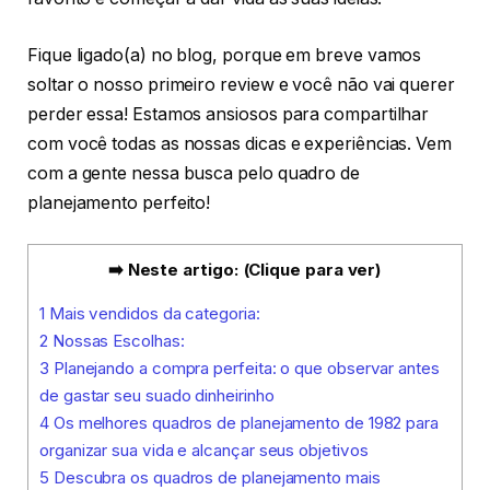
Fique ligado(a) no blog, porque em breve vamos
soltar o nosso primeiro review e você não vai querer
perder essa! Estamos ansiosos para compartilhar
com você todas as nossas dicas e experiências. Vem
com a gente nessa busca pelo quadro de
planejamento perfeito!
➡️ Neste artigo: (Clique para ver)
1
Mais vendidos da categoria:
2
Nossas Escolhas:
3
Planejando a compra perfeita: o que observar antes
de gastar seu suado dinheirinho
4
Os melhores quadros de planejamento de 1982 para
organizar sua vida e alcançar seus objetivos
5
Descubra os quadros de planejamento mais