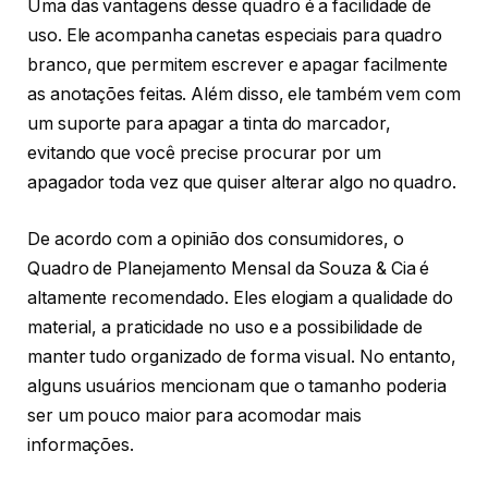
Uma das vantagens desse quadro é a facilidade de
uso. Ele acompanha canetas especiais para quadro
branco, que permitem escrever e apagar facilmente
as anotações feitas. Além disso, ele também vem com
um suporte para apagar a tinta do marcador,
evitando que você precise procurar por um
apagador toda vez que quiser alterar algo no quadro.
De acordo com a opinião dos consumidores, o
Quadro de Planejamento Mensal da Souza & Cia é
altamente recomendado. Eles elogiam a qualidade do
material, a praticidade no uso e a possibilidade de
manter tudo organizado de forma visual. No entanto,
alguns usuários mencionam que o tamanho poderia
ser um pouco maior para acomodar mais
informações.