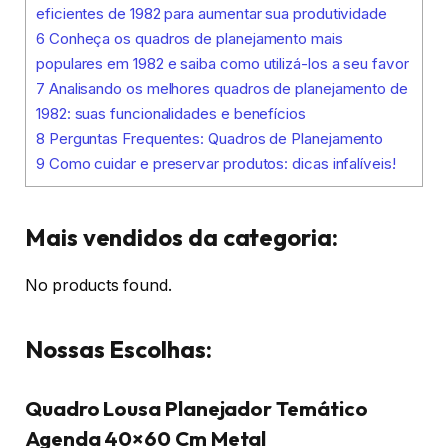
eficientes de 1982 para aumentar sua produtividade
6
Conheça os quadros de planejamento mais
populares em 1982 e saiba como utilizá-los a seu favor
7
Analisando os melhores quadros de planejamento de
1982: suas funcionalidades e benefícios
8
Perguntas Frequentes: Quadros de Planejamento
9
Como cuidar e preservar produtos: dicas infalíveis!
Mais vendidos da categoria:
No products found.
Nossas Escolhas:
Quadro Lousa Planejador Temático
Agenda 40×60 Cm Metal