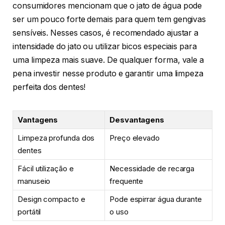
consumidores mencionam que o jato de água pode
ser um pouco forte demais para quem tem gengivas
sensíveis. Nesses casos, é recomendado ajustar a
intensidade do jato ou utilizar bicos especiais para
uma limpeza mais suave. De qualquer forma, vale a
pena investir nesse produto e garantir uma limpeza
perfeita dos dentes!
Vantagens
Desvantagens
Limpeza profunda dos
Preço elevado
dentes
Fácil utilização e
Necessidade de recarga
manuseio
frequente
Design compacto e
Pode espirrar água durante
portátil
o uso