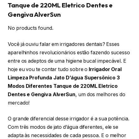
Tanque de 220ML Eletrico Dentes e
Gengiva AlverSun
No products found.
Você já ouviu falar em irrigadores dentais? Esses
aparelhinhos revolucionários estão fazendo sucesso
entre os adeptos de uma higiene bucal impecável. E
hoje eu vou te contar tudo sobre o
Irrigador Oral
Limpeza Profunda Jato D’água Supersônico 3
Modos Diferentes Tanque de 220ML Eletrico
Dentes e Gengiva AlverSun
, um dos melhores do
mercado!
O grande diferencial desse irrigador é a sua potência.
Com três modos de jato d’água diferentes, ele se
adapta às necessidades de cada pessoa. E o melhor