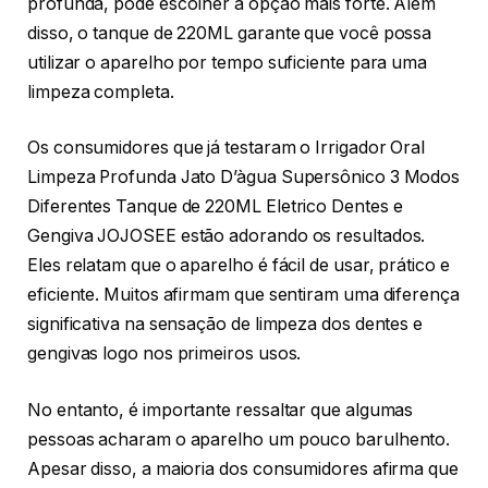
profunda, pode escolher a opção mais forte. Além
disso, o tanque de 220ML garante que você possa
utilizar o aparelho por tempo suficiente para uma
limpeza completa.
Os consumidores que já testaram o Irrigador Oral
Limpeza Profunda Jato D’àgua Supersônico 3 Modos
Diferentes Tanque de 220ML Eletrico Dentes e
Gengiva JOJOSEE estão adorando os resultados.
Eles relatam que o aparelho é fácil de usar, prático e
eficiente. Muitos afirmam que sentiram uma diferença
significativa na sensação de limpeza dos dentes e
gengivas logo nos primeiros usos.
No entanto, é importante ressaltar que algumas
pessoas acharam o aparelho um pouco barulhento.
Apesar disso, a maioria dos consumidores afirma que