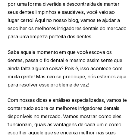
por uma forma divertida e descontraída de manter
seus dentes limpinhos e saudáveis, você veio ao
lugar certo! Aqui no nosso blog, vamos te ajudar a
escolher os melhores irrigadores dentais do mercado
para uma limpeza perfeita dos dentes.
Sabe aquele momento em que você escova os
dentes, passa o fio dental e mesmo assim sente que
ainda falta alguma coisa? Pois é, isso acontece com
muita gente! Mas não se preocupe, nós estamos aqui
para resolver esse problema de vez!
Com nossas dicas e análises especializadas, vamos te
contar tudo sobre os melhores irrigadores dentais
disponíveis no mercado. Vamos mostrar como eles
funcionam, quais as vantagens de cada um e como
escolher aquele que se encaixa melhor nas suas