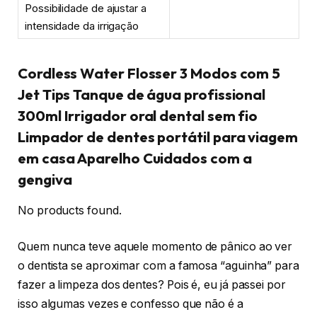
Possibilidade de ajustar a
intensidade da irrigação
Cordless Water Flosser 3 Modos com 5
Jet Tips Tanque de água profissional
300ml Irrigador oral dental sem fio
Limpador de dentes portátil para viagem
em casa Aparelho Cuidados com a
gengiva
No products found.
Quem nunca teve aquele momento de pânico ao ver
o dentista se aproximar com a famosa “aguinha” para
fazer a limpeza dos dentes? Pois é, eu já passei por
isso algumas vezes e confesso que não é a