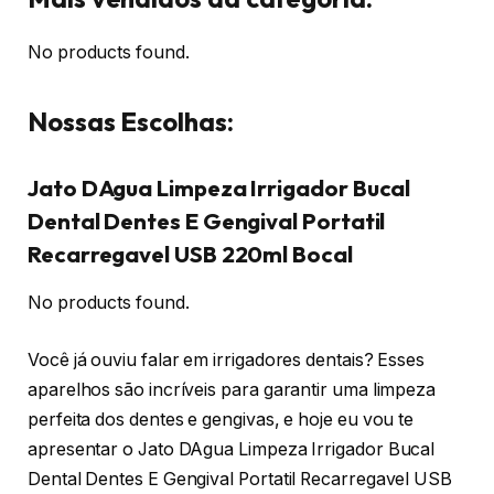
No products found.
Nossas Escolhas:
Jato DAgua Limpeza Irrigador Bucal
Dental Dentes E Gengival Portatil
Recarregavel USB 220ml Bocal
No products found.
Você já ouviu falar em irrigadores dentais? Esses
aparelhos são incríveis para garantir uma limpeza
perfeita dos dentes e gengivas, e hoje eu vou te
apresentar o Jato DAgua Limpeza Irrigador Bucal
Dental Dentes E Gengival Portatil Recarregavel USB