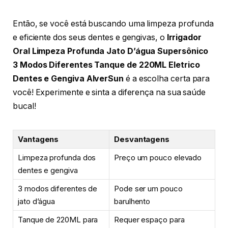
Então, se você está buscando uma limpeza profunda
e eficiente dos seus dentes e gengivas, o
Irrigador
Oral Limpeza Profunda Jato D’água Supersônico
3 Modos Diferentes Tanque de 220ML Eletrico
Dentes e Gengiva AlverSun
é a escolha certa para
você! Experimente e sinta a diferença na sua saúde
bucal!
Vantagens
Desvantagens
Limpeza profunda dos
Preço um pouco elevado
dentes e gengiva
3 modos diferentes de
Pode ser um pouco
jato d’água
barulhento
Tanque de 220ML para
Requer espaço para