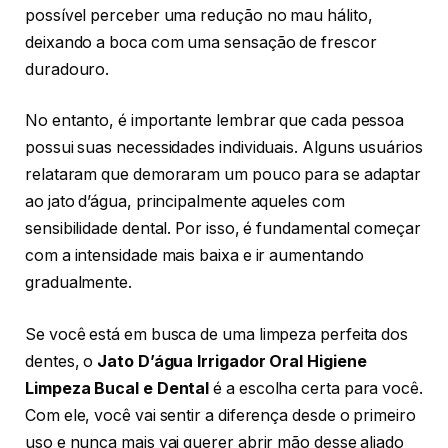
possível perceber uma redução no mau hálito,
deixando a boca com uma sensação de frescor
duradouro.
No entanto, é importante lembrar que cada pessoa
possui suas necessidades individuais. Alguns usuários
relataram que demoraram um pouco para se adaptar
ao jato d’água, principalmente aqueles com
sensibilidade dental. Por isso, é fundamental começar
com a intensidade mais baixa e ir aumentando
gradualmente.
Se você está em busca de uma limpeza perfeita dos
dentes, o
Jato D’água Irrigador Oral Higiene
Limpeza Bucal e Dental
é a escolha certa para você.
Com ele, você vai sentir a diferença desde o primeiro
uso e nunca mais vai querer abrir mão desse aliado