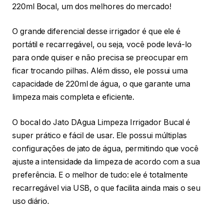
220ml Bocal, um dos melhores do mercado!
O grande diferencial desse irrigador é que ele é
portátil e recarregável, ou seja, você pode levá-lo
para onde quiser e não precisa se preocupar em
ficar trocando pilhas. Além disso, ele possui uma
capacidade de 220ml de água, o que garante uma
limpeza mais completa e eficiente.
O bocal do Jato DAgua Limpeza Irrigador Bucal é
super prático e fácil de usar. Ele possui múltiplas
configurações de jato de água, permitindo que você
ajuste a intensidade da limpeza de acordo com a sua
preferência. E o melhor de tudo: ele é totalmente
recarregável via USB, o que facilita ainda mais o seu
uso diário.