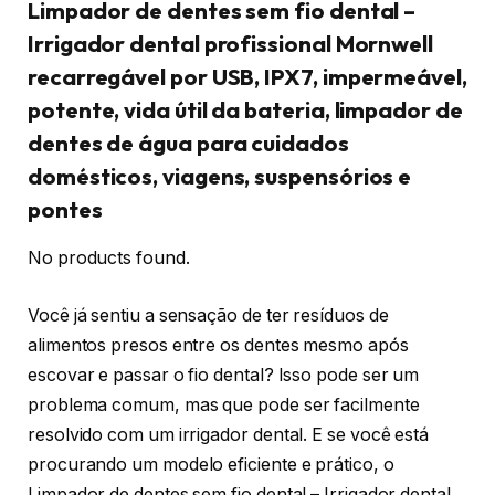
Limpador de dentes sem fio dental –
Irrigador dental profissional Mornwell
recarregável por USB, IPX7, impermeável,
potente, vida útil da bateria, limpador de
dentes de água para cuidados
domésticos, viagens, suspensórios e
pontes
No products found.
Você já sentiu a sensação de ter resíduos de
alimentos presos entre os dentes mesmo após
escovar e passar o fio dental? Isso pode ser um
problema comum, mas que pode ser facilmente
resolvido com um irrigador dental. E se você está
procurando um modelo eficiente e prático, o
Limpador de dentes sem fio dental – Irrigador dental