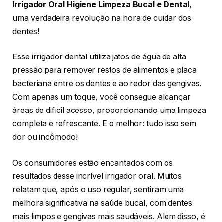
Irrigador Oral Higiene Limpeza Bucal e Dental
,
uma verdadeira revolução na hora de cuidar dos
dentes!
Esse irrigador dental utiliza jatos de água de alta
pressão para remover restos de alimentos e placa
bacteriana entre os dentes e ao redor das gengivas.
Com apenas um toque, você consegue alcançar
áreas de difícil acesso, proporcionando uma limpeza
completa e refrescante. E o melhor: tudo isso sem
dor ou incômodo!
Os consumidores estão encantados com os
resultados desse incrível irrigador oral. Muitos
relatam que, após o uso regular, sentiram uma
melhora significativa na saúde bucal, com dentes
mais limpos e gengivas mais saudáveis. Além disso, é