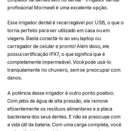
profissional Mornwell é uma excelente opção.
Esse irrigador dental é recarregável por USB, o que o
torna perfeito para ser utilizado em casa ou em
viagens. Basta conectá-lo ao seu laptop ou
carregador de celular e pronto! Além disso, ele
possui certificação IPX7, o que significa que é
completamente impermeável. Você pode usá-lo
tranquilamente no chuveiro, sem se preocupar com
danos.
A potência desse irrigador é outro ponto positivo.
Com jatos de água de alta pressão, ele remove
eficientemente os resíduos alimentares e a placa
bacteriana dos seus dentes. E não se preocupe com
a vida útil da bateria. Com uma carga completa, você