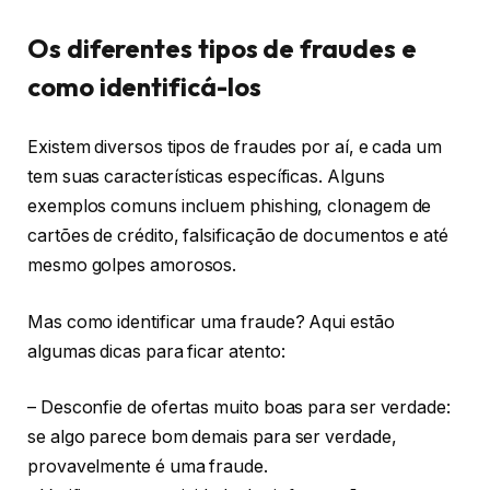
Os diferentes tipos de fraudes e
como identificá-los
Existem diversos tipos de fraudes por aí, e cada um
tem suas características específicas. Alguns
exemplos comuns incluem phishing, clonagem de
cartões de crédito, falsificação de documentos e até
mesmo golpes amorosos.
Mas como identificar uma fraude? Aqui estão
algumas dicas para ficar atento:
– Desconfie de ofertas muito boas para ser verdade:
se algo parece bom demais para ser verdade,
provavelmente é uma fraude.