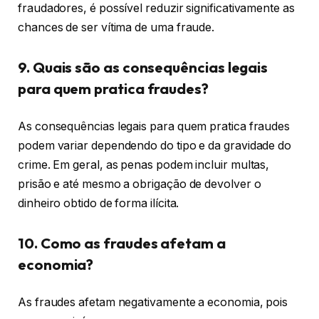
fraudadores, é possível reduzir significativamente as
chances de ser vítima de uma fraude.
9. Quais são as consequências legais
para quem pratica fraudes?
As consequências legais para quem pratica fraudes
podem variar dependendo do tipo e da gravidade do
crime. Em geral, as penas podem incluir multas,
prisão e até mesmo a obrigação de devolver o
dinheiro obtido de forma ilícita.
10. Como as fraudes afetam a
economia?
As fraudes afetam negativamente a economia, pois