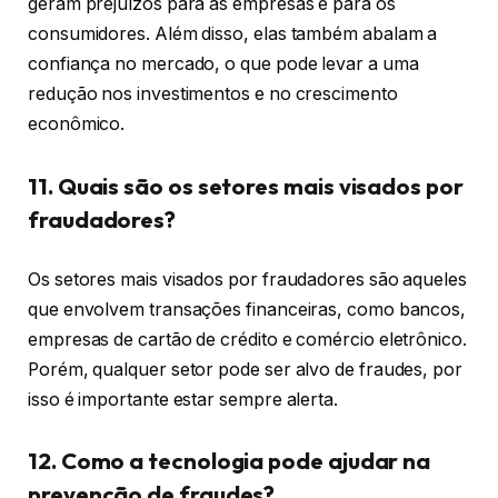
geram prejuízos para as empresas e para os
consumidores. Além disso, elas também abalam a
confiança no mercado, o que pode levar a uma
redução nos investimentos e no crescimento
econômico.
11. Quais são os setores mais visados por
fraudadores?
Os setores mais visados por fraudadores são aqueles
que envolvem transações financeiras, como bancos,
empresas de cartão de crédito e comércio eletrônico.
Porém, qualquer setor pode ser alvo de fraudes, por
isso é importante estar sempre alerta.
12. Como a tecnologia pode ajudar na
prevenção de fraudes?