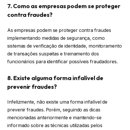
7. Como as empresas podem se proteger
contra fraudes?
As empresas podem se proteger contra fraudes
implementando medidas de segurança, como
sistemas de verificação de identidade, monitoramento
de transações suspeitas e treinamento dos
funcionários para identificar possíveis fraudadores.
8. Existe alguma forma infalível de
prevenir fraudes?
Infelizmente, não existe uma forma infalível de
prevenir fraudes. Porém, seguindo as dicas
mencionadas anteriormente e mantendo-se
informado sobre as técnicas utilizadas pelos