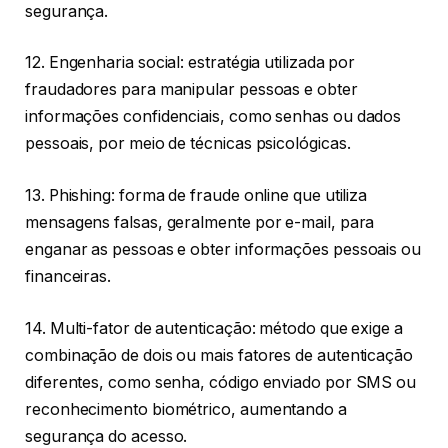
segurança.
12. Engenharia social: estratégia utilizada por
fraudadores para manipular pessoas e obter
informações confidenciais, como senhas ou dados
pessoais, por meio de técnicas psicológicas.
13. Phishing: forma de fraude online que utiliza
mensagens falsas, geralmente por e-mail, para
enganar as pessoas e obter informações pessoais ou
financeiras.
14. Multi-fator de autenticação: método que exige a
combinação de dois ou mais fatores de autenticação
diferentes, como senha, código enviado por SMS ou
reconhecimento biométrico, aumentando a
segurança do acesso.