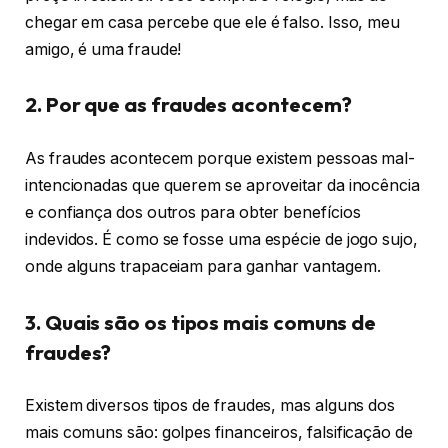
chegar em casa percebe que ele é falso. Isso, meu
amigo, é uma fraude!
2. Por que as fraudes acontecem?
As fraudes acontecem porque existem pessoas mal-
intencionadas que querem se aproveitar da inocência
e confiança dos outros para obter benefícios
indevidos. É como se fosse uma espécie de jogo sujo,
onde alguns trapaceiam para ganhar vantagem.
3. Quais são os tipos mais comuns de
fraudes?
Existem diversos tipos de fraudes, mas alguns dos
mais comuns são: golpes financeiros, falsificação de