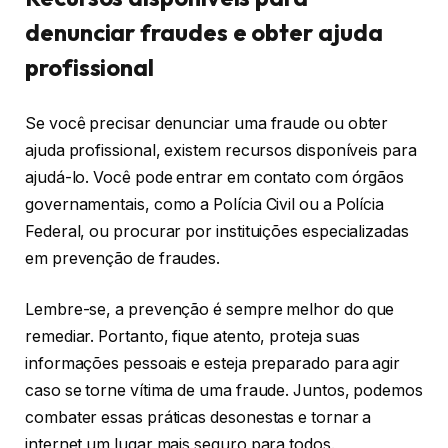
denunciar fraudes e obter ajuda
profissional
Se você precisar denunciar uma fraude ou obter
ajuda profissional, existem recursos disponíveis para
ajudá-lo. Você pode entrar em contato com órgãos
governamentais, como a Polícia Civil ou a Polícia
Federal, ou procurar por instituições especializadas
em prevenção de fraudes.
Lembre-se, a prevenção é sempre melhor do que
remediar. Portanto, fique atento, proteja suas
informações pessoais e esteja preparado para agir
caso se torne vítima de uma fraude. Juntos, podemos
combater essas práticas desonestas e tornar a
internet um lugar mais seguro para todos.