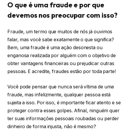
O que é uma fraude e por que
devemos nos preocupar com isso?
Fraude, um termo que muitos de nós já ouvimos
falar, mas você sabe exatamente o que significa?
Bem, uma fraude é uma ação desonesta ou
enganosa realizada por alguém com o objetivo de
obter vantagens financeiras ou prejudicar outras
pessoas. E acredite, fraudes estão por toda parte!
Você pode pensar que nunca será vítima de uma
fraude, mas infelizmente, qualquer pessoa está
sujeita a isso. Por isso, é importante ficar atento e se
proteger contra esses golpes. Afinal, ninguém quer
ter suas informações pessoais roubadas ou perder
dinheiro de forma injusta, não é mesmo?