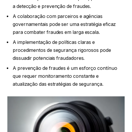
a detecção e prevenção de fraudes.
A colaboração com parceiros e agências
governamentais pode ser uma estratégia eficaz
para combater fraudes em larga escala.
A implementação de políticas claras e
procedimentos de segurança rigorosos pode
dissuadir potenciais fraudadores.
A prevenção de fraudes é um esforço contínuo
que requer monitoramento constante e
atualização das estratégias de segurança.