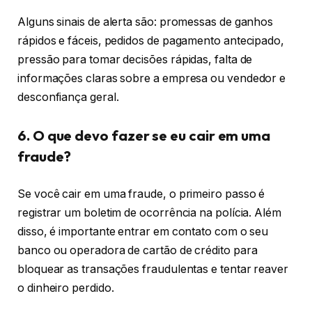
Alguns sinais de alerta são: promessas de ganhos
rápidos e fáceis, pedidos de pagamento antecipado,
pressão para tomar decisões rápidas, falta de
informações claras sobre a empresa ou vendedor e
desconfiança geral.
6. O que devo fazer se eu cair em uma
fraude?
Se você cair em uma fraude, o primeiro passo é
registrar um boletim de ocorrência na polícia. Além
disso, é importante entrar em contato com o seu
banco ou operadora de cartão de crédito para
bloquear as transações fraudulentas e tentar reaver
o dinheiro perdido.