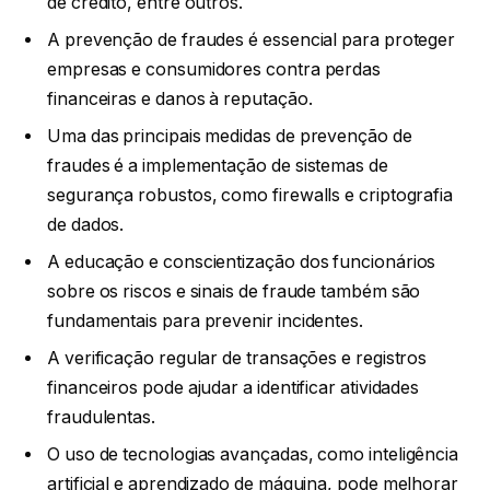
de crédito, entre outros.
A prevenção de fraudes é essencial para proteger
empresas e consumidores contra perdas
financeiras e danos à reputação.
Uma das principais medidas de prevenção de
fraudes é a implementação de sistemas de
segurança robustos, como firewalls e criptografia
de dados.
A educação e conscientização dos funcionários
sobre os riscos e sinais de fraude também são
fundamentais para prevenir incidentes.
A verificação regular de transações e registros
financeiros pode ajudar a identificar atividades
fraudulentas.
O uso de tecnologias avançadas, como inteligência
artificial e aprendizado de máquina, pode melhorar