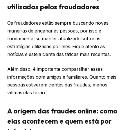
utilizadas pelos fraudadores
Os fraudadores estão sempre buscando novas
maneiras de enganar as pessoas, por isso é
fundamental se manter atualizado sobre as
estratégias utilizadas por eles. Fique atento às
notícias e esteja ciente das táticas mais recentes.
Além disso, é importante compartilhar essas
informações com amigos e familiares. Quanto mais
pessoas estiverem cientes das fraudes, menos
vítimas elas farão.
A origem das fraudes online: como
elas acontecem e quem está por