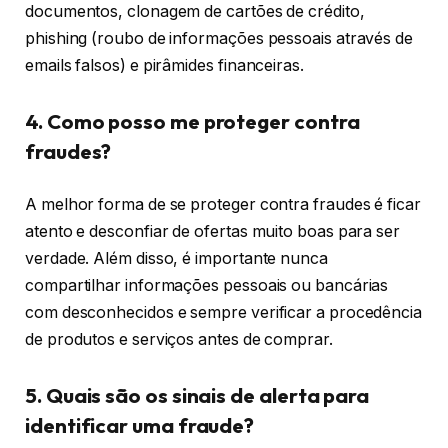
documentos, clonagem de cartões de crédito,
phishing (roubo de informações pessoais através de
emails falsos) e pirâmides financeiras.
4. Como posso me proteger contra
fraudes?
A melhor forma de se proteger contra fraudes é ficar
atento e desconfiar de ofertas muito boas para ser
verdade. Além disso, é importante nunca
compartilhar informações pessoais ou bancárias
com desconhecidos e sempre verificar a procedência
de produtos e serviços antes de comprar.
5. Quais são os sinais de alerta para
identificar uma fraude?