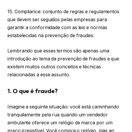
15. Compliance: conjunto de regras e regulamentos
que devem ser seguidos pelas empresas para
garantir a conformidade com as leis e normas
estabelecidas na prevenção de fraudes.
Lembrando que esses termos são apenas uma
introdução ao tema da prevenção de fraudes e que
existem muitos outros conceitos e técnicas
relacionadas a esse assunto.
1. O que é fraude?
Imagine a seguinte situação: você está caminhando
tranquilamente pela rua quando um vendedor
ambulante oferece um relógio de marca por um
preço irresistível. Você compra o relógio, mas ao