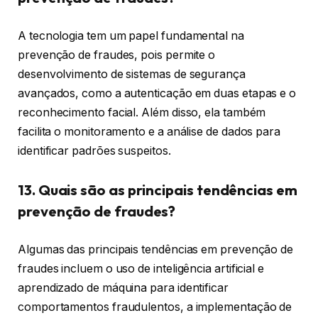
A tecnologia tem um papel fundamental na
prevenção de fraudes, pois permite o
desenvolvimento de sistemas de segurança
avançados, como a autenticação em duas etapas e o
reconhecimento facial. Além disso, ela também
facilita o monitoramento e a análise de dados para
identificar padrões suspeitos.
13. Quais são as principais tendências em
prevenção de fraudes?
Algumas das principais tendências em prevenção de
fraudes incluem o uso de inteligência artificial e
aprendizado de máquina para identificar
comportamentos fraudulentos, a implementação de