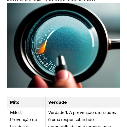
Mito
Verdade
Mito 1:
Verdade 1: A prevenção de fraudes
Prevenção de
é uma responsabilidade
fraudes é
compartilhada entre empresas e