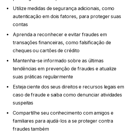
Utilize medidas de segurança adicionais, como
autenticação em dois fatores, para proteger suas
contas
Aprenda a reconhecer e evitar fraudes em
transações financeiras, como falsificação de
cheques ou cartões de crédito
Mantenha-se informado sobre as últimas
tendências em prevenção de fraudes e atualize
suas práticas regularmente
Esteja ciente dos seus direitos e recursos legais em
caso de fraude e saiba como denunciar atividades
suspeitas
Compartilhe seu conhecimento com amigos e
familiares para ajudá-los a se proteger contra
fraudes também