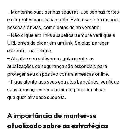
– Mantenha suas senhas seguras: use senhas fortes
e diferentes para cada conta. Evite usar informações
pessoais óbvias, como datas de aniversário.
– Não clique em links suspeitos: sempre verifique a
URL antes de clicar em um link. Se algo parecer
estranho, não clique.
– Atualize seu software regularmente: as
atualizações de segurança são essenciais para
proteger seu dispositivo contra ameaças online.
– Fique atento aos seus extratos bancários: verifique
suas transações regularmente para identificar
qualquer atividade suspeita.
A importância de manter-se
atualizado sobre as estratégias