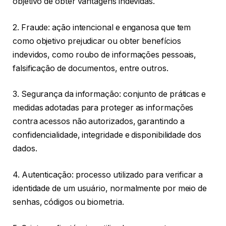
objetivo de obter vantagens indevidas.
2. Fraude: ação intencional e enganosa que tem
como objetivo prejudicar ou obter benefícios
indevidos, como roubo de informações pessoais,
falsificação de documentos, entre outros.
3. Segurança da informação: conjunto de práticas e
medidas adotadas para proteger as informações
contra acessos não autorizados, garantindo a
confidencialidade, integridade e disponibilidade dos
dados.
4. Autenticação: processo utilizado para verificar a
identidade de um usuário, normalmente por meio de
senhas, códigos ou biometria.