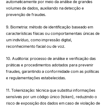
automaticamente por meio da análise de grandes
volumes de dados, auxiliando na detecção e
prevenção de fraudes.
9. Biometria: método de identificação baseado em
características físicas ou comportamentais únicas de
um indivíduo, como impressão digital,
reconhecimento facial ou de voz.
10. Auditoria: processo de análise e verificação das
práticas e procedimentos adotados para prevenir
fraudes, garantindo a conformidade com as políticas
e regulamentações estabelecidas.
11. Tokenização: técnica que substitui informações
sensíveis por um código único (token), reduzindo o
risco de exposição dos dados em caso de violação de