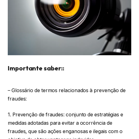
Importante saber::
– Glossário de termos relacionados à prevenção de
fraudes:
1. Prevenção de fraudes: conjunto de estratégias e
medidas adotadas para evitar a ocorrência de
fraudes, que são ações enganosas e ilegais com o