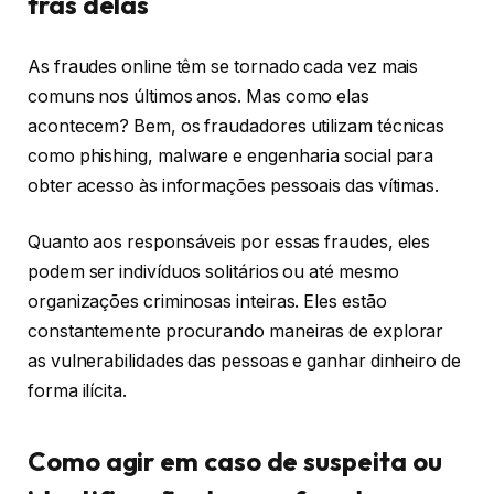
trás delas
As fraudes online têm se tornado cada vez mais
comuns nos últimos anos. Mas como elas
acontecem? Bem, os fraudadores utilizam técnicas
como phishing, malware e engenharia social para
obter acesso às informações pessoais das vítimas.
Quanto aos responsáveis por essas fraudes, eles
podem ser indivíduos solitários ou até mesmo
organizações criminosas inteiras. Eles estão
constantemente procurando maneiras de explorar
as vulnerabilidades das pessoas e ganhar dinheiro de
forma ilícita.
Como agir em caso de suspeita ou