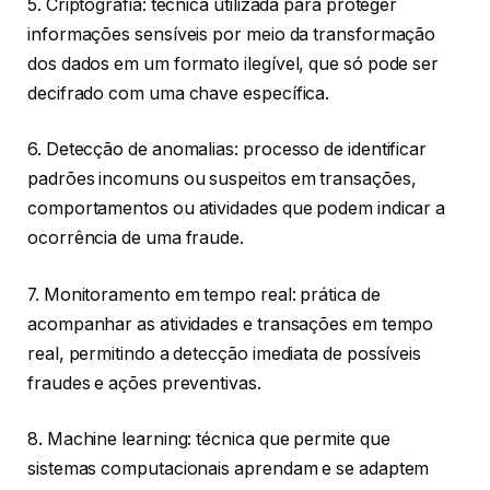
5. Criptografia: técnica utilizada para proteger
informações sensíveis por meio da transformação
dos dados em um formato ilegível, que só pode ser
decifrado com uma chave específica.
6. Detecção de anomalias: processo de identificar
padrões incomuns ou suspeitos em transações,
comportamentos ou atividades que podem indicar a
ocorrência de uma fraude.
7. Monitoramento em tempo real: prática de
acompanhar as atividades e transações em tempo
real, permitindo a detecção imediata de possíveis
fraudes e ações preventivas.
8. Machine learning: técnica que permite que
sistemas computacionais aprendam e se adaptem