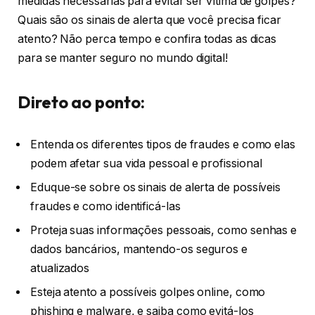
medidas necessárias para evitar ser vítima de golpes?
Quais são os sinais de alerta que você precisa ficar
atento? Não perca tempo e confira todas as dicas
para se manter seguro no mundo digital!
Direto ao ponto:
Entenda os diferentes tipos de fraudes e como elas
podem afetar sua vida pessoal e profissional
Eduque-se sobre os sinais de alerta de possíveis
fraudes e como identificá-las
Proteja suas informações pessoais, como senhas e
dados bancários, mantendo-os seguros e
atualizados
Esteja atento a possíveis golpes online, como
phishing e malware, e saiba como evitá-los