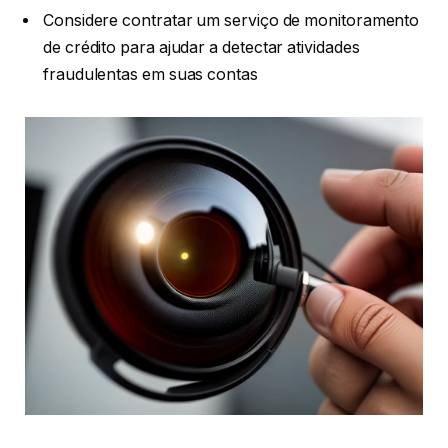
Considere contratar um serviço de monitoramento
de crédito para ajudar a detectar atividades
fraudulentas em suas contas