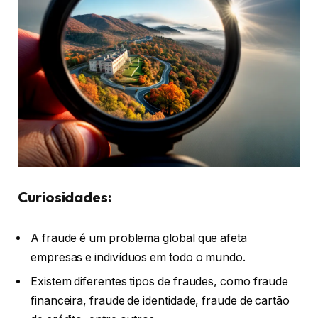
Curiosidades:
A fraude é um problema global que afeta
empresas e indivíduos em todo o mundo.
Existem diferentes tipos de fraudes, como fraude
financeira, fraude de identidade, fraude de cartão