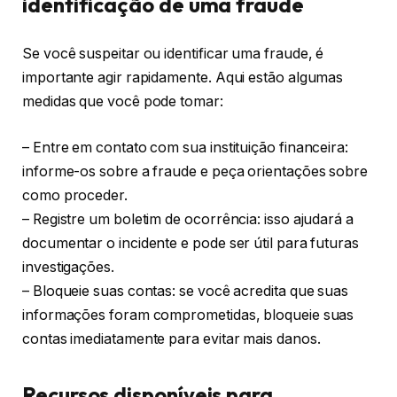
identificação de uma fraude
Se você suspeitar ou identificar uma fraude, é
importante agir rapidamente. Aqui estão algumas
medidas que você pode tomar:
– Entre em contato com sua instituição financeira:
informe-os sobre a fraude e peça orientações sobre
como proceder.
– Registre um boletim de ocorrência: isso ajudará a
documentar o incidente e pode ser útil para futuras
investigações.
– Bloqueie suas contas: se você acredita que suas
informações foram comprometidas, bloqueie suas
contas imediatamente para evitar mais danos.
Recursos disponíveis para