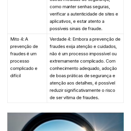
como manter senhas seguras,
verificar a autenticidade de sites e
aplicativos, e estar atento a
possíveis sinais de fraude.
Mito 4: A
Verdade 4: Embora a prevenção de
prevenção de
fraudes exija atenção e cuidados,
fraudes é um
não é um processo impossível ou
processo
extremamente complicado. Com
complicado e
conhecimento adequado, adoção
difícil
de boas práticas de segurança e
atenção aos detalhes, é possível
reduzir significativamente o risco
de ser vítima de fraudes.