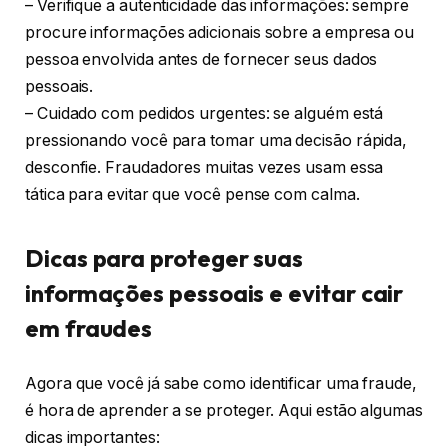
– Verifique a autenticidade das informações: sempre
procure informações adicionais sobre a empresa ou
pessoa envolvida antes de fornecer seus dados
pessoais.
– Cuidado com pedidos urgentes: se alguém está
pressionando você para tomar uma decisão rápida,
desconfie. Fraudadores muitas vezes usam essa
tática para evitar que você pense com calma.
Dicas para proteger suas
informações pessoais e evitar cair
em fraudes
Agora que você já sabe como identificar uma fraude,
é hora de aprender a se proteger. Aqui estão algumas
dicas importantes: