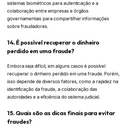
sistemas biométricos para autenticação e a
colaboração entre empresas e órgãos
governamentais para compartilhar informações
sobre fraudadores.
14. É possível recuperar o dinheiro
perdido em uma fraude?
Embora seja difícil, em alguns casos é possível
recuperar o dinheiro perdido em uma fraude. Porém,
isso depende de diversos fatores, como a rapidez na
identificação da fraude, a colaboração das
autoridades e a eficiência do sistema judicial.
15. Quais são as dicas finais para evitar
fraudes?