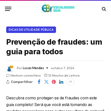
DICAS DE UTILIDADE PÚBLICA
Prevenção de fraudes: um
guia para todos
Por
Lucas Mendes
outubro 7, 2024
Nenhum comentário
12 Minutos de Leitura
Compartilhar
Descubra como proteger-se de fraudes com este
guia completo! Será que você está tomando as