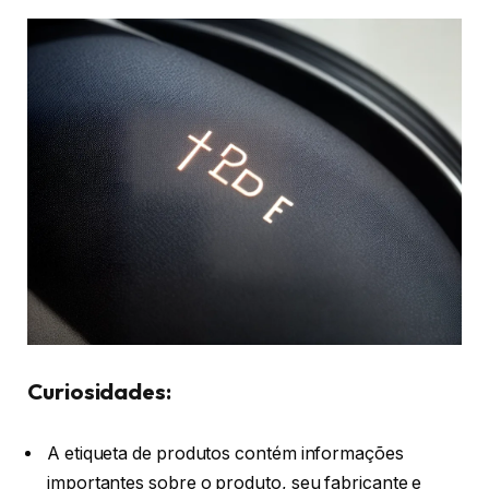
Curiosidades:
A etiqueta de produtos contém informações
importantes sobre o produto, seu fabricante e