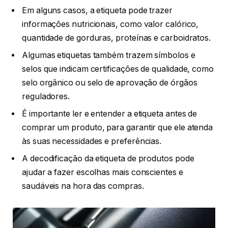
Em alguns casos, a etiqueta pode trazer
informações nutricionais, como valor calórico,
quantidade de gorduras, proteínas e carboidratos.
Algumas etiquetas também trazem símbolos e
selos que indicam certificações de qualidade, como
selo orgânico ou selo de aprovação de órgãos
reguladores.
É importante ler e entender a etiqueta antes de
comprar um produto, para garantir que ele atenda
às suas necessidades e preferências.
A decodificação da etiqueta de produtos pode
ajudar a fazer escolhas mais conscientes e
saudáveis na hora das compras.