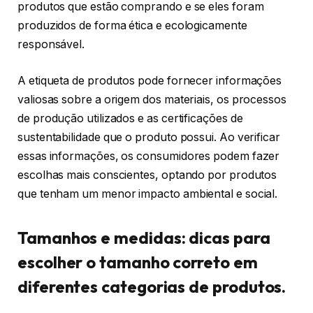
produtos que estão comprando e se eles foram
produzidos de forma ética e ecologicamente
responsável.
A etiqueta de produtos pode fornecer informações
valiosas sobre a origem dos materiais, os processos
de produção utilizados e as certificações de
sustentabilidade que o produto possui. Ao verificar
essas informações, os consumidores podem fazer
escolhas mais conscientes, optando por produtos
que tenham um menor impacto ambiental e social.
Tamanhos e medidas: dicas para
escolher o tamanho correto em
diferentes categorias de produtos.