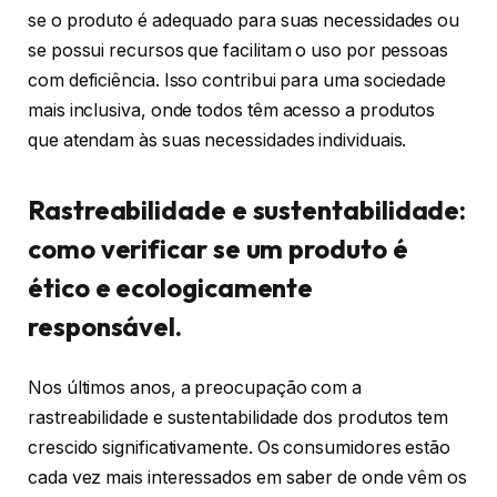
se o produto é adequado para suas necessidades ou
se possui recursos que facilitam o uso por pessoas
com deficiência. Isso contribui para uma sociedade
mais inclusiva, onde todos têm acesso a produtos
que atendam às suas necessidades individuais.
Rastreabilidade e sustentabilidade:
como verificar se um produto é
ético e ecologicamente
responsável.
Nos últimos anos, a preocupação com a
rastreabilidade e sustentabilidade dos produtos tem
crescido significativamente. Os consumidores estão
cada vez mais interessados em saber de onde vêm os