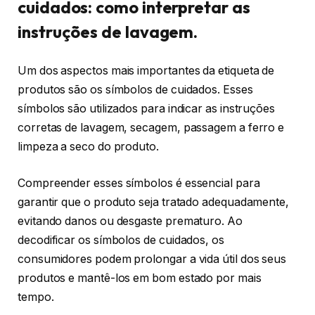
cuidados: como interpretar as
instruções de lavagem.
Um dos aspectos mais importantes da etiqueta de
produtos são os símbolos de cuidados. Esses
símbolos são utilizados para indicar as instruções
corretas de lavagem, secagem, passagem a ferro e
limpeza a seco do produto.
Compreender esses símbolos é essencial para
garantir que o produto seja tratado adequadamente,
evitando danos ou desgaste prematuro. Ao
decodificar os símbolos de cuidados, os
consumidores podem prolongar a vida útil dos seus
produtos e mantê-los em bom estado por mais
tempo.