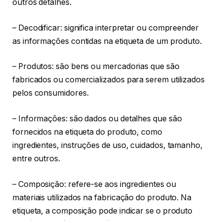
outros detalhes.
– Decodificar: significa interpretar ou compreender
as informações contidas na etiqueta de um produto.
– Produtos: são bens ou mercadorias que são
fabricados ou comercializados para serem utilizados
pelos consumidores.
– Informações: são dados ou detalhes que são
fornecidos na etiqueta do produto, como
ingredientes, instruções de uso, cuidados, tamanho,
entre outros.
– Composição: refere-se aos ingredientes ou
materiais utilizados na fabricação do produto. Na
etiqueta, a composição pode indicar se o produto