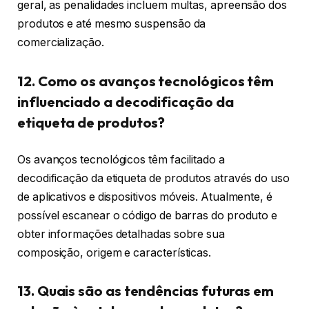
geral, as penalidades incluem multas, apreensão dos
produtos e até mesmo suspensão da
comercialização.
12. Como os avanços tecnológicos têm
influenciado a decodificação da
etiqueta de produtos?
Os avanços tecnológicos têm facilitado a
decodificação da etiqueta de produtos através do uso
de aplicativos e dispositivos móveis. Atualmente, é
possível escanear o código de barras do produto e
obter informações detalhadas sobre sua
composição, origem e características.
13. Quais são as tendências futuras em