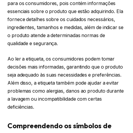
para os consumidores, pois contém informações
essenciais sobre o produto que estão adquirindo. Ela
fornece detalhes sobre os cuidados necessários,
ingredientes, tamanhos e medidas, além de indicar se
o produto atende a determinadas normas de
qualidade e segurança.
Ao ler a etiqueta, os consumidores podem tomar
decisões mais informadas, garantindo que o produto
seja adequado às suas necessidades e preferências.
Além disso, a etiqueta também pode ajudar a evitar
problemas como alergias, danos ao produto durante
a lavagem ou incompatibilidade com certas
deficiências.
Compreendendo os símbolos de