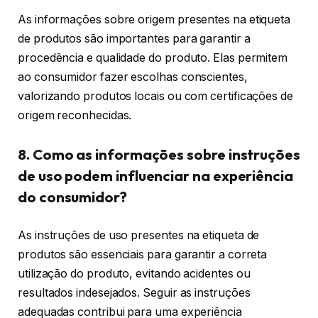
As informações sobre origem presentes na etiqueta
de produtos são importantes para garantir a
procedência e qualidade do produto. Elas permitem
ao consumidor fazer escolhas conscientes,
valorizando produtos locais ou com certificações de
origem reconhecidas.
8. Como as informações sobre instruções
de uso podem influenciar na experiência
do consumidor?
As instruções de uso presentes na etiqueta de
produtos são essenciais para garantir a correta
utilização do produto, evitando acidentes ou
resultados indesejados. Seguir as instruções
adequadas contribui para uma experiência