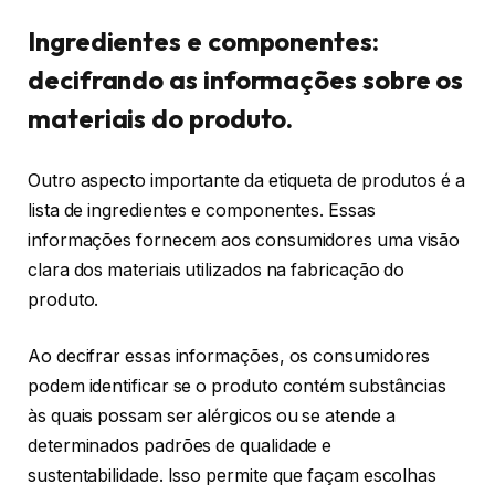
Ingredientes e componentes:
decifrando as informações sobre os
materiais do produto.
Outro aspecto importante da etiqueta de produtos é a
lista de ingredientes e componentes. Essas
informações fornecem aos consumidores uma visão
clara dos materiais utilizados na fabricação do
produto.
Ao decifrar essas informações, os consumidores
podem identificar se o produto contém substâncias
às quais possam ser alérgicos ou se atende a
determinados padrões de qualidade e
sustentabilidade. Isso permite que façam escolhas