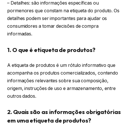
– Detalhes: são informações específicas ou
pormenores que constam na etiqueta do produto. Os
detalhes podem ser importantes para ajudar os
consumidores a tomar decisões de compra
informadas.
1. O que é etiqueta de produtos?
A etiqueta de produtos é um rótulo informativo que
acompanha os produtos comercializados, contendo
informações relevantes sobre sua composição,
origem, instruções de uso e armazenamento, entre
outros dados.
2. Quais são as informações obrigatórias
em uma etiqueta de produtos?