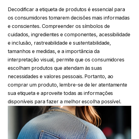
Decodificar a etiqueta de produtos é essencial para
os consumidores tomarem decisões mais informadas
e conscientes. Compreender os símbolos de
cuidados, ingredientes e componentes, acessibilidade
e inclusão, rastreabilidade e sustentabilidade,
tamanhos e medidas, e a importância da
interpretação visual, permite que os consumidores
escolham produtos que atendam às suas
necessidades e valores pessoais. Portanto, ao
comprar um produto, lembre-se de ler atentamente
sua etiqueta e aproveite todas as informações
disponíveis para fazer a melhor escolha possível.