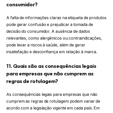
consumidor?
A falta de informações claras na etiqueta de produtos
pode gerar confusão e prejudicar a tomada de
decisão do consumidor. A ausência de dados
relevantes, como alergênicos ou contraindicações,
pode levar a riscos à saúde, além de gerar
insatisfação e desconfiança em relação à marca.
11. Quais são as consequências legais
para empresas que não cumprem as
regras de rotulagem?
As consequências legais para empresas que não
cumprem as regras de rotulagem podem variar de
acordo com a legislação vigente em cada país. Em