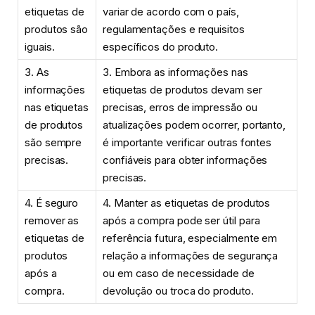
etiquetas de
variar de acordo com o país,
produtos são
regulamentações e requisitos
iguais.
específicos do produto.
3. As
3. Embora as informações nas
informações
etiquetas de produtos devam ser
nas etiquetas
precisas, erros de impressão ou
de produtos
atualizações podem ocorrer, portanto,
são sempre
é importante verificar outras fontes
precisas.
confiáveis para obter informações
precisas.
4. É seguro
4. Manter as etiquetas de produtos
remover as
após a compra pode ser útil para
etiquetas de
referência futura, especialmente em
produtos
relação a informações de segurança
após a
ou em caso de necessidade de
compra.
devolução ou troca do produto.