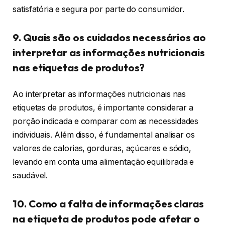
satisfatória e segura por parte do consumidor.
9. Quais são os cuidados necessários ao
interpretar as informações nutricionais
nas etiquetas de produtos?
Ao interpretar as informações nutricionais nas
etiquetas de produtos, é importante considerar a
porção indicada e comparar com as necessidades
individuais. Além disso, é fundamental analisar os
valores de calorias, gorduras, açúcares e sódio,
levando em conta uma alimentação equilibrada e
saudável.
10. Como a falta de informações claras
na etiqueta de produtos pode afetar o