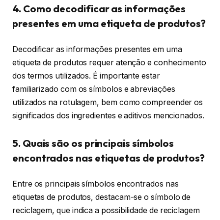
4. Como decodificar as informações
presentes em uma etiqueta de produtos?
Decodificar as informações presentes em uma
etiqueta de produtos requer atenção e conhecimento
dos termos utilizados. É importante estar
familiarizado com os símbolos e abreviações
utilizados na rotulagem, bem como compreender os
significados dos ingredientes e aditivos mencionados.
5. Quais são os principais símbolos
encontrados nas etiquetas de produtos?
Entre os principais símbolos encontrados nas
etiquetas de produtos, destacam-se o símbolo de
reciclagem, que indica a possibilidade de reciclagem