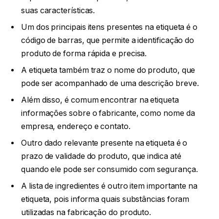
suas características.
Um dos principais itens presentes na etiqueta é o
código de barras, que permite a identificação do
produto de forma rápida e precisa.
A etiqueta também traz o nome do produto, que
pode ser acompanhado de uma descrição breve.
Além disso, é comum encontrar na etiqueta
informações sobre o fabricante, como nome da
empresa, endereço e contato.
Outro dado relevante presente na etiqueta é o
prazo de validade do produto, que indica até
quando ele pode ser consumido com segurança.
A lista de ingredientes é outro item importante na
etiqueta, pois informa quais substâncias foram
utilizadas na fabricação do produto.