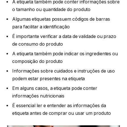
A etiqueta também pode conter informações sobre
o tamanho ou quantidade do produto
Algumas etiquetas possuem códigos de barras
para facilitar a identificação
É importante verificar a data de validade ou prazo
de consumo do produto
A etiqueta também pode indicar os ingredientes ou
composição do produto
Informações sobre cuidados e instruções de uso
podem estar presentes na etiqueta
Em alguns casos, a etiqueta pode conter
informações nutricionais
É essencial ler e entender as informações da
etiqueta antes de comprar ou usar um produto