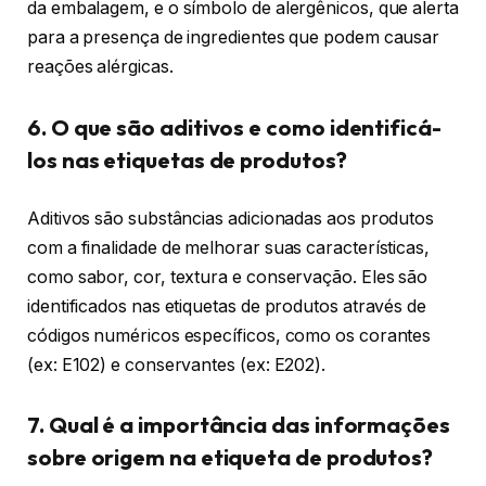
da embalagem, e o símbolo de alergênicos, que alerta
para a presença de ingredientes que podem causar
reações alérgicas.
6. O que são aditivos e como identificá-
los nas etiquetas de produtos?
Aditivos são substâncias adicionadas aos produtos
com a finalidade de melhorar suas características,
como sabor, cor, textura e conservação. Eles são
identificados nas etiquetas de produtos através de
códigos numéricos específicos, como os corantes
(ex: E102) e conservantes (ex: E202).
7. Qual é a importância das informações
sobre origem na etiqueta de produtos?