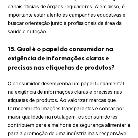
canais oficiais de órgãos reguladores. Além disso, é
importante estar atento às campanhas educativas e
buscar orientação junto a profissionais da área da
saúde e nutrição.
15. Qual é o papel do consumidor na
exigência de informações claras e
precisas nas etiquetas de produtos?
O consumidor desempenha um papel fundamental
na exigência de informações claras e precisas nas
etiquetas de produtos. Ao valorizar marcas que
fornecem informações transparentes e cobrar por
maior qualidade na rotulagem, os consumidores
contribuem para a melhoria da segurança alimentar e
para a promoção de uma indústria mais responsável.