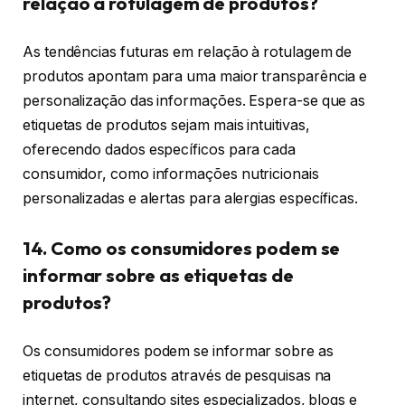
relação à rotulagem de produtos?
As tendências futuras em relação à rotulagem de
produtos apontam para uma maior transparência e
personalização das informações. Espera-se que as
etiquetas de produtos sejam mais intuitivas,
oferecendo dados específicos para cada
consumidor, como informações nutricionais
personalizadas e alertas para alergias específicas.
14. Como os consumidores podem se
informar sobre as etiquetas de
produtos?
Os consumidores podem se informar sobre as
etiquetas de produtos através de pesquisas na
internet, consultando sites especializados, blogs e