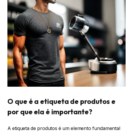
O que é a etiqueta de produtos e
por que ela é importante?
A etiqueta de produtos é um elemento fundamental