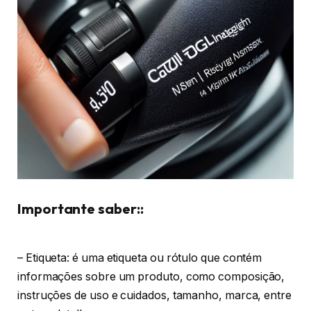
Importante saber::
– Etiqueta: é uma etiqueta ou rótulo que contém
informações sobre um produto, como composição,
instruções de uso e cuidados, tamanho, marca, entre