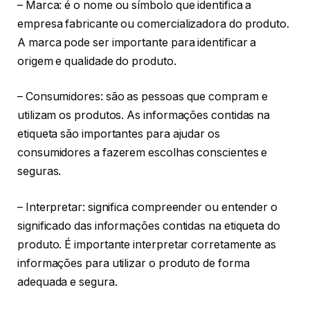
– Marca: é o nome ou símbolo que identifica a
empresa fabricante ou comercializadora do produto.
A marca pode ser importante para identificar a
origem e qualidade do produto.
– Consumidores: são as pessoas que compram e
utilizam os produtos. As informações contidas na
etiqueta são importantes para ajudar os
consumidores a fazerem escolhas conscientes e
seguras.
– Interpretar: significa compreender ou entender o
significado das informações contidas na etiqueta do
produto. É importante interpretar corretamente as
informações para utilizar o produto de forma
adequada e segura.