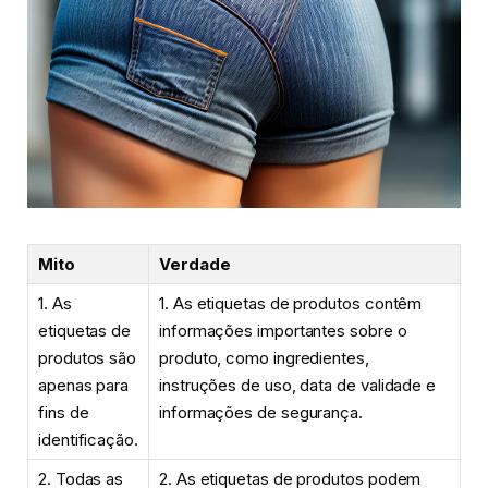
Mito
Verdade
1. As
1. As etiquetas de produtos contêm
etiquetas de
informações importantes sobre o
produtos são
produto, como ingredientes,
apenas para
instruções de uso, data de validade e
fins de
informações de segurança.
identificação.
2. Todas as
2. As etiquetas de produtos podem