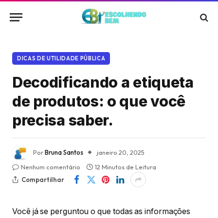
DICAS DE UTILIDADE PÚBLICA
Decodificando a etiqueta
de produtos: o que você
precisa saber.
Por
Bruna Santos
janeiro 20, 2025
Nenhum comentário
12 Minutos de Leitura
Compartilhar
Você já se perguntou o que todas as informações