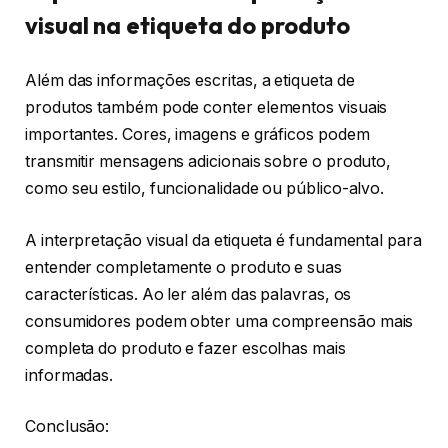
visual na etiqueta do produto
Além das informações escritas, a etiqueta de
produtos também pode conter elementos visuais
importantes. Cores, imagens e gráficos podem
transmitir mensagens adicionais sobre o produto,
como seu estilo, funcionalidade ou público-alvo.
A interpretação visual da etiqueta é fundamental para
entender completamente o produto e suas
características. Ao ler além das palavras, os
consumidores podem obter uma compreensão mais
completa do produto e fazer escolhas mais
informadas.
Conclusão: