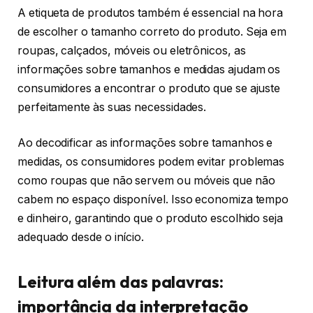
A etiqueta de produtos também é essencial na hora
de escolher o tamanho correto do produto. Seja em
roupas, calçados, móveis ou eletrônicos, as
informações sobre tamanhos e medidas ajudam os
consumidores a encontrar o produto que se ajuste
perfeitamente às suas necessidades.
Ao decodificar as informações sobre tamanhos e
medidas, os consumidores podem evitar problemas
como roupas que não servem ou móveis que não
cabem no espaço disponível. Isso economiza tempo
e dinheiro, garantindo que o produto escolhido seja
adequado desde o início.
Leitura além das palavras:
importância da interpretação