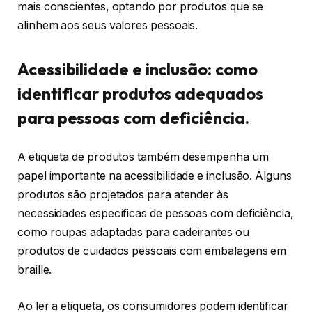
mais conscientes, optando por produtos que se
alinhem aos seus valores pessoais.
Acessibilidade e inclusão: como
identificar produtos adequados
para pessoas com deficiência.
A etiqueta de produtos também desempenha um
papel importante na acessibilidade e inclusão. Alguns
produtos são projetados para atender às
necessidades específicas de pessoas com deficiência,
como roupas adaptadas para cadeirantes ou
produtos de cuidados pessoais com embalagens em
braille.
Ao ler a etiqueta, os consumidores podem identificar