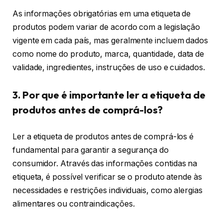
As informações obrigatórias em uma etiqueta de
produtos podem variar de acordo com a legislação
vigente em cada país, mas geralmente incluem dados
como nome do produto, marca, quantidade, data de
validade, ingredientes, instruções de uso e cuidados.
3. Por que é importante ler a etiqueta de
produtos antes de comprá-los?
Ler a etiqueta de produtos antes de comprá-los é
fundamental para garantir a segurança do
consumidor. Através das informações contidas na
etiqueta, é possível verificar se o produto atende às
necessidades e restrições individuais, como alergias
alimentares ou contraindicações.