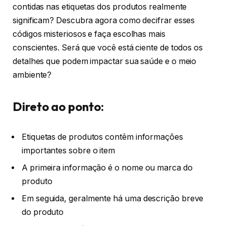
contidas nas etiquetas dos produtos realmente
significam? Descubra agora como decifrar esses
códigos misteriosos e faça escolhas mais
conscientes. Será que você está ciente de todos os
detalhes que podem impactar sua saúde e o meio
ambiente?
Direto ao ponto:
Etiquetas de produtos contêm informações
importantes sobre o item
A primeira informação é o nome ou marca do
produto
Em seguida, geralmente há uma descrição breve
do produto