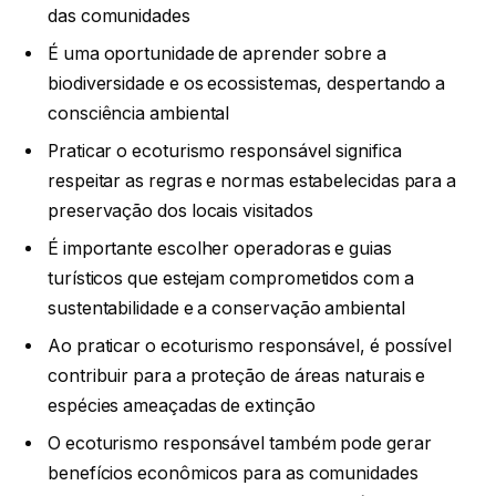
das comunidades
É uma oportunidade de aprender sobre a
biodiversidade e os ecossistemas, despertando a
consciência ambiental
Praticar o ecoturismo responsável significa
respeitar as regras e normas estabelecidas para a
preservação dos locais visitados
É importante escolher operadoras e guias
turísticos que estejam comprometidos com a
sustentabilidade e a conservação ambiental
Ao praticar o ecoturismo responsável, é possível
contribuir para a proteção de áreas naturais e
espécies ameaçadas de extinção
O ecoturismo responsável também pode gerar
benefícios econômicos para as comunidades