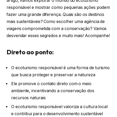
artigo, vamos explorar o mundo do ecoturismo
responsável e mostrar como pequenas ações podem
fazer uma grande diferença. Quais são os destinos
mais sustentáveis? Como escolher uma agência de
viagens comprometida com a conservação? Vamos
desvendar esses segredos e muito mais! Acompanhe!
Direto ao ponto:
O ecoturismo responsável é uma forma de turismo
que busca proteger e preservar a natureza
Ele promove o contato direto com o meio
ambiente, incentivando a conservação dos
recursos naturais
O ecoturismo responsável valoriza a cultura local
e contribui para o desenvolvimento sustentável