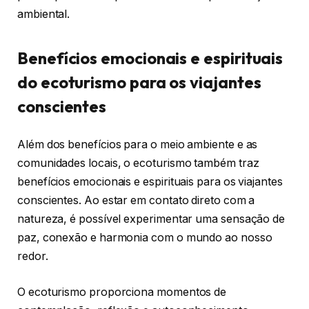
ambiental.
Benefícios emocionais e espirituais
do ecoturismo para os viajantes
conscientes
Além dos benefícios para o meio ambiente e as
comunidades locais, o ecoturismo também traz
benefícios emocionais e espirituais para os viajantes
conscientes. Ao estar em contato direto com a
natureza, é possível experimentar uma sensação de
paz, conexão e harmonia com o mundo ao nosso
redor.
O ecoturismo proporciona momentos de