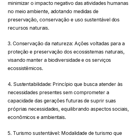
minimizar o impacto negativo das atividades humanas
no meio ambiente, adotando medidas de
preservação, conservação e uso sustentável dos
recursos naturais.
3. Conservação da natureza: Ações voltadas para a
proteção e preservação dos ecossistemas naturais,
visando manter a biodiversidade e os serviços
ecossistêmicos.
4. Sustentabilidade: Princípio que busca atender às
necessidades presentes sem comprometer a
capacidade das gerações futuras de suprir suas
próprias necessidades, equilibrando aspectos sociais,
econômicos e ambientais.
5. Turismo sustentável: Modalidade de turismo que