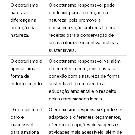
O ecoturismo
O ecoturismo responsável pode
não faz
contribuir para a proteção da
diferença na
natureza, pois promove a
proteção da
conscientização ambiental, gera
natureza.
receitas para a conservação de
áreas naturais e incentiva práticas
sustentáveis.
O ecoturismo é
O ecoturismo responsável vai além
apenas uma
do entretenimento, pois busca a
forma de
conexão com a natureza de forma
entretenimento.
sustentável, promovendo a
educação ambiental e o respeito
pelas comunidades locais.
O ecoturismo é
O ecoturismo responsável pode ser
caro e
adaptado a diferentes orçamentos,
inacessível
oferecendo opções de viagens e
para a maioria
atividades mais acessíveis, além de