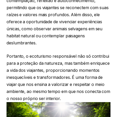
contemplação, reflexão e autoconhecimento,
permitindo que os viajantes se reconectem com suas
raízes e valores mais profundos. Além disso, ele
oferece a oportunidade de vivenciar experiências
únicas, como observar animais selvagens em seu
habitat natural ou contemplar paisagens
deslumbrantes.
Portanto, o ecoturismo responsável não só contribui
para a proteção da natureza, mas também enriquece
a vida dos viajantes, proporcionando momentos
inesquecíveis e transformadores. É uma forma de
viajar que nos ensina a valorizar e respeitar o meio
ambiente, ao mesmo tempo em que nos conecta com
o nosso próprio ser interior.