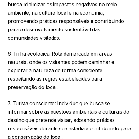
busca minimizar os impactos negativos no meio
ambiente, na cultura local e na economia,
promovendo práticas responsáveis e contribuindo
para o desenvolvimento sustentável das
comunidades visitadas.
6. Trilha ecológica: Rota demarcada em áreas
naturais, onde os visitantes podem caminhar e
explorar a natureza de forma consciente,
respeitando as regras estabelecidas para
preservação do local.
7. Turista consciente: Indivíduo que busca se
informar sobre as questões ambientais e culturais do
destino que pretende visitar, adotando práticas
responsáveis durante sua estadia e contribuindo para
a conservação do local.