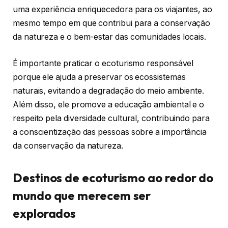
uma experiência enriquecedora para os viajantes, ao
mesmo tempo em que contribui para a conservação
da natureza e o bem-estar das comunidades locais.
É importante praticar o ecoturismo responsável
porque ele ajuda a preservar os ecossistemas
naturais, evitando a degradação do meio ambiente.
Além disso, ele promove a educação ambiental e o
respeito pela diversidade cultural, contribuindo para
a conscientização das pessoas sobre a importância
da conservação da natureza.
Destinos de ecoturismo ao redor do
mundo que merecem ser
explorados