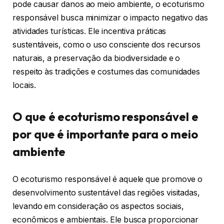
pode causar danos ao meio ambiente, o ecoturismo
responsável busca minimizar o impacto negativo das
atividades turísticas. Ele incentiva práticas
sustentáveis, como o uso consciente dos recursos
naturais, a preservação da biodiversidade e o
respeito às tradições e costumes das comunidades
locais.
O que é ecoturismo responsável e
por que é importante para o meio
ambiente
O ecoturismo responsável é aquele que promove o
desenvolvimento sustentável das regiões visitadas,
levando em consideração os aspectos sociais,
econômicos e ambientais. Ele busca proporcionar