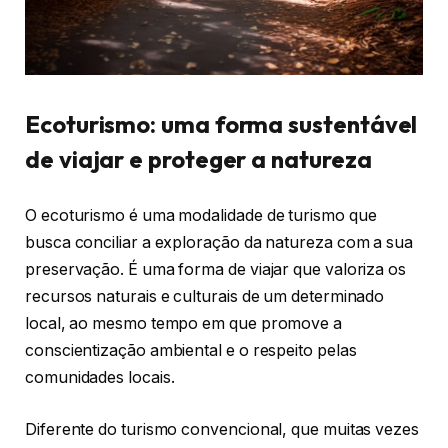
Ecoturismo: uma forma sustentável
de viajar e proteger a natureza
O ecoturismo é uma modalidade de turismo que
busca conciliar a exploração da natureza com a sua
preservação. É uma forma de viajar que valoriza os
recursos naturais e culturais de um determinado
local, ao mesmo tempo em que promove a
conscientização ambiental e o respeito pelas
comunidades locais.
Diferente do turismo convencional, que muitas vezes