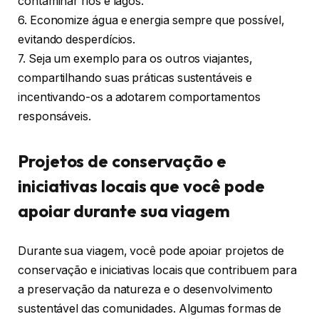
contaminar rios e lagos.
6. Economize água e energia sempre que possível,
evitando desperdícios.
7. Seja um exemplo para os outros viajantes,
compartilhando suas práticas sustentáveis e
incentivando-os a adotarem comportamentos
responsáveis.
Projetos de conservação e
iniciativas locais que você pode
apoiar durante sua viagem
Durante sua viagem, você pode apoiar projetos de
conservação e iniciativas locais que contribuem para
a preservação da natureza e o desenvolvimento
sustentável das comunidades. Algumas formas de