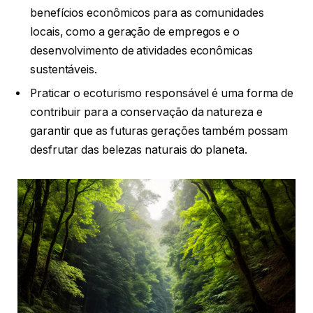
benefícios econômicos para as comunidades
locais, como a geração de empregos e o
desenvolvimento de atividades econômicas
sustentáveis.
Praticar o ecoturismo responsável é uma forma de
contribuir para a conservação da natureza e
garantir que as futuras gerações também possam
desfrutar das belezas naturais do planeta.