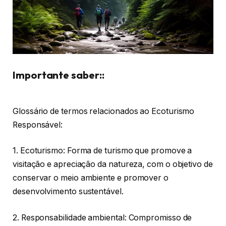
Importante saber::
Glossário de termos relacionados ao Ecoturismo
Responsável:
1. Ecoturismo: Forma de turismo que promove a
visitação e apreciação da natureza, com o objetivo de
conservar o meio ambiente e promover o
desenvolvimento sustentável.
2. Responsabilidade ambiental: Compromisso de