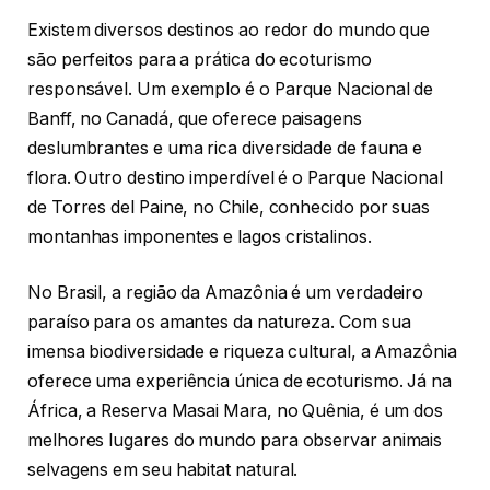
Existem diversos destinos ao redor do mundo que
são perfeitos para a prática do ecoturismo
responsável. Um exemplo é o Parque Nacional de
Banff, no Canadá, que oferece paisagens
deslumbrantes e uma rica diversidade de fauna e
flora. Outro destino imperdível é o Parque Nacional
de Torres del Paine, no Chile, conhecido por suas
montanhas imponentes e lagos cristalinos.
No Brasil, a região da Amazônia é um verdadeiro
paraíso para os amantes da natureza. Com sua
imensa biodiversidade e riqueza cultural, a Amazônia
oferece uma experiência única de ecoturismo. Já na
África, a Reserva Masai Mara, no Quênia, é um dos
melhores lugares do mundo para observar animais
selvagens em seu habitat natural.