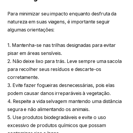
Para minimizar seu impacto enquanto desfruta da
natureza em suas viagens, é importante seguir
algumas orientações:
1. Mantenha-se nas trilhas designadas para evitar
pisar em áreas sensíveis.
2. Não deixe lixo para trás. Leve sempre uma sacola
para recolher seus resíduos e descarte-os
corretamente.
3. Evite fazer fogueiras desnecessárias, pois elas
podem causar danos irreparáveis à vegetação.
4. Respeite a vida selvagem mantendo uma distância
segura e não alimentando os animais.
5. Use produtos biodegradáveis e evite o uso
excessivo de produtos químicos que possam