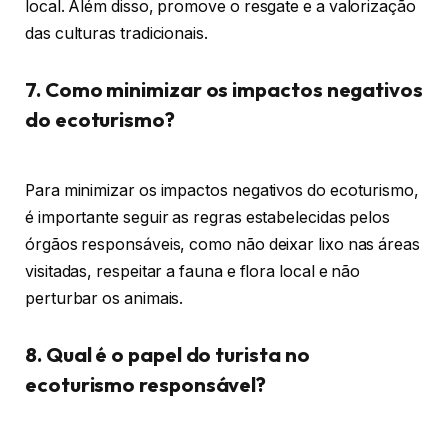
local. Além disso, promove o resgate e a valorização
das culturas tradicionais.
7. Como minimizar os impactos negativos
do ecoturismo?
Para minimizar os impactos negativos do ecoturismo,
é importante seguir as regras estabelecidas pelos
órgãos responsáveis, como não deixar lixo nas áreas
visitadas, respeitar a fauna e flora local e não
perturbar os animais.
8. Qual é o papel do turista no
ecoturismo responsável?