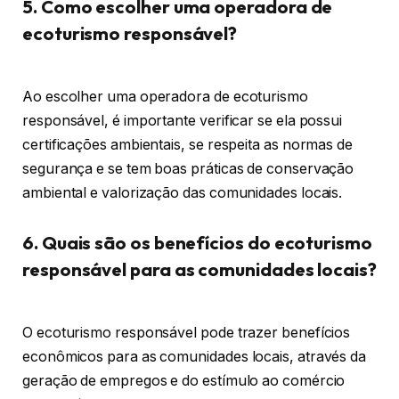
5. Como escolher uma operadora de
ecoturismo responsável?
Ao escolher uma operadora de ecoturismo
responsável, é importante verificar se ela possui
certificações ambientais, se respeita as normas de
segurança e se tem boas práticas de conservação
ambiental e valorização das comunidades locais.
6. Quais são os benefícios do ecoturismo
responsável para as comunidades locais?
O ecoturismo responsável pode trazer benefícios
econômicos para as comunidades locais, através da
geração de empregos e do estímulo ao comércio