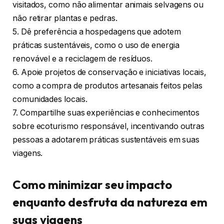
visitados, como não alimentar animais selvagens ou
não retirar plantas e pedras.
5. Dê preferência a hospedagens que adotem
práticas sustentáveis, como o uso de energia
renovável e a reciclagem de resíduos.
6. Apoie projetos de conservação e iniciativas locais,
como a compra de produtos artesanais feitos pelas
comunidades locais.
7. Compartilhe suas experiências e conhecimentos
sobre ecoturismo responsável, incentivando outras
pessoas a adotarem práticas sustentáveis em suas
viagens.
Como minimizar seu impacto
enquanto desfruta da natureza em
suas viagens