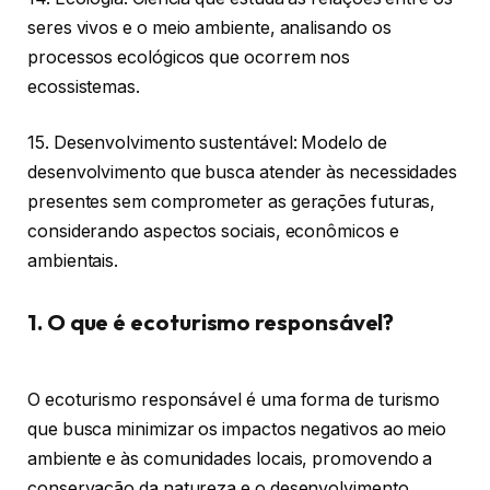
seres vivos e o meio ambiente, analisando os
processos ecológicos que ocorrem nos
ecossistemas.
15. Desenvolvimento sustentável: Modelo de
desenvolvimento que busca atender às necessidades
presentes sem comprometer as gerações futuras,
considerando aspectos sociais, econômicos e
ambientais.
1. O que é ecoturismo responsável?
O ecoturismo responsável é uma forma de turismo
que busca minimizar os impactos negativos ao meio
ambiente e às comunidades locais, promovendo a
conservação da natureza e o desenvolvimento