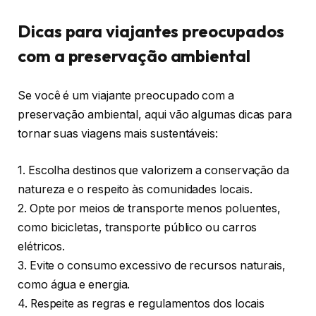
Dicas para viajantes preocupados
com a preservação ambiental
Se você é um viajante preocupado com a
preservação ambiental, aqui vão algumas dicas para
tornar suas viagens mais sustentáveis:
1. Escolha destinos que valorizem a conservação da
natureza e o respeito às comunidades locais.
2. Opte por meios de transporte menos poluentes,
como bicicletas, transporte público ou carros
elétricos.
3. Evite o consumo excessivo de recursos naturais,
como água e energia.
4. Respeite as regras e regulamentos dos locais