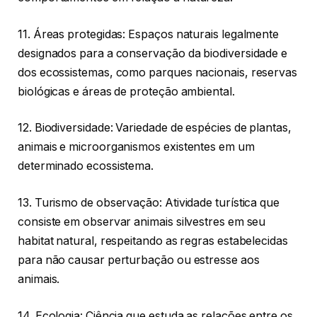
11. Áreas protegidas: Espaços naturais legalmente
designados para a conservação da biodiversidade e
dos ecossistemas, como parques nacionais, reservas
biológicas e áreas de proteção ambiental.
12. Biodiversidade: Variedade de espécies de plantas,
animais e microorganismos existentes em um
determinado ecossistema.
13. Turismo de observação: Atividade turística que
consiste em observar animais silvestres em seu
habitat natural, respeitando as regras estabelecidas
para não causar perturbação ou estresse aos
animais.
14. Ecologia: Ciência que estuda as relações entre os