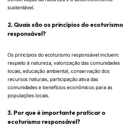
sustentável.
2. Quais são os princípios do ecoturismo
responsável?
Os princípios do ecoturismo responsável incluem:
respeito à natureza, valorização das comunidades
locais, educação ambiental, conservação dos
recursos naturais, participação ativa das
comunidades e benefícios econômicos para as
populações locais.
3. Por que é importante praticar o
ecoturismo responsável?