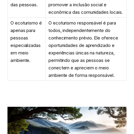
das pessoas.
promover a inclusão social e
econômica das comunidades locais.
O ecoturismo é
O ecoturismo responsável é para
apenas para
todos, independentemente do
pessoas
conhecimento prévio. Ele oferece
especializadas
oportunidades de aprendizado e
em meio
experiências únicas na natureza,
ambiente.
permitindo que as pessoas se
conectem e apreciem o meio
ambiente de forma responsável.