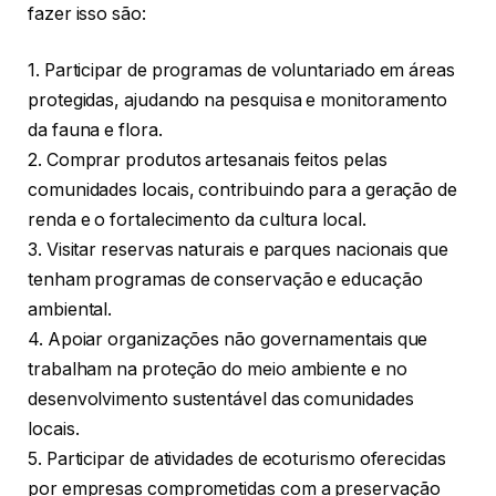
fazer isso são:
1. Participar de programas de voluntariado em áreas
protegidas, ajudando na pesquisa e monitoramento
da fauna e flora.
2. Comprar produtos artesanais feitos pelas
comunidades locais, contribuindo para a geração de
renda e o fortalecimento da cultura local.
3. Visitar reservas naturais e parques nacionais que
tenham programas de conservação e educação
ambiental.
4. Apoiar organizações não governamentais que
trabalham na proteção do meio ambiente e no
desenvolvimento sustentável das comunidades
locais.
5. Participar de atividades de ecoturismo oferecidas
por empresas comprometidas com a preservação