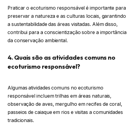
Praticar o ecoturismo responsável é importante para
preservar a natureza e as culturas locais, garantindo
a sustentabilidade das áreas visitadas. Além disso,
contribui para a conscientização sobre a importância
da conservação ambiental.
4. Quais são as atividades comuns no
ecoturismo responsável?
Algumas atividades comuns no ecoturismo
responsável incluem trilhas em áreas naturais,
observação de aves, mergulho em recifes de coral,
passeios de caiaque em rios e visitas a comunidades
tradicionais.