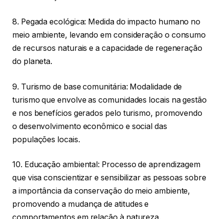
8. Pegada ecológica: Medida do impacto humano no
meio ambiente, levando em consideração o consumo
de recursos naturais e a capacidade de regeneração
do planeta.
9. Turismo de base comunitária: Modalidade de
turismo que envolve as comunidades locais na gestão
e nos benefícios gerados pelo turismo, promovendo
o desenvolvimento econômico e social das
populações locais.
10. Educação ambiental: Processo de aprendizagem
que visa conscientizar e sensibilizar as pessoas sobre
a importância da conservação do meio ambiente,
promovendo a mudança de atitudes e
comportamentos em relação à natureza.