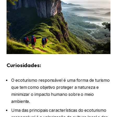
Curiosidades:
O ecoturismo responsável é uma forma de turismo
que tem como objetivo proteger a natureza e
minimizar o impacto humano sobre o meio
ambiente.
Uma das principais características do ecoturismo