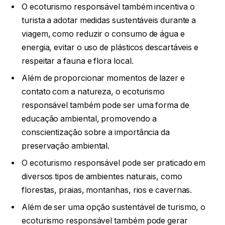
O ecoturismo responsável também incentiva o
turista a adotar medidas sustentáveis durante a
viagem, como reduzir o consumo de água e
energia, evitar o uso de plásticos descartáveis e
respeitar a fauna e flora local.
Além de proporcionar momentos de lazer e
contato com a natureza, o ecoturismo
responsável também pode ser uma forma de
educação ambiental, promovendo a
conscientização sobre a importância da
preservação ambiental.
O ecoturismo responsável pode ser praticado em
diversos tipos de ambientes naturais, como
florestas, praias, montanhas, rios e cavernas.
Além de ser uma opção sustentável de turismo, o
ecoturismo responsável também pode gerar