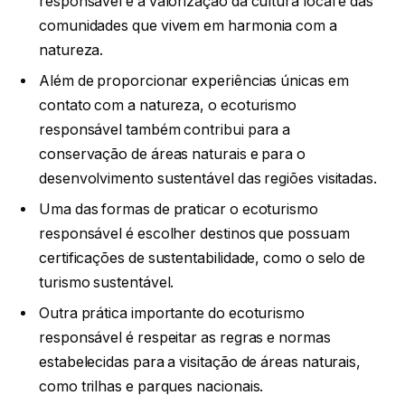
responsável é a valorização da cultura local e das
comunidades que vivem em harmonia com a
natureza.
Além de proporcionar experiências únicas em
contato com a natureza, o ecoturismo
responsável também contribui para a
conservação de áreas naturais e para o
desenvolvimento sustentável das regiões visitadas.
Uma das formas de praticar o ecoturismo
responsável é escolher destinos que possuam
certificações de sustentabilidade, como o selo de
turismo sustentável.
Outra prática importante do ecoturismo
responsável é respeitar as regras e normas
estabelecidas para a visitação de áreas naturais,
como trilhas e parques nacionais.