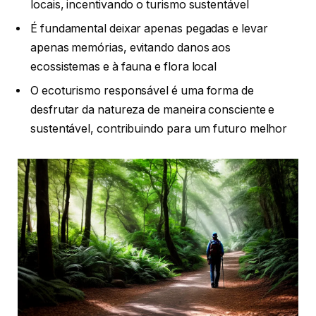
locais, incentivando o turismo sustentável
É fundamental deixar apenas pegadas e levar
apenas memórias, evitando danos aos
ecossistemas e à fauna e flora local
O ecoturismo responsável é uma forma de
desfrutar da natureza de maneira consciente e
sustentável, contribuindo para um futuro melhor