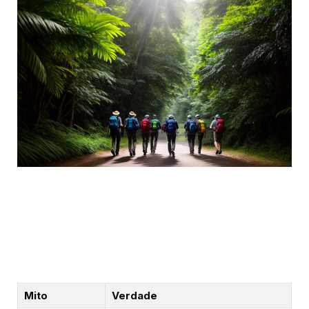
Mito
Verdade