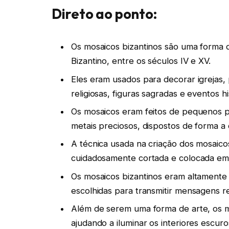
Direto ao ponto:
Os mosaicos bizantinos são uma forma 
Bizantino, entre os séculos IV e XV.
Eles eram usados para decorar igrejas, 
religiosas, figuras sagradas e eventos hi
Os mosaicos eram feitos de pequenos p
metais preciosos, dispostos de forma a 
A técnica usada na criação dos mosaic
cuidadosamente cortada e colocada em
Os mosaicos bizantinos eram altamente
escolhidas para transmitir mensagens rel
Além de serem uma forma de arte, os m
ajudando a iluminar os interiores escuro