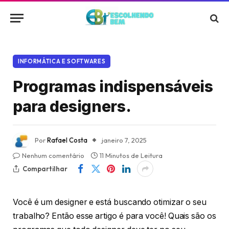
INFORMÁTICA E SOFTWARES
Programas indispensáveis
para designers.
Por
Rafael Costa
janeiro 7, 2025
Nenhum comentário
11 Minutos de Leitura
Compartilhar
Você é um designer e está buscando otimizar o seu
trabalho? Então esse artigo é para você! Quais são os