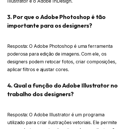
Illustrator e o Adobe InDesign.
3. Por que o Adobe Photoshop é tão
importante para os designers?
Resposta: O Adobe Photoshop é uma ferramenta
poderosa para edição de imagens. Com ele, os
designers podem retocar fotos, criar composições,
aplicar filtros e ajustar cores.
4. Qual a função do Adobe Illustrator no
trabalho dos designers?
Resposta: O Adobe Illustrator é um programa
utilizado para criar ilustrações vetoriais. Ele permite