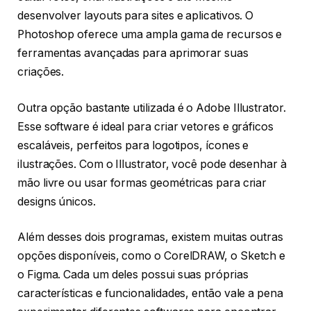
desenvolver layouts para sites e aplicativos. O
Photoshop oferece uma ampla gama de recursos e
ferramentas avançadas para aprimorar suas
criações.
Outra opção bastante utilizada é o Adobe Illustrator.
Esse software é ideal para criar vetores e gráficos
escaláveis, perfeitos para logotipos, ícones e
ilustrações. Com o Illustrator, você pode desenhar à
mão livre ou usar formas geométricas para criar
designs únicos.
Além desses dois programas, existem muitas outras
opções disponíveis, como o CorelDRAW, o Sketch e
o Figma. Cada um deles possui suas próprias
características e funcionalidades, então vale a pena