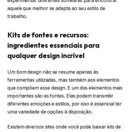
experimentar diferentes softwares para encontrar
aquele que melhor se adapta ao seu estilo de
trabalho.
Kits de fontes e recursos:
ingredientes essenciais para
qualquer design incrível
Um bom design não se resume apenas às
ferramentas utilizadas, mas também aos elementos
que compõem esse design. E um dos elementos mais
importantes são as fontes. Elas podem transmitir
diferentes emoções e estilos, por isso é essencial ter
uma variedade de opções à disposição.
Existem diversos sites onde você pode baixar kits de