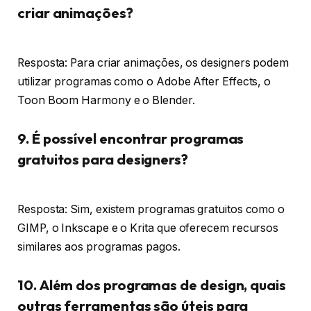
criar animações?
Resposta: Para criar animações, os designers podem
utilizar programas como o Adobe After Effects, o
Toon Boom Harmony e o Blender.
9. É possível encontrar programas
gratuitos para designers?
Resposta: Sim, existem programas gratuitos como o
GIMP, o Inkscape e o Krita que oferecem recursos
similares aos programas pagos.
10. Além dos programas de design, quais
outras ferramentas são úteis para