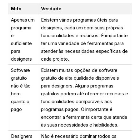
Mito
Verdade
Apenas um
Existem vários programas úteis para
programa
designers, cada um com suas próprias
é
funcionalidades e recursos. É importante
suficiente
ter uma variedade de ferramentas para
para
atender às necessidades específicas de
designers
cada projeto.
Software
Existem muitas opções de software
gratuito
gratuito de alta qualidade disponíveis
não é tão
para designers. Alguns programas
bom
gratuitos podem até oferecer recursos e
quanto o
funcionalidades comparáveis aos
pago
programas pagos. O importante é
encontrar a ferramenta certa que atenda
às suas necessidades e habilidades.
Designers
Não é necessário dominar todos os