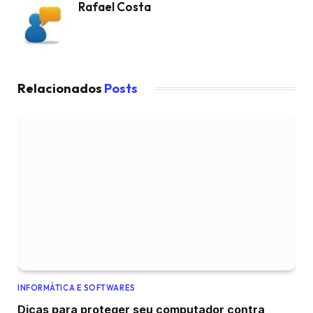
Rafael Costa
Relacionados
Posts
INFORMÁTICA E SOFTWARES
Dicas para proteger seu computador contra