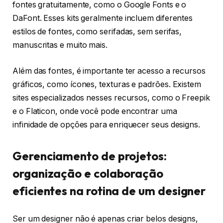
fontes gratuitamente, como o Google Fonts e o
DaFont. Esses kits geralmente incluem diferentes
estilos de fontes, como serifadas, sem serifas,
manuscritas e muito mais.
Além das fontes, é importante ter acesso a recursos
gráficos, como ícones, texturas e padrões. Existem
sites especializados nesses recursos, como o Freepik
e o Flaticon, onde você pode encontrar uma
infinidade de opções para enriquecer seus designs.
Gerenciamento de projetos:
organização e colaboração
eficientes na rotina de um designer
Ser um designer não é apenas criar belos designs,