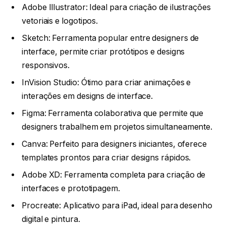
Adobe Illustrator: Ideal para criação de ilustrações
vetoriais e logotipos.
Sketch: Ferramenta popular entre designers de
interface, permite criar protótipos e designs
responsivos.
InVision Studio: Ótimo para criar animações e
interações em designs de interface.
Figma: Ferramenta colaborativa que permite que
designers trabalhem em projetos simultaneamente.
Canva: Perfeito para designers iniciantes, oferece
templates prontos para criar designs rápidos.
Adobe XD: Ferramenta completa para criação de
interfaces e prototipagem.
Procreate: Aplicativo para iPad, ideal para desenho
digital e pintura.