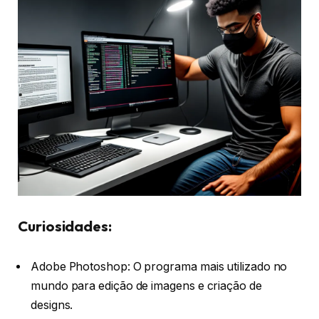
Curiosidades:
Adobe Photoshop: O programa mais utilizado no
mundo para edição de imagens e criação de
designs.