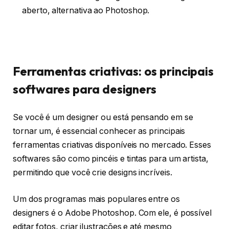
aberto, alternativa ao Photoshop.
Ferramentas criativas: os principais
softwares para designers
Se você é um designer ou está pensando em se
tornar um, é essencial conhecer as principais
ferramentas criativas disponíveis no mercado. Esses
softwares são como pincéis e tintas para um artista,
permitindo que você crie designs incríveis.
Um dos programas mais populares entre os
designers é o Adobe Photoshop. Com ele, é possível
editar fotos, criar ilustrações e até mesmo