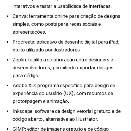
interativos e testar a usabilidade de interfaces.
Canva: ferramenta online para criação de designs
simples, como posts para redes sociais e
apresentações.
Procreate: aplicativo de desenho digital para iPad,
muito utilizado por ilustradores.
Zeplin: facilita a colaboração entre designers e
desenvolvedores, permitindo exportar designs
para código.
Adobe XD: programa específico para design de
experiência do usuário (UX), com recursos de
prototipagem e animação.
Inkscape: software de design vetorial gratuito e de
código aberto, alternativa ao Illustrator.
GIMP: editor de imagens gratuito e de código