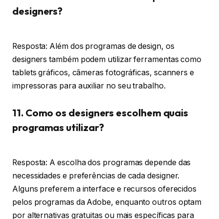
designers?
Resposta: Além dos programas de design, os
designers também podem utilizar ferramentas como
tablets gráficos, câmeras fotográficas, scanners e
impressoras para auxiliar no seu trabalho.
11. Como os designers escolhem quais
programas utilizar?
Resposta: A escolha dos programas depende das
necessidades e preferências de cada designer.
Alguns preferem a interface e recursos oferecidos
pelos programas da Adobe, enquanto outros optam
por alternativas gratuitas ou mais específicas para