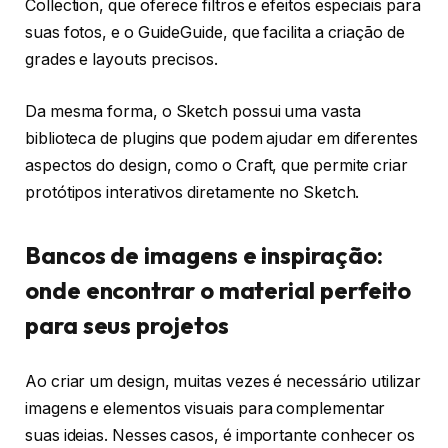
Collection, que oferece filtros e efeitos especiais para
suas fotos, e o GuideGuide, que facilita a criação de
grades e layouts precisos.
Da mesma forma, o Sketch possui uma vasta
biblioteca de plugins que podem ajudar em diferentes
aspectos do design, como o Craft, que permite criar
protótipos interativos diretamente no Sketch.
Bancos de imagens e inspiração:
onde encontrar o material perfeito
para seus projetos
Ao criar um design, muitas vezes é necessário utilizar
imagens e elementos visuais para complementar
suas ideias. Nesses casos, é importante conhecer os