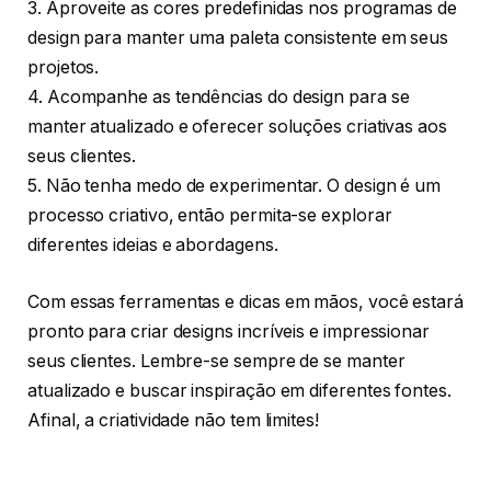
3. Aproveite as cores predefinidas nos programas de
design para manter uma paleta consistente em seus
projetos.
4. Acompanhe as tendências do design para se
manter atualizado e oferecer soluções criativas aos
seus clientes.
5. Não tenha medo de experimentar. O design é um
processo criativo, então permita-se explorar
diferentes ideias e abordagens.
Com essas ferramentas e dicas em mãos, você estará
pronto para criar designs incríveis e impressionar
seus clientes. Lembre-se sempre de se manter
atualizado e buscar inspiração em diferentes fontes.
Afinal, a criatividade não tem limites!