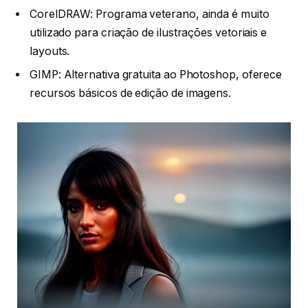
CorelDRAW: Programa veterano, ainda é muito
utilizado para criação de ilustrações vetoriais e
layouts.
GIMP: Alternativa gratuita ao Photoshop, oferece
recursos básicos de edição de imagens.