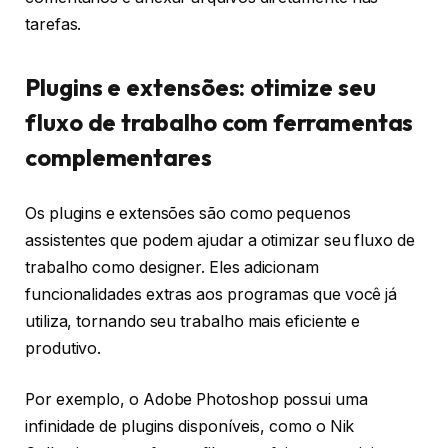
tarefas.
Plugins e extensões: otimize seu
fluxo de trabalho com ferramentas
complementares
Os plugins e extensões são como pequenos
assistentes que podem ajudar a otimizar seu fluxo de
trabalho como designer. Eles adicionam
funcionalidades extras aos programas que você já
utiliza, tornando seu trabalho mais eficiente e
produtivo.
Por exemplo, o Adobe Photoshop possui uma
infinidade de plugins disponíveis, como o Nik