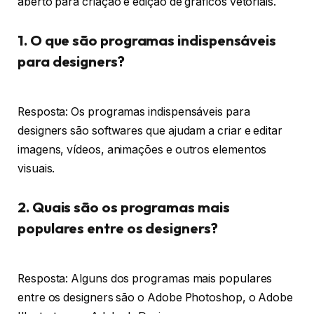
aberto para criação e edição de gráficos vetoriais.
1. O que são programas indispensáveis
para designers?
Resposta: Os programas indispensáveis para
designers são softwares que ajudam a criar e editar
imagens, vídeos, animações e outros elementos
visuais.
2. Quais são os programas mais
populares entre os designers?
Resposta: Alguns dos programas mais populares
entre os designers são o Adobe Photoshop, o Adobe