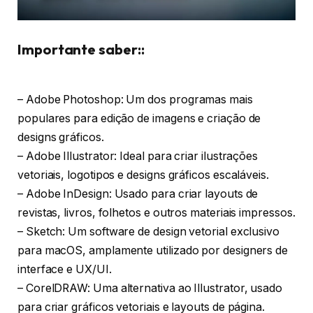
Importante saber::
– Adobe Photoshop: Um dos programas mais
populares para edição de imagens e criação de
designs gráficos.
– Adobe Illustrator: Ideal para criar ilustrações
vetoriais, logotipos e designs gráficos escaláveis.
– Adobe InDesign: Usado para criar layouts de
revistas, livros, folhetos e outros materiais impressos.
– Sketch: Um software de design vetorial exclusivo
para macOS, amplamente utilizado por designers de
interface e UX/UI.
– CorelDRAW: Uma alternativa ao Illustrator, usado
para criar gráficos vetoriais e layouts de página.