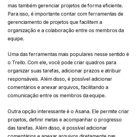
mas também gerenciar projetos de forma eficiente.
Para isso, é importante contar com ferramentas de
gerenciamento de projetos que facilitem a
organização e a colaboração entre os membros da
equipe.
Uma das ferramentas mais populares nesse sentido é
o Trello. Com ele, você pode criar quadros para
organizar suas tarefas, adicionar prazos e atribuir
responsáveis. Além disso, é possível adicionar
comentários e anexar arquivos, facilitando a
comunicação entre os membros da equipe.
Outra opção interessante é o Asana. Ele permite criar
projetos, definir metas e acompanhar o progresso
das tarefas. Além disso, é possível adicionar
comentários e anexar arquivos diretamente nas