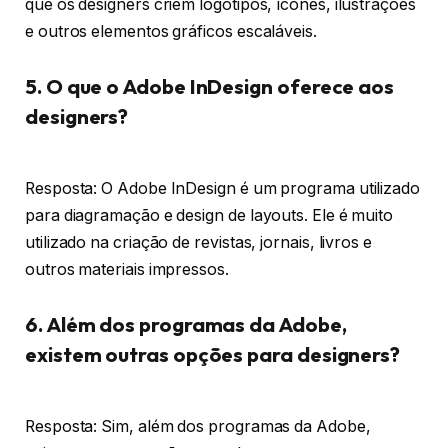
que os designers criem logotipos, ícones, ilustrações
e outros elementos gráficos escaláveis.
5. O que o Adobe InDesign oferece aos
designers?
Resposta: O Adobe InDesign é um programa utilizado
para diagramação e design de layouts. Ele é muito
utilizado na criação de revistas, jornais, livros e
outros materiais impressos.
6. Além dos programas da Adobe,
existem outras opções para designers?
Resposta: Sim, além dos programas da Adobe,