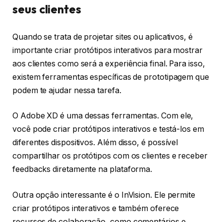
seus clientes
Quando se trata de projetar sites ou aplicativos, é
importante criar protótipos interativos para mostrar
aos clientes como será a experiência final. Para isso,
existem ferramentas específicas de prototipagem que
podem te ajudar nessa tarefa.
O Adobe XD é uma dessas ferramentas. Com ele,
você pode criar protótipos interativos e testá-los em
diferentes dispositivos. Além disso, é possível
compartilhar os protótipos com os clientes e receber
feedbacks diretamente na plataforma.
Outra opção interessante é o InVision. Ele permite
criar protótipos interativos e também oferece
recursos de colaboração, como comentários e