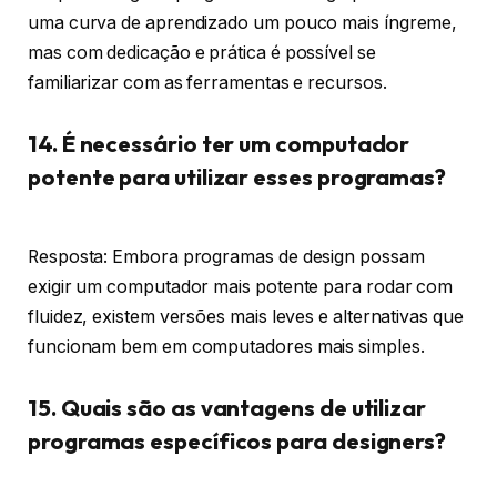
uma curva de aprendizado um pouco mais íngreme,
mas com dedicação e prática é possível se
familiarizar com as ferramentas e recursos.
14. É necessário ter um computador
potente para utilizar esses programas?
Resposta: Embora programas de design possam
exigir um computador mais potente para rodar com
fluidez, existem versões mais leves e alternativas que
funcionam bem em computadores mais simples.
15. Quais são as vantagens de utilizar
programas específicos para designers?