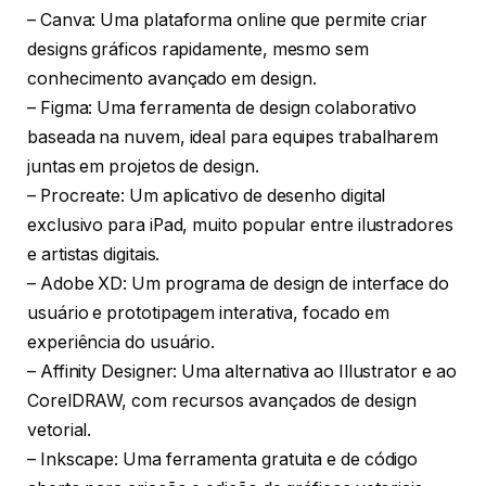
– Canva: Uma plataforma online que permite criar
designs gráficos rapidamente, mesmo sem
conhecimento avançado em design.
– Figma: Uma ferramenta de design colaborativo
baseada na nuvem, ideal para equipes trabalharem
juntas em projetos de design.
– Procreate: Um aplicativo de desenho digital
exclusivo para iPad, muito popular entre ilustradores
e artistas digitais.
– Adobe XD: Um programa de design de interface do
usuário e prototipagem interativa, focado em
experiência do usuário.
– Affinity Designer: Uma alternativa ao Illustrator e ao
CorelDRAW, com recursos avançados de design
vetorial.
– Inkscape: Uma ferramenta gratuita e de código