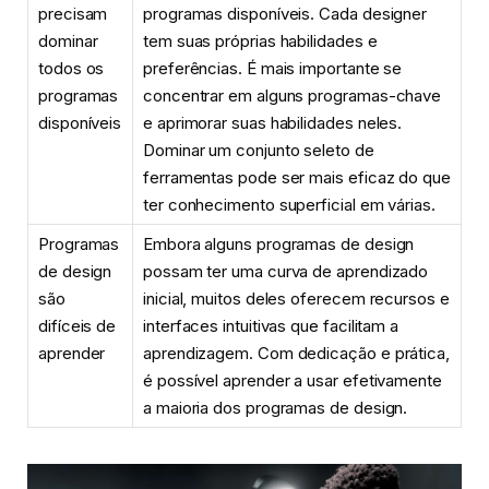
precisam
programas disponíveis. Cada designer
dominar
tem suas próprias habilidades e
todos os
preferências. É mais importante se
programas
concentrar em alguns programas-chave
disponíveis
e aprimorar suas habilidades neles.
Dominar um conjunto seleto de
ferramentas pode ser mais eficaz do que
ter conhecimento superficial em várias.
Programas
Embora alguns programas de design
de design
possam ter uma curva de aprendizado
são
inicial, muitos deles oferecem recursos e
difíceis de
interfaces intuitivas que facilitam a
aprender
aprendizagem. Com dedicação e prática,
é possível aprender a usar efetivamente
a maioria dos programas de design.