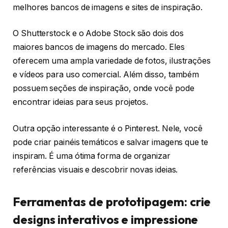
melhores bancos de imagens e sites de inspiração.
O Shutterstock e o Adobe Stock são dois dos
maiores bancos de imagens do mercado. Eles
oferecem uma ampla variedade de fotos, ilustrações
e vídeos para uso comercial. Além disso, também
possuem seções de inspiração, onde você pode
encontrar ideias para seus projetos.
Outra opção interessante é o Pinterest. Nele, você
pode criar painéis temáticos e salvar imagens que te
inspiram. É uma ótima forma de organizar
referências visuais e descobrir novas ideias.
Ferramentas de prototipagem: crie
designs interativos e impressione