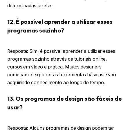
determinadas tarefas.
12. É possível aprender a utilizar esses
programas sozinho?
Resposta: Sim, é possível aprender a utilizar esses
programas sozinho através de tutoriais online,
cursos em vídeo e prática. Muitos designers
começam a explorar as ferramentas básicas e vão
adquirindo conhecimento ao longo do tempo.
13. Os programas de design são fáceis de
usar?
Resposta: Alguns programas de design podem ter