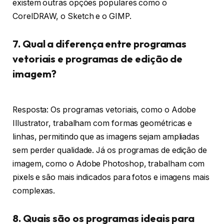
existem outras opções populares como o
CorelDRAW, o Sketch e o GIMP.
7. Qual a diferença entre programas
vetoriais e programas de edição de
imagem?
Resposta: Os programas vetoriais, como o Adobe
Illustrator, trabalham com formas geométricas e
linhas, permitindo que as imagens sejam ampliadas
sem perder qualidade. Já os programas de edição de
imagem, como o Adobe Photoshop, trabalham com
pixels e são mais indicados para fotos e imagens mais
complexas.
8. Quais são os programas ideais para