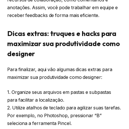
anotações. Assim, você pode trabalhar em equipe e
receber feedbacks de forma mais eficiente.
Dicas extras: truques e hacks para
maximizar sua produtividade como
designer
Para finalizar, aqui vão algumas dicas extras para
maximizar sua produtividade como designer:
1. Organize seus arquivos em pastas e subpastas
para facilitar a localização.
2. Utilize atalhos de teclado para agilizar suas tarefas.
Por exemplo, no Photoshop, pressionar “B”
seleciona a ferramenta Pincel.