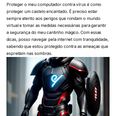
Proteger o meu computador contra vírus é como
proteger um castelo encantado. É preciso estar
sempre atento aos perigos que rondam o mundo
virtual e tomar as medidas necessárias para garantir
a segurança do meu cantinho mágico. Com essas
dicas, posso navegar pela internet com tranquilidade,
sabendo que estou protegido contra as ameaças que
espreitam nas sombras.