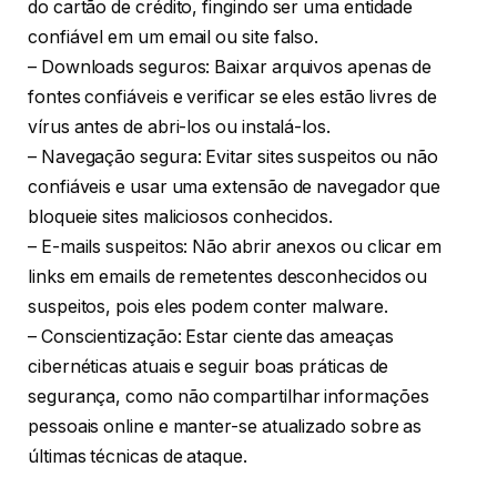
do cartão de crédito, fingindo ser uma entidade
confiável em um email ou site falso.
– Downloads seguros: Baixar arquivos apenas de
fontes confiáveis ​​e verificar se eles estão livres de
vírus antes de abri-los ou instalá-los.
– Navegação segura: Evitar sites suspeitos ou não
confiáveis ​​e usar uma extensão de navegador que
bloqueie sites maliciosos conhecidos.
– E-mails suspeitos: Não abrir anexos ou clicar em
links em emails de remetentes desconhecidos ou
suspeitos, pois eles podem conter malware.
– Conscientização: Estar ciente das ameaças
cibernéticas atuais e seguir boas práticas de
segurança, como não compartilhar informações
pessoais online e manter-se atualizado sobre as
últimas técnicas de ataque.