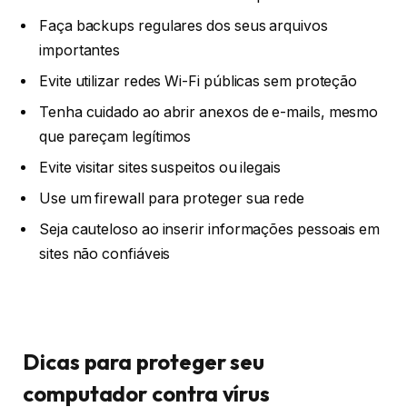
Faça backups regulares dos seus arquivos
importantes
Evite utilizar redes Wi-Fi públicas sem proteção
Tenha cuidado ao abrir anexos de e-mails, mesmo
que pareçam legítimos
Evite visitar sites suspeitos ou ilegais
Use um firewall para proteger sua rede
Seja cauteloso ao inserir informações pessoais em
sites não confiáveis
Dicas para proteger seu
computador contra vírus