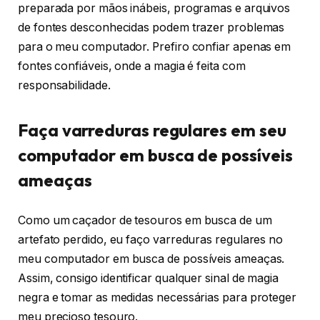
preparada por mãos inábeis, programas e arquivos
de fontes desconhecidas podem trazer problemas
para o meu computador. Prefiro confiar apenas em
fontes confiáveis, onde a magia é feita com
responsabilidade.
Faça varreduras regulares em seu
computador em busca de possíveis
ameaças
Como um caçador de tesouros em busca de um
artefato perdido, eu faço varreduras regulares no
meu computador em busca de possíveis ameaças.
Assim, consigo identificar qualquer sinal de magia
negra e tomar as medidas necessárias para proteger
meu precioso tesouro.