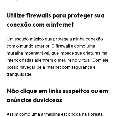
Utilize firewalls para proteger sua
conexão com a internet
Um escudo mágico que protege a minha conexão
com o mundo exterior. O firewall é como uma
muralha impenetrável, que impede que criaturas mal-
intencionadas adentrem o meu reino virtual. Com ele,
posso navegar pela internet com segurança e
tranquilidade.
Não clique em links suspeitos ou em
anúncios duvidosos
Assim como uma armadilha escondida na floresta,