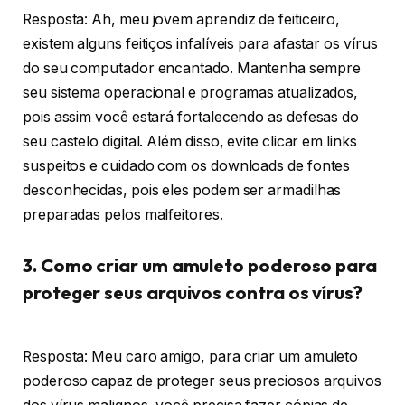
Resposta: Ah, meu jovem aprendiz de feiticeiro,
existem alguns feitiços infalíveis para afastar os vírus
do seu computador encantado. Mantenha sempre
seu sistema operacional e programas atualizados,
pois assim você estará fortalecendo as defesas do
seu castelo digital. Além disso, evite clicar em links
suspeitos e cuidado com os downloads de fontes
desconhecidas, pois eles podem ser armadilhas
preparadas pelos malfeitores.
3. Como criar um amuleto poderoso para
proteger seus arquivos contra os vírus?
Resposta: Meu caro amigo, para criar um amuleto
poderoso capaz de proteger seus preciosos arquivos