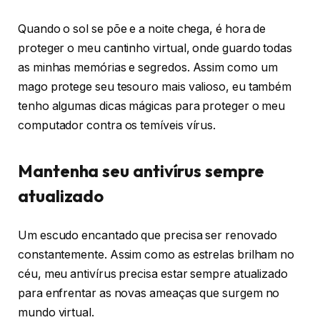
Quando o sol se põe e a noite chega, é hora de
proteger o meu cantinho virtual, onde guardo todas
as minhas memórias e segredos. Assim como um
mago protege seu tesouro mais valioso, eu também
tenho algumas dicas mágicas para proteger o meu
computador contra os temíveis vírus.
Mantenha seu antivírus sempre
atualizado
Um escudo encantado que precisa ser renovado
constantemente. Assim como as estrelas brilham no
céu, meu antivírus precisa estar sempre atualizado
para enfrentar as novas ameaças que surgem no
mundo virtual.