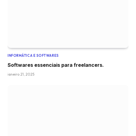
INFORMÁTICA E SOFTWARES
Softwares essenciais para freelancers.
janeiro 21, 2025