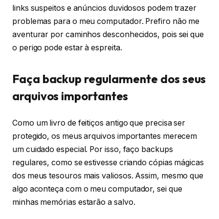
links suspeitos e anúncios duvidosos podem trazer
problemas para o meu computador. Prefiro não me
aventurar por caminhos desconhecidos, pois sei que
o perigo pode estar à espreita.
Faça backup regularmente dos seus
arquivos importantes
Como um livro de feitiços antigo que precisa ser
protegido, os meus arquivos importantes merecem
um cuidado especial. Por isso, faço backups
regulares, como se estivesse criando cópias mágicas
dos meus tesouros mais valiosos. Assim, mesmo que
algo aconteça com o meu computador, sei que
minhas memórias estarão a salvo.