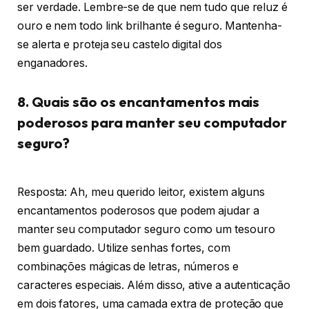
ser verdade. Lembre-se de que nem tudo que reluz é
ouro e nem todo link brilhante é seguro. Mantenha-
se alerta e proteja seu castelo digital dos
enganadores.
8. Quais são os encantamentos mais
poderosos para manter seu computador
seguro?
Resposta: Ah, meu querido leitor, existem alguns
encantamentos poderosos que podem ajudar a
manter seu computador seguro como um tesouro
bem guardado. Utilize senhas fortes, com
combinações mágicas de letras, números e
caracteres especiais. Além disso, ative a autenticação
em dois fatores, uma camada extra de proteção que