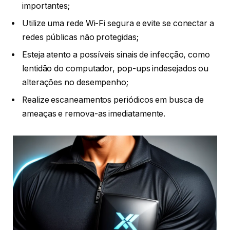
importantes;
Utilize uma rede Wi-Fi segura e evite se conectar a
redes públicas não protegidas;
Esteja atento a possíveis sinais de infecção, como
lentidão do computador, pop-ups indesejados ou
alterações no desempenho;
Realize escaneamentos periódicos em busca de
ameaças e remova-as imediatamente.