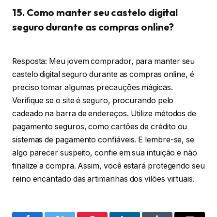
15. Como manter seu castelo digital
seguro durante as compras online?
Resposta: Meu jovem comprador, para manter seu
castelo digital seguro durante as compras online, é
preciso tomar algumas precauções mágicas.
Verifique se o site é seguro, procurando pelo
cadeado na barra de endereços. Utilize métodos de
pagamento seguros, como cartões de crédito ou
sistemas de pagamento confiáveis. E lembre-se, se
algo parecer suspeito, confie em sua intuição e não
finalize a compra. Assim, você estará protegendo seu
reino encantado das artimanhas dos vilões virtuais.