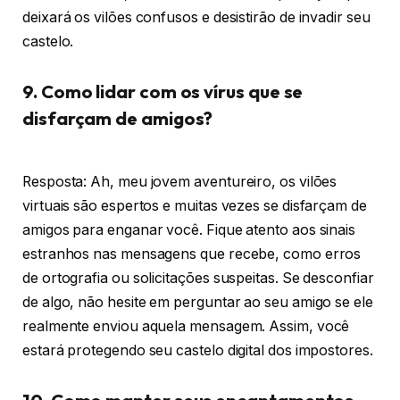
deixará os vilões confusos e desistirão de invadir seu
castelo.
9. Como lidar com os vírus que se
disfarçam de amigos?
Resposta: Ah, meu jovem aventureiro, os vilões
virtuais são espertos e muitas vezes se disfarçam de
amigos para enganar você. Fique atento aos sinais
estranhos nas mensagens que recebe, como erros
de ortografia ou solicitações suspeitas. Se desconfiar
de algo, não hesite em perguntar ao seu amigo se ele
realmente enviou aquela mensagem. Assim, você
estará protegendo seu castelo digital dos impostores.