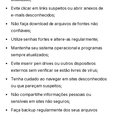
Evite clicar em links suspeitos ou abrir anexos de
e-mails desconhecidos;
Não faça download de arquivos de fontes não
confiáveis;
Utilize senhas fortes e altere-as regularmente;
Mantenha seu sistema operacional e programas
sempre atualizados;
Evite inserir pen drives ou outros dispositivos
externos sem verificar se estão livres de vírus;
Tenha cuidado ao navegar em sites desconhecidos
ou que pareçam suspeitos;
Não compartilhe informações pessoais ou
sensíveis em sites não seguros;
Faça backup regularmente dos seus arquivos