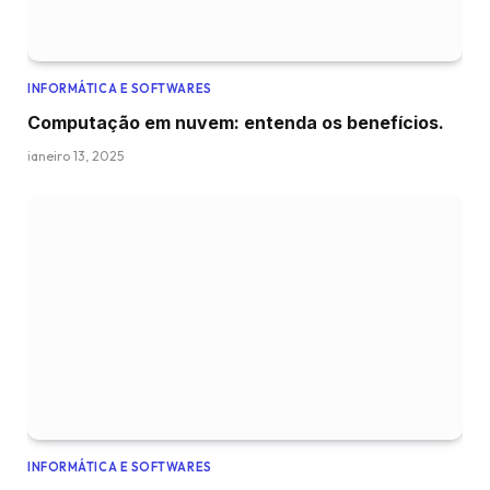
INFORMÁTICA E SOFTWARES
Computação em nuvem: entenda os benefícios.
janeiro 13, 2025
INFORMÁTICA E SOFTWARES