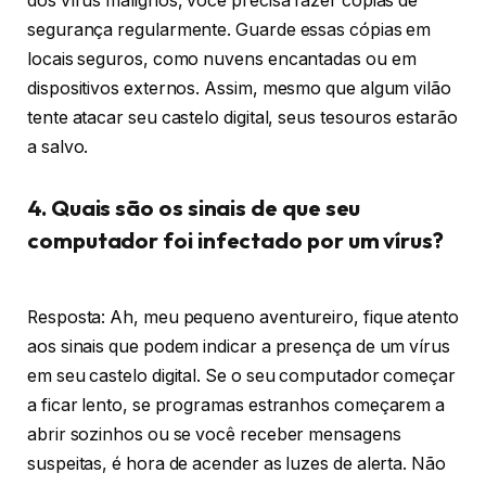
dos vírus malignos, você precisa fazer cópias de
segurança regularmente. Guarde essas cópias em
locais seguros, como nuvens encantadas ou em
dispositivos externos. Assim, mesmo que algum vilão
tente atacar seu castelo digital, seus tesouros estarão
a salvo.
4. Quais são os sinais de que seu
computador foi infectado por um vírus?
Resposta: Ah, meu pequeno aventureiro, fique atento
aos sinais que podem indicar a presença de um vírus
em seu castelo digital. Se o seu computador começar
a ficar lento, se programas estranhos começarem a
abrir sozinhos ou se você receber mensagens
suspeitas, é hora de acender as luzes de alerta. Não