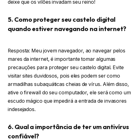
deixe que os vilões invadam seu reino!
5. Como proteger seu castelo digital
quando estiver navegando na internet?
Resposta: Meu jovem navegador, ao navegar pelos
mares da internet, é importante tomar algumas
precauções para proteger seu castelo digital. Evite
visitar sites duvidosos, pois eles podem ser como
armadilhas subaquáticas cheias de vírus. Além disso,
ative o firewall do seu computador, ele será como um
escudo mágico que impedirá a entrada de invasores
indesejados.
6. Qual a importância de ter um antivírus
confiável?