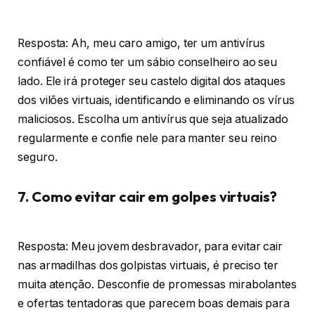
Resposta: Ah, meu caro amigo, ter um antivírus
confiável é como ter um sábio conselheiro ao seu
lado. Ele irá proteger seu castelo digital dos ataques
dos vilões virtuais, identificando e eliminando os vírus
maliciosos. Escolha um antivírus que seja atualizado
regularmente e confie nele para manter seu reino
seguro.
7. Como evitar cair em golpes virtuais?
Resposta: Meu jovem desbravador, para evitar cair
nas armadilhas dos golpistas virtuais, é preciso ter
muita atenção. Desconfie de promessas mirabolantes
e ofertas tentadoras que parecem boas demais para