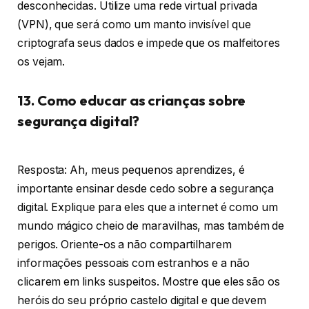
desconhecidas. Utilize uma rede virtual privada
(VPN), que será como um manto invisível que
criptografa seus dados e impede que os malfeitores
os vejam.
13. Como educar as crianças sobre
segurança digital?
Resposta: Ah, meus pequenos aprendizes, é
importante ensinar desde cedo sobre a segurança
digital. Explique para eles que a internet é como um
mundo mágico cheio de maravilhas, mas também de
perigos. Oriente-os a não compartilharem
informações pessoais com estranhos e a não
clicarem em links suspeitos. Mostre que eles são os
heróis do seu próprio castelo digital e que devem