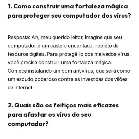
1. Como construir uma fortaleza mágica
para proteger seu computador dos vírus?
Resposta: Ah, meu querido leitor, imagine que seu
computador é um castelo encantado, repleto de
tesouros digitais. Para protegê-lo dos malvados vírus,
você precisa construir uma fortaleza mágica.
Comece instalando um bom antivírus, que será como
um escudo poderoso contra as investidas dos vilões
da internet.
2. Quais são os feitiços mais eficazes
para afastar os vírus do seu
computador?