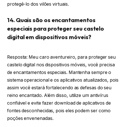
protegê-lo dos vilões virtuais.
14. Quais são os encantamentos
especiais para proteger seu castelo
digital em dispositivos móveis?
Resposta: Meu caro aventureiro, para proteger seu
castelo digital nos dispositivos móveis, você precisa
de encantamentos especiais. Mantenha sempre o
sistema operacional e os aplicativos atualizados, pois
assim você estará fortalecendo as defesas do seu
reino encantado. Além disso, utilize um antivírus
confiável e evite fazer download de aplicativos de
fontes desconhecidas, pois eles podem ser como
poções envenenadas.