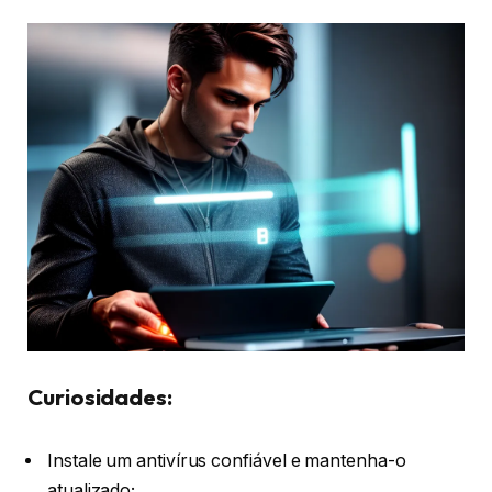
Curiosidades:
Instale um antivírus confiável e mantenha-o
atualizado;