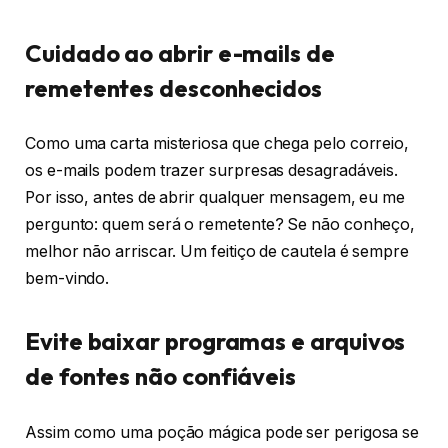
Cuidado ao abrir e-mails de
remetentes desconhecidos
Como uma carta misteriosa que chega pelo correio,
os e-mails podem trazer surpresas desagradáveis.
Por isso, antes de abrir qualquer mensagem, eu me
pergunto: quem será o remetente? Se não conheço,
melhor não arriscar. Um feitiço de cautela é sempre
bem-vindo.
Evite baixar programas e arquivos
de fontes não confiáveis
Assim como uma poção mágica pode ser perigosa se