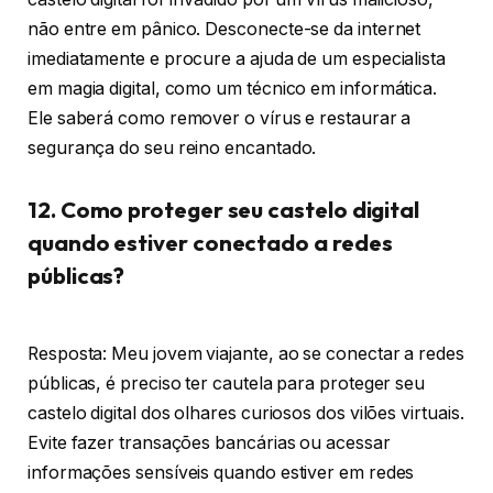
não entre em pânico. Desconecte-se da internet
imediatamente e procure a ajuda de um especialista
em magia digital, como um técnico em informática.
Ele saberá como remover o vírus e restaurar a
segurança do seu reino encantado.
12. Como proteger seu castelo digital
quando estiver conectado a redes
públicas?
Resposta: Meu jovem viajante, ao se conectar a redes
públicas, é preciso ter cautela para proteger seu
castelo digital dos olhares curiosos dos vilões virtuais.
Evite fazer transações bancárias ou acessar
informações sensíveis quando estiver em redes