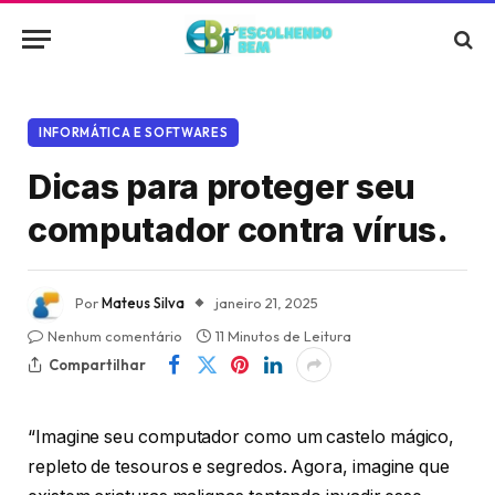
INFORMÁTICA E SOFTWARES
Dicas para proteger seu
computador contra vírus.
Por
Mateus Silva
janeiro 21, 2025
Nenhum comentário
11 Minutos de Leitura
Compartilhar
“Imagine seu computador como um castelo mágico,
repleto de tesouros e segredos. Agora, imagine que