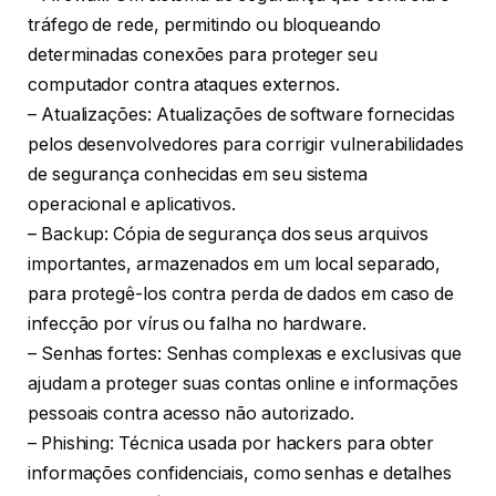
tráfego de rede, permitindo ou bloqueando
determinadas conexões para proteger seu
computador contra ataques externos.
– Atualizações: Atualizações de software fornecidas
pelos desenvolvedores para corrigir vulnerabilidades
de segurança conhecidas em seu sistema
operacional e aplicativos.
– Backup: Cópia de segurança dos seus arquivos
importantes, armazenados em um local separado,
para protegê-los contra perda de dados em caso de
infecção por vírus ou falha no hardware.
– Senhas fortes: Senhas complexas e exclusivas que
ajudam a proteger suas contas online e informações
pessoais contra acesso não autorizado.
– Phishing: Técnica usada por hackers para obter
informações confidenciais, como senhas e detalhes