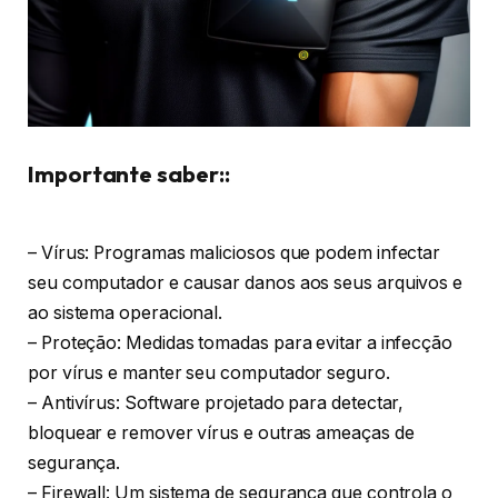
Importante saber::
– Vírus: Programas maliciosos que podem infectar
seu computador e causar danos aos seus arquivos e
ao sistema operacional.
– Proteção: Medidas tomadas para evitar a infecção
por vírus e manter seu computador seguro.
– Antivírus: Software projetado para detectar,
bloquear e remover vírus e outras ameaças de
segurança.
– Firewall: Um sistema de segurança que controla o