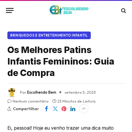
BRINQUEDOS E ENTRETENIMENTO INFANTIL
Os Melhores Patins
Infantis Femininos: Guia
de Compra
Por
Escolhendo Bem
setembro 5, 2023
Nenhum comentário
23 Minutos de Leitura
Compartilhar
Ei, pessoal! Hoje eu venho trazer uma dica muito