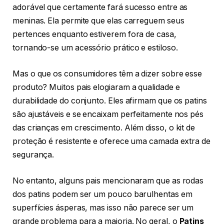
adorável que certamente fará sucesso entre as
meninas. Ela permite que elas carreguem seus
pertences enquanto estiverem fora de casa,
tornando-se um acessório prático e estiloso.
Mas o que os consumidores têm a dizer sobre esse
produto? Muitos pais elogiaram a qualidade e
durabilidade do conjunto. Eles afirmam que os patins
são ajustáveis ​​e se encaixam perfeitamente nos pés
das crianças em crescimento. Além disso, o kit de
proteção é resistente e oferece uma camada extra de
segurança.
No entanto, alguns pais mencionaram que as rodas
dos patins podem ser um pouco barulhentas em
superfícies ásperas, mas isso não parece ser um
grande problema para a maioria. No geral, o
Patins