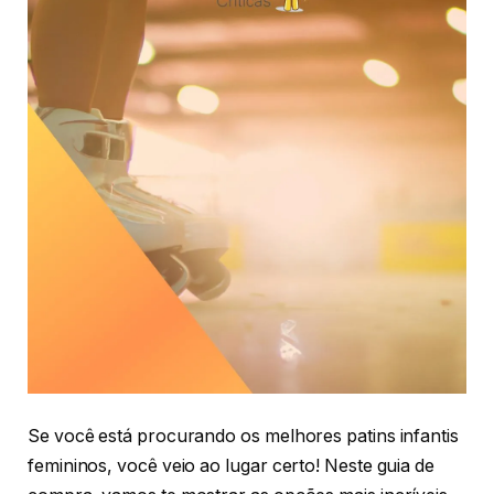
Se você está procurando os melhores patins infantis
femininos, você veio ao lugar certo! Neste guia de