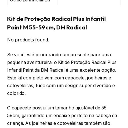
Kit de Proteção Radical Plus Infantil
Paint M 55-59cm, DM Radical
No products found.
Se você está procurando um presente para uma
pequena aventureira, o Kit de Proteção Radical Plus
Infantil Paint da DM Radical é uma excelente opção.
Este kit completo vem com capacete, joelheiras e
cotoveleiras, tudo com um design super divertido e
colorido.
O capacete possui um tamanho ajustável de 55-
59cm, garantindo um encaixe perfeito na cabeça da
criança. As joelheiras e cotoveleiras também são