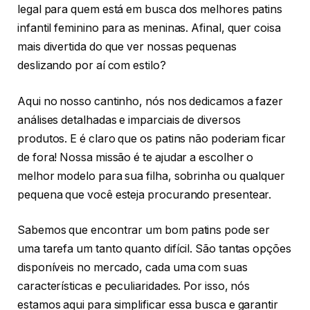
legal para quem está em busca dos melhores patins
infantil feminino para as meninas. Afinal, quer coisa
mais divertida do que ver nossas pequenas
deslizando por aí com estilo?
Aqui no nosso cantinho, nós nos dedicamos a fazer
análises detalhadas e imparciais de diversos
produtos. E é claro que os patins não poderiam ficar
de fora! Nossa missão é te ajudar a escolher o
melhor modelo para sua filha, sobrinha ou qualquer
pequena que você esteja procurando presentear.
Sabemos que encontrar um bom patins pode ser
uma tarefa um tanto quanto difícil. São tantas opções
disponíveis no mercado, cada uma com suas
características e peculiaridades. Por isso, nós
estamos aqui para simplificar essa busca e garantir