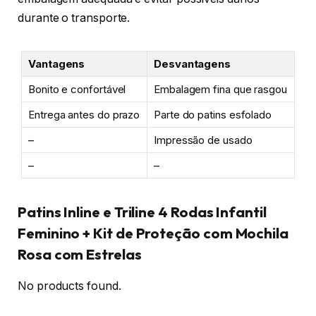
durante o transporte.
Vantagens
Desvantagens
Bonito e confortável
Embalagem fina que rasgou
Entrega antes do prazo
Parte do patins esfolado
–
Impressão de usado
–
–
Patins Inline e Triline 4 Rodas Infantil
Feminino + Kit de Proteção com Mochila
Rosa com Estrelas
No products found.