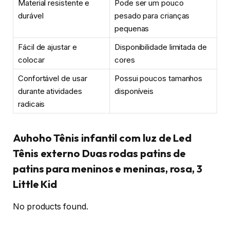
Material resistente e
Pode ser um pouco
durável
pesado para crianças
pequenas
Fácil de ajustar e
Disponibilidade limitada de
colocar
cores
Confortável de usar
Possui poucos tamanhos
durante atividades
disponíveis
radicais
Auhoho Tênis infantil com luz de Led
Tênis externo Duas rodas patins de
patins para meninos e meninas, rosa, 3
Little Kid
No products found.