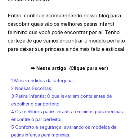
Então, continue acompanhando nosso blog para
descobrir quais são os melhores patins infantil
feminino que você pode encontrar por aí. Tenho
certeza de que vamos encontrar o modelo perfeito
para deixar sua princesa ainda mais feliz e estilosa!
➡️ Neste artigo: (Clique para ver)
1
Mais vendidos da categoria:
2
Nossas Escolhas:
3
Patins Infantis: O que levar em conta antes de
escolher o par perfeito
4
Os melhores patins infantis femininos para meninas:
encontre o par perfeito!
5
Conforto e segurança: avaliando os modelos de
patins infantis para meninas.