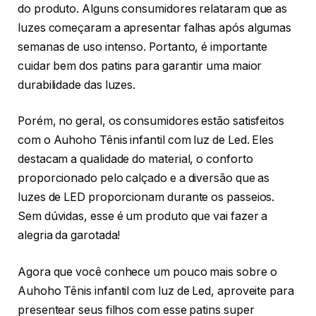
do produto. Alguns consumidores relataram que as
luzes começaram a apresentar falhas após algumas
semanas de uso intenso. Portanto, é importante
cuidar bem dos patins para garantir uma maior
durabilidade das luzes.
Porém, no geral, os consumidores estão satisfeitos
com o Auhoho Tênis infantil com luz de Led. Eles
destacam a qualidade do material, o conforto
proporcionado pelo calçado e a diversão que as
luzes de LED proporcionam durante os passeios.
Sem dúvidas, esse é um produto que vai fazer a
alegria da garotada!
Agora que você conhece um pouco mais sobre o
Auhoho Tênis infantil com luz de Led, aproveite para
presentear seus filhos com esse patins super