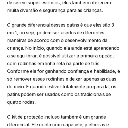
de serem super estilosos, eles também oferecem
muita diversão e segurança para as crianças.
O grande diferencial desses patins é que eles são 3
em 1, ou seja, podem ser usados de diferentes
maneiras de acordo com o desenvolvimento da
criança. No início, quando ela ainda está aprendendo
a se equilibrar, é possível utilizar a primeira opção,
com rodinhas em linha reta na parte de trás.
Conforme ela for ganhando confiança e habilidade, é
só remover essas rodinhas e deixar apenas as duas
do meio. E quando estiver totalmente preparada, os
patins podem ser usados como os tradicionais de
quatro rodas.
O kit de proteção incluso também é um grande
diferencial. Ele conta com capacete, joelheiras e