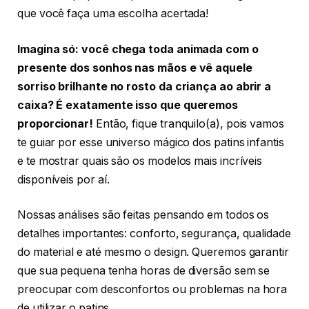
que você faça uma escolha acertada!
Imagina só: você chega toda animada com o
presente dos sonhos nas mãos e vê aquele
sorriso brilhante no rosto da criança ao abrir a
caixa? É exatamente isso que queremos
proporcionar!
Então, fique tranquilo(a), pois vamos
te guiar por esse universo mágico dos patins infantis
e te mostrar quais são os modelos mais incríveis
disponíveis por aí.
Nossas análises são feitas pensando em todos os
detalhes importantes: conforto, segurança, qualidade
do material e até mesmo o design. Queremos garantir
que sua pequena tenha horas de diversão sem se
preocupar com desconfortos ou problemas na hora
de utilizar o patins.