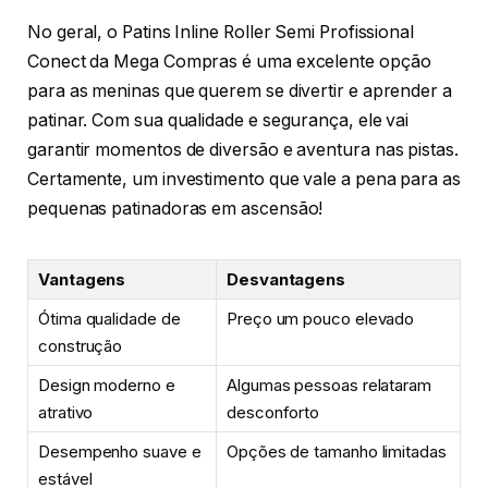
No geral, o Patins Inline Roller Semi Profissional
Conect da Mega Compras é uma excelente opção
para as meninas que querem se divertir e aprender a
patinar. Com sua qualidade e segurança, ele vai
garantir momentos de diversão e aventura nas pistas.
Certamente, um investimento que vale a pena para as
pequenas patinadoras em ascensão!
Vantagens
Desvantagens
Ótima qualidade de
Preço um pouco elevado
construção
Design moderno e
Algumas pessoas relataram
atrativo
desconforto
Desempenho suave e
Opções de tamanho limitadas
estável