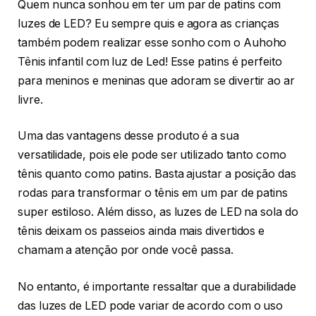
Quem nunca sonhou em ter um par de patins com
luzes de LED? Eu sempre quis e agora as crianças
também podem realizar esse sonho com o Auhoho
Tênis infantil com luz de Led! Esse patins é perfeito
para meninos e meninas que adoram se divertir ao ar
livre.
Uma das vantagens desse produto é a sua
versatilidade, pois ele pode ser utilizado tanto como
tênis quanto como patins. Basta ajustar a posição das
rodas para transformar o tênis em um par de patins
super estiloso. Além disso, as luzes de LED na sola do
tênis deixam os passeios ainda mais divertidos e
chamam a atenção por onde você passa.
No entanto, é importante ressaltar que a durabilidade
das luzes de LED pode variar de acordo com o uso