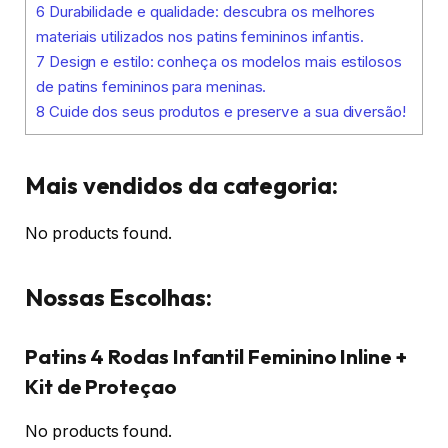
6
Durabilidade e qualidade: descubra os melhores
materiais utilizados nos patins femininos infantis.
7
Design e estilo: conheça os modelos mais estilosos
de patins femininos para meninas.
8
Cuide dos seus produtos e preserve a sua diversão!
Mais vendidos da categoria:
No products found.
Nossas Escolhas:
Patins 4 Rodas Infantil Feminino Inline +
Kit de Proteçao
No products found.