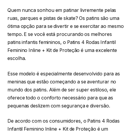
Quem nunca sonhou em patinar livremente pelas
ruas, parques e pistas de skate? Os patins são uma
ótima opção para se divertir e se exercitar ao mesmo
tempo. E se você está procurando os melhores
patins infantis femininos, o Patins 4 Rodas Infantil
Feminino Inline + Kit de Proteção é uma excelente
escolha.
Esse modelo é especialmente desenvolvido para as
meninas que estão começando a se aventurar no
mundo dos patins. Além de ser super estiloso, ele
oferece todo o conforto necessário para que as
pequenas deslizem com segurança e diversão.
De acordo com os consumidores, o Patins 4 Rodas
Infantil Feminino Inline + Kit de Proteção é um