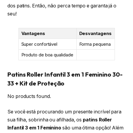
dos patins. Então, não perca tempo e garanta já o
seu!
Vantagens
Desvantagens
Super confortável
Forma pequena
Produto de boa qualidade
Patins Roller Infantil 3 em 1 Feminino 30-
33 + Kit de Proteção
No products found.
Se você está procurando um presente incrível para
sua filha, sobrinha ou afilhada, os
patins Roller
Infantil 3 em 1 Feminino
são uma ótima opção! Além