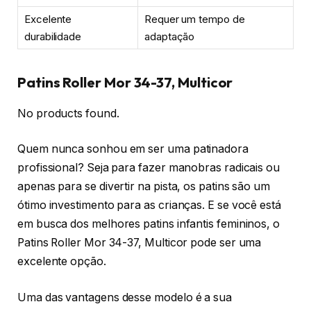
Excelente
Requer um tempo de
durabilidade
adaptação
Patins Roller Mor 34-37, Multicor
No products found.
Quem nunca sonhou em ser uma patinadora
profissional? Seja para fazer manobras radicais ou
apenas para se divertir na pista, os patins são um
ótimo investimento para as crianças. E se você está
em busca dos melhores patins infantis femininos, o
Patins Roller Mor 34-37, Multicor pode ser uma
excelente opção.
Uma das vantagens desse modelo é a sua