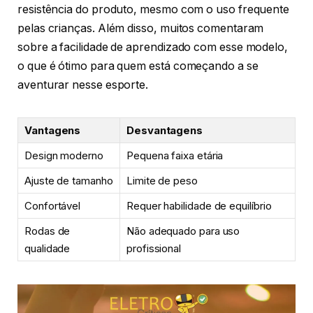
resistência do produto, mesmo com o uso frequente
pelas crianças. Além disso, muitos comentaram
sobre a facilidade de aprendizado com esse modelo,
o que é ótimo para quem está começando a se
aventurar nesse esporte.
Vantagens
Desvantagens
Design moderno
Pequena faixa etária
Ajuste de tamanho
Limite de peso
Confortável
Requer habilidade de equilíbrio
Rodas de
Não adequado para uso
qualidade
profissional