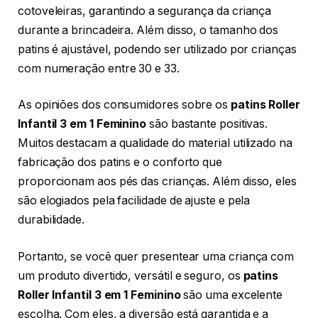
cotoveleiras, garantindo a segurança da criança
durante a brincadeira. Além disso, o tamanho dos
patins é ajustável, podendo ser utilizado por crianças
com numeração entre 30 e 33.
As opiniões dos consumidores sobre os
patins Roller
Infantil 3 em 1 Feminino
são bastante positivas.
Muitos destacam a qualidade do material utilizado na
fabricação dos patins e o conforto que
proporcionam aos pés das crianças. Além disso, eles
são elogiados pela facilidade de ajuste e pela
durabilidade.
Portanto, se você quer presentear uma criança com
um produto divertido, versátil e seguro, os
patins
Roller Infantil 3 em 1 Feminino
são uma excelente
escolha. Com eles, a diversão está garantida e a