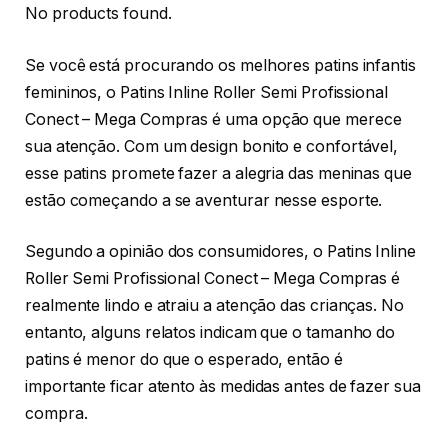
No products found.
Se você está procurando os melhores patins infantis
femininos, o Patins Inline Roller Semi Profissional
Conect – Mega Compras é uma opção que merece
sua atenção. Com um design bonito e confortável,
esse patins promete fazer a alegria das meninas que
estão começando a se aventurar nesse esporte.
Segundo a opinião dos consumidores, o Patins Inline
Roller Semi Profissional Conect – Mega Compras é
realmente lindo e atraiu a atenção das crianças. No
entanto, alguns relatos indicam que o tamanho do
patins é menor do que o esperado, então é
importante ficar atento às medidas antes de fazer sua
compra.