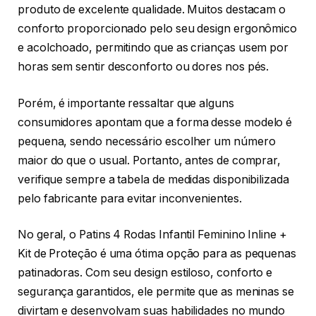
produto de excelente qualidade. Muitos destacam o
conforto proporcionado pelo seu design ergonômico
e acolchoado, permitindo que as crianças usem por
horas sem sentir desconforto ou dores nos pés.
Porém, é importante ressaltar que alguns
consumidores apontam que a forma desse modelo é
pequena, sendo necessário escolher um número
maior do que o usual. Portanto, antes de comprar,
verifique sempre a tabela de medidas disponibilizada
pelo fabricante para evitar inconvenientes.
No geral, o Patins 4 Rodas Infantil Feminino Inline +
Kit de Proteção é uma ótima opção para as pequenas
patinadoras. Com seu design estiloso, conforto e
segurança garantidos, ele permite que as meninas se
divirtam e desenvolvam suas habilidades no mundo