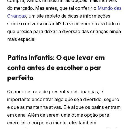
compra, vamos te mostrar as opções mais incríveis
do mercado. Mas antes, que tal conferir o
Mundo das
Crianças
, um site repleto de dicas e informações
sobre o universo infantil? Lá você encontrará tudo o
que precisa para deixar a diversão das crianças ainda
mais especial!
Patins Infantis: O que levar em
conta antes de escolher o par
perfeito
Quando se trata de presentear as crianças, é
importante encontrar algo que seja divertido, seguro
e que as mantenha ativas. E é aí que os patins entram
em cena! Além de serem uma ótima opção para
exercitar o corpo e a mente, eles também