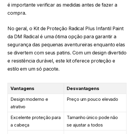
é importante verificar as medidas antes de fazer a
compra.
No geral, o Kit de Proteção Radical Plus Infantil Paint
da DM Radical é uma ótima opção para garantir a
segurança das pequenas aventureiras enquanto elas
se divertem com seus patins. Com um design divertido
e resistência durável, este kit oferece proteção e
estilo em um só pacote.
Vantagens
Desvantagens
Design moderno e
Preço um pouco elevado
atrativo
Excelente proteção para
Tamanho único pode não
a cabeça
se ajustar a todos