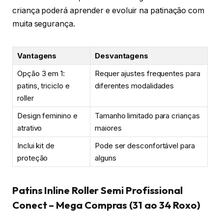
criança poderá aprender e evoluir na patinação com
muita segurança.
Vantagens
Desvantagens
Opção 3 em 1:
Requer ajustes frequentes para
patins, triciclo e
diferentes modalidades
roller
Design feminino e
Tamanho limitado para crianças
atrativo
maiores
Inclui kit de
Pode ser desconfortável para
proteção
alguns
Patins Inline Roller Semi Profissional
Conect – Mega Compras (31 ao 34 Roxo)