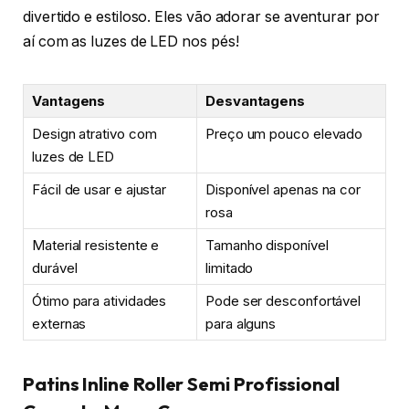
divertido e estiloso. Eles vão adorar se aventurar por
aí com as luzes de LED nos pés!
Vantagens
Desvantagens
Design atrativo com
Preço um pouco elevado
luzes de LED
Fácil de usar e ajustar
Disponível apenas na cor
rosa
Material resistente e
Tamanho disponível
durável
limitado
Ótimo para atividades
Pode ser desconfortável
externas
para alguns
Patins Inline Roller Semi Profissional