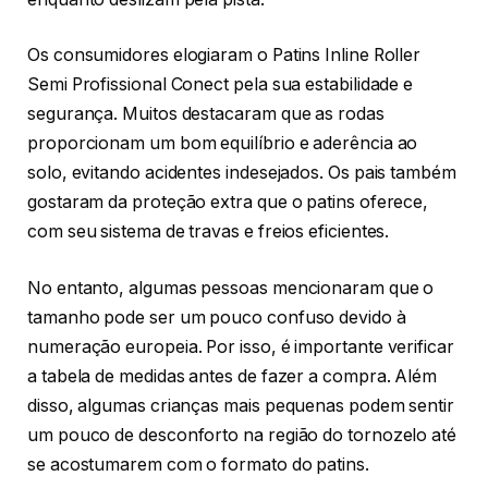
Os consumidores elogiaram o Patins Inline Roller
Semi Profissional Conect pela sua estabilidade e
segurança. Muitos destacaram que as rodas
proporcionam um bom equilíbrio e aderência ao
solo, evitando acidentes indesejados. Os pais também
gostaram da proteção extra que o patins oferece,
com seu sistema de travas e freios eficientes.
No entanto, algumas pessoas mencionaram que o
tamanho pode ser um pouco confuso devido à
numeração europeia. Por isso, é importante verificar
a tabela de medidas antes de fazer a compra. Além
disso, algumas crianças mais pequenas podem sentir
um pouco de desconforto na região do tornozelo até
se acostumarem com o formato do patins.