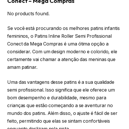
Conect – Mega Compras
No products found.
Se você está procurando os melhores patins infantis
femininos, o Patins Inline Roller Semi Profissional
Conect da Mega Compras é uma ótima opção a
considerar. Com um design moderno e colorido, ele
certamente vai chamar a atenção das meninas que
amam patinar.
Uma das vantagens desse patins é a sua qualidade
semi profissional. Isso significa que ele oferece um
bom desempenho e durabilidade, mesmo para
crianças que estão começando a se aventurar no
mundo dos patins. Além disso, o ajuste é fácil de ser
feito, permitindo que elas se sintam confortáveis
enquanto deslizam pela pista.