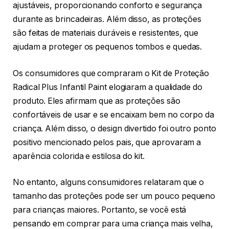
ajustáveis, proporcionando conforto e segurança
durante as brincadeiras. Além disso, as proteções
são feitas de materiais duráveis e resistentes, que
ajudam a proteger os pequenos tombos e quedas.
Os consumidores que compraram o Kit de Proteção
Radical Plus Infantil Paint elogiaram a qualidade do
produto. Eles afirmam que as proteções são
confortáveis de usar e se encaixam bem no corpo da
criança. Além disso, o design divertido foi outro ponto
positivo mencionado pelos pais, que aprovaram a
aparência colorida e estilosa do kit.
No entanto, alguns consumidores relataram que o
tamanho das proteções pode ser um pouco pequeno
para crianças maiores. Portanto, se você está
pensando em comprar para uma criança mais velha,