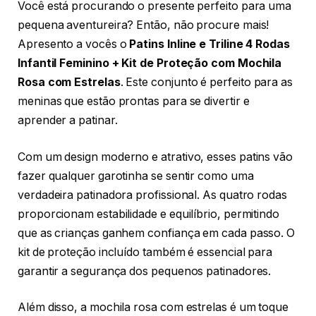
Você está procurando o presente perfeito para uma
pequena aventureira? Então, não procure mais!
Apresento a vocês o
Patins Inline e Triline 4 Rodas
Infantil Feminino + Kit de Proteção com Mochila
Rosa com Estrelas
. Este conjunto é perfeito para as
meninas que estão prontas para se divertir e
aprender a patinar.
Com um design moderno e atrativo, esses patins vão
fazer qualquer garotinha se sentir como uma
verdadeira patinadora profissional. As quatro rodas
proporcionam estabilidade e equilíbrio, permitindo
que as crianças ganhem confiança em cada passo. O
kit de proteção incluído também é essencial para
garantir a segurança dos pequenos patinadores.
Além disso, a mochila rosa com estrelas é um toque