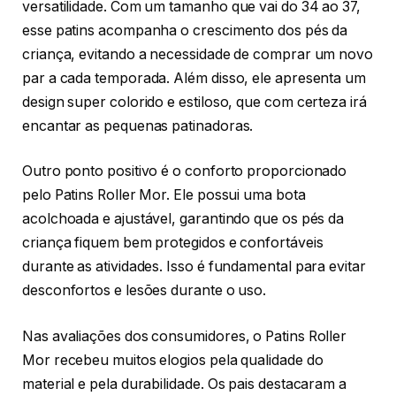
versatilidade. Com um tamanho que vai do 34 ao 37,
esse patins acompanha o crescimento dos pés da
criança, evitando a necessidade de comprar um novo
par a cada temporada. Além disso, ele apresenta um
design super colorido e estiloso, que com certeza irá
encantar as pequenas patinadoras.
Outro ponto positivo é o conforto proporcionado
pelo Patins Roller Mor. Ele possui uma bota
acolchoada e ajustável, garantindo que os pés da
criança fiquem bem protegidos e confortáveis
durante as atividades. Isso é fundamental para evitar
desconfortos e lesões durante o uso.
Nas avaliações dos consumidores, o Patins Roller
Mor recebeu muitos elogios pela qualidade do
material e pela durabilidade. Os pais destacaram a