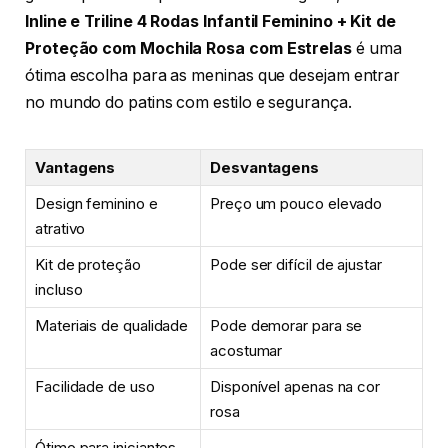
Inline e Triline 4 Rodas Infantil Feminino + Kit de
Proteção com Mochila Rosa com Estrelas
é uma
ótima escolha para as meninas que desejam entrar
no mundo do patins com estilo e segurança.
Vantagens
Desvantagens
Design feminino e
Preço um pouco elevado
atrativo
Kit de proteção
Pode ser difícil de ajustar
incluso
Materiais de qualidade
Pode demorar para se
acostumar
Facilidade de uso
Disponível apenas na cor
rosa
Ótimo para iniciantes