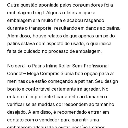
Outra questão apontada pelos consumidores foi a
embalagem frágil. Alguns relataram que a
embalagem era muito fina e acabou rasgando
durante o transporte, resultando em danos ao patins.
Além disso, houve relatos de que apenas um pé do
patins estava com aspecto de usado, o que indica
falta de cuidado no processo de embalagem.
No geral, o Patins Inline Roller Semi Profissional
Conect – Mega Compras é uma boa opção para as
meninas que estão começando a patinar. Seu design
bonito e confortável certamente irá agradar. No
entanto, é importante ficar atento ao tamanho e
verificar se as medidas correspondem ao tamanho
desejado. Além disso, é recomendado entrar em
contato com o vendedor para garantir uma
embalagem adequada e evitar possíveis danos