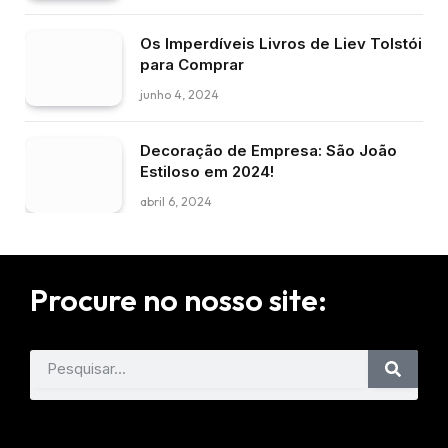
Os Imperdíveis Livros de Liev Tolstói
para Comprar
junho 4, 2024
Decoração de Empresa: São João
Estiloso em 2024!
abril 6, 2024
Procure no nosso site: