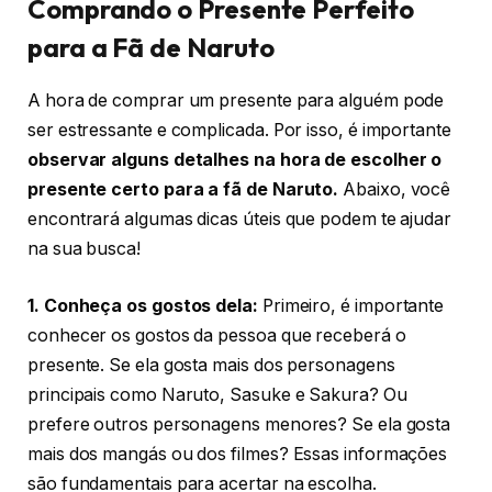
Comprando o Presente Perfeito
para a Fã de Naruto
A hora de comprar um presente para alguém pode
ser estressante e complicada. Por isso, é importante
observar alguns detalhes na hora de escolher o
presente certo para a fã de Naruto.
Abaixo, você
encontrará algumas dicas úteis que podem te ajudar
na sua busca!
1. Conheça os gostos dela:
Primeiro, é importante
conhecer os gostos da pessoa que receberá o
presente. Se ela gosta mais dos personagens
principais como Naruto, Sasuke e Sakura? Ou
prefere outros personagens menores? Se ela gosta
mais dos mangás ou dos filmes? Essas informações
são fundamentais para acertar na escolha.