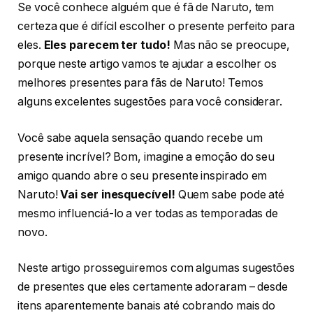
Se você conhece alguém que é fã de Naruto, tem
certeza que é difícil escolher o presente perfeito para
eles.
Eles parecem ter tudo!
Mas não se preocupe,
porque neste artigo vamos te ajudar a escolher os
melhores presentes para fãs de Naruto! Temos
alguns excelentes sugestões para você considerar.
Você sabe aquela sensação quando recebe um
presente incrível? Bom, imagine a emoção do seu
amigo quando abre o seu presente inspirado em
Naruto!
Vai ser inesquecível!
Quem sabe pode até
mesmo influenciá-lo a ver todas as temporadas de
novo.
Neste artigo prosseguiremos com algumas sugestões
de presentes que eles certamente adoraram – desde
itens aparentemente banais até cobrando mais do