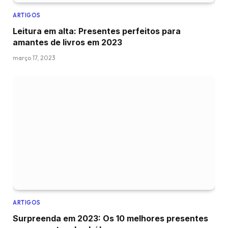
ARTIGOS
Leitura em alta: Presentes perfeitos para
amantes de livros em 2023
março 17, 2023
ARTIGOS
Surpreenda em 2023: Os 10 melhores presentes