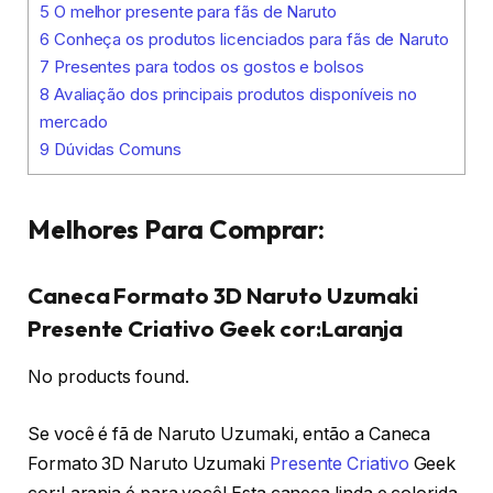
5
O melhor presente para fãs de Naruto
6
Conheça os produtos licenciados para fãs de Naruto
7
Presentes para todos os gostos e bolsos
8
Avaliação dos principais produtos disponíveis no
mercado
9
Dúvidas Comuns
Melhores Para Comprar:
Caneca Formato 3D Naruto Uzumaki
Presente Criativo Geek cor:Laranja
No products found.
Se você é fã de Naruto Uzumaki, então a Caneca
Formato 3D Naruto Uzumaki
Presente Criativo
Geek