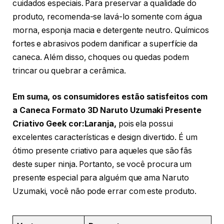
cuidados especiais. Para preservar a qualidade do
produto, recomenda-se lavá-lo somente com água
morna, esponja macia e detergente neutro. Químicos
fortes e abrasivos podem danificar a superfície da
caneca. Além disso, choques ou quedas podem
trincar ou quebrar a cerâmica.
Em suma, os consumidores estão satisfeitos com
a Caneca Formato 3D Naruto Uzumaki Presente
Criativo Geek cor:Laranja
,
pois ela possui
excelentes características e design divertido. É um
ótimo presente criativo para aqueles que são fãs
deste super ninja. Portanto, se você procura um
presente especial para alguém que ama Naruto
Uzumaki, você não pode errar com este produto.