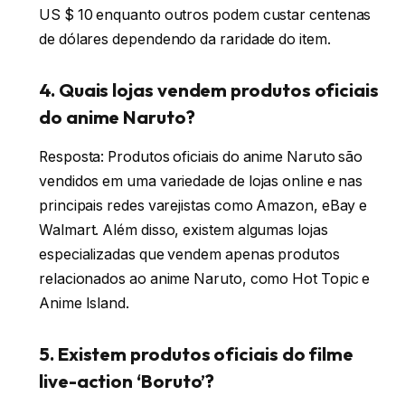
US $ 10 enquanto outros podem custar centenas
de dólares dependendo da raridade do item.
4. Quais lojas vendem produtos oficiais
do anime Naruto?
Resposta: Produtos oficiais do anime Naruto são
vendidos em uma variedade de lojas online e nas
principais redes varejistas como Amazon, eBay e
Walmart. Além disso, existem algumas lojas
especializadas que vendem apenas produtos
relacionados ao anime Naruto, como Hot Topic e
Anime Island.
5. Existem produtos oficiais do filme
live-action ‘Boruto’?