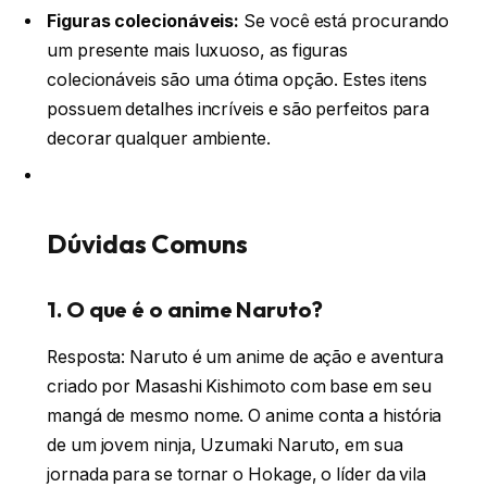
Figuras colecionáveis:
Se você está procurando
um presente mais luxuoso, as figuras
colecionáveis são uma ótima opção. Estes itens
possuem detalhes incríveis e são perfeitos para
decorar qualquer ambiente.
Dúvidas Comuns
1. O que é o anime Naruto?
Resposta: Naruto é um anime de ação e aventura
criado por Masashi Kishimoto com base em seu
mangá de mesmo nome. O anime conta a história
de um jovem ninja, Uzumaki Naruto, em sua
jornada para se tornar o Hokage, o líder da vila