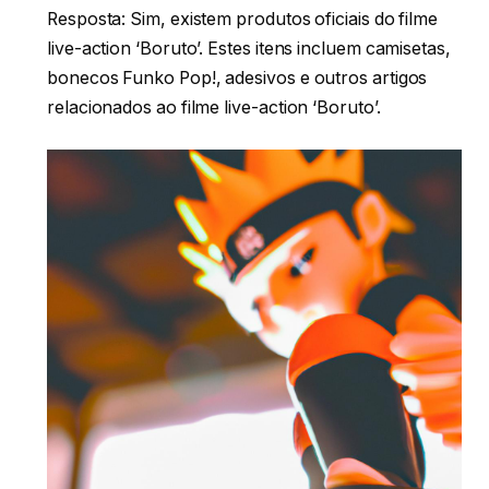
Resposta: Sim, existem produtos oficiais do filme
live-action ‘Boruto’. Estes itens incluem camisetas,
bonecos Funko Pop!, adesivos e outros artigos
relacionados ao filme live-action ‘Boruto’.