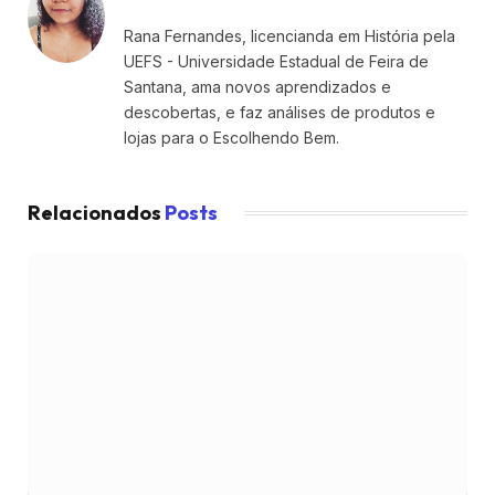
Rana Fernandes, licencianda em História pela
UEFS - Universidade Estadual de Feira de
Santana, ama novos aprendizados e
descobertas, e faz análises de produtos e
lojas para o Escolhendo Bem.
Relacionados
Posts