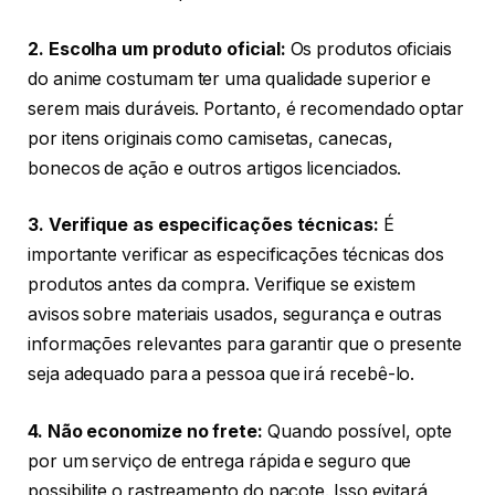
2. Escolha um produto oficial:
Os produtos oficiais
do anime costumam ter uma qualidade superior e
serem mais duráveis. Portanto, é recomendado optar
por itens originais como camisetas, canecas,
bonecos de ação e outros artigos licenciados.
3. Verifique as especificações técnicas:
É
importante verificar as especificações técnicas dos
produtos antes da compra. Verifique se existem
avisos sobre materiais usados, segurança e outras
informações relevantes para garantir que o presente
seja adequado para a pessoa que irá recebê-lo.
4. Não economize no frete:
Quando possível, opte
por um serviço de entrega rápida e seguro que
possibilite o rastreamento do pacote. Isso evitará