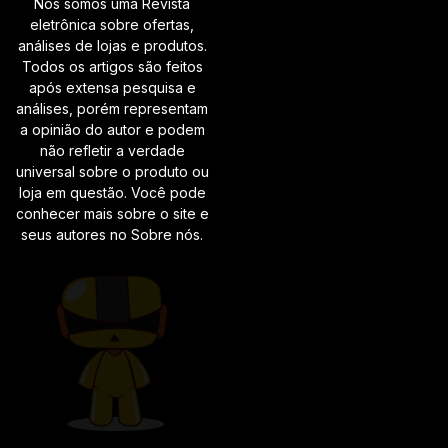
Nós somos uma Revista
eletrônica sobre ofertas,
análises de lojas e produtos.
Todos os artigos são feitos
após extensa pesquisa e
análises, porém representam
a opinião do autor e podem
não refletir a verdade
universal sobre o produto ou
loja em questão. Você pode
conhecer mais sobre o site e
seus autores no Sobre nós.