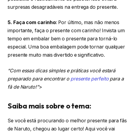
surpresas desagradáveis na entrega do presente.
5. Faça com carinho:
Por último, mas não menos
importante, faça o presente com carinho! Invista um
tempo em embalar bem o presente para torná-lo
especial. Uma boa embalagem pode tornar qualquer
presente muito mais divertido e significativo.
“Com essas dicas simples e práticas você estará
preparado para encontrar o
presente perfeito
para a
fã de Naruto!”
>
Saiba mais sobre o tema:
Se você está procurando o melhor presente para fãs
de Naruto, chegou ao lugar certo! Aqui você vai