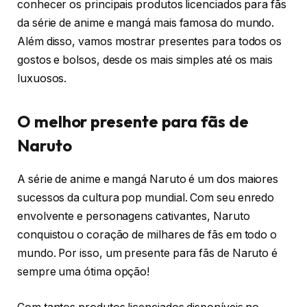
conhecer os principais produtos licenciados para fãs
da série de anime e mangá mais famosa do mundo.
Além disso, vamos mostrar presentes para todos os
gostos e bolsos, desde os mais simples até os mais
luxuosos.
O melhor presente para fãs de
Naruto
A série de anime e mangá Naruto é um dos maiores
sucessos da cultura pop mundial. Com seu enredo
envolvente e personagens cativantes, Naruto
conquistou o coração de milhares de fãs em todo o
mundo. Por isso, um presente para fãs de Naruto é
sempre uma ótima opção!