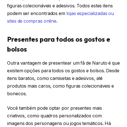
figuras colecionáveis e adesivos. Todos estes itens
podem ser encontrados em
lojas especializadas ou
sites de compras online
.
Presentes para todos os gostos e
bolsos
Outra vantagem de presentear um fã de Naruto é que
existem opções para todos os gostos e bolsos. Desde
itens baratos, como camisetas e adesivos, até
produtos mais caros, como figuras colecionáveis e
bonecos.
Você também pode optar por presentes mais
criativos, como quadros personalizados com
imagens dos personagens ou jogos temáticos. Há