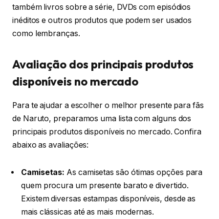
também livros sobre a série, DVDs com episódios
inéditos e outros produtos que podem ser usados
como lembranças.
Avaliação dos principais produtos
disponíveis no mercado
Para te ajudar a escolher o melhor presente para fãs
de Naruto, preparamos uma lista com alguns dos
principais produtos disponíveis no mercado. Confira
abaixo as avaliações:
Camisetas:
As camisetas são ótimas opções para
quem procura um presente barato e divertido.
Existem diversas estampas disponíveis, desde as
mais clássicas até as mais modernas.