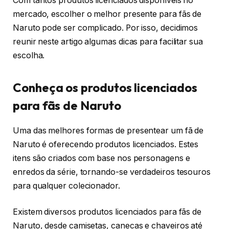
Com tantos produtos licenciados disponíveis no
mercado, escolher o melhor presente para fãs de
Naruto pode ser complicado. Por isso, decidimos
reunir neste artigo algumas dicas para facilitar sua
escolha.
Conheça os produtos licenciados
para fãs de Naruto
Uma das melhores formas de presentear um fã de
Naruto é oferecendo produtos licenciados. Estes
itens são criados com base nos personagens e
enredos da série, tornando-se verdadeiros tesouros
para qualquer colecionador.
Existem diversos produtos licenciados para fãs de
Naruto, desde camisetas, canecas e chaveiros até