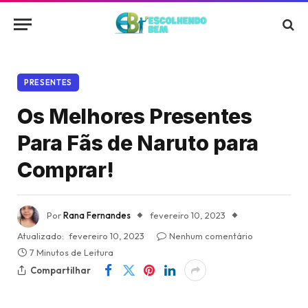
PRESENTES
Os Melhores Presentes
Para Fãs de Naruto para
Comprar!
Por
Rana Fernandes
fevereiro 10, 2023
Atualizado:
fevereiro 10, 2023
Nenhum comentário
7 Minutos de Leitura
Compartilhar