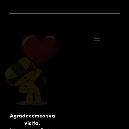
Agradecemos sua
visita.