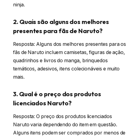
ninja.
2. Quais são alguns dos melhores
presentes para fãs de Naruto?
Resposta: Alguns dos melhores presentes para os
fãs de Naruto incluem camisetas, figuras de ação,
quadrinhos e livros do manga, brinquedos
temáticos, adesivos, itens colecionáveis e muito
mais.
3. Qual é o preço dos produtos
licenciados Naruto?
Resposta: O preço dos produtos licenciados
Naruto varia dependendo do item em questão.
Alguns itens podem ser comprados por menos de