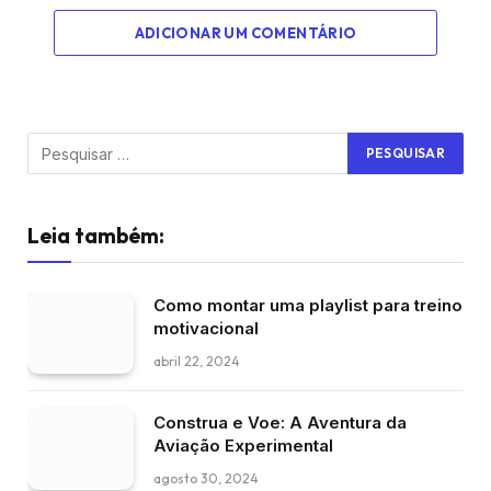
ADICIONAR UM COMENTÁRIO
Leia também:
Como montar uma playlist para treino
motivacional
abril 22, 2024
Construa e Voe: A Aventura da
Aviação Experimental
agosto 30, 2024