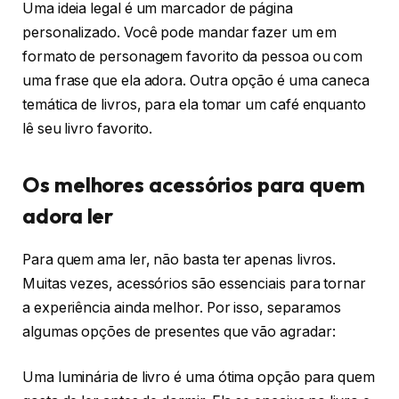
Uma ideia legal é um marcador de página
personalizado. Você pode mandar fazer um em
formato de personagem favorito da pessoa ou com
uma frase que ela adora. Outra opção é uma caneca
temática de livros, para ela tomar um café enquanto
lê seu livro favorito.
Os melhores acessórios para quem
adora ler
Para quem ama ler, não basta ter apenas livros.
Muitas vezes, acessórios são essenciais para tornar
a experiência ainda melhor. Por isso, separamos
algumas opções de presentes que vão agradar:
Uma luminária de livro é uma ótima opção para quem