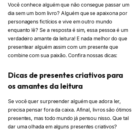
Você conhece alguém que não consegue passar um
dia sem um bom livro? Alguém que se apaixona por
personagens fictícios e vive em outro mundo
enquanto lê? Se a resposta é sim, essa pessoa é um
verdadeiro amante da leitura! E nada melhor do que
presentear alguém assim com um presente que
combine com sua paixão. Confira nossas dicas:
Dicas de presentes criativos para
os amantes da leitura
Se você quer surpreender alguém que adora ler,
precisa pensar fora da caixa. Afinal, livros são ótimos
presentes, mas todo mundo já pensou nisso. Que tal
dar uma olhada em alguns presentes criativos?