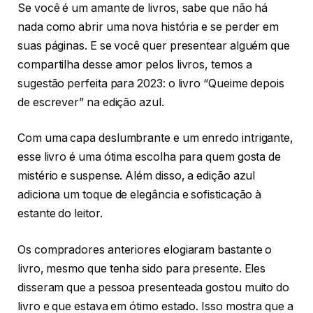
Se você é um amante de livros, sabe que não há
nada como abrir uma nova história e se perder em
suas páginas. E se você quer presentear alguém que
compartilha desse amor pelos livros, temos a
sugestão perfeita para 2023: o livro “Queime depois
de escrever” na edição azul.
Com uma capa deslumbrante e um enredo intrigante,
esse livro é uma ótima escolha para quem gosta de
mistério e suspense. Além disso, a edição azul
adiciona um toque de elegância e sofisticação à
estante do leitor.
Os compradores anteriores elogiaram bastante o
livro, mesmo que tenha sido para presente. Eles
disseram que a pessoa presenteada gostou muito do
livro e que estava em ótimo estado. Isso mostra que a