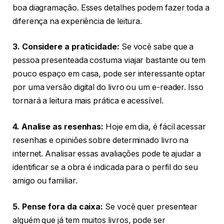
boa diagramação. Esses detalhes podem fazer toda a
diferença na experiência de leitura.
3. Considere a praticidade:
Se você sabe que a
pessoa presenteada costuma viajar bastante ou tem
pouco espaço em casa, pode ser interessante optar
por uma versão digital do livro ou um e-reader. Isso
tornará a leitura mais prática e acessível.
4. Analise as resenhas:
Hoje em dia, é fácil acessar
resenhas e opiniões sobre determinado livro na
internet. Analisar essas avaliações pode te ajudar a
identificar se a obra é indicada para o perfil do seu
amigo ou familiar.
5. Pense fora da caixa:
Se você quer presentear
alguém que já tem muitos livros, pode ser