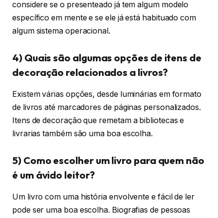
considere se o presenteado já tem algum modelo
específico em mente e se ele já está habituado com
algum sistema operacional.
4) Quais são algumas opções de itens de
decoração relacionados a livros?
Existem várias opções, desde luminárias em formato
de livros até marcadores de páginas personalizados.
Itens de decoração que remetam a bibliotecas e
livrarias também são uma boa escolha.
5) Como escolher um livro para quem não
é um ávido leitor?
Um livro com uma história envolvente e fácil de ler
pode ser uma boa escolha. Biografias de pessoas