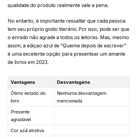
qualidade do produto realmente vale a pena.
No entanto, é importante ressaltar que cada pessoa
tem seu próprio gosto literário. Por isso, pode ser que
o enredo não agrade a todos os leitores. Mas, mesmo
assim, a ediçao azul de “Queime depois de escrever”
é uma excelente opção para presentear um amante
de livros em 2023.
Vantagens
Desvantagens
Ótimo estado do
Nenhuma desvantagem
livro
mencionada
Presente
agradável
Cor azul atrativa