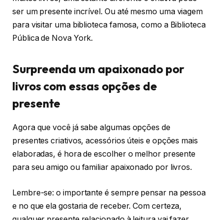
ser um presente incrível. Ou até mesmo uma viagem
para visitar uma biblioteca famosa, como a Biblioteca
Pública de Nova York.
Surpreenda um apaixonado por
livros com essas opções de
presente
Agora que você já sabe algumas opções de
presentes criativos, acessórios úteis e opções mais
elaboradas, é hora de escolher o melhor presente
para seu amigo ou familiar apaixonado por livros.
Lembre-se: o importante é sempre pensar na pessoa
e no que ela gostaria de receber. Com certeza,
qualquer presente relacionado à leitura vai fazer