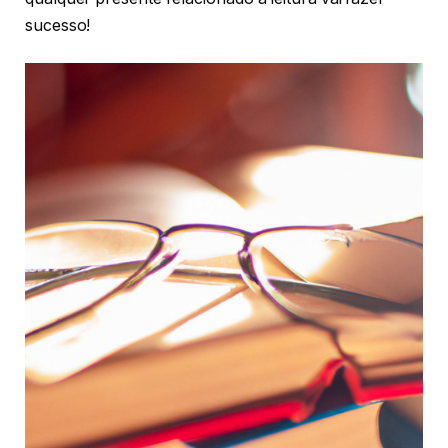
sucesso!