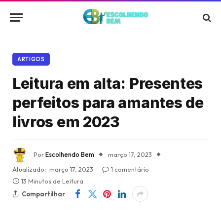
ARTIGOS
Leitura em alta: Presentes
perfeitos para amantes de
livros em 2023
Por
Escolhendo Bem
março 17, 2023
Atualizado:
março 17, 2023
1 comentário
13 Minutos de Leitura
Compartilhar