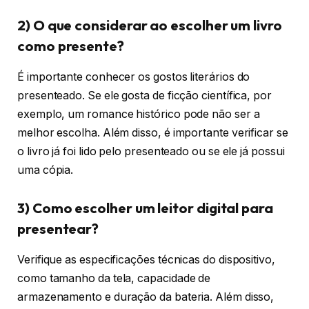
2) O que considerar ao escolher um livro
como presente?
É importante conhecer os gostos literários do
presenteado. Se ele gosta de ficção científica, por
exemplo, um romance histórico pode não ser a
melhor escolha. Além disso, é importante verificar se
o livro já foi lido pelo presenteado ou se ele já possui
uma cópia.
3) Como escolher um leitor digital para
presentear?
Verifique as especificações técnicas do dispositivo,
como tamanho da tela, capacidade de
armazenamento e duração da bateria. Além disso,