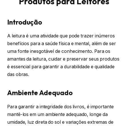
Produtos para Leitores
Introdução
A leitura é uma atividade que pode trazer inúmeros
benefícios para a saúde física e mental, além de ser
uma fonte inesgotável de conhecimento. Para os
amantes da leitura, cuidar e preservar seus produtos
é essencial para garantir a durabilidade e qualidade
das obras.
Ambiente Adequado
Para garantir a integridade dos livros, é importante
mantê-los em um ambiente adequado, longe da
umidade, luz direta do sol e variações extremas de