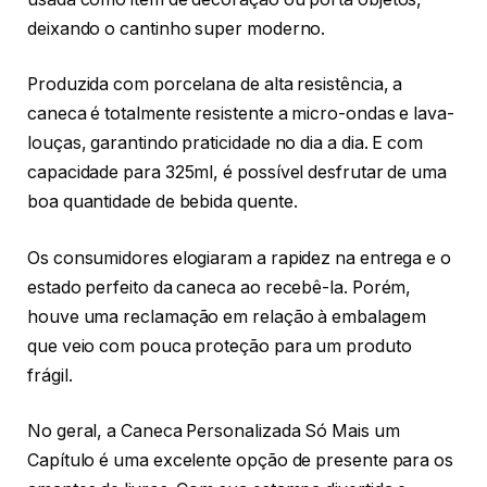
deixando o cantinho super moderno.
Produzida com porcelana de alta resistência, a
caneca é totalmente resistente a micro-ondas e lava-
louças, garantindo praticidade no dia a dia. E com
capacidade para 325ml, é possível desfrutar de uma
boa quantidade de bebida quente.
Os consumidores elogiaram a rapidez na entrega e o
estado perfeito da caneca ao recebê-la. Porém,
houve uma reclamação em relação à embalagem
que veio com pouca proteção para um produto
frágil.
No geral, a Caneca Personalizada Só Mais um
Capítulo é uma excelente opção de presente para os