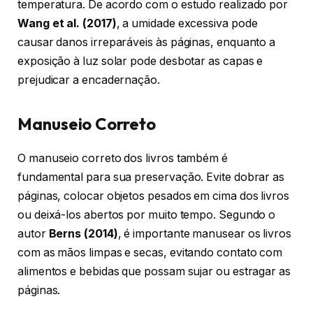
temperatura. De acordo com o estudo realizado por
Wang et al. (2017)
, a umidade excessiva pode
causar danos irreparáveis às páginas, enquanto a
exposição à luz solar pode desbotar as capas e
prejudicar a encadernação.
Manuseio Correto
O manuseio correto dos livros também é
fundamental para sua preservação. Evite dobrar as
páginas, colocar objetos pesados em cima dos livros
ou deixá-los abertos por muito tempo. Segundo o
autor
Berns (2014)
, é importante manusear os livros
com as mãos limpas e secas, evitando contato com
alimentos e bebidas que possam sujar ou estragar as
páginas.