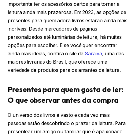
importante ter os acessórios certos para tornar a
leitura ainda mais prazerosa. Em 2023, as opções de
presentes para quem adora livros estarão ainda mais
incríveis! Desde marcadores de páginas
personalizados até luminárias de leitura, há muitas
opções para escolher. E se você quer encontrar
ainda mais ideias, confira o site da
Saraiva
, uma das
maiores livrarias do Brasil, que oferece uma
variedade de produtos para os amantes da leitura.
Presentes para quem gosta de ler:
O que observar antes da compra
O universo dos livros é vasto e cada vez mais
pessoas estão descobrindo o prazer da leitura. Para
presentear um amigo ou familiar que é apaixonado