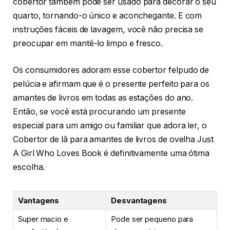
cobertor também pode ser usado para decorar o seu
quarto, tornando-o único e aconchegante. E com
instruções fáceis de lavagem, você não precisa se
preocupar em mantê-lo limpo e fresco.
Os consumidores adoram esse cobertor felpudo de
pelúcia e afirmam que é o presente perfeito para os
amantes de livros em todas as estações do ano.
Então, se você está procurando um presente
especial para um amigo ou familiar que adora ler, o
Cobertor de lã para amantes de livros de ovelha Just
A Girl Who Loves Book é definitivamente uma ótima
escolha.
Vantagens
Desvantagens
Super macio e
Pode ser pequeno para