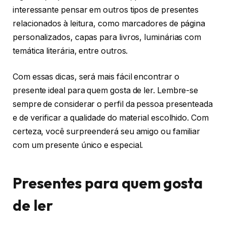
interessante pensar em outros tipos de presentes
relacionados à leitura, como marcadores de página
personalizados, capas para livros, luminárias com
temática literária, entre outros.
Com essas dicas, será mais fácil encontrar o
presente ideal para quem gosta de ler. Lembre-se
sempre de considerar o perfil da pessoa presenteada
e de verificar a qualidade do material escolhido. Com
certeza, você surpreenderá seu amigo ou familiar
com um presente único e especial.
Presentes para quem gosta
de ler