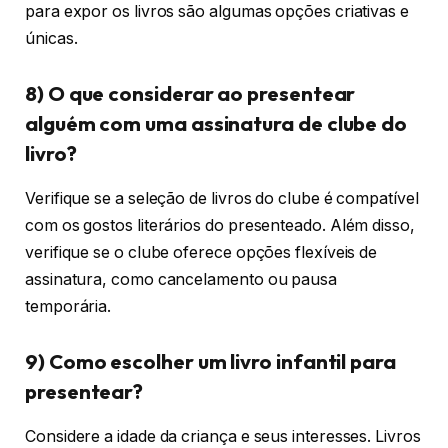
para expor os livros são algumas opções criativas e
únicas.
8) O que considerar ao presentear
alguém com uma assinatura de clube do
livro?
Verifique se a seleção de livros do clube é compatível
com os gostos literários do presenteado. Além disso,
verifique se o clube oferece opções flexíveis de
assinatura, como cancelamento ou pausa
temporária.
9) Como escolher um livro infantil para
presentear?
Considere a idade da criança e seus interesses. Livros