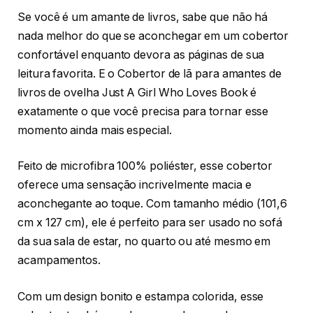
Se você é um amante de livros, sabe que não há
nada melhor do que se aconchegar em um cobertor
confortável enquanto devora as páginas de sua
leitura favorita. E o Cobertor de lã para amantes de
livros de ovelha Just A Girl Who Loves Book é
exatamente o que você precisa para tornar esse
momento ainda mais especial.
Feito de microfibra 100% poliéster, esse cobertor
oferece uma sensação incrivelmente macia e
aconchegante ao toque. Com tamanho médio (101,6
cm x 127 cm), ele é perfeito para ser usado no sofá
da sua sala de estar, no quarto ou até mesmo em
acampamentos.
Com um design bonito e estampa colorida, esse