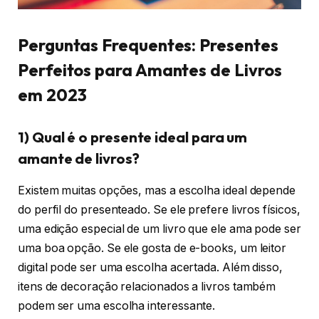
Perguntas Frequentes: Presentes
Perfeitos para Amantes de Livros
em 2023
1) Qual é o presente ideal para um
amante de livros?
Existem muitas opções, mas a escolha ideal depende
do perfil do presenteado. Se ele prefere livros físicos,
uma edição especial de um livro que ele ama pode ser
uma boa opção. Se ele gosta de e-books, um leitor
digital pode ser uma escolha acertada. Além disso,
itens de decoração relacionados a livros também
podem ser uma escolha interessante.