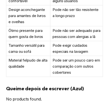
confortável
alguns usuários
Design aconchegante
Pode não ser tão resistente
para amantes de livros
a longo prazo
e ovelhas
Ótimo presente para
Pode não ser adequado para
quem gosta de livros
pessoas com alergias a lã
Tamanho versátil para
Pode exigir cuidados
cama ou sofá
especiais na lavagem
Material felpudo de alta
Pode ser um pouco caro em
qualidade
comparação com outros
cobertores
Queime depois de escrever (Azul)
No products found.