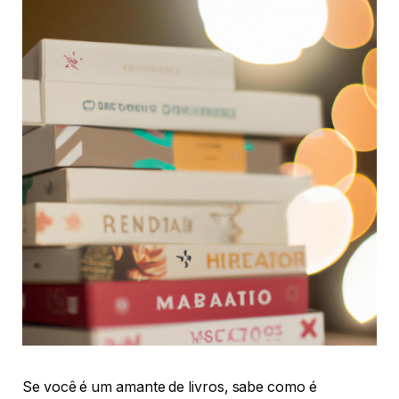
Se você é um amante de livros, sabe como é