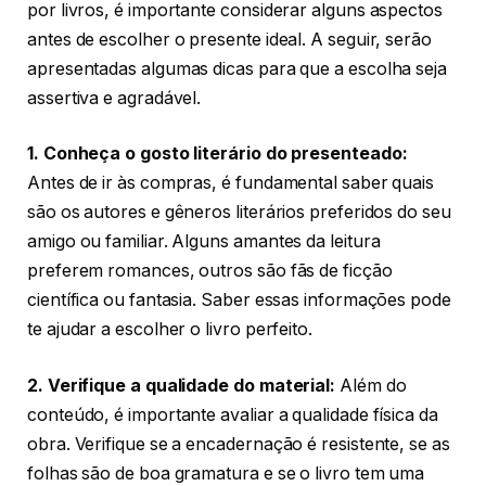
por livros, é importante considerar alguns aspectos
antes de escolher o presente ideal. A seguir, serão
apresentadas algumas dicas para que a escolha seja
assertiva e agradável.
1. Conheça o gosto literário do presenteado:
Antes de ir às compras, é fundamental saber quais
são os autores e gêneros literários preferidos do seu
amigo ou familiar. Alguns amantes da leitura
preferem romances, outros são fãs de ficção
científica ou fantasia. Saber essas informações pode
te ajudar a escolher o livro perfeito.
2. Verifique a qualidade do material:
Além do
conteúdo, é importante avaliar a qualidade física da
obra. Verifique se a encadernação é resistente, se as
folhas são de boa gramatura e se o livro tem uma