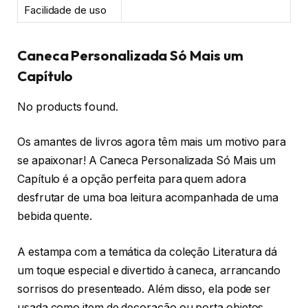
Facilidade de uso
Caneca Personalizada Só Mais um
Capítulo
No products found.
Os amantes de livros agora têm mais um motivo para
se apaixonar! A Caneca Personalizada Só Mais um
Capítulo é a opção perfeita para quem adora
desfrutar de uma boa leitura acompanhada de uma
bebida quente.
A estampa com a temática da coleção Literatura dá
um toque especial e divertido à caneca, arrancando
sorrisos do presenteado. Além disso, ela pode ser
usada como item de decoração ou porta objetos,