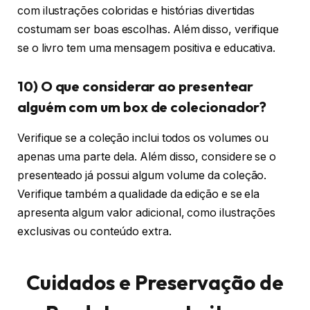
com ilustrações coloridas e histórias divertidas
costumam ser boas escolhas. Além disso, verifique
se o livro tem uma mensagem positiva e educativa.
10) O que considerar ao presentear
alguém com um box de colecionador?
Verifique se a coleção inclui todos os volumes ou
apenas uma parte dela. Além disso, considere se o
presenteado já possui algum volume da coleção.
Verifique também a qualidade da edição e se ela
apresenta algum valor adicional, como ilustrações
exclusivas ou conteúdo extra.
Cuidados e Preservação de