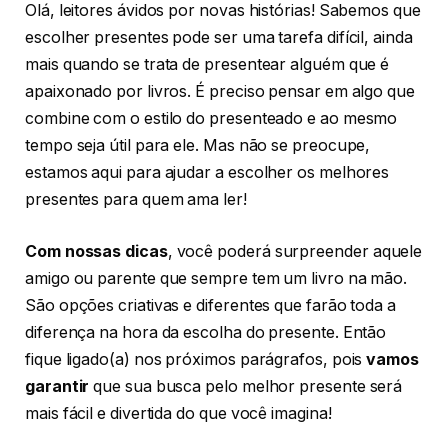
Olá, leitores ávidos por novas histórias! Sabemos que
escolher presentes pode ser uma tarefa difícil, ainda
mais quando se trata de presentear alguém que é
apaixonado por livros. É preciso pensar em algo que
combine com o estilo do presenteado e ao mesmo
tempo seja útil para ele. Mas não se preocupe,
estamos aqui para ajudar a escolher os melhores
presentes para quem ama ler!
Com nossas dicas
, você poderá surpreender aquele
amigo ou parente que sempre tem um livro na mão.
São opções criativas e diferentes que farão toda a
diferença na hora da escolha do presente. Então
fique ligado(a) nos próximos parágrafos, pois
vamos
garantir
que sua busca pelo melhor presente será
mais fácil e divertida do que você imagina!