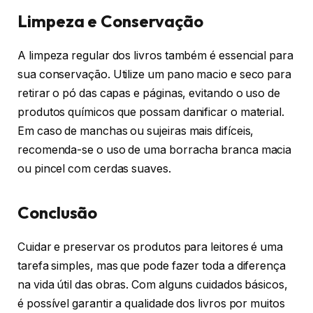
Limpeza e Conservação
A limpeza regular dos livros também é essencial para
sua conservação. Utilize um pano macio e seco para
retirar o pó das capas e páginas, evitando o uso de
produtos químicos que possam danificar o material.
Em caso de manchas ou sujeiras mais difíceis,
recomenda-se o uso de uma borracha branca macia
ou pincel com cerdas suaves.
Conclusão
Cuidar e preservar os produtos para leitores é uma
tarefa simples, mas que pode fazer toda a diferença
na vida útil das obras. Com alguns cuidados básicos,
é possível garantir a qualidade dos livros por muitos