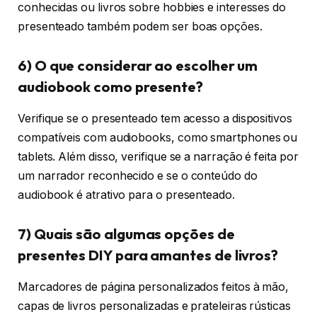
conhecidas ou livros sobre hobbies e interesses do
presenteado também podem ser boas opções.
6) O que considerar ao escolher um
audiobook como presente?
Verifique se o presenteado tem acesso a dispositivos
compatíveis com audiobooks, como smartphones ou
tablets. Além disso, verifique se a narração é feita por
um narrador reconhecido e se o conteúdo do
audiobook é atrativo para o presenteado.
7) Quais são algumas opções de
presentes DIY para amantes de livros?
Marcadores de página personalizados feitos à mão,
capas de livros personalizadas e prateleiras rústicas