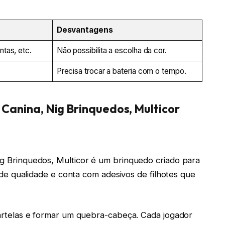
Desvantagens
ntas, etc.
Não possibilita a escolha da cor.
Precisa trocar a bateria com o tempo.
 Canina, Nig Brinquedos, Multicor
Nig Brinquedos, Multicor é um brinquedo criado para
al de qualidade e conta com adesivos de filhotes que
 cartelas e formar um quebra-cabeça. Cada jogador