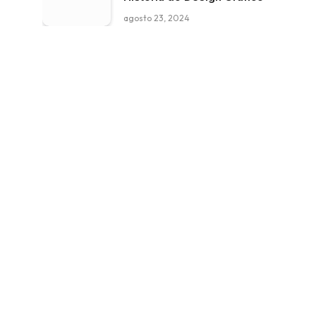
agosto 23, 2024