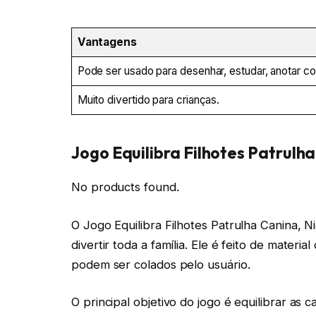
Vantagens
Pode ser usado para desenhar, estudar, anotar co
Muito divertido para crianças.
Jogo Equilibra Filhotes Patrulha
No products found.
O Jogo Equilibra Filhotes Patrulha Canina, 
divertir toda a família. Ele é feito de materi
podem ser colados pelo usuário.
O principal objetivo do jogo é equilibrar as