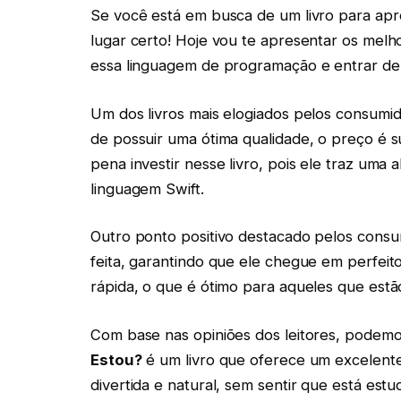
Se você está em busca de um livro para apr
lugar certo! Hoje vou te apresentar os melho
essa linguagem de programação e entrar de
Um dos livros mais elogiados pelos consumi
de possuir uma ótima qualidade, o preço é su
pena investir nesse livro, pois ele traz uma
linguagem Swift.
Outro ponto positivo destacado pelos consu
feita, garantindo que ele chegue em perfeit
rápida, o que é ótimo para aqueles que estã
Com base nas opiniões dos leitores, podemo
Estou?
é um livro que oferece um excelente
divertida e natural, sem sentir que está est