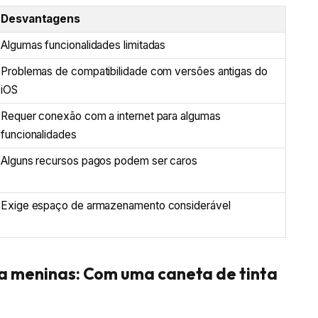
Desvantagens
Algumas funcionalidades limitadas
Problemas de compatibilidade com versões antigas do
iOS
Requer conexão com a internet para algumas
funcionalidades
Alguns recursos pagos podem ser caros
Exige espaço de armazenamento considerável
ra meninas: Com uma caneta de tinta