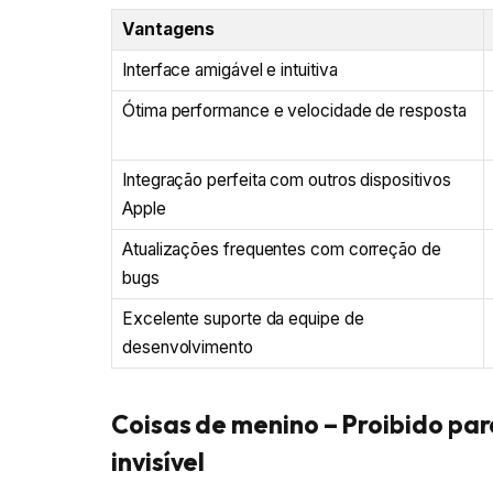
Vantagens
Interface amigável e intuitiva
Ótima performance e velocidade de resposta
Integração perfeita com outros dispositivos
Apple
Atualizações frequentes com correção de
bugs
Excelente suporte da equipe de
desenvolvimento
Coisas de menino – Proibido pa
invisível