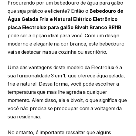
Procurando por um bebedouro de água para galão
que seja prático e eficiente? Então o
Bebedouro de
Água Gelada Fria e Natural Elétrico Eletrônico
placa Electrolux para galão Bivolt Branco BE11B
pode ser a opção ideal para você. Com um design
moderno e elegante na cor branca, este bebedouro
vai se destacar na sua cozinha ou escritório.
Uma das vantagens deste modelo da Electrolux é a
sua funcionalidade 3 em 1, que oferece água gelada,
fria e natural. Dessa forma, você pode escolher a
temperatura que mais lhe agrada a qualquer
momento. Além disso, ele é bivolt, o que significa que
você não precisa se preocupar com a voltagem da
sua residência.
No entanto, é importante ressaltar que alguns