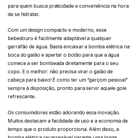
para quem busca praticidade e conveniência na hora
de se hidratar.
Com um design compacto e moderno, esse
bebedouro é facilmente adaptável a qualquer
garrafão de água. Basta encaixar a bomba elétrica na
boca do galão e apertar o botão para que a água
comece a ser bombeada diretamente para o seu
copo. E o melhor: não precisa virar o galão de
cabeça para baixo! É como ter um “garçom pessoal”
sempre à disposição, pronto para servir aquele gole
refrescante.
Os consumidores estão adorando essa inovação.
Muitos destacam a facilidade de uso e a economia de
tempo que o produto proporciona. Além disso, a
bomba elétrica recarregável garante uma longa