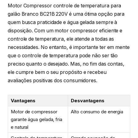
Motor Compressor controle de temperatura para
galão Branco BC21B 220V é uma ótima opção para
quem busca praticidade e água gelada sempre à
disposição. Com um motor compressor eficiente e
controle de temperatura, ele atende a todas as
necessidades. No entanto, é importante ter em mente
que o controle de temperatura pode não ser tão
preciso quanto o desejado. Mas, no fim das contas,
ele cumpre bem o seu propósito e recebeu
avaliações positivas dos consumidores.
Vantagens
Desvantagens
Motor de compressor
Alto consumo de energia
garante água gelada, fria
e natural