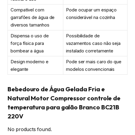
Compatível com
Pode ocupar um espaço
garrafões de água de
considerável na cozinha
diversos tamanhos
Dispensa o uso de
Possibilidade de
força física para
vazamentos caso não seja
bombear a água
instalado corretamente
Design moderno e
Pode ser mais caro do que
elegante
modelos convencionais
Bebedouro de Água Gelada Fria e
Natural Motor Compressor controle de
temperatura para galão Branco BC21B
220V
No products found.