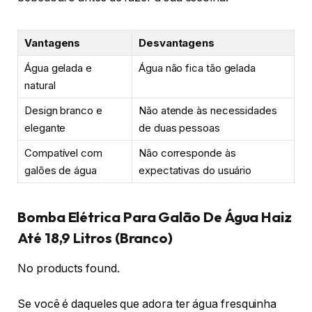
Vantagens
Desvantagens
Água gelada e
Água não fica tão gelada
natural
Design branco e
Não atende às necessidades
elegante
de duas pessoas
Compatível com
Não corresponde às
galões de água
expectativas do usuário
Bomba Elétrica Para Galão De Água Haiz
Até 18,9 Litros (Branco)
No products found.
Se você é daqueles que adora ter água fresquinha