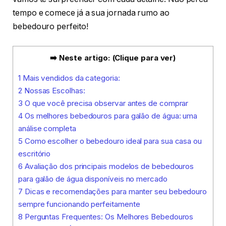
tempo e comece já a sua jornada rumo ao
bebedouro perfeito!
➡️ Neste artigo: (Clique para ver)
1
Mais vendidos da categoria:
2
Nossas Escolhas:
3
O que você precisa observar antes de comprar
4
Os melhores bebedouros para galão de água: uma
análise completa
5
Como escolher o bebedouro ideal para sua casa ou
escritório
6
Avaliação dos principais modelos de bebedouros
para galão de água disponíveis no mercado
7
Dicas e recomendações para manter seu bebedouro
sempre funcionando perfeitamente
8
Perguntas Frequentes: Os Melhores Bebedouros