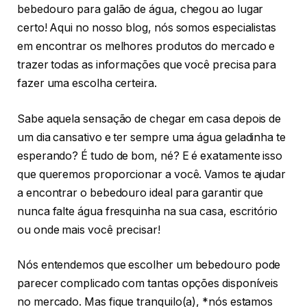
bebedouro para galão de água, chegou ao lugar
certo! Aqui no nosso blog, nós somos especialistas
em encontrar os melhores produtos do mercado e
trazer todas as informações que você precisa para
fazer uma escolha certeira.
Sabe aquela sensação de chegar em casa depois de
um dia cansativo e ter sempre uma água geladinha te
esperando? É tudo de bom, né? E é exatamente isso
que queremos proporcionar a você. Vamos te ajudar
a encontrar o bebedouro ideal para garantir que
nunca falte água fresquinha na sua casa, escritório
ou onde mais você precisar!
Nós entendemos que escolher um bebedouro pode
parecer complicado com tantas opções disponíveis
no mercado. Mas fique tranquilo(a), *nós estamos