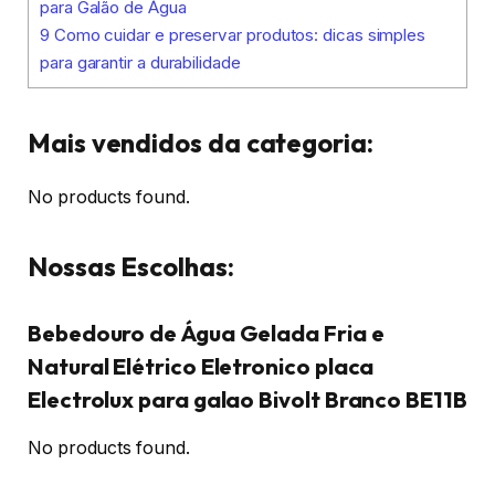
para Galão de Água
9
Como cuidar e preservar produtos: dicas simples
para garantir a durabilidade
Mais vendidos da categoria:
No products found.
Nossas Escolhas:
Bebedouro de Água Gelada Fria e
Natural Elétrico Eletronico placa
Electrolux para galao Bivolt Branco BE11B
No products found.