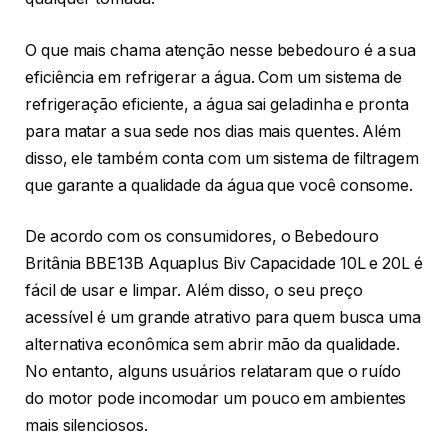
O que mais chama atenção nesse bebedouro é a sua
eficiência em refrigerar a água. Com um sistema de
refrigeração eficiente, a água sai geladinha e pronta
para matar a sua sede nos dias mais quentes. Além
disso, ele também conta com um sistema de filtragem
que garante a qualidade da água que você consome.
De acordo com os consumidores, o Bebedouro
Britânia BBE13B Aquaplus Biv Capacidade 10L e 20L é
fácil de usar e limpar. Além disso, o seu preço
acessível é um grande atrativo para quem busca uma
alternativa econômica sem abrir mão da qualidade.
No entanto, alguns usuários relataram que o ruído
do motor pode incomodar um pouco em ambientes
mais silenciosos.