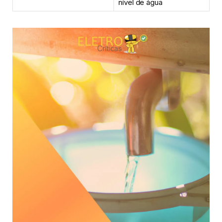
nível de água