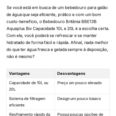
Se você está em busca de um bebedouro para galão
de água que seja eficiente, prático e com um bom
custo-benefício, o Bebedouro Britânia BBE13B
Aquaplus Biv Capacidade 10L e 20L é a escolha certa.
Com ele, você poderá se refrescar e se manter
hidratado de forma fácil e rápida. Afinal, nada melhor
do que ter água fresca e gelada sempre à disposição,
não é mesmo?
Vantagens
Desvantagens
Capacidade de 10L ou
Preço um pouco elevado
20L
Sistema de filtragem
Design um pouco básico
eficiente
Resfriamento rápido da
Possui poucas opções de