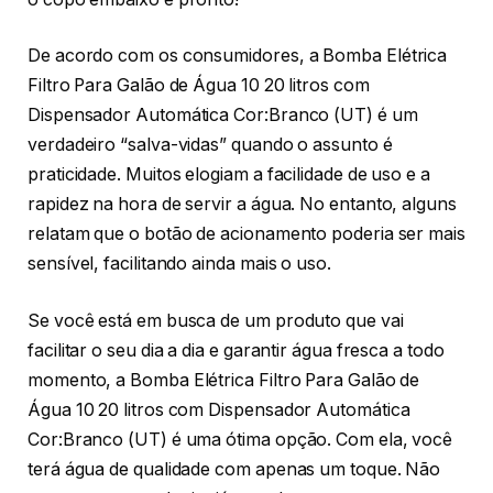
De acordo com os consumidores, a Bomba Elétrica
Filtro Para Galão de Água 10 20 litros com
Dispensador Automática Cor:Branco (UT) é um
verdadeiro “salva-vidas” quando o assunto é
praticidade. Muitos elogiam a facilidade de uso e a
rapidez na hora de servir a água. No entanto, alguns
relatam que o botão de acionamento poderia ser mais
sensível, facilitando ainda mais o uso.
Se você está em busca de um produto que vai
facilitar o seu dia a dia e garantir água fresca a todo
momento, a Bomba Elétrica Filtro Para Galão de
Água 10 20 litros com Dispensador Automática
Cor:Branco (UT) é uma ótima opção. Com ela, você
terá água de qualidade com apenas um toque. Não