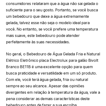
consumidores relataram que a água não sai gelada o
suficiente para o seu gosto. Portanto, se você busca
um bebedouro que deixe a água extremamente
gelada, talvez esse não seja o modelo ideal para
você. No entanto, se você prefere uma temperatura
mais suave, este bebedouro pode atender
perfeitamente às suas necessidades.
No geral, o Bebedouro de Água Gelada Fria e Natural
Elétrico Eletrônico placa Electrolux para galão Bivolt
Branco BE11B é uma excelente opção para quem
busca praticidade e versatilidade em um só produto.
Com ele, você terá água gelada, fria ou natural
sempre ao seu alcance. Apesar das opiniões
divergentes em relação à temperatura da água, vale a
pena considerar as demais características deste
bebedouro antes de fazer a sua escolha.