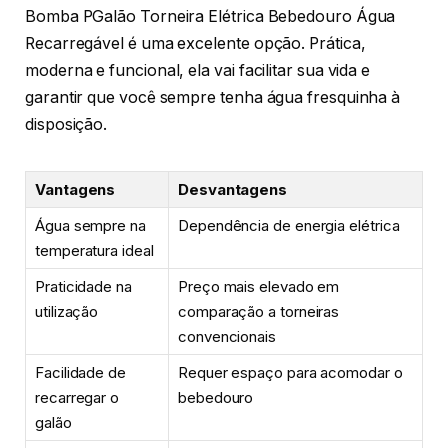
Bomba PGalão Torneira Elétrica Bebedouro Água
Recarregável é uma excelente opção. Prática,
moderna e funcional, ela vai facilitar sua vida e
garantir que você sempre tenha água fresquinha à
disposição.
Vantagens
Desvantagens
Água sempre na
Dependência de energia elétrica
temperatura ideal
Praticidade na
Preço mais elevado em
utilização
comparação a torneiras
convencionais
Facilidade de
Requer espaço para acomodar o
recarregar o
bebedouro
galão