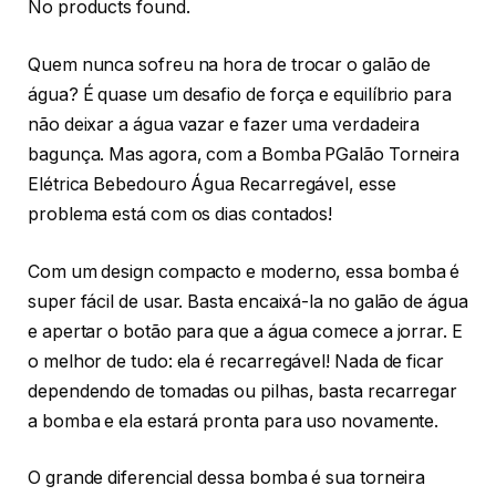
No products found.
Quem nunca sofreu na hora de trocar o galão de
água? É quase um desafio de força e equilíbrio para
não deixar a água vazar e fazer uma verdadeira
bagunça. Mas agora, com a Bomba PGalão Torneira
Elétrica Bebedouro Água Recarregável, esse
problema está com os dias contados!
Com um design compacto e moderno, essa bomba é
super fácil de usar. Basta encaixá-la no galão de água
e apertar o botão para que a água comece a jorrar. E
o melhor de tudo: ela é recarregável! Nada de ficar
dependendo de tomadas ou pilhas, basta recarregar
a bomba e ela estará pronta para uso novamente.
O grande diferencial dessa bomba é sua torneira