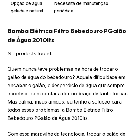
Opção de água
Necessita de manutenção
gelada e natural
periódica
Bomba Elétrica Filtro Bebedouro PGalão
de Água 2010lts
No products found.
Quem nunca teve problemas na hora de trocar o
galão de água do bebedouro? Aquela dificuldade em
encaixar o galão, o desperdício de água que sempre
acontece, sem contar a dor no braço de tanto forçar.
Mas calma, meus amigos, eu tenho a solução para
todos esses problemas: a Bomba Elétrica Filtro
Bebedouro PGalão de Água 2010lts.
Com essa maravilha da tecnologia, trocar o galão de