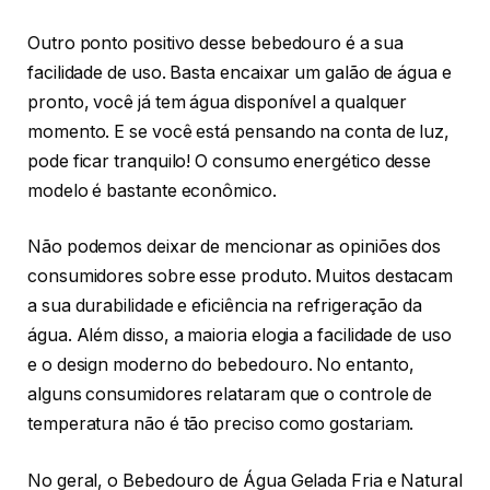
Outro ponto positivo desse bebedouro é a sua
facilidade de uso. Basta encaixar um galão de água e
pronto, você já tem água disponível a qualquer
momento. E se você está pensando na conta de luz,
pode ficar tranquilo! O consumo energético desse
modelo é bastante econômico.
Não podemos deixar de mencionar as opiniões dos
consumidores sobre esse produto. Muitos destacam
a sua durabilidade e eficiência na refrigeração da
água. Além disso, a maioria elogia a facilidade de uso
e o design moderno do bebedouro. No entanto,
alguns consumidores relataram que o controle de
temperatura não é tão preciso como gostariam.
No geral, o Bebedouro de Água Gelada Fria e Natural