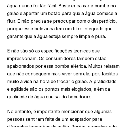
água nunca foi tão fácil. Basta encaixar a bomba no
galão e apertar um botão para que a água comece a
fluir. E não precisa se preocupar com o desperdício,
porque essa belezinha tem um filtro integrado que
garante que a água esteja sempre limpa e pura.
E não são só as especificações técnicas que
impressionam. Os consumidores também estão
apaixonados por essa bomba elétrica. Muitos relatam
que não conseguem mais viver sem ela, pois facilitou
muito a vida na hora de trocar o galão. A praticidade
e agilidade são os pontos mais elogiados, além da
qualidade da água que sai do bebedouro.
No entanto, é importante mencionar que algumas
pessoas sentiram falta de um adaptador para
diferentes tamanhos de galão. Porém, considerando