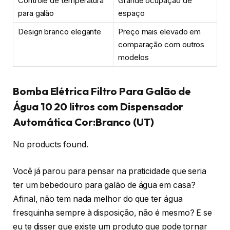
Controle de temperatura
Grande ocupação de
para galão
espaço
Design branco elegante
Preço mais elevado em
comparação com outros
modelos
Bomba Elétrica Filtro Para Galão de
Água 10 20 litros com Dispensador
Automática Cor:Branco (UT)
No products found.
Você já parou para pensar na praticidade que seria
ter um bebedouro para galão de água em casa?
Afinal, não tem nada melhor do que ter água
fresquinha sempre à disposição, não é mesmo? E se
eu te disser que existe um produto que pode tornar