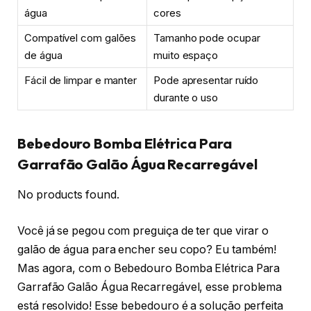
água
cores
Compatível com galões
Tamanho pode ocupar
de água
muito espaço
Fácil de limpar e manter
Pode apresentar ruído
durante o uso
Bebedouro Bomba Elétrica Para
Garrafão Galão Água Recarregável
No products found.
Você já se pegou com preguiça de ter que virar o
galão de água para encher seu copo? Eu também!
Mas agora, com o Bebedouro Bomba Elétrica Para
Garrafão Galão Água Recarregável, esse problema
está resolvido! Esse bebedouro é a solução perfeita