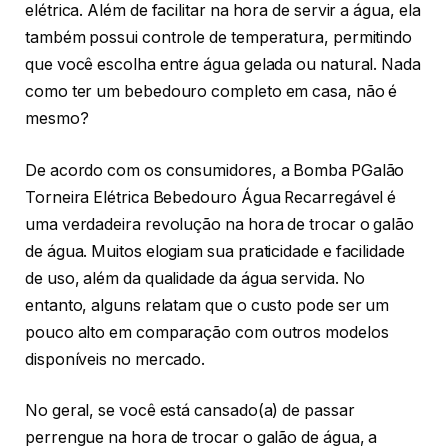
elétrica. Além de facilitar na hora de servir a água, ela
também possui controle de temperatura, permitindo
que você escolha entre água gelada ou natural. Nada
como ter um bebedouro completo em casa, não é
mesmo?
De acordo com os consumidores, a Bomba PGalão
Torneira Elétrica Bebedouro Água Recarregável é
uma verdadeira revolução na hora de trocar o galão
de água. Muitos elogiam sua praticidade e facilidade
de uso, além da qualidade da água servida. No
entanto, alguns relatam que o custo pode ser um
pouco alto em comparação com outros modelos
disponíveis no mercado.
No geral, se você está cansado(a) de passar
perrengue na hora de trocar o galão de água, a