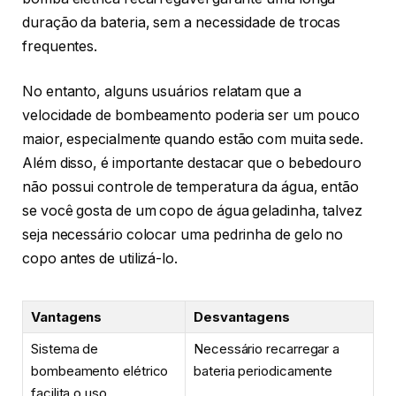
duração da bateria, sem a necessidade de trocas
frequentes.
No entanto, alguns usuários relatam que a
velocidade de bombeamento poderia ser um pouco
maior, especialmente quando estão com muita sede.
Além disso, é importante destacar que o bebedouro
não possui controle de temperatura da água, então
se você gosta de um copo de água geladinha, talvez
seja necessário colocar uma pedrinha de gelo no
copo antes de utilizá-lo.
Vantagens
Desvantagens
Sistema de
Necessário recarregar a
bombeamento elétrico
bateria periodicamente
facilita o uso