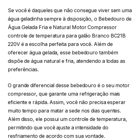
Se você é daqueles que não consegue viver sem uma
água geladinha sempre à disposição, o Bebedouro de
Água Gelada Fria e Natural Motor Compressor
controle de temperatura para galão Branco BC21B
220V é a escolha perfeita para você. Além de
oferecer água gelada, esse bebedouro também
dispõe de água natural e fria, atendendo a todas as
preferências.
O grande diferencial desse bebedouro é o seu motor
compressor, que garante uma refrigeração mais
eficiente e rápida. Assim, você não precisa esperar
muito tempo para matar a sede nos dias quentes.
Além disso, ele possui um controle de temperatura,
permitindo que você ajuste a intensidade do
resfriamento de acordo com sua vontade.