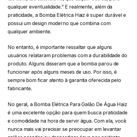
qualquer eventualidade.” E realmente, além da
praticidade, a Bomba Elétrica Haiz é super durável e
possui um design moderno que combina com
qualquer ambiente.
No entanto, é importante ressaltar que alguns
usuários relataram problemas com a durabilidade do
produto. Alguns disseram que a bomba parou de
funcionar após alguns meses de uso. Por isso, é
sempre bom ficar atento à garantia oferecida pelo
fabricante.
No geral, a Bomba Elétrica Para Galão De Água Haiz
é uma excelente opção para quem busca praticidade
e comodidade na hora de servir água. Com ela, você
nunca mais vai precisar se preocupar em levantar