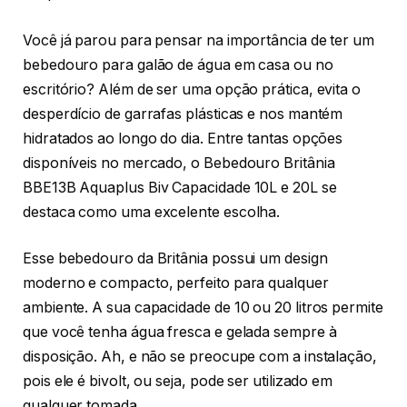
Você já parou para pensar na importância de ter um
bebedouro para galão de água em casa ou no
escritório? Além de ser uma opção prática, evita o
desperdício de garrafas plásticas e nos mantém
hidratados ao longo do dia. Entre tantas opções
disponíveis no mercado, o Bebedouro Britânia
BBE13B Aquaplus Biv Capacidade 10L e 20L se
destaca como uma excelente escolha.
Esse bebedouro da Britânia possui um design
moderno e compacto, perfeito para qualquer
ambiente. A sua capacidade de 10 ou 20 litros permite
que você tenha água fresca e gelada sempre à
disposição. Ah, e não se preocupe com a instalação,
pois ele é bivolt, ou seja, pode ser utilizado em
qualquer tomada.