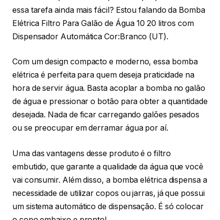
essa tarefa ainda mais fácil? Estou falando da Bomba
Elétrica Filtro Para Galão de Água 10 20 litros com
Dispensador Automática Cor:Branco (UT).
Com um design compacto e moderno, essa bomba
elétrica é perfeita para quem deseja praticidade na
hora de servir água. Basta acoplar a bomba no galão
de água e pressionar o botão para obter a quantidade
desejada. Nada de ficar carregando galões pesados
ou se preocupar em derramar água por aí.
Uma das vantagens desse produto é o filtro
embutido, que garante a qualidade da água que você
vai consumir. Além disso, a bomba elétrica dispensa a
necessidade de utilizar copos ou jarras, já que possui
um sistema automático de dispensação. É só colocar
o copo embaixo e pronto!