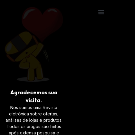
Agradecemos sua
visita.
Nós somos uma Revista
eletrônica sobre ofertas,
análises de lojas e produtos.
Todos os artigos são feitos
após extensa pesquisa e