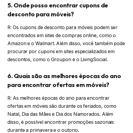
5. Onde posso encontrar cupons de
desconto para móveis?
R: Os cupons de desconto para móveis podem ser
encontrados em sites de compras online, como o
Amazon e o Walmart. Além disso, você também pode
procurar por cupons em sites especializados em
descontos, como o Groupon e o LivingSocial.
6. Quais são as melhores épocas do ano
para encontrar ofertas em móveis?
R: As melhores épocas do ano para encontrar
ofertas em móveis são durante os feriados, como
Natal, Dia das Mães e Dia dos Namorados. Além
disso, é possível encontrar promoções sazonais
durante a primavera e o outono.