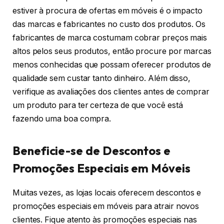
estiver à procura de ofertas em móveis é o impacto
das marcas e fabricantes no custo dos produtos. Os
fabricantes de marca costumam cobrar preços mais
altos pelos seus produtos, então procure por marcas
menos conhecidas que possam oferecer produtos de
qualidade sem custar tanto dinheiro. Além disso,
verifique as avaliações dos clientes antes de comprar
um produto para ter certeza de que você está
fazendo uma boa compra.
Beneficie-se de Descontos e
Promoções Especiais em Móveis
Muitas vezes, as lojas locais oferecem descontos e
promoções especiais em móveis para atrair novos
clientes. Fique atento às promoções especiais nas