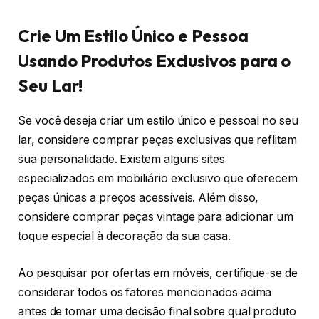
Crie Um Estilo Único e Pessoa
Usando Produtos Exclusivos para o
Seu Lar!
Se você deseja criar um estilo único e pessoal no seu
lar, considere comprar peças exclusivas que reflitam
sua personalidade. Existem alguns sites
especializados em mobiliário exclusivo que oferecem
peças únicas a preços acessíveis. Além disso,
considere comprar peças vintage para adicionar um
toque especial à decoração da sua casa.
Ao pesquisar por ofertas em móveis, certifique-se de
considerar todos os fatores mencionados acima
antes de tomar uma decisão final sobre qual produto