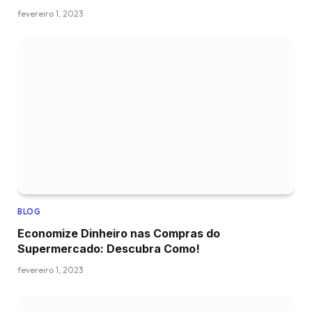
fevereiro 1, 2023
BLOG
Economize Dinheiro nas Compras do
Supermercado: Descubra Como!
fevereiro 1, 2023