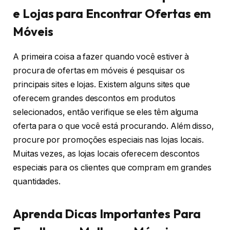
e Lojas para Encontrar Ofertas em
Móveis
A primeira coisa a fazer quando você estiver à
procura de ofertas em móveis é pesquisar os
principais sites e lojas. Existem alguns sites que
oferecem grandes descontos em produtos
selecionados, então verifique se eles têm alguma
oferta para o que você está procurando. Além disso,
procure por promoções especiais nas lojas locais.
Muitas vezes, as lojas locais oferecem descontos
especiais para os clientes que compram em grandes
quantidades.
Aprenda Dicas Importantes Para