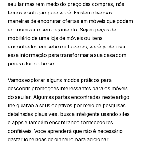
seu lar mas tem medo do preço das compras, nós
temos a solução para você. Existem diversas
maneiras de encontrar ofertas em móveis que podem
economizar o seu orçamento. Sejam peças de
mobiliário de uma loja de móveis ou itens
encontrados em sebo ou bazares, você pode usar
essa informação para transformar a sua casa com
pouca dor no bolso.
Vamos explorar alguns modos práticos para
descobrir promoções interessantes para os móveis
do seu lar. Algumas partes encontradas neste artigo
lhe guiarão a seus objetivos por meio de pesquisas
detalhadas plausíveis, busca inteligente usando sites
e apps e também encontrando fornecedores
confiáveis. Você aprenderá que não é necessário
gastar toneladas de dinheiro para adicionar