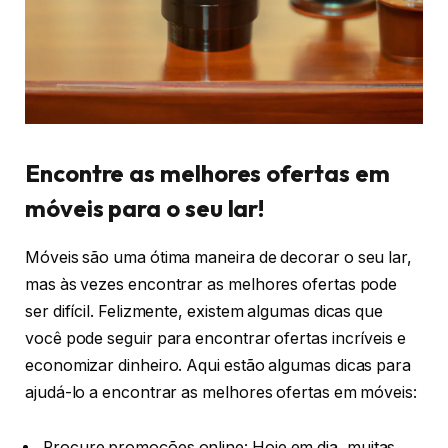
Encontre as melhores ofertas em
móveis para o seu lar!
Móveis são uma ótima maneira de decorar o seu lar,
mas às vezes encontrar as melhores ofertas pode
ser difícil. Felizmente, existem algumas dicas que
você pode seguir para encontrar ofertas incríveis e
economizar dinheiro. Aqui estão algumas dicas para
ajudá-lo a encontrar as melhores ofertas em móveis:
Procure promoções online: Hoje em dia, muitas