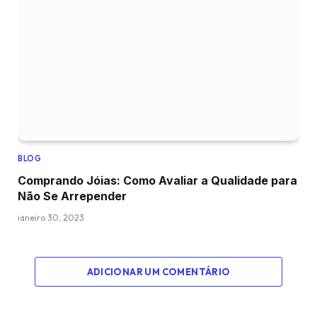
BLOG
Comprando Jóias: Como Avaliar a Qualidade para
Não Se Arrepender
janeiro 30, 2023
ADICIONAR UM COMENTÁRIO