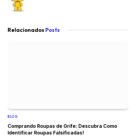
Relacionados
Posts
BLOG
Comprando Roupas de Grife: Descubra Como
Identificar Roupas Falsificadas!