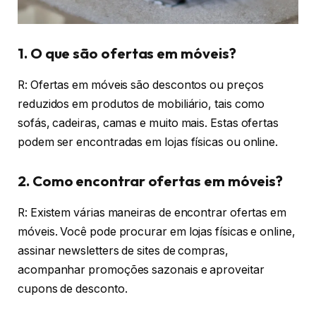
1. O que são ofertas em móveis?
R: Ofertas em móveis são descontos ou preços
reduzidos em produtos de mobiliário, tais como
sofás, cadeiras, camas e muito mais. Estas ofertas
podem ser encontradas em lojas físicas ou online.
2. Como encontrar ofertas em móveis?
R: Existem várias maneiras de encontrar ofertas em
móveis. Você pode procurar em lojas físicas e online,
assinar newsletters de sites de compras,
acompanhar promoções sazonais e aproveitar
cupons de desconto.