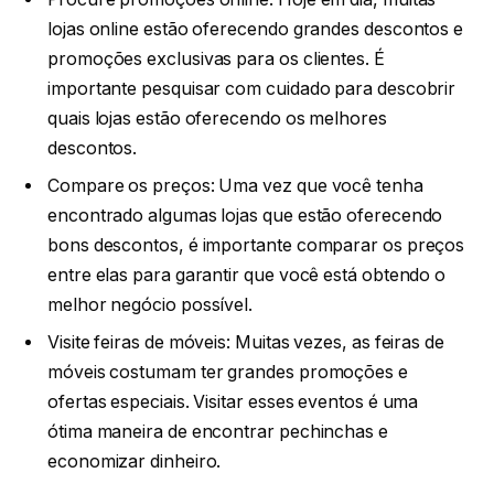
lojas online estão oferecendo grandes descontos e
promoções exclusivas para os clientes. É
importante pesquisar com cuidado para descobrir
quais lojas estão oferecendo os melhores
descontos.
Compare os preços: Uma vez que você tenha
encontrado algumas lojas que estão oferecendo
bons descontos, é importante comparar os preços
entre elas para garantir que você está obtendo o
melhor negócio possível.
Visite feiras de móveis: Muitas vezes, as feiras de
móveis costumam ter grandes promoções e
ofertas especiais. Visitar esses eventos é uma
ótima maneira de encontrar pechinchas e
economizar dinheiro.