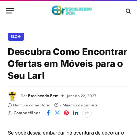
BLOG
Descubra Como Encontrar
Ofertas em Móveis para o
Seu Lar!
Por
Escolhendo Bem
janeiro 22, 2023
Nenhum comentário
7 Minutos de Leitura
Compartilhar
Se você deseja embarcar na aventura de decorar o