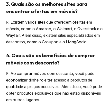
3. Quais são os melhores sites para
encontrar ofertas em móveis?
R: Existem vários sites que oferecem ofertas em
móveis, como o Amazon, o Walmart, o Overstock e o
Wayfair. Além disso, existem sites especializados em
descontos, como o Groupon e o LivingSocial.
4. Quais são os benefícios de comprar
móveis com desconto?
R: Ao comprar móveis com desconto, você pode
economizar dinheiro e ter acesso a produtos de
qualidade a preços acessíveis. Além disso, você pode
obter produtos exclusivos que não estão disponíveis
em outros lugares.