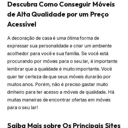
Descubra Como Conseguir Móveis
de Alta Qualidade por um Preço
Acessível
A decoração de casa é uma ótima forma de
expressar sua personalidade e criar um ambiente
acolhedor para você e sua família. Se você está
procurando por móveis para o seu lar, é importante
lembrar que a qualidade é muito importante. Você
quer ter certeza de que seus móveis durarão por
muitos anos. Porém, não é preciso gastar muito
dinheiro para ter acesso a móveis de qualidade. Há
muitas maneiras de encontrar ofertas em móveis
para o seu lar!
Saiba Mais sobre Os Principais Sites