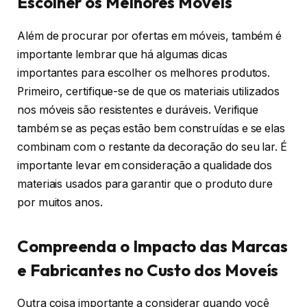
Escolher os Melhores Móveis
Além de procurar por ofertas em móveis, também é
importante lembrar que há algumas dicas
importantes para escolher os melhores produtos.
Primeiro, certifique-se de que os materiais utilizados
nos móveis são resistentes e duráveis. Verifique
também se as peças estão bem construídas e se elas
combinam com o restante da decoração do seu lar. É
importante levar em consideração a qualidade dos
materiais usados para garantir que o produto dure
por muitos anos.
Compreenda o Impacto das Marcas
e Fabricantes no Custo dos Moveís
Outra coisa importante a considerar quando você