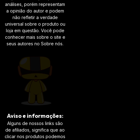
análises, porém representam
a opinião do autor e podem
não refletir a verdade
universal sobre o produto ou
loja em questão. Você pode
conhecer mais sobre o site e
seus autores no Sobre nós.
Aviso e informações:
Alguns de nossos links são
de afiliados, significa que ao
clicar nos produtos podemos