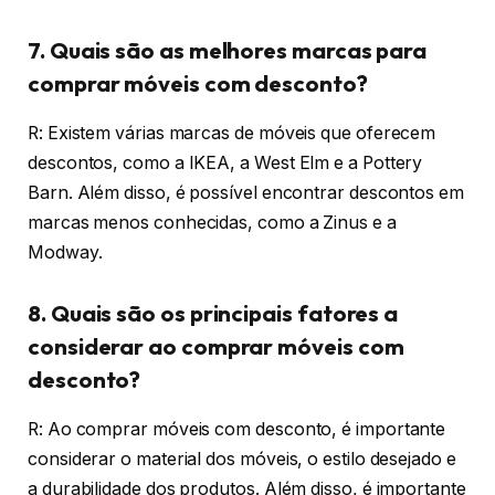
7. Quais são as melhores marcas para
comprar móveis com desconto?
R: Existem várias marcas de móveis que oferecem
descontos, como a IKEA, a West Elm e a Pottery
Barn. Além disso, é possível encontrar descontos em
marcas menos conhecidas, como a Zinus e a
Modway.
8. Quais são os principais fatores a
considerar ao comprar móveis com
desconto?
R: Ao comprar móveis com desconto, é importante
considerar o material dos móveis, o estilo desejado e
a durabilidade dos produtos. Além disso, é importante