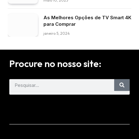
maio 10, 2023
As Melhores Opções de TV Smart 4K
para Comprar
janeiro 5, 2024
Procure no nosso site: