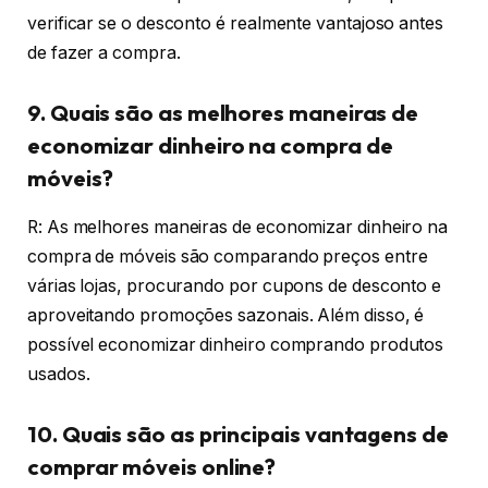
verificar se o desconto é realmente vantajoso antes
de fazer a compra.
9. Quais são as melhores maneiras de
economizar dinheiro na compra de
móveis?
R: As melhores maneiras de economizar dinheiro na
compra de móveis são comparando preços entre
várias lojas, procurando por cupons de desconto e
aproveitando promoções sazonais. Além disso, é
possível economizar dinheiro comprando produtos
usados.
10. Quais são as principais vantagens de
comprar móveis online?