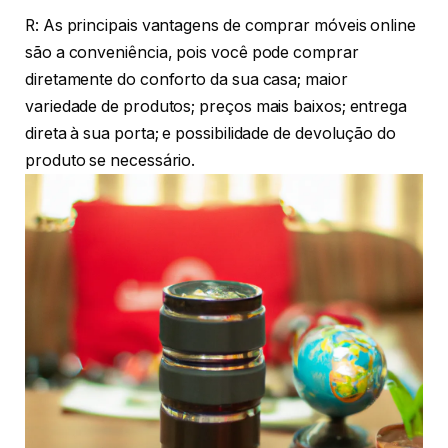
R: As principais vantagens de comprar móveis online
são a conveniência, pois você pode comprar
diretamente do conforto da sua casa; maior
variedade de produtos; preços mais baixos; entrega
direta à sua porta; e possibilidade de devolução do
produto se necessário.