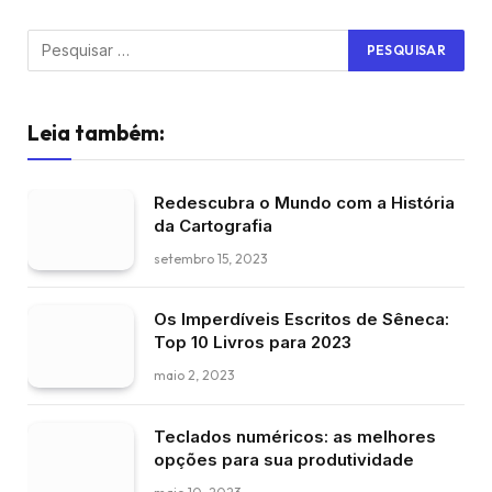
Leia também:
Redescubra o Mundo com a História
da Cartografia
setembro 15, 2023
Os Imperdíveis Escritos de Sêneca:
Top 10 Livros para 2023
maio 2, 2023
Teclados numéricos: as melhores
opções para sua produtividade