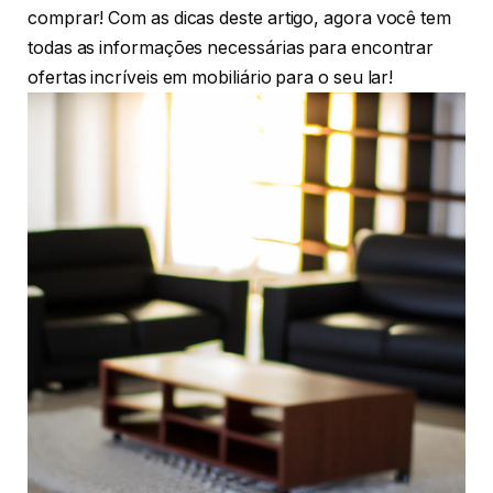
comprar! Com as dicas deste artigo, agora você tem
todas as informações necessárias para encontrar
ofertas incríveis em mobiliário para o seu lar!