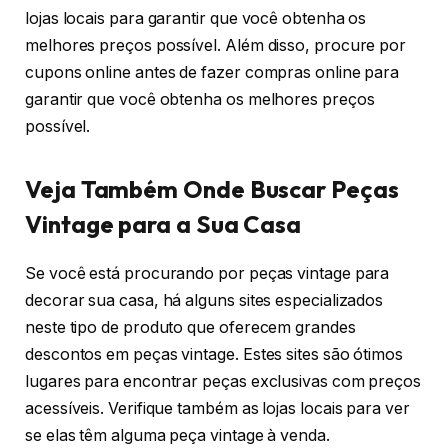
lojas locais para garantir que você obtenha os
melhores preços possível. Além disso, procure por
cupons online antes de fazer compras online para
garantir que você obtenha os melhores preços
possível.
Veja Também Onde Buscar Peças
Vintage para a Sua Casa
Se você está procurando por peças vintage para
decorar sua casa, há alguns sites especializados
neste tipo de produto que oferecem grandes
descontos em peças vintage. Estes sites são ótimos
lugares para encontrar peças exclusivas com preços
acessíveis. Verifique também as lojas locais para ver
se elas têm alguma peça vintage à venda.