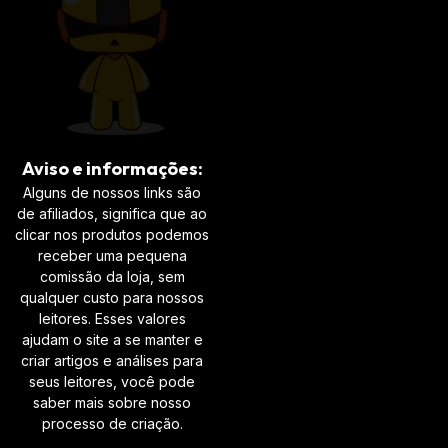
Aviso e informações:
Alguns de nossos links são
de afiliados, significa que ao
clicar nos produtos podemos
receber uma pequena
comissão da loja, sem
qualquer custo para nossos
leitores. Esses valores
ajudam o site a se manter e
criar artigos e análises para
seus leitores, você pode
saber mais sobre nosso
processo de criação.