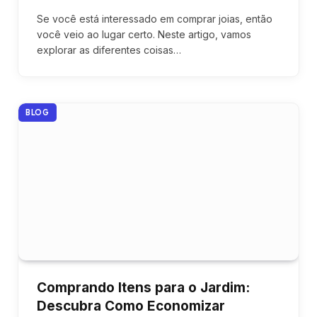
Se você está interessado em comprar joias, então
você veio ao lugar certo. Neste artigo, vamos
explorar as diferentes coisas…
BLOG
Comprando Itens para o Jardim:
Descubra Como Economizar