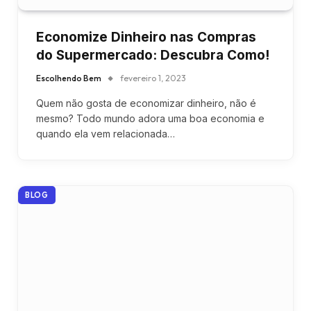
Economize Dinheiro nas Compras
do Supermercado: Descubra Como!
Escolhendo Bem
fevereiro 1, 2023
Quem não gosta de economizar dinheiro, não é
mesmo? Todo mundo adora uma boa economia e
quando ela vem relacionada…
BLOG