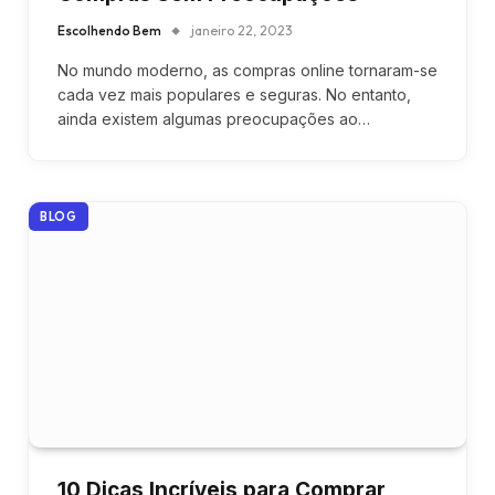
Escolhendo Bem
janeiro 22, 2023
No mundo moderno, as compras online tornaram-se
cada vez mais populares e seguras. No entanto,
ainda existem algumas preocupações ao…
BLOG
10 Dicas Incríveis para Comprar