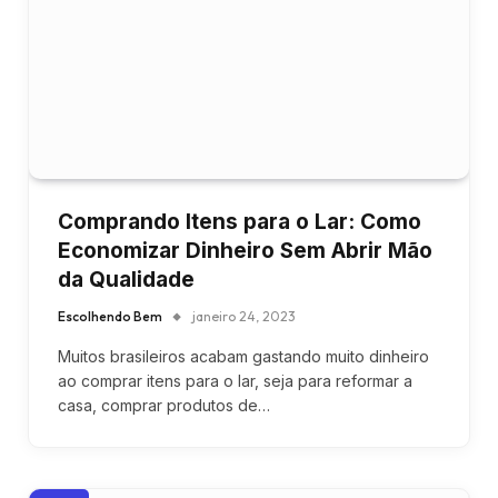
Comprando Itens para o Lar: Como
Economizar Dinheiro Sem Abrir Mão
da Qualidade
Escolhendo Bem
janeiro 24, 2023
Muitos brasileiros acabam gastando muito dinheiro
ao comprar itens para o lar, seja para reformar a
casa, comprar produtos de…