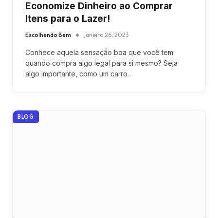
Economize Dinheiro ao Comprar
Itens para o Lazer!
Escolhendo Bem
janeiro 26, 2023
Conhece aquela sensação boa que você tem
quando compra algo legal para si mesmo? Seja
algo importante, como um carro…
BLOG