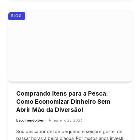
BLOG
Comprando Itens para a Pesca:
Como Economizar Dinheiro Sem
Abrir Mão da Diversão!
Escolhendo Bem
janeiro 28, 2023
Sou pescador desde pequeno e sempre gostei de
passar horas à beira d’água. Por muitos anos investi