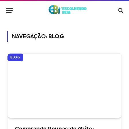
NAVEGAÇÃO:
BLOG
BLOG
Comprando Roupas de Grife: