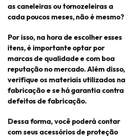
as caneleiras ou tornozeleiras a
cada poucos meses, não é mesmo?
Por isso, na hora de escolher esses
itens, é importante optar por
marcas de qualidade e com boa
reputação no mercado. Além disso,
verifique os materiais utilizados na
fabricação e se há garantia contra
defeitos de fabricação.
Dessa forma, você poderá contar
com seus acessórios de proteção