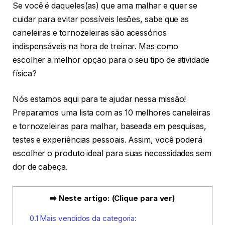
Se você é daqueles(as) que ama malhar e quer se
cuidar para evitar possíveis lesões, sabe que as
caneleiras e tornozeleiras são acessórios
indispensáveis na hora de treinar. Mas como
escolher a melhor opção para o seu tipo de atividade
física?
Nós estamos aqui para te ajudar nessa missão!
Preparamos uma lista com as 10 melhores caneleiras
e tornozeleiras para malhar, baseada em pesquisas,
testes e experiências pessoais. Assim, você poderá
escolher o produto ideal para suas necessidades sem
dor de cabeça.
➡️ Neste artigo: (Clique para ver)
0.1
Mais vendidos da categoria: