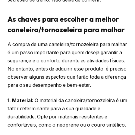
As chaves para escolher a melhor
caneleira/tornozeleira para malhar
A compra de uma caneleira/tornozeleira para malhar
é um passo importante para quem deseja garantir a
segurança e o conforto durante as atividades físicas.
No entanto, antes de adquirir esse produto, é preciso
observar alguns aspectos que farão toda a diferença
para o seu desempenho e bem-estar.
1. Material:
O material da caneleira/tornozeleira é um
fator determinante para a sua qualidade e
durabilidade. Opte por materiais resistentes e
confortáveis, como o neoprene ou o couro sintético.