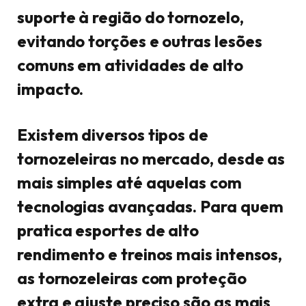
suporte à região do tornozelo,
evitando torções e outras lesões
comuns em atividades de alto
impacto.
Existem diversos tipos de
tornozeleiras no mercado, desde as
mais simples até aquelas com
tecnologias avançadas. Para quem
pratica esportes de alto
rendimento e treinos mais intensos,
as tornozeleiras com proteção
extra e ajuste preciso são as mais