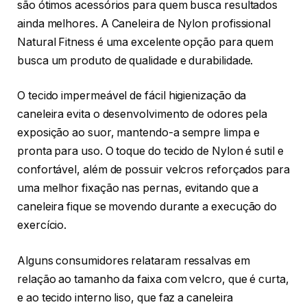
são ótimos acessórios para quem busca resultados
ainda melhores. A Caneleira de Nylon profissional
Natural Fitness é uma excelente opção para quem
busca um produto de qualidade e durabilidade.
O tecido impermeável de fácil higienização da
caneleira evita o desenvolvimento de odores pela
exposição ao suor, mantendo-a sempre limpa e
pronta para uso. O toque do tecido de Nylon é sutil e
confortável, além de possuir velcros reforçados para
uma melhor fixação nas pernas, evitando que a
caneleira fique se movendo durante a execução do
exercício.
Alguns consumidores relataram ressalvas em
relação ao tamanho da faixa com velcro, que é curta,
e ao tecido interno liso, que faz a caneleira