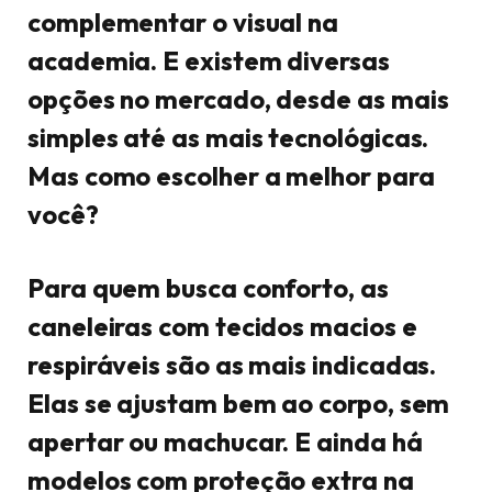
complementar o visual na
academia. E existem diversas
opções no mercado, desde as mais
simples até as mais tecnológicas.
Mas como escolher a melhor para
você?
Para quem busca conforto, as
caneleiras com tecidos macios e
respiráveis são as mais indicadas.
Elas se ajustam bem ao corpo, sem
apertar ou machucar. E ainda há
modelos com proteção extra na