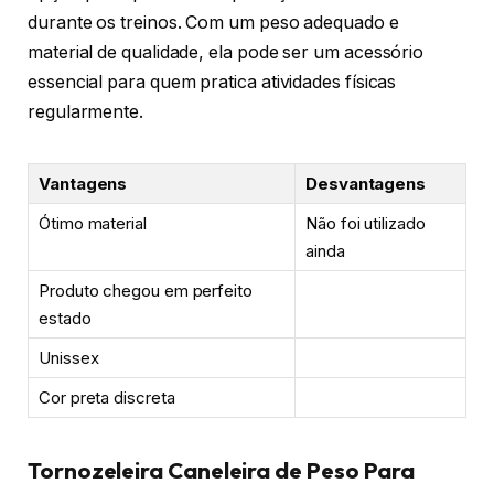
durante os treinos. Com um peso adequado e
material de qualidade, ela pode ser um acessório
essencial para quem pratica atividades físicas
regularmente.
Vantagens
Desvantagens
Ótimo material
Não foi utilizado
ainda
Produto chegou em perfeito
estado
Unissex
Cor preta discreta
Tornozeleira Caneleira de Peso Para