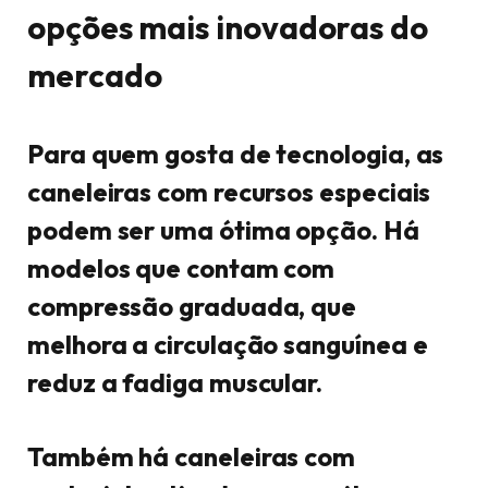
opções mais inovadoras do
mercado
Para quem gosta de tecnologia, as
caneleiras com recursos especiais
podem ser uma ótima opção. Há
modelos que contam com
compressão graduada, que
melhora a circulação sanguínea e
reduz a fadiga muscular.
Também há caneleiras com