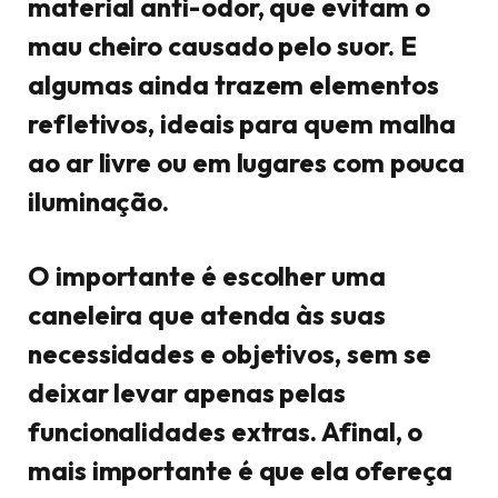
material anti-odor, que evitam o
mau cheiro causado pelo suor. E
algumas ainda trazem elementos
refletivos, ideais para quem malha
ao ar livre ou em lugares com pouca
iluminação.
O importante é escolher uma
caneleira que atenda às suas
necessidades e objetivos, sem se
deixar levar apenas pelas
funcionalidades extras. Afinal, o
mais importante é que ela ofereça