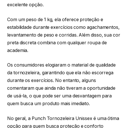
excelente opção.
Com um peso de 1 kg, ela oferece proteção e
estabilidade durante exercícios como agachamentos,
levantamento de peso e corridas. Além disso, sua cor
preta discreta combina com qualquer roupa de
academia.
Os consumidores elogiaram o material de qualidade
da tornozeleira, garantindo que ela não escorrega
durante os exercícios. No entanto, alguns
comentaram que ainda não tiveram a oportunidade
de usá-la, o que pode ser uma desvantagem para
quem busca um produto mais imediato.
No geral, a Punch Tornozeleira Unissex é uma ótima
opção para quem busca proteção e conforto