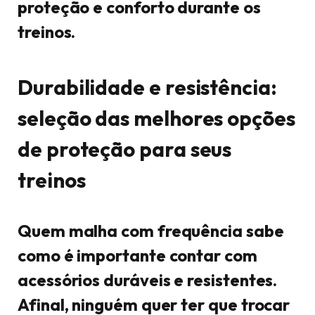
proteção e conforto durante os
treinos.
Durabilidade e resistência:
seleção das melhores opções
de proteção para seus
treinos
Quem malha com frequência sabe
como é importante contar com
acessórios duráveis e resistentes.
Afinal, ninguém quer ter que trocar