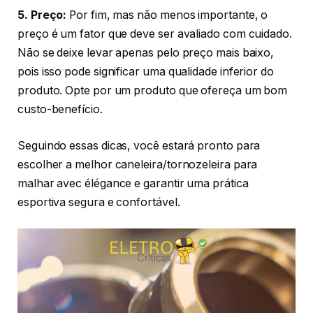
5. Preço:
Por fim, mas não menos importante, o
preço é um fator que deve ser avaliado com cuidado.
Não se deixe levar apenas pelo preço mais baixo,
pois isso pode significar uma qualidade inferior do
produto. Opte por um produto que ofereça um bom
custo-benefício.
Seguindo essas dicas, você estará pronto para
escolher a melhor caneleira/tornozeleira para
malhar avec élégance e garantir uma prática
esportiva segura e confortável.