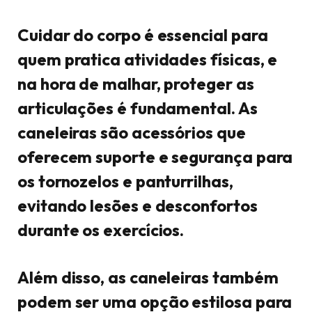
Cuidar do corpo é essencial para
quem pratica atividades físicas, e
na hora de malhar, proteger as
articulações é fundamental. As
caneleiras são acessórios que
oferecem suporte e segurança para
os tornozelos e panturrilhas,
evitando lesões e desconfortos
durante os exercícios.
Além disso, as caneleiras também
podem ser uma opção estilosa para