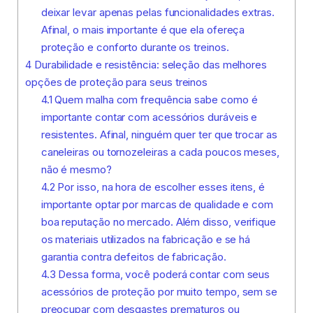
deixar levar apenas pelas funcionalidades extras.
Afinal, o mais importante é que ela ofereça
proteção e conforto durante os treinos.
4
Durabilidade e resistência: seleção das melhores
opções de proteção para seus treinos
4.1
Quem malha com frequência sabe como é
importante contar com acessórios duráveis e
resistentes. Afinal, ninguém quer ter que trocar as
caneleiras ou tornozeleiras a cada poucos meses,
não é mesmo?
4.2
Por isso, na hora de escolher esses itens, é
importante optar por marcas de qualidade e com
boa reputação no mercado. Além disso, verifique
os materiais utilizados na fabricação e se há
garantia contra defeitos de fabricação.
4.3
Dessa forma, você poderá contar com seus
acessórios de proteção por muito tempo, sem se
preocupar com desgastes prematuros ou