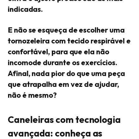
indicadas.
E não se esqueça de escolher uma
tornozeleira com tecido respirável e
confortável, para que ela não
incomode durante os exercícios.
Afinal, nada pior do que uma peça
que atrapalha em vez de ajudar,
não é mesmo?
Caneleiras com tecnologia
avançada: conheça as