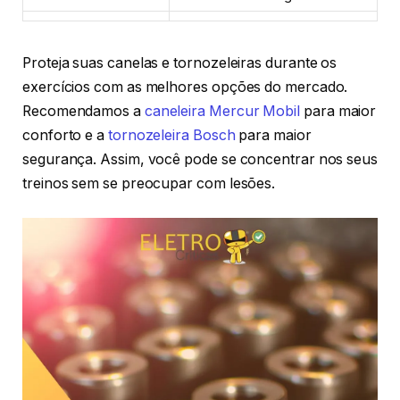
Proteja suas canelas e tornozeleiras durante os
exercícios com as melhores opções do mercado.
Recomendamos a
caneleira Mercur Mobil
para maior
conforto e a
tornozeleira Bosch
para maior
segurança. Assim, você pode se concentrar nos seus
treinos sem se preocupar com lesões.