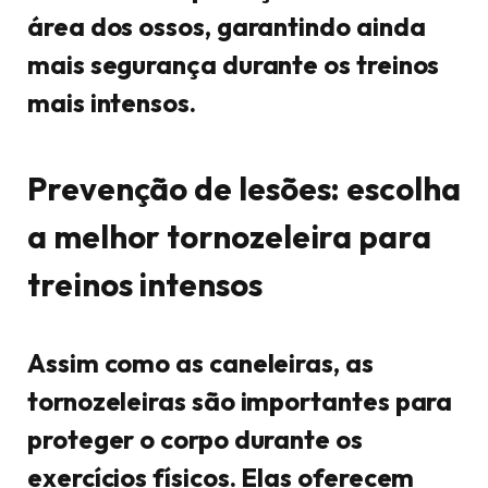
área dos ossos, garantindo ainda
mais segurança durante os treinos
mais intensos.
Prevenção de lesões: escolha
a melhor tornozeleira para
treinos intensos
Assim como as caneleiras, as
tornozeleiras são importantes para
proteger o corpo durante os
exercícios físicos. Elas oferecem