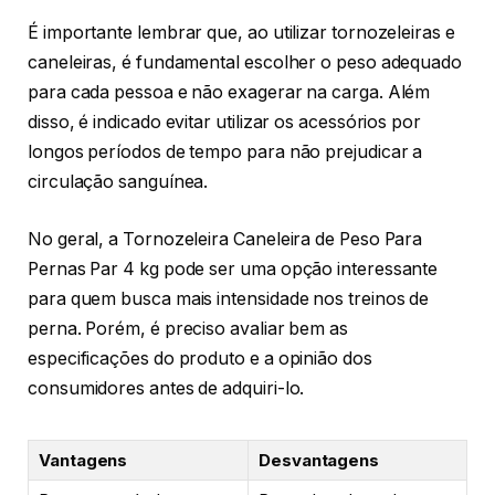
É importante lembrar que, ao utilizar tornozeleiras e
caneleiras, é fundamental escolher o peso adequado
para cada pessoa e não exagerar na carga. Além
disso, é indicado evitar utilizar os acessórios por
longos períodos de tempo para não prejudicar a
circulação sanguínea.
No geral, a Tornozeleira Caneleira de Peso Para
Pernas Par 4 kg pode ser uma opção interessante
para quem busca mais intensidade nos treinos de
perna. Porém, é preciso avaliar bem as
especificações do produto e a opinião dos
consumidores antes de adquiri-lo.
Vantagens
Desvantagens