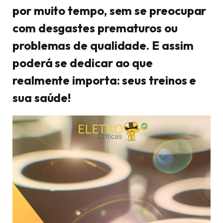
por muito tempo, sem se preocupar
com desgastes prematuros ou
problemas de qualidade. E assim
poderá se dedicar ao que
realmente importa: seus treinos e
sua saúde!