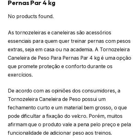
Pernas Par 4 kg
No products found.
As tornozeleiras e caneleiras são acessórios
essenciais para quem quer treinar pernas com pesos
extras, seja em casa ou na academia. A Tornozeleira
Caneleira de Peso Para Pernas Par 4 kg é uma opção
que promete proteção e conforto durante os
exercícios.
De acordo com as opiniões dos consumidores, a
Tornozeleira Caneleira de Peso possui um
fechamento curto e um material bem grosso, o que
pode dificultar a fixação do velcro. Porém, muitos
afirmam que o produto vale a pena pelo preço e pela
funcionalidade de adicionar peso aos treinos.