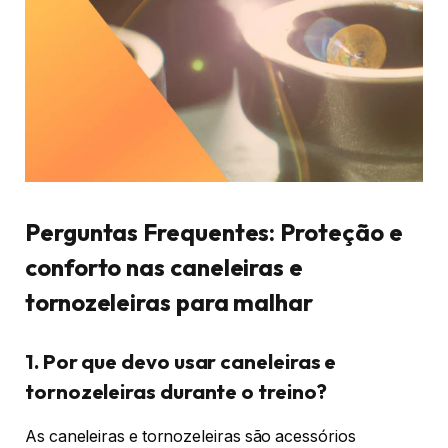
Perguntas Frequentes: Proteção e
conforto nas caneleiras e
tornozeleiras para malhar
1. Por que devo usar caneleiras e
tornozeleiras durante o treino?
As caneleiras e tornozeleiras são acessórios