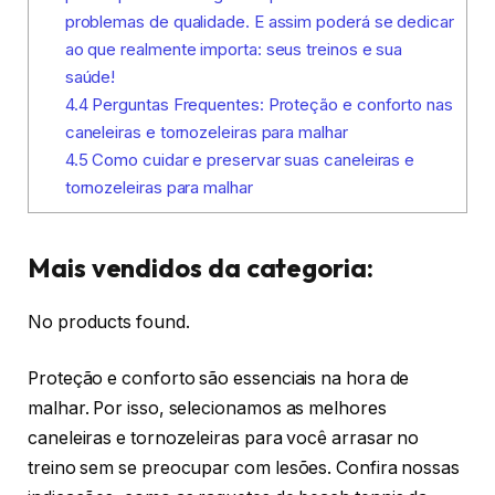
problemas de qualidade. E assim poderá se dedicar
ao que realmente importa: seus treinos e sua
saúde!
4.4
Perguntas Frequentes: Proteção e conforto nas
caneleiras e tornozeleiras para malhar
4.5
Como cuidar e preservar suas caneleiras e
tornozeleiras para malhar
Mais vendidos da categoria:
No products found.
Proteção e conforto são essenciais na hora de
malhar. Por isso, selecionamos as melhores
caneleiras e tornozeleiras para você arrasar no
treino sem se preocupar com lesões. Confira nossas