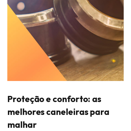
Proteção e conforto: as
melhores caneleiras para
malhar