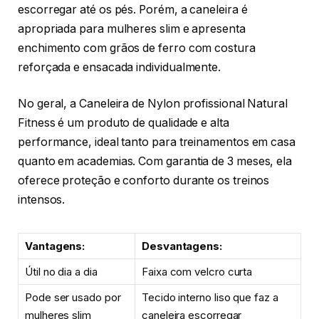
escorregar até os pés. Porém, a caneleira é
apropriada para mulheres slim e apresenta
enchimento com grãos de ferro com costura
reforçada e ensacada individualmente.
No geral, a Caneleira de Nylon profissional Natural
Fitness é um produto de qualidade e alta
performance, ideal tanto para treinamentos em casa
quanto em academias. Com garantia de 3 meses, ela
oferece proteção e conforto durante os treinos
intensos.
Vantagens:
Desvantagens:
Útil no dia a dia
Faixa com velcro curta
Pode ser usado por
Tecido interno liso que faz a
mulheres slim
caneleira escorregar