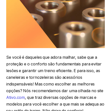
Se você é daqueles que adora malhar, sabe que a
proteção e o conforto são fundamentais para evitar
lesões e garantir um treino eficiente. E para isso, as
caneleiras e tornozeleiras são acessórios
indispensáveis! Mas como escolher as melhores
opções? Nós recomendamos dar uma olhada no site
Ativo.com
, que traz diversas opções de marcas e
modelos para você escolher a que mais se adequa ao
seu estilo de treino. Não deixe de conferir!