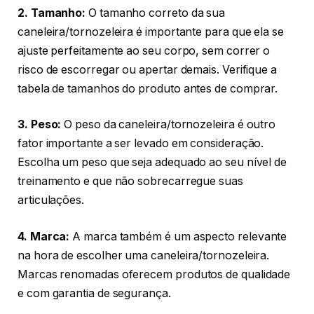
2. Tamanho:
O tamanho correto da sua
caneleira/tornozeleira é importante para que ela se
ajuste perfeitamente ao seu corpo, sem correr o
risco de escorregar ou apertar demais. Verifique a
tabela de tamanhos do produto antes de comprar.
3. Peso:
O peso da caneleira/tornozeleira é outro
fator importante a ser levado em consideração.
Escolha um peso que seja adequado ao seu nível de
treinamento e que não sobrecarregue suas
articulações.
4. Marca:
A marca também é um aspecto relevante
na hora de escolher uma caneleira/tornozeleira.
Marcas renomadas oferecem produtos de qualidade
e com garantia de segurança.