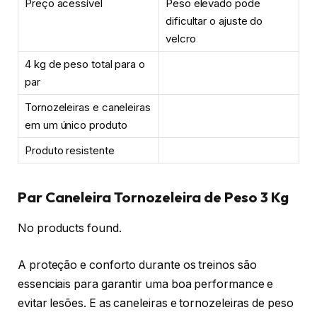
Preço acessível
Peso elevado pode
dificultar o ajuste do
velcro
4 kg de peso total para o
par
Tornozeleiras e caneleiras
em um único produto
Produto resistente
Par Caneleira Tornozeleira de Peso 3 Kg
No products found.
A proteção e conforto durante os treinos são
essenciais para garantir uma boa performance e
evitar lesões. E as caneleiras e tornozeleiras de peso