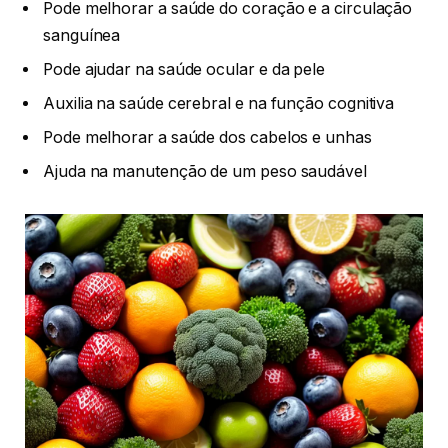
Pode melhorar a saúde do coração e a circulação
sanguínea
Pode ajudar na saúde ocular e da pele
Auxilia na saúde cerebral e na função cognitiva
Pode melhorar a saúde dos cabelos e unhas
Ajuda na manutenção de um peso saudável