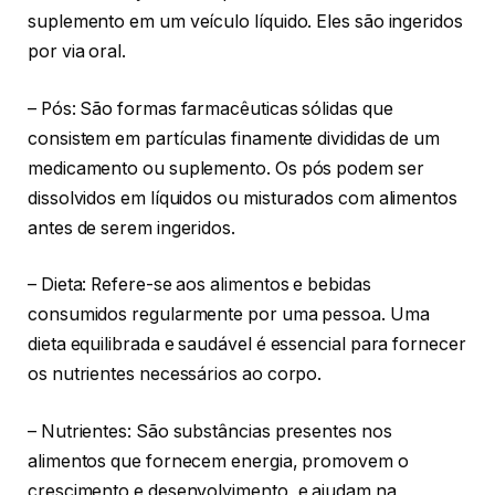
suplemento em um veículo líquido. Eles são ingeridos
por via oral.
– Pós: São formas farmacêuticas sólidas que
consistem em partículas finamente divididas de um
medicamento ou suplemento. Os pós podem ser
dissolvidos em líquidos ou misturados com alimentos
antes de serem ingeridos.
– Dieta: Refere-se aos alimentos e bebidas
consumidos regularmente por uma pessoa. Uma
dieta equilibrada e saudável é essencial para fornecer
os nutrientes necessários ao corpo.
– Nutrientes: São substâncias presentes nos
alimentos que fornecem energia, promovem o
crescimento e desenvolvimento, e ajudam na