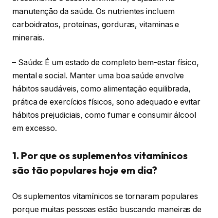
manutenção da saúde. Os nutrientes incluem
carboidratos, proteínas, gorduras, vitaminas e
minerais.
– Saúde: É um estado de completo bem-estar físico,
mental e social. Manter uma boa saúde envolve
hábitos saudáveis, como alimentação equilibrada,
prática de exercícios físicos, sono adequado e evitar
hábitos prejudiciais, como fumar e consumir álcool
em excesso.
1. Por que os suplementos vitamínicos
são tão populares hoje em dia?
Os suplementos vitamínicos se tornaram populares
porque muitas pessoas estão buscando maneiras de