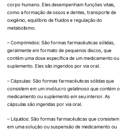
corpo humano. Eles desempenham funções vitais,
como a formação de ossos e dentes, transporte de
oxigênio, equilíbrio de fluidos e regulação do
metabolismo.
– Comprimidos: São formas farmacêuticas sólidas,
geralmente em formato de pequenos discos, que
contêm uma dose específica de um medicamento ou
suplemento. Eles são ingeridos por via oral.
– Cápsulas: São formas farmacêuticas sólidas que
consistem em um invólucro gelatinoso que contém o
medicamento ou suplemento em seu interior. As
cápsulas são ingeridas por via oral.
– Líquidos: São formas farmacêuticas que consistem
em uma solução ou suspensão de medicamento ou