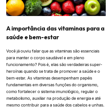
A importância das vitaminas para a
saúde e bem-estar
Você já ouviu falar que as vitaminas são essenciais
para manter o corpo saudável e em pleno
funcionamento? Pois é, elas são verdadeiras super-
heroínas quando se trata de promover a saúde e o
bem-estar. As vitaminas desempenham papéis
fundamentais em diversas funções do organismo,
como fortalecer o sistema imunológico, regular o
metabolismo, auxiliar na produção de energia e até
mesmo contribuir para a saúde dos cabelos e unhas.