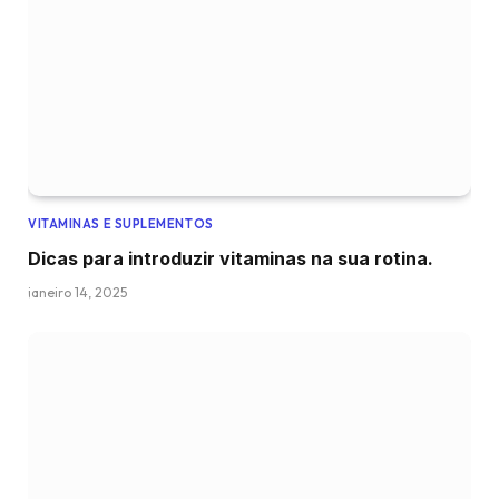
VITAMINAS E SUPLEMENTOS
Dicas para introduzir vitaminas na sua rotina.
janeiro 14, 2025