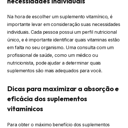
necessidades individuais
Na hora de escolher um suplemento vitamínico, é
importante levar em consideração suas necessidades
individuais. Cada pessoa possui um perfil nutricional
único, e é importante identificar quais vitaminas estão
em falta no seu organismo. Uma consulta com um
profissional de saúde, como um médico ou
nutricionista, pode ajudar a determinar quais
suplementos são mais adequados para você.
Dicas para maximizar a absorção e
eficácia dos suplementos
vitamínicos
Para obter o máximo benefício dos suplementos