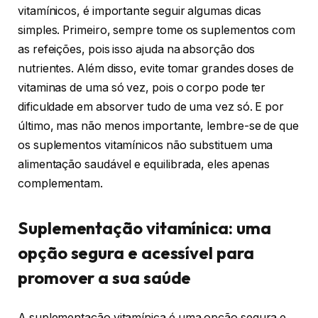
vitamínicos, é importante seguir algumas dicas
simples. Primeiro, sempre tome os suplementos com
as refeições, pois isso ajuda na absorção dos
nutrientes. Além disso, evite tomar grandes doses de
vitaminas de uma só vez, pois o corpo pode ter
dificuldade em absorver tudo de uma vez só. E por
último, mas não menos importante, lembre-se de que
os suplementos vitamínicos não substituem uma
alimentação saudável e equilibrada, eles apenas
complementam.
Suplementação vitamínica: uma
opção segura e acessível para
promover a sua saúde
A suplementação vitamínica é uma opção segura e