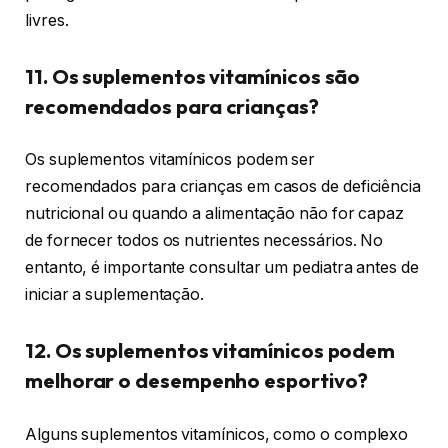
livres.
11. Os suplementos vitamínicos são
recomendados para crianças?
Os suplementos vitamínicos podem ser
recomendados para crianças em casos de deficiência
nutricional ou quando a alimentação não for capaz
de fornecer todos os nutrientes necessários. No
entanto, é importante consultar um pediatra antes de
iniciar a suplementação.
12. Os suplementos vitamínicos podem
melhorar o desempenho esportivo?
Alguns suplementos vitamínicos, como o complexo