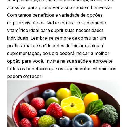
acessível para promover a sua saúde e bem-estar.
Com tantos benefícios e variedade de opções
disponíveis, é possível encontrar o suplemento
vitamínico ideal para suprir suas necessidades
individuais. Lembre-se sempre de consultar um
profissional de saúde antes de iniciar qualquer
suplementação, pois ele poderá indicar a melhor
opção para você. Invista na sua saúde e aproveite
todos os benefícios que os suplementos vitamínicos
podem oferecer!