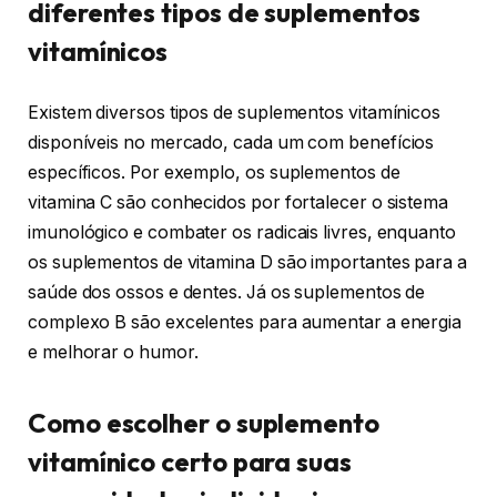
diferentes tipos de suplementos
vitamínicos
Existem diversos tipos de suplementos vitamínicos
disponíveis no mercado, cada um com benefícios
específicos. Por exemplo, os suplementos de
vitamina C são conhecidos por fortalecer o sistema
imunológico e combater os radicais livres, enquanto
os suplementos de vitamina D são importantes para a
saúde dos ossos e dentes. Já os suplementos de
complexo B são excelentes para aumentar a energia
e melhorar o humor.
Como escolher o suplemento
vitamínico certo para suas