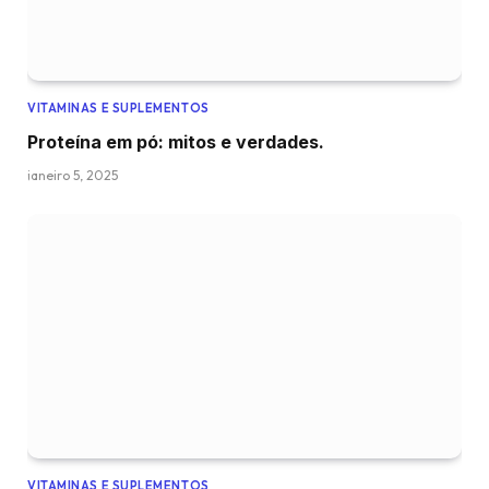
VITAMINAS E SUPLEMENTOS
Proteína em pó: mitos e verdades.
janeiro 5, 2025
VITAMINAS E SUPLEMENTOS