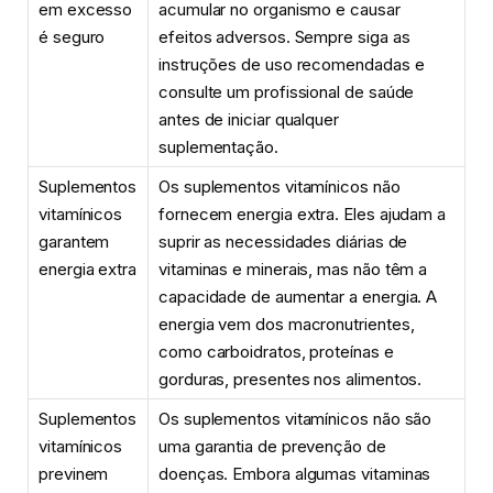
em excesso
acumular no organismo e causar
é seguro
efeitos adversos. Sempre siga as
instruções de uso recomendadas e
consulte um profissional de saúde
antes de iniciar qualquer
suplementação.
Suplementos
Os suplementos vitamínicos não
vitamínicos
fornecem energia extra. Eles ajudam a
garantem
suprir as necessidades diárias de
energia extra
vitaminas e minerais, mas não têm a
capacidade de aumentar a energia. A
energia vem dos macronutrientes,
como carboidratos, proteínas e
gorduras, presentes nos alimentos.
Suplementos
Os suplementos vitamínicos não são
vitamínicos
uma garantia de prevenção de
previnem
doenças. Embora algumas vitaminas