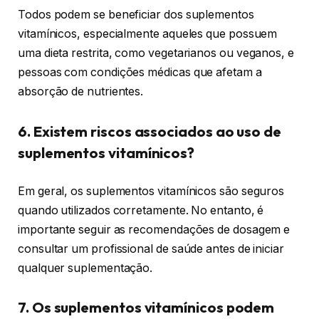
Todos podem se beneficiar dos suplementos
vitamínicos, especialmente aqueles que possuem
uma dieta restrita, como vegetarianos ou veganos, e
pessoas com condições médicas que afetam a
absorção de nutrientes.
6. Existem riscos associados ao uso de
suplementos vitamínicos?
Em geral, os suplementos vitamínicos são seguros
quando utilizados corretamente. No entanto, é
importante seguir as recomendações de dosagem e
consultar um profissional de saúde antes de iniciar
qualquer suplementação.
7. Os suplementos vitamínicos podem