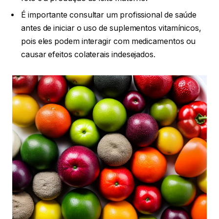
É importante consultar um profissional de saúde
antes de iniciar o uso de suplementos vitamínicos,
pois eles podem interagir com medicamentos ou
causar efeitos colaterais indesejados.