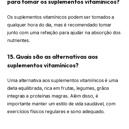
para tomar os suplementos vitamínicos?
Os suplementos vitamínicos podem ser tomados a
qualquer hora do dia, mas é recomendado tomar
junto com uma refeição para ajudar na absorção dos
nutrientes.
15. Quais são as alternativas aos
suplementos vitamínicos?
Uma alternativa aos suplementos vitamínicos é uma
dieta equilibrada, rica em frutas, legumes, grãos
integrais e proteínas magras. Além disso, é
importante manter um estilo de vida saudável, com
exercícios físicos regulares e sono adequado.