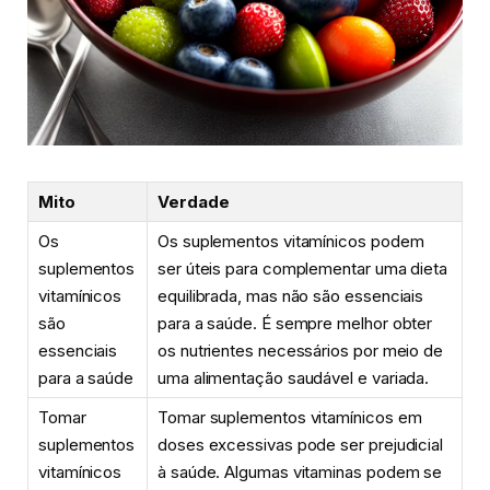
Mito
Verdade
Os
Os suplementos vitamínicos podem
suplementos
ser úteis para complementar uma dieta
vitamínicos
equilibrada, mas não são essenciais
são
para a saúde. É sempre melhor obter
essenciais
os nutrientes necessários por meio de
para a saúde
uma alimentação saudável e variada.
Tomar
Tomar suplementos vitamínicos em
suplementos
doses excessivas pode ser prejudicial
vitamínicos
à saúde. Algumas vitaminas podem se