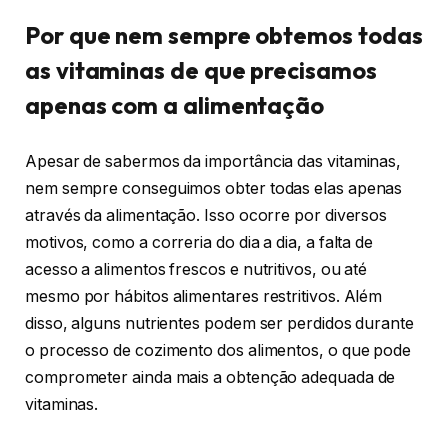
Por que nem sempre obtemos todas
as vitaminas de que precisamos
apenas com a alimentação
Apesar de sabermos da importância das vitaminas,
nem sempre conseguimos obter todas elas apenas
através da alimentação. Isso ocorre por diversos
motivos, como a correria do dia a dia, a falta de
acesso a alimentos frescos e nutritivos, ou até
mesmo por hábitos alimentares restritivos. Além
disso, alguns nutrientes podem ser perdidos durante
o processo de cozimento dos alimentos, o que pode
comprometer ainda mais a obtenção adequada de
vitaminas.