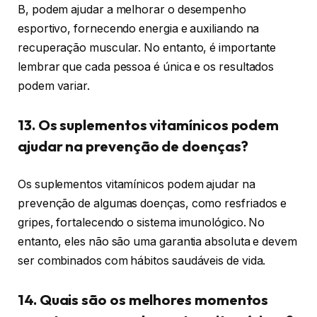
B, podem ajudar a melhorar o desempenho
esportivo, fornecendo energia e auxiliando na
recuperação muscular. No entanto, é importante
lembrar que cada pessoa é única e os resultados
podem variar.
13. Os suplementos vitamínicos podem
ajudar na prevenção de doenças?
Os suplementos vitamínicos podem ajudar na
prevenção de algumas doenças, como resfriados e
gripes, fortalecendo o sistema imunológico. No
entanto, eles não são uma garantia absoluta e devem
ser combinados com hábitos saudáveis de vida.
14. Quais são os melhores momentos