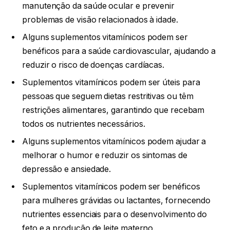
manutenção da saúde ocular e prevenir
problemas de visão relacionados à idade.
Alguns suplementos vitamínicos podem ser
benéficos para a saúde cardiovascular, ajudando a
reduzir o risco de doenças cardíacas.
Suplementos vitamínicos podem ser úteis para
pessoas que seguem dietas restritivas ou têm
restrições alimentares, garantindo que recebam
todos os nutrientes necessários.
Alguns suplementos vitamínicos podem ajudar a
melhorar o humor e reduzir os sintomas de
depressão e ansiedade.
Suplementos vitamínicos podem ser benéficos
para mulheres grávidas ou lactantes, fornecendo
nutrientes essenciais para o desenvolvimento do
feto e a produção de leite materno.