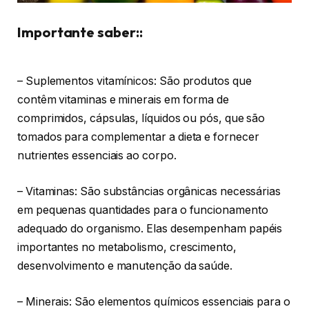
Importante saber::
– Suplementos vitamínicos: São produtos que
contêm vitaminas e minerais em forma de
comprimidos, cápsulas, líquidos ou pós, que são
tomados para complementar a dieta e fornecer
nutrientes essenciais ao corpo.
– Vitaminas: São substâncias orgânicas necessárias
em pequenas quantidades para o funcionamento
adequado do organismo. Elas desempenham papéis
importantes no metabolismo, crescimento,
desenvolvimento e manutenção da saúde.
– Minerais: São elementos químicos essenciais para o