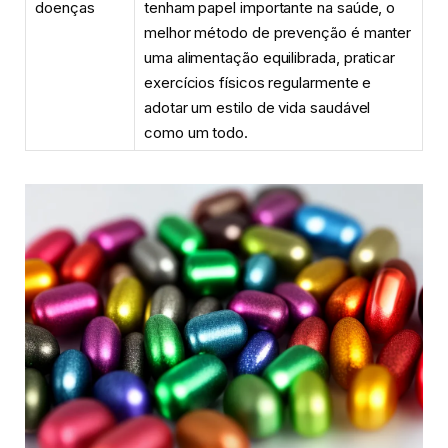
doenças
tenham papel importante na saúde, o
melhor método de prevenção é manter
uma alimentação equilibrada, praticar
exercícios físicos regularmente e
adotar um estilo de vida saudável
como um todo.