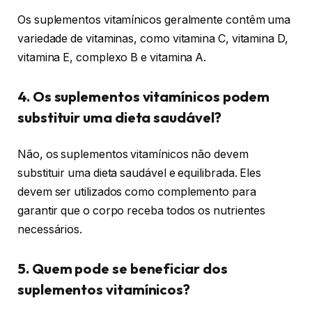
Os suplementos vitamínicos geralmente contêm uma
variedade de vitaminas, como vitamina C, vitamina D,
vitamina E, complexo B e vitamina A.
4. Os suplementos vitamínicos podem
substituir uma dieta saudável?
Não, os suplementos vitamínicos não devem
substituir uma dieta saudável e equilibrada. Eles
devem ser utilizados como complemento para
garantir que o corpo receba todos os nutrientes
necessários.
5. Quem pode se beneficiar dos
suplementos vitamínicos?