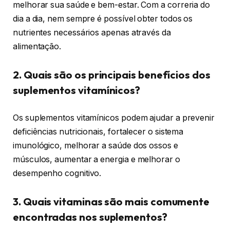
melhorar sua saúde e bem-estar. Com a correria do
dia a dia, nem sempre é possível obter todos os
nutrientes necessários apenas através da
alimentação.
2. Quais são os principais benefícios dos
suplementos vitamínicos?
Os suplementos vitamínicos podem ajudar a prevenir
deficiências nutricionais, fortalecer o sistema
imunológico, melhorar a saúde dos ossos e
músculos, aumentar a energia e melhorar o
desempenho cognitivo.
3. Quais vitaminas são mais comumente
encontradas nos suplementos?