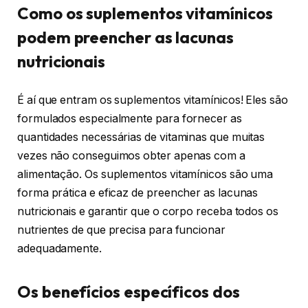
Como os suplementos vitamínicos
podem preencher as lacunas
nutricionais
É aí que entram os suplementos vitamínicos! Eles são
formulados especialmente para fornecer as
quantidades necessárias de vitaminas que muitas
vezes não conseguimos obter apenas com a
alimentação. Os suplementos vitamínicos são uma
forma prática e eficaz de preencher as lacunas
nutricionais e garantir que o corpo receba todos os
nutrientes de que precisa para funcionar
adequadamente.
Os benefícios específicos dos