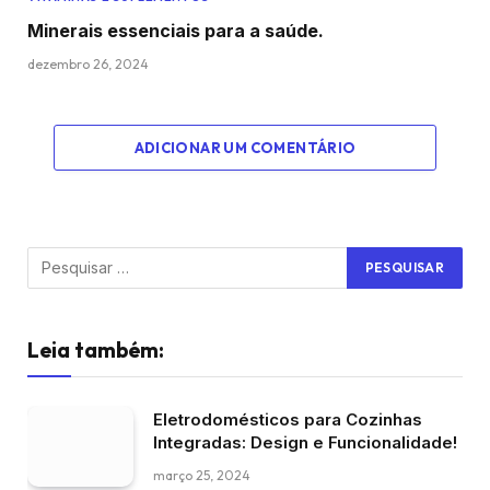
Minerais essenciais para a saúde.
dezembro 26, 2024
ADICIONAR UM COMENTÁRIO
Leia também:
Eletrodomésticos para Cozinhas
Integradas: Design e Funcionalidade!
março 25, 2024