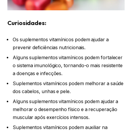
Curiosidades:
Os suplementos vitamínicos podem ajudar a
prevenir deficiências nutricionais.
Alguns suplementos vitamínicos podem fortalecer
o sistema imunológico, tornando-o mais resistente
a doenças e infecções.
Suplementos vitamínicos podem melhorar a saúde
dos cabelos, unhas e pele.
Alguns suplementos vitamínicos podem ajudar a
melhorar o desempenho físico e a recuperação
muscular após exercícios intensos.
Suplementos vitamínicos podem auxiliar na