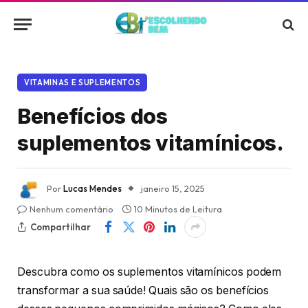
VITAMINAS E SUPLEMENTOS
Benefícios dos
suplementos vitamínicos.
Por
Lucas Mendes
janeiro 15, 2025
Nenhum comentário
10 Minutos de Leitura
Compartilhar
Descubra como os suplementos vitamínicos podem
transformar a sua saúde! Quais são os benefícios