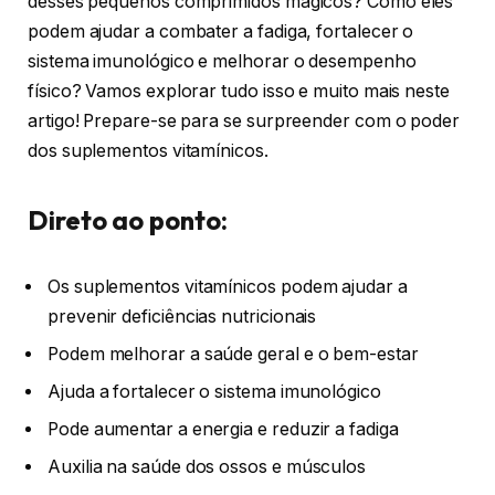
desses pequenos comprimidos mágicos? Como eles
podem ajudar a combater a fadiga, fortalecer o
sistema imunológico e melhorar o desempenho
físico? Vamos explorar tudo isso e muito mais neste
artigo! Prepare-se para se surpreender com o poder
dos suplementos vitamínicos.
Direto ao ponto:
Os suplementos vitamínicos podem ajudar a
prevenir deficiências nutricionais
Podem melhorar a saúde geral e o bem-estar
Ajuda a fortalecer o sistema imunológico
Pode aumentar a energia e reduzir a fadiga
Auxilia na saúde dos ossos e músculos