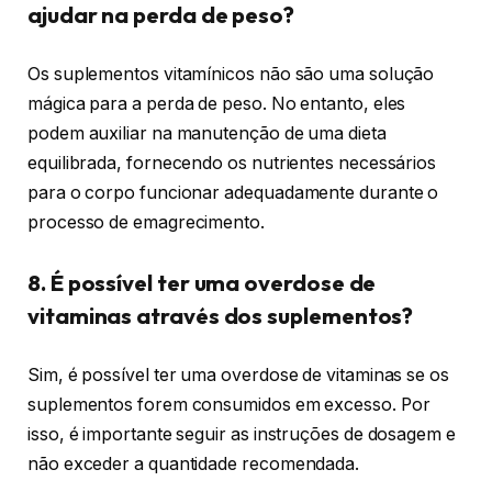
ajudar na perda de peso?
Os suplementos vitamínicos não são uma solução
mágica para a perda de peso. No entanto, eles
podem auxiliar na manutenção de uma dieta
equilibrada, fornecendo os nutrientes necessários
para o corpo funcionar adequadamente durante o
processo de emagrecimento.
8. É possível ter uma overdose de
vitaminas através dos suplementos?
Sim, é possível ter uma overdose de vitaminas se os
suplementos forem consumidos em excesso. Por
isso, é importante seguir as instruções de dosagem e
não exceder a quantidade recomendada.