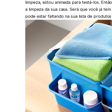
limpeza, estou animada para testá-los. Então
a limpeza da sua casa. Será que você já tem
pode estar faltando na sua lista de produto