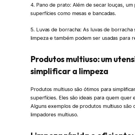
4. Pano de prato: Além de secar louças, um
superfícies como mesas e bancadas.
5. Luvas de borracha: As luvas de borracha 
limpeza e também podem ser usadas para re
Produtos multiuso: um utens
simplificar a limpeza
Produtos multiuso são ótimos para simplific
superfícies. Eles são ideais para quem quer
Alguns exemplos de produtos multiuso são o
limpadores multiuso.