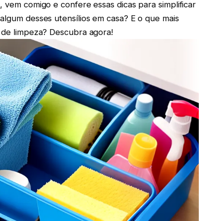
, vem comigo e confere essas dicas para simplificar
 algum desses utensílios em casa? E o que mais
s de limpeza? Descubra agora!