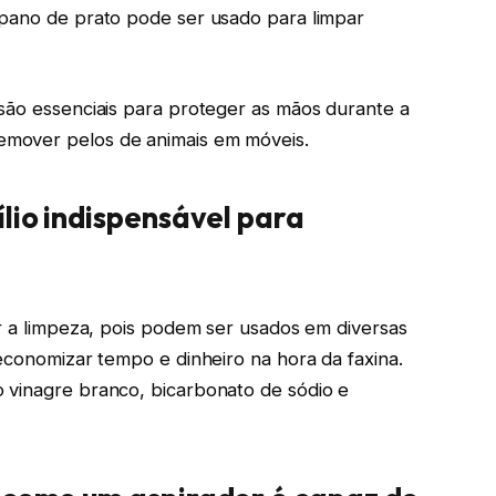
 pano de prato pode ser usado para limpar
são essenciais para proteger as mãos durante a
mover pelos de animais em móveis.
ílio indispensável para
ar a limpeza, pois podem ser usados em diversas
 economizar tempo e dinheiro na hora da faxina.
 vinagre branco, bicarbonato de sódio e