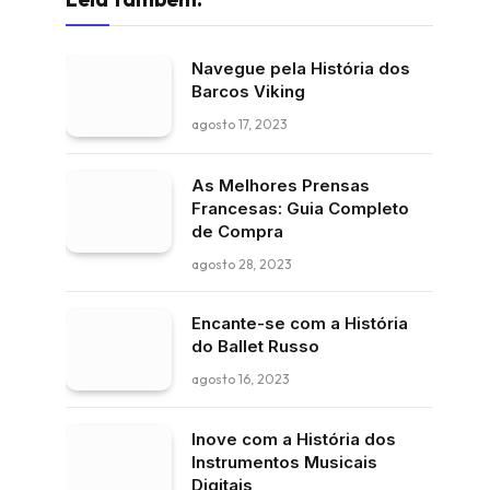
Navegue pela História dos
Barcos Viking
agosto 17, 2023
As Melhores Prensas
Francesas: Guia Completo
de Compra
agosto 28, 2023
Encante-se com a História
do Ballet Russo
agosto 16, 2023
Inove com a História dos
Instrumentos Musicais
Digitais