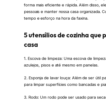
forma mais eficiente e rápida. Além disso, 
pessoais e manter nossa casa organizada. Co
tempo e esforço na hora da faxina.
5 utensílios de cozinha que
casa
1. Escova de limpeza: Uma escova de limpeza
azulejos, pisos e até mesmo em panelas.
2. Esponja de lavar louça: Além de ser útil 
para limpar superfícies como bancadas e pia
3. Rodo: Um rodo pode ser usado para secar