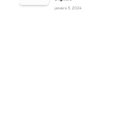
janeiro 3, 2024