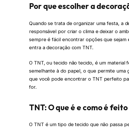
Por que escolher a decoraç
Quando se trata de organizar uma festa, a d
responsável por criar o clima e deixar o a
sempre é fácil encontrar opções que sejam 
entra a decoração com TNT.
O TNT, ou tecido não tecido, é um material 
semelhante à do papel, o que permite uma gr
que você pode encontrar o TNT perfeito par
for.
TNT: O que é e como é feito
O TNT é um tipo de tecido que não passa pe