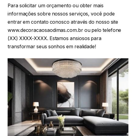
Para solicitar um orçamento ou obter mais
informações sobre nossos serviços, você pode
entrar em contato conosco através do nosso site
www.decoracaosaodimas.com.br ou pelo telefone
(XX) XXXX-XXXX. Estamos ansiosos para
transformar seus sonhos em realidade!