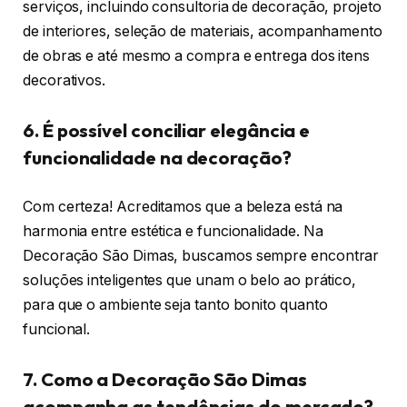
serviços, incluindo consultoria de decoração, projeto
de interiores, seleção de materiais, acompanhamento
de obras e até mesmo a compra e entrega dos itens
decorativos.
6. É possível conciliar elegância e
funcionalidade na decoração?
Com certeza! Acreditamos que a beleza está na
harmonia entre estética e funcionalidade. Na
Decoração São Dimas, buscamos sempre encontrar
soluções inteligentes que unam o belo ao prático,
para que o ambiente seja tanto bonito quanto
funcional.
7. Como a Decoração São Dimas
acompanha as tendências do mercado?