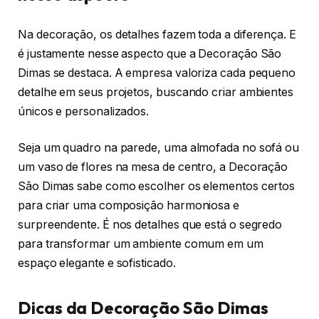
Na decoração, os detalhes fazem toda a diferença. E
é justamente nesse aspecto que a Decoração São
Dimas se destaca. A empresa valoriza cada pequeno
detalhe em seus projetos, buscando criar ambientes
únicos e personalizados.
Seja um quadro na parede, uma almofada no sofá ou
um vaso de flores na mesa de centro, a Decoração
São Dimas sabe como escolher os elementos certos
para criar uma composição harmoniosa e
surpreendente. É nos detalhes que está o segredo
para transformar um ambiente comum em um
espaço elegante e sofisticado.
Dicas da Decoração São Dimas