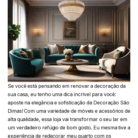
Se você está pensando em renovar a decoração da
sua casa, eu tenho uma dica incrível para você:
aposte na elegância e sofisticação da Decoração São
Dimas! Com uma variedade de móveis e acessórios de
alta qualidade, essa loja vai transformar o seu lar em
um verdadeiro refúgio de bom gosto. Eu mesma tive a
experiência de redecorar meu quarto com os