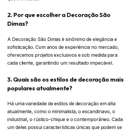
2. Por que escolher a Decoração São
Dimas?
A Decoração São Dimas é sinônimo de elegância e
sofisticação. Com anos de experiência no mercado,
oferecemos projetos exclusivos e sob medida para
cada cliente, garantindo um resultado impecável.
3. Quais são os estilos de decoração mais
populares atualmente?
Há uma variedade de estilos de decoração em alta
atualmente, como o minimalista, o escandinavo, o
industrial, o rústico-chique e o contemporâneo. Cada
um deles possui características únicas que podem se