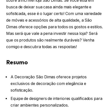
sobre a incrível loja São Dimas. Se você está em
busca de deixar sua casa ainda mais elegante e
sofisticada, esse é o lugar certo! Com uma variedade
de móveis e acessórios de alta qualidade, a São
Dimas oferece opções para todos os gostos e estilos.
Mas será que vale a pena investir nessa loja? Será
que os produtos são realmente duráveis? Venha
comigo e descubra todas as respostas!
Resumo
A Decoração São Dimas oferece projetos
exclusivos de decoração com elegância e
sofisticação.
Equipe de designers de interiores qualificados para
criar ambientes personalizados.