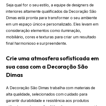
Seja qual for o seu estilo, a equipe de designers de
interiores altamente qualificados da Decoração São
Dimas está pronta para transformar o seu ambiente
em um espaço único e personalizado. Eles levam em
consideração elementos como iluminação,
mobiliário, cores e texturas para criar um resultado
final harmonioso e surpreendente.
Crie uma atmosfera sofisticada em
sua casa com a Decoração São
Dimas
A Decoração São Dimas trabalha com materiais de
alta qualidade, selecionados com cuidado para
garantir durabilidade e resistência aos produtos