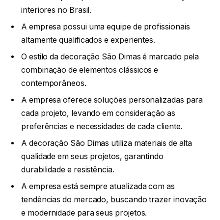
interiores no Brasil.
A empresa possui uma equipe de profissionais
altamente qualificados e experientes.
O estilo da decoração São Dimas é marcado pela
combinação de elementos clássicos e
contemporâneos.
A empresa oferece soluções personalizadas para
cada projeto, levando em consideração as
preferências e necessidades de cada cliente.
A decoração São Dimas utiliza materiais de alta
qualidade em seus projetos, garantindo
durabilidade e resistência.
A empresa está sempre atualizada com as
tendências do mercado, buscando trazer inovação
e modernidade para seus projetos.