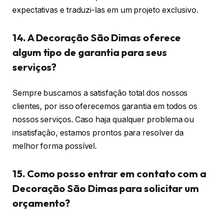
expectativas e traduzi-las em um projeto exclusivo.
14. A Decoração São Dimas oferece
algum tipo de garantia para seus
serviços?
Sempre buscamos a satisfação total dos nossos
clientes, por isso oferecemos garantia em todos os
nossos serviços. Caso haja qualquer problema ou
insatisfação, estamos prontos para resolver da
melhor forma possível.
15. Como posso entrar em contato com a
Decoração São Dimas para solicitar um
orçamento?