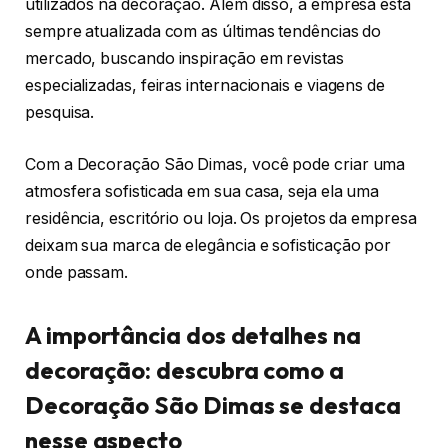
utilizados na decoração. Além disso, a empresa está
sempre atualizada com as últimas tendências do
mercado, buscando inspiração em revistas
especializadas, feiras internacionais e viagens de
pesquisa.
Com a Decoração São Dimas, você pode criar uma
atmosfera sofisticada em sua casa, seja ela uma
residência, escritório ou loja. Os projetos da empresa
deixam sua marca de elegância e sofisticação por
onde passam.
A importância dos detalhes na
decoração: descubra como a
Decoração São Dimas se destaca
nesse aspecto