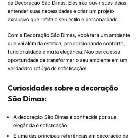
da Decoração São Dimas. Eles irão ouvir suas ideias,
entender suas necessidades e criar um projeto
exclusivo que reflita o seu estilo e personalidade.
Com a Decoração São Dimas, você terá um ambiente
que vai além da estética, proporcionando conforto,
funcionalidade e muita elegância. Não perca essa
oportunidade de transformar o seu ambiente em um
verdadeiro refúgio de sofisticação!
Curiosidades sobre a decoração
São Dimas:
A decoração São Dimas é conhecida por sua
elegância e sofisticação.
É uma das principais referências em decoração de