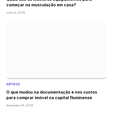
começar na musculação em casa?
maio 6, 2026
ARTIGOS
O que mudou na documentação e nos custos
para comprar imóvel na capital fluminense
dezembro 16, 2025