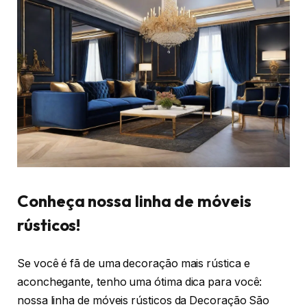
Conheça nossa linha de móveis
rústicos!
Se você é fã de uma decoração mais rústica e
aconchegante, tenho uma ótima dica para você:
nossa linha de móveis rústicos da Decoração São