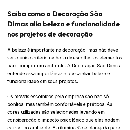
Saiba como a Decoração São
Dimas alia beleza e funcionalidade
nos projetos de decoração
A beleza é importante na decoração, mas não deve
ser o único critério na hora de escolher os elementos
para compor um ambiente. A Decoração São Dimas
entende essa importância e busca aliar beleza e
funcionalidade em seus projetos.
Os móveis escolhidos pela empresa são não só
bonitos, mas também confortáveis e práticos. As
cores utilizadas são selecionadas levando em
consideração o impacto psicológico que elas podem
causar no ambiente. E a iluminação é planejada para