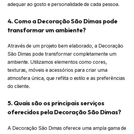
adequar ao gosto e personalidade de cada pessoa.
4. Como a Decoração São Dimas pode
transformar um ambiente?
Através de um projeto bem elaborado, a Decoração
São Dimas pode transformar completamente um
ambiente. Utilizamos elementos como cores,
texturas, móveis e acessórios para criar uma
atmosfera única, que reflita o estilo e as preferências
do cliente.
5. Quais são os principais serviços
oferecidos pela Decoração São Dimas?
A Decoração São Dimas oferece uma ampla gama de