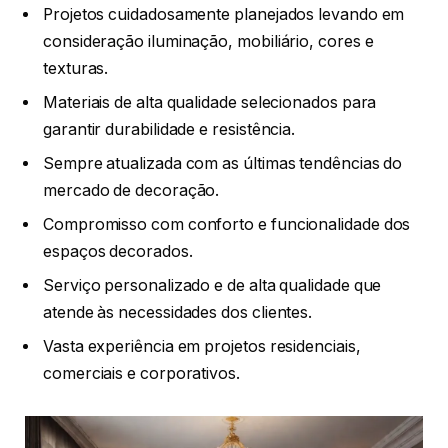
Projetos cuidadosamente planejados levando em
consideração iluminação, mobiliário, cores e
texturas.
Materiais de alta qualidade selecionados para
garantir durabilidade e resistência.
Sempre atualizada com as últimas tendências do
mercado de decoração.
Compromisso com conforto e funcionalidade dos
espaços decorados.
Serviço personalizado e de alta qualidade que
atende às necessidades dos clientes.
Vasta experiência em projetos residenciais,
comerciais e corporativos.