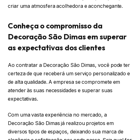
criar uma atmosfera acolhedora e aconchegante.
Conheça o compromisso da
Decoração São Dimas em superar
as expectativas dos clientes
Ao contratar a Decoração São Dimas, você pode ter
certeza de que receberá um serviço personalizado e
de alta qualidade. A empresa se compromete em
atender às suas necessidades e superar suas
expectativas.
Com uma vasta experiência no mercado, a
Decoração São Dimas já realizou projetos em
diversos tipos de espaços, deixando sua marca de