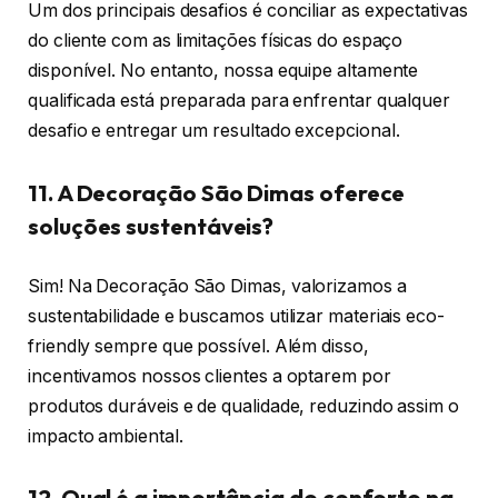
Um dos principais desafios é conciliar as expectativas
do cliente com as limitações físicas do espaço
disponível. No entanto, nossa equipe altamente
qualificada está preparada para enfrentar qualquer
desafio e entregar um resultado excepcional.
11. A Decoração São Dimas oferece
soluções sustentáveis?
Sim! Na Decoração São Dimas, valorizamos a
sustentabilidade e buscamos utilizar materiais eco-
friendly sempre que possível. Além disso,
incentivamos nossos clientes a optarem por
produtos duráveis e de qualidade, reduzindo assim o
impacto ambiental.
12. Qual é a importância do conforto na