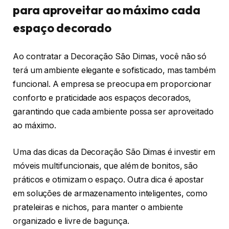
para aproveitar ao máximo cada
espaço decorado
Ao contratar a Decoração São Dimas, você não só
terá um ambiente elegante e sofisticado, mas também
funcional. A empresa se preocupa em proporcionar
conforto e praticidade aos espaços decorados,
garantindo que cada ambiente possa ser aproveitado
ao máximo.
Uma das dicas da Decoração São Dimas é investir em
móveis multifuncionais, que além de bonitos, são
práticos e otimizam o espaço. Outra dica é apostar
em soluções de armazenamento inteligentes, como
prateleiras e nichos, para manter o ambiente
organizado e livre de bagunça.