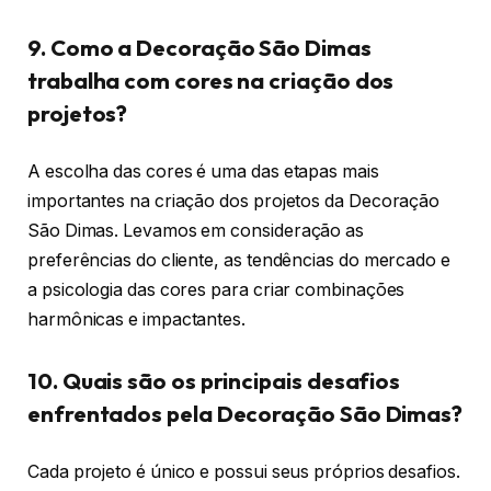
9. Como a Decoração São Dimas
trabalha com cores na criação dos
projetos?
A escolha das cores é uma das etapas mais
importantes na criação dos projetos da Decoração
São Dimas. Levamos em consideração as
preferências do cliente, as tendências do mercado e
a psicologia das cores para criar combinações
harmônicas e impactantes.
10. Quais são os principais desafios
enfrentados pela Decoração São Dimas?
Cada projeto é único e possui seus próprios desafios.