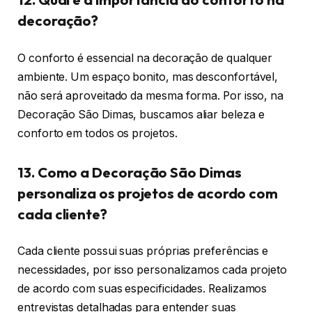
decoração?
O conforto é essencial na decoração de qualquer
ambiente. Um espaço bonito, mas desconfortável,
não será aproveitado da mesma forma. Por isso, na
Decoração São Dimas, buscamos aliar beleza e
conforto em todos os projetos.
13. Como a Decoração São Dimas
personaliza os projetos de acordo com
cada cliente?
Cada cliente possui suas próprias preferências e
necessidades, por isso personalizamos cada projeto
de acordo com suas especificidades. Realizamos
entrevistas detalhadas para entender suas