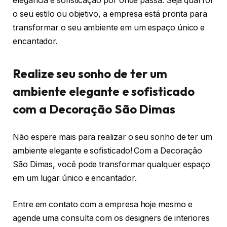
elegância e sofisticação por onde passa. Seja qual for
o seu estilo ou objetivo, a empresa está pronta para
transformar o seu ambiente em um espaço único e
encantador.
Realize seu sonho de ter um
ambiente elegante e sofisticado
com a Decoração São Dimas
Não espere mais para realizar o seu sonho de ter um
ambiente elegante e sofisticado! Com a Decoração
São Dimas, você pode transformar qualquer espaço
em um lugar único e encantador.
Entre em contato com a empresa hoje mesmo e
agende uma consulta com os designers de interiores