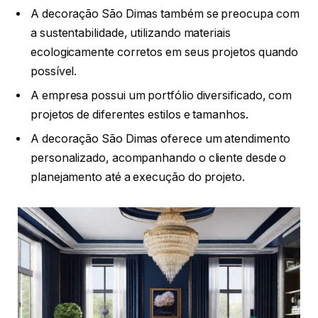
A decoração São Dimas também se preocupa com
a sustentabilidade, utilizando materiais
ecologicamente corretos em seus projetos quando
possível.
A empresa possui um portfólio diversificado, com
projetos de diferentes estilos e tamanhos.
A decoração São Dimas oferece um atendimento
personalizado, acompanhando o cliente desde o
planejamento até a execução do projeto.