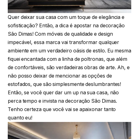
Quer deixar sua casa com um toque de elegância e
sofisticação? Então, a dica é apostar na decoração
São Dimas! Com móveis de qualidade e design
impecável, essa marca vai transformar qualquer
ambiente em um verdadeiro oásis de estilo. Eu mesma
fiquei encantada com a linha de poltronas, que além
de confortáveis, são verdadeiras obras de arte. Ah, e
não posso deixar de mencionar as opções de
estofados, que são simplesmente deslumbrantes!
Então, se você quer dar um up na sua casa, não
perca tempo e invista na decoração São Dimas.
Tenho certeza que você vai se apaixonar tanto
quanto eu!