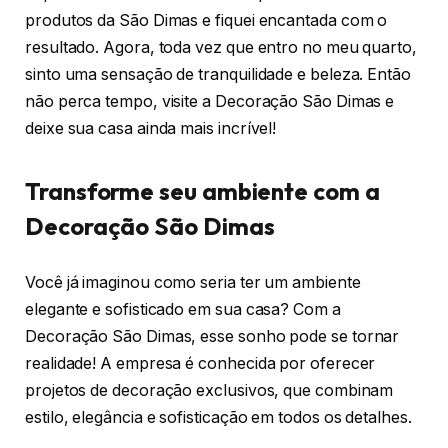
produtos da São Dimas e fiquei encantada com o
resultado. Agora, toda vez que entro no meu quarto,
sinto uma sensação de tranquilidade e beleza. Então
não perca tempo, visite a Decoração São Dimas e
deixe sua casa ainda mais incrível!
Transforme seu ambiente com a
Decoração São Dimas
Você já imaginou como seria ter um ambiente
elegante e sofisticado em sua casa? Com a
Decoração São Dimas, esse sonho pode se tornar
realidade! A empresa é conhecida por oferecer
projetos de decoração exclusivos, que combinam
estilo, elegância e sofisticação em todos os detalhes.