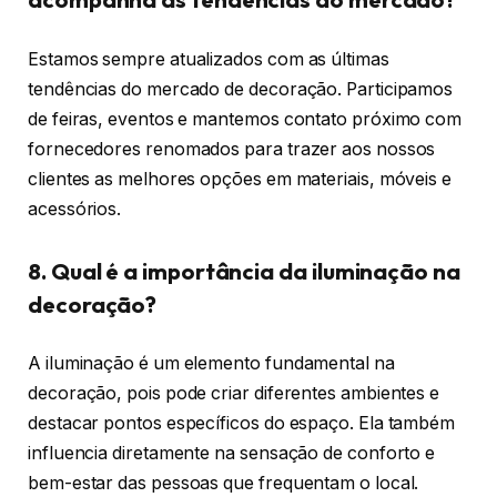
Estamos sempre atualizados com as últimas
tendências do mercado de decoração. Participamos
de feiras, eventos e mantemos contato próximo com
fornecedores renomados para trazer aos nossos
clientes as melhores opções em materiais, móveis e
acessórios.
8. Qual é a importância da iluminação na
decoração?
A iluminação é um elemento fundamental na
decoração, pois pode criar diferentes ambientes e
destacar pontos específicos do espaço. Ela também
influencia diretamente na sensação de conforto e
bem-estar das pessoas que frequentam o local.