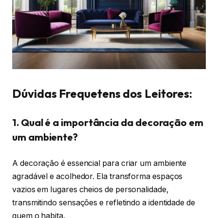
Dúvidas Frequetens dos Leitores:
1. Qual é a importância da decoração em
um ambiente?
A decoração é essencial para criar um ambiente
agradável e acolhedor. Ela transforma espaços
vazios em lugares cheios de personalidade,
transmitindo sensações e refletindo a identidade de
quem o habita.