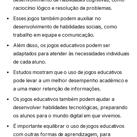
raciocínio lógico e resolução de problemas.
Esses jogos também podem auxiliar no
desenvolvimento de habilidades sociais, como
trabalho em equipe e comunicação.
Além disso, os jogos educativos podem ser
adaptados para atender às necessidades individuais
de cada aluno.
Estudos mostram que o uso de jogos educativos
pode levar a um melhor desempenho acadêmico e
a uma maior retenção de informações.
Os jogos educativos também podem ajudar a
desenvolver habilidades tecnológicas, preparando
os alunos para o mundo digital em que vivemos.
É importante equilibrar o uso de jogos educativos
com outras formas de aprendizagem, para