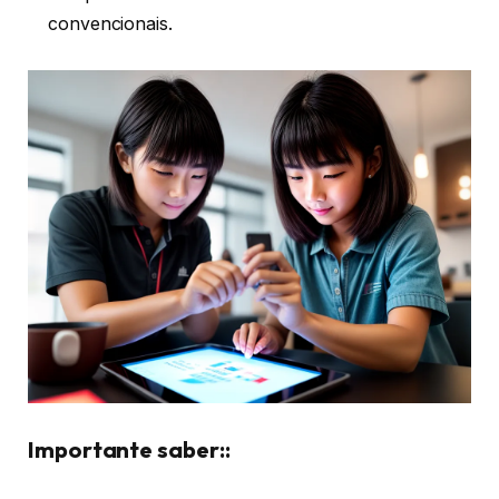
convencionais.
Importante saber::