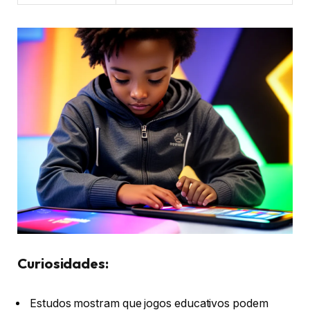
Curiosidades:
Estudos mostram que jogos educativos podem