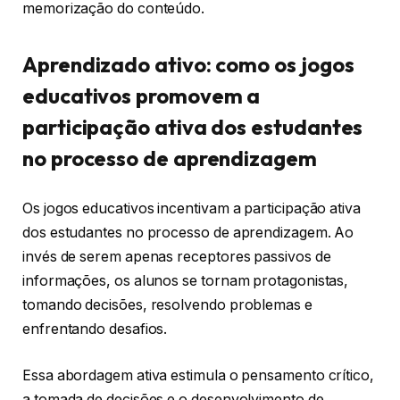
memorização do conteúdo.
Aprendizado ativo: como os jogos
educativos promovem a
participação ativa dos estudantes
no processo de aprendizagem
Os jogos educativos incentivam a participação ativa
dos estudantes no processo de aprendizagem. Ao
invés de serem apenas receptores passivos de
informações, os alunos se tornam protagonistas,
tomando decisões, resolvendo problemas e
enfrentando desafios.
Essa abordagem ativa estimula o pensamento crítico,
a tomada de decisões e o desenvolvimento de