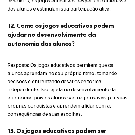
divertidos, os jogos educativos despertam o interesse
dos alunos e estimulam sua participação ativa.
12. Como os jogos educativos podem
ajudar no desenvolvimento da
autonomia dos alunos?
Resposta: Os jogos educativos permitem que os
alunos aprendam no seu próprio ritmo, tomando
decisões e enfrentando desafios de forma
independente. Isso ajuda no desenvolvimento da
autonomia, pois os alunos são responsáveis por suas
próprias conquistas e aprendem a lidar com as
consequências de suas escolhas.
13. Os jogos educativos podem ser