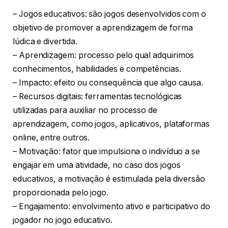
– Jogos educativos: são jogos desenvolvidos com o
objetivo de promover a aprendizagem de forma
lúdica e divertida.
– Aprendizagem: processo pelo qual adquirimos
conhecimentos, habilidades e competências.
– Impacto: efeito ou consequência que algo causa.
– Recursos digitais: ferramentas tecnológicas
utilizadas para auxiliar no processo de
aprendizagem, como jogos, aplicativos, plataformas
online, entre outros.
– Motivação: fator que impulsiona o indivíduo a se
engajar em uma atividade, no caso dos jogos
educativos, a motivação é estimulada pela diversão
proporcionada pelo jogo.
– Engajamento: envolvimento ativo e participativo do
jogador no jogo educativo.