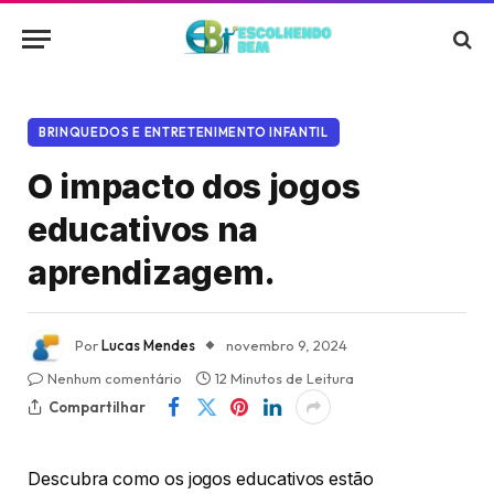
BRINQUEDOS E ENTRETENIMENTO INFANTIL
O impacto dos jogos
educativos na
aprendizagem.
Por
Lucas Mendes
novembro 9, 2024
Nenhum comentário
12 Minutos de Leitura
Compartilhar
Descubra como os jogos educativos estão