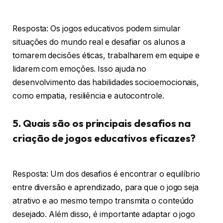
Resposta: Os jogos educativos podem simular
situações do mundo real e desafiar os alunos a
tomarem decisões éticas, trabalharem em equipe e
lidarem com emoções. Isso ajuda no
desenvolvimento das habilidades socioemocionais,
como empatia, resiliência e autocontrole.
5. Quais são os principais desafios na
criação de jogos educativos eficazes?
Resposta: Um dos desafios é encontrar o equilíbrio
entre diversão e aprendizado, para que o jogo seja
atrativo e ao mesmo tempo transmita o conteúdo
desejado. Além disso, é importante adaptar o jogo