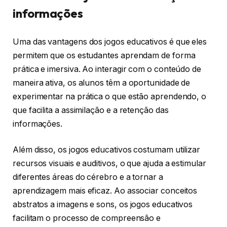
informações
Uma das vantagens dos jogos educativos é que eles
permitem que os estudantes aprendam de forma
prática e imersiva. Ao interagir com o conteúdo de
maneira ativa, os alunos têm a oportunidade de
experimentar na prática o que estão aprendendo, o
que facilita a assimilação e a retenção das
informações.
Além disso, os jogos educativos costumam utilizar
recursos visuais e auditivos, o que ajuda a estimular
diferentes áreas do cérebro e a tornar a
aprendizagem mais eficaz. Ao associar conceitos
abstratos a imagens e sons, os jogos educativos
facilitam o processo de compreensão e