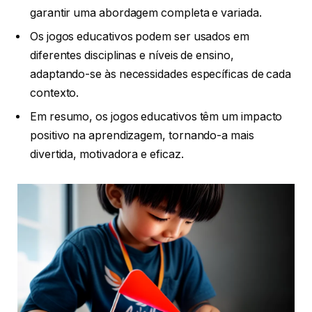
garantir uma abordagem completa e variada.
Os jogos educativos podem ser usados em
diferentes disciplinas e níveis de ensino,
adaptando-se às necessidades específicas de cada
contexto.
Em resumo, os jogos educativos têm um impacto
positivo na aprendizagem, tornando-a mais
divertida, motivadora e eficaz.