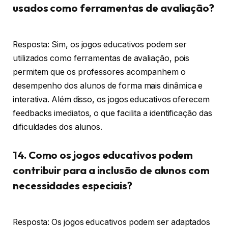
usados como ferramentas de avaliação?
Resposta: Sim, os jogos educativos podem ser
utilizados como ferramentas de avaliação, pois
permitem que os professores acompanhem o
desempenho dos alunos de forma mais dinâmica e
interativa. Além disso, os jogos educativos oferecem
feedbacks imediatos, o que facilita a identificação das
dificuldades dos alunos.
14. Como os jogos educativos podem
contribuir para a inclusão de alunos com
necessidades especiais?
Resposta: Os jogos educativos podem ser adaptados