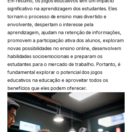
Em resumo, os jogos educativos têm um impacto
significativo na aprendizagem dos estudantes. Eles
tornam o processo de ensino mais divertido e
envolvente, despertam o interesse pela
aprendizagem, ajudam na retenção de informações,
promovem a participação ativa dos alunos, exploram
novas possibilidades no ensino online, desenvolvem
habilidades socioemocionais e preparam os
estudantes para o mercado de trabalho. Portanto, é
fundamental explorar o potencial dos jogos
educativos na educação e aproveitar todos os
benefícios que eles podem oferecer.