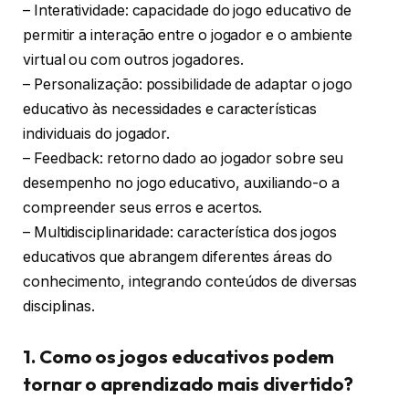
– Interatividade: capacidade do jogo educativo de
permitir a interação entre o jogador e o ambiente
virtual ou com outros jogadores.
– Personalização: possibilidade de adaptar o jogo
educativo às necessidades e características
individuais do jogador.
– Feedback: retorno dado ao jogador sobre seu
desempenho no jogo educativo, auxiliando-o a
compreender seus erros e acertos.
– Multidisciplinaridade: característica dos jogos
educativos que abrangem diferentes áreas do
conhecimento, integrando conteúdos de diversas
disciplinas.
1. Como os jogos educativos podem
tornar o aprendizado mais divertido?