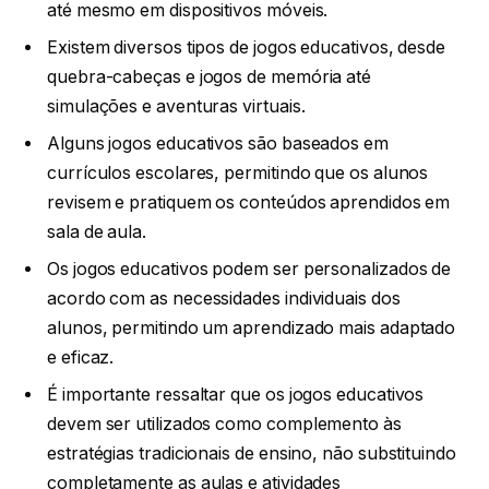
até mesmo em dispositivos móveis.
Existem diversos tipos de jogos educativos, desde
quebra-cabeças e jogos de memória até
simulações e aventuras virtuais.
Alguns jogos educativos são baseados em
currículos escolares, permitindo que os alunos
revisem e pratiquem os conteúdos aprendidos em
sala de aula.
Os jogos educativos podem ser personalizados de
acordo com as necessidades individuais dos
alunos, permitindo um aprendizado mais adaptado
e eficaz.
É importante ressaltar que os jogos educativos
devem ser utilizados como complemento às
estratégias tradicionais de ensino, não substituindo
completamente as aulas e atividades