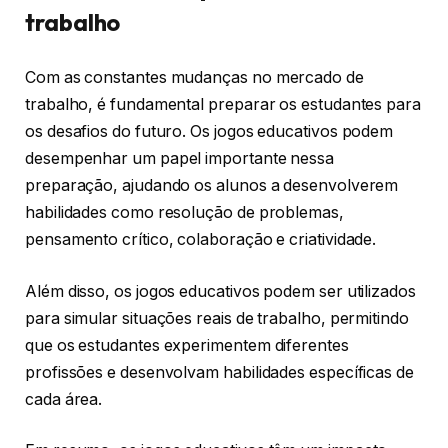
trabalho
Com as constantes mudanças no mercado de
trabalho, é fundamental preparar os estudantes para
os desafios do futuro. Os jogos educativos podem
desempenhar um papel importante nessa
preparação, ajudando os alunos a desenvolverem
habilidades como resolução de problemas,
pensamento crítico, colaboração e criatividade.
Além disso, os jogos educativos podem ser utilizados
para simular situações reais de trabalho, permitindo
que os estudantes experimentem diferentes
profissões e desenvolvam habilidades específicas de
cada área.