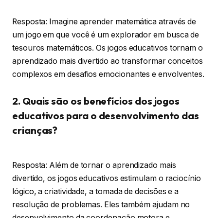
Resposta: Imagine aprender matemática através de
um jogo em que você é um explorador em busca de
tesouros matemáticos. Os jogos educativos tornam o
aprendizado mais divertido ao transformar conceitos
complexos em desafios emocionantes e envolventes.
2. Quais são os benefícios dos jogos
educativos para o desenvolvimento das
crianças?
Resposta: Além de tornar o aprendizado mais
divertido, os jogos educativos estimulam o raciocínio
lógico, a criatividade, a tomada de decisões e a
resolução de problemas. Eles também ajudam no
desenvolvimento da coordenação motora e