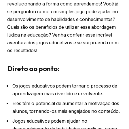
revolucionando a forma como aprendemos! Você já
se perguntou como um simples jogo pode ajudar no
desenvolvimento de habilidades e conhecimentos?
Quais são os benefícios de utilizar essa abordagem
lúdica na educação? Venha conferir essa incrível
aventura dos jogos educativos e se surpreenda com
os resultados!
Direto ao ponto:
Os jogos educativos podem tornar o processo de
aprendizagem mais divertido e envolvente.
Eles têm o potencial de aumentar a motivação dos
alunos, tornando-os mais engajados no conteúdo.
Jogos educativos podem ajudar no
desenvolvimento de habilidades cognitivas, como