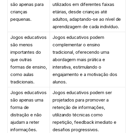
são apenas para
utilizados em diferentes faixas
crianças
etárias, desde crianças até
pequenas.
adultos, adaptando-se ao nível de
aprendizagem de cada indivíduo.
Jogos educativos
Jogos educativos podem
são menos
complementar o ensino
importantes do
tradicional, oferecendo uma
que outras
abordagem mais prática e
formas de ensino,
interativa, estimulando o
como aulas
engajamento e a motivação dos
tradicionais.
alunos.
Jogos educativos
Jogos educativos podem ser
são apenas uma
projetados para promover a
forma de
retenção de informações,
distração e não
utilizando técnicas como
ajudam a reter
repetição, feedback imediato e
informações.
desafios progressivos.