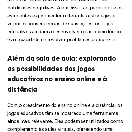
habilidades cognitivas. Além disso, ao permitir que os
estudantes experimentem diferentes estratégias e
vejam as consequências de suas ações, os jogos
educativos ajudam a desenvolver o raciocínio lógico
e a capacidade de resolver problemas complexos.
Além da sala de aula: explorando
as possibilidades dos jogos
educativos no ensino online e à
distância
Com o crescimento do ensino online e à distância, os
jogos educativos têm se mostrado uma ferramenta
ainda mais relevante. Eles podem ser utilizados como
complemento às aulas virtuais, oferecendo uma