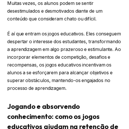
Muitas vezes, os alunos podem se sentir
desestimulados e desmotivados diante de um
conteúdo que consideram chato ou difícil.
É aí que entram os jogos educativos. Eles conseguem
despertar o interesse dos estudantes, transformando
a aprendizagem em algo prazeroso e estimulante. Ao
incorporar elementos de competição, desafios e
recompensas, os jogos educativos incentivam os
alunos a se esforçarem para alcançar objetivos e
superar obstáculos, mantendo-os engajados no
processo de aprendizagem.
Jogando e absorvendo
conhecimento: como os jogos
educativos ajudam na retenção de