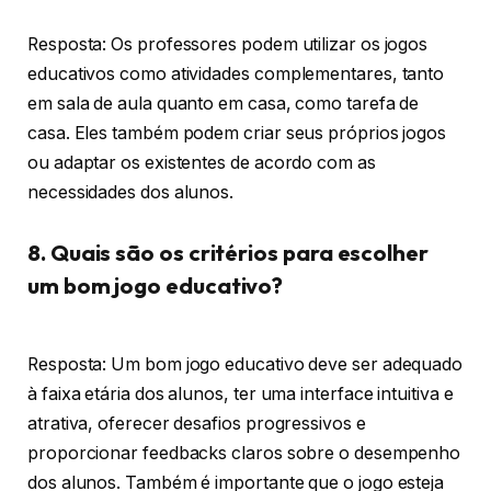
Resposta: Os professores podem utilizar os jogos
educativos como atividades complementares, tanto
em sala de aula quanto em casa, como tarefa de
casa. Eles também podem criar seus próprios jogos
ou adaptar os existentes de acordo com as
necessidades dos alunos.
8. Quais são os critérios para escolher
um bom jogo educativo?
Resposta: Um bom jogo educativo deve ser adequado
à faixa etária dos alunos, ter uma interface intuitiva e
atrativa, oferecer desafios progressivos e
proporcionar feedbacks claros sobre o desempenho
dos alunos. Também é importante que o jogo esteja