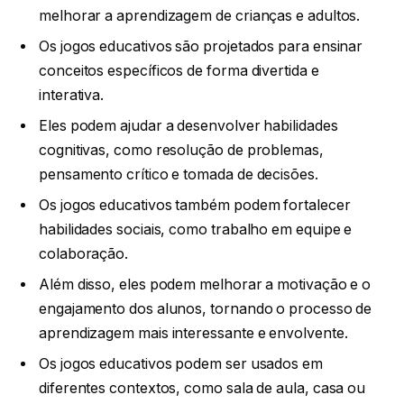
melhorar a aprendizagem de crianças e adultos.
Os jogos educativos são projetados para ensinar
conceitos específicos de forma divertida e
interativa.
Eles podem ajudar a desenvolver habilidades
cognitivas, como resolução de problemas,
pensamento crítico e tomada de decisões.
Os jogos educativos também podem fortalecer
habilidades sociais, como trabalho em equipe e
colaboração.
Além disso, eles podem melhorar a motivação e o
engajamento dos alunos, tornando o processo de
aprendizagem mais interessante e envolvente.
Os jogos educativos podem ser usados em
diferentes contextos, como sala de aula, casa ou