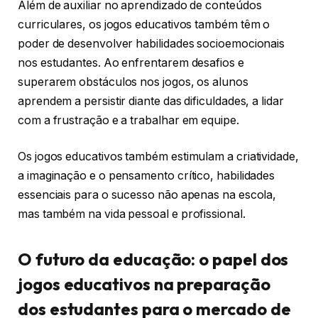
Além de auxiliar no aprendizado de conteúdos
curriculares, os jogos educativos também têm o
poder de desenvolver habilidades socioemocionais
nos estudantes. Ao enfrentarem desafios e
superarem obstáculos nos jogos, os alunos
aprendem a persistir diante das dificuldades, a lidar
com a frustração e a trabalhar em equipe.
Os jogos educativos também estimulam a criatividade,
a imaginação e o pensamento crítico, habilidades
essenciais para o sucesso não apenas na escola,
mas também na vida pessoal e profissional.
O futuro da educação: o papel dos
jogos educativos na preparação
dos estudantes para o mercado de