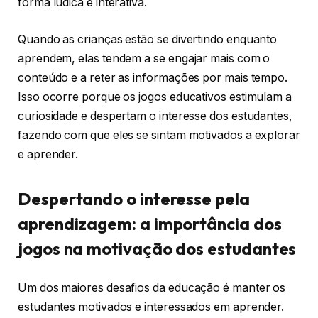
forma lúdica e interativa.
Quando as crianças estão se divertindo enquanto
aprendem, elas tendem a se engajar mais com o
conteúdo e a reter as informações por mais tempo.
Isso ocorre porque os jogos educativos estimulam a
curiosidade e despertam o interesse dos estudantes,
fazendo com que eles se sintam motivados a explorar
e aprender.
Despertando o interesse pela
aprendizagem: a importância dos
jogos na motivação dos estudantes
Um dos maiores desafios da educação é manter os
estudantes motivados e interessados em aprender.