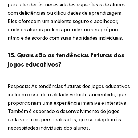
para atender às necessidades específicas de alunos
com deficiências ou dificuldades de aprendizagem.
Eles oferecem um ambiente seguro e acolhedor,
onde os alunos podem aprender no seu próprio
ritmo e de acordo com suas habilidades individuais.
15. Quais são as tendências futuras dos
jogos educativos?
Resposta: As tendências futuras dos jogos educativos
incluem o uso de realidade virtual e aumentada, que
proporcionam uma experiência imersiva e interativa.
Também é esperado o desenvolvimento de jogos
cada vez mais personalizados, que se adaptem às
necessidades individuais dos alunos.