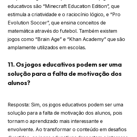
educativos são “Minecraft Education Edition”, que
estimula a criatividade e o raciocínio lógico, e “Pro
Evolution Soccer”, que ensina conceitos de
matemática através do futebol. Também existem
jogos como “Brain Age” e “Khan Academy” que são
amplamente utilizados em escolas.
11. Os jogos educativos podem ser uma
solução para a falta de motivação dos
alunos?
Resposta: Sim, os jogos educativos podem ser uma
solução para a falta de motivação dos alunos, pois
tornam o aprendizado mais interessante e
envolvente. Ao transformar o conteúdo em desafios