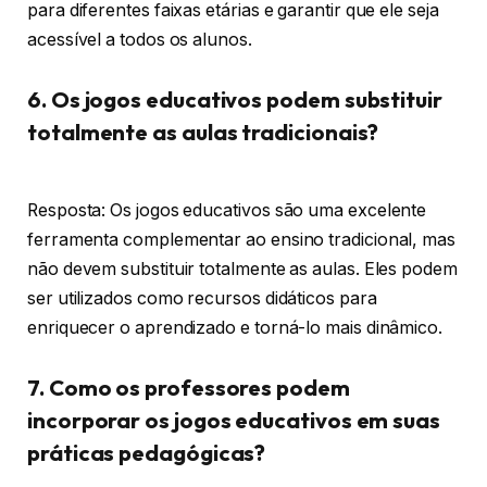
para diferentes faixas etárias e garantir que ele seja
acessível a todos os alunos.
6. Os jogos educativos podem substituir
totalmente as aulas tradicionais?
Resposta: Os jogos educativos são uma excelente
ferramenta complementar ao ensino tradicional, mas
não devem substituir totalmente as aulas. Eles podem
ser utilizados como recursos didáticos para
enriquecer o aprendizado e torná-lo mais dinâmico.
7. Como os professores podem
incorporar os jogos educativos em suas
práticas pedagógicas?