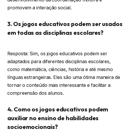
promovem a interação social.
3. Os jogos educativos podem ser usados
em todas as disciplinas escolares?
Resposta: Sim, os jogos educativos podem ser
adaptados para diferentes disciplinas escolares,
como matemática, ciências, história e até mesmo
línguas estrangeiras. Eles são uma ótima maneira de
tornar o conteúdo mais interessante e facilitar a
compreensão dos alunos.
4. Como os jogos educativos podem
auxiliar no ensino de habilidades
socioemocionais?