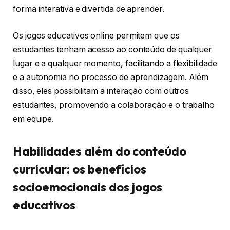
forma interativa e divertida de aprender.
Os jogos educativos online permitem que os
estudantes tenham acesso ao conteúdo de qualquer
lugar e a qualquer momento, facilitando a flexibilidade
e a autonomia no processo de aprendizagem. Além
disso, eles possibilitam a interação com outros
estudantes, promovendo a colaboração e o trabalho
em equipe.
Habilidades além do conteúdo
curricular: os benefícios
socioemocionais dos jogos
educativos