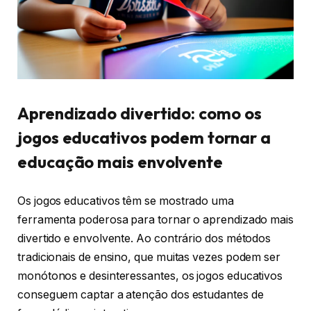
Aprendizado divertido: como os
jogos educativos podem tornar a
educação mais envolvente
Os jogos educativos têm se mostrado uma
ferramenta poderosa para tornar o aprendizado mais
divertido e envolvente. Ao contrário dos métodos
tradicionais de ensino, que muitas vezes podem ser
monótonos e desinteressantes, os jogos educativos
conseguem captar a atenção dos estudantes de