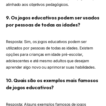
alinhado aos objetivos pedagógicos.
9. Os jogos educativos podem ser usados
por pessoas de todas as idades?
Resposta: Sim, os jogos educativos podem ser
utilizados por pessoas de todas as idades. Existem
opções para crianças em idade pré-escolar,
adolescentes e até mesmo adultos que desejam
aprender algo novo ou aprimorar suas habilidades.
10. Quais são os exemplos mais famosos
de jogos educativos?
Resposta: Alguns exemplos famosos de jogos