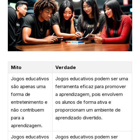
Mito
Verdade
Jogos educativos
Jogos educativos podem ser uma
são apenas uma
ferramenta eficaz para promover
forma de
a aprendizagem, pois envolvem
entretenimento e
os alunos de forma ativa e
não contribuem
proporcionam um ambiente de
para a
aprendizado divertido.
aprendizagem.
Jogos educativos
Jogos educativos podem ser