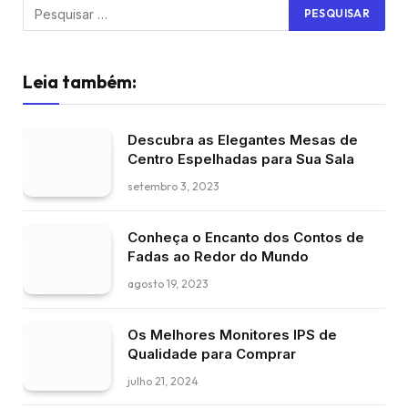
Leia também:
Descubra as Elegantes Mesas de
Centro Espelhadas para Sua Sala
setembro 3, 2023
Conheça o Encanto dos Contos de
Fadas ao Redor do Mundo
agosto 19, 2023
Os Melhores Monitores IPS de
Qualidade para Comprar
julho 21, 2024