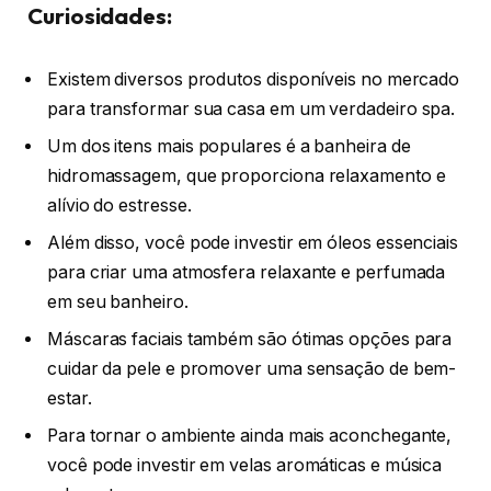
Curiosidades:
Existem diversos produtos disponíveis no mercado
para transformar sua casa em um verdadeiro spa.
Um dos itens mais populares é a banheira de
hidromassagem, que proporciona relaxamento e
alívio do estresse.
Além disso, você pode investir em óleos essenciais
para criar uma atmosfera relaxante e perfumada
em seu banheiro.
Máscaras faciais também são ótimas opções para
cuidar da pele e promover uma sensação de bem-
estar.
Para tornar o ambiente ainda mais aconchegante,
você pode investir em velas aromáticas e música