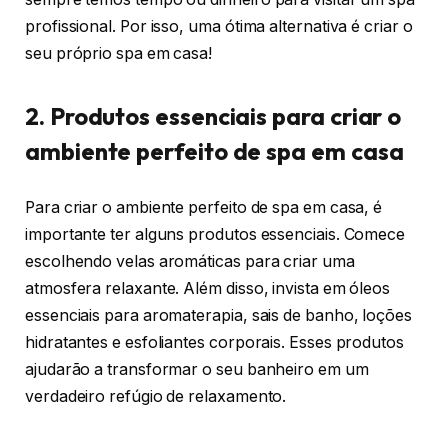
profissional. Por isso, uma ótima alternativa é criar o
seu próprio spa em casa!
2. Produtos essenciais para criar o
ambiente perfeito de spa em casa
Para criar o ambiente perfeito de spa em casa, é
importante ter alguns produtos essenciais. Comece
escolhendo velas aromáticas para criar uma
atmosfera relaxante. Além disso, invista em óleos
essenciais para aromaterapia, sais de banho, loções
hidratantes e esfoliantes corporais. Esses produtos
ajudarão a transformar o seu banheiro em um
verdadeiro refúgio de relaxamento.