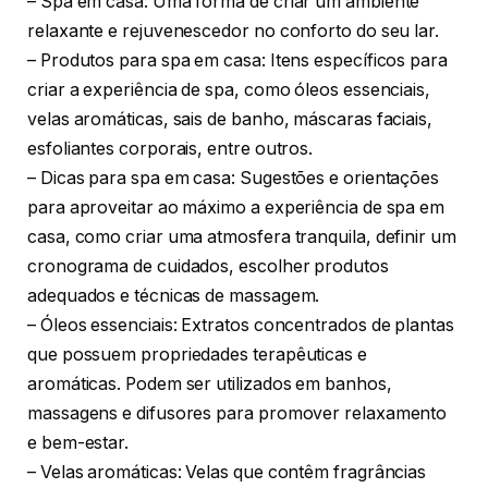
– Spa em casa: Uma forma de criar um ambiente
relaxante e rejuvenescedor no conforto do seu lar.
– Produtos para spa em casa: Itens específicos para
criar a experiência de spa, como óleos essenciais,
velas aromáticas, sais de banho, máscaras faciais,
esfoliantes corporais, entre outros.
– Dicas para spa em casa: Sugestões e orientações
para aproveitar ao máximo a experiência de spa em
casa, como criar uma atmosfera tranquila, definir um
cronograma de cuidados, escolher produtos
adequados e técnicas de massagem.
– Óleos essenciais: Extratos concentrados de plantas
que possuem propriedades terapêuticas e
aromáticas. Podem ser utilizados em banhos,
massagens e difusores para promover relaxamento
e bem-estar.
– Velas aromáticas: Velas que contêm fragrâncias