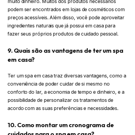
muito dinheiro. Muitos dos produtos necessários
podem ser encontrados em lojas de cosméticos com
preços acessíveis. Além disso, você pode aproveitar
ingredientes naturais que já possui em casa para
fazer seus próprios produtos de cuidado pessoal.
9. Quais são as vantagens de ter um spa
em casa?
Ter um spa em casa traz diversas vantagens, como a
conveniência de poder cuidar de si mesmo no
conforto do lar, a economia de tempo e dinheiro, e a
possibilidade de personalizar os tratamentos de
acordo com as suas preferências e necessidades.
10. Como montar um cronograma de
cuidados para o spa em casa?