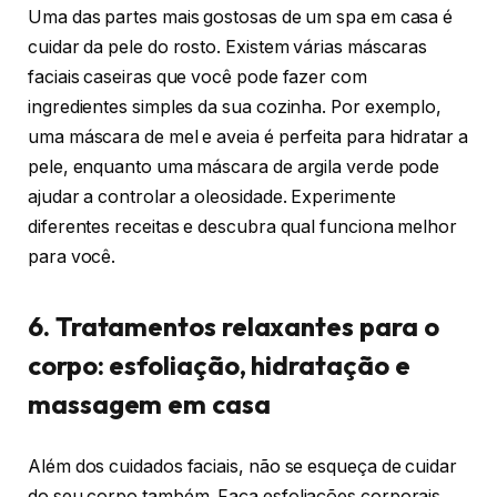
Uma das partes mais gostosas de um spa em casa é
cuidar da pele do rosto. Existem várias máscaras
faciais caseiras que você pode fazer com
ingredientes simples da sua cozinha. Por exemplo,
uma máscara de mel e aveia é perfeita para hidratar a
pele, enquanto uma máscara de argila verde pode
ajudar a controlar a oleosidade. Experimente
diferentes receitas e descubra qual funciona melhor
para você.
6. Tratamentos relaxantes para o
corpo: esfoliação, hidratação e
massagem em casa
Além dos cuidados faciais, não se esqueça de cuidar
do seu corpo também. Faça esfoliações corporais