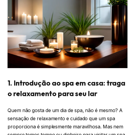
1. Introdução ao spa em casa: traga
o relaxamento para seu lar
Quem não gosta de um dia de spa, não é mesmo? A
sensação de relaxamento e cuidado que um spa
proporciona é simplesmente maravilhosa. Mas nem
sempre temos tempo ou dinheiro para visitar um spa