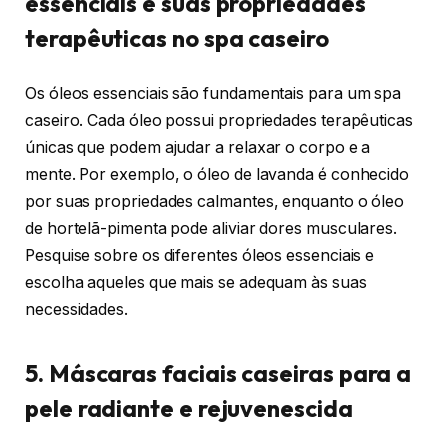
essenciais e suas propriedades
terapêuticas no spa caseiro
Os óleos essenciais são fundamentais para um spa
caseiro. Cada óleo possui propriedades terapêuticas
únicas que podem ajudar a relaxar o corpo e a
mente. Por exemplo, o óleo de lavanda é conhecido
por suas propriedades calmantes, enquanto o óleo
de hortelã-pimenta pode aliviar dores musculares.
Pesquise sobre os diferentes óleos essenciais e
escolha aqueles que mais se adequam às suas
necessidades.
5. Máscaras faciais caseiras para a
pele radiante e rejuvenescida