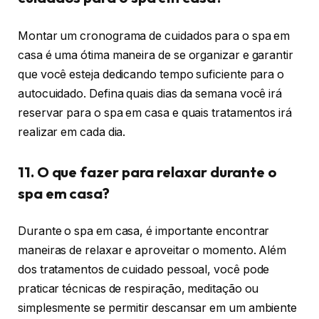
Montar um cronograma de cuidados para o spa em
casa é uma ótima maneira de se organizar e garantir
que você esteja dedicando tempo suficiente para o
autocuidado. Defina quais dias da semana você irá
reservar para o spa em casa e quais tratamentos irá
realizar em cada dia.
11. O que fazer para relaxar durante o
spa em casa?
Durante o spa em casa, é importante encontrar
maneiras de relaxar e aproveitar o momento. Além
dos tratamentos de cuidado pessoal, você pode
praticar técnicas de respiração, meditação ou
simplesmente se permitir descansar em um ambiente