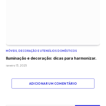
MÓVEIS, DECORAÇÃO E UTENSÍLIOS DOMÉSTICOS
Iluminação e decoração: dicas para harmonizar.
janeiro 13, 2025
ADICIONAR UM COMENTÁRIO