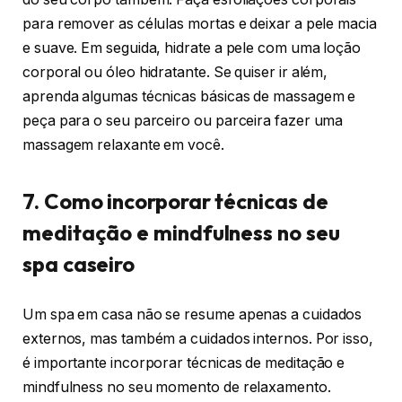
para remover as células mortas e deixar a pele macia
e suave. Em seguida, hidrate a pele com uma loção
corporal ou óleo hidratante. Se quiser ir além,
aprenda algumas técnicas básicas de massagem e
peça para o seu parceiro ou parceira fazer uma
massagem relaxante em você.
7. Como incorporar técnicas de
meditação e mindfulness no seu
spa caseiro
Um spa em casa não se resume apenas a cuidados
externos, mas também a cuidados internos. Por isso,
é importante incorporar técnicas de meditação e
mindfulness no seu momento de relaxamento.