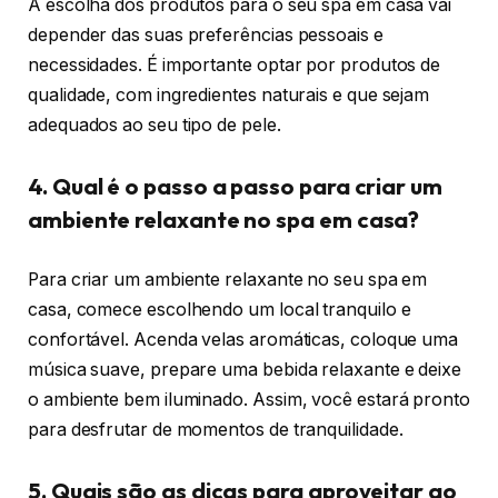
A escolha dos produtos para o seu spa em casa vai
depender das suas preferências pessoais e
necessidades. É importante optar por produtos de
qualidade, com ingredientes naturais e que sejam
adequados ao seu tipo de pele.
4. Qual é o passo a passo para criar um
ambiente relaxante no spa em casa?
Para criar um ambiente relaxante no seu spa em
casa, comece escolhendo um local tranquilo e
confortável. Acenda velas aromáticas, coloque uma
música suave, prepare uma bebida relaxante e deixe
o ambiente bem iluminado. Assim, você estará pronto
para desfrutar de momentos de tranquilidade.
5. Quais são as dicas para aproveitar ao