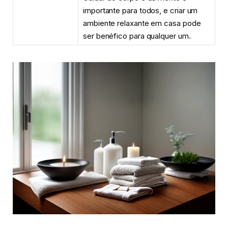
importante para todos, e criar um
ambiente relaxante em casa pode
ser benéfico para qualquer um.