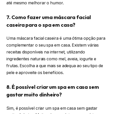
até mesmo melhorar o humor.
7. Como fazer uma máscara facial
caseira para o spa em casa?
Uma máscara facial caseira é uma ótima opção para
complementar o seu spa em casa. Existem várias
receitas disponíveis na internet, utilizando
ingredientes naturais como mel, aveia, iogurte e
frutas. Escolha a que mais se adequa ao seu tipo de
pele e aproveite os benefícios.
8. É possível criar um spa em casa sem
gastar muito dinheiro?
Sim, é possível criar um spa em casa sem gastar