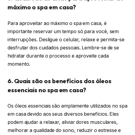
máximo o spa em casa?
Para aproveitar ao máximo o spa em casa, é
importante reservar um tempo só para você, sem
interrupções. Desligue o celular, relaxe e permita-se
desfrutar dos cuidados pessoais. Lembre-se de se
hidratar durante o processo e aproveite cada
momento.
6. Quais são os benefícios dos óleos
essenciais no spa em casa?
Os óleos essenciais são amplamente utilizados no spa
em casa devido aos seus diversos benefícios. Eles
podem ajudar a relaxar, aliviar dores musculares,
melhorar a qualidade do sono, reduzir o estresse e