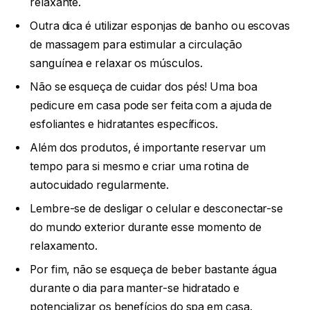
relaxante.
Outra dica é utilizar esponjas de banho ou escovas
de massagem para estimular a circulação
sanguínea e relaxar os músculos.
Não se esqueça de cuidar dos pés! Uma boa
pedicure em casa pode ser feita com a ajuda de
esfoliantes e hidratantes específicos.
Além dos produtos, é importante reservar um
tempo para si mesmo e criar uma rotina de
autocuidado regularmente.
Lembre-se de desligar o celular e desconectar-se
do mundo exterior durante esse momento de
relaxamento.
Por fim, não se esqueça de beber bastante água
durante o dia para manter-se hidratado e
potencializar os benefícios do spa em casa.