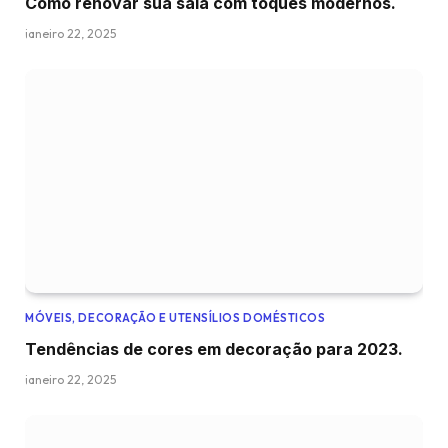
Como renovar sua sala com toques modernos.
janeiro 22, 2025
MÓVEIS, DECORAÇÃO E UTENSÍLIOS DOMÉSTICOS
Tendências de cores em decoração para 2023.
janeiro 22, 2025