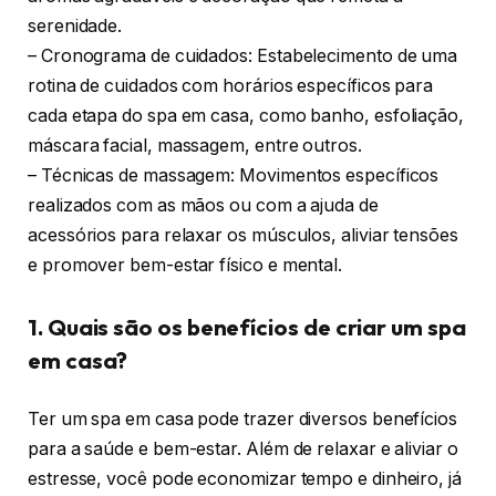
serenidade.
– Cronograma de cuidados: Estabelecimento de uma
rotina de cuidados com horários específicos para
cada etapa do spa em casa, como banho, esfoliação,
máscara facial, massagem, entre outros.
– Técnicas de massagem: Movimentos específicos
realizados com as mãos ou com a ajuda de
acessórios para relaxar os músculos, aliviar tensões
e promover bem-estar físico e mental.
1. Quais são os benefícios de criar um spa
em casa?
Ter um spa em casa pode trazer diversos benefícios
para a saúde e bem-estar. Além de relaxar e aliviar o
estresse, você pode economizar tempo e dinheiro, já