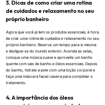
3. Dicas de como criar uma rotina
de cuidados e relaxamento no seu
próprio banheiro
Agora que você já tem os produtos essenciais, é hora
de criar uma rotina de cuidados e relaxamento no seu
próprio banheiro. Reserve um tempo para si mesma
e desligue-se do mundo exterior. Acenda as velas,
coloque uma música suave e aproveite um banho
quente com sais de banho e óleos essenciais. Depois
do banho, hidrate a pele com uma loção corporal e
faça uma máscara facial caseira para completar o
tratamento.
4. A importância dos óleos