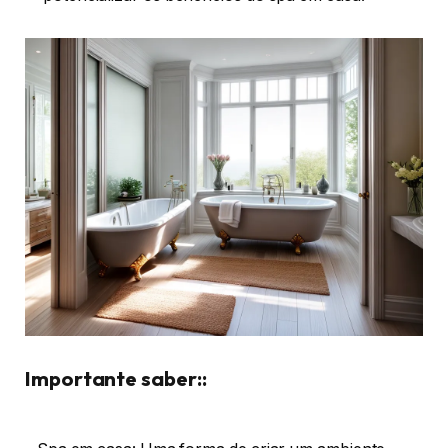
Importante saber::