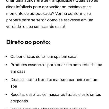
criar uma atmosfera de tranquilidade? Quais são as
dicas infalíveis para aproveitar ao máximo esse
momento de autocuidado? Venha conferir e se
prepare para se sentir como se estivesse em um
verdadeiro spa sem sair de casa!
Direto ao ponto:
Os benefícios de ter um spa em casa
Produtos essenciais para criar um ambiente de spa
em casa
Dicas de como transformar seu banheiro em um
spa
Receitas caseiras de máscaras faciais e esfoliantes
corporais