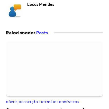
Lucas Mendes
Relacionados
Posts
MÓVEIS, DECORAÇÃO E UTENSÍLIOS DOMÉSTICOS