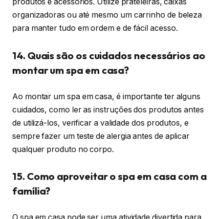
produtos e acessórios. Utilize prateleiras, caixas
organizadoras ou até mesmo um carrinho de beleza
para manter tudo em ordem e de fácil acesso.
14. Quais são os cuidados necessários ao
montar um spa em casa?
Ao montar um spa em casa, é importante ter alguns
cuidados, como ler as instruções dos produtos antes
de utilizá-los, verificar a validade dos produtos, e
sempre fazer um teste de alergia antes de aplicar
qualquer produto no corpo.
15. Como aproveitar o spa em casa com a
família?
O spa em casa pode ser uma atividade divertida para