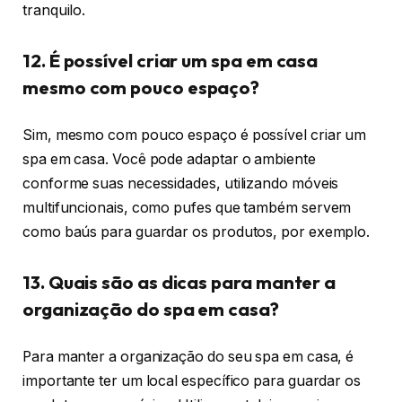
tranquilo.
12. É possível criar um spa em casa
mesmo com pouco espaço?
Sim, mesmo com pouco espaço é possível criar um
spa em casa. Você pode adaptar o ambiente
conforme suas necessidades, utilizando móveis
multifuncionais, como pufes que também servem
como baús para guardar os produtos, por exemplo.
13. Quais são as dicas para manter a
organização do spa em casa?
Para manter a organização do seu spa em casa, é
importante ter um local específico para guardar os