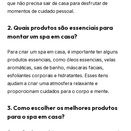
que não precisa sair de casa para desfrutar de
momentos de cuidado pessoal.
2. Quais produtos são essenciais para
montar um spa em casa?
Para criar um spa em casa, é importante ter alguns
produtos essenciais, como óleos essenciais, velas
aromáticas, sais de banho, máscaras faciais,
esfoliantes corporais e hidratantes. Esses itens
ajudam a criar uma atmosfera relaxante e
proporcionam cuidados para o corpo e mente.
3. Como escolher os melhores produtos
para o spa em casa?