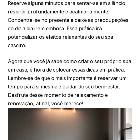
Reserve alguns minutos para sentar-se em silêncio,
respirar profundamente e acalmar a mente.
Concentre-se no presente e deixe as preocupações
do dia a dia irem embora. Essa prática irá
potencializar os efeitos relaxantes do seu spa
caseiro.
Agora que você já sabe como criar o seu próprio spa
em casa, é hora de colocar essas dicas em prática.
Lembre-se de que o mais importante é reservar um
tempo para si mesma e cuidar do seu bem-estar.
Desfrute desse momento de relaxamento e
renovação, afinal, você merece!