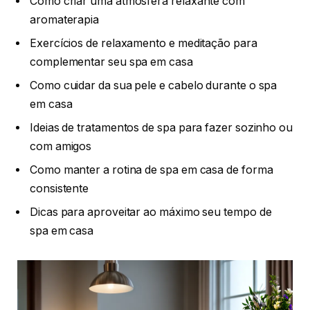
Como criar uma atmosfera relaxante com
aromaterapia
Exercícios de relaxamento e meditação para
complementar seu spa em casa
Como cuidar da sua pele e cabelo durante o spa
em casa
Ideias de tratamentos de spa para fazer sozinho ou
com amigos
Como manter a rotina de spa em casa de forma
consistente
Dicas para aproveitar ao máximo seu tempo de
spa em casa