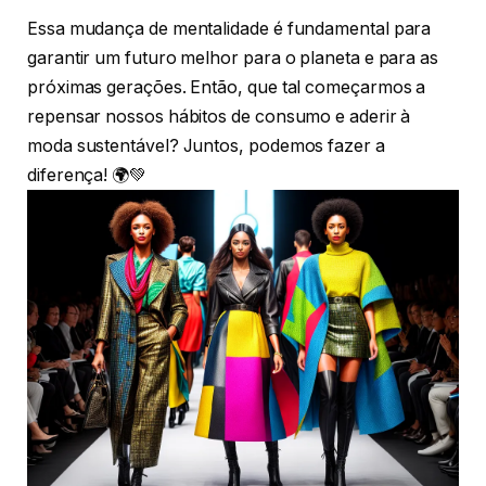
Essa mudança de mentalidade é fundamental para
garantir um futuro melhor para o planeta e para as
próximas gerações. Então, que tal começarmos a
repensar nossos hábitos de consumo e aderir à
moda sustentável? Juntos, podemos fazer a
diferença! 🌍💚