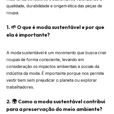
qualidade, durabilidade e origem ética das peças de
roupa.
1. 🌱 O que é moda sustentável e por que
ela é importante?
A moda sustentável é um movimento que busca criar
roupas de forma consciente, levando em
consideração os impactos ambientais e sociais da
indústria da moda. É importante porque nos permite
vestir bem sem prejudicar o planeta ou explorar
trabalhadores.
2. 🌍 Como a moda sustentável contribui
para a preservação do meio ambiente?