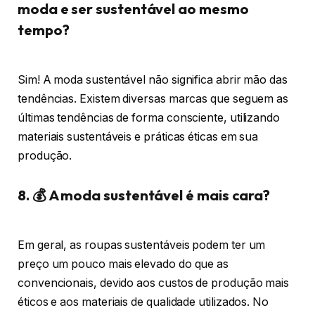
moda e ser sustentável ao mesmo
tempo?
Sim! A moda sustentável não significa abrir mão das
tendências. Existem diversas marcas que seguem as
últimas tendências de forma consciente, utilizando
materiais sustentáveis e práticas éticas em sua
produção.
8. 💰 A moda sustentável é mais cara?
Em geral, as roupas sustentáveis podem ter um
preço um pouco mais elevado do que as
convencionais, devido aos custos de produção mais
éticos e aos materiais de qualidade utilizados. No