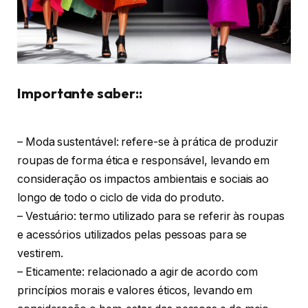
Importante saber::
– Moda sustentável: refere-se à prática de produzir
roupas de forma ética e responsável, levando em
consideração os impactos ambientais e sociais ao
longo de todo o ciclo de vida do produto.
– Vestuário: termo utilizado para se referir às roupas
e acessórios utilizados pelas pessoas para se
vestirem.
– Eticamente: relacionado a agir de acordo com
princípios morais e valores éticos, levando em