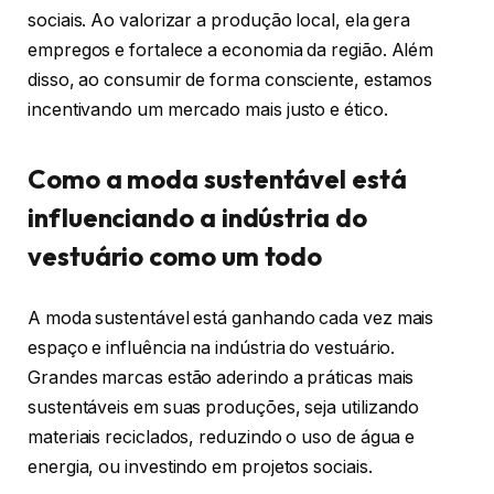
sociais. Ao valorizar a produção local, ela gera
empregos e fortalece a economia da região. Além
disso, ao consumir de forma consciente, estamos
incentivando um mercado mais justo e ético.
Como a moda sustentável está
influenciando a indústria do
vestuário como um todo
A moda sustentável está ganhando cada vez mais
espaço e influência na indústria do vestuário.
Grandes marcas estão aderindo a práticas mais
sustentáveis em suas produções, seja utilizando
materiais reciclados, reduzindo o uso de água e
energia, ou investindo em projetos sociais.