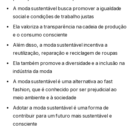
A moda sustentável busca promover a igualdade
social e condições de trabalho justas
Ela valoriza a transparência na cadeia de produção
e o consumo consciente
Além disso, a moda sustentável incentiva a
reutilização, reparação e reciclagem de roupas
Ela também promove a diversidade e a inclusão na
indústria da moda
A moda sustentável é uma alternativa ao fast
fashion, que é conhecido por ser prejudicial ao
meio ambiente e à sociedade
Adotar a moda sustentável é uma forma de
contribuir para um futuro mais sustentável e
consciente