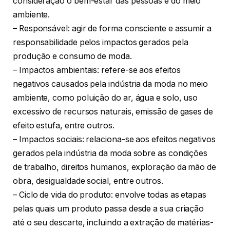
consideração o bem-estar das pessoas e do meio
ambiente.
– Responsável: agir de forma consciente e assumir a
responsabilidade pelos impactos gerados pela
produção e consumo de moda.
– Impactos ambientais: refere-se aos efeitos
negativos causados pela indústria da moda no meio
ambiente, como poluição do ar, água e solo, uso
excessivo de recursos naturais, emissão de gases de
efeito estufa, entre outros.
– Impactos sociais: relaciona-se aos efeitos negativos
gerados pela indústria da moda sobre as condições
de trabalho, direitos humanos, exploração da mão de
obra, desigualdade social, entre outros.
– Ciclo de vida do produto: envolve todas as etapas
pelas quais um produto passa desde a sua criação
até o seu descarte, incluindo a extração de matérias-