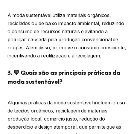
A moda sustentável utiliza materiais orgânicos,
reciclados ou de baixo impacto ambiental, reduzindo
o consumo de recursos naturais e evitando a
poluição causada pela produção convencional de
roupas. Além disso, promove o consumo consciente,
incentivando a reutilização e a reciclagem.
3. 💚 Quais são as principais práticas da
moda sustentável?
Algumas práticas da moda sustentável incluem o uso
de tecidos orgânicos, reciclagem de materiais,
produção local, comércio justo, redução do
desperdício e design atemporal, que permite que as