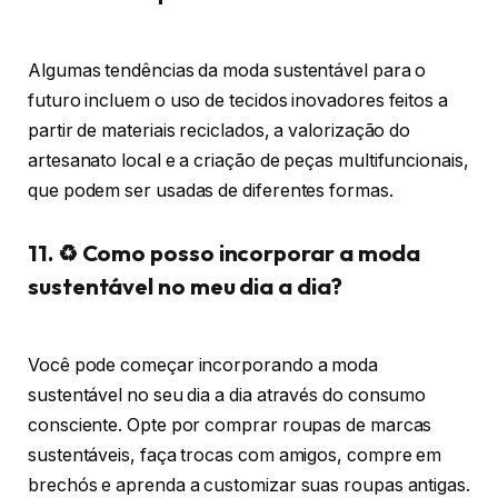
Algumas tendências da moda sustentável para o
futuro incluem o uso de tecidos inovadores feitos a
partir de materiais reciclados, a valorização do
artesanato local e a criação de peças multifuncionais,
que podem ser usadas de diferentes formas.
11. ♻️ Como posso incorporar a moda
sustentável no meu dia a dia?
Você pode começar incorporando a moda
sustentável no seu dia a dia através do consumo
consciente. Opte por comprar roupas de marcas
sustentáveis, faça trocas com amigos, compre em
brechós e aprenda a customizar suas roupas antigas.