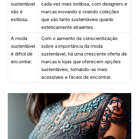
sustentável
cada vez mais estilosa, com designers e
não é
marcas inovando e criando coleções
estilosa.
que são tanto sustentáveis quanto
esteticamente atraentes.
A moda
Com o aumento da conscientização
sustentável
sobre a importância da moda
é difícil de
sustentável, há uma crescente oferta de
encontrar.
marcas e lojas que oferecem opções
sustentáveis, tornando-as mais
acessíveis e fáceis de encontrar.