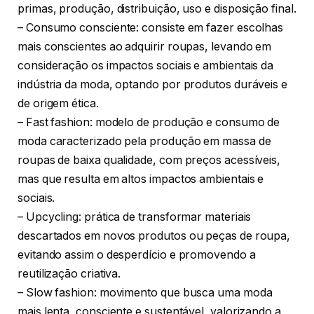
primas, produção, distribuição, uso e disposição final.
– Consumo consciente: consiste em fazer escolhas
mais conscientes ao adquirir roupas, levando em
consideração os impactos sociais e ambientais da
indústria da moda, optando por produtos duráveis e
de origem ética.
– Fast fashion: modelo de produção e consumo de
moda caracterizado pela produção em massa de
roupas de baixa qualidade, com preços acessíveis,
mas que resulta em altos impactos ambientais e
sociais.
– Upcycling: prática de transformar materiais
descartados em novos produtos ou peças de roupa,
evitando assim o desperdício e promovendo a
reutilização criativa.
– Slow fashion: movimento que busca uma moda
mais lenta, consciente e sustentável, valorizando a