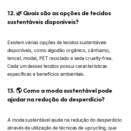
12. 🌿 Quais são as opções de tecidos
sustentáveis disponíveis?
Existem várias opções de tecidos sustentáveis
disponíveis, como algodão orgânico, cânhamo,
tencel, modal, PET reciclado e seda cruelty-free.
Cada um desses tecidos possui características
específicas e benefícios ambientais.
13. 🌎 Como a moda sustentável pode
ajudar na redução do desperdício?
A moda sustentável ajuda na redução do desperdício
através da utilização de técnicas de upcycling, que