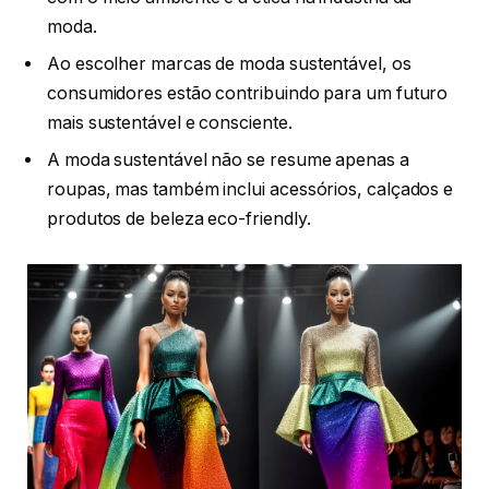
moda.
Ao escolher marcas de moda sustentável, os
consumidores estão contribuindo para um futuro
mais sustentável e consciente.
A moda sustentável não se resume apenas a
roupas, mas também inclui acessórios, calçados e
produtos de beleza eco-friendly.