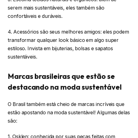
serem mais sustentáveis, eles também são
confortáveis e duráveis.
4. Acessórios são seus melhores amigos: eles podem
transformar qualquer look básico em algo super
estiloso. Invista em bijuterias, bolsas e sapatos
sustentáveis.
Marcas brasileiras que estão se
destacando na moda sustentável
O Brasil também está cheio de marcas incríveis que
estão apostando na moda sustentável! Algumas delas
são:
1. Osklen: conhecida por suas peças feitas com