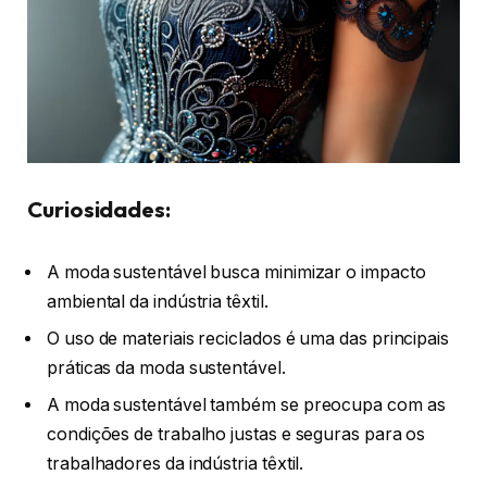
Curiosidades:
A moda sustentável busca minimizar o impacto
ambiental da indústria têxtil.
O uso de materiais reciclados é uma das principais
práticas da moda sustentável.
A moda sustentável também se preocupa com as
condições de trabalho justas e seguras para os
trabalhadores da indústria têxtil.