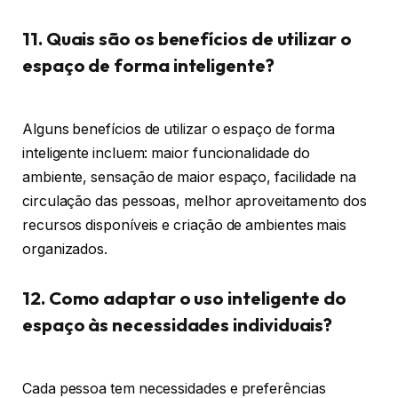
11. Quais são os benefícios de utilizar o
espaço de forma inteligente?
Alguns benefícios de utilizar o espaço de forma
inteligente incluem: maior funcionalidade do
ambiente, sensação de maior espaço, facilidade na
circulação das pessoas, melhor aproveitamento dos
recursos disponíveis e criação de ambientes mais
organizados.
12. Como adaptar o uso inteligente do
espaço às necessidades individuais?
Cada pessoa tem necessidades e preferências