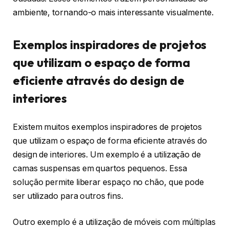
ambiente, tornando-o mais interessante visualmente.
Exemplos inspiradores de projetos
que utilizam o espaço de forma
eficiente através do design de
interiores
Existem muitos exemplos inspiradores de projetos
que utilizam o espaço de forma eficiente através do
design de interiores. Um exemplo é a utilização de
camas suspensas em quartos pequenos. Essa
solução permite liberar espaço no chão, que pode
ser utilizado para outros fins.
Outro exemplo é a utilização de móveis com múltiplas