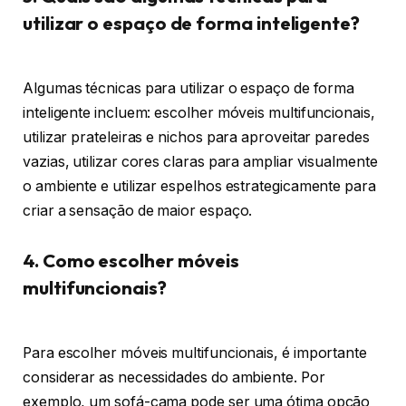
utilizar o espaço de forma inteligente?
Algumas técnicas para utilizar o espaço de forma
inteligente incluem: escolher móveis multifuncionais,
utilizar prateleiras e nichos para aproveitar paredes
vazias, utilizar cores claras para ampliar visualmente
o ambiente e utilizar espelhos estrategicamente para
criar a sensação de maior espaço.
4. Como escolher móveis
multifuncionais?
Para escolher móveis multifuncionais, é importante
considerar as necessidades do ambiente. Por
exemplo, um sofá-cama pode ser uma ótima opção