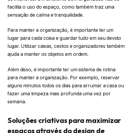
facilita o uso do espaço, como também traz uma
sensação de calma e tranquilidade.
Para manter a organização, é importante ter um
lugar para cada coisa e guardar tudo em seu devido
lugar. Utilizar caixas, cestos e organizadores também
ajuda a manter os objetos em ordem.
Além disso, é importante ter um sistema de rotina
para manter a organização. Por exemplo, reservar
alguns minutos todos os dias para arrumar a casa ou
fazer uma limpeza mais profunda uma vez por
semana.
Soluções criativas para maximizar
espaços através do design de