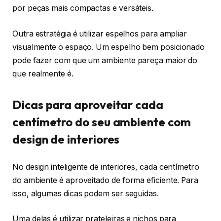
por peças mais compactas e versáteis.
Outra estratégia é utilizar espelhos para ampliar
visualmente o espaço. Um espelho bem posicionado
pode fazer com que um ambiente pareça maior do
que realmente é.
Dicas para aproveitar cada
centímetro do seu ambiente com
design de interiores
No design inteligente de interiores, cada centímetro
do ambiente é aproveitado de forma eficiente. Para
isso, algumas dicas podem ser seguidas.
Uma delas é utilizar prateleiras e nichos para