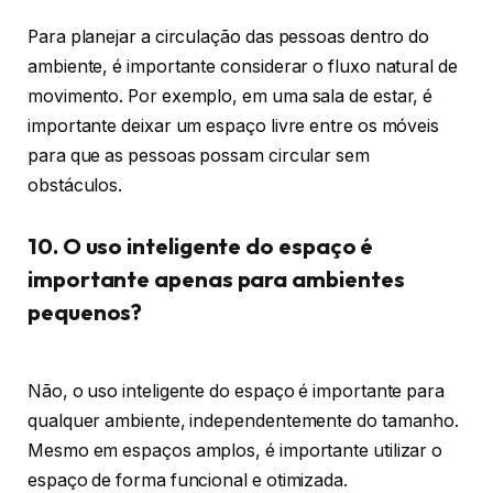
Para planejar a circulação das pessoas dentro do
ambiente, é importante considerar o fluxo natural de
movimento. Por exemplo, em uma sala de estar, é
importante deixar um espaço livre entre os móveis
para que as pessoas possam circular sem
obstáculos.
10. O uso inteligente do espaço é
importante apenas para ambientes
pequenos?
Não, o uso inteligente do espaço é importante para
qualquer ambiente, independentemente do tamanho.
Mesmo em espaços amplos, é importante utilizar o
espaço de forma funcional e otimizada.