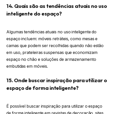
14. Quais são as tendências atuais no uso
inteligente do espaço?
Algumas tendências atuais no uso inteligente do
espaço incluem: móveis retráteis, como mesas e
camas que podem ser recolhidas quando não estão
em uso, prateleiras suspensas que economizam
espaço no chão e soluções de armazenamento
embutidas em móveis.
15. Onde buscar inspiração para utilizar o
espaço de forma inteligente?
É possível buscar inspiração para utilizar o espaço
de forma inteligente em revistas de decoração, sites