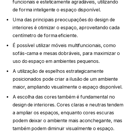
funcionais e esteticamente agradáveis, utilizando
de forma inteligente o espaço disponível.
Uma das principais preocupações do design de
interiores é otimizar o espaço, aproveitando cada
centímetro de forma eficiente.
É possível utilizar móveis multifuncionais, como
sofás-cama e mesas dobráveis, para maximizar o
uso do espaço em ambientes pequenos.
A utilização de espelhos estrategicamente
posicionados pode criar a ilusão de um ambiente
maior, ampliando visualmente o espaço disponível.
A escolha das cores também é fundamental no
design de interiores. Cores claras e neutras tendem
a ampliar os espaços, enquanto cores escuras
podem deixar o ambiente mais aconchegante, mas
também podem diminuir visualmente o espaço.