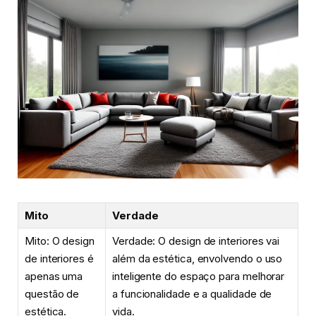
Mito
Verdade
Mito: O design
Verdade: O design de interiores vai
de interiores é
além da estética, envolvendo o uso
apenas uma
inteligente do espaço para melhorar
questão de
a funcionalidade e a qualidade de
estética.
vida.