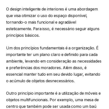
O design inteligente de interiores é uma abordagem
que visa otimizar o uso do espaço disponível,
tornando-o mais funcional e agradável
esteticamente. Para isso, é necessário seguir alguns
princípios básicos.
Um dos princípios fundamentais é a organização. É
importante ter um plano claro e definido para cada
ambiente, levando em consideração as necessidades
e preferências dos moradores. Além disso, é
essencial manter tudo em seu devido lugar, evitando
o acúmulo de objetos desnecessários.
Outro princípio importante é a utilização de móveis e
objetos multifuncionais. Por exemplo, uma mesa de
centro que também pode ser usada como um baú