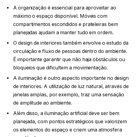
A organização é essencial para aproveitar ao
máximo o espaço disponível. Móveis com
compartimentos escondidos e prateleiras bem
planejadas ajudam a manter tudo em ordem.
O design de interiores também envolve o estudo da
circulação e fluxo de pessoas dentro do ambiente.
É importante garantir que não haja obstáculos ou
bloqueios que dificultem a movimentação.
A iluminação é outro aspecto importante no design
de interiores. A utilização de luz natural, através de
janelas amplas, por exemplo, traz uma sensação
de amplitude ao ambiente.
Além disso, a iluminação artificial deve ser bem
planejada, com pontos estratégicos que valorizem
os elementos do espaço e criem uma atmosfera