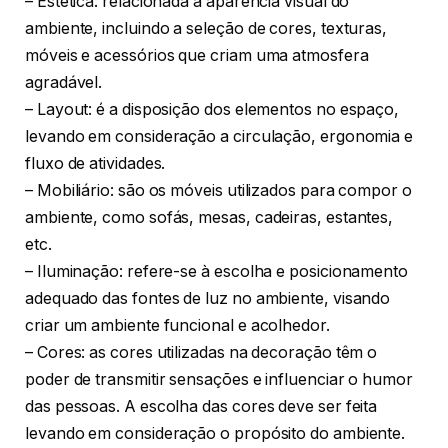
– Estética: relacionada à aparência visual do
ambiente, incluindo a seleção de cores, texturas,
móveis e acessórios que criam uma atmosfera
agradável.
– Layout: é a disposição dos elementos no espaço,
levando em consideração a circulação, ergonomia e
fluxo de atividades.
– Mobiliário: são os móveis utilizados para compor o
ambiente, como sofás, mesas, cadeiras, estantes,
etc.
– Iluminação: refere-se à escolha e posicionamento
adequado das fontes de luz no ambiente, visando
criar um ambiente funcional e acolhedor.
– Cores: as cores utilizadas na decoração têm o
poder de transmitir sensações e influenciar o humor
das pessoas. A escolha das cores deve ser feita
levando em consideração o propósito do ambiente.