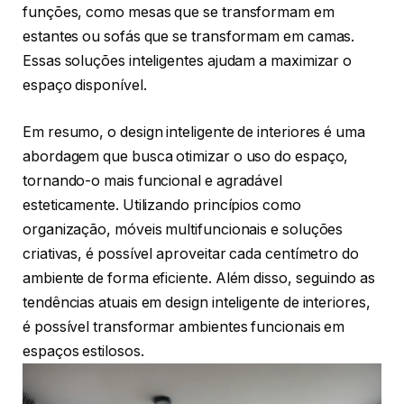
funções, como mesas que se transformam em
estantes ou sofás que se transformam em camas.
Essas soluções inteligentes ajudam a maximizar o
espaço disponível.
Em resumo, o design inteligente de interiores é uma
abordagem que busca otimizar o uso do espaço,
tornando-o mais funcional e agradável
esteticamente. Utilizando princípios como
organização, móveis multifuncionais e soluções
criativas, é possível aproveitar cada centímetro do
ambiente de forma eficiente. Além disso, seguindo as
tendências atuais em design inteligente de interiores,
é possível transformar ambientes funcionais em
espaços estilosos.