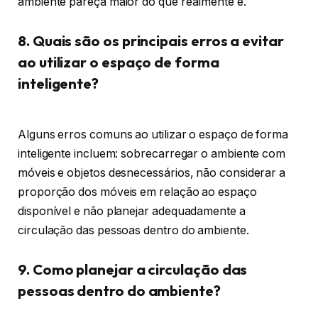
ambiente pareça maior do que realmente é.
8. Quais são os principais erros a evitar
ao utilizar o espaço de forma
inteligente?
Alguns erros comuns ao utilizar o espaço de forma
inteligente incluem: sobrecarregar o ambiente com
móveis e objetos desnecessários, não considerar a
proporção dos móveis em relação ao espaço
disponível e não planejar adequadamente a
circulação das pessoas dentro do ambiente.
9. Como planejar a circulação das
pessoas dentro do ambiente?