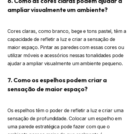
6. Como as cores claras podem ajudar a
ampliar visualmente um ambiente?
Cores claras, como branco, bege e tons pastel, têm a
capacidade de refletir a luz e criar a sensação de
maior espaço. Pintar as paredes com essas cores ou
utilizar móveis e acessórios nessas tonalidades pode
ajudar a ampliar visualmente um ambiente pequeno.
7. Como os espelhos podem criar a
sensação de maior espaço?
Os espelhos têm o poder de refletir a luz e criar uma
sensação de profundidade. Colocar um espelho em
uma parede estratégica pode fazer com que o