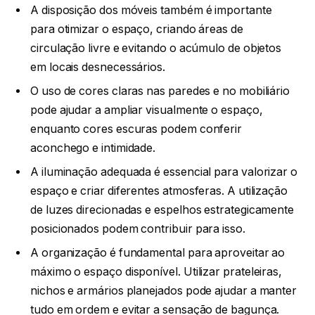
A disposição dos móveis também é importante
para otimizar o espaço, criando áreas de
circulação livre e evitando o acúmulo de objetos
em locais desnecessários.
O uso de cores claras nas paredes e no mobiliário
pode ajudar a ampliar visualmente o espaço,
enquanto cores escuras podem conferir
aconchego e intimidade.
A iluminação adequada é essencial para valorizar o
espaço e criar diferentes atmosferas. A utilização
de luzes direcionadas e espelhos estrategicamente
posicionados podem contribuir para isso.
A organização é fundamental para aproveitar ao
máximo o espaço disponível. Utilizar prateleiras,
nichos e armários planejados pode ajudar a manter
tudo em ordem e evitar a sensação de bagunça.