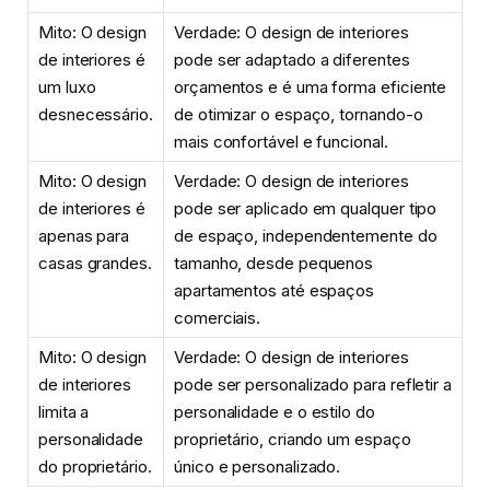
Mito: O design
Verdade: O design de interiores
de interiores é
pode ser adaptado a diferentes
um luxo
orçamentos e é uma forma eficiente
desnecessário.
de otimizar o espaço, tornando-o
mais confortável e funcional.
Mito: O design
Verdade: O design de interiores
de interiores é
pode ser aplicado em qualquer tipo
apenas para
de espaço, independentemente do
casas grandes.
tamanho, desde pequenos
apartamentos até espaços
comerciais.
Mito: O design
Verdade: O design de interiores
de interiores
pode ser personalizado para refletir a
limita a
personalidade e o estilo do
personalidade
proprietário, criando um espaço
do proprietário.
único e personalizado.