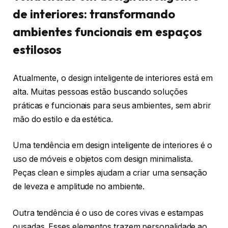
de interiores: transformando
ambientes funcionais em espaços
estilosos
Atualmente, o design inteligente de interiores está em
alta. Muitas pessoas estão buscando soluções
práticas e funcionais para seus ambientes, sem abrir
mão do estilo e da estética.
Uma tendência em design inteligente de interiores é o
uso de móveis e objetos com design minimalista.
Peças clean e simples ajudam a criar uma sensação
de leveza e amplitude no ambiente.
Outra tendência é o uso de cores vivas e estampas
ousadas. Esses elementos trazem personalidade ao