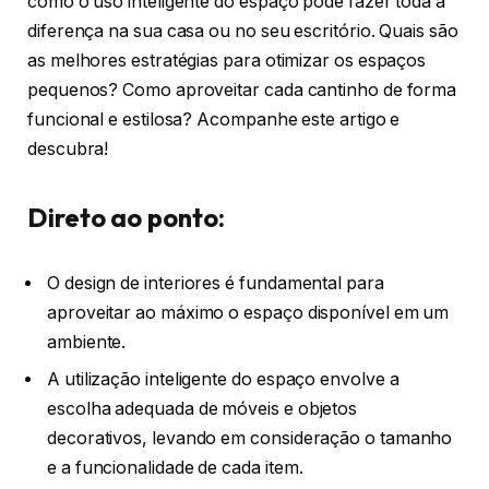
como o uso inteligente do espaço pode fazer toda a
diferença na sua casa ou no seu escritório. Quais são
as melhores estratégias para otimizar os espaços
pequenos? Como aproveitar cada cantinho de forma
funcional e estilosa? Acompanhe este artigo e
descubra!
Direto ao ponto:
O design de interiores é fundamental para
aproveitar ao máximo o espaço disponível em um
ambiente.
A utilização inteligente do espaço envolve a
escolha adequada de móveis e objetos
decorativos, levando em consideração o tamanho
e a funcionalidade de cada item.