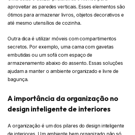
aproveitar as paredes verticais. Esses elementos são
ótimos para armazenar livros, objetos decorativos e
até mesmo utensílios de cozinha.
Outra dica é utilizar móveis com compartimentos
secretos. Por exemplo, uma cama com gavetas
embutidas ou um sofá com espaço de
armazenamento abaixo do assento. Essas soluções
ajudam a manter o ambiente organizado e livre de
bagunça.
A importância da organização no
design inteligente de interiores
A organização é um dos pilares do design inteligente
de interiores. Um ambiente bem organizado não só