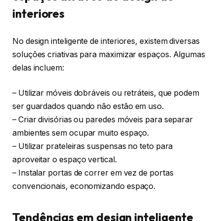
interiores
No design inteligente de interiores, existem diversas
soluções criativas para maximizar espaços. Algumas
delas incluem:
– Utilizar móveis dobráveis ou retráteis, que podem
ser guardados quando não estão em uso.
– Criar divisórias ou paredes móveis para separar
ambientes sem ocupar muito espaço.
– Utilizar prateleiras suspensas no teto para
aproveitar o espaço vertical.
– Instalar portas de correr em vez de portas
convencionais, economizando espaço.
Tendências em design inteligente