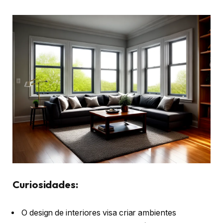
Curiosidades:
O design de interiores visa criar ambientes