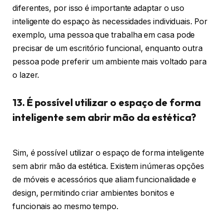
diferentes, por isso é importante adaptar o uso
inteligente do espaço às necessidades individuais. Por
exemplo, uma pessoa que trabalha em casa pode
precisar de um escritório funcional, enquanto outra
pessoa pode preferir um ambiente mais voltado para
o lazer.
13. É possível utilizar o espaço de forma
inteligente sem abrir mão da estética?
Sim, é possível utilizar o espaço de forma inteligente
sem abrir mão da estética. Existem inúmeras opções
de móveis e acessórios que aliam funcionalidade e
design, permitindo criar ambientes bonitos e
funcionais ao mesmo tempo.