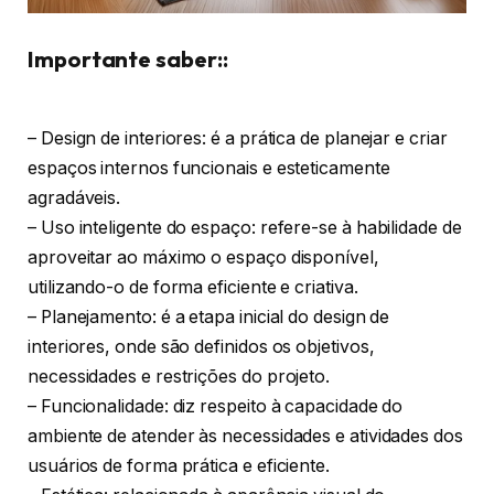
Importante saber::
– Design de interiores: é a prática de planejar e criar
espaços internos funcionais e esteticamente
agradáveis.
– Uso inteligente do espaço: refere-se à habilidade de
aproveitar ao máximo o espaço disponível,
utilizando-o de forma eficiente e criativa.
– Planejamento: é a etapa inicial do design de
interiores, onde são definidos os objetivos,
necessidades e restrições do projeto.
– Funcionalidade: diz respeito à capacidade do
ambiente de atender às necessidades e atividades dos
usuários de forma prática e eficiente.