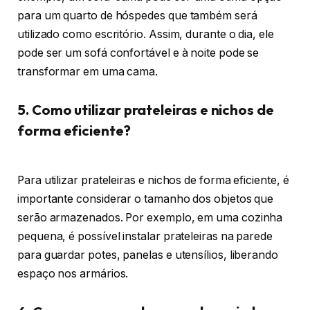
para um quarto de hóspedes que também será
utilizado como escritório. Assim, durante o dia, ele
pode ser um sofá confortável e à noite pode se
transformar em uma cama.
5. Como utilizar prateleiras e nichos de
forma eficiente?
Para utilizar prateleiras e nichos de forma eficiente, é
importante considerar o tamanho dos objetos que
serão armazenados. Por exemplo, em uma cozinha
pequena, é possível instalar prateleiras na parede
para guardar potes, panelas e utensílios, liberando
espaço nos armários.