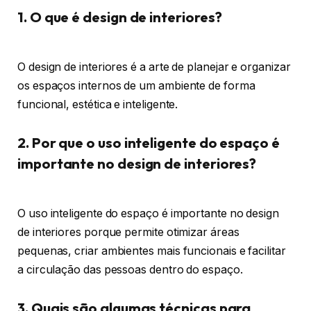
1. O que é design de interiores?
O design de interiores é a arte de planejar e organizar
os espaços internos de um ambiente de forma
funcional, estética e inteligente.
2. Por que o uso inteligente do espaço é
importante no design de interiores?
O uso inteligente do espaço é importante no design
de interiores porque permite otimizar áreas
pequenas, criar ambientes mais funcionais e facilitar
a circulação das pessoas dentro do espaço.
3. Quais são algumas técnicas para