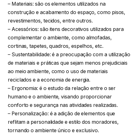
– Materiais: são os elementos utilizados na
construção e acabamento do espaço, como pisos,
revestimentos, tecidos, entre outros.
– Acessórios: são itens decorativos utilizados para
complementar o ambiente, como almofadas,
cortinas, tapetes, quadros, espelhos, etc.
– Sustentabilidade: é a preocupação com a utilização
de materiais e práticas que sejam menos prejudiciais
ao meio ambiente, como o uso de materiais
reciclados e a economia de energia.
– Ergonomia: é o estudo da relação entre o ser
humano e o ambiente, visando proporcionar
conforto e segurança nas atividades realizadas.
– Personalização: é a adição de elementos que
reflitam a personalidade e estilo dos moradores,
tornando o ambiente único e exclusivo.