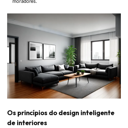
moradores.
Os princípios do design inteligente
de interiores