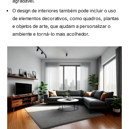
agradável.
O design de interiores também pode incluir o uso
de elementos decorativos, como quadros, plantas
e objetos de arte, que ajudam a personalizar o
ambiente e torná-lo mais acolhedor.