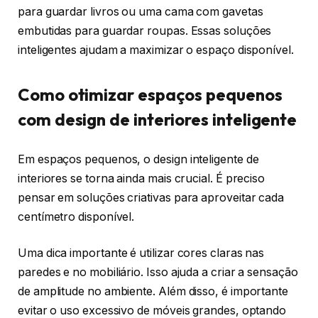
para guardar livros ou uma cama com gavetas
embutidas para guardar roupas. Essas soluções
inteligentes ajudam a maximizar o espaço disponível.
Como otimizar espaços pequenos
com design de interiores inteligente
Em espaços pequenos, o design inteligente de
interiores se torna ainda mais crucial. É preciso
pensar em soluções criativas para aproveitar cada
centímetro disponível.
Uma dica importante é utilizar cores claras nas
paredes e no mobiliário. Isso ajuda a criar a sensação
de amplitude no ambiente. Além disso, é importante
evitar o uso excessivo de móveis grandes, optando