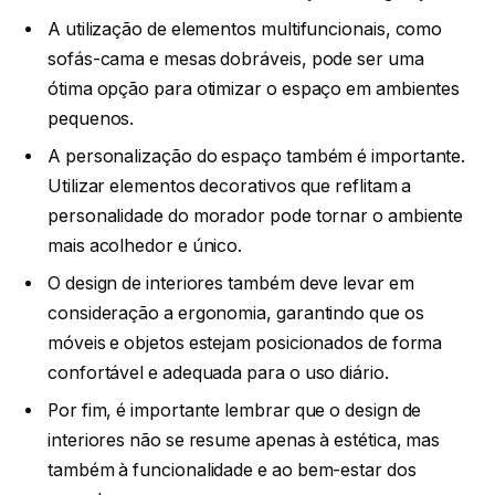
A utilização de elementos multifuncionais, como
sofás-cama e mesas dobráveis, pode ser uma
ótima opção para otimizar o espaço em ambientes
pequenos.
A personalização do espaço também é importante.
Utilizar elementos decorativos que reflitam a
personalidade do morador pode tornar o ambiente
mais acolhedor e único.
O design de interiores também deve levar em
consideração a ergonomia, garantindo que os
móveis e objetos estejam posicionados de forma
confortável e adequada para o uso diário.
Por fim, é importante lembrar que o design de
interiores não se resume apenas à estética, mas
também à funcionalidade e ao bem-estar dos