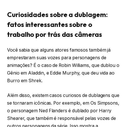
Curiosidades sobre a dublagem:
fatos interessantes sobre o
trabalho por trás das câmeras
Você sabia que alguns atores famosos também já
emprestaram suas vozes para personagens de
animações? É o caso de Robin Williams, que dublou o
Gênio em Aladdin, e Eddie Murphy, que deu vida ao
Burro em Shrek.
Além disso, existem casos curiosos de dublagens que
se tornaram icônicas. Por exemplo, em Os Simpsons,
o personagem Ned Flanders é dublado por Harry
Shearer, que também é responsável pelas vozes de
outros personagens da série. Isso mostra a