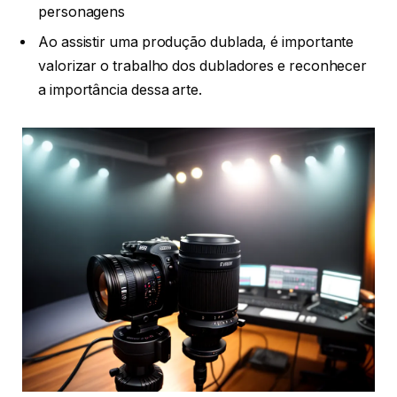
personagens
Ao assistir uma produção dublada, é importante
valorizar o trabalho dos dubladores e reconhecer
a importância dessa arte.