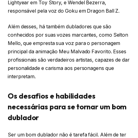
Lightyear em Toy Story, e Wendel Bezerra,
responsável pela voz do Goku em Dragon Ball Z.
Além desses, há também dubladores que são
conhecidos por suas vozes marcantes, como Selton
Mello, que empresta sua voz para o personagem
principal da animação Meu Malvado Favorito. Esses
profissionais são verdadeiros artistas, capazes de dar
personalidade e carisma aos personagens que
interpretam.
Os desafios e habilidades
necessárias para se tornar um bom
dublador
Ser um bom dublador não é tarefa fácil. Além de ter