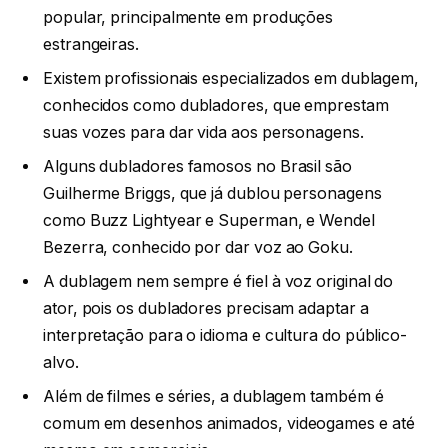
popular, principalmente em produções
estrangeiras.
Existem profissionais especializados em dublagem,
conhecidos como dubladores, que emprestam
suas vozes para dar vida aos personagens.
Alguns dubladores famosos no Brasil são
Guilherme Briggs, que já dublou personagens
como Buzz Lightyear e Superman, e Wendel
Bezerra, conhecido por dar voz ao Goku.
A dublagem nem sempre é fiel à voz original do
ator, pois os dubladores precisam adaptar a
interpretação para o idioma e cultura do público-
alvo.
Além de filmes e séries, a dublagem também é
comum em desenhos animados, videogames e até