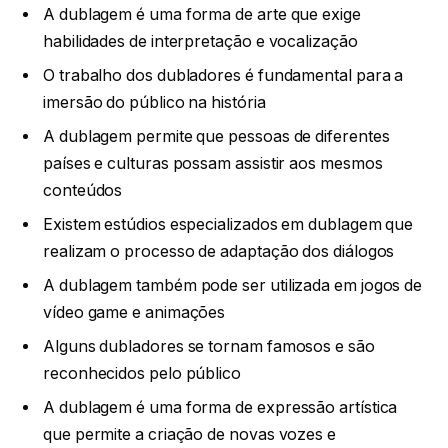
A dublagem é uma forma de arte que exige
habilidades de interpretação e vocalização
O trabalho dos dubladores é fundamental para a
imersão do público na história
A dublagem permite que pessoas de diferentes
países e culturas possam assistir aos mesmos
conteúdos
Existem estúdios especializados em dublagem que
realizam o processo de adaptação dos diálogos
A dublagem também pode ser utilizada em jogos de
vídeo game e animações
Alguns dubladores se tornam famosos e são
reconhecidos pelo público
A dublagem é uma forma de expressão artística
que permite a criação de novas vozes e