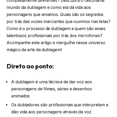
completamente diferentes? Descubra o fascinante
mundo da dublagem e como ela dá vida aos
personagens que amamos. Quais são os segredos
por trás das vozes marcantes que ouvimos nas telas?
Como é o processo de dublagem e quem são esses
talentosos profissionais por trás dos microfones?
Acompanhe este artigo e mergulhe nesse universo
mágico da arte da dublagem!
Direto ao ponto:
A dublagem é uma técnica de dar voz aos
personagens de filmes, séries e desenhos
animados
Os dubladores são profissionais que interpretam e
dão vida aos personagens através da voz