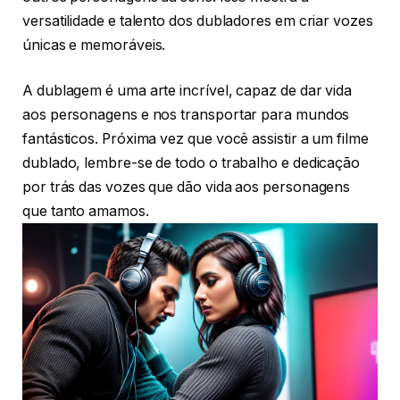
versatilidade e talento dos dubladores em criar vozes
únicas e memoráveis.
A dublagem é uma arte incrível, capaz de dar vida
aos personagens e nos transportar para mundos
fantásticos. Próxima vez que você assistir a um filme
dublado, lembre-se de todo o trabalho e dedicação
por trás das vozes que dão vida aos personagens
que tanto amamos.