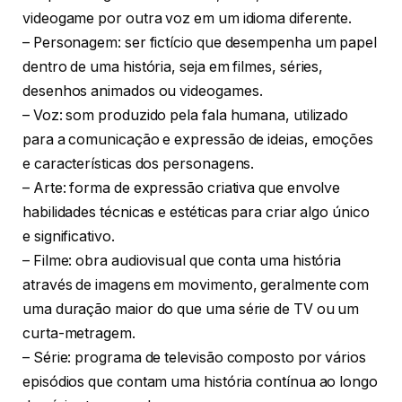
videogame por outra voz em um idioma diferente.
– Personagem: ser fictício que desempenha um papel
dentro de uma história, seja em filmes, séries,
desenhos animados ou videogames.
– Voz: som produzido pela fala humana, utilizado
para a comunicação e expressão de ideias, emoções
e características dos personagens.
– Arte: forma de expressão criativa que envolve
habilidades técnicas e estéticas para criar algo único
e significativo.
– Filme: obra audiovisual que conta uma história
através de imagens em movimento, geralmente com
uma duração maior do que uma série de TV ou um
curta-metragem.
– Série: programa de televisão composto por vários
episódios que contam uma história contínua ao longo