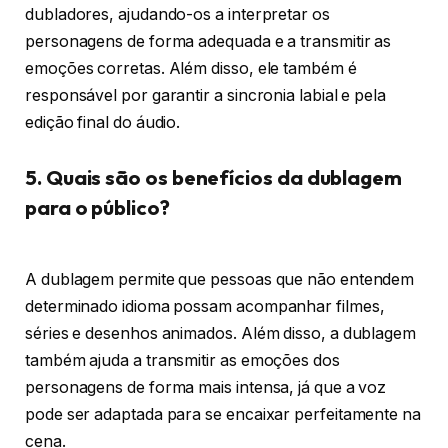
dubladores, ajudando-os a interpretar os
personagens de forma adequada e a transmitir as
emoções corretas. Além disso, ele também é
responsável por garantir a sincronia labial e pela
edição final do áudio.
5. Quais são os benefícios da dublagem
para o público?
A dublagem permite que pessoas que não entendem
determinado idioma possam acompanhar filmes,
séries e desenhos animados. Além disso, a dublagem
também ajuda a transmitir as emoções dos
personagens de forma mais intensa, já que a voz
pode ser adaptada para se encaixar perfeitamente na
cena.