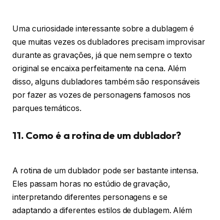
Uma curiosidade interessante sobre a dublagem é
que muitas vezes os dubladores precisam improvisar
durante as gravações, já que nem sempre o texto
original se encaixa perfeitamente na cena. Além
disso, alguns dubladores também são responsáveis
por fazer as vozes de personagens famosos nos
parques temáticos.
11. Como é a rotina de um dublador?
A rotina de um dublador pode ser bastante intensa.
Eles passam horas no estúdio de gravação,
interpretando diferentes personagens e se
adaptando a diferentes estilos de dublagem. Além