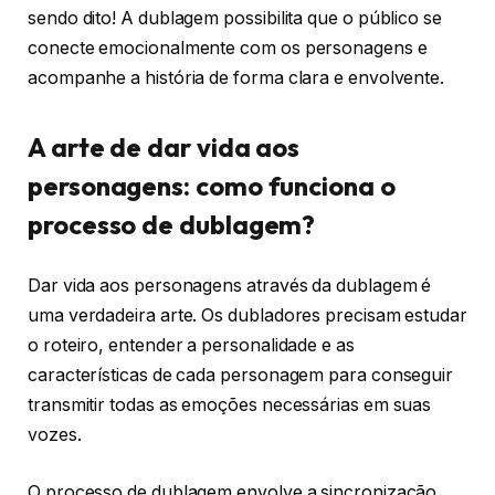
sendo dito! A dublagem possibilita que o público se
conecte emocionalmente com os personagens e
acompanhe a história de forma clara e envolvente.
A arte de dar vida aos
personagens: como funciona o
processo de dublagem?
Dar vida aos personagens através da dublagem é
uma verdadeira arte. Os dubladores precisam estudar
o roteiro, entender a personalidade e as
características de cada personagem para conseguir
transmitir todas as emoções necessárias em suas
vozes.
O processo de dublagem envolve a sincronização