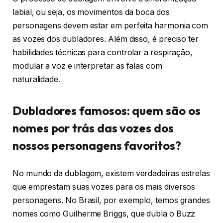
labial, ou seja, os movimentos da boca dos
personagens devem estar em perfeita harmonia com
as vozes dos dubladores. Além disso, é preciso ter
habilidades técnicas para controlar a respiração,
modular a voz e interpretar as falas com
naturalidade.
Dubladores famosos: quem são os
nomes por trás das vozes dos
nossos personagens favoritos?
No mundo da dublagem, existem verdadeiras estrelas
que emprestam suas vozes para os mais diversos
personagens. No Brasil, por exemplo, temos grandes
nomes como Guilherme Briggs, que dubla o Buzz