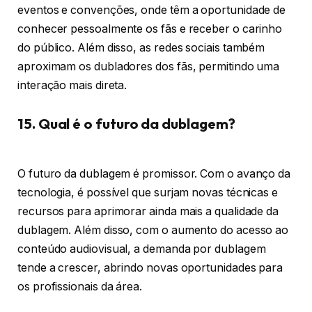
eventos e convenções, onde têm a oportunidade de
conhecer pessoalmente os fãs e receber o carinho
do público. Além disso, as redes sociais também
aproximam os dubladores dos fãs, permitindo uma
interação mais direta.
15. Qual é o futuro da dublagem?
O futuro da dublagem é promissor. Com o avanço da
tecnologia, é possível que surjam novas técnicas e
recursos para aprimorar ainda mais a qualidade da
dublagem. Além disso, com o aumento do acesso ao
conteúdo audiovisual, a demanda por dublagem
tende a crescer, abrindo novas oportunidades para
os profissionais da área.