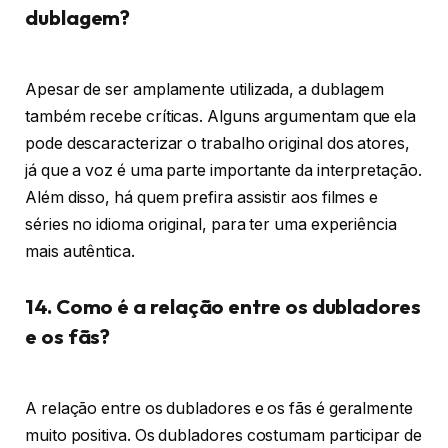
dublagem?
Apesar de ser amplamente utilizada, a dublagem
também recebe críticas. Alguns argumentam que ela
pode descaracterizar o trabalho original dos atores,
já que a voz é uma parte importante da interpretação.
Além disso, há quem prefira assistir aos filmes e
séries no idioma original, para ter uma experiência
mais autêntica.
14. Como é a relação entre os dubladores
e os fãs?
A relação entre os dubladores e os fãs é geralmente
muito positiva. Os dubladores costumam participar de