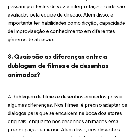
passam por testes de voz e interpretação, onde são
avaliados pela equipe de direção. Além disso, é
importante ter habilidades como dicção, capacidade
de improvisação e conhecimento em diferentes
gêneros de atuação.
8. Quais são as diferenças entre a
dublagem de filmes e de desenhos
animados?
A dublagem de filmes e desenhos animados possui
algumas diferenças. Nos filmes, é preciso adaptar os
diálogos para que se encaixem na boca dos atores
originais, enquanto nos desenhos animados essa
preocupação é menor. Além disso, nos desenhos