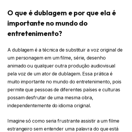
O que é dublagem e por que ela é
importante no mundo do
entretenimento?
A dublagem é a técnica de substituir a voz original de
um personagem em um filme, série, desenho
animado ou qualquer outra produção audiovisual
pela voz de um ator de dublagem. Essa prática é
muito importante no mundo do entretenimento, pois
permite que pessoas de diferentes países e culturas
possam desfrutar de uma mesma obra,
independentemente do idioma original.
Imagine só como seria frustrante assistir a um filme
estrangeiro sem entender uma palavra do que está