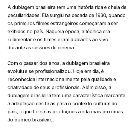
A dublagem brasileira tem uma história rica e cheia de
peculiaridades. Ela surgiu na década de 1930, quando
os primeiros filmes estrangeiros começaram a ser
exibidos no país. Naquela época, a técnica era
rudimentar e os filmes eram dublados ao vivo
durante as sessões de cinema.
Com o passar dos anos, a dublagem brasileira
evoluiu e se profissionalizou. Hoje em dia, é
reconhecida internacionalmente pela qualidade e
criatividade de seus profissionais. Além disso, a
dublagem brasileira tem uma característica marcante:
a adaptação das falas para o contexto cultural do
país, o que torna as produções ainda mais próximas
do público brasileiro.