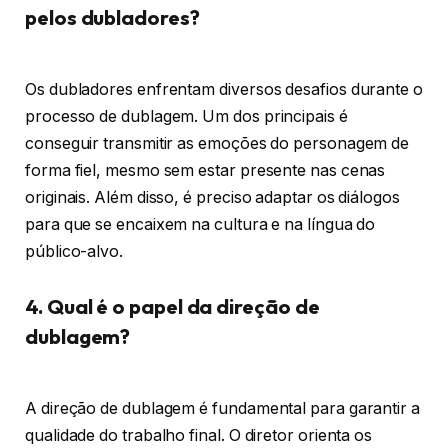
pelos dubladores?
Os dubladores enfrentam diversos desafios durante o
processo de dublagem. Um dos principais é
conseguir transmitir as emoções do personagem de
forma fiel, mesmo sem estar presente nas cenas
originais. Além disso, é preciso adaptar os diálogos
para que se encaixem na cultura e na língua do
público-alvo.
4. Qual é o papel da direção de
dublagem?
A direção de dublagem é fundamental para garantir a
qualidade do trabalho final. O diretor orienta os