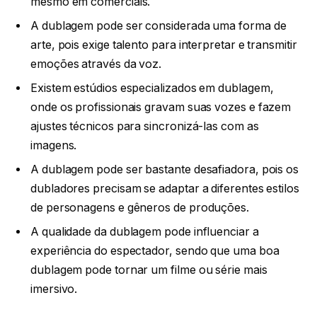
mesmo em comerciais.
A dublagem pode ser considerada uma forma de
arte, pois exige talento para interpretar e transmitir
emoções através da voz.
Existem estúdios especializados em dublagem,
onde os profissionais gravam suas vozes e fazem
ajustes técnicos para sincronizá-las com as
imagens.
A dublagem pode ser bastante desafiadora, pois os
dubladores precisam se adaptar a diferentes estilos
de personagens e gêneros de produções.
A qualidade da dublagem pode influenciar a
experiência do espectador, sendo que uma boa
dublagem pode tornar um filme ou série mais
imersivo.