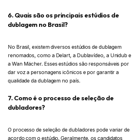
6. Quais são os principais estúdios de
dublagem no Brasil?
No Brasil, existem diversos estúdios de dublagem
renomados, como a Delart, a Dublavídeo, a Unidub e
a Wan Mächer. Esses estúdios são responsáveis por
dar voz a personagens icônicos e por garantir a
qualidade da dublagem no país.
7. Como é o processo de seleção de
dubladores?
O processo de seleção de dubladores pode variar de
acordo com o estúdio. Geralmente, os candidatos