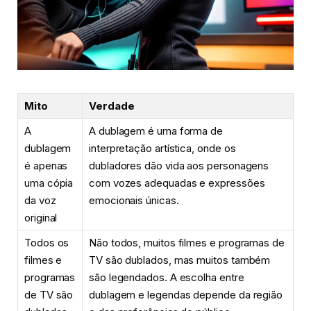
Mito
Verdade
A
A dublagem é uma forma de
dublagem
interpretação artística, onde os
é apenas
dubladores dão vida aos personagens
uma cópia
com vozes adequadas e expressões
da voz
emocionais únicas.
original
Todos os
Não todos, muitos filmes e programas de
filmes e
TV são dublados, mas muitos também
programas
são legendados. A escolha entre
de TV são
dublagem e legendas depende da região