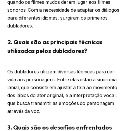
quando os filmes mudos deram lugar aos filmes
sonoros. Com a necessidade de adaptar os diálogos
para diferentes idiomas, surgiram os primeiros
dubladores.
2. Quais são as principais técnicas
utilizadas pelos dubladores?
Os dubladores utilizam diversas técnicas para dar
vida aos personagens. Entre elas estão a sincronia
labial, que consiste em ajustar a fala ao movimento
dos lábios do ator original, e a interpretação vocal,
que busca transmitir as emoções do personagem
através da voz.
3. Quais são os desafios enfrentados