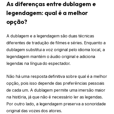
As diferenças entre dublagem e
legendagem: qual é a melhor
opção?
A dublagem e a legendagem são duas técnicas
diferentes de tradução de filmes e séries. Enquanto a
dublagem substitui a voz original pelo idioma local, a
legendagem mantém o áudio original e adiciona
legendas na língua do espectador.
Não há uma resposta definitiva sobre qual é a melhor
opção, pois isso depende das preferências pessoais
de cada um. A dublagem permite uma imersão maior
na história, já que não é necessário ler as legendas.
Por outro lado, a legendagem preserva a sonoridade
original das vozes dos atores.