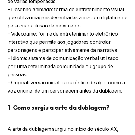
de várias temporadas.
– Desenho animado: forma de entretenimento visual
que utiliza imagens desenhadas à mão ou digitalmente
para criar a ilusão de movimento.
– Videogame: forma de entretenimento eletrônico
interativo que permite aos jogadores controlar
personagens e participar ativamente da narrativa.
– Idioma: sistema de comunicação verbal utilizado
por uma determinada comunidade ou grupo de
pessoas.
– Original: versão inicial ou autêntica de algo, como a
voz original de um personagem antes da dublagem.
1. Como surgiu a arte da dublagem?
A arte da dublagem surgiu no início do século XX,