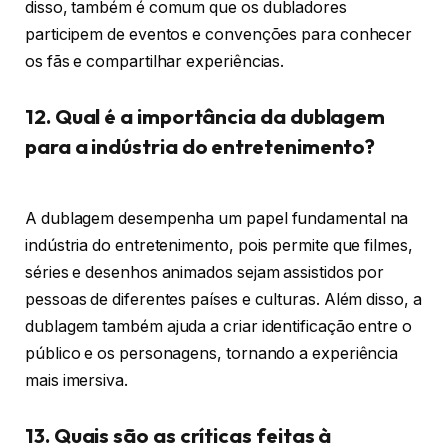
disso, também é comum que os dubladores
participem de eventos e convenções para conhecer
os fãs e compartilhar experiências.
12. Qual é a importância da dublagem
para a indústria do entretenimento?
A dublagem desempenha um papel fundamental na
indústria do entretenimento, pois permite que filmes,
séries e desenhos animados sejam assistidos por
pessoas de diferentes países e culturas. Além disso, a
dublagem também ajuda a criar identificação entre o
público e os personagens, tornando a experiência
mais imersiva.
13. Quais são as críticas feitas à