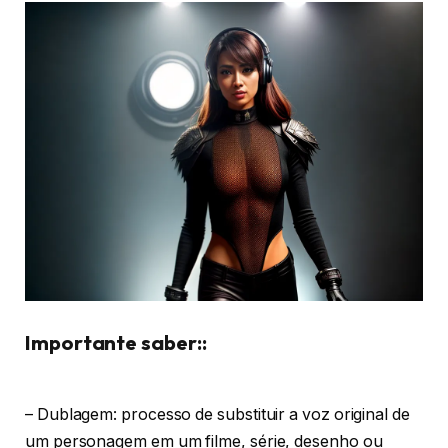
Importante saber::
– Dublagem: processo de substituir a voz original de
um personagem em um filme, série, desenho ou