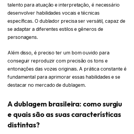
talento para atuação e interpretação, é necessário
desenvolver habilidades vocais e técnicas
específicas. O dublador precisa ser versátil, capaz de
se adaptar a diferentes estilos e gêneros de
personagens.
Além disso, é preciso ter um bom ouvido para
conseguir reproduzir com precisão os tons e
entonações das vozes originais. A prática constante é
fundamental para aprimorar essas habilidades e se
destacar no mercado de dublagem.
A dublagem brasileira: como surgiu
e quais são as suas características
distintas?