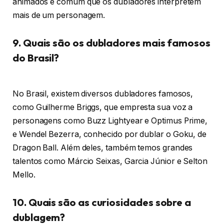
animados é comum que os dubladores interpretem
mais de um personagem.
9. Quais são os dubladores mais famosos
do Brasil?
No Brasil, existem diversos dubladores famosos,
como Guilherme Briggs, que empresta sua voz a
personagens como Buzz Lightyear e Optimus Prime,
e Wendel Bezerra, conhecido por dublar o Goku, de
Dragon Ball. Além deles, também temos grandes
talentos como Márcio Seixas, Garcia Júnior e Selton
Mello.
10. Quais são as curiosidades sobre a
dublagem?