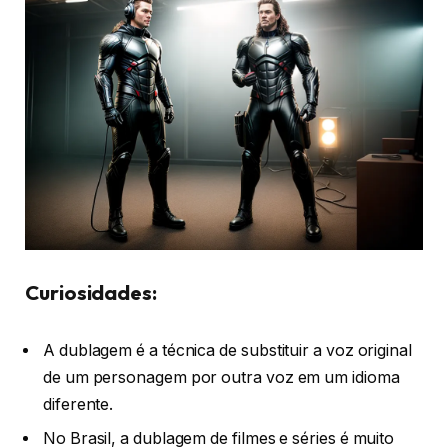
Curiosidades:
A dublagem é a técnica de substituir a voz original
de um personagem por outra voz em um idioma
diferente.
No Brasil, a dublagem de filmes e séries é muito