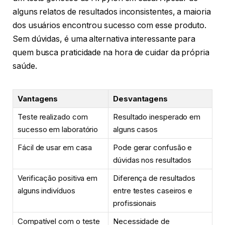
alguns relatos de resultados inconsistentes, a maioria
dos usuários encontrou sucesso com esse produto.
Sem dúvidas, é uma alternativa interessante para
quem busca praticidade na hora de cuidar da própria
saúde.
Vantagens
Desvantagens
Teste realizado com
Resultado inesperado em
sucesso em laboratório
alguns casos
Fácil de usar em casa
Pode gerar confusão e
dúvidas nos resultados
Verificação positiva em
Diferença de resultados
alguns indivíduos
entre testes caseiros e
profissionais
Compatível com o teste
Necessidade de