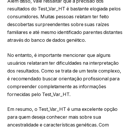
Além disso, vale ressaltar que a precisão dos
resultados do Test_Var_HT é bastante elogiada pelos
consumidores. Muitas pessoas relatam ter feito
descobertas surpreendentes sobre suas raízes
familiares e até mesmo identificado parentes distantes
através do banco de dados genético.
No entanto, é importante mencionar que alguns
usuários relataram ter dificuldades na interpretação
dos resultados. Como se trata de um teste complexo,
é recomendado buscar orientação profissional para
compreender completamente as informações
fornecidas pelo Test_Var_HT.
Em resumo, o Test_Var_HT é uma excelente opção
para quem deseja conhecer mais sobre sua
ancestralidade e características genéticas. Com