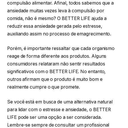
compulsão alimentar. Afinal, todos sabemos que a
ansiedade muitas vezes leva à compulsão por
comida, não é mesmo? O BETTER LIFE ajuda a
reduzir essa ansiedade gerada pelo estresse,
auxiliando assim no processo de emagrecimento.
Porém, é importante ressaltar que cada organismo
reage de forma diferente aos produtos. Alguns
consumidores relataram não sentir resultados
significativos com o BETTER LIFE. No entanto,
outros afirmam que o produto é muito bom e
realmente cumpre o que promete.
Se você está em busca de uma alternativa natural
para lidar com o estresse e ansiedade, o BETTER
LIFE pode ser uma opção a ser considerada.
Lembre-se sempre de consultar um profissional