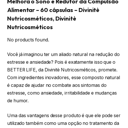
Melhora o Sono e Redutor da Compulsão
Alimentar – 60 cápsulas – Divinitè
Nutricosméticos, Divinitè
Nutricosméticos
No products found.
Você já imaginou ter um aliado natural na redução do
estresse e ansiedade? Pois é exatamente isso que o
BETTER LIFE, da Divinitè Nutricosméticos, promete.
Com ingredientes inovadores, esse composto natural
é capaz de ajudar no combate aos sintomas do
estresse, como ansiedade, irritabilidade e mudanças
de humor.
Uma das vantagens desse produto é que ele pode ser
utilizado também como uma opção no tratamento da