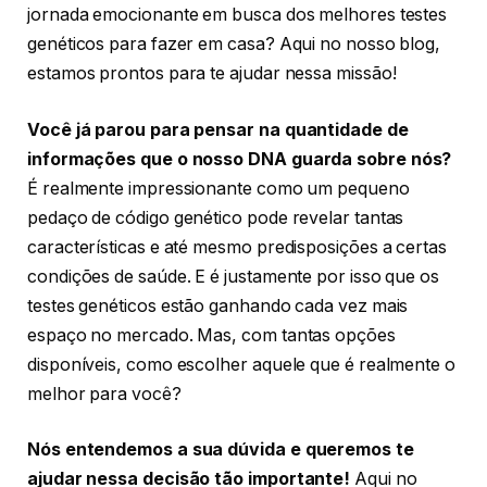
jornada emocionante em busca dos melhores testes
genéticos para fazer em casa? Aqui no nosso blog,
estamos prontos para te ajudar nessa missão!
Você já parou para pensar na quantidade de
informações que o nosso DNA guarda sobre nós?
É realmente impressionante como um pequeno
pedaço de código genético pode revelar tantas
características e até mesmo predisposições a certas
condições de saúde. E é justamente por isso que os
testes genéticos estão ganhando cada vez mais
espaço no mercado. Mas, com tantas opções
disponíveis, como escolher aquele que é realmente o
melhor para você?
Nós entendemos a sua dúvida e queremos te
ajudar nessa decisão tão importante!
Aqui no