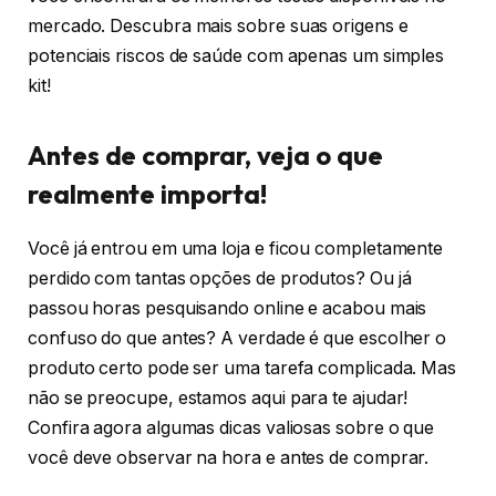
mercado. Descubra mais sobre suas origens e
potenciais riscos de saúde com apenas um simples
kit!
Antes de comprar, veja o que
realmente importa!
Você já entrou em uma loja e ficou completamente
perdido com tantas opções de produtos? Ou já
passou horas pesquisando online e acabou mais
confuso do que antes? A verdade é que escolher o
produto certo pode ser uma tarefa complicada. Mas
não se preocupe, estamos aqui para te ajudar!
Confira agora algumas dicas valiosas sobre o que
você deve observar na hora e antes de comprar.