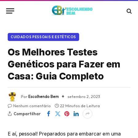
CUIDADOS PESSOAIS E ESTÉTICOS
Os Melhores Testes
Genéticos para Fazer em
Casa: Guia Completo
Por
Escolhendo Bem
setembro 2, 2023
Nenhum comentário
22 Minutos de Leitura
Compartilhar
E aí, pessoal! Preparados para embarcar em uma