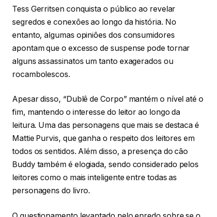
Tess Gerritsen conquista o público ao revelar
segredos e conexões ao longo da história. No
entanto, algumas opiniões dos consumidores
apontam que o excesso de suspense pode tornar
alguns assassinatos um tanto exagerados ou
rocambolescos.
Apesar disso, “Dublê de Corpo” mantém o nível até o
fim, mantendo o interesse do leitor ao longo da
leitura. Uma das personagens que mais se destaca é
Mattie Purvis, que ganha o respeito dos leitores em
todos os sentidos. Além disso, a presença do cão
Buddy também é elogiada, sendo considerado pelos
leitores como o mais inteligente entre todas as
personagens do livro.
O questionamento levantado pelo enredo sobre se o