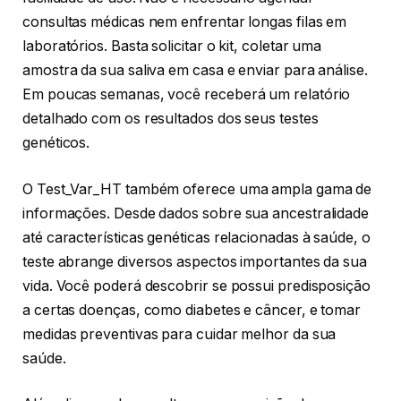
consultas médicas nem enfrentar longas filas em
laboratórios. Basta solicitar o kit, coletar uma
amostra da sua saliva em casa e enviar para análise.
Em poucas semanas, você receberá um relatório
detalhado com os resultados dos seus testes
genéticos.
O Test_Var_HT também oferece uma ampla gama de
informações. Desde dados sobre sua ancestralidade
até características genéticas relacionadas à saúde, o
teste abrange diversos aspectos importantes da sua
vida. Você poderá descobrir se possui predisposição
a certas doenças, como diabetes e câncer, e tomar
medidas preventivas para cuidar melhor da sua
saúde.