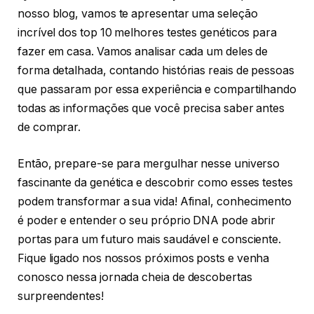
nosso blog, vamos te apresentar uma seleção
incrível dos top 10 melhores testes genéticos para
fazer em casa. Vamos analisar cada um deles de
forma detalhada, contando histórias reais de pessoas
que passaram por essa experiência e compartilhando
todas as informações que você precisa saber antes
de comprar.
Então, prepare-se para mergulhar nesse universo
fascinante da genética e descobrir como esses testes
podem transformar a sua vida! Afinal, conhecimento
é poder e entender o seu próprio DNA pode abrir
portas para um futuro mais saudável e consciente.
Fique ligado nos nossos próximos posts e venha
conosco nessa jornada cheia de descobertas
surpreendentes!