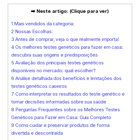
➡️ Neste artigo: (Clique para ver)
1
Mais vendidos da categoria:
2
Nossas Escolhas:
3
Antes de comprar, veja o que realmente importa!
4
Os melhores testes genéticos para fazer em casa:
descubra suas origens e predisposições
5
Avaliação dos principais testes genéticos
disponíveis no mercado: qual escolher?
6
Análise detalhada dos benefícios e limitações dos
testes genéticos caseiros
7
Como interpretar os resultados do teste genético e
tomar decisões informadas sobre sua saúde
8
Perguntas Frequentes sobre os Melhores Testes
Genéticos para Fazer em Casa: Guia Completo
9
Como cuidar e preservar produtos de forma
divertida e descontraída