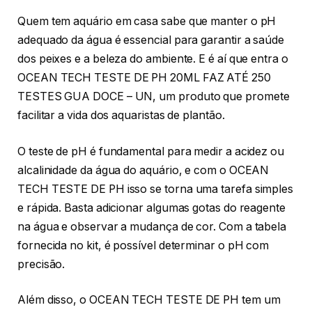
Quem tem aquário em casa sabe que manter o pH
adequado da água é essencial para garantir a saúde
dos peixes e a beleza do ambiente. E é aí que entra o
OCEAN TECH TESTE DE PH 20ML FAZ ATÉ 250
TESTES GUA DOCE – UN, um produto que promete
facilitar a vida dos aquaristas de plantão.
O teste de pH é fundamental para medir a acidez ou
alcalinidade da água do aquário, e com o OCEAN
TECH TESTE DE PH isso se torna uma tarefa simples
e rápida. Basta adicionar algumas gotas do reagente
na água e observar a mudança de cor. Com a tabela
fornecida no kit, é possível determinar o pH com
precisão.
Além disso, o OCEAN TECH TESTE DE PH tem um