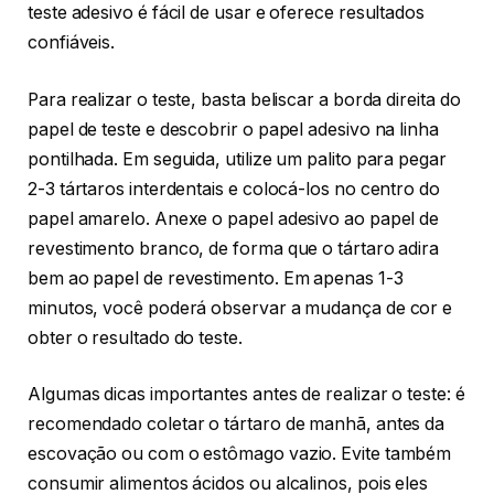
teste adesivo é fácil de usar e oferece resultados
confiáveis.
Para realizar o teste, basta beliscar a borda direita do
papel de teste e descobrir o papel adesivo na linha
pontilhada. Em seguida, utilize um palito para pegar
2-3 tártaros interdentais e colocá-los no centro do
papel amarelo. Anexe o papel adesivo ao papel de
revestimento branco, de forma que o tártaro adira
bem ao papel de revestimento. Em apenas 1-3
minutos, você poderá observar a mudança de cor e
obter o resultado do teste.
Algumas dicas importantes antes de realizar o teste: é
recomendado coletar o tártaro de manhã, antes da
escovação ou com o estômago vazio. Evite também
consumir alimentos ácidos ou alcalinos, pois eles