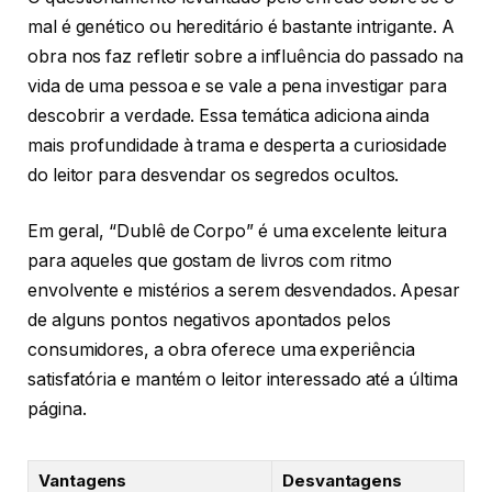
mal é genético ou hereditário é bastante intrigante. A
obra nos faz refletir sobre a influência do passado na
vida de uma pessoa e se vale a pena investigar para
descobrir a verdade. Essa temática adiciona ainda
mais profundidade à trama e desperta a curiosidade
do leitor para desvendar os segredos ocultos.
Em geral, “Dublê de Corpo” é uma excelente leitura
para aqueles que gostam de livros com ritmo
envolvente e mistérios a serem desvendados. Apesar
de alguns pontos negativos apontados pelos
consumidores, a obra oferece uma experiência
satisfatória e mantém o leitor interessado até a última
página.
Vantagens
Desvantagens