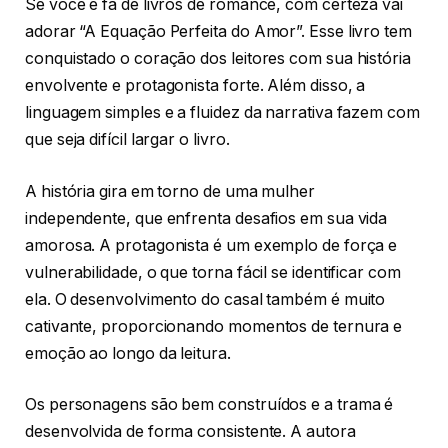
Se você é fã de livros de romance, com certeza vai
adorar “A Equação Perfeita do Amor”. Esse livro tem
conquistado o coração dos leitores com sua história
envolvente e protagonista forte. Além disso, a
linguagem simples e a fluidez da narrativa fazem com
que seja difícil largar o livro.
A história gira em torno de uma mulher
independente, que enfrenta desafios em sua vida
amorosa. A protagonista é um exemplo de força e
vulnerabilidade, o que torna fácil se identificar com
ela. O desenvolvimento do casal também é muito
cativante, proporcionando momentos de ternura e
emoção ao longo da leitura.
Os personagens são bem construídos e a trama é
desenvolvida de forma consistente. A autora