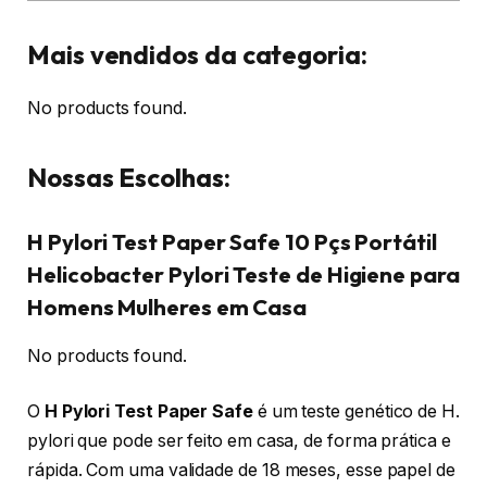
Mais vendidos da categoria:
No products found.
Nossas Escolhas:
H Pylori Test Paper Safe 10 Pçs Portátil
Helicobacter Pylori Teste de Higiene para
Homens Mulheres em Casa
No products found.
O
H Pylori Test Paper Safe
é um teste genético de H.
pylori que pode ser feito em casa, de forma prática e
rápida. Com uma validade de 18 meses, esse papel de