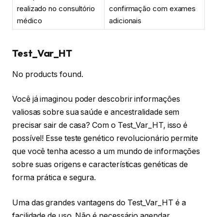
realizado no consultório
confirmação com exames
médico
adicionais
Test_Var_HT
No products found.
Você já imaginou poder descobrir informações
valiosas sobre sua saúde e ancestralidade sem
precisar sair de casa? Com o Test_Var_HT, isso é
possível! Esse teste genético revolucionário permite
que você tenha acesso a um mundo de informações
sobre suas origens e características genéticas de
forma prática e segura.
Uma das grandes vantagens do Test_Var_HT é a
facilidade de uso. Não é necessário agendar