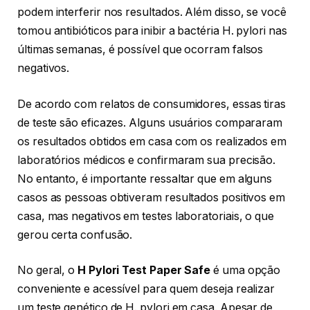
podem interferir nos resultados. Além disso, se você
tomou antibióticos para inibir a bactéria H. pylori nas
últimas semanas, é possível que ocorram falsos
negativos.
De acordo com relatos de consumidores, essas tiras
de teste são eficazes. Alguns usuários compararam
os resultados obtidos em casa com os realizados em
laboratórios médicos e confirmaram sua precisão.
No entanto, é importante ressaltar que em alguns
casos as pessoas obtiveram resultados positivos em
casa, mas negativos em testes laboratoriais, o que
gerou certa confusão.
No geral, o
H Pylori Test Paper Safe
é uma opção
conveniente e acessível para quem deseja realizar
um teste genético de H. pylori em casa. Apesar de