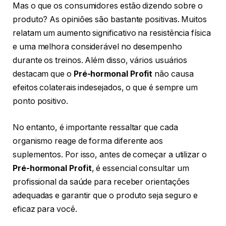
Mas o que os consumidores estão dizendo sobre o
produto? As opiniões são bastante positivas. Muitos
relatam um aumento significativo na resistência física
e uma melhora considerável no desempenho
durante os treinos. Além disso, vários usuários
destacam que o
Pré-hormonal Profit
não causa
efeitos colaterais indesejados, o que é sempre um
ponto positivo.
No entanto, é importante ressaltar que cada
organismo reage de forma diferente aos
suplementos. Por isso, antes de começar a utilizar o
Pré-hormonal Profit
, é essencial consultar um
profissional da saúde para receber orientações
adequadas e garantir que o produto seja seguro e
eficaz para você.