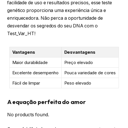
facilidade de uso e resultados precisos, esse teste
genético proporciona uma experiência única e
enriquecedora. Não perca a oportunidade de
desvendar os segredos do seu DNA com o
Test_Var_HT!
Vantagens
Desvantagens
Maior durabilidade
Preço elevado
Excelente desempenho
Pouca variedade de cores
Fácil de limpar
Peso elevado
A equação perfeita do amor
No products found.