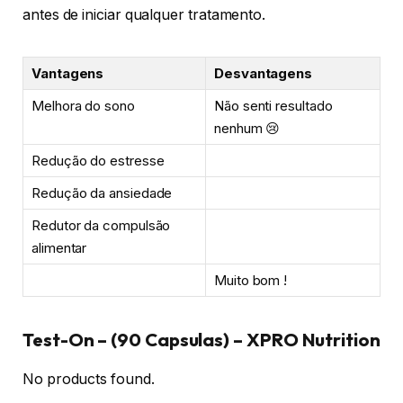
antes de iniciar qualquer tratamento.
Vantagens
Desvantagens
Melhora do sono
Não senti resultado
nenhum 😢
Redução do estresse
Redução da ansiedade
Redutor da compulsão
alimentar
Muito bom !
Test-On – (90 Capsulas) – XPRO Nutrition
No products found.