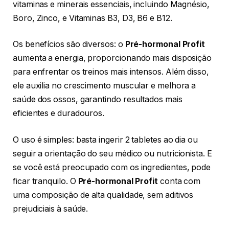
vitaminas e minerais essenciais, incluindo Magnésio,
Boro, Zinco, e Vitaminas B3, D3, B6 e B12.
Os benefícios são diversos: o
Pré-hormonal Profit
aumenta a energia, proporcionando mais disposição
para enfrentar os treinos mais intensos. Além disso,
ele auxilia no crescimento muscular e melhora a
saúde dos ossos, garantindo resultados mais
eficientes e duradouros.
O uso é simples: basta ingerir 2 tabletes ao dia ou
seguir a orientação do seu médico ou nutricionista. E
se você está preocupado com os ingredientes, pode
ficar tranquilo. O
Pré-hormonal Profit
conta com
uma composição de alta qualidade, sem aditivos
prejudiciais à saúde.