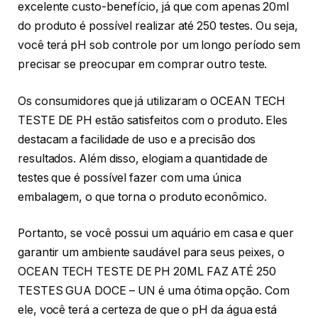
excelente custo-benefício, já que com apenas 20ml
do produto é possível realizar até 250 testes. Ou seja,
você terá pH sob controle por um longo período sem
precisar se preocupar em comprar outro teste.
Os consumidores que já utilizaram o OCEAN TECH
TESTE DE PH estão satisfeitos com o produto. Eles
destacam a facilidade de uso e a precisão dos
resultados. Além disso, elogiam a quantidade de
testes que é possível fazer com uma única
embalagem, o que torna o produto econômico.
Portanto, se você possui um aquário em casa e quer
garantir um ambiente saudável para seus peixes, o
OCEAN TECH TESTE DE PH 20ML FAZ ATÉ 250
TESTES GUA DOCE – UN é uma ótima opção. Com
ele, você terá a certeza de que o pH da água está