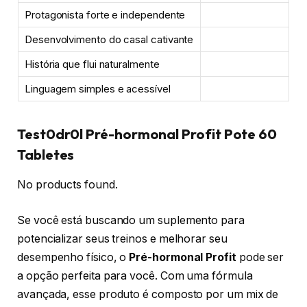
Protagonista forte e independente
Desenvolvimento do casal cativante
História que flui naturalmente
Linguagem simples e acessível
Test0dr0l Pré-hormonal Profit Pote 60
Tabletes
No products found.
Se você está buscando um suplemento para
potencializar seus treinos e melhorar seu
desempenho físico, o
Pré-hormonal Profit
pode ser
a opção perfeita para você. Com uma fórmula
avançada, esse produto é composto por um mix de