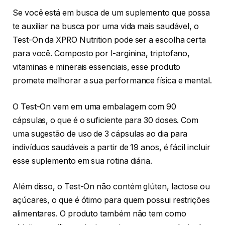
Se você está em busca de um suplemento que possa
te auxiliar na busca por uma vida mais saudável, o
Test-On da XPRO Nutrition pode ser a escolha certa
para você. Composto por l-arginina, triptofano,
vitaminas e minerais essenciais, esse produto
promete melhorar a sua performance física e mental.
O Test-On vem em uma embalagem com 90
cápsulas, o que é o suficiente para 30 doses. Com
uma sugestão de uso de 3 cápsulas ao dia para
indivíduos saudáveis a partir de 19 anos, é fácil incluir
esse suplemento em sua rotina diária.
Além disso, o Test-On não contém glúten, lactose ou
açúcares, o que é ótimo para quem possui restrições
alimentares. O produto também não tem como