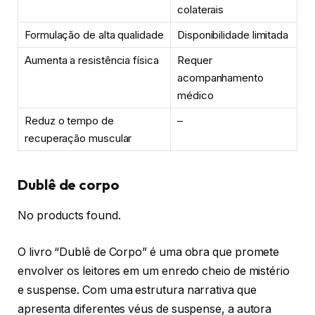
colaterais
Formulação de alta qualidade
Disponibilidade limitada
Aumenta a resistência física
Requer
acompanhamento
médico
Reduz o tempo de
–
recuperação muscular
Dublê de corpo
No products found.
O livro “Dublê de Corpo” é uma obra que promete
envolver os leitores em um enredo cheio de mistério
e suspense. Com uma estrutura narrativa que
apresenta diferentes véus de suspense, a autora