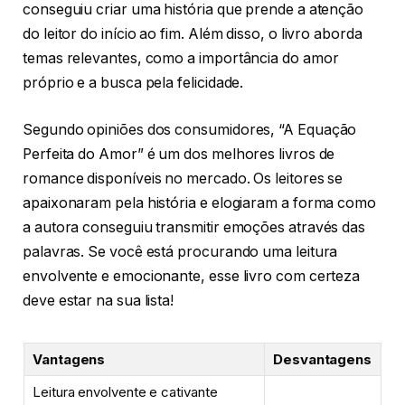
conseguiu criar uma história que prende a atenção
do leitor do início ao fim. Além disso, o livro aborda
temas relevantes, como a importância do amor
próprio e a busca pela felicidade.
Segundo opiniões dos consumidores, “A Equação
Perfeita do Amor” é um dos melhores livros de
romance disponíveis no mercado. Os leitores se
apaixonaram pela história e elogiaram a forma como
a autora conseguiu transmitir emoções através das
palavras. Se você está procurando uma leitura
envolvente e emocionante, esse livro com certeza
deve estar na sua lista!
Vantagens
Desvantagens
Leitura envolvente e cativante