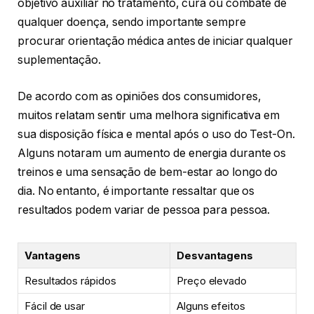
objetivo auxiliar no tratamento, cura ou combate de
qualquer doença, sendo importante sempre
procurar orientação médica antes de iniciar qualquer
suplementação.
De acordo com as opiniões dos consumidores,
muitos relatam sentir uma melhora significativa em
sua disposição física e mental após o uso do Test-On.
Alguns notaram um aumento de energia durante os
treinos e uma sensação de bem-estar ao longo do
dia. No entanto, é importante ressaltar que os
resultados podem variar de pessoa para pessoa.
Vantagens
Desvantagens
Resultados rápidos
Preço elevado
Fácil de usar
Alguns efeitos