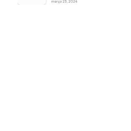
março 23, 2024