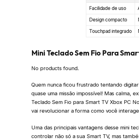
Facilidade de uso
Design compacto
Touchpad integrado
Mini Teclado Sem Fio Para Smar
No products found.
Quem nunca ficou frustrado tentando digitar
quase uma missão impossível! Mas calma, ex
Teclado Sem Fio para Smart TV Xbox PC No
vai revolucionar a forma como você interage 
Uma das principais vantagens desse mini tec
controlar não só a sua Smart TV, mas tamb