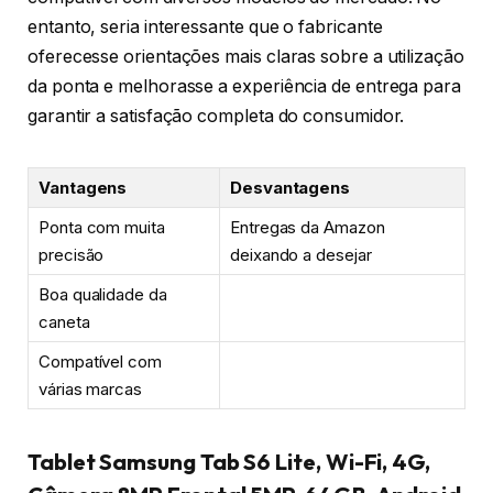
entanto, seria interessante que o fabricante
oferecesse orientações mais claras sobre a utilização
da ponta e melhorasse a experiência de entrega para
garantir a satisfação completa do consumidor.
Vantagens
Desvantagens
Ponta com muita
Entregas da Amazon
precisão
deixando a desejar
Boa qualidade da
caneta
Compatível com
várias marcas
Tablet Samsung Tab S6 Lite, Wi-Fi, 4G,