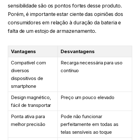
sensibilidade são os pontos fortes desse produto.
Porém, é importante estar ciente das opiniões dos
consumidores em relação à duração da bateria e
falta de um estojo de armazenamento.
Vantagens
Desvantagens
Compatível com
Recarga necessária para uso
diversos
contínuo
dispositivos de
smartphone
Design magnético,
Preço um pouco elevado
fácil de transportar
Ponta ativa para
Pode não funcionar
melhor precisão
perfeitamente em todas as
telas sensíveis ao toque