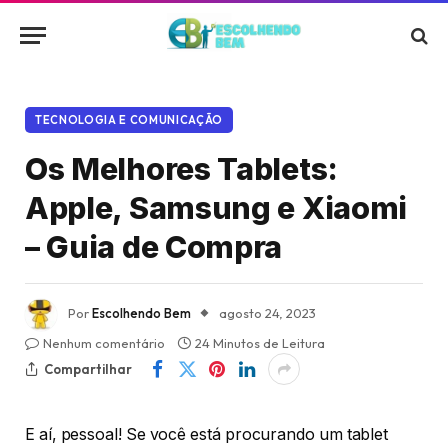
TECNOLOGIA E COMUNICAÇÃO
Os Melhores Tablets:
Apple, Samsung e Xiaomi
– Guia de Compra
Por
Escolhendo Bem
agosto 24, 2023
Nenhum comentário
24 Minutos de Leitura
Compartilhar
E aí, pessoal! Se você está procurando um tablet