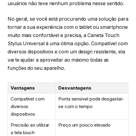
usuários não teve nenhum problema nesse sentido.
No geral, se você está procurando uma solução para
tornar a sua experiência com o tablet ou smartphone
muito mais confortável e precisa, a Caneta Touch
Stylus Universal é uma ótima opção. Compatível com
diversos dispositivos e com um design resistente, ela
vai te ajudar a aproveitar ao máximo todas as
funções do seu aparelho.
Vantagens
Desvantagens
Compatível com
Ponta sensível pode desgastar-
diversos
se com o tempo
dispositivos
Precisão ao utilizar
Preço um pouco elevado
a tela touch