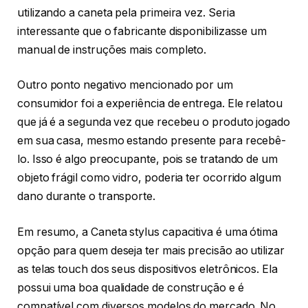
utilizando a caneta pela primeira vez. Seria
interessante que o fabricante disponibilizasse um
manual de instruções mais completo.
Outro ponto negativo mencionado por um
consumidor foi a experiência de entrega. Ele relatou
que já é a segunda vez que recebeu o produto jogado
em sua casa, mesmo estando presente para recebê-
lo. Isso é algo preocupante, pois se tratando de um
objeto frágil como vidro, poderia ter ocorrido algum
dano durante o transporte.
Em resumo, a Caneta stylus capacitiva é uma ótima
opção para quem deseja ter mais precisão ao utilizar
as telas touch dos seus dispositivos eletrônicos. Ela
possui uma boa qualidade de construção e é
compatível com diversos modelos do mercado. No