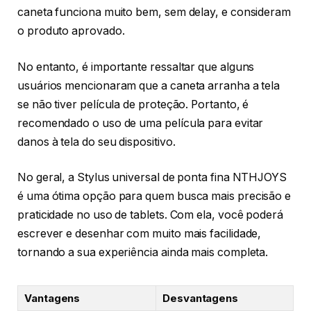
caneta funciona muito bem, sem delay, e consideram
o produto aprovado.
No entanto, é importante ressaltar que alguns
usuários mencionaram que a caneta arranha a tela
se não tiver película de proteção. Portanto, é
recomendado o uso de uma película para evitar
danos à tela do seu dispositivo.
No geral, a Stylus universal de ponta fina NTHJOYS
é uma ótima opção para quem busca mais precisão e
praticidade no uso de tablets. Com ela, você poderá
escrever e desenhar com muito mais facilidade,
tornando a sua experiência ainda mais completa.
Vantagens
Desvantagens