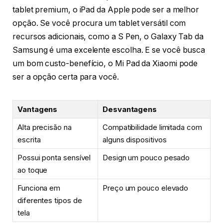
tablet premium, o iPad da Apple pode ser a melhor
opção. Se você procura um tablet versátil com
recursos adicionais, como a S Pen, o Galaxy Tab da
Samsung é uma excelente escolha. E se você busca
um bom custo-benefício, o Mi Pad da Xiaomi pode
ser a opção certa para você.
Vantagens
Desvantagens
Alta precisão na
Compatibilidade limitada com
escrita
alguns dispositivos
Possui ponta sensível
Design um pouco pesado
ao toque
Funciona em
Preço um pouco elevado
diferentes tipos de
tela