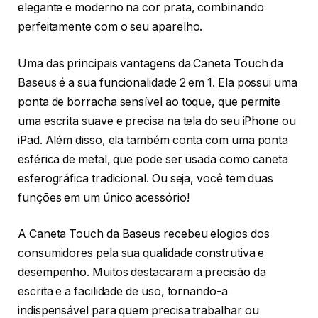
elegante e moderno na cor prata, combinando
perfeitamente com o seu aparelho.
Uma das principais vantagens da Caneta Touch da
Baseus é a sua funcionalidade 2 em 1. Ela possui uma
ponta de borracha sensível ao toque, que permite
uma escrita suave e precisa na tela do seu iPhone ou
iPad. Além disso, ela também conta com uma ponta
esférica de metal, que pode ser usada como caneta
esferográfica tradicional. Ou seja, você tem duas
funções em um único acessório!
A Caneta Touch da Baseus recebeu elogios dos
consumidores pela sua qualidade construtiva e
desempenho. Muitos destacaram a precisão da
escrita e a facilidade de uso, tornando-a
indispensável para quem precisa trabalhar ou