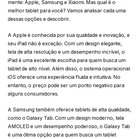
mente: Apple, Samsung e Xiaomi. Mas qual é o
melhor tablet para você? Vamos analisar cada uma
dessas opções e descobrir.
A Apple é conhecida por sua qualidade e inovação, e
seu iPad não é exceção. Com um design elegante,
tela de alta resolução e um desempenho incrível, o
iPad é uma excelente escolha para quem busca um
tablet de alto nível. Além disso, o sistema operacional
iOS oferece uma experiência fluida e intuitiva. No
entanto, o preço pode ser um ponto negativo para
alguns consumidores.
A Samsung também oferece tablets de alta qualidade,
como o Galaxy Tab. Com um design moderno, tela
AMOLED e um desempenho poderoso, o Galaxy Tab
é uma ótima opção para quem busca um tablet