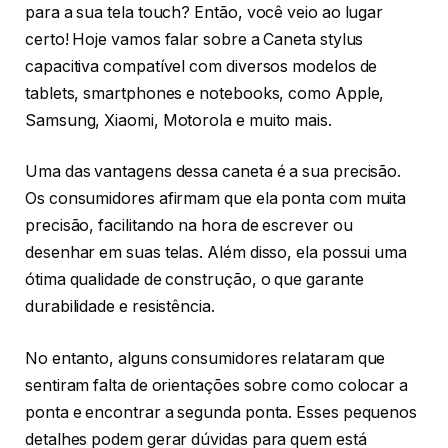
para a sua tela touch? Então, você veio ao lugar
certo! Hoje vamos falar sobre a Caneta stylus
capacitiva compatível com diversos modelos de
tablets, smartphones e notebooks, como Apple,
Samsung, Xiaomi, Motorola e muito mais.
Uma das vantagens dessa caneta é a sua precisão.
Os consumidores afirmam que ela ponta com muita
precisão, facilitando na hora de escrever ou
desenhar em suas telas. Além disso, ela possui uma
ótima qualidade de construção, o que garante
durabilidade e resistência.
No entanto, alguns consumidores relataram que
sentiram falta de orientações sobre como colocar a
ponta e encontrar a segunda ponta. Esses pequenos
detalhes podem gerar dúvidas para quem está