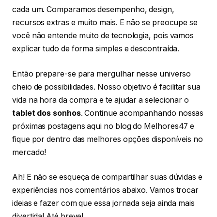
cada um. Comparamos desempenho, design,
recursos extras e muito mais. E não se preocupe se
você não entende muito de tecnologia, pois vamos
explicar tudo de forma simples e descontraída.
Então prepare-se para mergulhar nesse universo
cheio de possibilidades. Nosso objetivo é facilitar sua
vida na hora da compra e te ajudar a selecionar o
tablet dos sonhos
. Continue acompanhando nossas
próximas postagens aqui no blog do Melhores47 e
fique por dentro das melhores opções disponíveis no
mercado!
Ah! E não se esqueça de compartilhar suas dúvidas e
experiências nos comentários abaixo. Vamos trocar
ideias e fazer com que essa jornada seja ainda mais
divertida! Até breve!