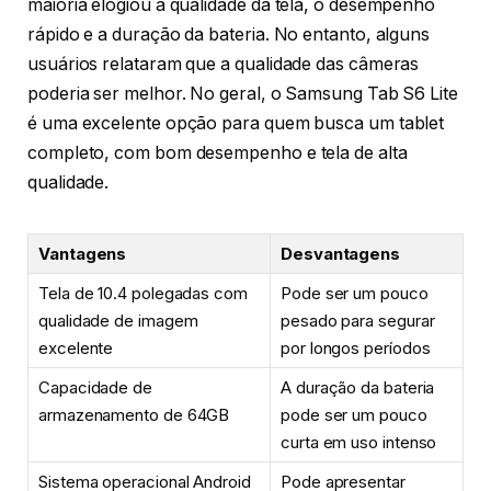
maioria elogiou a qualidade da tela, o desempenho
rápido e a duração da bateria. No entanto, alguns
usuários relataram que a qualidade das câmeras
poderia ser melhor. No geral, o Samsung Tab S6 Lite
é uma excelente opção para quem busca um tablet
completo, com bom desempenho e tela de alta
qualidade.
Vantagens
Desvantagens
Tela de 10.4 polegadas com
Pode ser um pouco
qualidade de imagem
pesado para segurar
excelente
por longos períodos
Capacidade de
A duração da bateria
armazenamento de 64GB
pode ser um pouco
curta em uso intenso
Sistema operacional Android
Pode apresentar