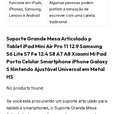
Funciona em iPads,
Algumas pessoas podem
iPhones, Samsung,
preferir a sensação de
Lenovo e Android
escrever com uma caneta
tradicional
Suporte Grande Mesa Articulado p
Tablet iPad Mini Air Pro 11 12.9 Samsung
S6 Lite S7 Fe 12.4 S8 A7 A8 Xiaomi Mi Pad
Porta Celular Smartphone iPhone Galaxy
S Nintendo Ajustável Universal em Metal
HS
No products found.
Se você está procurando um suporte articulado para
tablets e smartphones, o Suporte Grande Mesa