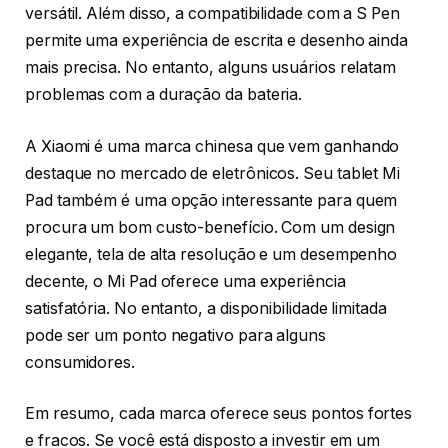
versátil. Além disso, a compatibilidade com a S Pen
permite uma experiência de escrita e desenho ainda
mais precisa. No entanto, alguns usuários relatam
problemas com a duração da bateria.
A Xiaomi é uma marca chinesa que vem ganhando
destaque no mercado de eletrônicos. Seu tablet Mi
Pad também é uma opção interessante para quem
procura um bom custo-benefício. Com um design
elegante, tela de alta resolução e um desempenho
decente, o Mi Pad oferece uma experiência
satisfatória. No entanto, a disponibilidade limitada
pode ser um ponto negativo para alguns
consumidores.
Em resumo, cada marca oferece seus pontos fortes
e fracos. Se você está disposto a investir em um