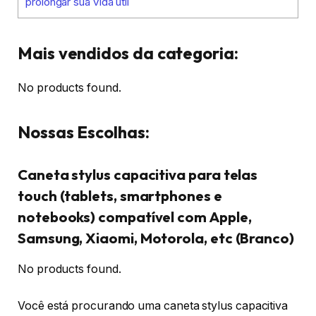
prolongar sua vida útil
Mais vendidos da categoria:
No products found.
Nossas Escolhas:
Caneta stylus capacitiva para telas
touch (tablets, smartphones e
notebooks) compatível com Apple,
Samsung, Xiaomi, Motorola, etc (Branco)
No products found.
Você está procurando uma caneta stylus capacitiva