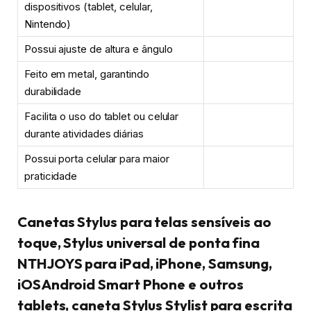
dispositivos (tablet, celular,
Nintendo)
Possui ajuste de altura e ângulo
Feito em metal, garantindo
durabilidade
Facilita o uso do tablet ou celular
durante atividades diárias
Possui porta celular para maior
praticidade
Canetas Stylus para telas sensíveis ao
toque, Stylus universal de ponta fina
NTHJOYS para iPad, iPhone, Samsung,
iOSAndroid Smart Phone e outros
tablets, caneta Stylus Stylist para escrita