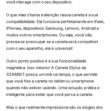
você interage com o seu dispositivo.
O que mais chama a atenção nessa caneta é a sua
compatibilidade. Ela funciona perfeitamente em iPads,
iPhones, dispositivos Samsung, Lenovo, Android e
muitos outros smartphones. Ou seja, você não
precisa se preocupar se a caneta será compatível
com o seu aparelho, ela é universal!
Outro ponto positivo é a sua funcionalidade
magnética. Isso mesmo! A Caneta Stylus da
SZAMBIT possui um imã na tampa, o que permite
que você fixe a caneta no tablet ou smartphone
quando não estiver usando. Uma solução prática e
inteligente para evitar que você perca a caneta.
Mas o que realmente impressiona são os elogios dos