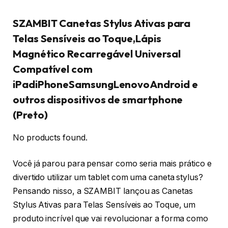
SZAMBIT Canetas Stylus Ativas para
Telas Sensíveis ao Toque,Lápis
Magnético Recarregável Universal
Compatível com
iPadiPhoneSamsungLenovoAndroid e
outros dispositivos de smartphone
(Preto)
No products found.
Você já parou para pensar como seria mais prático e
divertido utilizar um tablet com uma caneta stylus?
Pensando nisso, a SZAMBIT lançou as Canetas
Stylus Ativas para Telas Sensíveis ao Toque, um
produto incrível que vai revolucionar a forma como