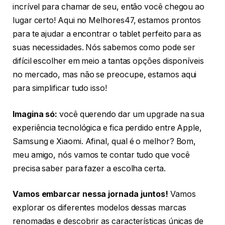
incrível para chamar de seu, então você chegou ao
lugar certo! Aqui no Melhores47, estamos prontos
para te ajudar a encontrar o tablet perfeito para as
suas necessidades. Nós sabemos como pode ser
difícil escolher em meio a tantas opções disponíveis
no mercado, mas não se preocupe, estamos aqui
para simplificar tudo isso!
Imagina só:
você querendo dar um upgrade na sua
experiência tecnológica e fica perdido entre Apple,
Samsung e Xiaomi. Afinal, qual é o melhor? Bom,
meu amigo, nós vamos te contar tudo que você
precisa saber para fazer a escolha certa.
Vamos embarcar nessa jornada juntos!
Vamos
explorar os diferentes modelos dessas marcas
renomadas e descobrir as características únicas de