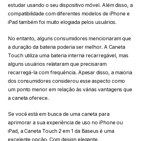
estudar usando o seu dispositivo móvel. Além disso, a
compatibilidade com diferentes modelos de iPhone e
iPad também foi muito elogiada pelos usuários.
No entanto, alguns consumidores mencionaram que
a duração da bateria poderia ser melhor. A Caneta
Touch utiliza uma bateria interna recarregável, mas
alguns usuários relataram que precisaram
recarregá-la com frequência. Apesar disso, a maioria
dos consumidores considerou esse aspecto como
um ponto menor em relação às várias vantagens que
a caneta oferece.
Se você está em busca de uma caneta para
aprimorar a sua experiência de uso no iPhone ou
iPad, a Caneta Touch 2 em 1 da Baseus é uma
excelente opção. Com design elegante,