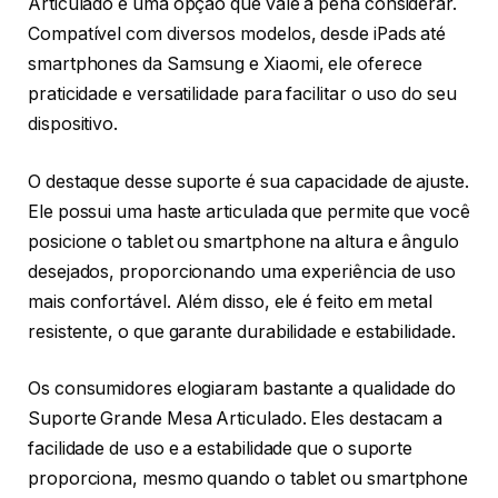
Articulado é uma opção que vale a pena considerar.
Compatível com diversos modelos, desde iPads até
smartphones da Samsung e Xiaomi, ele oferece
praticidade e versatilidade para facilitar o uso do seu
dispositivo.
O destaque desse suporte é sua capacidade de ajuste.
Ele possui uma haste articulada que permite que você
posicione o tablet ou smartphone na altura e ângulo
desejados, proporcionando uma experiência de uso
mais confortável. Além disso, ele é feito em metal
resistente, o que garante durabilidade e estabilidade.
Os consumidores elogiaram bastante a qualidade do
Suporte Grande Mesa Articulado. Eles destacam a
facilidade de uso e a estabilidade que o suporte
proporciona, mesmo quando o tablet ou smartphone