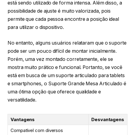
está sendo utilizado de forma intensa. Além disso, a
possibilidade de ajuste é muito valorizada, pois
permite que cada pessoa encontre a posição ideal
para utilizar o dispositivo.
No entanto, alguns usuários relataram que o suporte
pode ser um pouco difícil de montar inicialmente.
Porém, uma vez montado corretamente, ele se
mostra muito prático e funcional. Portanto, se você
está em busca de um suporte articulado para tablets
e smartphones, o Suporte Grande Mesa Articulado é
uma ótima opção que oferece qualidade e
versatilidade.
Vantagens
Desvantagens
Compatível com diversos