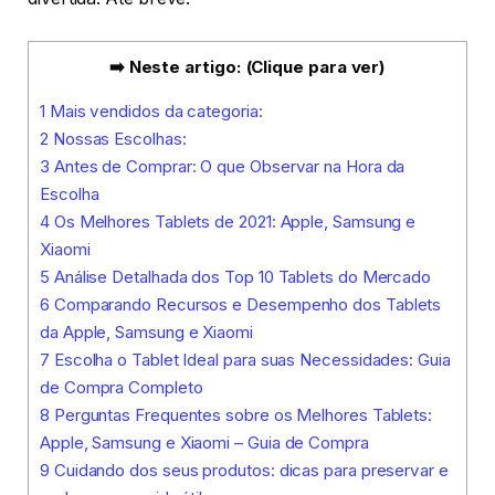
➡️ Neste artigo: (Clique para ver)
1
Mais vendidos da categoria:
2
Nossas Escolhas:
3
Antes de Comprar: O que Observar na Hora da
Escolha
4
Os Melhores Tablets de 2021: Apple, Samsung e
Xiaomi
5
Análise Detalhada dos Top 10 Tablets do Mercado
6
Comparando Recursos e Desempenho dos Tablets
da Apple, Samsung e Xiaomi
7
Escolha o Tablet Ideal para suas Necessidades: Guia
de Compra Completo
8
Perguntas Frequentes sobre os Melhores Tablets:
Apple, Samsung e Xiaomi – Guia de Compra
9
Cuidando dos seus produtos: dicas para preservar e