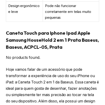
Design ergonômico
Pode não funcionar
e leve
corretamente em telas muito
pequenas
Caneta Touch para Iphone Ipad Apple
Samsung HouseHold 2 em 1 Prata Baseus,
Baseus, ACPCL-0S, Prata
No products found.
Hoje vamos falar de um acessório que pode
transformar a experiência de uso do seu iPhone ou
iPad: a Caneta Touch 2 em 1 da Baseus. Essa caneta é
ideal para quem gosta de desenhar, fazer anotações
ou simplesmente ter mais precisão ao tocar na tela
do seu dispositivo. Além disso, ela possui um design