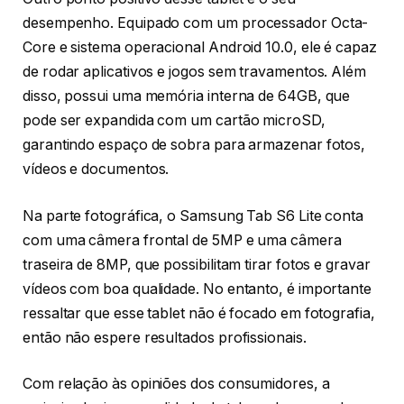
desempenho. Equipado com um processador Octa-
Core e sistema operacional Android 10.0, ele é capaz
de rodar aplicativos e jogos sem travamentos. Além
disso, possui uma memória interna de 64GB, que
pode ser expandida com um cartão microSD,
garantindo espaço de sobra para armazenar fotos,
vídeos e documentos.
Na parte fotográfica, o Samsung Tab S6 Lite conta
com uma câmera frontal de 5MP e uma câmera
traseira de 8MP, que possibilitam tirar fotos e gravar
vídeos com boa qualidade. No entanto, é importante
ressaltar que esse tablet não é focado em fotografia,
então não espere resultados profissionais.
Com relação às opiniões dos consumidores, a