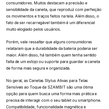
consumidores. Muitos destacam a precisão e
sensibilidade da caneta, que reproduz com perfeição
os movimentos e traços feitos na tela. Além disso, o
fato de ser recarregável também é um diferencial
muito elogiado pelos usuários.
Porém, vale ressaltar que alguns consumidores
relataram que a durabilidade da bateria poderia ser
maior. Além disso, há também quem tenha sentido
falta de um estojo ou suporte para guardar a caneta
de forma mais segura e organizada.
No geral, as Canetas Stylus Ativas para Telas
Sensíveis ao Toque da SZAMBIT são uma ótima
opção para quem busca uma forma mais prática e
precisa de interagir com o seu tablet ou smartphone.
Compatibilidade, funcionalidade magnética e