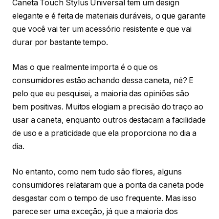
Caneta Touch Stylus Universal tem um design
elegante e é feita de materiais duráveis, o que garante
que você vai ter um acessório resistente e que vai
durar por bastante tempo.
Mas o que realmente importa é o que os
consumidores estão achando dessa caneta, né? E
pelo que eu pesquisei, a maioria das opiniões são
bem positivas. Muitos elogiam a precisão do traço ao
usar a caneta, enquanto outros destacam a facilidade
de uso e a praticidade que ela proporciona no dia a
dia.
No entanto, como nem tudo são flores, alguns
consumidores relataram que a ponta da caneta pode
desgastar com o tempo de uso frequente. Mas isso
parece ser uma exceção, já que a maioria dos