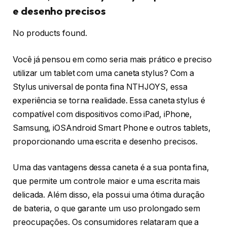
e desenho precisos
No products found.
Você já pensou em como seria mais prático e preciso
utilizar um tablet com uma caneta stylus? Com a
Stylus universal de ponta fina NTHJOYS, essa
experiência se torna realidade. Essa caneta stylus é
compatível com dispositivos como iPad, iPhone,
Samsung, iOSAndroid Smart Phone e outros tablets,
proporcionando uma escrita e desenho precisos.
Uma das vantagens dessa caneta é a sua ponta fina,
que permite um controle maior e uma escrita mais
delicada. Além disso, ela possui uma ótima duração
de bateria, o que garante um uso prolongado sem
preocupações. Os consumidores relataram que a