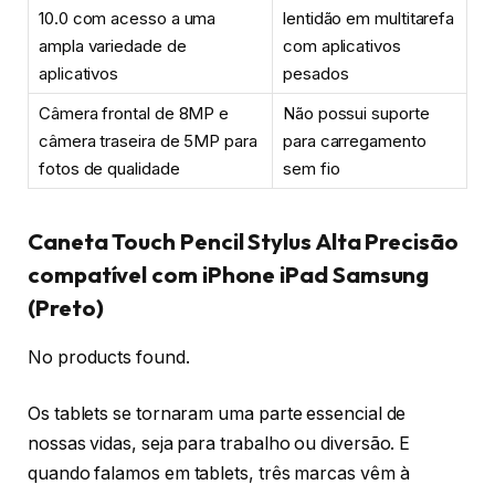
10.0 com acesso a uma
lentidão em multitarefa
ampla variedade de
com aplicativos
aplicativos
pesados
Câmera frontal de 8MP e
Não possui suporte
câmera traseira de 5MP para
para carregamento
fotos de qualidade
sem fio
Caneta Touch Pencil Stylus Alta Precisão
compatível com iPhone iPad Samsung
(Preto)
No products found.
Os tablets se tornaram uma parte essencial de
nossas vidas, seja para trabalho ou diversão. E
quando falamos em tablets, três marcas vêm à