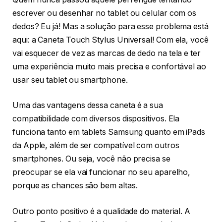
escrever ou desenhar no tablet ou celular com os
dedos? Eu já! Mas a solução para esse problema está
aqui: a Caneta Touch Stylus Universal! Com ela, você
vai esquecer de vez as marcas de dedo na tela e ter
uma experiência muito mais precisa e confortável ao
usar seu tablet ou smartphone.
Uma das vantagens dessa caneta é a sua
compatibilidade com diversos dispositivos. Ela
funciona tanto em tablets Samsung quanto em iPads
da Apple, além de ser compatível com outros
smartphones. Ou seja, você não precisa se
preocupar se ela vai funcionar no seu aparelho,
porque as chances são bem altas.
Outro ponto positivo é a qualidade do material. A