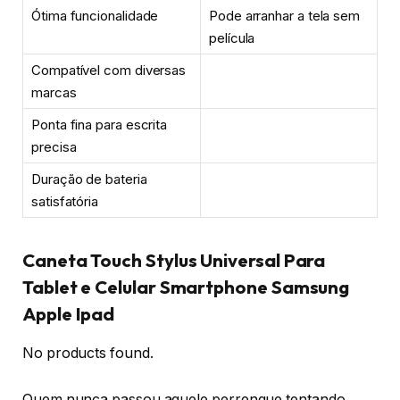
Ótima funcionalidade
Pode arranhar a tela sem
película
Compatível com diversas
marcas
Ponta fina para escrita
precisa
Duração de bateria
satisfatória
Caneta Touch Stylus Universal Para
Tablet e Celular Smartphone Samsung
Apple Ipad
No products found.
Quem nunca passou aquele perrengue tentando