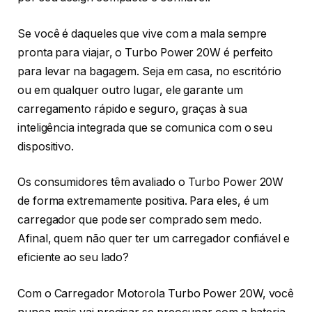
Se você é daqueles que vive com a mala sempre
pronta para viajar, o Turbo Power 20W é perfeito
para levar na bagagem. Seja em casa, no escritório
ou em qualquer outro lugar, ele garante um
carregamento rápido e seguro, graças à sua
inteligência integrada que se comunica com o seu
dispositivo.
Os consumidores têm avaliado o Turbo Power 20W
de forma extremamente positiva. Para eles, é um
carregador que pode ser comprado sem medo.
Afinal, quem não quer ter um carregador confiável e
eficiente ao seu lado?
Com o Carregador Motorola Turbo Power 20W, você