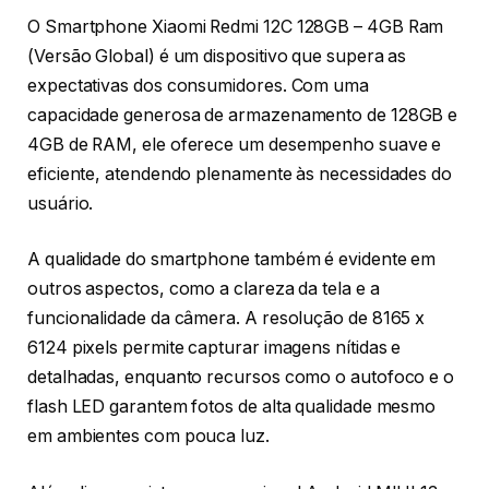
O Smartphone Xiaomi Redmi 12C 128GB – 4GB Ram
(Versão Global) é um dispositivo que supera as
expectativas dos consumidores. Com uma
capacidade generosa de armazenamento de 128GB e
4GB de RAM, ele oferece um desempenho suave e
eficiente, atendendo plenamente às necessidades do
usuário.
A qualidade do smartphone também é evidente em
outros aspectos, como a clareza da tela e a
funcionalidade da câmera. A resolução de 8165 x
6124 pixels permite capturar imagens nítidas e
detalhadas, enquanto recursos como o autofoco e o
flash LED garantem fotos de alta qualidade mesmo
em ambientes com pouca luz.