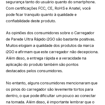
segurança tanto do usuário quanto do smartphone.
Com certificações FCC, CE, RoHS e Anatel, você
pode ficar tranquilo quanto à qualidade e
confiabilidade deste produto.
As opiniões dos consumidores sobre o Carregador
de Parede Ultra Rápido i2GO são bastante positivas.
Muitos elogiam a qualidade dos produtos da marca
i2GO e afirmam que este carregador não decepciona.
Além disso, a entrega rápida e a veracidade na
aplicação do produto também são pontos
destacados pelos consumidores.
No entanto, alguns consumidores mencionaram que
os pinos do carregador são levemente tortos para
dentro, o que pode dificultar um pouco ao conectar
na tomada. Além disso, é importante lembrar que o