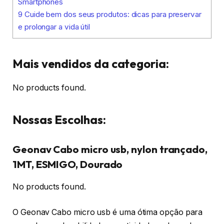
Smartphones
9
Cuide bem dos seus produtos: dicas para preservar
e prolongar a vida útil
Mais vendidos da categoria:
No products found.
Nossas Escolhas:
Geonav Cabo micro usb, nylon trançado,
1MT, ESMIGO, Dourado
No products found.
O Geonav Cabo micro usb é uma ótima opção para