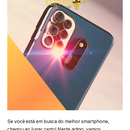
Se você está em busca do melhor smartphone,
chegou ao lugar certo! Neste artigo, vamos