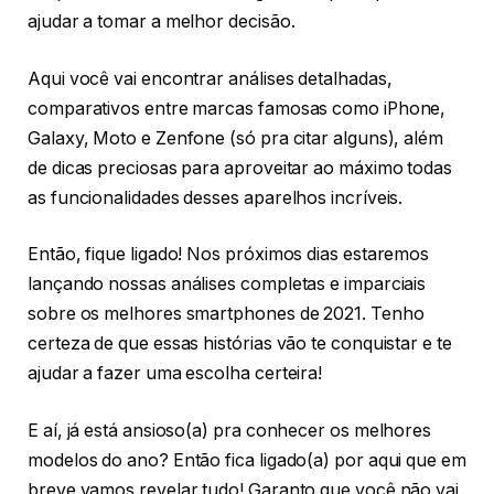
ajudar a tomar a melhor decisão.
Aqui você vai encontrar análises detalhadas,
comparativos entre marcas famosas como iPhone,
Galaxy, Moto e Zenfone (só pra citar alguns), além
de dicas preciosas para aproveitar ao máximo todas
as funcionalidades desses aparelhos incríveis.
Então, fique ligado! Nos próximos dias estaremos
lançando nossas análises completas e imparciais
sobre os melhores smartphones de 2021. Tenho
certeza de que essas histórias vão te conquistar e te
ajudar a fazer uma escolha certeira!
E aí, já está ansioso(a) pra conhecer os melhores
modelos do ano? Então fica ligado(a) por aqui que em
breve vamos revelar tudo! Garanto que você não vai