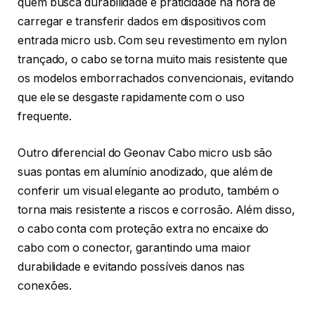
quem busca durabilidade e praticidade na hora de
carregar e transferir dados em dispositivos com
entrada micro usb. Com seu revestimento em nylon
trançado, o cabo se torna muito mais resistente que
os modelos emborrachados convencionais, evitando
que ele se desgaste rapidamente com o uso
frequente.
Outro diferencial do Geonav Cabo micro usb são
suas pontas em alumínio anodizado, que além de
conferir um visual elegante ao produto, também o
torna mais resistente a riscos e corrosão. Além disso,
o cabo conta com proteção extra no encaixe do
cabo com o conector, garantindo uma maior
durabilidade e evitando possíveis danos nas
conexões.