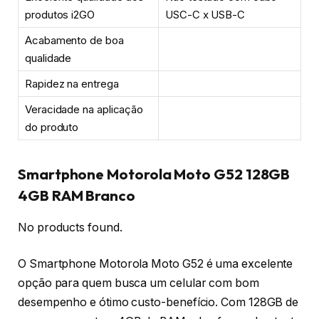
produtos i2GO
USC-C x USB-C
Acabamento de boa
qualidade
Rapidez na entrega
Veracidade na aplicação
do produto
Smartphone Motorola Moto G52 128GB
4GB RAM Branco
No products found.
O Smartphone Motorola Moto G52 é uma excelente
opção para quem busca um celular com bom
desempenho e ótimo custo-benefício. Com 128GB de