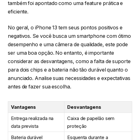
também foi apontado como uma feature prática e
eficiente.
No geral, o iPhone 13 tem seus pontos positivos e
negativos. Se você busca um smartphone com ótimo
desempenho e uma câmera de qualidade, este pode
ser uma boa opção. No entanto, é importante
considerar as desvantagens, como a falta de suporte
para dois chips e a bateria não tão durável quanto o
anunciado. Analise suas necessidades e expectativas
antes de fazer sua escolha.
Vantagens
Desvantagens
Entrega realizada na
Caixa de papelão sem
data prevista
proteção
Bateria durável
Esquenta durante a