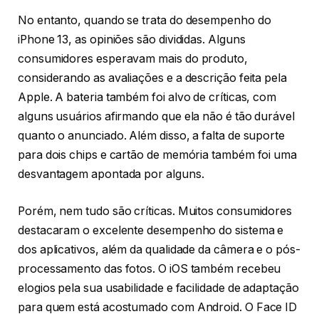
No entanto, quando se trata do desempenho do
iPhone 13, as opiniões são divididas. Alguns
consumidores esperavam mais do produto,
considerando as avaliações e a descrição feita pela
Apple. A bateria também foi alvo de críticas, com
alguns usuários afirmando que ela não é tão durável
quanto o anunciado. Além disso, a falta de suporte
para dois chips e cartão de memória também foi uma
desvantagem apontada por alguns.
Porém, nem tudo são críticas. Muitos consumidores
destacaram o excelente desempenho do sistema e
dos aplicativos, além da qualidade da câmera e o pós-
processamento das fotos. O iOS também recebeu
elogios pela sua usabilidade e facilidade de adaptação
para quem está acostumado com Android. O Face ID