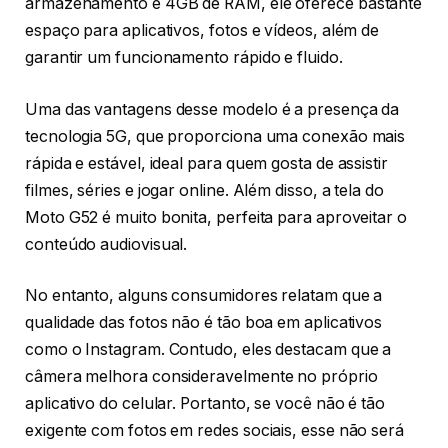
armazenamento e 4GB de RAM, ele oferece bastante
espaço para aplicativos, fotos e vídeos, além de
garantir um funcionamento rápido e fluido.
Uma das vantagens desse modelo é a presença da
tecnologia 5G, que proporciona uma conexão mais
rápida e estável, ideal para quem gosta de assistir
filmes, séries e jogar online. Além disso, a tela do
Moto G52 é muito bonita, perfeita para aproveitar o
conteúdo audiovisual.
No entanto, alguns consumidores relatam que a
qualidade das fotos não é tão boa em aplicativos
como o Instagram. Contudo, eles destacam que a
câmera melhora consideravelmente no próprio
aplicativo do celular. Portanto, se você não é tão
exigente com fotos em redes sociais, esse não será