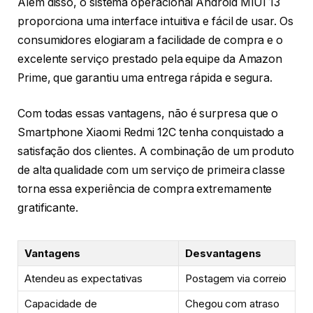
Além disso, o sistema operacional Android MIUI 13
proporciona uma interface intuitiva e fácil de usar. Os
consumidores elogiaram a facilidade de compra e o
excelente serviço prestado pela equipe da Amazon
Prime, que garantiu uma entrega rápida e segura.
Com todas essas vantagens, não é surpresa que o
Smartphone Xiaomi Redmi 12C tenha conquistado a
satisfação dos clientes. A combinação de um produto
de alta qualidade com um serviço de primeira classe
torna essa experiência de compra extremamente
gratificante.
Vantagens
Desvantagens
Atendeu as expectativas
Postagem via correio
Capacidade de
Chegou com atraso