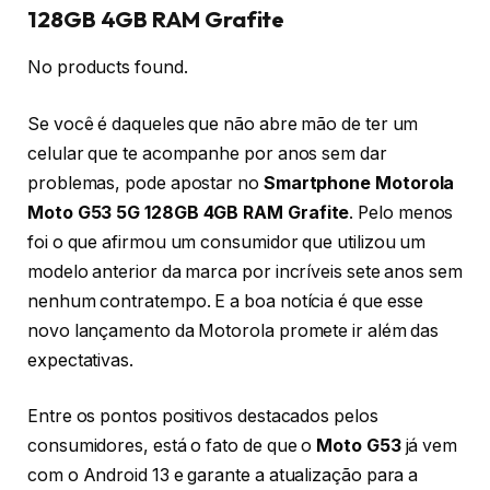
128GB 4GB RAM Grafite
No products found.
Se você é daqueles que não abre mão de ter um
celular que te acompanhe por anos sem dar
problemas, pode apostar no
Smartphone Motorola
Moto G53 5G 128GB 4GB RAM Grafite
. Pelo menos
foi o que afirmou um consumidor que utilizou um
modelo anterior da marca por incríveis sete anos sem
nenhum contratempo. E a boa notícia é que esse
novo lançamento da Motorola promete ir além das
expectativas.
Entre os pontos positivos destacados pelos
consumidores, está o fato de que o
Moto G53
já vem
com o Android 13 e garante a atualização para a