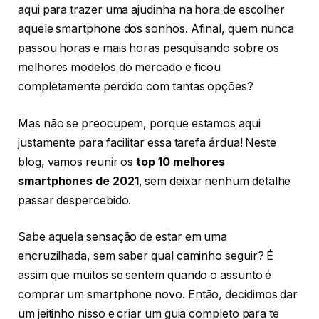
aqui para trazer uma ajudinha na hora de escolher
aquele smartphone dos sonhos. Afinal, quem nunca
passou horas e mais horas pesquisando sobre os
melhores modelos do mercado e ficou
completamente perdido com tantas opções?
Mas não se preocupem, porque estamos aqui
justamente para facilitar essa tarefa árdua! Neste
blog, vamos reunir os
top 10 melhores
smartphones de 2021
, sem deixar nenhum detalhe
passar despercebido.
Sabe aquela sensação de estar em uma
encruzilhada, sem saber qual caminho seguir? É
assim que muitos se sentem quando o assunto é
comprar um smartphone novo. Então, decidimos dar
um jeitinho nisso e criar um guia completo para te