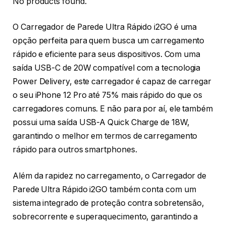
No products found.
O Carregador de Parede Ultra Rápido i2GO é uma
opção perfeita para quem busca um carregamento
rápido e eficiente para seus dispositivos. Com uma
saída USB-C de 20W compatível com a tecnologia
Power Delivery, este carregador é capaz de carregar
o seu iPhone 12 Pro até 75% mais rápido do que os
carregadores comuns. E não para por aí, ele também
possui uma saída USB-A Quick Charge de 18W,
garantindo o melhor em termos de carregamento
rápido para outros smartphones.
Além da rapidez no carregamento, o Carregador de
Parede Ultra Rápido i2GO também conta com um
sistema integrado de proteção contra sobretensão,
sobrecorrente e superaquecimento, garantindo a