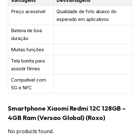
Vantagens
Desvantagens
Preço acessível
Qualidade de foto abaixo do
esperado em aplicativos
Bateria de boa
duração
Muitas funções
Tela bonita para
assistir filmes
Compatível com
5G e NFC
Smartphone Xiaomi Redmi 12C 128GB –
4GB Ram (Versao Global) (Roxo)
No products found.