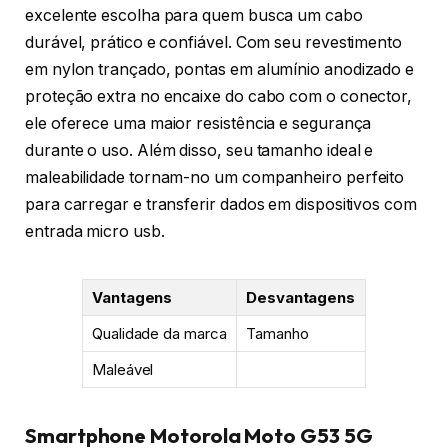
excelente escolha para quem busca um cabo
durável, prático e confiável. Com seu revestimento
em nylon trançado, pontas em alumínio anodizado e
proteção extra no encaixe do cabo com o conector,
ele oferece uma maior resistência e segurança
durante o uso. Além disso, seu tamanho ideal e
maleabilidade tornam-no um companheiro perfeito
para carregar e transferir dados em dispositivos com
entrada micro usb.
Vantagens
Desvantagens
Qualidade da marca
Tamanho
Maleável
Smartphone Motorola Moto G53 5G