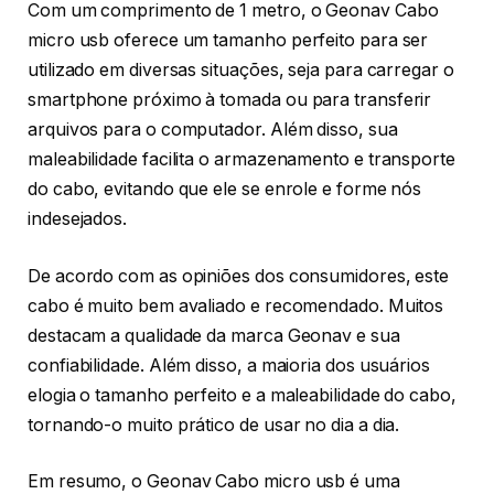
Com um comprimento de 1 metro, o Geonav Cabo
micro usb oferece um tamanho perfeito para ser
utilizado em diversas situações, seja para carregar o
smartphone próximo à tomada ou para transferir
arquivos para o computador. Além disso, sua
maleabilidade facilita o armazenamento e transporte
do cabo, evitando que ele se enrole e forme nós
indesejados.
De acordo com as opiniões dos consumidores, este
cabo é muito bem avaliado e recomendado. Muitos
destacam a qualidade da marca Geonav e sua
confiabilidade. Além disso, a maioria dos usuários
elogia o tamanho perfeito e a maleabilidade do cabo,
tornando-o muito prático de usar no dia a dia.
Em resumo, o Geonav Cabo micro usb é uma