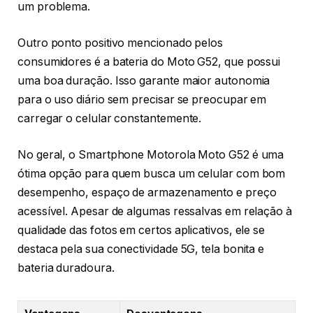
um problema.
Outro ponto positivo mencionado pelos
consumidores é a bateria do Moto G52, que possui
uma boa duração. Isso garante maior autonomia
para o uso diário sem precisar se preocupar em
carregar o celular constantemente.
No geral, o Smartphone Motorola Moto G52 é uma
ótima opção para quem busca um celular com bom
desempenho, espaço de armazenamento e preço
acessível. Apesar de algumas ressalvas em relação à
qualidade das fotos em certos aplicativos, ele se
destaca pela sua conectividade 5G, tela bonita e
bateria duradoura.