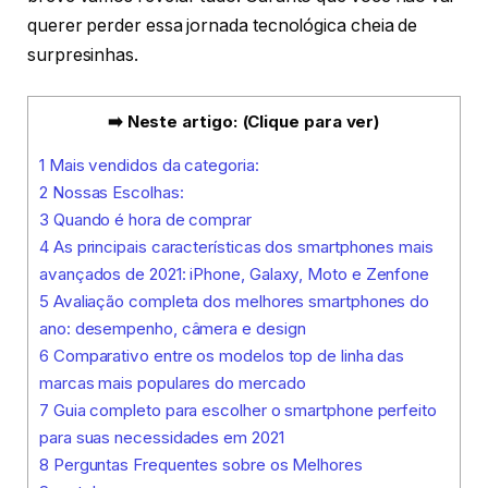
querer perder essa jornada tecnológica cheia de
surpresinhas.
➡️ Neste artigo: (Clique para ver)
1
Mais vendidos da categoria:
2
Nossas Escolhas:
3
Quando é hora de comprar
4
As principais características dos smartphones mais
avançados de 2021: iPhone, Galaxy, Moto e Zenfone
5
Avaliação completa dos melhores smartphones do
ano: desempenho, câmera e design
6
Comparativo entre os modelos top de linha das
marcas mais populares do mercado
7
Guia completo para escolher o smartphone perfeito
para suas necessidades em 2021
8
Perguntas Frequentes sobre os Melhores