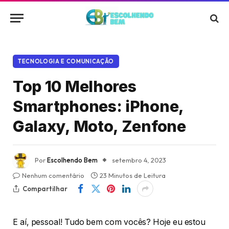
TECNOLOGIA E COMUNICAÇÃO
Top 10 Melhores
Smartphones: iPhone,
Galaxy, Moto, Zenfone
Por
Escolhendo Bem
setembro 4, 2023
Nenhum comentário
23 Minutos de Leitura
Compartilhar
E aí, pessoal! Tudo bem com vocês? Hoje eu estou