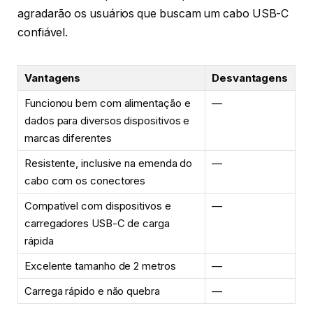
agradarão os usuários que buscam um cabo USB-C
confiável.
Vantagens
Desvantagens
Funcionou bem com alimentação e
—
dados para diversos dispositivos e
marcas diferentes
Resistente, inclusive na emenda do
—
cabo com os conectores
Compatível com dispositivos e
—
carregadores USB-C de carga
rápida
Excelente tamanho de 2 metros
—
Carrega rápido e não quebra
—