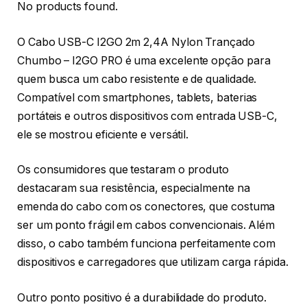
No products found.
O Cabo USB-C I2GO 2m 2,4A Nylon Trançado
Chumbo – I2GO PRO é uma excelente opção para
quem busca um cabo resistente e de qualidade.
Compatível com smartphones, tablets, baterias
portáteis e outros dispositivos com entrada USB-C,
ele se mostrou eficiente e versátil.
Os consumidores que testaram o produto
destacaram sua resistência, especialmente na
emenda do cabo com os conectores, que costuma
ser um ponto frágil em cabos convencionais. Além
disso, o cabo também funciona perfeitamente com
dispositivos e carregadores que utilizam carga rápida.
Outro ponto positivo é a durabilidade do produto.