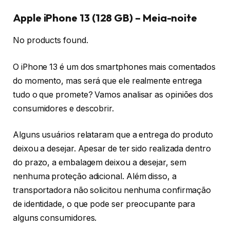
Apple iPhone 13 (128 GB) – Meia-noite
No products found.
O iPhone 13 é um dos smartphones mais comentados
do momento, mas será que ele realmente entrega
tudo o que promete? Vamos analisar as opiniões dos
consumidores e descobrir.
Alguns usuários relataram que a entrega do produto
deixou a desejar. Apesar de ter sido realizada dentro
do prazo, a embalagem deixou a desejar, sem
nenhuma proteção adicional. Além disso, a
transportadora não solicitou nenhuma confirmação
de identidade, o que pode ser preocupante para
alguns consumidores.