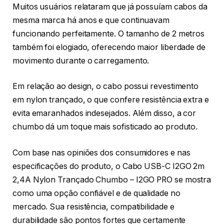
Muitos usuários relataram que já possuíam cabos da
mesma marca há anos e que continuavam
funcionando perfeitamente. O tamanho de 2 metros
também foi elogiado, oferecendo maior liberdade de
movimento durante o carregamento.
Em relação ao design, o cabo possui revestimento
em nylon trançado, o que confere resistência extra e
evita emaranhados indesejados. Além disso, a cor
chumbo dá um toque mais sofisticado ao produto.
Com base nas opiniões dos consumidores e nas
especificações do produto, o Cabo USB-C I2GO 2m
2,4A Nylon Trançado Chumbo – I2GO PRO se mostra
como uma opção confiável e de qualidade no
mercado. Sua resistência, compatibilidade e
durabilidade são pontos fortes que certamente