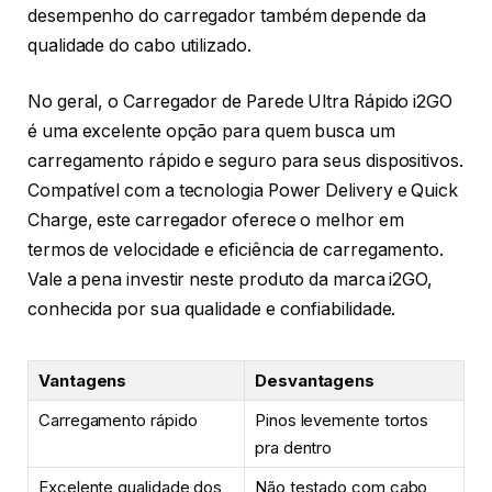
desempenho do carregador também depende da
qualidade do cabo utilizado.
No geral, o Carregador de Parede Ultra Rápido i2GO
é uma excelente opção para quem busca um
carregamento rápido e seguro para seus dispositivos.
Compatível com a tecnologia Power Delivery e Quick
Charge, este carregador oferece o melhor em
termos de velocidade e eficiência de carregamento.
Vale a pena investir neste produto da marca i2GO,
conhecida por sua qualidade e confiabilidade.
Vantagens
Desvantagens
Carregamento rápido
Pinos levemente tortos
pra dentro
Excelente qualidade dos
Não testado com cabo