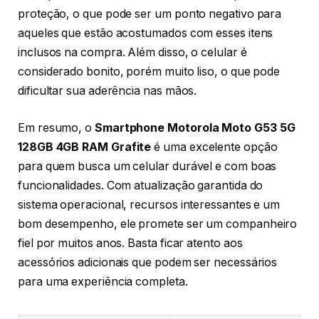
proteção, o que pode ser um ponto negativo para
aqueles que estão acostumados com esses itens
inclusos na compra. Além disso, o celular é
considerado bonito, porém muito liso, o que pode
dificultar sua aderência nas mãos.
Em resumo, o
Smartphone Motorola Moto G53 5G
128GB 4GB RAM Grafite
é uma excelente opção
para quem busca um celular durável e com boas
funcionalidades. Com atualização garantida do
sistema operacional, recursos interessantes e um
bom desempenho, ele promete ser um companheiro
fiel por muitos anos. Basta ficar atento aos
acessórios adicionais que podem ser necessários
para uma experiência completa.