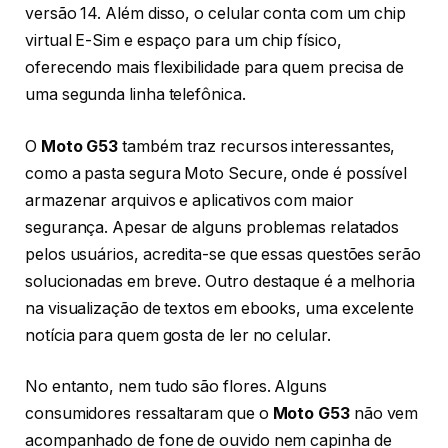
versão 14. Além disso, o celular conta com um chip
virtual E-Sim e espaço para um chip físico,
oferecendo mais flexibilidade para quem precisa de
uma segunda linha telefônica.
O
Moto G53
também traz recursos interessantes,
como a pasta segura Moto Secure, onde é possível
armazenar arquivos e aplicativos com maior
segurança. Apesar de alguns problemas relatados
pelos usuários, acredita-se que essas questões serão
solucionadas em breve. Outro destaque é a melhoria
na visualização de textos em ebooks, uma excelente
notícia para quem gosta de ler no celular.
No entanto, nem tudo são flores. Alguns
consumidores ressaltaram que o
Moto G53
não vem
acompanhado de fone de ouvido nem capinha de