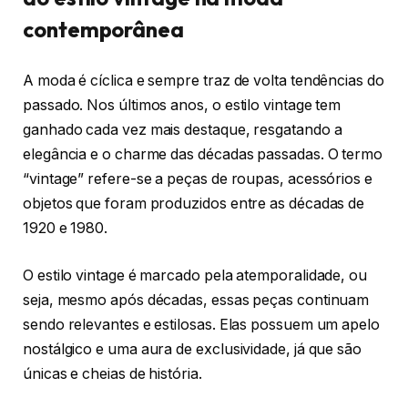
contemporânea
A moda é cíclica e sempre traz de volta tendências do
passado. Nos últimos anos, o estilo vintage tem
ganhado cada vez mais destaque, resgatando a
elegância e o charme das décadas passadas. O termo
“vintage” refere-se a peças de roupas, acessórios e
objetos que foram produzidos entre as décadas de
1920 e 1980.
O estilo vintage é marcado pela atemporalidade, ou
seja, mesmo após décadas, essas peças continuam
sendo relevantes e estilosas. Elas possuem um apelo
nostálgico e uma aura de exclusividade, já que são
únicas e cheias de história.