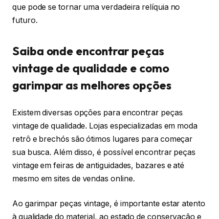
que pode se tornar uma verdadeira relíquia no
futuro.
Saiba onde encontrar peças
vintage de qualidade e como
garimpar as melhores opções
Existem diversas opções para encontrar peças
vintage de qualidade. Lojas especializadas em moda
retrô e brechós são ótimos lugares para começar
sua busca. Além disso, é possível encontrar peças
vintage em feiras de antiguidades, bazares e até
mesmo em sites de vendas online.
Ao garimpar peças vintage, é importante estar atento
à qualidade do material, ao estado de conservação e