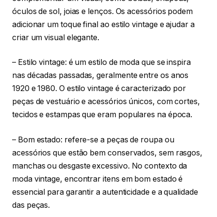
óculos de sol, joias e lenços. Os acessórios podem
adicionar um toque final ao estilo vintage e ajudar a
criar um visual elegante.
– Estilo vintage: é um estilo de moda que se inspira
nas décadas passadas, geralmente entre os anos
1920 e 1980. O estilo vintage é caracterizado por
peças de vestuário e acessórios únicos, com cortes,
tecidos e estampas que eram populares na época.
– Bom estado: refere-se a peças de roupa ou
acessórios que estão bem conservados, sem rasgos,
manchas ou desgaste excessivo. No contexto da
moda vintage, encontrar itens em bom estado é
essencial para garantir a autenticidade e a qualidade
das peças.