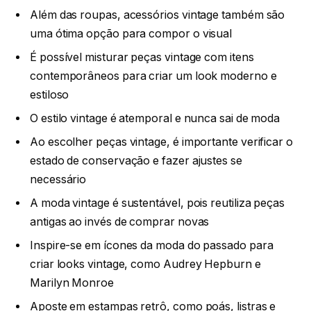
Além das roupas, acessórios vintage também são
uma ótima opção para compor o visual
É possível misturar peças vintage com itens
contemporâneos para criar um look moderno e
estiloso
O estilo vintage é atemporal e nunca sai de moda
Ao escolher peças vintage, é importante verificar o
estado de conservação e fazer ajustes se
necessário
A moda vintage é sustentável, pois reutiliza peças
antigas ao invés de comprar novas
Inspire-se em ícones da moda do passado para
criar looks vintage, como Audrey Hepburn e
Marilyn Monroe
Aposte em estampas retrô, como poás, listras e