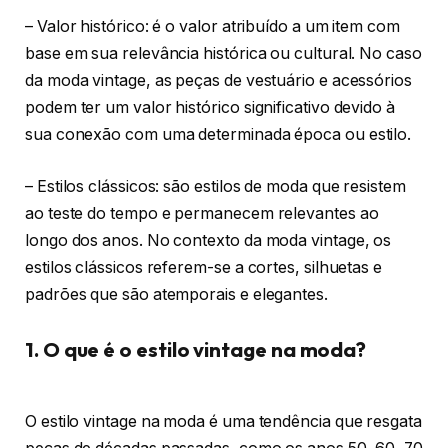
– Valor histórico: é o valor atribuído a um item com
base em sua relevância histórica ou cultural. No caso
da moda vintage, as peças de vestuário e acessórios
podem ter um valor histórico significativo devido à
sua conexão com uma determinada época ou estilo.
– Estilos clássicos: são estilos de moda que resistem
ao teste do tempo e permanecem relevantes ao
longo dos anos. No contexto da moda vintage, os
estilos clássicos referem-se a cortes, silhuetas e
padrões que são atemporais e elegantes.
1. O que é o estilo vintage na moda?
O estilo vintage na moda é uma tendência que resgata