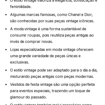
O estilo vintage valoriza a elegância, sofisticação e
feminilidade.
Algumas marcas famosas, como Chanel e Dior,
são conhecidas por suas peças vintage icônicas.
A moda vintage é uma forma sustentável de
consumir roupas, pois reutiliza peças antigas ao
invés de comprar novas.
Lojas especializadas em moda vintage oferecem
uma grande variedade de peças únicas e
exclusivas.
O estilo vintage pode ser adaptado para o dia a dia,
misturando peças antigas com peças modernas.
Vestidos de festa vintage são uma opção perfeita
para eventos especiais, trazendo um toque de
glamour do passado.