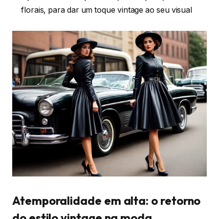
florais, para dar um toque vintage ao seu visual
Atemporalidade em alta: o retorno
do estilo vintage na moda