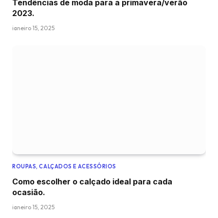
Tendências de moda para a primavera/verão
2023.
janeiro 15, 2025
ROUPAS, CALÇADOS E ACESSÓRIOS
Como escolher o calçado ideal para cada
ocasião.
janeiro 15, 2025