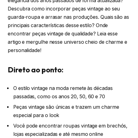
elegância dos anos passados de forma atualizada?
Descubra como incorporar peças vintage ao seu
guarda-roupa e arrasar nas produções. Quais são as
principais características desse estilo? Onde
encontrar peças vintage de qualidade? Leia esse
artigo e mergulhe nesse universo cheio de charme e
personalidade!
Direto ao ponto:
O estilo vintage na moda remete às décadas
passadas, como os anos 20, 50, 60 e 70
Peças vintage são únicas e trazem um charme
especial para o look
Você pode encontrar roupas vintage em brechós,
lojas especializadas e até mesmo online