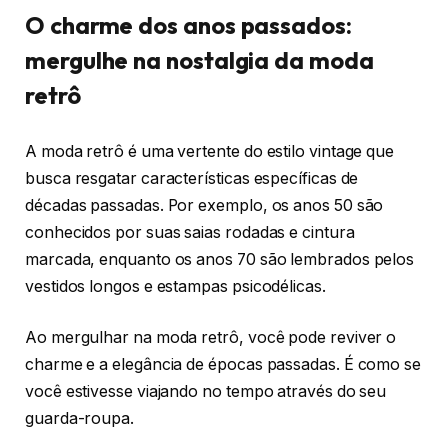
O charme dos anos passados:
mergulhe na nostalgia da moda
retrô
A moda retrô é uma vertente do estilo vintage que
busca resgatar características específicas de
décadas passadas. Por exemplo, os anos 50 são
conhecidos por suas saias rodadas e cintura
marcada, enquanto os anos 70 são lembrados pelos
vestidos longos e estampas psicodélicas.
Ao mergulhar na moda retrô, você pode reviver o
charme e a elegância de épocas passadas. É como se
você estivesse viajando no tempo através do seu
guarda-roupa.