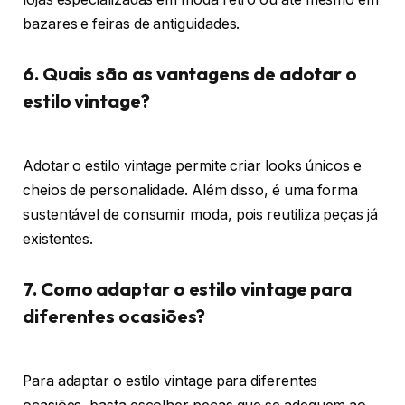
bazares e feiras de antiguidades.
6. Quais são as vantagens de adotar o
estilo vintage?
Adotar o estilo vintage permite criar looks únicos e
cheios de personalidade. Além disso, é uma forma
sustentável de consumir moda, pois reutiliza peças já
existentes.
7. Como adaptar o estilo vintage para
diferentes ocasiões?
Para adaptar o estilo vintage para diferentes