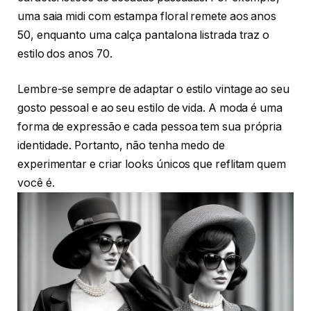
uma saia midi com estampa floral remete aos anos
50, enquanto uma calça pantalona listrada traz o
estilo dos anos 70.
Lembre-se sempre de adaptar o estilo vintage ao seu
gosto pessoal e ao seu estilo de vida. A moda é uma
forma de expressão e cada pessoa tem sua própria
identidade. Portanto, não tenha medo de
experimentar e criar looks únicos que reflitam quem
você é.