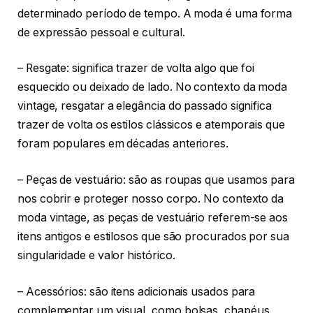
determinado período de tempo. A moda é uma forma
de expressão pessoal e cultural.
– Resgate: significa trazer de volta algo que foi
esquecido ou deixado de lado. No contexto da moda
vintage, resgatar a elegância do passado significa
trazer de volta os estilos clássicos e atemporais que
foram populares em décadas anteriores.
– Peças de vestuário: são as roupas que usamos para
nos cobrir e proteger nosso corpo. No contexto da
moda vintage, as peças de vestuário referem-se aos
itens antigos e estilosos que são procurados por sua
singularidade e valor histórico.
– Acessórios: são itens adicionais usados para
complementar um visual, como bolsas, chapéus,