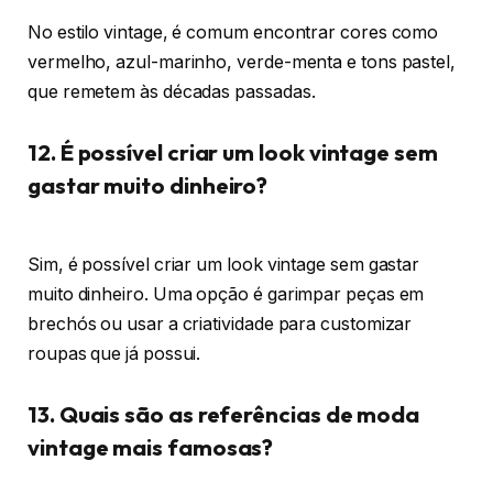
No estilo vintage, é comum encontrar cores como
vermelho, azul-marinho, verde-menta e tons pastel,
que remetem às décadas passadas.
12. É possível criar um look vintage sem
gastar muito dinheiro?
Sim, é possível criar um look vintage sem gastar
muito dinheiro. Uma opção é garimpar peças em
brechós ou usar a criatividade para customizar
roupas que já possui.
13. Quais são as referências de moda
vintage mais famosas?