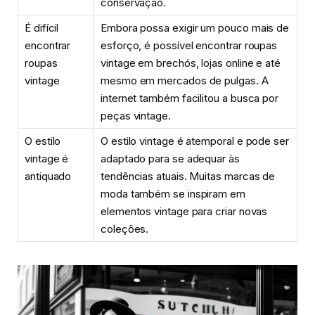
conservação.
É difícil
Embora possa exigir um pouco mais de
encontrar
esforço, é possível encontrar roupas
roupas
vintage em brechós, lojas online e até
vintage
mesmo em mercados de pulgas. A
internet também facilitou a busca por
peças vintage.
O estilo
O estilo vintage é atemporal e pode ser
vintage é
adaptado para se adequar às
antiquado
tendências atuais. Muitas marcas de
moda também se inspiram em
elementos vintage para criar novas
coleções.