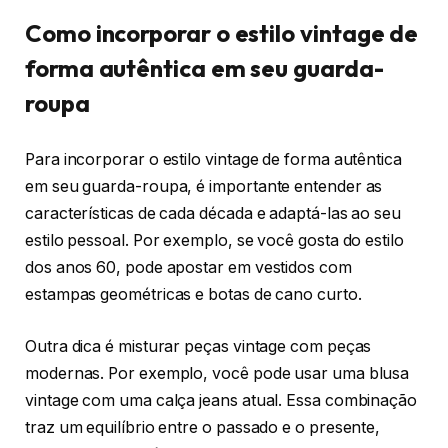
Como incorporar o estilo vintage de
forma autêntica em seu guarda-
roupa
Para incorporar o estilo vintage de forma autêntica
em seu guarda-roupa, é importante entender as
características de cada década e adaptá-las ao seu
estilo pessoal. Por exemplo, se você gosta do estilo
dos anos 60, pode apostar em vestidos com
estampas geométricas e botas de cano curto.
Outra dica é misturar peças vintage com peças
modernas. Por exemplo, você pode usar uma blusa
vintage com uma calça jeans atual. Essa combinação
traz um equilíbrio entre o passado e o presente,