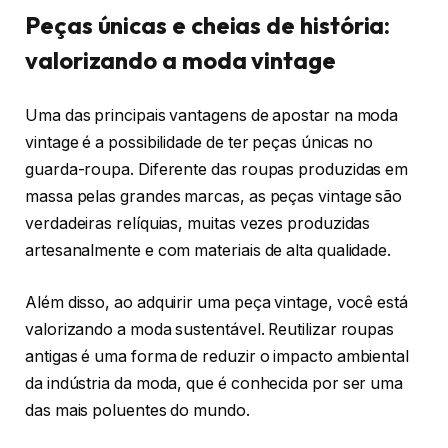
Peças únicas e cheias de história:
valorizando a moda vintage
Uma das principais vantagens de apostar na moda
vintage é a possibilidade de ter peças únicas no
guarda-roupa. Diferente das roupas produzidas em
massa pelas grandes marcas, as peças vintage são
verdadeiras relíquias, muitas vezes produzidas
artesanalmente e com materiais de alta qualidade.
Além disso, ao adquirir uma peça vintage, você está
valorizando a moda sustentável. Reutilizar roupas
antigas é uma forma de reduzir o impacto ambiental
da indústria da moda, que é conhecida por ser uma
das mais poluentes do mundo.