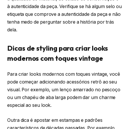
à autenticidade da peça. Verifique se há algum selo ou
etiqueta que comprove a autenticidade da peça e não
tenha medo de perguntar sobre a história por trás
dela.
Dicas de styling para criar looks
modernos com toques vintage
Para criar looks modernos com toques vintage, você
pode começar adicionando acessórios retrô ao seu
visual. Por exemplo, um lenço amarrado no pescoço
ou um chapéu de aba larga podem dar um charme
especial ao seu look.
Outra dica é apostar em estampas e padrões
característicos de décadas passadas. Por exemplo,