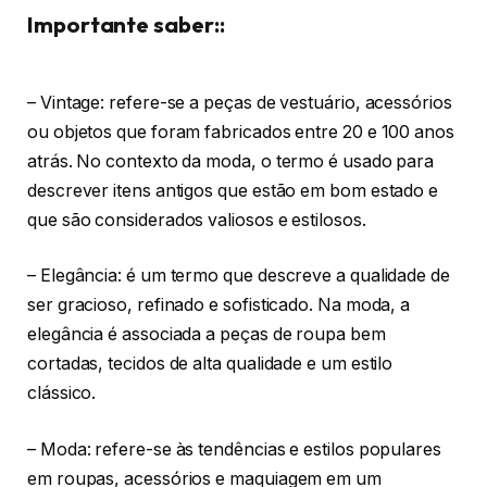
Importante saber::
– Vintage: refere-se a peças de vestuário, acessórios
ou objetos que foram fabricados entre 20 e 100 anos
atrás. No contexto da moda, o termo é usado para
descrever itens antigos que estão em bom estado e
que são considerados valiosos e estilosos.
– Elegância: é um termo que descreve a qualidade de
ser gracioso, refinado e sofisticado. Na moda, a
elegância é associada a peças de roupa bem
cortadas, tecidos de alta qualidade e um estilo
clássico.
– Moda: refere-se às tendências e estilos populares
em roupas, acessórios e maquiagem em um