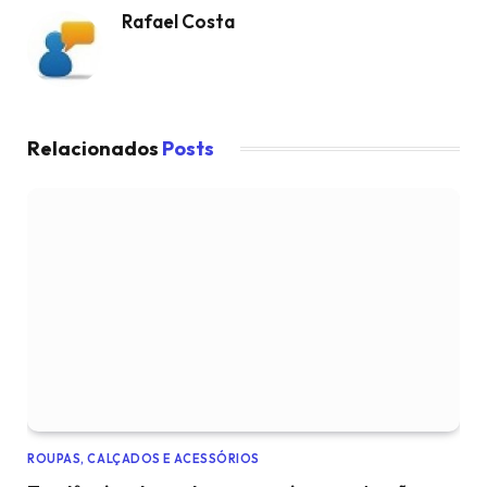
Rafael Costa
Relacionados
Posts
ROUPAS, CALÇADOS E ACESSÓRIOS