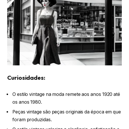
Curiosidades:
O estilo vintage na moda remete aos anos 1920 até
os anos 1980.
Peças vintage são peças originais da época em que
foram produzidas.