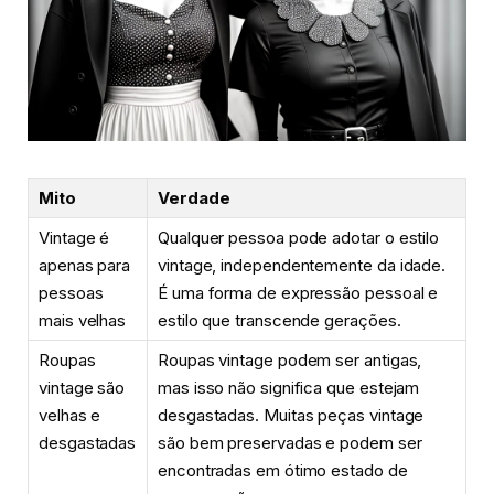
Mito
Verdade
Vintage é
Qualquer pessoa pode adotar o estilo
apenas para
vintage, independentemente da idade.
pessoas
É uma forma de expressão pessoal e
mais velhas
estilo que transcende gerações.
Roupas
Roupas vintage podem ser antigas,
vintage são
mas isso não significa que estejam
velhas e
desgastadas. Muitas peças vintage
desgastadas
são bem preservadas e podem ser
encontradas em ótimo estado de