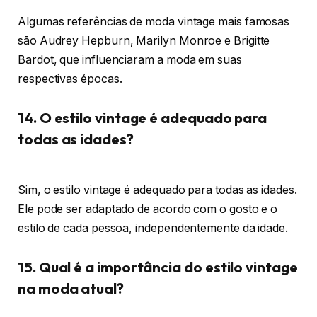
Algumas referências de moda vintage mais famosas
são Audrey Hepburn, Marilyn Monroe e Brigitte
Bardot, que influenciaram a moda em suas
respectivas épocas.
14. O estilo vintage é adequado para
todas as idades?
Sim, o estilo vintage é adequado para todas as idades.
Ele pode ser adaptado de acordo com o gosto e o
estilo de cada pessoa, independentemente da idade.
15. Qual é a importância do estilo vintage
na moda atual?