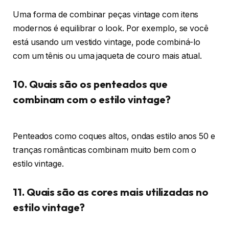
Uma forma de combinar peças vintage com itens
modernos é equilibrar o look. Por exemplo, se você
está usando um vestido vintage, pode combiná-lo
com um tênis ou uma jaqueta de couro mais atual.
10. Quais são os penteados que
combinam com o estilo vintage?
Penteados como coques altos, ondas estilo anos 50 e
tranças românticas combinam muito bem com o
estilo vintage.
11. Quais são as cores mais utilizadas no
estilo vintage?