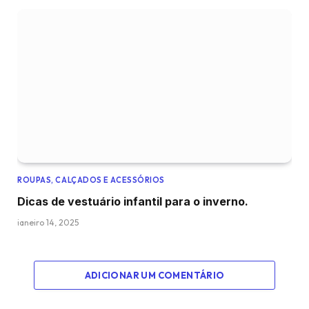
ROUPAS, CALÇADOS E ACESSÓRIOS
Dicas de vestuário infantil para o inverno.
janeiro 14, 2025
ADICIONAR UM COMENTÁRIO