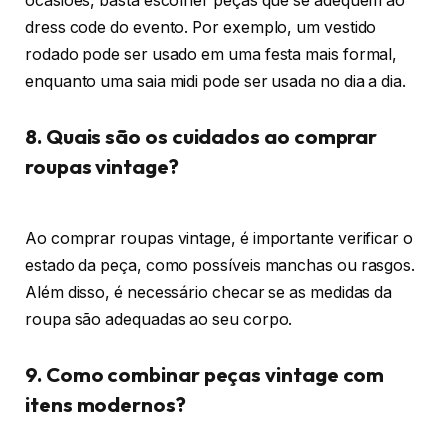
ocasiões, basta escolher peças que se adequem ao
dress code do evento. Por exemplo, um vestido
rodado pode ser usado em uma festa mais formal,
enquanto uma saia midi pode ser usada no dia a dia.
8. Quais são os cuidados ao comprar
roupas vintage?
Ao comprar roupas vintage, é importante verificar o
estado da peça, como possíveis manchas ou rasgos.
Além disso, é necessário checar se as medidas da
roupa são adequadas ao seu corpo.
9. Como combinar peças vintage com
itens modernos?