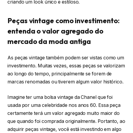
criando um look único e estiloso.
Peças vintage como investimento:
entenda o valor agregado do
mercado da moda antiga
As peças vintage também podem ser vistas como um
investimento. Muitas vezes, essas peças se valorizam
ao longo do tempo, principalmente se forem de
marcas renomadas ou tiverem algum valor histórico.
Imagine ter uma bolsa vintage da Chanel que foi
usada por uma celebridade nos anos 60. Essa peça
certamente terá um valor agregado muito maior do
que quando foi comprada originalmente. Portanto, ao
adquirir peças vintage, você está investindo em algo