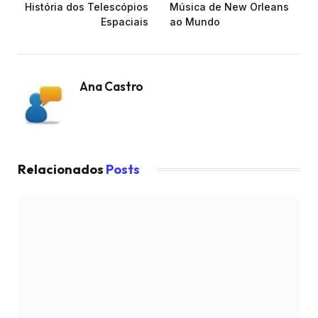
História dos Telescópios
Música de New Orleans
Espaciais
ao Mundo
Ana Castro
Relacionados
Posts