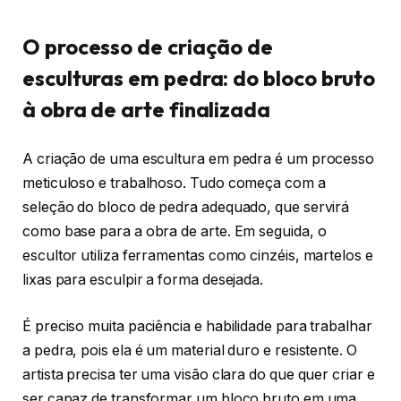
O processo de criação de
esculturas em pedra: do bloco bruto
à obra de arte finalizada
A criação de uma escultura em pedra é um processo
meticuloso e trabalhoso. Tudo começa com a
seleção do bloco de pedra adequado, que servirá
como base para a obra de arte. Em seguida, o
escultor utiliza ferramentas como cinzéis, martelos e
lixas para esculpir a forma desejada.
É preciso muita paciência e habilidade para trabalhar
a pedra, pois ela é um material duro e resistente. O
artista precisa ter uma visão clara do que quer criar e
ser capaz de transformar um bloco bruto em uma