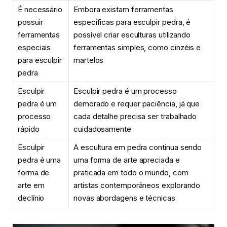
É necessário
Embora existam ferramentas
possuir
específicas para esculpir pedra, é
ferramentas
possível criar esculturas utilizando
especiais
ferramentas simples, como cinzéis e
para esculpir
martelos
pedra
Esculpir
Esculpir pedra é um processo
pedra é um
demorado e requer paciência, já que
processo
cada detalhe precisa ser trabalhado
rápido
cuidadosamente
Esculpir
A escultura em pedra continua sendo
pedra é uma
uma forma de arte apreciada e
forma de
praticada em todo o mundo, com
arte em
artistas contemporâneos explorando
declínio
novas abordagens e técnicas