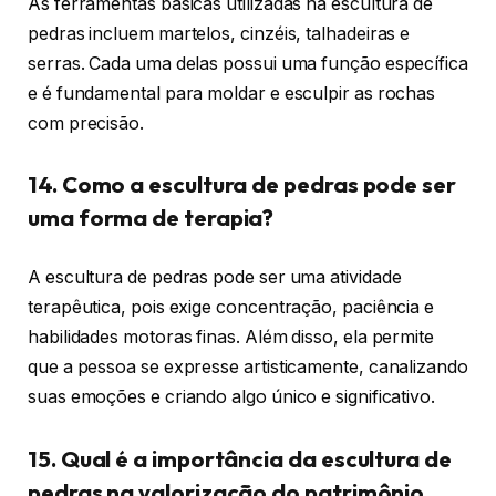
As ferramentas básicas utilizadas na escultura de
pedras incluem martelos, cinzéis, talhadeiras e
serras. Cada uma delas possui uma função específica
e é fundamental para moldar e esculpir as rochas
com precisão.
14. Como a escultura de pedras pode ser
uma forma de terapia?
A escultura de pedras pode ser uma atividade
terapêutica, pois exige concentração, paciência e
habilidades motoras finas. Além disso, ela permite
que a pessoa se expresse artisticamente, canalizando
suas emoções e criando algo único e significativo.
15. Qual é a importância da escultura de
pedras na valorização do patrimônio