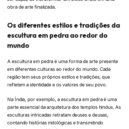
obra de arte finalizada.
Os diferentes estilos e tradições da
escultura em pedra ao redor do
mundo
A escultura em pedra é uma forma de arte presente
em diferentes culturas ao redor do mundo. Cada
região tem seus próprios estilos e tradições, que
refletem a identidade e os valores de seu povo.
Na Índia, por exemplo, a escultura em pedra é uma
parte essencial da arquitetura dos templos hindus. As
esculturas intricadas retratam deuses e deusas,
contando histórias mitológicas e transmitindo