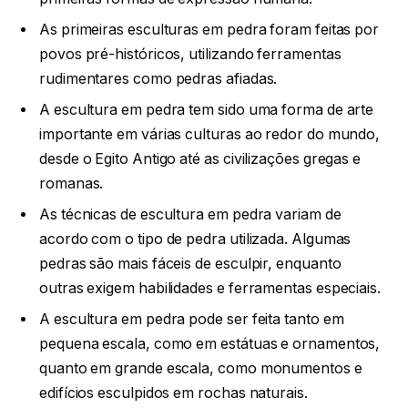
As primeiras esculturas em pedra foram feitas por
povos pré-históricos, utilizando ferramentas
rudimentares como pedras afiadas.
A escultura em pedra tem sido uma forma de arte
importante em várias culturas ao redor do mundo,
desde o Egito Antigo até as civilizações gregas e
romanas.
As técnicas de escultura em pedra variam de
acordo com o tipo de pedra utilizada. Algumas
pedras são mais fáceis de esculpir, enquanto
outras exigem habilidades e ferramentas especiais.
A escultura em pedra pode ser feita tanto em
pequena escala, como em estátuas e ornamentos,
quanto em grande escala, como monumentos e
edifícios esculpidos em rochas naturais.