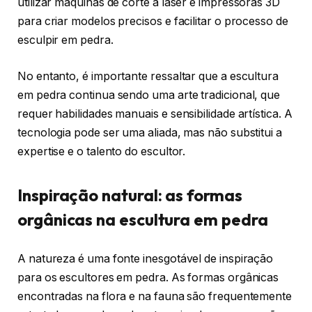
utilizar máquinas de corte a laser e impressoras 3D
para criar modelos precisos e facilitar o processo de
esculpir em pedra.
No entanto, é importante ressaltar que a escultura
em pedra continua sendo uma arte tradicional, que
requer habilidades manuais e sensibilidade artística. A
tecnologia pode ser uma aliada, mas não substitui a
expertise e o talento do escultor.
Inspiração natural: as formas
orgânicas na escultura em pedra
A natureza é uma fonte inesgotável de inspiração
para os escultores em pedra. As formas orgânicas
encontradas na flora e na fauna são frequentemente