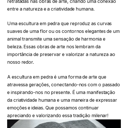
retratadas nas obras de arte, criando uma conexão
entre a natureza e a criatividade humana.
Uma escultura em pedra que reproduz as curvas
suaves de uma flor ou os contornos elegantes de um
animal transmite uma sensação de harmonia e
beleza. Essas obras de arte nos lembram da
importância de preservar e valorizar a natureza ao
nosso redor.
A escultura em pedra é uma forma de arte que
atravessa gerações, conectando-nos com o passado
e inspirando-nos no presente. É uma manifestação
da criatividade humana e uma maneira de expressar
emoções e ideias. Que possamos continuar
apreciando e valorizando essa tradição milenar!