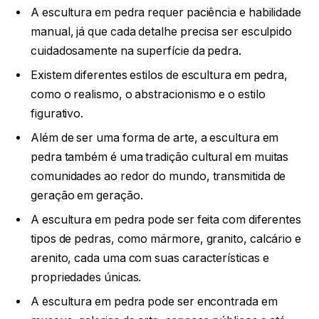
A escultura em pedra requer paciência e habilidade
manual, já que cada detalhe precisa ser esculpido
cuidadosamente na superfície da pedra.
Existem diferentes estilos de escultura em pedra,
como o realismo, o abstracionismo e o estilo
figurativo.
Além de ser uma forma de arte, a escultura em
pedra também é uma tradição cultural em muitas
comunidades ao redor do mundo, transmitida de
geração em geração.
A escultura em pedra pode ser feita com diferentes
tipos de pedras, como mármore, granito, calcário e
arenito, cada uma com suas características e
propriedades únicas.
A escultura em pedra pode ser encontrada em