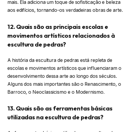
mais. Ela adiciona um toque de sofisticação e beleza
aos edifícios, tornando-os verdadeiras obras de arte.
12. Quais são as principais escolas e
movimentos artísticos relacionados à
escultura de pedras?
A história da escultura de pedras está repleta de
escolas e movimentos artísticos que influenciaram o
desenvolvimento dessa arte ao longo dos séculos.
Alguns dos mais importantes são o Renascimento, o
Barroco, o Neoclassicismo e o Modernismo.
13. Quais são as ferramentas básicas
utilizadas na escultura de pedras?