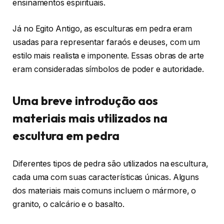
ensinamentos espirituais.
Já no Egito Antigo, as esculturas em pedra eram
usadas para representar faraós e deuses, com um
estilo mais realista e imponente. Essas obras de arte
eram consideradas símbolos de poder e autoridade.
Uma breve introdução aos
materiais mais utilizados na
escultura em pedra
Diferentes tipos de pedra são utilizados na escultura,
cada uma com suas características únicas. Alguns
dos materiais mais comuns incluem o mármore, o
granito, o calcário e o basalto.