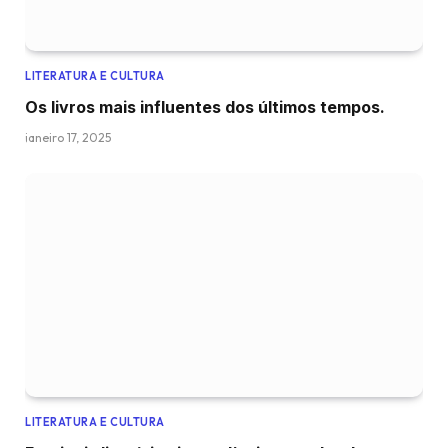
LITERATURA E CULTURA
Os livros mais influentes dos últimos tempos.
janeiro 17, 2025
LITERATURA E CULTURA