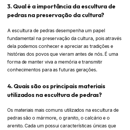
3. Qual é a importância da escultura de
pedras na preservação da cultura?
A escultura de pedras desempenha um papel
fundamental na preservação da cultura, pois através
dela podemos conhecer e apreciar as tradições e
histórias dos povos que vieram antes de nós. É uma
forma de manter viva a memória e transmitir
conhecimentos para as futuras gerações.
4. Quais são os principais materiais
utilizados na escultura de pedras?
Os materiais mais comuns utilizados na escultura de
pedras são o mármore, o granito, o calcário e o
arenito. Cada um possui características únicas que