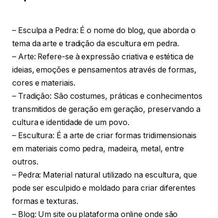
– Esculpa a Pedra: É o nome do blog, que aborda o
tema da arte e tradição da escultura em pedra.
– Arte: Refere-se à expressão criativa e estética de
ideias, emoções e pensamentos através de formas,
cores e materiais.
– Tradição: São costumes, práticas e conhecimentos
transmitidos de geração em geração, preservando a
cultura e identidade de um povo.
– Escultura: É a arte de criar formas tridimensionais
em materiais como pedra, madeira, metal, entre
outros.
– Pedra: Material natural utilizado na escultura, que
pode ser esculpido e moldado para criar diferentes
formas e texturas.
– Blog: Um site ou plataforma online onde são