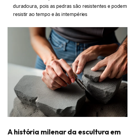
duradoura, pois as pedras são resistentes e podem
resistir ao tempo e às intempéries
A história milenar da escultura em