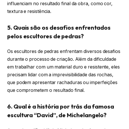
influenciam no resultado final da obra, como cor,
textura e resistência.
5. Quais são os desafios enfrentados
pelos escultores de pedras?
Os escultores de pedras enfrentam diversos desafios
durante o processo de criação. Além da dificuldade
em trabalhar com um material duro e resistente, eles
precisam lidar com a imprevisibilidade das rochas,
que podem apresentar rachaduras ou imperfeições
que comprometem o resultado final.
6. Qual é a história por trás da famosa
escultura “David”, de Michelangelo?