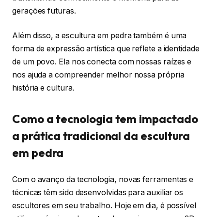
gerações futuras.
Além disso, a escultura em pedra também é uma
forma de expressão artística que reflete a identidade
de um povo. Ela nos conecta com nossas raízes e
nos ajuda a compreender melhor nossa própria
história e cultura.
Como a tecnologia tem impactado
a prática tradicional da escultura
em pedra
Com o avanço da tecnologia, novas ferramentas e
técnicas têm sido desenvolvidas para auxiliar os
escultores em seu trabalho. Hoje em dia, é possível