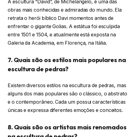
A escultura “David”, de Michelangelo, é uma das
obras mais conhecidas e admiradas do mundo. Ela
retrata o herói bíblico Davi momentos antes de
enfrentar o gigante Golias. A estátua foi esculpida
entre 1501 e 1504, e atualmente está exposta na
Galeria da Academia, em Florença, na Itália.
7. Quais são os estilos mais populares na
escultura de pedras?
Existem diversos estilos na escultura de pedras, mas
alguns dos mais populares são o clássico, o abstrato
e o contemporâneo. Cada um possui características
únicas e expressa diferentes emoções e conceitos.
8. Quais são os artistas mais renomados
na escultura de pedras?