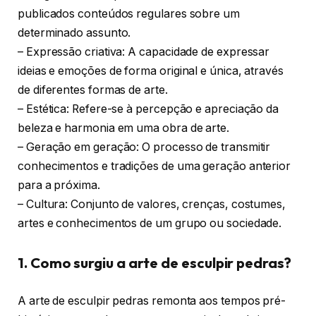
publicados conteúdos regulares sobre um
determinado assunto.
– Expressão criativa: A capacidade de expressar
ideias e emoções de forma original e única, através
de diferentes formas de arte.
– Estética: Refere-se à percepção e apreciação da
beleza e harmonia em uma obra de arte.
– Geração em geração: O processo de transmitir
conhecimentos e tradições de uma geração anterior
para a próxima.
– Cultura: Conjunto de valores, crenças, costumes,
artes e conhecimentos de um grupo ou sociedade.
1. Como surgiu a arte de esculpir pedras?
A arte de esculpir pedras remonta aos tempos pré-