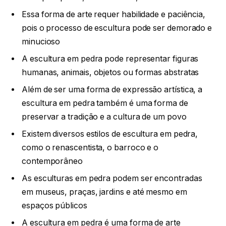
Essa forma de arte requer habilidade e paciência,
pois o processo de escultura pode ser demorado e
minucioso
A escultura em pedra pode representar figuras
humanas, animais, objetos ou formas abstratas
Além de ser uma forma de expressão artística, a
escultura em pedra também é uma forma de
preservar a tradição e a cultura de um povo
Existem diversos estilos de escultura em pedra,
como o renascentista, o barroco e o
contemporâneo
As esculturas em pedra podem ser encontradas
em museus, praças, jardins e até mesmo em
espaços públicos
A escultura em pedra é uma forma de arte