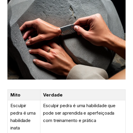
Mito
Verdade
Esculpir
Esculpir pedra é uma habilidade que
pedra é uma
pode ser aprendida e aperfeiçoada
habilidade
com treinamento e prática
inata