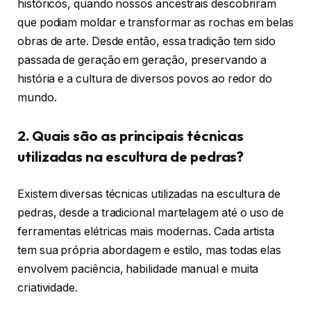
históricos, quando nossos ancestrais descobriram
que podiam moldar e transformar as rochas em belas
obras de arte. Desde então, essa tradição tem sido
passada de geração em geração, preservando a
história e a cultura de diversos povos ao redor do
mundo.
2. Quais são as principais técnicas
utilizadas na escultura de pedras?
Existem diversas técnicas utilizadas na escultura de
pedras, desde a tradicional martelagem até o uso de
ferramentas elétricas mais modernas. Cada artista
tem sua própria abordagem e estilo, mas todas elas
envolvem paciência, habilidade manual e muita
criatividade.