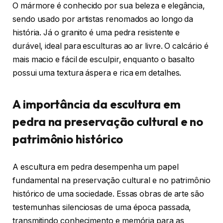
O mármore é conhecido por sua beleza e elegância,
sendo usado por artistas renomados ao longo da
história. Já o granito é uma pedra resistente e
durável, ideal para esculturas ao ar livre. O calcário é
mais macio e fácil de esculpir, enquanto o basalto
possui uma textura áspera e rica em detalhes.
A importância da escultura em
pedra na preservação cultural e no
patrimônio histórico
A escultura em pedra desempenha um papel
fundamental na preservação cultural e no patrimônio
histórico de uma sociedade. Essas obras de arte são
testemunhas silenciosas de uma época passada,
transmitindo conhecimento e memória para as