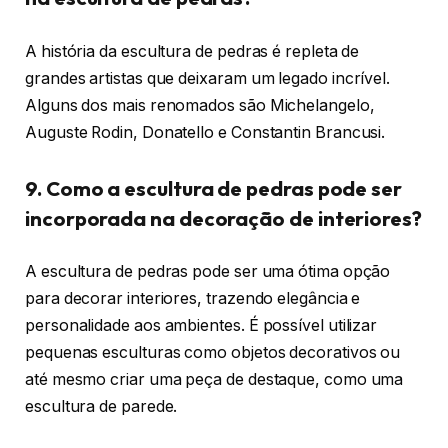
A história da escultura de pedras é repleta de
grandes artistas que deixaram um legado incrível.
Alguns dos mais renomados são Michelangelo,
Auguste Rodin, Donatello e Constantin Brancusi.
9. Como a escultura de pedras pode ser
incorporada na decoração de interiores?
A escultura de pedras pode ser uma ótima opção
para decorar interiores, trazendo elegância e
personalidade aos ambientes. É possível utilizar
pequenas esculturas como objetos decorativos ou
até mesmo criar uma peça de destaque, como uma
escultura de parede.