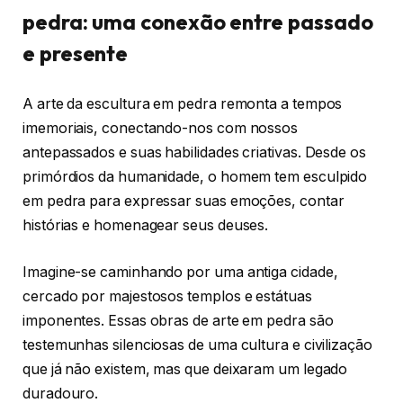
pedra: uma conexão entre passado
e presente
A arte da escultura em pedra remonta a tempos
imemoriais, conectando-nos com nossos
antepassados ​​e suas habilidades criativas. Desde os
primórdios da humanidade, o homem tem esculpido
em pedra para expressar suas emoções, contar
histórias e homenagear seus deuses.
Imagine-se caminhando por uma antiga cidade,
cercado por majestosos templos e estátuas
imponentes. Essas obras de arte em pedra são
testemunhas silenciosas de uma cultura e civilização
que já não existem, mas que deixaram um legado
duradouro.