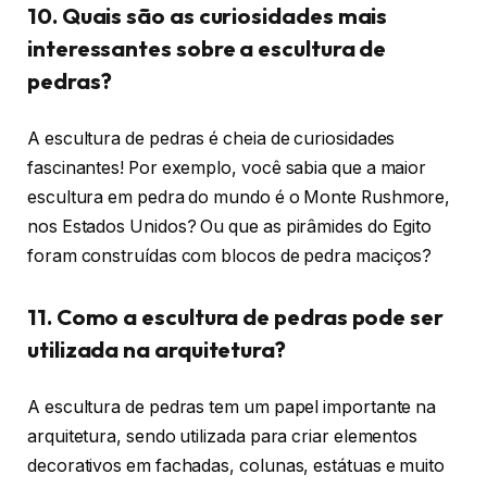
10. Quais são as curiosidades mais
interessantes sobre a escultura de
pedras?
A escultura de pedras é cheia de curiosidades
fascinantes! Por exemplo, você sabia que a maior
escultura em pedra do mundo é o Monte Rushmore,
nos Estados Unidos? Ou que as pirâmides do Egito
foram construídas com blocos de pedra maciços?
11. Como a escultura de pedras pode ser
utilizada na arquitetura?
A escultura de pedras tem um papel importante na
arquitetura, sendo utilizada para criar elementos
decorativos em fachadas, colunas, estátuas e muito