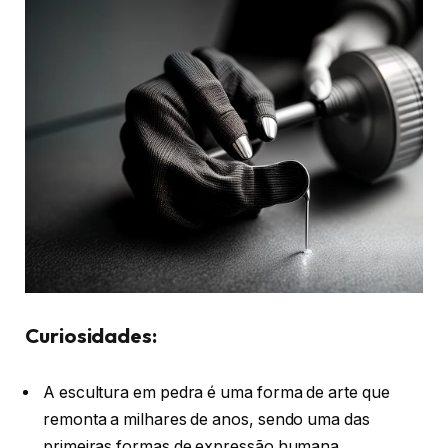
Curiosidades:
A escultura em pedra é uma forma de arte que
remonta a milhares de anos, sendo uma das
primeiras formas de expressão humana.