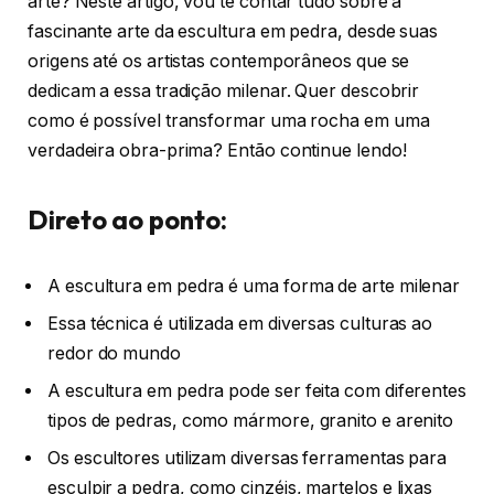
arte? Neste artigo, vou te contar tudo sobre a
fascinante arte da escultura em pedra, desde suas
origens até os artistas contemporâneos que se
dedicam a essa tradição milenar. Quer descobrir
como é possível transformar uma rocha em uma
verdadeira obra-prima? Então continue lendo!
Direto ao ponto:
A escultura em pedra é uma forma de arte milenar
Essa técnica é utilizada em diversas culturas ao
redor do mundo
A escultura em pedra pode ser feita com diferentes
tipos de pedras, como mármore, granito e arenito
Os escultores utilizam diversas ferramentas para
esculpir a pedra, como cinzéis, martelos e lixas