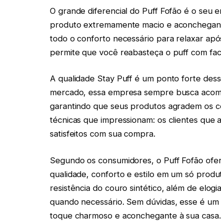
O grande diferencial do Puff Fofão é o seu 
produto extremamente macio e aconchegante
todo o conforto necessário para relaxar apó
permite que você reabasteça o puff com fac
A qualidade Stay Puff é um ponto forte des
mercado, essa empresa sempre busca acomp
garantindo que seus produtos agradem os c
técnicas que impressionam: os clientes que
satisfeitos com sua compra.
Segundo os consumidores, o Puff Fofão ofer
qualidade, conforto e estilo em um só produ
resistência do couro sintético, além de elog
quando necessário. Sem dúvidas, esse é um 
toque charmoso e aconchegante à sua casa.