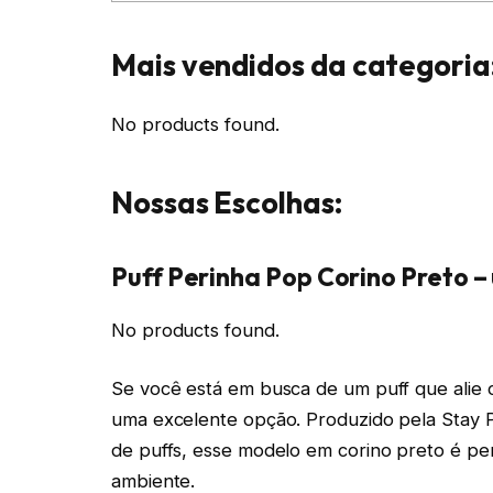
Mais vendidos da categoria
No products found.
Nossas Escolhas:
Puff Perinha Pop Corino Preto –
No products found.
Se você está em busca de um puff que alie co
uma excelente opção. Produzido pela Stay 
de puffs, esse modelo em corino preto é pe
ambiente.