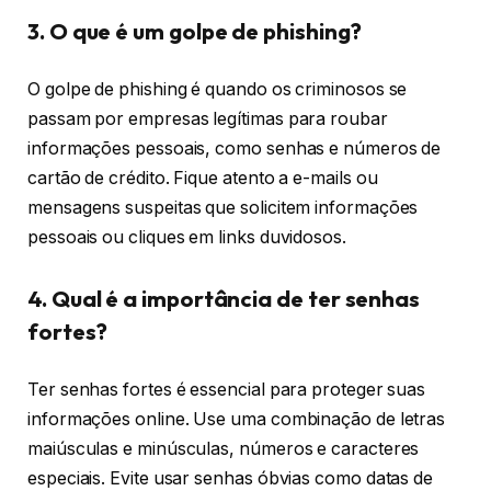
3. O que é um golpe de phishing?
O golpe de phishing é quando os criminosos se
passam por empresas legítimas para roubar
informações pessoais, como senhas e números de
cartão de crédito. Fique atento a e-mails ou
mensagens suspeitas que solicitem informações
pessoais ou cliques em links duvidosos.
4. Qual é a importância de ter senhas
fortes?
Ter senhas fortes é essencial para proteger suas
informações online. Use uma combinação de letras
maiúsculas e minúsculas, números e caracteres
especiais. Evite usar senhas óbvias como datas de