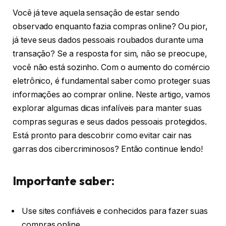
Você já teve aquela sensação de estar sendo
observado enquanto fazia compras online? Ou pior,
já teve seus dados pessoais roubados durante uma
transação? Se a resposta for sim, não se preocupe,
você não está sozinho. Com o aumento do comércio
eletrônico, é fundamental saber como proteger suas
informações ao comprar online. Neste artigo, vamos
explorar algumas dicas infalíveis para manter suas
compras seguras e seus dados pessoais protegidos.
Está pronto para descobrir como evitar cair nas
garras dos cibercriminosos? Então continue lendo!
Importante saber:
Use sites confiáveis e conhecidos para fazer suas
compras online