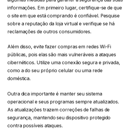
informações. Em primeiro lugar, certifique-se de que
o site em que está comprando é confiável. Pesquise
sobre a reputação da loja virtual e verifique se há
reclamações de outros consumidores.
Além disso, evite fazer compras em redes Wi-Fi
públicas, pois elas são mais vulneráveis a ataques
cibernéticos. Utilize uma conexão segura e privada,
como a do seu próprio celular ou uma rede
doméstica.
Outra dica importante é manter seu sistema
operacional e seus programas sempre atualizados.
As atualizações trazem correções de falhas de
segurança, mantendo seu dispositivo protegido
contra possíveis ataques.