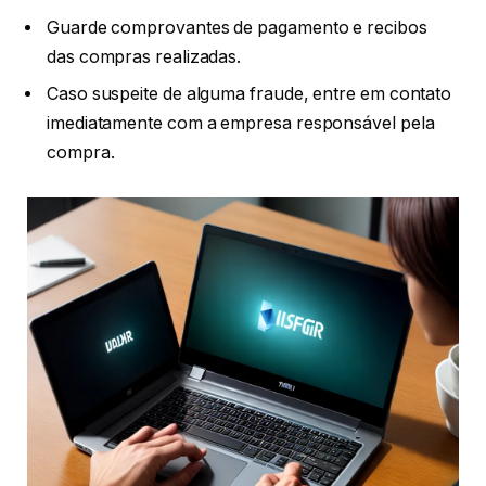
Guarde comprovantes de pagamento e recibos
das compras realizadas.
Caso suspeite de alguma fraude, entre em contato
imediatamente com a empresa responsável pela
compra.