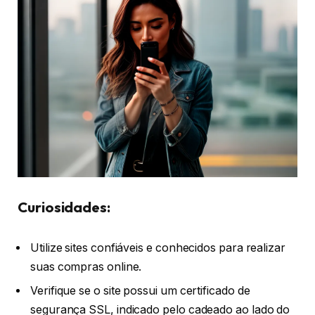
Curiosidades:
Utilize sites confiáveis e conhecidos para realizar
suas compras online.
Verifique se o site possui um certificado de
segurança SSL, indicado pelo cadeado ao lado do