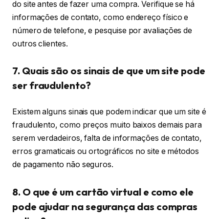
do site antes de fazer uma compra. Verifique se há
informações de contato, como endereço físico e
número de telefone, e pesquise por avaliações de
outros clientes.
7. Quais são os sinais de que um site pode
ser fraudulento?
Existem alguns sinais que podem indicar que um site é
fraudulento, como preços muito baixos demais para
serem verdadeiros, falta de informações de contato,
erros gramaticais ou ortográficos no site e métodos
de pagamento não seguros.
8. O que é um cartão virtual e como ele
pode ajudar na segurança das compras