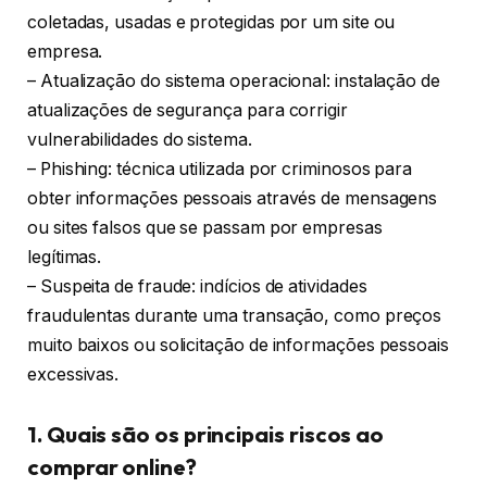
coletadas, usadas e protegidas por um site ou
empresa.
– Atualização do sistema operacional: instalação de
atualizações de segurança para corrigir
vulnerabilidades do sistema.
– Phishing: técnica utilizada por criminosos para
obter informações pessoais através de mensagens
ou sites falsos que se passam por empresas
legítimas.
– Suspeita de fraude: indícios de atividades
fraudulentas durante uma transação, como preços
muito baixos ou solicitação de informações pessoais
excessivas.
1. Quais são os principais riscos ao
comprar online?