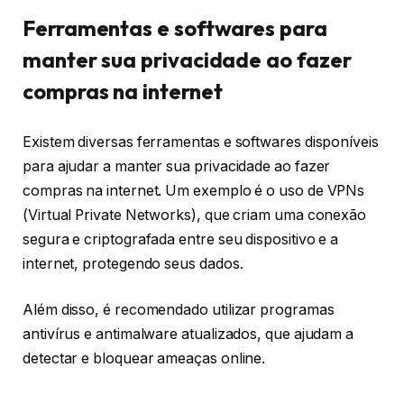
Ferramentas e softwares para
manter sua privacidade ao fazer
compras na internet
Existem diversas ferramentas e softwares disponíveis
para ajudar a manter sua privacidade ao fazer
compras na internet. Um exemplo é o uso de VPNs
(Virtual Private Networks), que criam uma conexão
segura e criptografada entre seu dispositivo e a
internet, protegendo seus dados.
Além disso, é recomendado utilizar programas
antivírus e antimalware atualizados, que ajudam a
detectar e bloquear ameaças online.