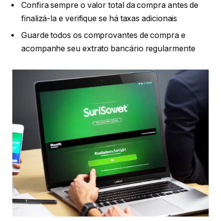
Confira sempre o valor total da compra antes de
finalizá-la e verifique se há taxas adicionais
Guarde todos os comprovantes de compra e
acompanhe seu extrato bancário regularmente