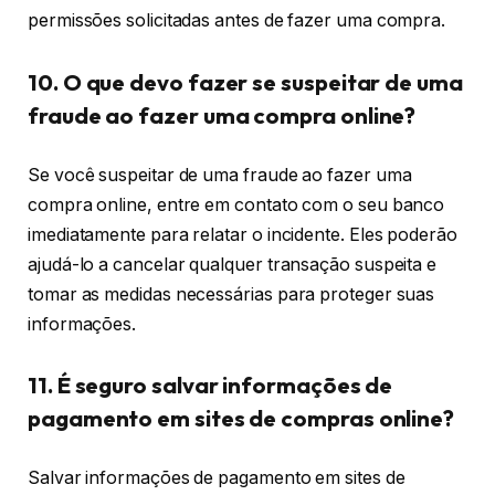
permissões solicitadas antes de fazer uma compra.
10. O que devo fazer se suspeitar de uma
fraude ao fazer uma compra online?
Se você suspeitar de uma fraude ao fazer uma
compra online, entre em contato com o seu banco
imediatamente para relatar o incidente. Eles poderão
ajudá-lo a cancelar qualquer transação suspeita e
tomar as medidas necessárias para proteger suas
informações.
11. É seguro salvar informações de
pagamento em sites de compras online?
Salvar informações de pagamento em sites de