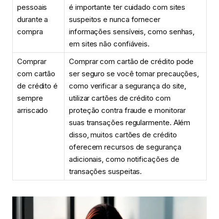
pessoais
é importante ter cuidado com sites
durante a
suspeitos e nunca fornecer
compra
informações sensíveis, como senhas,
em sites não confiáveis.
Comprar
Comprar com cartão de crédito pode
com cartão
ser seguro se você tomar precauções,
de crédito é
como verificar a segurança do site,
sempre
utilizar cartões de crédito com
arriscado
proteção contra fraude e monitorar
suas transações regularmente. Além
disso, muitos cartões de crédito
oferecem recursos de segurança
adicionais, como notificações de
transações suspeitas.