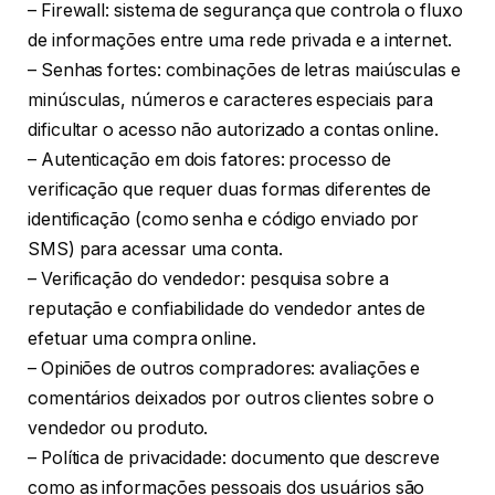
– Firewall: sistema de segurança que controla o fluxo
de informações entre uma rede privada e a internet.
– Senhas fortes: combinações de letras maiúsculas e
minúsculas, números e caracteres especiais para
dificultar o acesso não autorizado a contas online.
– Autenticação em dois fatores: processo de
verificação que requer duas formas diferentes de
identificação (como senha e código enviado por
SMS) para acessar uma conta.
– Verificação do vendedor: pesquisa sobre a
reputação e confiabilidade do vendedor antes de
efetuar uma compra online.
– Opiniões de outros compradores: avaliações e
comentários deixados por outros clientes sobre o
vendedor ou produto.
– Política de privacidade: documento que descreve
como as informações pessoais dos usuários são