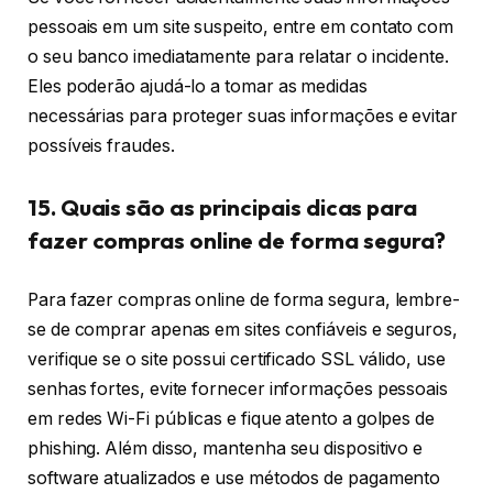
pessoais em um site suspeito, entre em contato com
o seu banco imediatamente para relatar o incidente.
Eles poderão ajudá-lo a tomar as medidas
necessárias para proteger suas informações e evitar
possíveis fraudes.
15. Quais são as principais dicas para
fazer compras online de forma segura?
Para fazer compras online de forma segura, lembre-
se de comprar apenas em sites confiáveis e seguros,
verifique se o site possui certificado SSL válido, use
senhas fortes, evite fornecer informações pessoais
em redes Wi-Fi públicas e fique atento a golpes de
phishing. Além disso, mantenha seu dispositivo e
software atualizados e use métodos de pagamento