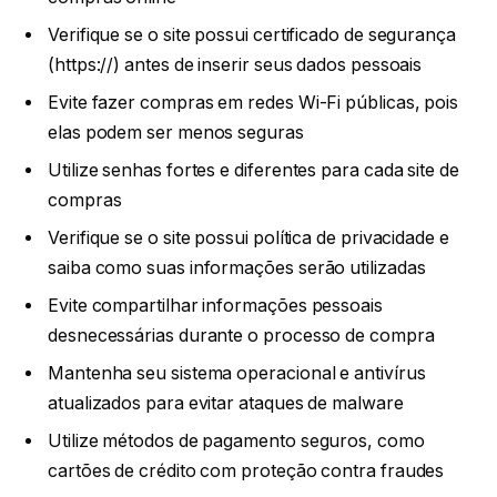
Verifique se o site possui certificado de segurança
(https://) antes de inserir seus dados pessoais
Evite fazer compras em redes Wi-Fi públicas, pois
elas podem ser menos seguras
Utilize senhas fortes e diferentes para cada site de
compras
Verifique se o site possui política de privacidade e
saiba como suas informações serão utilizadas
Evite compartilhar informações pessoais
desnecessárias durante o processo de compra
Mantenha seu sistema operacional e antivírus
atualizados para evitar ataques de malware
Utilize métodos de pagamento seguros, como
cartões de crédito com proteção contra fraudes