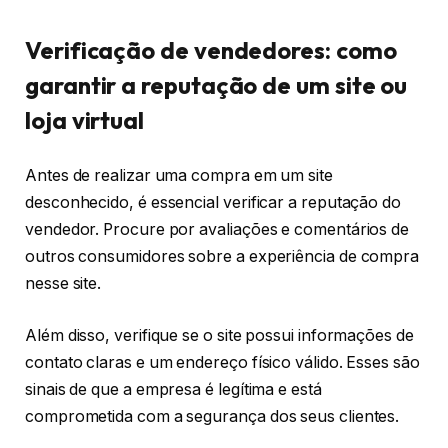
Verificação de vendedores: como
garantir a reputação de um site ou
loja virtual
Antes de realizar uma compra em um site
desconhecido, é essencial verificar a reputação do
vendedor. Procure por avaliações e comentários de
outros consumidores sobre a experiência de compra
nesse site.
Além disso, verifique se o site possui informações de
contato claras e um endereço físico válido. Esses são
sinais de que a empresa é legítima e está
comprometida com a segurança dos seus clientes.