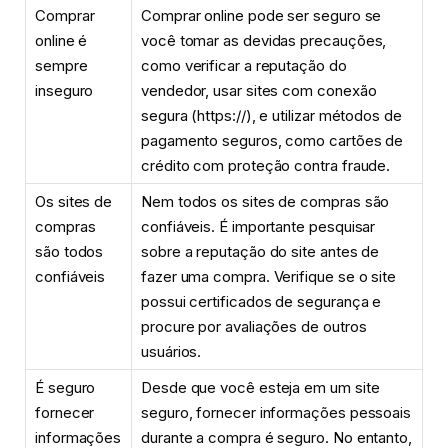
Comprar
Comprar online pode ser seguro se
online é
você tomar as devidas precauções,
sempre
como verificar a reputação do
inseguro
vendedor, usar sites com conexão
segura (https://), e utilizar métodos de
pagamento seguros, como cartões de
crédito com proteção contra fraude.
Os sites de
Nem todos os sites de compras são
compras
confiáveis. É importante pesquisar
são todos
sobre a reputação do site antes de
confiáveis
fazer uma compra. Verifique se o site
possui certificados de segurança e
procure por avaliações de outros
usuários.
É seguro
Desde que você esteja em um site
fornecer
seguro, fornecer informações pessoais
informações
durante a compra é seguro. No entanto,