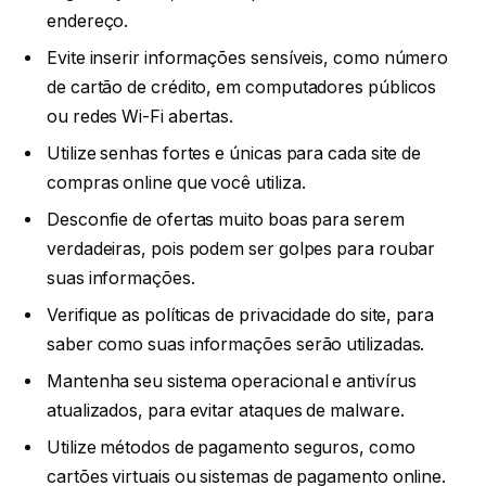
endereço.
Evite inserir informações sensíveis, como número
de cartão de crédito, em computadores públicos
ou redes Wi-Fi abertas.
Utilize senhas fortes e únicas para cada site de
compras online que você utiliza.
Desconfie de ofertas muito boas para serem
verdadeiras, pois podem ser golpes para roubar
suas informações.
Verifique as políticas de privacidade do site, para
saber como suas informações serão utilizadas.
Mantenha seu sistema operacional e antivírus
atualizados, para evitar ataques de malware.
Utilize métodos de pagamento seguros, como
cartões virtuais ou sistemas de pagamento online.