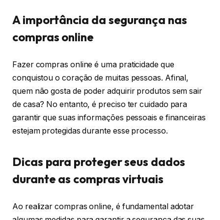
A importância da segurança nas
compras online
Fazer compras online é uma praticidade que
conquistou o coração de muitas pessoas. Afinal,
quem não gosta de poder adquirir produtos sem sair
de casa? No entanto, é preciso ter cuidado para
garantir que suas informações pessoais e financeiras
estejam protegidas durante esse processo.
Dicas para proteger seus dados
durante as compras virtuais
Ao realizar compras online, é fundamental adotar
algumas medidas para garantir a segurança das suas