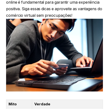
online é fundamental para garantir uma experiência
positiva. Siga essas dicas e aproveite as vantagens do
comércio virtual sem preocupações!
Mito
Verdade