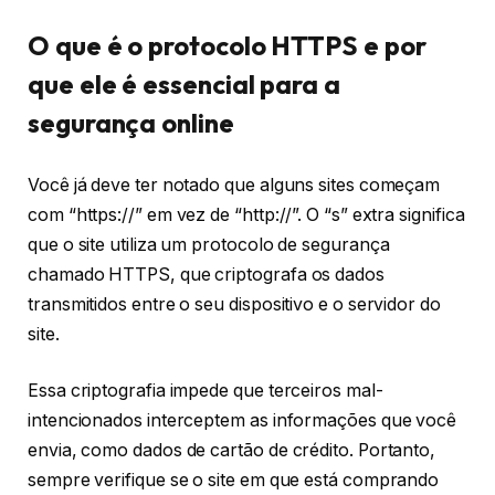
O que é o protocolo HTTPS e por
que ele é essencial para a
segurança online
Você já deve ter notado que alguns sites começam
com “https://” em vez de “http://”. O “s” extra significa
que o site utiliza um protocolo de segurança
chamado HTTPS, que criptografa os dados
transmitidos entre o seu dispositivo e o servidor do
site.
Essa criptografia impede que terceiros mal-
intencionados interceptem as informações que você
envia, como dados de cartão de crédito. Portanto,
sempre verifique se o site em que está comprando