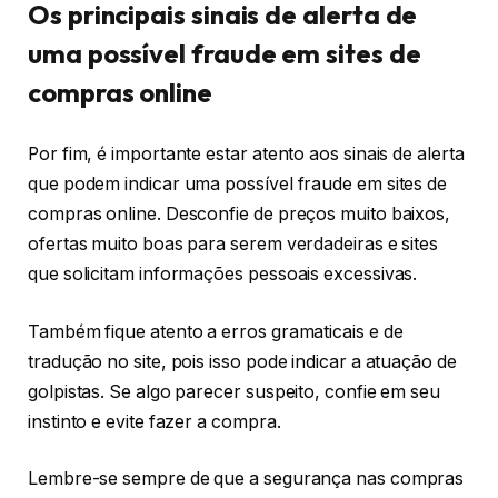
Os principais sinais de alerta de
uma possível fraude em sites de
compras online
Por fim, é importante estar atento aos sinais de alerta
que podem indicar uma possível fraude em sites de
compras online. Desconfie de preços muito baixos,
ofertas muito boas para serem verdadeiras e sites
que solicitam informações pessoais excessivas.
Também fique atento a erros gramaticais e de
tradução no site, pois isso pode indicar a atuação de
golpistas. Se algo parecer suspeito, confie em seu
instinto e evite fazer a compra.
Lembre-se sempre de que a segurança nas compras