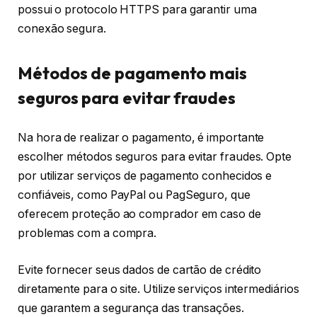
possui o protocolo HTTPS para garantir uma
conexão segura.
Métodos de pagamento mais
seguros para evitar fraudes
Na hora de realizar o pagamento, é importante
escolher métodos seguros para evitar fraudes. Opte
por utilizar serviços de pagamento conhecidos e
confiáveis, como PayPal ou PagSeguro, que
oferecem proteção ao comprador em caso de
problemas com a compra.
Evite fornecer seus dados de cartão de crédito
diretamente para o site. Utilize serviços intermediários
que garantem a segurança das transações.