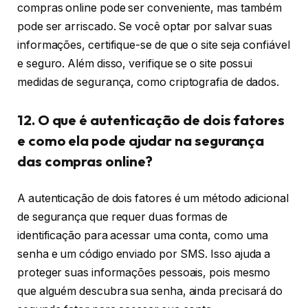
compras online pode ser conveniente, mas também
pode ser arriscado. Se você optar por salvar suas
informações, certifique-se de que o site seja confiável
e seguro. Além disso, verifique se o site possui
medidas de segurança, como criptografia de dados.
12. O que é autenticação de dois fatores
e como ela pode ajudar na segurança
das compras online?
A autenticação de dois fatores é um método adicional
de segurança que requer duas formas de
identificação para acessar uma conta, como uma
senha e um código enviado por SMS. Isso ajuda a
proteger suas informações pessoais, pois mesmo
que alguém descubra sua senha, ainda precisará do