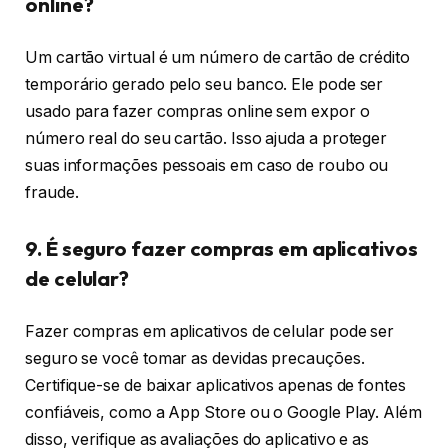
online?
Um cartão virtual é um número de cartão de crédito
temporário gerado pelo seu banco. Ele pode ser
usado para fazer compras online sem expor o
número real do seu cartão. Isso ajuda a proteger
suas informações pessoais em caso de roubo ou
fraude.
9. É seguro fazer compras em aplicativos
de celular?
Fazer compras em aplicativos de celular pode ser
seguro se você tomar as devidas precauções.
Certifique-se de baixar aplicativos apenas de fontes
confiáveis, como a App Store ou o Google Play. Além
disso, verifique as avaliações do aplicativo e as