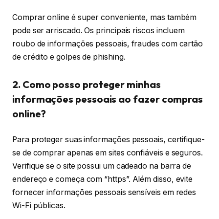
Comprar online é super conveniente, mas também
pode ser arriscado. Os principais riscos incluem
roubo de informações pessoais, fraudes com cartão
de crédito e golpes de phishing.
2. Como posso proteger minhas
informações pessoais ao fazer compras
online?
Para proteger suas informações pessoais, certifique-
se de comprar apenas em sites confiáveis e seguros.
Verifique se o site possui um cadeado na barra de
endereço e começa com “https”. Além disso, evite
fornecer informações pessoais sensíveis em redes
Wi-Fi públicas.