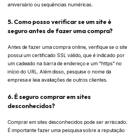
aniversário ou sequências numéricas.
5. Como posso verificar se um site é
seguro antes de fazer uma compra?
Antes de fazer uma compra online, verifique se o site
possui um certificado SSL válido, que é indicado por
um cadeado na barra de endereço e um “https” no
início do URL. Além disso, pesquise o nome da
empresa e leia avaliações de outros clientes.
6. É seguro comprar em sites
desconhecidos?
Comprar em sites desconhecidos pode ser arriscado.
É importante fazer uma pesquisa sobre a reputação