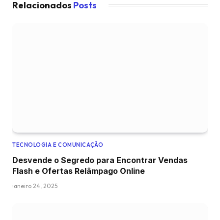
Relacionados
Posts
TECNOLOGIA E COMUNICAÇÃO
Desvende o Segredo para Encontrar Vendas
Flash e Ofertas Relâmpago Online
janeiro 24, 2025