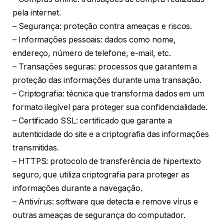
pela internet.
– Segurança: proteção contra ameaças e riscos.
– Informações pessoais: dados como nome,
endereço, número de telefone, e-mail, etc.
– Transações seguras: processos que garantem a
proteção das informações durante uma transação.
– Criptografia: técnica que transforma dados em um
formato ilegível para proteger sua confidencialidade.
– Certificado SSL: certificado que garante a
autenticidade do site e a criptografia das informações
transmitidas.
– HTTPS: protocolo de transferência de hipertexto
seguro, que utiliza criptografia para proteger as
informações durante a navegação.
– Antivírus: software que detecta e remove vírus e
outras ameaças de segurança do computador.