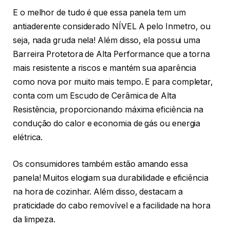
E o melhor de tudo é que essa panela tem um
antiaderente considerado NÍVEL A pelo Inmetro, ou
seja, nada gruda nela! Além disso, ela possui uma
Barreira Protetora de Alta Performance que a torna
mais resistente a riscos e mantém sua aparência
como nova por muito mais tempo. E para completar,
conta com um Escudo de Cerâmica de Alta
Resistência, proporcionando máxima eficiência na
condução do calor e economia de gás ou energia
elétrica.
Os consumidores também estão amando essa
panela! Muitos elogiam sua durabilidade e eficiência
na hora de cozinhar. Além disso, destacam a
praticidade do cabo removível e a facilidade na hora
da limpeza.