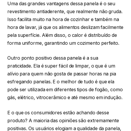
Uma das grandes vantagens dessa panela é o seu
revestimento antiaderente, que realmente não gruda.
Isso facilita muito na hora de cozinhar e também na
hora de lavar, já que os alimentos deslizam facilmente
pela superfície. Além disso, o calor é distribuído de
forma uniforme, garantindo um cozimento perfeito.
Outro ponto positivo dessa panela é a sua
praticidade. Ela é super fácil de limpar, o que é um
alívio para quem não gosta de passar horas na pia
esfregando panelas. E o melhor de tudo é que ela
pode ser utilizada em diferentes tipos de fogão, como
gás, elétrico, vitrocerâmico e até mesmo em indução.
E o que os consumidores estão achando desse
produto? A maioria das opiniões são extremamente
positivas. Os usuários elogiam a qualidade da panela,