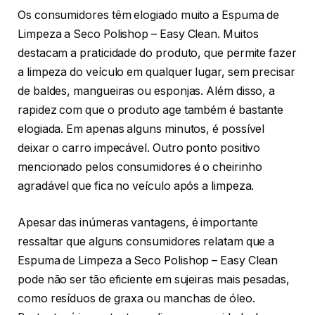
Os consumidores têm elogiado muito a Espuma de
Limpeza a Seco Polishop – Easy Clean. Muitos
destacam a praticidade do produto, que permite fazer
a limpeza do veículo em qualquer lugar, sem precisar
de baldes, mangueiras ou esponjas. Além disso, a
rapidez com que o produto age também é bastante
elogiada. Em apenas alguns minutos, é possível
deixar o carro impecável. Outro ponto positivo
mencionado pelos consumidores é o cheirinho
agradável que fica no veículo após a limpeza.
Apesar das inúmeras vantagens, é importante
ressaltar que alguns consumidores relatam que a
Espuma de Limpeza a Seco Polishop – Easy Clean
pode não ser tão eficiente em sujeiras mais pesadas,
como resíduos de graxa ou manchas de óleo.