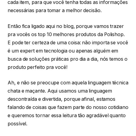
cada item, para que você tenha todas as informações
necessárias para tomar a melhor decisão.
Então fica ligado aqui no blog, porque vamos trazer
pra vocês os top 10 melhores produtos da Polishop.
E pode ter certeza de uma coisa: não importa se você
é um expert em tecnologia ou apenas alguém em
busca de soluções práticas pro dia a dia, nós temos o
produto perfeito pra você!
Ah, e não se preocupe com aquela linguagem técnica
chata e maçante. Aqui usamos uma linguagem
descontraída e divertida, porque afinal, estamos
falando de coisas que fazem parte do nosso cotidiano
e queremos tornar essa leitura tão agradável quanto
possível.