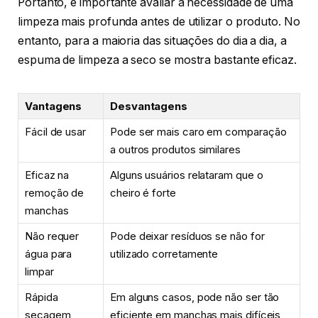
Portanto, é importante avaliar a necessidade de uma
limpeza mais profunda antes de utilizar o produto. No
entanto, para a maioria das situações do dia a dia, a
espuma de limpeza a seco se mostra bastante eficaz.
Vantagens
Desvantagens
Fácil de usar
Pode ser mais caro em comparação
a outros produtos similares
Eficaz na
Alguns usuários relataram que o
remoção de
cheiro é forte
manchas
Não requer
Pode deixar resíduos se não for
água para
utilizado corretamente
limpar
Rápida
Em alguns casos, pode não ser tão
secagem
eficiente em manchas mais difíceis