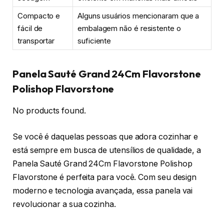
Compacto e
Alguns usuários mencionaram que a
fácil de
embalagem não é resistente o
transportar
suficiente
Panela Sauté Grand 24Cm Flavorstone
Polishop Flavorstone
No products found.
Se você é daquelas pessoas que adora cozinhar e
está sempre em busca de utensílios de qualidade, a
Panela Sauté Grand 24Cm Flavorstone Polishop
Flavorstone é perfeita para você. Com seu design
moderno e tecnologia avançada, essa panela vai
revolucionar a sua cozinha.