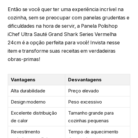
Então se você quer ter uma experiência incrível na
cozinha, sem se preocupar com panelas grudentas e
dificuldades na hora de servir, a Panela Polishop
iChef Ultra Sauté Grand Shark Series Vermelha
24cm é a opção perfeita para você! Invista nesse
item e transforme suas receitas em verdadeiras
obras-primas!
Vantagens
Desvantagens
Alta durabilidade
Preço elevado
Design moderno
Peso excessivo
Excelente distribuição
Tamanho grande para
de calor
cozinhas pequenas
Revestimento
Tempo de aquecimento