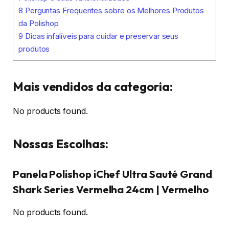
8
Perguntas Frequentes sobre os Melhores Produtos
da Polishop
9
Dicas infalíveis para cuidar e preservar seus
produtos
Mais vendidos da categoria:
No products found.
Nossas Escolhas:
Panela Polishop iChef Ultra Sauté Grand
Shark Series Vermelha 24cm | Vermelho
No products found.