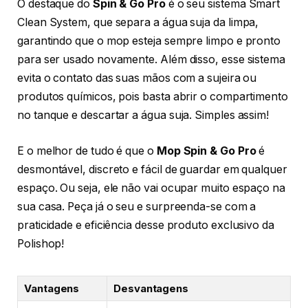
O destaque do
Spin & Go Pro
é o seu sistema Smart
Clean System, que separa a água suja da limpa,
garantindo que o mop esteja sempre limpo e pronto
para ser usado novamente. Além disso, esse sistema
evita o contato das suas mãos com a sujeira ou
produtos químicos, pois basta abrir o compartimento
no tanque e descartar a água suja. Simples assim!
E o melhor de tudo é que o
Mop Spin & Go Pro
é
desmontável, discreto e fácil de guardar em qualquer
espaço. Ou seja, ele não vai ocupar muito espaço na
sua casa. Peça já o seu e surpreenda-se com a
praticidade e eficiência desse produto exclusivo da
Polishop!
Vantagens
Desvantagens