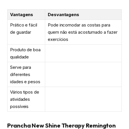
Vantagens
Desvantagens
Prático e fácil
Pode incomodar as costas para
de guardar
quem não está acostumado a fazer
exercícios
Produto de boa
qualidade
Serve para
diferentes
idades e pesos
Vários tipos de
atividades
possíveis
Prancha New Shine Therapy Remington