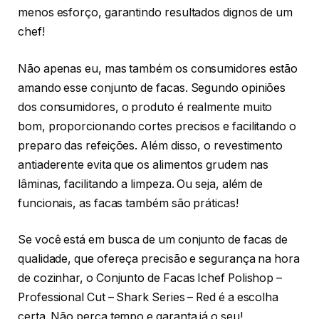
menos esforço, garantindo resultados dignos de um
chef!
Não apenas eu, mas também os consumidores estão
amando esse conjunto de facas. Segundo opiniões
dos consumidores, o produto é realmente muito
bom, proporcionando cortes precisos e facilitando o
preparo das refeições. Além disso, o revestimento
antiaderente evita que os alimentos grudem nas
lâminas, facilitando a limpeza. Ou seja, além de
funcionais, as facas também são práticas!
Se você está em busca de um conjunto de facas de
qualidade, que ofereça precisão e segurança na hora
de cozinhar, o Conjunto de Facas Ichef Polishop –
Professional Cut – Shark Series – Red é a escolha
certa. Não perca tempo e garanta já o seu!