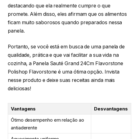
destacando que ela realmente cumpre o que
promete. Além disso, eles afirmam que os alimentos
ficam muito saborosos quando preparados nessa
panela.
Portanto, se você está em busca de uma panela de
qualidade, prática e que vai facilitar a sua vida na
cozinha, a Panela Sauté Grand 24Cm Flavorstone
Polishop Flavorstone é uma ótima opção. Invista
nesse produto e deixe suas receitas ainda mais
deliciosas!
Vantagens
Desvantagens
Ótimo desempenho em relação ao
antiaderente
Aquecimento uniforme