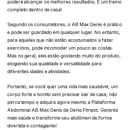
poderá alcançar os melhores resultados. É um treino
completo dentro de casa!
Segundo os consumidores, o AB Max Genis é prático
e pode ser guardado em qualquer lugar. No entanto,
para aqueles que não estão acostumados a fazer
exercícios, pode incomodar um pouco as costas.
Mas no geral, eles estão gostando muito do produto,
elogiando sua qualidade e versatilidade para
diferentes idades e atividades.
Portanto, se você quer uma vida mais saudável, um
corpo forte e bonito sem precisar sair de casa, não
perca tempo e adquira agora mesmo a Plataforma
Abdominal AB Max Genis da Genis Fitness. Garanta
mais saúde e transforme seu abdômen de forma
divertida e contagiante!