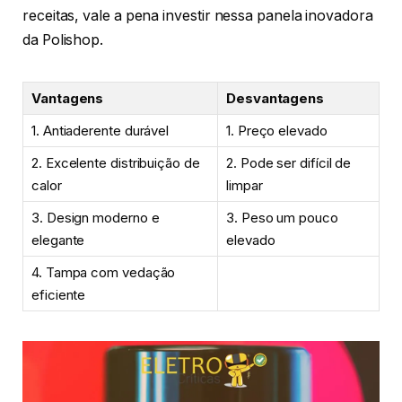
receitas, vale a pena investir nessa panela inovadora
da Polishop.
Vantagens
Desvantagens
1. Antiaderente durável
1. Preço elevado
2. Excelente distribuição de
2. Pode ser difícil de
calor
limpar
3. Design moderno e
3. Peso um pouco
elegante
elevado
4. Tampa com vedação
eficiente