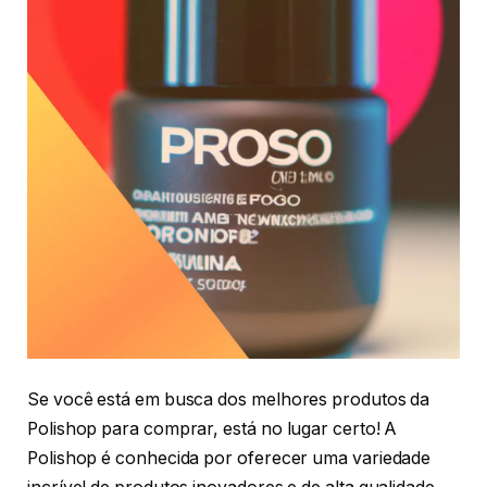
Se você está em busca dos melhores produtos da
Polishop para comprar, está no lugar certo! A
Polishop é conhecida por oferecer uma variedade