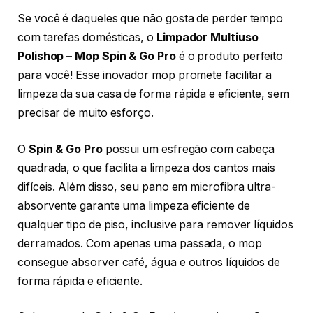
Se você é daqueles que não gosta de perder tempo
com tarefas domésticas, o
Limpador Multiuso
Polishop – Mop Spin & Go Pro
é o produto perfeito
para você! Esse inovador mop promete facilitar a
limpeza da sua casa de forma rápida e eficiente, sem
precisar de muito esforço.
O
Spin & Go Pro
possui um esfregão com cabeça
quadrada, o que facilita a limpeza dos cantos mais
difíceis. Além disso, seu pano em microfibra ultra-
absorvente garante uma limpeza eficiente de
qualquer tipo de piso, inclusive para remover líquidos
derramados. Com apenas uma passada, o mop
consegue absorver café, água e outros líquidos de
forma rápida e eficiente.