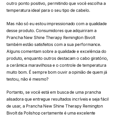
outro ponto positivo, permitindo que você escolha a
temperatura ideal para o seu tipo de cabelo.
Mas não só eu estou impressionado com a qualidade
desse produto. Consumidores que adquiriram a
Prancha New Shine Therapy Remington Bivolt
também estão satisfeitos com a sua performance.
Alguns comentam sobre a qualidade e excelência do
produto, enquanto outros destacam o cabo giratório,
a cerâmica maravilhosa e o controle de temperatura
muito bom. É sempre bom ouvir a opinião de quem já
testou, não é mesmo?
Portanto, se você está em busca de uma prancha
alisadora que entregue resultados incríveis e seja fácil
de usar, a Prancha New Shine Therapy Remington
Bivolt da Polishop certamente é uma excelente