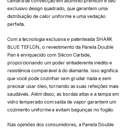
câmara de convecção em alumínio premium e seu
exclusivo design quadrado, que garantem uma
distribuição de calor uniforme e uma vedação
perfeita.
Com a tecnologia exclusiva e patenteada SHARK
BLUE TEFLON, o revestimento da Panela Double
Pan é enriquecido com Silicon Carbide,
proporcionando um poder antiaderente inédito e
resistência comparável à do diamante. Isso significa
que você pode cozinhar sem grudar nada e sem
precisar usar óleo, tornando as suas refeições mais
saudáveis. Além disso, as bordas altas e a tampa em
vidro temperado com saída de vapor garantem um
cozimento uniforme e evitam bagunças no fogão.
Nas opiniões dos consumidores, a Panela Double