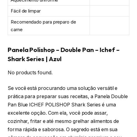
Fácil de limpar
Recomendado para preparo de
carne
Panela Polishop – Double Pan – Ichef –
Shark Series | Azul
No products found.
Se você está procurando uma solução versátil e
prática para preparar suas receitas, a Panela Double
Pan Blue ICHEF POLISHOP Shark Series é uma
excelente opção. Com ela, você pode assar,
cozinhar, fritar e até mesmo grelhar alimentos de
forma rápida e saborosa. O segredo está em sua