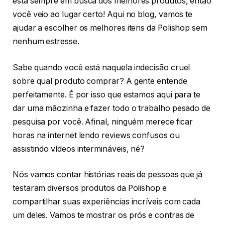
está sempre em busca dos melhores produtos, então
você veio ao lugar certo! Aqui no blog, vamos te
ajudar a escolher os melhores itens da Polishop sem
nenhum estresse.
Sabe quando você está naquela indecisão cruel
sobre qual produto comprar? A gente entende
perfeitamente. É por isso que estamos aqui para te
dar uma mãozinha e fazer todo o trabalho pesado de
pesquisa por você. Afinal, ninguém merece ficar
horas na internet lendo reviews confusos ou
assistindo vídeos intermináveis, né?
Nós vamos contar histórias reais de pessoas que já
testaram diversos produtos da Polishop e
compartilhar suas experiências incríveis com cada
um deles. Vamos te mostrar os prós e contras de