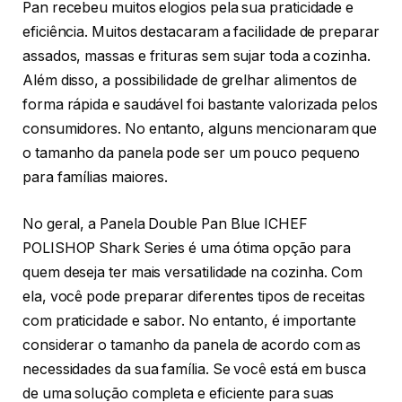
Pan recebeu muitos elogios pela sua praticidade e
eficiência. Muitos destacaram a facilidade de preparar
assados, massas e frituras sem sujar toda a cozinha.
Além disso, a possibilidade de grelhar alimentos de
forma rápida e saudável foi bastante valorizada pelos
consumidores. No entanto, alguns mencionaram que
o tamanho da panela pode ser um pouco pequeno
para famílias maiores.
No geral, a Panela Double Pan Blue ICHEF
POLISHOP Shark Series é uma ótima opção para
quem deseja ter mais versatilidade na cozinha. Com
ela, você pode preparar diferentes tipos de receitas
com praticidade e sabor. No entanto, é importante
considerar o tamanho da panela de acordo com as
necessidades da sua família. Se você está em busca
de uma solução completa e eficiente para suas