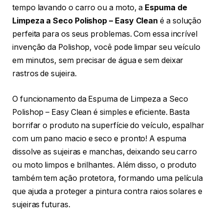
tempo lavando o carro ou a moto, a
Espuma de
Limpeza a Seco Polishop – Easy Clean
é a solução
perfeita para os seus problemas. Com essa incrível
invenção da Polishop, você pode limpar seu veículo
em minutos, sem precisar de água e sem deixar
rastros de sujeira.
O funcionamento da Espuma de Limpeza a Seco
Polishop – Easy Clean é simples e eficiente. Basta
borrifar o produto na superfície do veículo, espalhar
com um pano macio e seco e pronto! A espuma
dissolve as sujeiras e manchas, deixando seu carro
ou moto limpos e brilhantes. Além disso, o produto
também tem ação protetora, formando uma película
que ajuda a proteger a pintura contra raios solares e
sujeiras futuras.