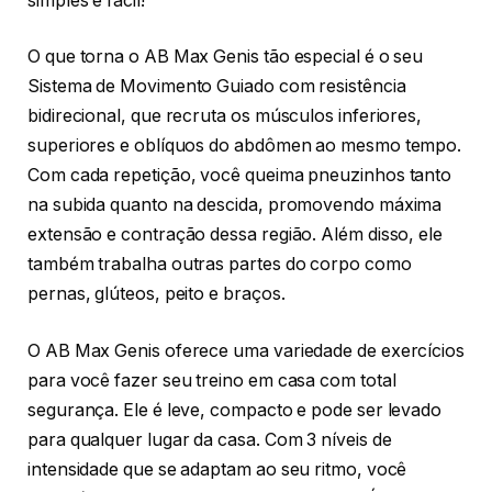
simples e fácil!
O que torna o AB Max Genis tão especial é o seu
Sistema de Movimento Guiado com resistência
bidirecional, que recruta os músculos inferiores,
superiores e oblíquos do abdômen ao mesmo tempo.
Com cada repetição, você queima pneuzinhos tanto
na subida quanto na descida, promovendo máxima
extensão e contração dessa região. Além disso, ele
também trabalha outras partes do corpo como
pernas, glúteos, peito e braços.
O AB Max Genis oferece uma variedade de exercícios
para você fazer seu treino em casa com total
segurança. Ele é leve, compacto e pode ser levado
para qualquer lugar da casa. Com 3 níveis de
intensidade que se adaptam ao seu ritmo, você