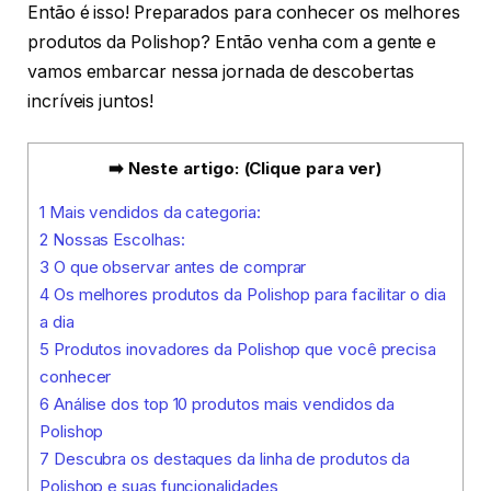
Então é isso! Preparados para conhecer os melhores
produtos da Polishop? Então venha com a gente e
vamos embarcar nessa jornada de descobertas
incríveis juntos!
➡️ Neste artigo: (Clique para ver)
1
Mais vendidos da categoria:
2
Nossas Escolhas:
3
O que observar antes de comprar
4
Os melhores produtos da Polishop para facilitar o dia
a dia
5
Produtos inovadores da Polishop que você precisa
conhecer
6
Análise dos top 10 produtos mais vendidos da
Polishop
7
Descubra os destaques da linha de produtos da
Polishop e suas funcionalidades