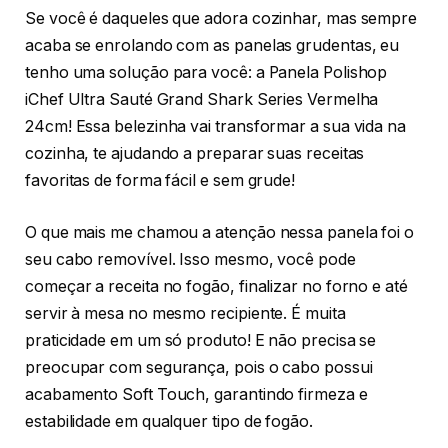
Se você é daqueles que adora cozinhar, mas sempre
acaba se enrolando com as panelas grudentas, eu
tenho uma solução para você: a Panela Polishop
iChef Ultra Sauté Grand Shark Series Vermelha
24cm! Essa belezinha vai transformar a sua vida na
cozinha, te ajudando a preparar suas receitas
favoritas de forma fácil e sem grude!
O que mais me chamou a atenção nessa panela foi o
seu cabo removível. Isso mesmo, você pode
começar a receita no fogão, finalizar no forno e até
servir à mesa no mesmo recipiente. É muita
praticidade em um só produto! E não precisa se
preocupar com segurança, pois o cabo possui
acabamento Soft Touch, garantindo firmeza e
estabilidade em qualquer tipo de fogão.