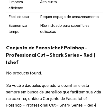
Limpeza
Alto custo
eficiente
Fácil de usar
Requer espaço de armazenamento
Economiza
Não indicado para superfícies
tempo
delicadas
Conjunto de Facas Ichef Polishop –
Professional Cut – Shark Series – Red |
Ichef
No products found.
Se você é daqueles que adora cozinhar e está
sempre em busca de utensílios que facilitem sua vida
na cozinha, então o Conjunto de Facas Ichef
Polishop – Professional Cut – Shark Series – Red é