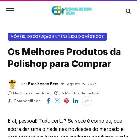
MÓVEIS, DECORAÇÃO E UTENSÍLIOS DOMÉSTICOS
Os Melhores Produtos da
Polishop para Comprar
Por
Escolhendo Bem
agosto 29, 2023
Nenhum comentário
24 Minutos de Leitura
Compartilhar
E aí, pessoal! Tudo certo? Se você é como eu, que
adora dar uma olhada nas novidades do mercado e