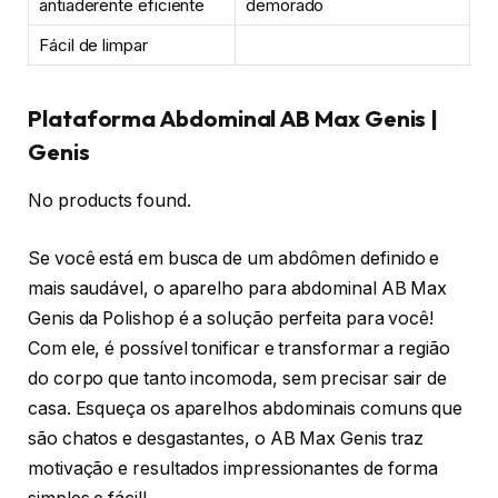
antiaderente eficiente
demorado
Fácil de limpar
Plataforma Abdominal AB Max Genis |
Genis
No products found.
Se você está em busca de um abdômen definido e
mais saudável, o aparelho para abdominal AB Max
Genis da Polishop é a solução perfeita para você!
Com ele, é possível tonificar e transformar a região
do corpo que tanto incomoda, sem precisar sair de
casa. Esqueça os aparelhos abdominais comuns que
são chatos e desgastantes, o AB Max Genis traz
motivação e resultados impressionantes de forma