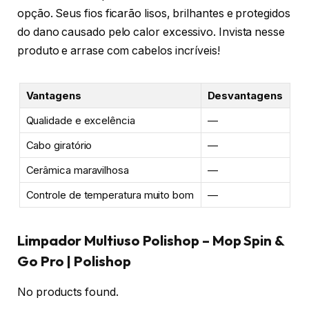
opção. Seus fios ficarão lisos, brilhantes e protegidos
do dano causado pelo calor excessivo. Invista nesse
produto e arrase com cabelos incríveis!
Vantagens
Desvantagens
Qualidade e excelência
—
Cabo giratório
—
Cerâmica maravilhosa
—
Controle de temperatura muito bom
—
Limpador Multiuso Polishop – Mop Spin &
Go Pro | Polishop
No products found.