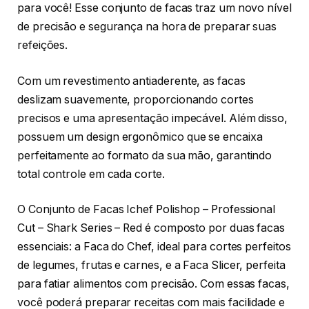
para você! Esse conjunto de facas traz um novo nível
de precisão e segurança na hora de preparar suas
refeições.
Com um revestimento antiaderente, as facas
deslizam suavemente, proporcionando cortes
precisos e uma apresentação impecável. Além disso,
possuem um design ergonômico que se encaixa
perfeitamente ao formato da sua mão, garantindo
total controle em cada corte.
O Conjunto de Facas Ichef Polishop – Professional
Cut – Shark Series – Red é composto por duas facas
essenciais: a Faca do Chef, ideal para cortes perfeitos
de legumes, frutas e carnes, e a Faca Slicer, perfeita
para fatiar alimentos com precisão. Com essas facas,
você poderá preparar receitas com mais facilidade e