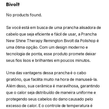
Bivolt
No products found.
Se você está em busca de uma prancha alisadora de
cabelo que seja eficiente e fácil de usar, a Prancha
New Shine Therapy Remington Bivolt da Polishop é
uma ótima opção. Com um design moderno e
tecnologia de ponta, esse produto promete deixar
seus fios lisos e brilhantes em poucos minutos.
Uma das vantagens dessa prancha é o cabo
giratório, que facilita muito na hora de manuseá-la.
Além disso, sua cerâmica é maravilhosa, garantindo
que o calor seja distribuído de maneira uniforme e
protegendo seus cabelos do dano causado pelo
excesso de calor. E o controle de temperatura é