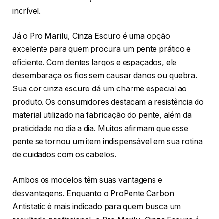
incrível.
Já o Pro Marilu, Cinza Escuro é uma opção
excelente para quem procura um pente prático e
eficiente. Com dentes largos e espaçados, ele
desembaraça os fios sem causar danos ou quebra.
Sua cor cinza escuro dá um charme especial ao
produto. Os consumidores destacam a resistência do
material utilizado na fabricação do pente, além da
praticidade no dia a dia. Muitos afirmam que esse
pente se tornou um item indispensável em sua rotina
de cuidados com os cabelos.
Ambos os modelos têm suas vantagens e
desvantagens. Enquanto o ProPente Carbon
Antistatic é mais indicado para quem busca um