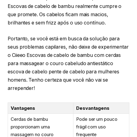
Escovas de cabelo de bambu realmente cumpre o
que promete. Os cabelos ficam mais macios,
brilhantes e sem frizz após o uso contínuo.
Portanto, se você está em busca da solução para
seus problemas capilares, não deixe de experimentar
o Ciieeo Escovas de cabelo de bambu com cerdas
para massagear o couro cabeludo antiestático
escova de cabelo pente de cabelo para mulheres
homens. Tenho certeza que você não vai se
arrepender!
Vantagens
Desvantagens
Cerdas de bambu
Pode ser um pouco
proporcionam uma
frágil com uso
massagem no couro
frequente