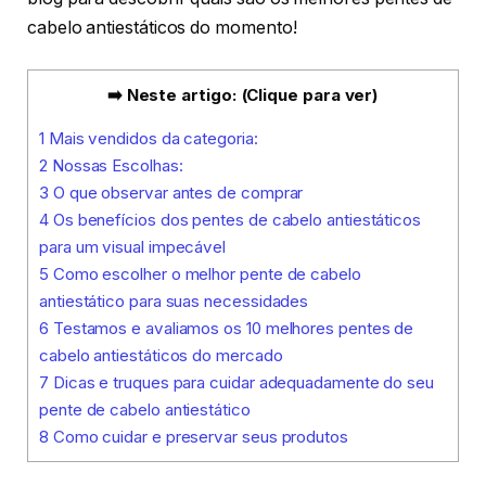
cabelo antiestáticos do momento!
➡️ Neste artigo: (Clique para ver)
1
Mais vendidos da categoria:
2
Nossas Escolhas:
3
O que observar antes de comprar
4
Os benefícios dos pentes de cabelo antiestáticos
para um visual impecável
5
Como escolher o melhor pente de cabelo
antiestático para suas necessidades
6
Testamos e avaliamos os 10 melhores pentes de
cabelo antiestáticos do mercado
7
Dicas e truques para cuidar adequadamente do seu
pente de cabelo antiestático
8
Como cuidar e preservar seus produtos