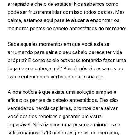
arrepiado e cheio de estática! Nós sabemos como
pode ser frustrante lidar com isso todos os dias. Mas
calma, estamos aqui para te ajudar a encontrar os
melhores pentes de cabelo antiestáticos do mercado!
Sabe aqueles momentos em que você está se
arrumando para sair e o seu cabelo parece ter vida
própria? É como se ele estivesse tentando fazer uma
fuga da sua cabeça, né? Pois é, nós já passamos por
isso e entendemos perfeitamente a sua dor.
A boa notícia é que existe uma solução simples e
eficaz: os pentes de cabelo antiestáticos. Eles são
verdadeiros heróis capilares, prontos para salvar
você dos fios rebeldes e garantir um visual
impecável. Nós fizemos uma pesquisa minuciosa e
selecionamos os 10 melhores pentes do mercado,