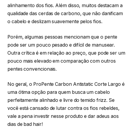
alinhamento dos fios. Além disso, muitos destacam a
qualidade das cerdas de carbono, que não danificam
o cabelo e deslizam suavemente pelos fios.
Porém, algumas pessoas mencionam que o pente
pode ser um pouco pesado e difícil de manusear.
Outra crítica é em relação ao preço, que pode ser um
pouco mais elevado em comparação com outros
pentes convencionais.
No geral, o ProPente Carbon Antistatic Corte Largo é
uma ótima opção para quem busca um cabelo
perfeitamente alinhado e livre do temido frizz. Se
você está cansado de lutar contra os fios rebeldes,
vale a pena investir nesse produto e dar adeus aos
dias de bad hair!