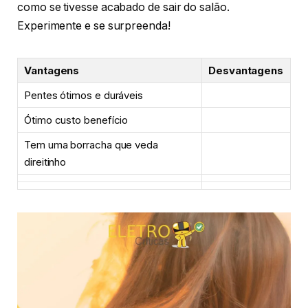
como se tivesse acabado de sair do salão.
Experimente e se surpreenda!
Vantagens
Desvantagens
Pentes ótimos e duráveis
Ótimo custo benefício
Tem uma borracha que veda
direitinho