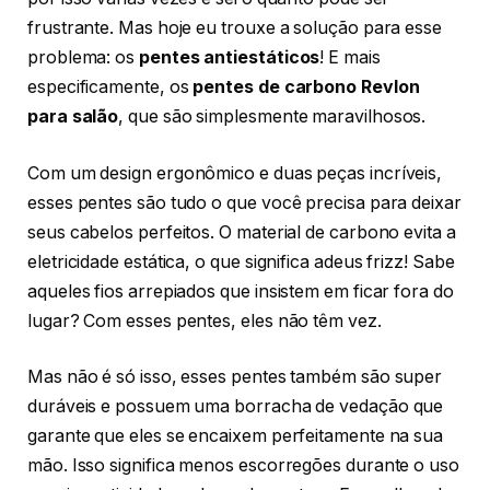
frustrante. Mas hoje eu trouxe a solução para esse
problema: os
pentes antiestáticos
! E mais
especificamente, os
pentes de carbono Revlon
para salão
, que são simplesmente maravilhosos.
Com um design ergonômico e duas peças incríveis,
esses pentes são tudo o que você precisa para deixar
seus cabelos perfeitos. O material de carbono evita a
eletricidade estática, o que significa adeus frizz! Sabe
aqueles fios arrepiados que insistem em ficar fora do
lugar? Com esses pentes, eles não têm vez.
Mas não é só isso, esses pentes também são super
duráveis e possuem uma borracha de vedação que
garante que eles se encaixem perfeitamente na sua
mão. Isso significa menos escorregões durante o uso