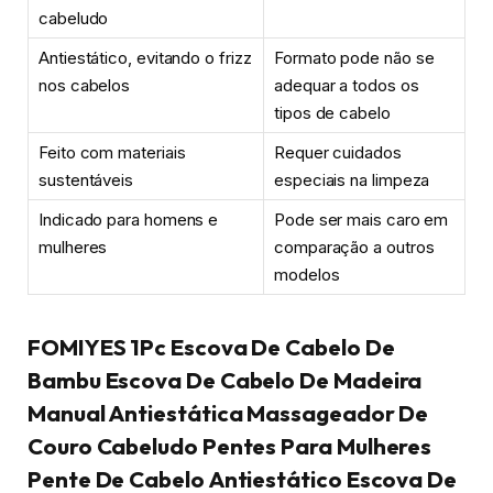
cabeludo
Antiestático, evitando o frizz
Formato pode não se
nos cabelos
adequar a todos os
tipos de cabelo
Feito com materiais
Requer cuidados
sustentáveis
especiais na limpeza
Indicado para homens e
Pode ser mais caro em
mulheres
comparação a outros
modelos
FOMIYES 1Pc Escova De Cabelo De
Bambu Escova De Cabelo De Madeira
Manual Antiestática Massageador De
Couro Cabeludo Pentes Para Mulheres
Pente De Cabelo Antiestático Escova De