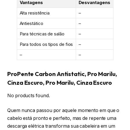
Vantagens
Desvantagens
Alta resistência
–
Antiestático
–
Para técnicas de salão
–
Para todos os tipos de fios
–
–
–
ProPente Carbon Antistatic, Pro Marilu,
Cinza Escuro, Pro Marilu, Cinza Escuro
No products found.
Quem nunca passou por aquele momento em que o
cabelo está pronto e perfeito, mas de repente uma
descarga elétrica transforma sua cabeleira em um