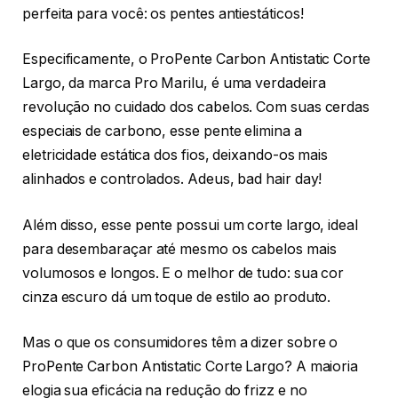
perfeita para você: os pentes antiestáticos!
Especificamente, o ProPente Carbon Antistatic Corte
Largo, da marca Pro Marilu, é uma verdadeira
revolução no cuidado dos cabelos. Com suas cerdas
especiais de carbono, esse pente elimina a
eletricidade estática dos fios, deixando-os mais
alinhados e controlados. Adeus, bad hair day!
Além disso, esse pente possui um corte largo, ideal
para desembaraçar até mesmo os cabelos mais
volumosos e longos. E o melhor de tudo: sua cor
cinza escuro dá um toque de estilo ao produto.
Mas o que os consumidores têm a dizer sobre o
ProPente Carbon Antistatic Corte Largo? A maioria
elogia sua eficácia na redução do frizz e no