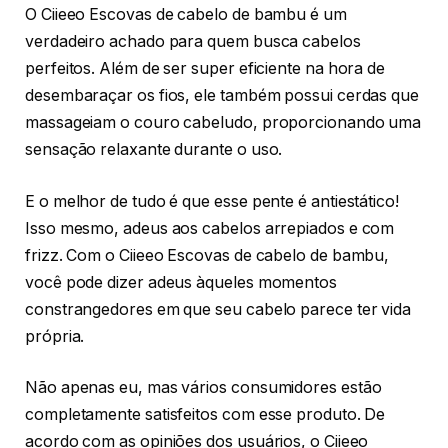
O Ciieeo Escovas de cabelo de bambu é um
verdadeiro achado para quem busca cabelos
perfeitos. Além de ser super eficiente na hora de
desembaraçar os fios, ele também possui cerdas que
massageiam o couro cabeludo, proporcionando uma
sensação relaxante durante o uso.
E o melhor de tudo é que esse pente é antiestático!
Isso mesmo, adeus aos cabelos arrepiados e com
frizz. Com o Ciieeo Escovas de cabelo de bambu,
você pode dizer adeus àqueles momentos
constrangedores em que seu cabelo parece ter vida
própria.
Não apenas eu, mas vários consumidores estão
completamente satisfeitos com esse produto. De
acordo com as opiniões dos usuários, o Ciieeo