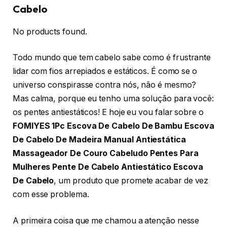
Cabelo
No products found.
Todo mundo que tem cabelo sabe como é frustrante
lidar com fios arrepiados e estáticos. É como se o
universo conspirasse contra nós, não é mesmo?
Mas calma, porque eu tenho uma solução para você:
os pentes antiestáticos! E hoje eu vou falar sobre o
FOMIYES 1Pc Escova De Cabelo De Bambu Escova
De Cabelo De Madeira Manual Antiestática
Massageador De Couro Cabeludo Pentes Para
Mulheres Pente De Cabelo Antiestático Escova
De Cabelo
, um produto que promete acabar de vez
com esse problema.
A primeira coisa que me chamou a atenção nesse