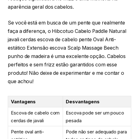
aparência geral dos cabelos.
Se você está em busca de um pente que realmente
faça a diferença, o Hibcotuo Cabelo Paddle Natural
javali cerdas escova de cabelo pente Oval Anti-
estático Extensão escova Scalp Massage Beech
punho de madeira é uma excelente opção. Cabelos
perfeitos e sem frizz estão garantidos com esse
produto! Não deixe de experimentar e me contar o
que achou!
Vantagens
Desvantagens
Escova de cabelo com
Escova pode ser um pouco
cerdas de javali
pesada
Pente oval anti-
Pode não ser adequado para