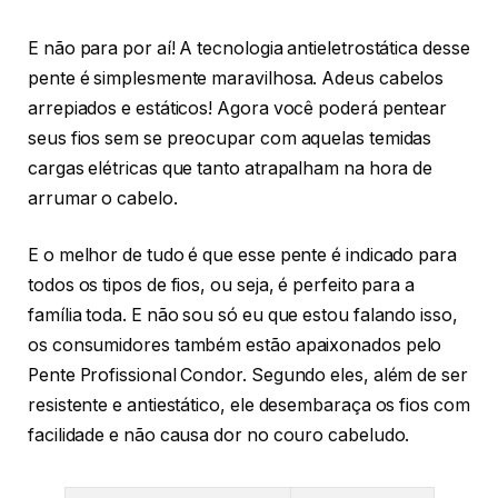
E não para por aí! A tecnologia antieletrostática desse
pente é simplesmente maravilhosa. Adeus cabelos
arrepiados e estáticos! Agora você poderá pentear
seus fios sem se preocupar com aquelas temidas
cargas elétricas que tanto atrapalham na hora de
arrumar o cabelo.
E o melhor de tudo é que esse pente é indicado para
todos os tipos de fios, ou seja, é perfeito para a
família toda. E não sou só eu que estou falando isso,
os consumidores também estão apaixonados pelo
Pente Profissional Condor. Segundo eles, além de ser
resistente e antiestático, ele desembaraça os fios com
facilidade e não causa dor no couro cabeludo.