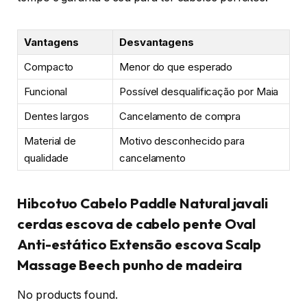
Vantagens
Desvantagens
Compacto
Menor do que esperado
Funcional
Possível desqualificação por Maia
Dentes largos
Cancelamento de compra
Material de
Motivo desconhecido para
qualidade
cancelamento
Hibcotuo Cabelo Paddle Natural javali
cerdas escova de cabelo pente Oval
Anti-estático Extensão escova Scalp
Massage Beech punho de madeira
No products found.