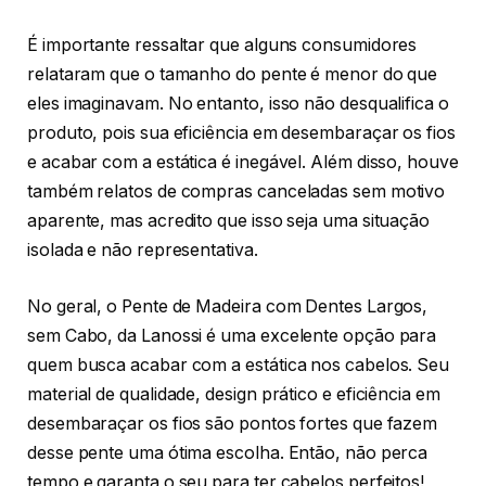
É importante ressaltar que alguns consumidores
relataram que o tamanho do pente é menor do que
eles imaginavam. No entanto, isso não desqualifica o
produto, pois sua eficiência em desembaraçar os fios
e acabar com a estática é inegável. Além disso, houve
também relatos de compras canceladas sem motivo
aparente, mas acredito que isso seja uma situação
isolada e não representativa.
No geral, o Pente de Madeira com Dentes Largos,
sem Cabo, da Lanossi é uma excelente opção para
quem busca acabar com a estática nos cabelos. Seu
material de qualidade, design prático e eficiência em
desembaraçar os fios são pontos fortes que fazem
desse pente uma ótima escolha. Então, não perca
tempo e garanta o seu para ter cabelos perfeitos!