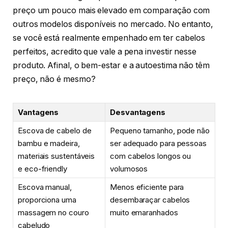
preço um pouco mais elevado em comparação com
outros modelos disponíveis no mercado. No entanto,
se você está realmente empenhado em ter cabelos
perfeitos, acredito que vale a pena investir nesse
produto. Afinal, o bem-estar e a autoestima não têm
preço, não é mesmo?
Vantagens
Desvantagens
Escova de cabelo de
Pequeno tamanho, pode não
bambu e madeira,
ser adequado para pessoas
materiais sustentáveis
com cabelos longos ou
e eco-friendly
volumosos
Escova manual,
Menos eficiente para
proporciona uma
desembaraçar cabelos
massagem no couro
muito emaranhados
cabeludo