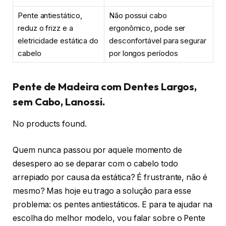
Pente antiestático,
Não possui cabo
reduz o frizz e a
ergonômico, pode ser
eletricidade estática do
desconfortável para segurar
cabelo
por longos períodos
Pente de Madeira com Dentes Largos,
sem Cabo, Lanossi.
No products found.
Quem nunca passou por aquele momento de
desespero ao se deparar com o cabelo todo
arrepiado por causa da estática? É frustrante, não é
mesmo? Mas hoje eu trago a solução para esse
problema: os pentes antiestáticos. E para te ajudar na
escolha do melhor modelo, vou falar sobre o Pente