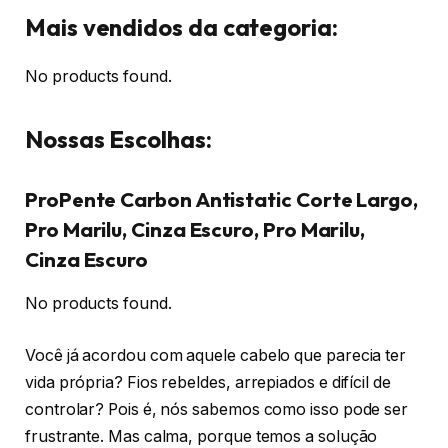
Mais vendidos da categoria:
No products found.
Nossas Escolhas:
ProPente Carbon Antistatic Corte Largo,
Pro Marilu, Cinza Escuro, Pro Marilu,
Cinza Escuro
No products found.
Você já acordou com aquele cabelo que parecia ter
vida própria? Fios rebeldes, arrepiados e difícil de
controlar? Pois é, nós sabemos como isso pode ser
frustrante. Mas calma, porque temos a solução