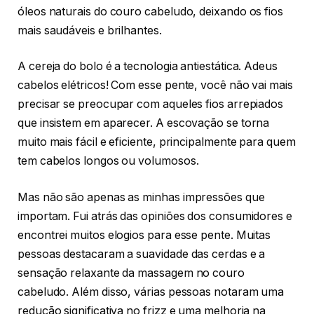
óleos naturais do couro cabeludo, deixando os fios
mais saudáveis e brilhantes.
A cereja do bolo é a tecnologia antiestática. Adeus
cabelos elétricos! Com esse pente, você não vai mais
precisar se preocupar com aqueles fios arrepiados
que insistem em aparecer. A escovação se torna
muito mais fácil e eficiente, principalmente para quem
tem cabelos longos ou volumosos.
Mas não são apenas as minhas impressões que
importam. Fui atrás das opiniões dos consumidores e
encontrei muitos elogios para esse pente. Muitas
pessoas destacaram a suavidade das cerdas e a
sensação relaxante da massagem no couro
cabeludo. Além disso, várias pessoas notaram uma
redução significativa no frizz e uma melhoria na