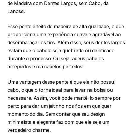
de Madeira com Dentes Largos, sem Cabo, da
Lanossi.
Esse pente é feito de madeira de alta qualidade, o que
proporciona uma experiência suave e agradável ao
desembaraçar os fios. Além disso, seus dentes largos
evitam que o cabelo seja quebrado ou danificado
durante o processo. Ou seja, adeus cabelos
arrepiados e olá cabelos perfeitos!
Uma vantagem desse pente é que ele não possui
cabo, o que o torna ideal para levar na bolsa ou
necessaire. Assim, você pode mantê-lo sempre por
perto para dar um jeitinho nos fios em qualquer
momento do dia. Sem contar que seu design
minimalista e elegante faz com que ele seja um
verdadeiro charme.