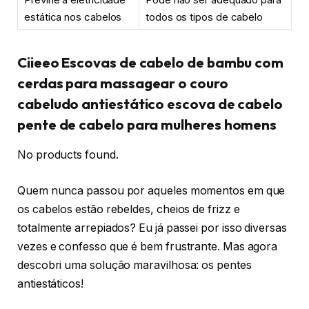
estática nos cabelos
todos os tipos de cabelo
Ciieeo Escovas de cabelo de bambu com
cerdas para massagear o couro
cabeludo antiestático escova de cabelo
pente de cabelo para mulheres homens
No products found.
Quem nunca passou por aqueles momentos em que
os cabelos estão rebeldes, cheios de frizz e
totalmente arrepiados? Eu já passei por isso diversas
vezes e confesso que é bem frustrante. Mas agora
descobri uma solução maravilhosa: os pentes
antiestáticos!