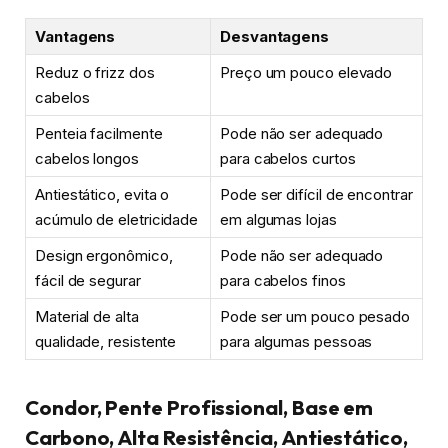
Vantagens
Desvantagens
Reduz o frizz dos
Preço um pouco elevado
cabelos
Penteia facilmente
Pode não ser adequado
cabelos longos
para cabelos curtos
Antiestático, evita o
Pode ser difícil de encontrar
acúmulo de eletricidade
em algumas lojas
Design ergonômico,
Pode não ser adequado
fácil de segurar
para cabelos finos
Material de alta
Pode ser um pouco pesado
qualidade, resistente
para algumas pessoas
Condor, Pente Profissional, Base em
Carbono, Alta Resistência, Antiestático,