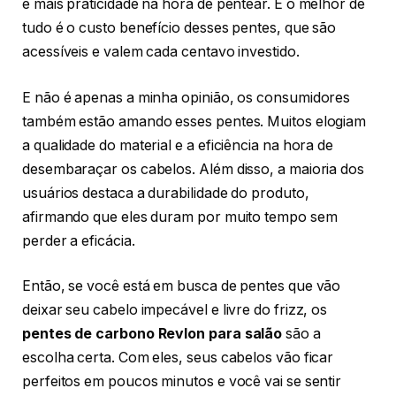
e mais praticidade na hora de pentear. E o melhor de
tudo é o custo benefício desses pentes, que são
acessíveis e valem cada centavo investido.
E não é apenas a minha opinião, os consumidores
também estão amando esses pentes. Muitos elogiam
a qualidade do material e a eficiência na hora de
desembaraçar os cabelos. Além disso, a maioria dos
usuários destaca a durabilidade do produto,
afirmando que eles duram por muito tempo sem
perder a eficácia.
Então, se você está em busca de pentes que vão
deixar seu cabelo impecável e livre do frizz, os
pentes de carbono Revlon para salão
são a
escolha certa. Com eles, seus cabelos vão ficar
perfeitos em poucos minutos e você vai se sentir