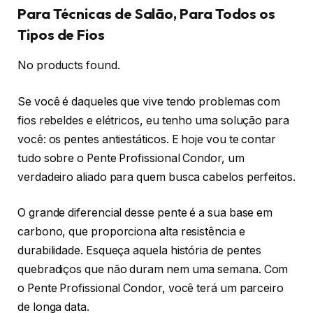
Para Técnicas de Salão, Para Todos os
Tipos de Fios
No products found.
Se você é daqueles que vive tendo problemas com
fios rebeldes e elétricos, eu tenho uma solução para
você: os pentes antiestáticos. E hoje vou te contar
tudo sobre o Pente Profissional Condor, um
verdadeiro aliado para quem busca cabelos perfeitos.
O grande diferencial desse pente é a sua base em
carbono, que proporciona alta resistência e
durabilidade. Esqueça aquela história de pentes
quebradiços que não duram nem uma semana. Com
o Pente Profissional Condor, você terá um parceiro
de longa data.