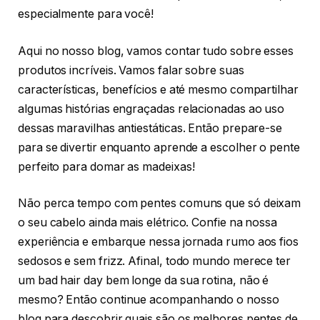
especialmente para você!
Aqui no nosso blog, vamos contar tudo sobre esses
produtos incríveis. Vamos falar sobre suas
características, benefícios e até mesmo compartilhar
algumas histórias engraçadas relacionadas ao uso
dessas maravilhas antiestáticas. Então prepare-se
para se divertir enquanto aprende a escolher o pente
perfeito para domar as madeixas!
Não perca tempo com pentes comuns que só deixam
o seu cabelo ainda mais elétrico. Confie na nossa
experiência e embarque nessa jornada rumo aos fios
sedosos e sem frizz. Afinal, todo mundo merece ter
um bad hair day bem longe da sua rotina, não é
mesmo? Então continue acompanhando o nosso
blog para descobrir quais são os melhores pentes de