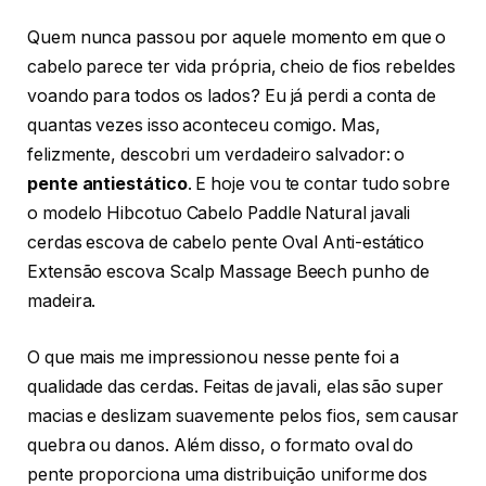
Quem nunca passou por aquele momento em que o
cabelo parece ter vida própria, cheio de fios rebeldes
voando para todos os lados? Eu já perdi a conta de
quantas vezes isso aconteceu comigo. Mas,
felizmente, descobri um verdadeiro salvador: o
pente antiestático
. E hoje vou te contar tudo sobre
o modelo Hibcotuo Cabelo Paddle Natural javali
cerdas escova de cabelo pente Oval Anti-estático
Extensão escova Scalp Massage Beech punho de
madeira.
O que mais me impressionou nesse pente foi a
qualidade das cerdas. Feitas de javali, elas são super
macias e deslizam suavemente pelos fios, sem causar
quebra ou danos. Além disso, o formato oval do
pente proporciona uma distribuição uniforme dos