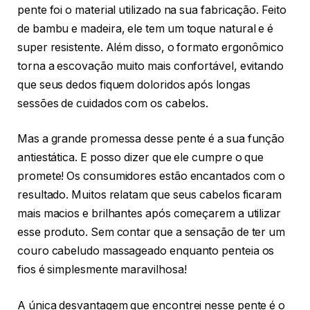
pente foi o material utilizado na sua fabricação. Feito
de bambu e madeira, ele tem um toque natural e é
super resistente. Além disso, o formato ergonômico
torna a escovação muito mais confortável, evitando
que seus dedos fiquem doloridos após longas
sessões de cuidados com os cabelos.
Mas a grande promessa desse pente é a sua função
antiestática. E posso dizer que ele cumpre o que
promete! Os consumidores estão encantados com o
resultado. Muitos relatam que seus cabelos ficaram
mais macios e brilhantes após começarem a utilizar
esse produto. Sem contar que a sensação de ter um
couro cabeludo massageado enquanto penteia os
fios é simplesmente maravilhosa!
A única desvantagem que encontrei nesse pente é o