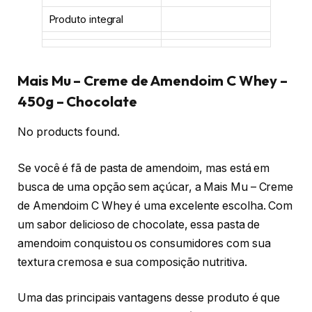
Produto integral
Mais Mu – Creme de Amendoim C Whey –
450g – Chocolate
No products found.
Se você é fã de pasta de amendoim, mas está em
busca de uma opção sem açúcar, a Mais Mu – Creme
de Amendoim C Whey é uma excelente escolha. Com
um sabor delicioso de chocolate, essa pasta de
amendoim conquistou os consumidores com sua
textura cremosa e sua composição nutritiva.
Uma das principais vantagens desse produto é que