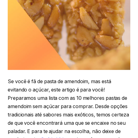
Se você é fã de pasta de amendoim, mas está
evitando o açúcar, este artigo é para você!
Preparamos uma lista com as 10 melhores pastas de
amendoim sem açúcar para comprar. Desde opções
tradicionais até sabores mais exóticos, temos certeza
de que você encontrará uma que se encaixe no seu
paladar. E para te ajudar na escolha, não deixe de