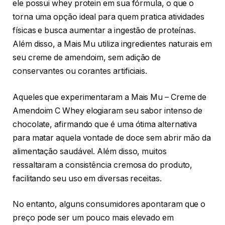
ele possui whey protein em sua fórmula, o que o
torna uma opção ideal para quem pratica atividades
físicas e busca aumentar a ingestão de proteínas.
Além disso, a Mais Mu utiliza ingredientes naturais em
seu creme de amendoim, sem adição de
conservantes ou corantes artificiais.
Aqueles que experimentaram a Mais Mu – Creme de
Amendoim C Whey elogiaram seu sabor intenso de
chocolate, afirmando que é uma ótima alternativa
para matar aquela vontade de doce sem abrir mão da
alimentação saudável. Além disso, muitos
ressaltaram a consistência cremosa do produto,
facilitando seu uso em diversas receitas.
No entanto, alguns consumidores apontaram que o
preço pode ser um pouco mais elevado em