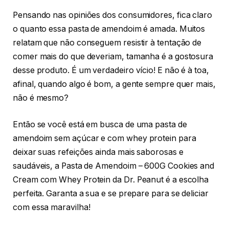
Pensando nas opiniões dos consumidores, fica claro
o quanto essa pasta de amendoim é amada. Muitos
relatam que não conseguem resistir à tentação de
comer mais do que deveriam, tamanha é a gostosura
desse produto. É um verdadeiro vício! E não é à toa,
afinal, quando algo é bom, a gente sempre quer mais,
não é mesmo?
Então se você está em busca de uma pasta de
amendoim sem açúcar e com whey protein para
deixar suas refeições ainda mais saborosas e
saudáveis, a Pasta de Amendoim – 600G Cookies and
Cream com Whey Protein da Dr. Peanut é a escolha
perfeita. Garanta a sua e se prepare para se deliciar
com essa maravilha!