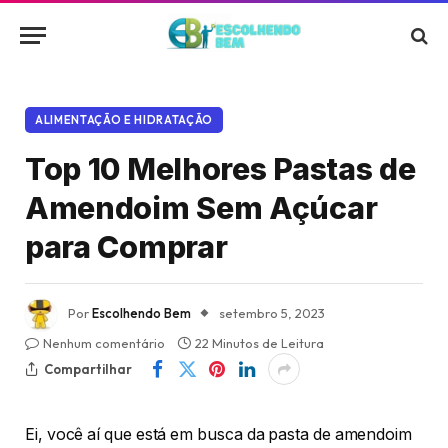
ALIMENTAÇÃO E HIDRATAÇÃO
Top 10 Melhores Pastas de
Amendoim Sem Açúcar
para Comprar
Por
Escolhendo Bem
setembro 5, 2023
Nenhum comentário
22 Minutos de Leitura
Compartilhar
Ei, você aí que está em busca da pasta de amendoim