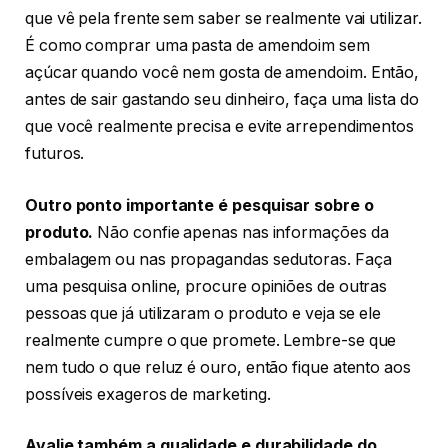
que vê pela frente sem saber se realmente vai utilizar.
É como comprar uma pasta de amendoim sem
açúcar quando você nem gosta de amendoim. Então,
antes de sair gastando seu dinheiro, faça uma lista do
que você realmente precisa e evite arrependimentos
futuros.
Outro ponto importante é pesquisar sobre o
produto.
Não confie apenas nas informações da
embalagem ou nas propagandas sedutoras. Faça
uma pesquisa online, procure opiniões de outras
pessoas que já utilizaram o produto e veja se ele
realmente cumpre o que promete. Lembre-se que
nem tudo o que reluz é ouro, então fique atento aos
possíveis exageros de marketing.
Avalie também a qualidade e durabilidade do