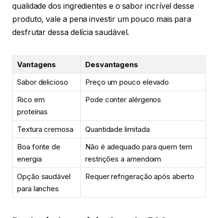
qualidade dos ingredientes e o sabor incrível desse
produto, vale a pena investir um pouco mais para
desfrutar dessa delícia saudável.
Vantagens
Desvantagens
Sabor delicioso
Preço um pouco elevado
Rico em
Pode conter alérgenos
proteínas
Textura cremosa
Quantidade limitada
Boa fonte de
Não é adequado para quem tem
energia
restrições a amendoim
Opção saudável
Requer refrigeração após aberto
para lanches