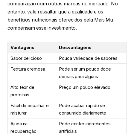
comparação com outras marcas no mercado. No
entanto, vale ressaltar que a qualidade e os
benefícios nutricionais oferecidos pela Mais Mu
compensam esse investimento.
Vantagens
Desvantagens
Sabor delicioso
Pouca variedade de sabores
Textura cremosa
Pode ser um pouco doce
demais para alguns
Alto teor de
Preço um pouco elevado
proteínas
Fácil de espalhar e
Pode acabar rápido se
misturar
consumido diariamente
Ajuda na
Pode conter ingredientes
recuperação
artificiais