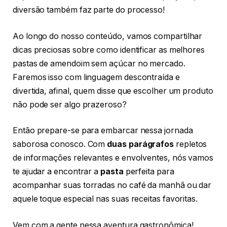
diversão também faz parte do processo!
Ao longo do nosso conteúdo, vamos compartilhar
dicas preciosas sobre como identificar as melhores
pastas de amendoim sem açúcar no mercado.
Faremos isso com linguagem descontraída e
divertida, afinal, quem disse que escolher um produto
não pode ser algo prazeroso?
Então prepare-se para embarcar nessa jornada
saborosa conosco. Com
duas parágrafos
repletos
de informações relevantes e envolventes, nós vamos
te ajudar a encontrar a
pasta
perfeita para
acompanhar suas torradas no café da manhã ou dar
aquele toque especial nas suas receitas favoritas.
Vem com a gente nessa aventura gastronômica!