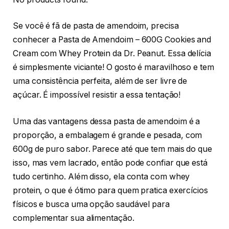
Se você é fã de pasta de amendoim, precisa
conhecer a Pasta de Amendoim – 600G Cookies and
Cream com Whey Protein da Dr. Peanut. Essa delícia
é simplesmente viciante! O gosto é maravilhoso e tem
uma consistência perfeita, além de ser livre de
açúcar. É impossível resistir a essa tentação!
Uma das vantagens dessa pasta de amendoim é a
proporção, a embalagem é grande e pesada, com
600g de puro sabor. Parece até que tem mais do que
isso, mas vem lacrado, então pode confiar que está
tudo certinho. Além disso, ela conta com whey
protein, o que é ótimo para quem pratica exercícios
físicos e busca uma opção saudável para
complementar sua alimentação.