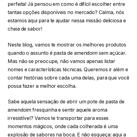
perfeita! Já pensou em como é difícil escolher entre
tantas opções disponíveis no mercado? Calma, nós
estamos aqui para te ajudar nessa missão deliciosa e
cheia de sabor!
Neste blog, vamos te mostrar os melhores produtos
quando o assunto é pasta de amendoim sem açúcar.
Mas não se preocupe, não vamos apenas listar
nomes e características técnicas. Queremos ir além e
contar histórias sobre cada uma delas, para que você
possa fazer a melhor escolha.
Sabe aquela sensação de abrir um pote de pasta de
amendoim fresquinha e sentir aquele aroma
irresistível? Vamos te transportar para esses
momentos mágicos, onde cada colherada é uma
explosão de sabores na boca. E não esqueça: aqui a