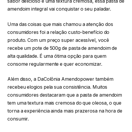
sabor delicioso e uma textura cremosa, essa pasta de
amendoim integral vai conquistar o seu paladar.
Uma das coisas que mais chamou a atenção dos
consumidores foi a relação custo-benefício do
produto. Com um preço super acessível, você
recebe um pote de 500g de pasta de amendoim de
alta qualidade. É uma ótima opção para quem
consome regularmente e quer economizar.
Além disso, a DaColônia Amendopower também
recebeu elogios pela sua consistência. Muitos
consumidores destacaram que a pasta de amendoim
tem uma textura mais cremosa do que oleosa, o que
torna a experiência ainda mais prazerosa na hora de
consumir.