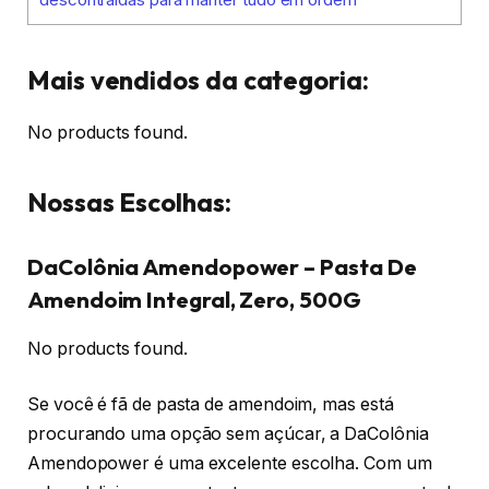
Mais vendidos da categoria:
No products found.
Nossas Escolhas:
DaColônia Amendopower – Pasta De
Amendoim Integral, Zero, 500G
No products found.
Se você é fã de pasta de amendoim, mas está
procurando uma opção sem açúcar, a DaColônia
Amendopower é uma excelente escolha. Com um