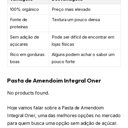
100% orgânico
Preço mais elevado
Fonte de
Textura um pouco densa
proteínas
Sem adição de
Pode ser difícil de encontrar em
açúcares
lojas físicas
Rico em gorduras
Alguns podem achar o sabor um
boas
pouco forte
Pasta de Amendoim Integral Oner
No products found.
Hoje vamos falar sobre a Pasta de Amendoim
Integral Oner, uma das melhores opções no mercado
para quem busca uma opção sem adição de açúcar.