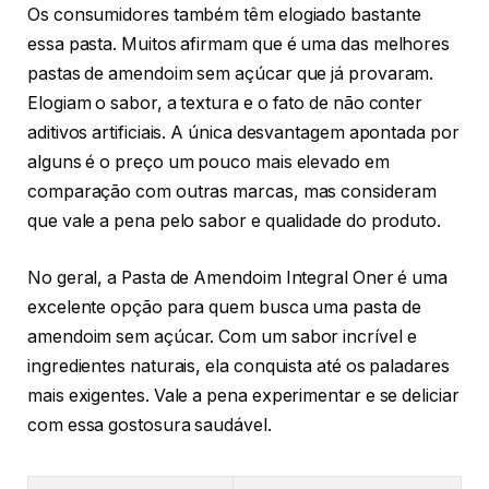
Os consumidores também têm elogiado bastante
essa pasta. Muitos afirmam que é uma das melhores
pastas de amendoim sem açúcar que já provaram.
Elogiam o sabor, a textura e o fato de não conter
aditivos artificiais. A única desvantagem apontada por
alguns é o preço um pouco mais elevado em
comparação com outras marcas, mas consideram
que vale a pena pelo sabor e qualidade do produto.
No geral, a Pasta de Amendoim Integral Oner é uma
excelente opção para quem busca uma pasta de
amendoim sem açúcar. Com um sabor incrível e
ingredientes naturais, ela conquista até os paladares
mais exigentes. Vale a pena experimentar e se deliciar
com essa gostosura saudável.