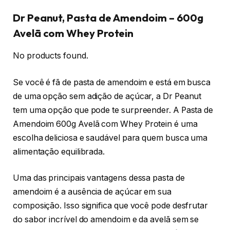
Dr Peanut, Pasta de Amendoim – 600g
Avelã com Whey Protein
No products found.
Se você é fã de pasta de amendoim e está em busca
de uma opção sem adição de açúcar, a Dr Peanut
tem uma opção que pode te surpreender. A Pasta de
Amendoim 600g Avelã com Whey Protein é uma
escolha deliciosa e saudável para quem busca uma
alimentação equilibrada.
Uma das principais vantagens dessa pasta de
amendoim é a ausência de açúcar em sua
composição. Isso significa que você pode desfrutar
do sabor incrível do amendoim e da avelã sem se