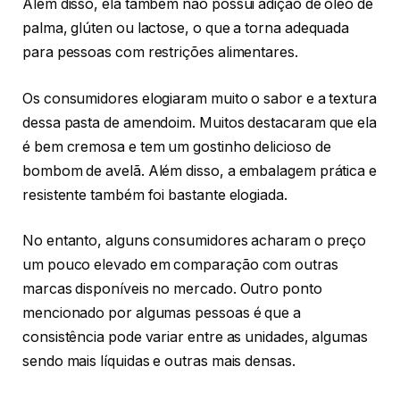
Além disso, ela também não possui adição de óleo de
palma, glúten ou lactose, o que a torna adequada
para pessoas com restrições alimentares.
Os consumidores elogiaram muito o sabor e a textura
dessa pasta de amendoim. Muitos destacaram que ela
é bem cremosa e tem um gostinho delicioso de
bombom de avelã. Além disso, a embalagem prática e
resistente também foi bastante elogiada.
No entanto, alguns consumidores acharam o preço
um pouco elevado em comparação com outras
marcas disponíveis no mercado. Outro ponto
mencionado por algumas pessoas é que a
consistência pode variar entre as unidades, algumas
sendo mais líquidas e outras mais densas.