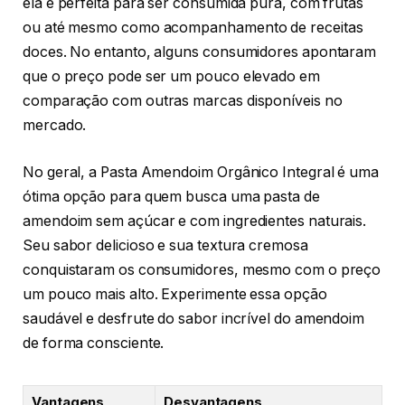
ela é perfeita para ser consumida pura, com frutas
ou até mesmo como acompanhamento de receitas
doces. No entanto, alguns consumidores apontaram
que o preço pode ser um pouco elevado em
comparação com outras marcas disponíveis no
mercado.
No geral, a Pasta Amendoim Orgânico Integral é uma
ótima opção para quem busca uma pasta de
amendoim sem açúcar e com ingredientes naturais.
Seu sabor delicioso e sua textura cremosa
conquistaram os consumidores, mesmo com o preço
um pouco mais alto. Experimente essa opção
saudável e desfrute do sabor incrível do amendoim
de forma consciente.
Vantagens
Desvantagens