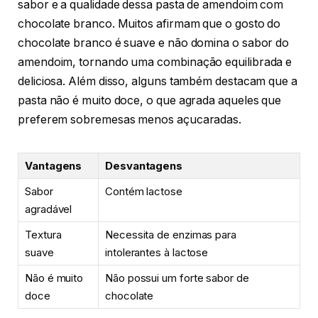
sabor e a qualidade dessa pasta de amendoim com
chocolate branco. Muitos afirmam que o gosto do
chocolate branco é suave e não domina o sabor do
amendoim, tornando uma combinação equilibrada e
deliciosa. Além disso, alguns também destacam que a
pasta não é muito doce, o que agrada aqueles que
preferem sobremesas menos açucaradas.
Vantagens
Desvantagens
Sabor
Contém lactose
agradável
Textura
Necessita de enzimas para
suave
intolerantes à lactose
Não é muito
Não possui um forte sabor de
doce
chocolate