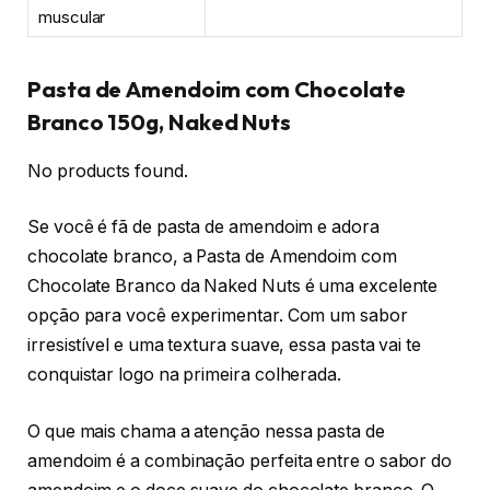
muscular
Pasta de Amendoim com Chocolate
Branco 150g, Naked Nuts
No products found.
Se você é fã de pasta de amendoim e adora
chocolate branco, a Pasta de Amendoim com
Chocolate Branco da Naked Nuts é uma excelente
opção para você experimentar. Com um sabor
irresistível e uma textura suave, essa pasta vai te
conquistar logo na primeira colherada.
O que mais chama a atenção nessa pasta de
amendoim é a combinação perfeita entre o sabor do