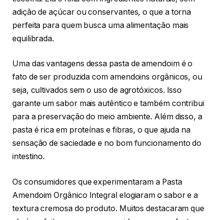
adição de açúcar ou conservantes, o que a torna
perfeita para quem busca uma alimentação mais
equilibrada.
Uma das vantagens dessa pasta de amendoim é o
fato de ser produzida com amendoins orgânicos, ou
seja, cultivados sem o uso de agrotóxicos. Isso
garante um sabor mais autêntico e também contribui
para a preservação do meio ambiente. Além disso, a
pasta é rica em proteínas e fibras, o que ajuda na
sensação de saciedade e no bom funcionamento do
intestino.
Os consumidores que experimentaram a Pasta
Amendoim Orgânico Integral elogiaram o sabor e a
textura cremosa do produto. Muitos destacaram que