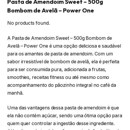
Pasta de Amendoim Sweet – 500g
Bombom de Avelã – Power One
No products found.
A Pasta de Amendoim Sweet – 500g Bombom de
Avelã – Power One é uma opção deliciosa e saudável
para os amantes de pasta de amendoim. Com um
sabor irresistível de bombom de avelã, ela é perfeita
para ser consumida pura, adicionada a frutas,
smoothies, receitas fitness ou até mesmo como
acompanhamento do pãozinho integral no café da
manhã.
Uma das vantagens dessa pasta de amendoim é que
ela não contém açúcar, sendo uma ótima opção para
quem quer controlar a ingestão desse ingrediente.