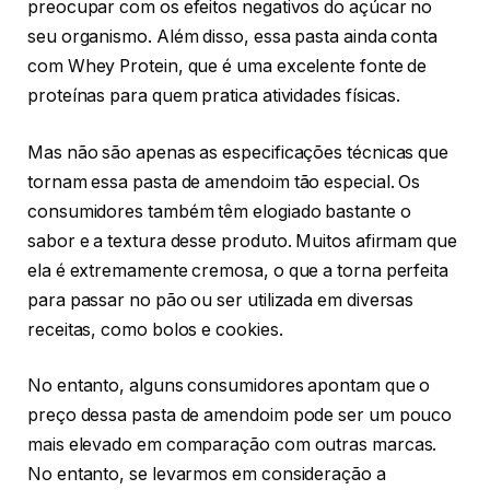
preocupar com os efeitos negativos do açúcar no
seu organismo. Além disso, essa pasta ainda conta
com Whey Protein, que é uma excelente fonte de
proteínas para quem pratica atividades físicas.
Mas não são apenas as especificações técnicas que
tornam essa pasta de amendoim tão especial. Os
consumidores também têm elogiado bastante o
sabor e a textura desse produto. Muitos afirmam que
ela é extremamente cremosa, o que a torna perfeita
para passar no pão ou ser utilizada em diversas
receitas, como bolos e cookies.
No entanto, alguns consumidores apontam que o
preço dessa pasta de amendoim pode ser um pouco
mais elevado em comparação com outras marcas.
No entanto, se levarmos em consideração a