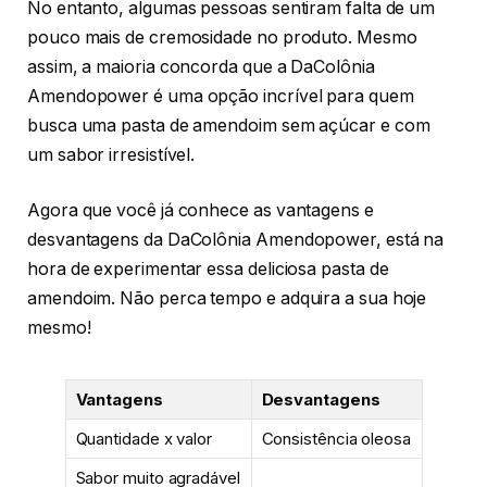
No entanto, algumas pessoas sentiram falta de um
pouco mais de cremosidade no produto. Mesmo
assim, a maioria concorda que a DaColônia
Amendopower é uma opção incrível para quem
busca uma pasta de amendoim sem açúcar e com
um sabor irresistível.
Agora que você já conhece as vantagens e
desvantagens da DaColônia Amendopower, está na
hora de experimentar essa deliciosa pasta de
amendoim. Não perca tempo e adquira a sua hoje
mesmo!
Vantagens
Desvantagens
Quantidade x valor
Consistência oleosa
Sabor muito agradável