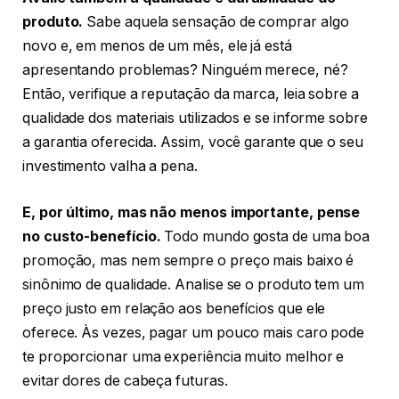
produto.
Sabe aquela sensação de comprar algo
novo e, em menos de um mês, ele já está
apresentando problemas? Ninguém merece, né?
Então, verifique a reputação da marca, leia sobre a
qualidade dos materiais utilizados e se informe sobre
a garantia oferecida. Assim, você garante que o seu
investimento valha a pena.
E, por último, mas não menos importante, pense
no custo-benefício.
Todo mundo gosta de uma boa
promoção, mas nem sempre o preço mais baixo é
sinônimo de qualidade. Analise se o produto tem um
preço justo em relação aos benefícios que ele
oferece. Às vezes, pagar um pouco mais caro pode
te proporcionar uma experiência muito melhor e
evitar dores de cabeça futuras.