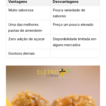
Vantagens
Desvantagens
Muito saborosa
Pouca variedade de
sabores
Uma das melhores
Preço um pouco elevado
pastas de amendoim
Zero adição de açúcar
Disponibilidade limitada em
alguns mercados
Gostoso demais