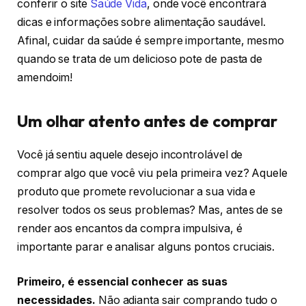
conferir o site
Saúde Vida
, onde você encontrará
dicas e informações sobre alimentação saudável.
Afinal, cuidar da saúde é sempre importante, mesmo
quando se trata de um delicioso pote de pasta de
amendoim!
Um olhar atento antes de comprar
Você já sentiu aquele desejo incontrolável de
comprar algo que você viu pela primeira vez? Aquele
produto que promete revolucionar a sua vida e
resolver todos os seus problemas? Mas, antes de se
render aos encantos da compra impulsiva, é
importante parar e analisar alguns pontos cruciais.
Primeiro, é essencial conhecer as suas
necessidades.
Não adianta sair comprando tudo o