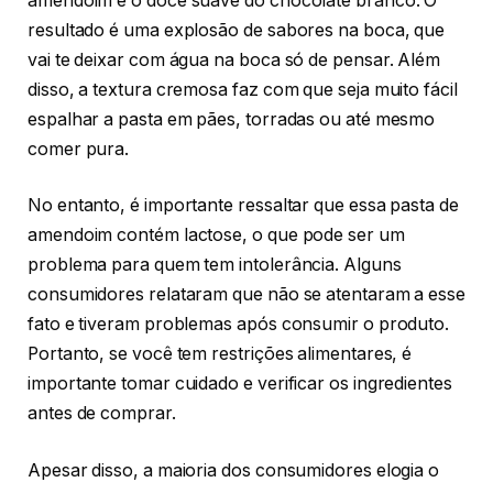
amendoim e o doce suave do chocolate branco. O
resultado é uma explosão de sabores na boca, que
vai te deixar com água na boca só de pensar. Além
disso, a textura cremosa faz com que seja muito fácil
espalhar a pasta em pães, torradas ou até mesmo
comer pura.
No entanto, é importante ressaltar que essa pasta de
amendoim contém lactose, o que pode ser um
problema para quem tem intolerância. Alguns
consumidores relataram que não se atentaram a esse
fato e tiveram problemas após consumir o produto.
Portanto, se você tem restrições alimentares, é
importante tomar cuidado e verificar os ingredientes
antes de comprar.
Apesar disso, a maioria dos consumidores elogia o