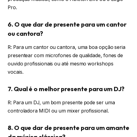
Pro.
6. O que dar de presente para um cantor
ou cantora?
R: Para um cantor ou cantora, uma boa opção seria
presentear com microfones de qualidade, fones de
ouvido profissionais ou até mesmo workshops
vocais.
7. Qual é o melhor presente para um DJ?
R: Para um DJ, um bom presente pode ser uma
controladora MIDI ou um mixer profissional.
8. O que dar de presente para um amante
da música clássica?