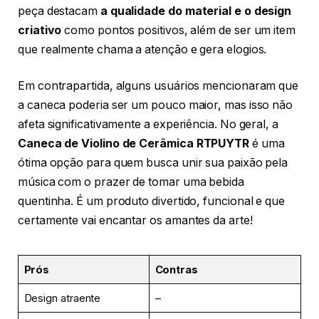
peça destacam
a qualidade do material e o design
criativo
como pontos positivos, além de ser um item
que realmente chama a atenção e gera elogios.
Em contrapartida, alguns usuários mencionaram que
a caneca poderia ser um pouco maior, mas isso não
afeta significativamente a experiência. No geral, a
Caneca de Violino de Cerâmica RTPUYTR
é uma
ótima opção para quem busca unir sua paixão pela
música com o prazer de tomar uma bebida
quentinha. É um produto divertido, funcional e que
certamente vai encantar os amantes da arte!
Prós
Contras
Design atraente
–