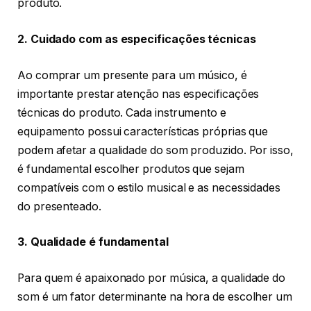
produto.
2. Cuidado com as especificações técnicas
Ao comprar um presente para um músico, é
importante prestar atenção nas especificações
técnicas do produto. Cada instrumento e
equipamento possui características próprias que
podem afetar a qualidade do som produzido. Por isso,
é fundamental escolher produtos que sejam
compatíveis com o estilo musical e as necessidades
do presenteado.
3. Qualidade é fundamental
Para quem é apaixonado por música, a qualidade do
som é um fator determinante na hora de escolher um