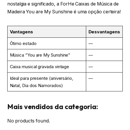
nostalgia e significado, a ForHe Caixas de Música de
Madeira You are My Sunshine é uma opção certeira!
Vantagens
Desvantagens
Ótimo estado
—
Música “You are My Sunshine”
—
Caixa musical gravada vintage
—
Ideal para presente (aniversário,
—
Natal, Dia dos Namorados)
Mais vendidos da categoria:
No products found.