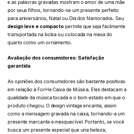
e as palavras gravadas mostram o amor de uma mãe
por seus filhos, tornando-se um presente perfeito
para aniversários, Natal ou Dia dos Namorados. Seu
design leve e compacto
permite que seja facilmente
transportada na bolsa ou colocada na mesa do
quarto como um ornamento.
Avaliação dos consumidores: Satisfação
garantida
As opiniões dos consumidores são bastante positivas
em relação à ForHe Caixa de Música. Eles destacam a
qualidade da música tocada e o bom estado em que o
produto chegou. O design vintage encanta, assim
como a mensagem gravada na caixa, tornando-a um
presente marcante e inesquecível. Portanto, se você
busca um presente especial que una beleza,