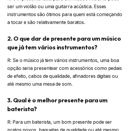
ser um violão ou uma guitarra acústica. Esses
instrumentos são ótimos para quem está começando
a tocar e são relativamente baratos.
2. O que dar de presente para um músico
que já tem vários instrumentos?
R: Se o músico já tem vários instrumentos, uma boa
opção seria presentear com acessórios como pedais
de efeito, cabos de qualidade, afinadores digitais ou
até mesmo uma mesa de som.
3. Qual é o melhor presente para um
baterista?
R: Para um baterista, um bom presente pode ser
pratos novos, baquetas de qualidade ou até mesmo