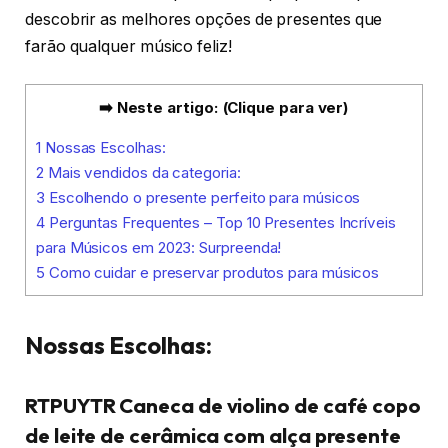
descobrir as melhores opções de presentes que
farão qualquer músico feliz!
➡️ Neste artigo: (Clique para ver)
1
Nossas Escolhas:
2
Mais vendidos da categoria:
3
Escolhendo o presente perfeito para músicos
4
Perguntas Frequentes – Top 10 Presentes Incríveis
para Músicos em 2023: Surpreenda!
5
Como cuidar e preservar produtos para músicos
Nossas Escolhas:
RTPUYTR Caneca de violino de café copo
de leite de cerâmica com alça presente