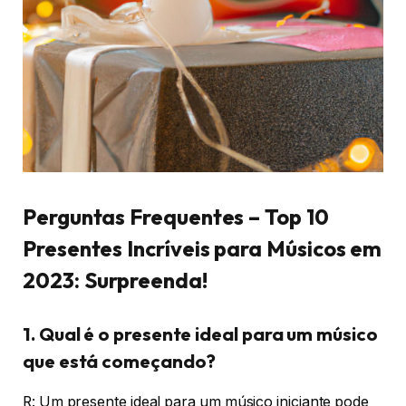
Perguntas Frequentes – Top 10
Presentes Incríveis para Músicos em
2023: Surpreenda!
1. Qual é o presente ideal para um músico
que está começando?
R: Um presente ideal para um músico iniciante pode