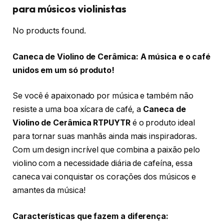
para músicos violinistas
No products found.
Caneca de Violino de Cerâmica: A música e o café
unidos em um só produto!
Se você é apaixonado por música e também não
resiste a uma boa xícara de café, a
Caneca de
Violino de Cerâmica RTPUYTR
é o produto ideal
para tornar suas manhãs ainda mais inspiradoras.
Com um design incrível que combina a paixão pelo
violino com a necessidade diária de cafeína, essa
caneca vai conquistar os corações dos músicos e
amantes da música!
Características que fazem a diferença: