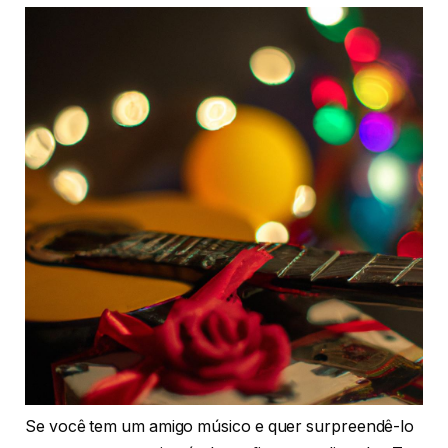
Se você tem um amigo músico e quer surpreendê-lo