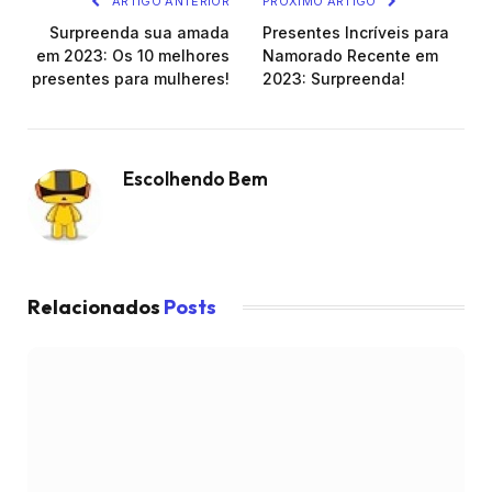
ARTIGO ANTERIOR
PRÓXIMO ARTIGO
Surpreenda sua amada
Presentes Incríveis para
em 2023: Os 10 melhores
Namorado Recente em
presentes para mulheres!
2023: Surpreenda!
Escolhendo Bem
Relacionados
Posts