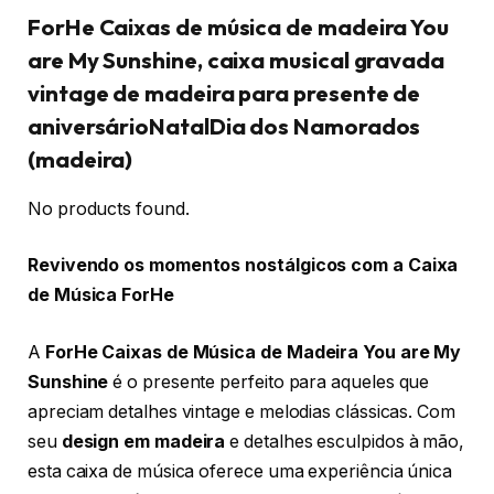
ForHe Caixas de música de madeira You
are My Sunshine, caixa musical gravada
vintage de madeira para presente de
aniversárioNatalDia dos Namorados
(madeira)
No products found.
Revivendo os momentos nostálgicos com a Caixa
de Música ForHe
A
ForHe Caixas de Música de Madeira You are My
Sunshine
é o presente perfeito para aqueles que
apreciam detalhes vintage e melodias clássicas. Com
seu
design em madeira
e detalhes esculpidos à mão,
esta caixa de música oferece uma experiência única