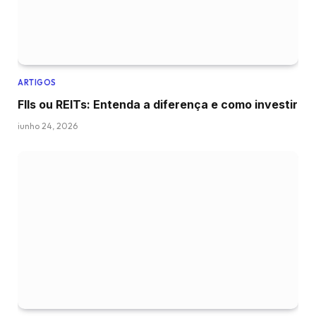
ARTIGOS
FIIs ou REITs: Entenda a diferença e como investir
junho 24, 2026