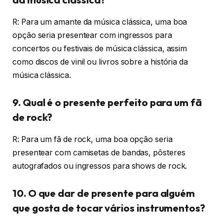
R: Para um amante da música clássica, uma boa
opção seria presentear com ingressos para
concertos ou festivais de música clássica, assim
como discos de vinil ou livros sobre a história da
música clássica.
9. Qual é o presente perfeito para um fã
de rock?
R: Para um fã de rock, uma boa opção seria
presentear com camisetas de bandas, pôsteres
autografados ou ingressos para shows de rock.
10. O que dar de presente para alguém
que gosta de tocar vários instrumentos?