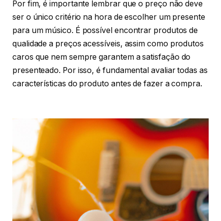
Por fim, é importante lembrar que o preço não deve
ser o único critério na hora de escolher um presente
para um músico. É possível encontrar produtos de
qualidade a preços acessíveis, assim como produtos
caros que nem sempre garantem a satisfação do
presenteado. Por isso, é fundamental avaliar todas as
características do produto antes de fazer a compra.