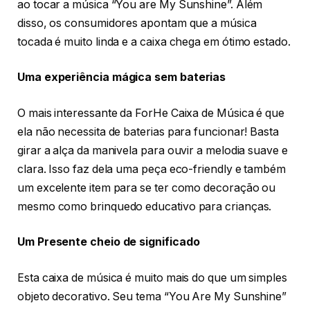
ao tocar a música “You are My Sunshine”. Além
disso, os consumidores apontam que a música
tocada é muito linda e a caixa chega em ótimo estado.
Uma experiência mágica sem baterias
O mais interessante da ForHe Caixa de Música é que
ela não necessita de baterias para funcionar! Basta
girar a alça da manivela para ouvir a melodia suave e
clara. Isso faz dela uma peça eco-friendly e também
um excelente item para se ter como decoração ou
mesmo como brinquedo educativo para crianças.
Um Presente cheio de significado
Esta caixa de música é muito mais do que um simples
objeto decorativo. Seu tema “You Are My Sunshine”