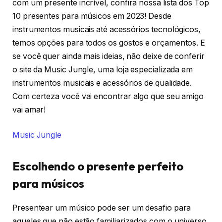
com um presente incrível, confira nossa lista dos Top
10 presentes para músicos em 2023! Desde
instrumentos musicais até acessórios tecnológicos,
temos opções para todos os gostos e orçamentos. E
se você quer ainda mais ideias, não deixe de conferir
o site da Music Jungle, uma loja especializada em
instrumentos musicais e acessórios de qualidade.
Com certeza você vai encontrar algo que seu amigo
vai amar!
Music Jungle
Escolhendo o presente perfeito
para músicos
Presentear um músico pode ser um desafio para
aqueles que não estão familiarizados com o universo