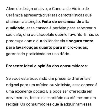
Além do design criativo, a Caneca de Violino de
Cerâmica apresenta diversas características que
chamam a atenção.
Feita de cerâmica de alta
qualidade
, essa caneca é perfeita para saborear o
seu café, chá ou chocolate quente favorito. E não se
preocupe com a durabilidade: ela é
segura tanto
para lava-louças quanto para micro-ondas
,
garantindo praticidade no uso diário.
Presente ideal e opinião dos consumidores:
Se você está buscando um presente diferente e
original para um músico ou violinista, essa caneca é
uma excelente opção! Ela pode ser oferecida em
aniversários, festas de escritório ou até mesmo em
recitais. Os consumidores que já adquiriram essa