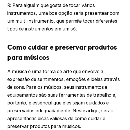
R: Para alguém que gosta de tocar vários
instrumentos, uma boa opção seria presentear com
um multi-instrumento, que permite tocar diferentes
tipos de instrumentos em um só.
Como cuidar e preservar produtos
para músicos
A música é uma forma de arte que envolve a
expressão de sentimentos, emoções e ideias através
de sons. Para os músicos, seus instrumentos e
equipamentos são suas ferramentas de trabalho e,
portanto, é essencial que eles sejam cuidados e
preservados adequadamente. Neste artigo, serão
apresentadas dicas valiosas de como cuidar e
preservar produtos para músicos.