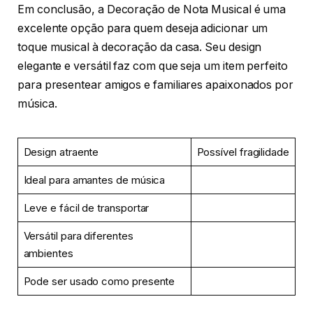
Em conclusão, a Decoração de Nota Musical é uma
excelente opção para quem deseja adicionar um
toque musical à decoração da casa. Seu design
elegante e versátil faz com que seja um item perfeito
para presentear amigos e familiares apaixonados por
música.
Design atraente
Possível fragilidade
Ideal para amantes de música
Leve e fácil de transportar
Versátil para diferentes
ambientes
Pode ser usado como presente