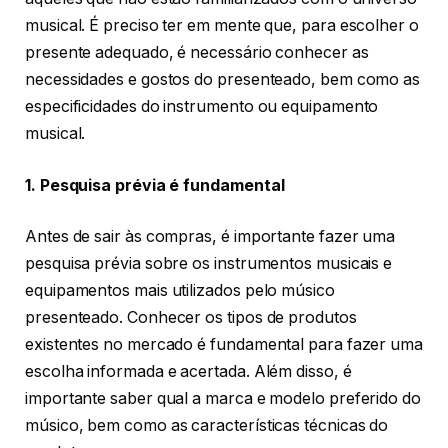
musical. É preciso ter em mente que, para escolher o
presente adequado, é necessário conhecer as
necessidades e gostos do presenteado, bem como as
especificidades do instrumento ou equipamento
musical.
1. Pesquisa prévia é fundamental
Antes de sair às compras, é importante fazer uma
pesquisa prévia sobre os instrumentos musicais e
equipamentos mais utilizados pelo músico
presenteado. Conhecer os tipos de produtos
existentes no mercado é fundamental para fazer uma
escolha informada e acertada. Além disso, é
importante saber qual a marca e modelo preferido do
músico, bem como as características técnicas do