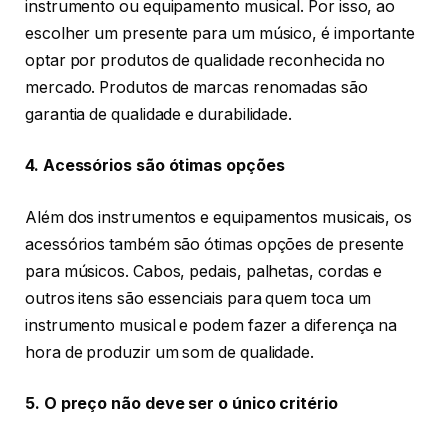
instrumento ou equipamento musical. Por isso, ao
escolher um presente para um músico, é importante
optar por produtos de qualidade reconhecida no
mercado. Produtos de marcas renomadas são
garantia de qualidade e durabilidade.
4. Acessórios são ótimas opções
Além dos instrumentos e equipamentos musicais, os
acessórios também são ótimas opções de presente
para músicos. Cabos, pedais, palhetas, cordas e
outros itens são essenciais para quem toca um
instrumento musical e podem fazer a diferença na
hora de produzir um som de qualidade.
5. O preço não deve ser o único critério