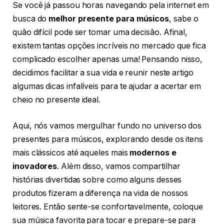
Se você já passou horas navegando pela internet em
busca do
melhor presente para músicos
, sabe o
quão difícil pode ser tomar uma decisão. Afinal,
existem tantas opções incríveis no mercado que fica
complicado escolher apenas uma! Pensando nisso,
decidimos facilitar a sua vida e reunir neste artigo
algumas dicas infalíveis para te ajudar a acertar em
cheio no presente ideal.
Aqui, nós vamos mergulhar fundo no universo dos
presentes para músicos, explorando desde os itens
mais clássicos até aqueles mais
modernos e
inovadores
. Além disso, vamos compartilhar
histórias divertidas sobre como alguns desses
produtos fizeram a diferença na vida de nossos
leitores. Então sente-se confortavelmente, coloque
sua música favorita para tocar e prepare-se para