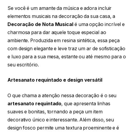
Se você é um amante da música e adora incluir
elementos musicais na decoração da sua casa, a
Decoração de Nota Musical
é uma opção incrível e
charmosa para dar aquele toque especial ao
ambiente. Produzida em resina sintética, essa peça
com design elegante e leve traz um ar de sofisticação
e luxo para a sua mesa, estante ou até mesmo para o
seu escritório.
Artesanato requintado e design versátil
O que chama a atenção nessa decoração é o seu
artesanato requintado
, que apresenta linhas
suaves e bonitas, tornando a peça um item
decorativo único e interessante. Além disso, seu
design fosco permite uma textura proeminente e é