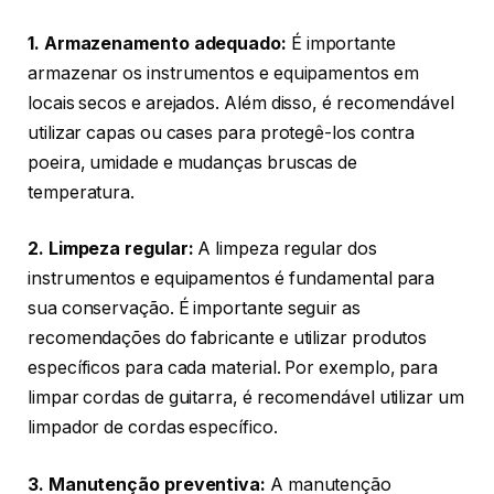
1. Armazenamento adequado:
É importante
armazenar os instrumentos e equipamentos em
locais secos e arejados. Além disso, é recomendável
utilizar capas ou cases para protegê-los contra
poeira, umidade e mudanças bruscas de
temperatura.
2. Limpeza regular:
A limpeza regular dos
instrumentos e equipamentos é fundamental para
sua conservação. É importante seguir as
recomendações do fabricante e utilizar produtos
específicos para cada material. Por exemplo, para
limpar cordas de guitarra, é recomendável utilizar um
limpador de cordas específico.
3. Manutenção preventiva:
A manutenção