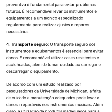
preventiva é fundamental para evitar problemas
futuros. É recomendável levar os instrumentos e
equipamentos a um técnico especializado
regularmente para realizar ajustes e reparos
necessários.
4. Transporte seguro:
O transporte seguro dos
instrumentos e equipamentos é essencial para evitar
danos. É recomendável utilizar cases resistentes e
acolchoados, além de tomar cuidado ao carregar e
descarregar o equipamento.
De acordo com um estudo realizado por
pesquisadores da Universidade de Michigan, a falta
de cuidado e manutenção adequados pode levar a
danos irreparáveis nos instrumentos musicais. Além
disso, a utilização de produtos inadequados para a