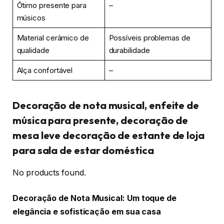
Ótimo presente para
–
músicos
Material cerâmico de
Possíveis problemas de
qualidade
durabilidade
Alça confortável
–
Decoração de nota musical, enfeite de
música para presente, decoração de
mesa leve decoração de estante de loja
para sala de estar doméstica
No products found.
Decoração de Nota Musical: Um toque de
elegância e sofisticação em sua casa