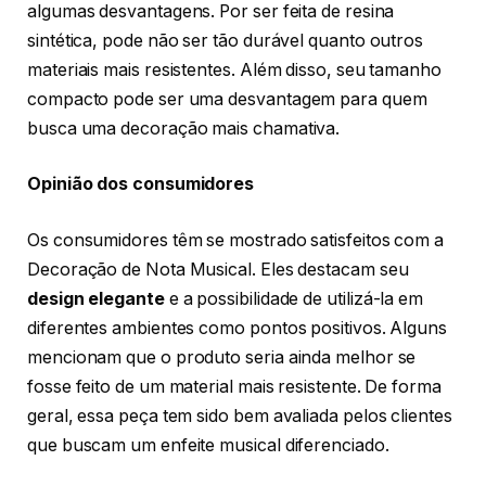
algumas desvantagens. Por ser feita de resina
sintética, pode não ser tão durável quanto outros
materiais mais resistentes. Além disso, seu tamanho
compacto pode ser uma desvantagem para quem
busca uma decoração mais chamativa.
Opinião dos consumidores
Os consumidores têm se mostrado satisfeitos com a
Decoração de Nota Musical. Eles destacam seu
design elegante
e a possibilidade de utilizá-la em
diferentes ambientes como pontos positivos. Alguns
mencionam que o produto seria ainda melhor se
fosse feito de um material mais resistente. De forma
geral, essa peça tem sido bem avaliada pelos clientes
que buscam um enfeite musical diferenciado.