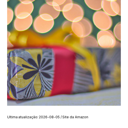
Ultima atualização: 2026-08-05 / Site da Amazon