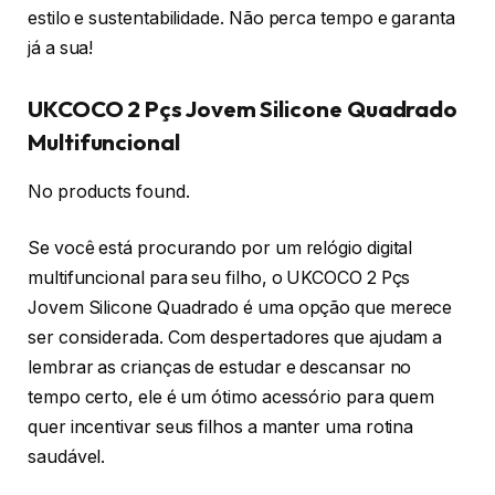
estilo e sustentabilidade. Não perca tempo e garanta
já a sua!
UKCOCO 2 Pçs Jovem Silicone Quadrado
Multifuncional
No products found.
Se você está procurando por um relógio digital
multifuncional para seu filho, o UKCOCO 2 Pçs
Jovem Silicone Quadrado é uma opção que merece
ser considerada. Com despertadores que ajudam a
lembrar as crianças de estudar e descansar no
tempo certo, ele é um ótimo acessório para quem
quer incentivar seus filhos a manter uma rotina
saudável.