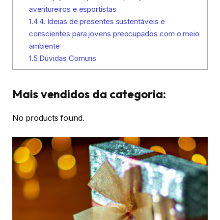
aventureiros e esportistas
1.4
4. Ideias de presentes sustentáveis e
conscientes para jovens preocupados com o meio
ambiente
1.5
Dúvidas Comuns
Mais vendidos da categoria:
No products found.