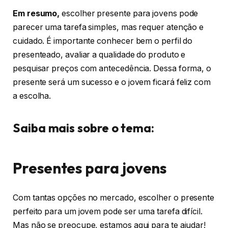
Em resumo,
escolher presente para jovens pode
parecer uma tarefa simples, mas requer atenção e
cuidado. É importante conhecer bem o perfil do
presenteado, avaliar a qualidade do produto e
pesquisar preços com antecedência. Dessa forma, o
presente será um sucesso e o jovem ficará feliz com
a escolha.
Saiba mais sobre o tema:
Presentes para jovens
Com tantas opções no mercado, escolher o presente
perfeito para um jovem pode ser uma tarefa difícil.
Mas não se preocupe, estamos aqui para te ajudar!