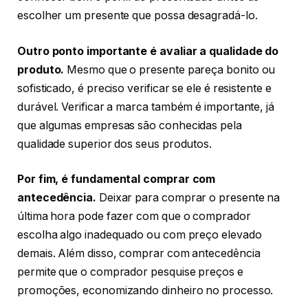
escolher um presente que possa desagradá-lo.
Outro ponto importante é avaliar a qualidade do
produto.
Mesmo que o presente pareça bonito ou
sofisticado, é preciso verificar se ele é resistente e
durável. Verificar a marca também é importante, já
que algumas empresas são conhecidas pela
qualidade superior dos seus produtos.
Por fim, é fundamental comprar com
antecedência.
Deixar para comprar o presente na
última hora pode fazer com que o comprador
escolha algo inadequado ou com preço elevado
demais. Além disso, comprar com antecedência
permite que o comprador pesquise preços e
promoções, economizando dinheiro no processo.