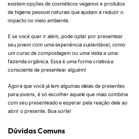
existem opções de cosméticos veganos e produtos
de higiene pessoal naturais que ajudam a reduzir o
impacto no meio ambiente.
E se você quer ir além, pode optar por presentear
seu jovem com uma experiência sustentável, como
um curso de compostagem ou uma visita a uma
fazenda orgânica. Essa é uma forma criativa e
consciente de presentear alguém!
Agora que você já tem algumas ideias de presentes
para jovens, é só escolher aquele que mais combina
com seu presenteado e esperar pela reação dele ao
abrir o presente. Boa sorte!
Dúvidas Comuns