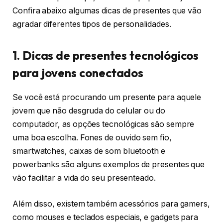
Confira abaixo algumas dicas de presentes que vão
agradar diferentes tipos de personalidades.
1. Dicas de presentes tecnológicos
para jovens conectados
Se você está procurando um presente para aquele
jovem que não desgruda do celular ou do
computador, as opções tecnológicas são sempre
uma boa escolha. Fones de ouvido sem fio,
smartwatches, caixas de som bluetooth e
powerbanks são alguns exemplos de presentes que
vão facilitar a vida do seu presenteado.
Além disso, existem também acessórios para gamers,
como mouses e teclados especiais, e gadgets para