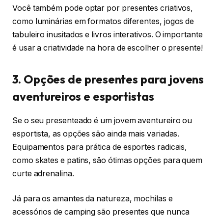
Você também pode optar por presentes criativos,
como luminárias em formatos diferentes, jogos de
tabuleiro inusitados e livros interativos. O importante
é usar a criatividade na hora de escolher o presente!
3. Opções de presentes para jovens
aventureiros e esportistas
Se o seu presenteado é um jovem aventureiro ou
esportista, as opções são ainda mais variadas.
Equipamentos para prática de esportes radicais,
como skates e patins, são ótimas opções para quem
curte adrenalina.
Já para os amantes da natureza, mochilas e
acessórios de camping são presentes que nunca