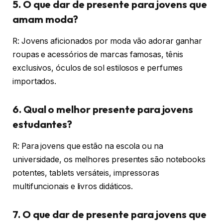
5. O que dar de presente para jovens que
amam moda?
R: Jovens aficionados por moda vão adorar ganhar
roupas e acessórios de marcas famosas, tênis
exclusivos, óculos de sol estilosos e perfumes
importados.
6. Qual o melhor presente para jovens
estudantes?
R: Para jovens que estão na escola ou na
universidade, os melhores presentes são notebooks
potentes, tablets versáteis, impressoras
multifuncionais e livros didáticos.
7. O que dar de presente para jovens que