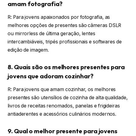
amam fotografia?
R: Para jovens apaixonados por fotografia, as
melhores opções de presentes são câmeras DSLR
ou mirrorless de última geração, lentes
intercambiáveis, tripés profissionais e softwares de
edição de imagem.
8. Quais são os melhores presentes para
jovens que adoram cozinhar?
R: Para jovens que amam cozinhar, os melhores
presentes são utensílios de cozinha de alta qualidade,
livros de receitas renomados, panelas e frigideiras
antiaderentes e acessórios culinários modernos.
9. Qual o melhor presente para jovens