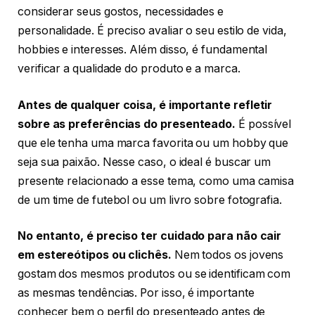
considerar seus gostos, necessidades e
personalidade. É preciso avaliar o seu estilo de vida,
hobbies e interesses. Além disso, é fundamental
verificar a qualidade do produto e a marca.
Antes de qualquer coisa, é importante refletir
sobre as preferências do presenteado.
É possível
que ele tenha uma marca favorita ou um hobby que
seja sua paixão. Nesse caso, o ideal é buscar um
presente relacionado a esse tema, como uma camisa
de um time de futebol ou um livro sobre fotografia.
No entanto, é preciso ter cuidado para não cair
em estereótipos ou clichês.
Nem todos os jovens
gostam dos mesmos produtos ou se identificam com
as mesmas tendências. Por isso, é importante
conhecer bem o perfil do presenteado antes de