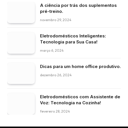
A ciência por trás dos suplementos
pré-treino.
novembro 29, 2024
Eletrodomésticos Inteligentes:
Tecnologia para Sua Casa!
março 6, 2024
Dicas para um home office produtivo.
dezembro 26, 2024
Eletrodomésticos com Assistente de
Voz: Tecnologia na Cozinha!
fevereiro 28, 2024