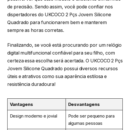
de precisão. Sendo assim, você pode confiar nos
dispertadores do UKCOCO 2 Pçs Jovem Silicone
Quadrado para funcionarem bem e manterem
sempre as horas corretas.
Finalizando, se você está procurando por um relógio
digital multifuncional confiável para seu filho, com
certeza essa escolha será acertada. O UKCOCO 2 Pçs
Jovem Silicone Quadrado possui diversos recursos
úteis e atrativos como sua aparência estilosa e
resistência duradoura!
Vantagens
Desvantagens
Design moderno e jovial
Pode ser pequeno para
algumas pessoas