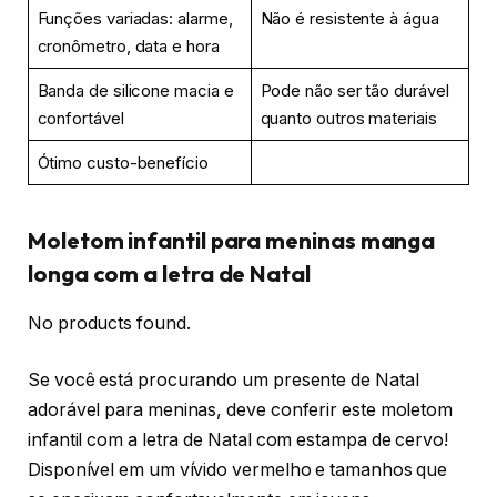
Funções variadas: alarme,
Não é resistente à água
cronômetro, data e hora
Banda de silicone macia e
Pode não ser tão durável
confortável
quanto outros materiais
Ótimo custo-benefício
Moletom infantil para meninas manga
longa com a letra de Natal
No products found.
Se você está procurando um presente de Natal
adorável para meninas, deve conferir este moletom
infantil com a letra de Natal com estampa de cervo!
Disponível em um vívido vermelho e tamanhos que