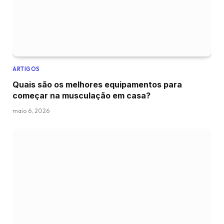
ARTIGOS
Quais são os melhores equipamentos para
começar na musculação em casa?
maio 6, 2026