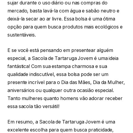
sujar durante o uso diário ou nas compras do
mercado, basta lavá-la com água e sabão neutro e
deixá-la secar ao ar livre. Essa bolsa é uma ótima
opção para quem busca produtos mais ecológicos e
sustentáveis.
E se você está pensando em presentear alguém
especial, a Sacola de Tartaruga Jovem é uma ideia
fantástica! Com sua estampa charmosa e sua
qualidade indiscutível, essa bolsa pode ser um
presente incrível para o Dia das Mães, Dia da Mulher,
aniversários ou qualquer outra ocasião especial.
Tanto mulheres quanto homens vão adorar receber
essa sacola tão versátil!
Em resumo, a Sacola de Tartaruga Jovem é uma
excelente escolha para quem busca praticidade,