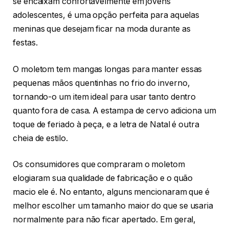
se encaixam confortavelmente em jovens
adolescentes, é uma opção perfeita para aquelas
meninas que desejam ficar na moda durante as
festas.
O moletom tem mangas longas para manter essas
pequenas mãos quentinhas no frio do inverno,
tornando-o um item ideal para usar tanto dentro
quanto fora de casa. A estampa de cervo adiciona um
toque de feriado à peça, e a letra de Natal é outra
cheia de estilo.
Os consumidores que compraram o moletom
elogiaram sua qualidade de fabricação e o quão
macio ele é. No entanto, alguns mencionaram que é
melhor escolher um tamanho maior do que se usaria
normalmente para não ficar apertado. Em geral,