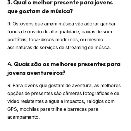
3. Qual o melhor presente para jovens
que gostam de música?
R: Os jovens que amam música vão adorar ganhar
fones de ouvido de alta qualidade, caixas de som
portáteis, toca-discos modernos, ou mesmo
assinaturas de serviços de streaming de música.
4. Quais são os melhores presentes para
jovens aventureiros?
R: Para jovens que gostam de aventura, as melhores
opções de presentes são câmeras fotográficas e de
vídeo resistentes a água e impactos, relógios com
GPS, mochilas para trilha e barracas para
acampamento.