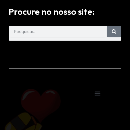
Procure no nosso site: