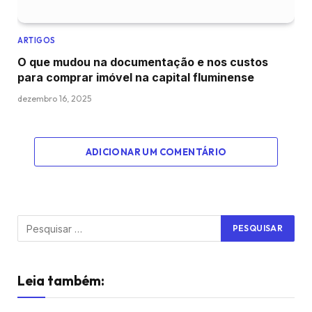
ARTIGOS
O que mudou na documentação e nos custos
para comprar imóvel na capital fluminense
dezembro 16, 2025
ADICIONAR UM COMENTÁRIO
Leia também: