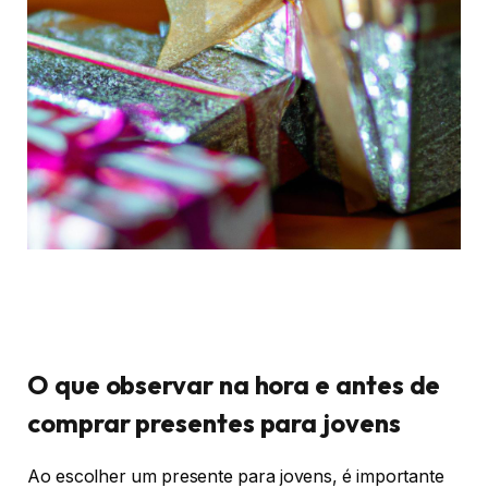
O que observar na hora e antes de
comprar presentes para jovens
Ao escolher um presente para jovens, é importante