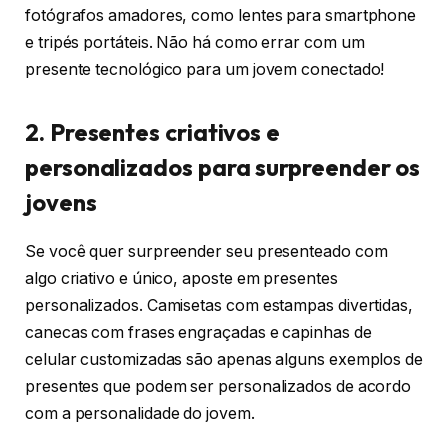
fotógrafos amadores, como lentes para smartphone
e tripés portáteis. Não há como errar com um
presente tecnológico para um jovem conectado!
2. Presentes criativos e
personalizados para surpreender os
jovens
Se você quer surpreender seu presenteado com
algo criativo e único, aposte em presentes
personalizados. Camisetas com estampas divertidas,
canecas com frases engraçadas e capinhas de
celular customizadas são apenas alguns exemplos de
presentes que podem ser personalizados de acordo
com a personalidade do jovem.