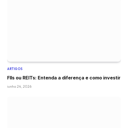
ARTIGOS
FIIs ou REITs: Entenda a diferença e como investir
junho 24, 2026