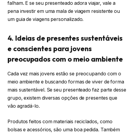
falham. E se seu presenteado adora viajar, vale a
pena investir em uma mala de viagem resistente ou
um guia de viagens personalizado.
4. Ideias de presentes sustentáveis
e conscientes para jovens
preocupados com o meio ambiente
Cada vez mais jovens estão se preocupando com o
meio ambiente e buscando formas de viver de forma
mais sustentável. Se seu presenteado faz parte desse
grupo, existem diversas opções de presentes que
vão agradá-lo.
Produtos feitos com materiais reciclados, como
bolsas e acessórios, são uma boa pedida. Também