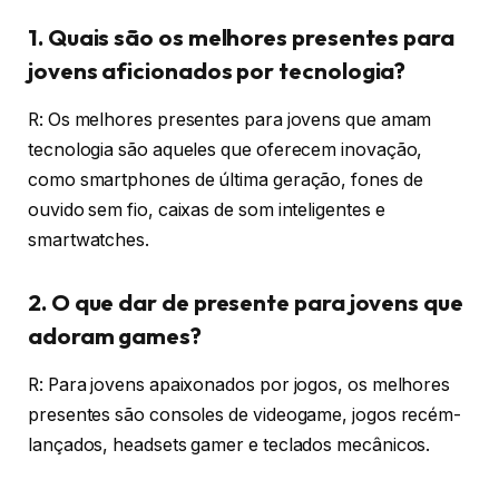
1. Quais são os melhores presentes para
jovens aficionados por tecnologia?
R: Os melhores presentes para jovens que amam
tecnologia são aqueles que oferecem inovação,
como smartphones de última geração, fones de
ouvido sem fio, caixas de som inteligentes e
smartwatches.
2. O que dar de presente para jovens que
adoram games?
R: Para jovens apaixonados por jogos, os melhores
presentes são consoles de videogame, jogos recém-
lançados, headsets gamer e teclados mecânicos.