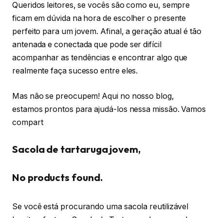
Queridos leitores, se vocês são como eu, sempre
ficam em dúvida na hora de escolher o presente
perfeito para um jovem. Afinal, a geração atual é tão
antenada e conectada que pode ser difícil
acompanhar as tendências e encontrar algo que
realmente faça sucesso entre eles.
Mas não se preocupem! Aqui no nosso blog,
estamos prontos para ajudá-los nessa missão. Vamos
compart
Sacola de tartaruga jovem,
No products found.
Se você está procurando uma sacola reutilizável